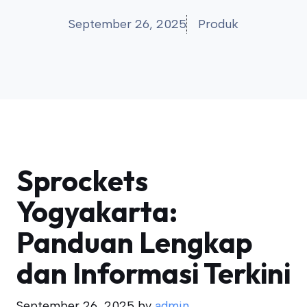
September 26, 2025
Produk
Sprockets
Yogyakarta:
Panduan Lengkap
dan Informasi Terkini
September 26, 2025
by
admin