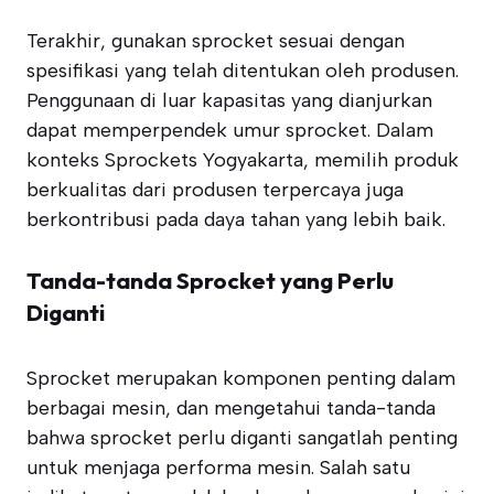
Terakhir, gunakan sprocket sesuai dengan
spesifikasi yang telah ditentukan oleh produsen.
Penggunaan di luar kapasitas yang dianjurkan
dapat memperpendek umur sprocket. Dalam
konteks Sprockets Yogyakarta, memilih produk
berkualitas dari produsen terpercaya juga
berkontribusi pada daya tahan yang lebih baik.
Tanda-tanda Sprocket yang Perlu
Diganti
Sprocket merupakan komponen penting dalam
berbagai mesin, dan mengetahui tanda-tanda
bahwa sprocket perlu diganti sangatlah penting
untuk menjaga performa mesin. Salah satu