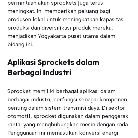
permintaan akan sprockets juga terus
meningkat. Ini memberikan peluang bagi
produsen lokal untuk meningkatkan kapasitas
produksi dan diversifikasi produk mereka,
menjadikan Yogyakarta pusat utama dalam
bidang ini.
Aplikasi Sprockets dalam
Berbagai Industri
Sprocket memiliki berbagai aplikasi dalam
berbagai industri, berfungsi sebagai komponen
penting dalam sistem transmisi daya. Di sektor
otomotif, sprocket digunakan dalam penggerak
rantai yang menghubungkan mesin dengan roda.
Penggunaan ini memastikan konversi energi