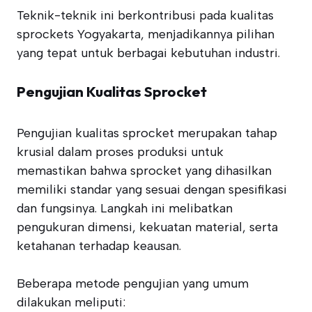
Teknik-teknik ini berkontribusi pada kualitas
sprockets Yogyakarta, menjadikannya pilihan
yang tepat untuk berbagai kebutuhan industri.
Pengujian Kualitas Sprocket
Pengujian kualitas sprocket merupakan tahap
krusial dalam proses produksi untuk
memastikan bahwa sprocket yang dihasilkan
memiliki standar yang sesuai dengan spesifikasi
dan fungsinya. Langkah ini melibatkan
pengukuran dimensi, kekuatan material, serta
ketahanan terhadap keausan.
Beberapa metode pengujian yang umum
dilakukan meliputi: