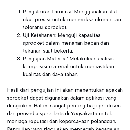
Pengukuran Dimensi: Menggunakan alat
ukur presisi untuk memeriksa ukuran dan
toleransi sprocket.
Uji Ketahanan: Menguji kapasitas
sprocket dalam menahan beban dan
tekanan saat bekerja.
Pengujian Material: Melakukan analisis
komposisi material untuk memastikan
kualitas dan daya tahan.
Hasil dari pengujian ini akan menentukan apakah
sprocket dapat digunakan dalam aplikasi yang
diinginkan. Hal ini sangat penting bagi produsen
dan penyedia sprockets di Yogyakarta untuk
menjaga reputasi dan kepercayaan pelanggan.
Pengujian yang rigor akan mencegah kegagalan