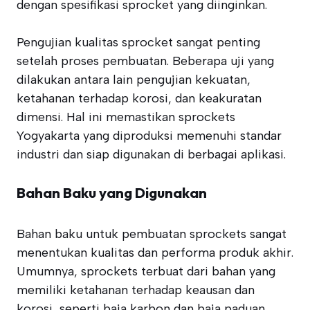
dengan spesifikasi sprocket yang diinginkan.
Pengujian kualitas sprocket sangat penting
setelah proses pembuatan. Beberapa uji yang
dilakukan antara lain pengujian kekuatan,
ketahanan terhadap korosi, dan keakuratan
dimensi. Hal ini memastikan sprockets
Yogyakarta yang diproduksi memenuhi standar
industri dan siap digunakan di berbagai aplikasi.
Bahan Baku yang Digunakan
Bahan baku untuk pembuatan sprockets sangat
menentukan kualitas dan performa produk akhir.
Umumnya, sprockets terbuat dari bahan yang
memiliki ketahanan terhadap keausan dan
korosi, seperti baja karbon dan baja paduan.