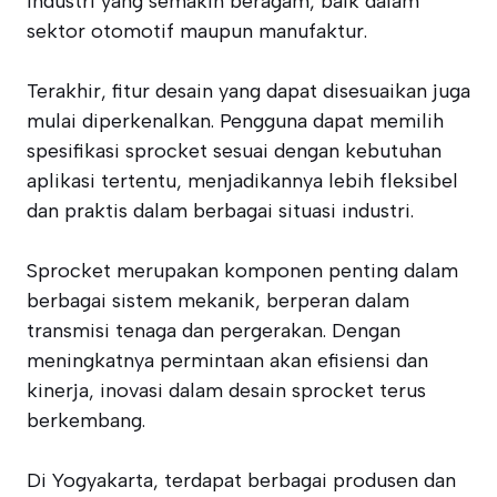
industri yang semakin beragam, baik dalam
sektor otomotif maupun manufaktur.
Terakhir, fitur desain yang dapat disesuaikan juga
mulai diperkenalkan. Pengguna dapat memilih
spesifikasi sprocket sesuai dengan kebutuhan
aplikasi tertentu, menjadikannya lebih fleksibel
dan praktis dalam berbagai situasi industri.
Sprocket merupakan komponen penting dalam
berbagai sistem mekanik, berperan dalam
transmisi tenaga dan pergerakan. Dengan
meningkatnya permintaan akan efisiensi dan
kinerja, inovasi dalam desain sprocket terus
berkembang.
Di Yogyakarta, terdapat berbagai produsen dan