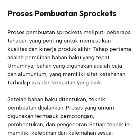
Proses Pembuatan Sprockets
Proses pembuatan sprockets meliputi beberapa
tahapan yang penting untuk memastikan
kualitas dan kinerja produk akhir. Tahap pertama
adalah pemilihan bahan baku yang tepat.
Umumnya, bahan yang digunakan adalah baja
dan alumunium, yang memiliki sifat ketahanan
terhadap aus dan kekuatan yang baik.
Setelah bahan baku ditentukan, teknik
pembuatan dijalankan. Proses yang umum
digunakan termasuk pemotongan,
pembentukan, dan pengecoran. Setiap teknik ini
memiliki kelebihan dan kelemahan sesuai