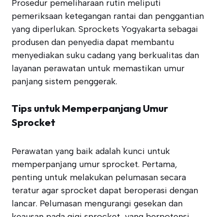
Prosedur pemeliharaan rutin meliputi
pemeriksaan ketegangan rantai dan penggantian
yang diperlukan. Sprockets Yogyakarta sebagai
produsen dan penyedia dapat membantu
menyediakan suku cadang yang berkualitas dan
layanan perawatan untuk memastikan umur
panjang sistem penggerak.
Tips untuk Memperpanjang Umur
Sprocket
Perawatan yang baik adalah kunci untuk
memperpanjang umur sprocket. Pertama,
penting untuk melakukan pelumasan secara
teratur agar sprocket dapat beroperasi dengan
lancar. Pelumasan mengurangi gesekan dan
keausan pada gigi sprocket, yang berpotensi