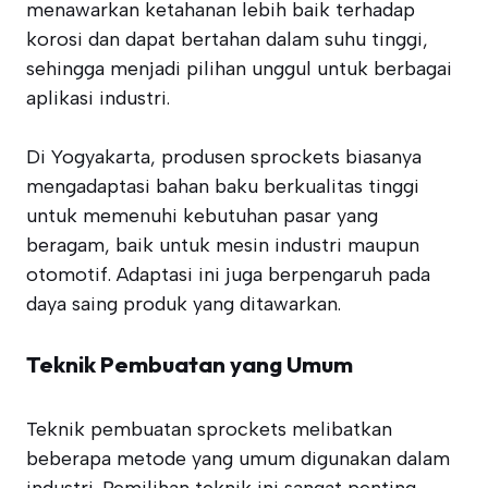
menawarkan ketahanan lebih baik terhadap
korosi dan dapat bertahan dalam suhu tinggi,
sehingga menjadi pilihan unggul untuk berbagai
aplikasi industri.
Di Yogyakarta, produsen sprockets biasanya
mengadaptasi bahan baku berkualitas tinggi
untuk memenuhi kebutuhan pasar yang
beragam, baik untuk mesin industri maupun
otomotif. Adaptasi ini juga berpengaruh pada
daya saing produk yang ditawarkan.
Teknik Pembuatan yang Umum
Teknik pembuatan sprockets melibatkan
beberapa metode yang umum digunakan dalam