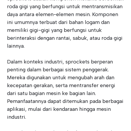
roda gigi yang berfungsi untuk mentransmisikan
daya antara elemen-elemen mesin. Komponen
ini umumnya terbuat dari bahan logam dan
memiliki gigi-gigi yang berfungsi untuk
berinteraksi dengan rantai, sabuk, atau roda gigi
lainnya.
Dalam konteks industri, sprockets berperan
penting dalam berbagai sistem penggerak.
Mereka digunakan untuk mengubah arah dan
kecepatan gerakan, serta mentransfer energi
dari satu bagian mesin ke bagian lain.
Pemanfaatannya dapat ditemukan pada berbagai
aplikasi, mulai dari kendaraan hingga mesin
industri.