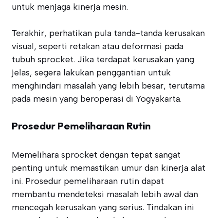
untuk menjaga kinerja mesin.
Terakhir, perhatikan pula tanda-tanda kerusakan
visual, seperti retakan atau deformasi pada
tubuh sprocket. Jika terdapat kerusakan yang
jelas, segera lakukan penggantian untuk
menghindari masalah yang lebih besar, terutama
pada mesin yang beroperasi di Yogyakarta.
Prosedur Pemeliharaan Rutin
Memelihara sprocket dengan tepat sangat
penting untuk memastikan umur dan kinerja alat
ini. Prosedur pemeliharaan rutin dapat
membantu mendeteksi masalah lebih awal dan
mencegah kerusakan yang serius. Tindakan ini