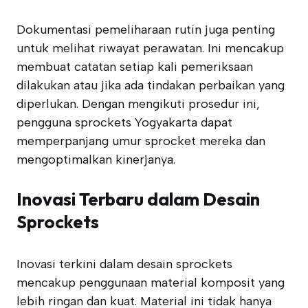
Dokumentasi pemeliharaan rutin juga penting
untuk melihat riwayat perawatan. Ini mencakup
membuat catatan setiap kali pemeriksaan
dilakukan atau jika ada tindakan perbaikan yang
diperlukan. Dengan mengikuti prosedur ini,
pengguna sprockets Yogyakarta dapat
memperpanjang umur sprocket mereka dan
mengoptimalkan kinerjanya.
Inovasi Terbaru dalam Desain
Sprockets
Inovasi terkini dalam desain sprockets
mencakup penggunaan material komposit yang
lebih ringan dan kuat. Material ini tidak hanya