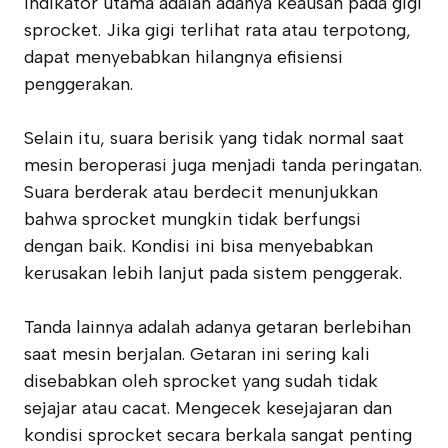
indikator utama adalah adanya keausan pada gigi
sprocket. Jika gigi terlihat rata atau terpotong,
dapat menyebabkan hilangnya efisiensi
penggerakan.
Selain itu, suara berisik yang tidak normal saat
mesin beroperasi juga menjadi tanda peringatan.
Suara berderak atau berdecit menunjukkan
bahwa sprocket mungkin tidak berfungsi
dengan baik. Kondisi ini bisa menyebabkan
kerusakan lebih lanjut pada sistem penggerak.
Tanda lainnya adalah adanya getaran berlebihan
saat mesin berjalan. Getaran ini sering kali
disebabkan oleh sprocket yang sudah tidak
sejajar atau cacat. Mengecek kesejajaran dan
kondisi sprocket secara berkala sangat penting