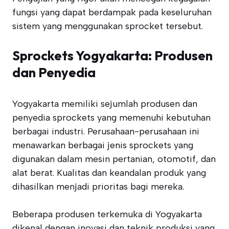
fungsi yang dapat berdampak pada keseluruhan
sistem yang menggunakan sprocket tersebut.
Sprockets Yogyakarta: Produsen
dan Penyedia
Yogyakarta memiliki sejumlah produsen dan
penyedia sprockets yang memenuhi kebutuhan
berbagai industri. Perusahaan-perusahaan ini
menawarkan berbagai jenis sprockets yang
digunakan dalam mesin pertanian, otomotif, dan
alat berat. Kualitas dan keandalan produk yang
dihasilkan menjadi prioritas bagi mereka.
Beberapa produsen terkemuka di Yogyakarta
dikenal dengan inovasi dan teknik produksi yang