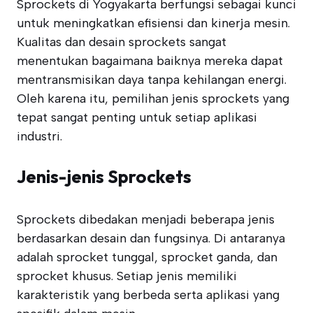
Sprockets di Yogyakarta berfungsi sebagai kunci
untuk meningkatkan efisiensi dan kinerja mesin.
Kualitas dan desain sprockets sangat
menentukan bagaimana baiknya mereka dapat
mentransmisikan daya tanpa kehilangan energi.
Oleh karena itu, pemilihan jenis sprockets yang
tepat sangat penting untuk setiap aplikasi
industri.
Jenis-jenis Sprockets
Sprockets dibedakan menjadi beberapa jenis
berdasarkan desain dan fungsinya. Di antaranya
adalah sprocket tunggal, sprocket ganda, dan
sprocket khusus. Setiap jenis memiliki
karakteristik yang berbeda serta aplikasi yang