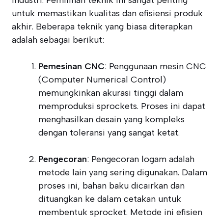
industri. Pemilihan teknik ini sangat penting
untuk memastikan kualitas dan efisiensi produk
akhir. Beberapa teknik yang biasa diterapkan
adalah sebagai berikut:
Pemesinan CNC
: Penggunaan mesin CNC
(Computer Numerical Control)
memungkinkan akurasi tinggi dalam
memproduksi sprockets. Proses ini dapat
menghasilkan desain yang kompleks
dengan toleransi yang sangat ketat.
Pengecoran
: Pengecoran logam adalah
metode lain yang sering digunakan. Dalam
proses ini, bahan baku dicairkan dan
dituangkan ke dalam cetakan untuk
membentuk sprocket. Metode ini efisien