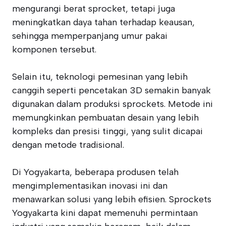
mengurangi berat sprocket, tetapi juga
meningkatkan daya tahan terhadap keausan,
sehingga memperpanjang umur pakai
komponen tersebut.
Selain itu, teknologi pemesinan yang lebih
canggih seperti pencetakan 3D semakin banyak
digunakan dalam produksi sprockets. Metode ini
memungkinkan pembuatan desain yang lebih
kompleks dan presisi tinggi, yang sulit dicapai
dengan metode tradisional.
Di Yogyakarta, beberapa produsen telah
mengimplementasikan inovasi ini dan
menawarkan solusi yang lebih efisien. Sprockets
Yogyakarta kini dapat memenuhi permintaan