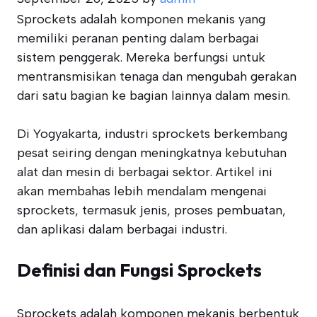
Sprockets adalah komponen mekanis yang
memiliki peranan penting dalam berbagai
sistem penggerak. Mereka berfungsi untuk
mentransmisikan tenaga dan mengubah gerakan
dari satu bagian ke bagian lainnya dalam mesin.
Di Yogyakarta, industri sprockets berkembang
pesat seiring dengan meningkatnya kebutuhan
alat dan mesin di berbagai sektor. Artikel ini
akan membahas lebih mendalam mengenai
sprockets, termasuk jenis, proses pembuatan,
dan aplikasi dalam berbagai industri.
Definisi dan Fungsi Sprockets
Sprockets adalah komponen mekanis berbentuk