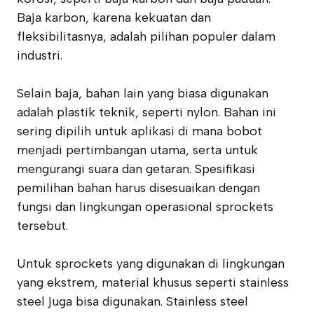
Baja karbon, karena kekuatan dan
fleksibilitasnya, adalah pilihan populer dalam
industri.
Selain baja, bahan lain yang biasa digunakan
adalah plastik teknik, seperti nylon. Bahan ini
sering dipilih untuk aplikasi di mana bobot
menjadi pertimbangan utama, serta untuk
mengurangi suara dan getaran. Spesifikasi
pemilihan bahan harus disesuaikan dengan
fungsi dan lingkungan operasional sprockets
tersebut.
Untuk sprockets yang digunakan di lingkungan
yang ekstrem, material khusus seperti stainless
steel juga bisa digunakan. Stainless steel