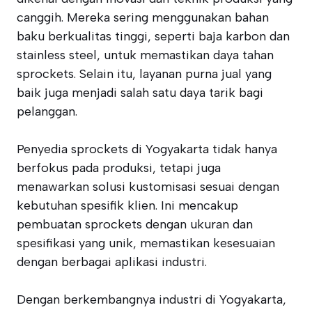
canggih. Mereka sering menggunakan bahan
baku berkualitas tinggi, seperti baja karbon dan
stainless steel, untuk memastikan daya tahan
sprockets. Selain itu, layanan purna jual yang
baik juga menjadi salah satu daya tarik bagi
pelanggan.
Penyedia sprockets di Yogyakarta tidak hanya
berfokus pada produksi, tetapi juga
menawarkan solusi kustomisasi sesuai dengan
kebutuhan spesifik klien. Ini mencakup
pembuatan sprockets dengan ukuran dan
spesifikasi yang unik, memastikan kesesuaian
dengan berbagai aplikasi industri.
Dengan berkembangnya industri di Yogyakarta,