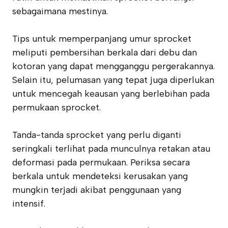
sebagaimana mestinya.
Tips untuk memperpanjang umur sprocket
meliputi pembersihan berkala dari debu dan
kotoran yang dapat mengganggu pergerakannya.
Selain itu, pelumasan yang tepat juga diperlukan
untuk mencegah keausan yang berlebihan pada
permukaan sprocket.
Tanda-tanda sprocket yang perlu diganti
seringkali terlihat pada munculnya retakan atau
deformasi pada permukaan. Periksa secara
berkala untuk mendeteksi kerusakan yang
mungkin terjadi akibat penggunaan yang
intensif.