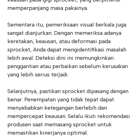
memperpanjang masa pakainya.
Sementara itu, pemeriksaan visual berkala juga
sangat dianjurkan. Dengan memeriksa adanya
keretakan, keausan, atau deformasi pada
sprocket, Anda dapat mengidentifikasi masalah
lebih awal. Deteksi dini ini memungkinkan
penggantian atau perbaikan sebelum kerusakan
yang lebih serius terjadi.
Selanjutnya, pastikan sprocket dipasang dengan
benar. Penempatan yang tidak tepat dapat
menyebabkan ketegangan berlebih dan
mempercepat keausan. Selalu ikuti rekomendasi
produsen saat memasang sprocket untuk
memastikan kinerjanya optimal.