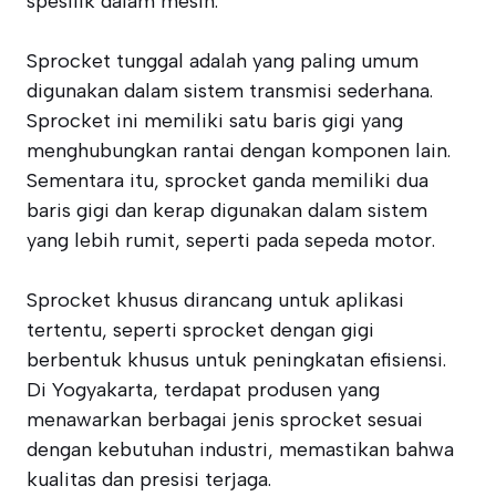
spesifik dalam mesin.
Sprocket tunggal adalah yang paling umum
digunakan dalam sistem transmisi sederhana.
Sprocket ini memiliki satu baris gigi yang
menghubungkan rantai dengan komponen lain.
Sementara itu, sprocket ganda memiliki dua
baris gigi dan kerap digunakan dalam sistem
yang lebih rumit, seperti pada sepeda motor.
Sprocket khusus dirancang untuk aplikasi
tertentu, seperti sprocket dengan gigi
berbentuk khusus untuk peningkatan efisiensi.
Di Yogyakarta, terdapat produsen yang
menawarkan berbagai jenis sprocket sesuai
dengan kebutuhan industri, memastikan bahwa
kualitas dan presisi terjaga.