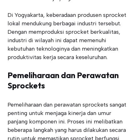
Di Yogyakarta, keberadaan produsen sprocket
lokal mendukung berbagai industri tersebut.
Dengan memproduksi sprocket berkualitas,
industri di wilayah ini dapat memenuhi
kebutuhan teknologinya dan meningkatkan
produktivitas kerja secara keseluruhan.
Pemeliharaan dan Perawatan
Sprockets
Pemeliharaan dan perawatan sprockets sangat
penting untuk menjaga kinerja dan umur
panjang komponen ini. Proses ini melibatkan
beberapa langkah yang harus dilakukan secara
rutin untuk memastikan sprocket berfungsi