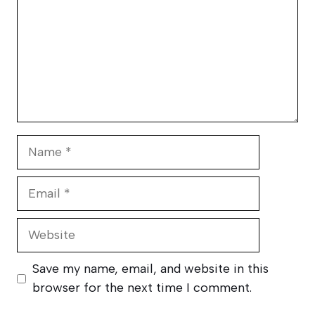
Name
Email
Website
Save my name, email, and website in this
browser for the next time I comment.