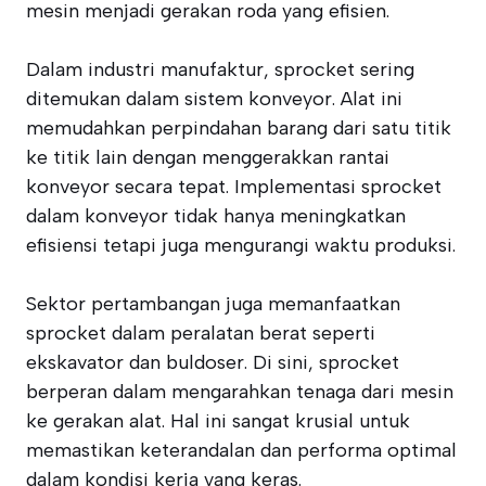
mesin menjadi gerakan roda yang efisien.
Dalam industri manufaktur, sprocket sering
ditemukan dalam sistem konveyor. Alat ini
memudahkan perpindahan barang dari satu titik
ke titik lain dengan menggerakkan rantai
konveyor secara tepat. Implementasi sprocket
dalam konveyor tidak hanya meningkatkan
efisiensi tetapi juga mengurangi waktu produksi.
Sektor pertambangan juga memanfaatkan
sprocket dalam peralatan berat seperti
ekskavator dan buldoser. Di sini, sprocket
berperan dalam mengarahkan tenaga dari mesin
ke gerakan alat. Hal ini sangat krusial untuk
memastikan keterandalan dan performa optimal
dalam kondisi kerja yang keras.