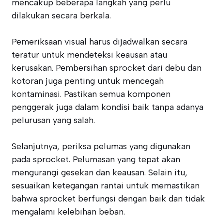
mencakup beberapa langkah yang perlu
dilakukan secara berkala.
Pemeriksaan visual harus dijadwalkan secara
teratur untuk mendeteksi keausan atau
kerusakan. Pembersihan sprocket dari debu dan
kotoran juga penting untuk mencegah
kontaminasi. Pastikan semua komponen
penggerak juga dalam kondisi baik tanpa adanya
pelurusan yang salah.
Selanjutnya, periksa pelumas yang digunakan
pada sprocket. Pelumasan yang tepat akan
mengurangi gesekan dan keausan. Selain itu,
sesuaikan ketegangan rantai untuk memastikan
bahwa sprocket berfungsi dengan baik dan tidak
mengalami kelebihan beban.