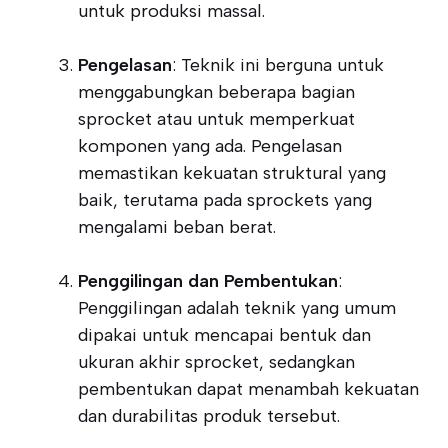
untuk produksi massal.
Pengelasan
: Teknik ini berguna untuk
menggabungkan beberapa bagian
sprocket atau untuk memperkuat
komponen yang ada. Pengelasan
memastikan kekuatan struktural yang
baik, terutama pada sprockets yang
mengalami beban berat.
Penggilingan dan Pembentukan
:
Penggilingan adalah teknik yang umum
dipakai untuk mencapai bentuk dan
ukuran akhir sprocket, sedangkan
pembentukan dapat menambah kekuatan
dan durabilitas produk tersebut.