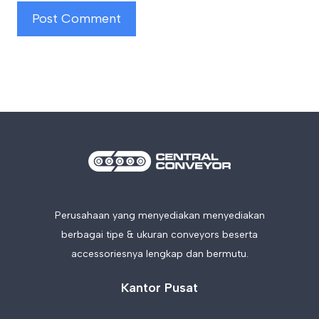
Perusahaan yang menyediakan menyediakan
berbagai tipe & ukuran conveyors beserta
accessoriesnya lengkap dan bermutu.
Kantor Pusat