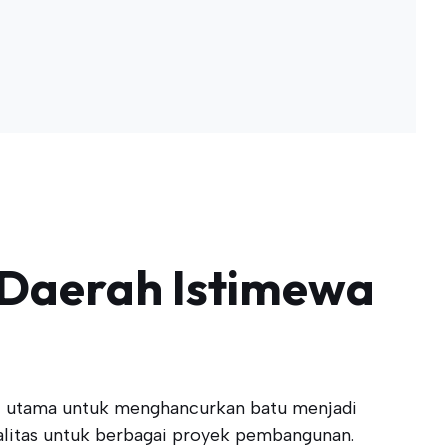
 Daerah Istimewa
gsi utama untuk menghancurkan batu menjadi
alitas untuk berbagai proyek pembangunan.