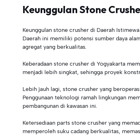
Keunggulan Stone Crushe
Keunggulan stone crusher di Daerah Istimewa
Daerah ini memiliki potensi sumber daya ala
agregat yang berkualitas.
Keberadaan stone crusher di Yogyakarta mem
menjadi lebih singkat, sehingga proyek konstru
Lebih jauh lagi, stone crusher yang beroperas
Penggunaan teknologi ramah lingkungan mem
pembangunan di kawasan ini.
Ketersediaan parts stone crusher yang memada
memperoleh suku cadang berkualitas, memasti