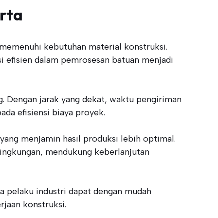
rta
 memenuhi kebutuhan material konstruksi.
si efisien dalam pemrosesan batuan menjadi
. Dengan jarak yang dekat, waktu pengiriman
ada efisiensi biaya proyek.
 yang menjamin hasil produksi lebih optimal.
lingkungan, mendukung keberlanjutan
ra pelaku industri dapat dengan mudah
jaan konstruksi.