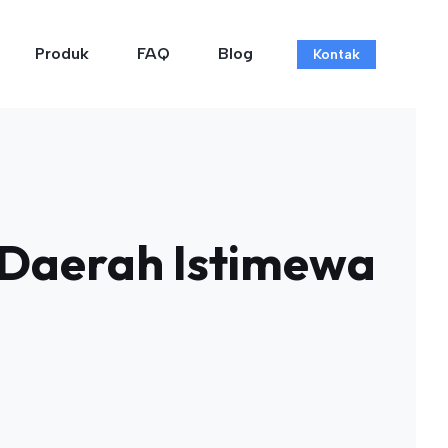
Produk
FAQ
Blog
Kontak
 Daerah Istimewa