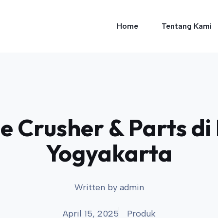
Home
Tentang Kami
e Crusher & Parts di
Yogyakarta
Written by
admin
April 15, 2025
Produk