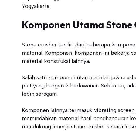
Yogyakarta.
Komponen Utama Stone 
Stone crusher terdiri dari beberapa kompone
material. Komponen-komponen ini bekerja sam
material konstruksi lainnya.
Salah satu komponen utama adalah jaw crush
plat yang bergerak berlawanan. Selain itu, a
lebih seragam.
Komponen lainnya termasuk vibrating screen 
memindahkan material hasil penghancuran ke l
mendukung kinerja stone crusher secara kese