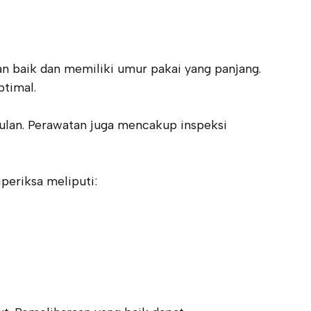
n baik dan memiliki umur pakai yang panjang.
ptimal.
ulan. Perawatan juga mencakup inspeksi
periksa meliputi: