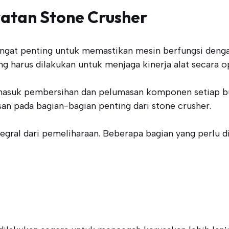
atan Stone Crusher
ngat penting untuk memastikan mesin berfungsi denga
ang harus dilakukan untuk menjaga kinerja alat secara o
ermasuk pembersihan dan pelumasan komponen setiap b
an pada bagian-bagian penting dari stone crusher.
al dari pemeliharaan. Beberapa bagian yang perlu di