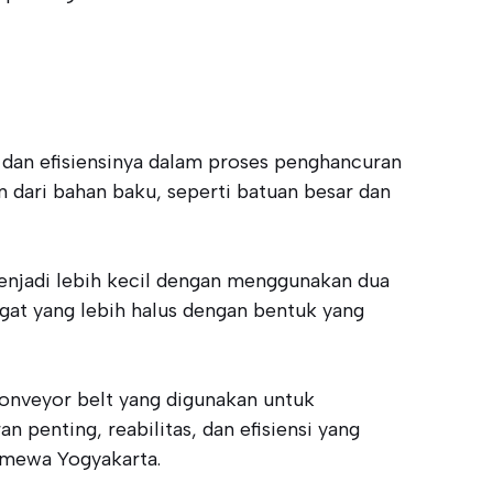
 dan efisiensinya dalam proses penghancuran
dari bahan baku, seperti batuan besar dan
enjadi lebih kecil dengan menggunakan dua
gat yang lebih halus dengan bentuk yang
onveyor belt yang digunakan untuk
penting, reabilitas, dan efisiensi yang
timewa Yogyakarta.