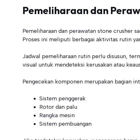
Pemeliharaan dan Peraw
Pemeliharaan dan perawatan stone crusher sa
Proses ini meliputi berbagai aktivitas rutin y
Jadwal pemeliharaan rutin perlu disusun, t
visual untuk mendeteksi kerusakan atau keaus
Pengecekan komponen merupakan bagian integr
Sistem penggerak
Rotor dan palu
Rangka mesin
Sistem pembuangan