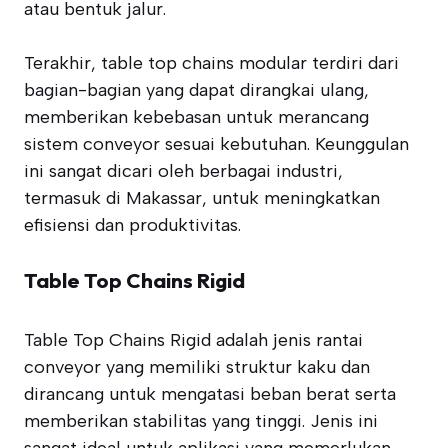
atau bentuk jalur.
Terakhir, table top chains modular terdiri dari
bagian-bagian yang dapat dirangkai ulang,
memberikan kebebasan untuk merancang
sistem conveyor sesuai kebutuhan. Keunggulan
ini sangat dicari oleh berbagai industri,
termasuk di Makassar, untuk meningkatkan
efisiensi dan produktivitas.
Table Top Chains Rigid
Table Top Chains Rigid adalah jenis rantai
conveyor yang memiliki struktur kaku dan
dirancang untuk mengatasi beban berat serta
memberikan stabilitas yang tinggi. Jenis ini