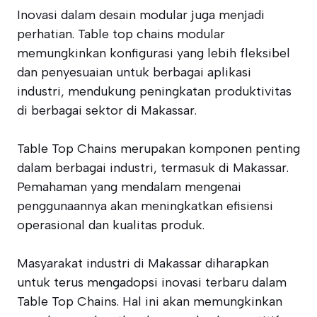
Inovasi dalam desain modular juga menjadi
perhatian. Table top chains modular
memungkinkan konfigurasi yang lebih fleksibel
dan penyesuaian untuk berbagai aplikasi
industri, mendukung peningkatan produktivitas
di berbagai sektor di Makassar.
Table Top Chains merupakan komponen penting
dalam berbagai industri, termasuk di Makassar.
Pemahaman yang mendalam mengenai
penggunaannya akan meningkatkan efisiensi
operasional dan kualitas produk.
Masyarakat industri di Makassar diharapkan
untuk terus mengadopsi inovasi terbaru dalam
Table Top Chains. Hal ini akan memungkinkan