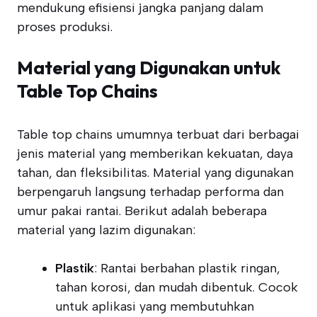
mendukung efisiensi jangka panjang dalam
proses produksi.
Material yang Digunakan untuk
Table Top Chains
Table top chains umumnya terbuat dari berbagai
jenis material yang memberikan kekuatan, daya
tahan, dan fleksibilitas. Material yang digunakan
berpengaruh langsung terhadap performa dan
umur pakai rantai. Berikut adalah beberapa
material yang lazim digunakan:
Plastik
: Rantai berbahan plastik ringan,
tahan korosi, dan mudah dibentuk. Cocok
untuk aplikasi yang membutuhkan