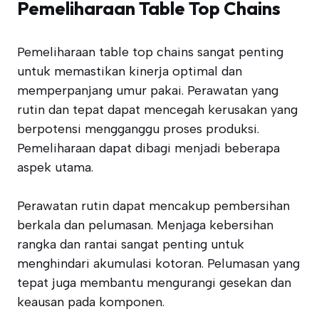
Pemeliharaan Table Top Chains
Pemeliharaan table top chains sangat penting
untuk memastikan kinerja optimal dan
memperpanjang umur pakai. Perawatan yang
rutin dan tepat dapat mencegah kerusakan yang
berpotensi mengganggu proses produksi.
Pemeliharaan dapat dibagi menjadi beberapa
aspek utama.
Perawatan rutin dapat mencakup pembersihan
berkala dan pelumasan. Menjaga kebersihan
rangka dan rantai sangat penting untuk
menghindari akumulasi kotoran. Pelumasan yang
tepat juga membantu mengurangi gesekan dan
keausan pada komponen.