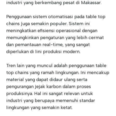
industri yang berkembang pesat di Makassar.
Penggunaan sistem otomatisasi pada table top
chains juga semakin populer. Sistem ini
meningkatkan efisiensi operasional dengan
memungkinkan pengaturan yang lebih cermat
dan pemantauan real-time, yang sangat
diperlukan di lini produksi modern.
Tren lain yang muncul adalah penggunaan table
top chains yang ramah lingkungan. Ini mencakup
material yang dapat didaur ulang serta
pengurangan jejak karbon dalam proses
produksinya. Hal ini sangat relevan untuk
industri yang berupaya memenuhi standar
lingkungan yang semakin ketat.