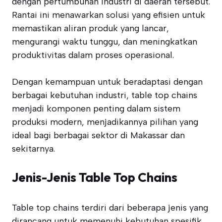
dengan pertumbuhan industri di daerah tersebut.
Rantai ini menawarkan solusi yang efisien untuk
memastikan aliran produk yang lancar,
mengurangi waktu tunggu, dan meningkatkan
produktivitas dalam proses operasional.
Dengan kemampuan untuk beradaptasi dengan
berbagai kebutuhan industri, table top chains
menjadi komponen penting dalam sistem
produksi modern, menjadikannya pilihan yang
ideal bagi berbagai sektor di Makassar dan
sekitarnya.
Jenis-Jenis Table Top Chains
Table top chains terdiri dari beberapa jenis yang
dirancang untuk memenuhi kebutuhan spesifik