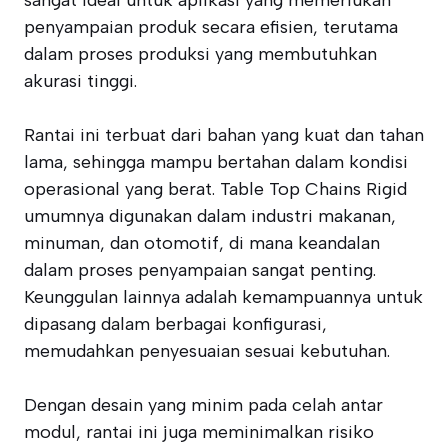
sangat ideal untuk aplikasi yang memerlukan
penyampaian produk secara efisien, terutama
dalam proses produksi yang membutuhkan
akurasi tinggi.
Rantai ini terbuat dari bahan yang kuat dan tahan
lama, sehingga mampu bertahan dalam kondisi
operasional yang berat. Table Top Chains Rigid
umumnya digunakan dalam industri makanan,
minuman, dan otomotif, di mana keandalan
dalam proses penyampaian sangat penting.
Keunggulan lainnya adalah kemampuannya untuk
dipasang dalam berbagai konfigurasi,
memudahkan penyesuaian sesuai kebutuhan.
Dengan desain yang minim pada celah antar
modul, rantai ini juga meminimalkan risiko