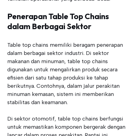
Penerapan Table Top Chains
dalam Berbagai Sektor
Table top chains memiliki beragam penerapan
dalam berbagai sektor industri. Di sektor
makanan dan minuman, table top chains
digunakan untuk mengalirkan produk secara
efisien dari satu tahap produksi ke tahap
berikutnya. Contohnya, dalam jalur perakitan
minuman kemasan, sistem ini memberikan
stabilitas dan keamanan.
Di sektor otomotif, table top chains berfungsi
untuk memastikan komponen bergerak dengan
lancar dalam proses perakitan. Rantai ini