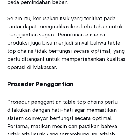
pada pemindahan beban.
Selain itu, kerusakan fisik yang terlihat pada
rantai dapat mengindikasikan kebutuhan untuk
penggantian segera. Penurunan efisiensi
produksi juga bisa menjadi sinyal bahwa table
top chains tidak berfungsi secara optimal, yang
perlu ditangani untuk mempertahankan kualitas
operasi di Makassar.
Prosedur Penggantian
Prosedur penggantian table top chains perlu
dilakukan dengan hati-hati agar memastikan
sistem conveyor berfungsi secara optimal.
Pertama, matikan mesin dan pastikan bahwa
tidak ada listrik yang tersambung. Ini adalah