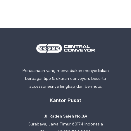
Perusahaan yang menyediakan menyediakan
berbagai tipe & ukuran conveyors beserta
accessoriesnya lengkap dan bermutu.
Kantor Pusat
Jl. Raden Saleh No.3A
Surabaya, Jawa Timur 60174 Indonesia