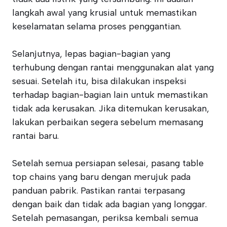
langkah awal yang krusial untuk memastikan
keselamatan selama proses penggantian.
Selanjutnya, lepas bagian-bagian yang
terhubung dengan rantai menggunakan alat yang
sesuai. Setelah itu, bisa dilakukan inspeksi
terhadap bagian-bagian lain untuk memastikan
tidak ada kerusakan. Jika ditemukan kerusakan,
lakukan perbaikan segera sebelum memasang
rantai baru.
Setelah semua persiapan selesai, pasang table
top chains yang baru dengan merujuk pada
panduan pabrik. Pastikan rantai terpasang
dengan baik dan tidak ada bagian yang longgar.
Setelah pemasangan, periksa kembali semua