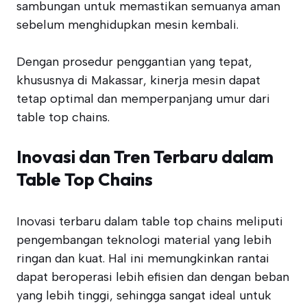
sambungan untuk memastikan semuanya aman
sebelum menghidupkan mesin kembali.
Dengan prosedur penggantian yang tepat,
khususnya di Makassar, kinerja mesin dapat
tetap optimal dan memperpanjang umur dari
table top chains.
Inovasi dan Tren Terbaru dalam
Table Top Chains
Inovasi terbaru dalam table top chains meliputi
pengembangan teknologi material yang lebih
ringan dan kuat. Hal ini memungkinkan rantai
dapat beroperasi lebih efisien dan dengan beban
yang lebih tinggi, sehingga sangat ideal untuk