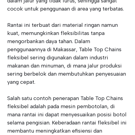
dalam jalur yang tidak lurus, sehingga sangat
cocok untuk penggunaan di area yang terbatas.
Rantai ini terbuat dari material ringan namun
kuat, memungkinkan fleksibilitas tanpa
mengorbankan daya tahan. Dalam
penggunaannya di Makassar, Table Top Chains
fleksibel sering digunakan dalam industri
makanan dan minuman, di mana jalur produksi
sering berbelok dan membutuhkan penyesuaian
yang cepat.
Salah satu contoh penerapan Table Top Chains
fleksibel adalah pada mesin pembotolan, di
mana rantai ini dapat menyesuaikan posisi botol
selama pengisian. Keberadaan rantai fleksibel ini
membantu meningkatkan efisiensi dan