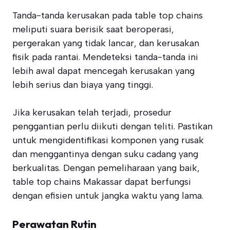
Tanda-tanda kerusakan pada table top chains
meliputi suara berisik saat beroperasi,
pergerakan yang tidak lancar, dan kerusakan
fisik pada rantai. Mendeteksi tanda-tanda ini
lebih awal dapat mencegah kerusakan yang
lebih serius dan biaya yang tinggi.
Jika kerusakan telah terjadi, prosedur
penggantian perlu diikuti dengan teliti. Pastikan
untuk mengidentifikasi komponen yang rusak
dan menggantinya dengan suku cadang yang
berkualitas. Dengan pemeliharaan yang baik,
table top chains Makassar dapat berfungsi
dengan efisien untuk jangka waktu yang lama.
Perawatan Rutin