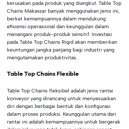
kerusakan pada produk yang diangkut. Table Top
Chains Makassar banyak menggunakan jenis ini,
berkat kemampuannya dalam mendukung
efisiensi operasional dan keunggulan dalam
menangani produk-produk sensitif. Investasi
pada Table Top Chains Rigid akan memberikan
keuntungan jangka panjang bagi industri yang
mengutamakan produktivitas.
Table Top Chains Flexible
Table Top Chains fleksibel adalah jenis rantai
konveyor yang dirancang untuk menyesuaikan
diri dengan berbagai bentuk dan konfigurasi
dalam proses produksi. Keunggulan utama dari
rantai ini adalah kemampuannya untuk bergerak