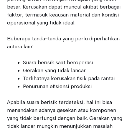
besar. Kerusakan dapat muncul akibat berbagai
faktor, termasuk keausan material dan kondisi
operasional yang tidak ideal.
Beberapa tanda-tanda yang perlu diperhatikan
antara lain:
Suara berisik saat beroperasi
Gerakan yang tidak lancar
Terlihatnya kerusakan fisik pada rantai
Penurunan efisiensi produksi
Apabila suara berisik terdeteksi, hal ini bisa
menandakan adanya gesekan atau komponen
yang tidak berfungsi dengan baik. Gerakan yang
tidak lancar mungkin menunjukkan masalah