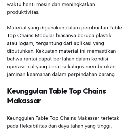
waktu henti mesin dan meningkatkan
produktivitas.
Material yang digunakan dalam pembuatan Table
Top Chains Modular biasanya berupa plastik
atau logam, tergantung dari aplikasi yang
dibutuhkan. Kekuatan material ini memastikan
bahwa rantai dapat bertahan dalam kondisi
operasional yang berat sekaligus memberikan
jaminan keamanan dalam perpindahan barang.
Keunggulan Table Top Chains
Makassar
Keunggulan Table Top Chains Makassar terletak
pada fleksibilitas dan daya tahan yang tinggi,