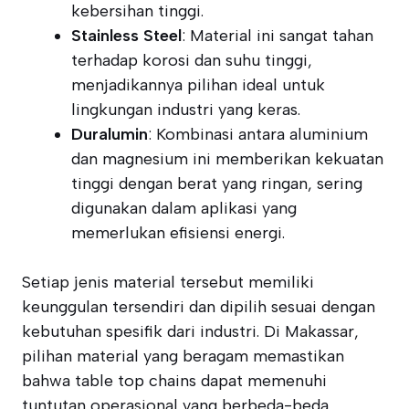
kebersihan tinggi.
Stainless Steel
: Material ini sangat tahan
terhadap korosi dan suhu tinggi,
menjadikannya pilihan ideal untuk
lingkungan industri yang keras.
Duralumin
: Kombinasi antara aluminium
dan magnesium ini memberikan kekuatan
tinggi dengan berat yang ringan, sering
digunakan dalam aplikasi yang
memerlukan efisiensi energi.
Setiap jenis material tersebut memiliki
keunggulan tersendiri dan dipilih sesuai dengan
kebutuhan spesifik dari industri. Di Makassar,
pilihan material yang beragam memastikan
bahwa table top chains dapat memenuhi
tuntutan operasional yang berbeda-beda.