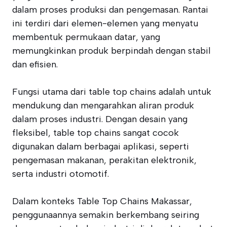
dalam proses produksi dan pengemasan. Rantai
ini terdiri dari elemen-elemen yang menyatu
membentuk permukaan datar, yang
memungkinkan produk berpindah dengan stabil
dan efisien.
Fungsi utama dari table top chains adalah untuk
mendukung dan mengarahkan aliran produk
dalam proses industri. Dengan desain yang
fleksibel, table top chains sangat cocok
digunakan dalam berbagai aplikasi, seperti
pengemasan makanan, perakitan elektronik,
serta industri otomotif.
Dalam konteks Table Top Chains Makassar,
penggunaannya semakin berkembang seiring