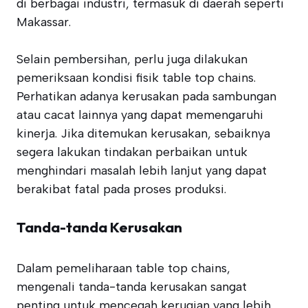
di berbagai industri, termasuk di daerah seperti
Makassar.
Selain pembersihan, perlu juga dilakukan
pemeriksaan kondisi fisik table top chains.
Perhatikan adanya kerusakan pada sambungan
atau cacat lainnya yang dapat memengaruhi
kinerja. Jika ditemukan kerusakan, sebaiknya
segera lakukan tindakan perbaikan untuk
menghindari masalah lebih lanjut yang dapat
berakibat fatal pada proses produksi.
Tanda-tanda Kerusakan
Dalam pemeliharaan table top chains,
mengenali tanda-tanda kerusakan sangat
penting untuk mencegah kerugian yang lebih