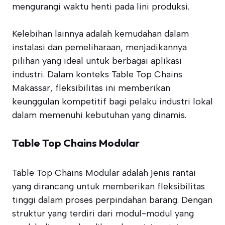
mengurangi waktu henti pada lini produksi.
Kelebihan lainnya adalah kemudahan dalam
instalasi dan pemeliharaan, menjadikannya
pilihan yang ideal untuk berbagai aplikasi
industri. Dalam konteks Table Top Chains
Makassar, fleksibilitas ini memberikan
keunggulan kompetitif bagi pelaku industri lokal
dalam memenuhi kebutuhan yang dinamis.
Table Top Chains Modular
Table Top Chains Modular adalah jenis rantai
yang dirancang untuk memberikan fleksibilitas
tinggi dalam proses perpindahan barang. Dengan
struktur yang terdiri dari modul-modul yang