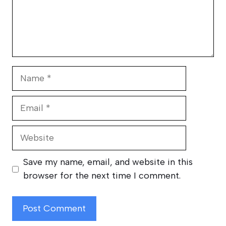
Name
Email
Website
Save my name, email, and website in this
browser for the next time I comment.