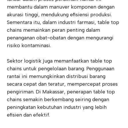
membantu dalam manuver komponen dengan
akurasi tinggi, mendukung efisiensi produksi.
Sementara itu, dalam industri farmasi, table top
chains memainkan peran penting dalam
penanganan obat-obatan dengan mengurangi
risiko kontaminasi.
Sektor logistik juga memanfaatkan table top
chains untuk pengelolaan barang. Penggunaan
rantai ini memungkinkan distribusi barang
secara cepat dan teratur, mempercepat proses
pengiriman. Di Makassar, penerapan table top
chains semakin berkembang seiring dengan
peningkatan kebutuhan industri yang lebih
efisien dan efektif.