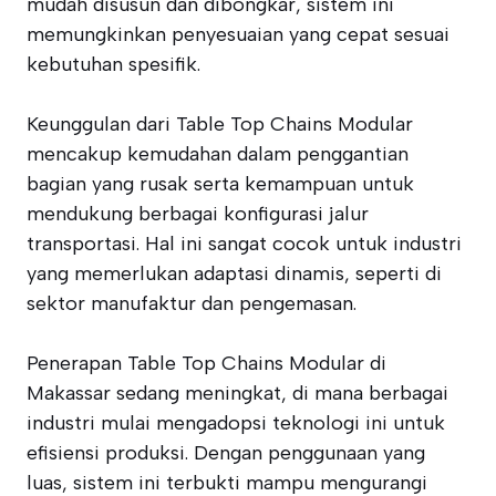
mudah disusun dan dibongkar, sistem ini
memungkinkan penyesuaian yang cepat sesuai
kebutuhan spesifik.
Keunggulan dari Table Top Chains Modular
mencakup kemudahan dalam penggantian
bagian yang rusak serta kemampuan untuk
mendukung berbagai konfigurasi jalur
transportasi. Hal ini sangat cocok untuk industri
yang memerlukan adaptasi dinamis, seperti di
sektor manufaktur dan pengemasan.
Penerapan Table Top Chains Modular di
Makassar sedang meningkat, di mana berbagai
industri mulai mengadopsi teknologi ini untuk
efisiensi produksi. Dengan penggunaan yang
luas, sistem ini terbukti mampu mengurangi