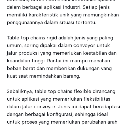
dalam berbagai aplikasi industri. Setiap jenis
memiliki karakteristik unik yang memungkinkan
penggunaannya dalam situasi tertentu.
Table top chains rigid adalah jenis yang paling
umum, sering dipakai dalam conveyor untuk
jalur produksi yang memerlukan kestabilan dan
keandalan tinggi. Rantai ini mampu menahan
beban berat dan memberikan dukungan yang
kuat saat memindahkan barang.
Sebaliknya, table top chains flexible dirancang
untuk aplikasi yang memerlukan fleksibilitas
dalam jalur conveyor. Jenis ini dapat beradaptasi
dengan berbagai konfigurasi, sehingga ideal
untuk proses yang memerlukan perubahan arah