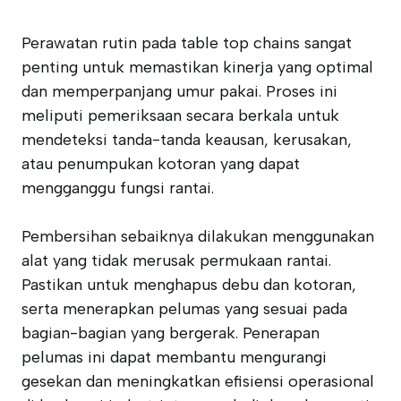
Perawatan rutin pada table top chains sangat
penting untuk memastikan kinerja yang optimal
dan memperpanjang umur pakai. Proses ini
meliputi pemeriksaan secara berkala untuk
mendeteksi tanda-tanda keausan, kerusakan,
atau penumpukan kotoran yang dapat
mengganggu fungsi rantai.
Pembersihan sebaiknya dilakukan menggunakan
alat yang tidak merusak permukaan rantai.
Pastikan untuk menghapus debu dan kotoran,
serta menerapkan pelumas yang sesuai pada
bagian-bagian yang bergerak. Penerapan
pelumas ini dapat membantu mengurangi
gesekan dan meningkatkan efisiensi operasional