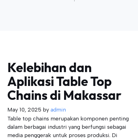
Kelebihan dan
Aplikasi Table Top
Chains di Makassar
May 10, 2025
by
admin
Table top chains merupakan komponen penting
dalam berbagai industri yang berfungsi sebagai
media penggerak untuk proses produksi. Di