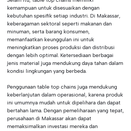
Selain itu, table top chains memiliki
kemampuan untuk disesuaikan dengan
kebutuhan spesifik setiap industri. Di Makassar,
keberagaman sektoral seperti makanan dan
minuman, serta barang konsumen,
memanfaatkan keunggulan ini untuk
meningkatkan proses produksi dan distribusi
dengan lebih optimal. Ketersediaan berbagai
jenis material juga mendukung daya tahan dalam
kondisi lingkungan yang berbeda.
Penggunaan table top chains juga mendukung
keberlanjutan dalam operasional, karena produk
ini umumnya mudah untuk dipelihara dan dapat
bertahan lama. Dengan pemeliharaan yang tepat,
perusahaan di Makassar akan dapat
memaksimalkan investasi mereka dan