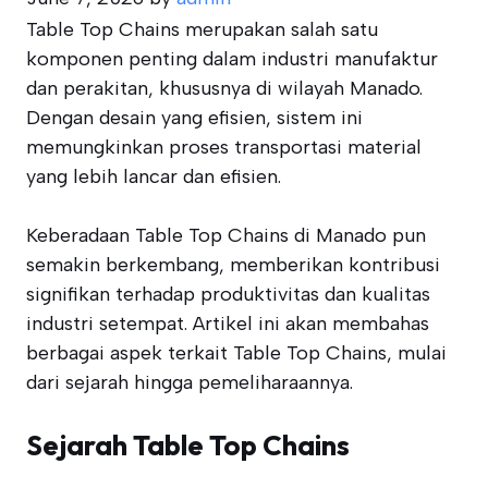
Table Top Chains merupakan salah satu
komponen penting dalam industri manufaktur
dan perakitan, khususnya di wilayah Manado.
Dengan desain yang efisien, sistem ini
memungkinkan proses transportasi material
yang lebih lancar dan efisien.
Keberadaan Table Top Chains di Manado pun
semakin berkembang, memberikan kontribusi
signifikan terhadap produktivitas dan kualitas
industri setempat. Artikel ini akan membahas
berbagai aspek terkait Table Top Chains, mulai
dari sejarah hingga pemeliharaannya.
Sejarah Table Top Chains