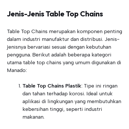
Jenis-Jenis Table Top Chains
Table Top Chains merupakan komponen penting
dalam industri manufaktur dan distribusi. Jenis-
jenisnya bervariasi sesuai dengan kebutuhan
pengguna. Berikut adalah beberapa kategori
utama table top chains yang umum digunakan di
Manado:
Table Top Chains Plastik
: Tipe ini ringan
dan tahan terhadap korosi. Ideal untuk
aplikasi di lingkungan yang membutuhkan
kebersihan tinggi, seperti industri
makanan.