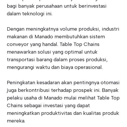
bagi banyak perusahaan untuk berinvestasi
dalam teknologi ini.
Dengan meningkatnya volume produksi, industri
makanan di Manado membutuhkan sistem
conveyor yang handal. Table Top Chains
menawarkan solusi yang optimal untuk
transportasi barang dalam proses produksi,
mengurangi waktu dan biaya operasional.
Peningkatan kesadaran akan pentingnya otomasi
juga berkontribusi terhadap prospek ini. Banyak
pelaku usaha di Manado mulai melihat Table Top
Chains sebagai investasi yang dapat
meningkatkan produktivitas dan kualitas produk
mereka.