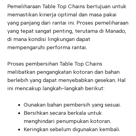
Pemeliharaan Table Top Chains bertujuan untuk
memastikan kinerja optimal dan masa pakai
yang panjang dari rantai ini. Proses pemeliharaan
yang tepat sangat penting, terutama di Manado,
di mana kondisi lingkungan dapat
mempengaruhi performa rantai.
Proses pembersihan Table Top Chains
melibatkan pengangkatan kotoran dan bahan
berlebih yang dapat menyebabkan gesekan. Hal
ini mencakup langkah-langkah berikut:
Gunakan bahan pembersih yang sesuai.
Bersihkan secara berkala untuk
menghindari penumpukan kotoran.
Keringkan sebelum digunakan kembali.