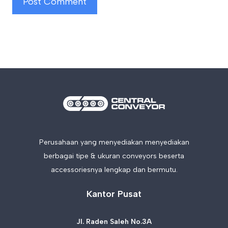
Perusahaan yang menyediakan menyediakan
berbagai tipe & ukuran conveyors beserta
accessoriesnya lengkap dan bermutu.
Kantor Pusat
Jl. Raden Saleh No.3A