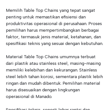
Memilih Table Top Chains yang tepat sangat
penting untuk memastikan efisiensi dan
produktivitas operasional di perusahaan. Proses
pemilihan harus mempertimbangkan berbagai
faktor, termasuk jenis material, ketahanan, dan
spesifikasi teknis yang sesuai dengan kebutuhan.
Material Table Top Chains umumnya terbuat
dari plastik atau stainless steel, masing-masing
memiliki kelebihan dan kekurangan. Stainless
steel lebih tahan korosi, sementara plastik lebih
ringan dan mudah dibentuk. Pemilihan material
harus disesuaikan dengan lingkungan
operasional di Manado.
Spesifikasi teknis, seperti lebar rantai dan