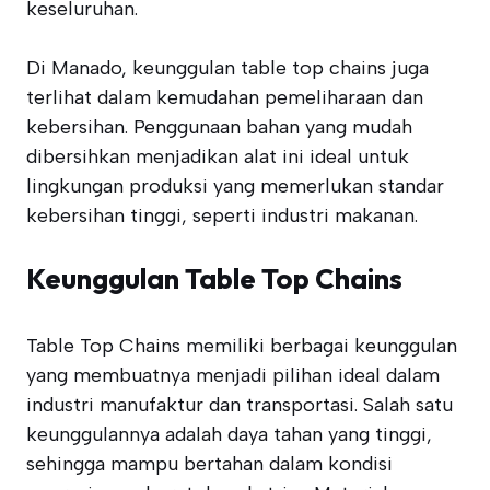
keseluruhan.
Di Manado, keunggulan table top chains juga
terlihat dalam kemudahan pemeliharaan dan
kebersihan. Penggunaan bahan yang mudah
dibersihkan menjadikan alat ini ideal untuk
lingkungan produksi yang memerlukan standar
kebersihan tinggi, seperti industri makanan.
Keunggulan Table Top Chains
Table Top Chains memiliki berbagai keunggulan
yang membuatnya menjadi pilihan ideal dalam
industri manufaktur dan transportasi. Salah satu
keunggulannya adalah daya tahan yang tinggi,
sehingga mampu bertahan dalam kondisi