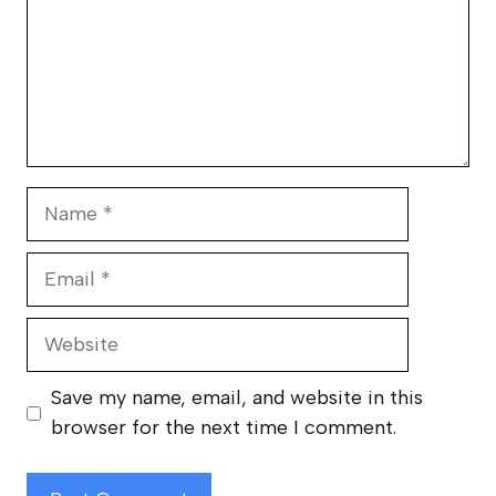
Name
Email
Website
Save my name, email, and website in this
browser for the next time I comment.