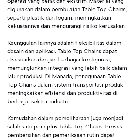
operasi yang berat dan ekstrim. Material yang
digunakan dalam pembuatan Table Top Chains,
seperti plastik dan logam, meningkatkan
kekuatannya dan mengurangi risiko kerusakan.
Keunggulan lainnya adalah fleksibilitas dalam
desain dan aplikasi. Table Top Chains dapat
disesuaikan dengan berbagai konfigurasi,
memungkinkan integrasi yang lebih baik dalam
jalur produksi. Di Manado, penggunaan Table
Top Chains dalam sistem transportasi produk
meningkatkan efisiensi dan produktivitas di
berbagai sektor industri.
Kemudahan dalam pemeliharaan juga menjadi
salah satu poin plus Table Top Chains. Proses
pembersihan dan pemeriksaan rutin dapat