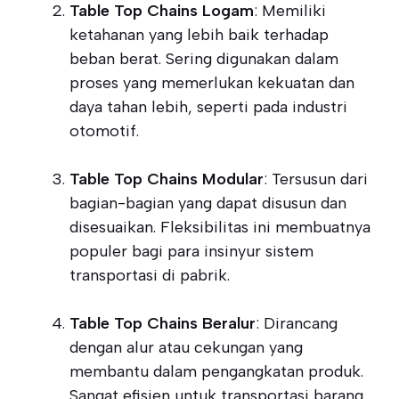
Table Top Chains Logam
: Memiliki
ketahanan yang lebih baik terhadap
beban berat. Sering digunakan dalam
proses yang memerlukan kekuatan dan
daya tahan lebih, seperti pada industri
otomotif.
Table Top Chains Modular
: Tersusun dari
bagian-bagian yang dapat disusun dan
disesuaikan. Fleksibilitas ini membuatnya
populer bagi para insinyur sistem
transportasi di pabrik.
Table Top Chains Beralur
: Dirancang
dengan alur atau cekungan yang
membantu dalam pengangkatan produk.
Sangat efisien untuk transportasi barang