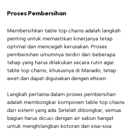
Proses Pembersihan
Membersihkan table top chains adalah langkah
penting untuk memastikan kinerjanya tetap
optimal dan mencegah kerusakan. Proses
pembersihan umumnya terdiri dari beberapa
tahap yang harus dilakukan secara rutin agar
table top chains, khususnya di Manado, tetap
awet dan dapat digunakan dengan efisien.
Langkah pertama dalam proses pembersihan
adalah membongkar komponen table top chains
dari sistem yang ada. Setelah dibongkar, semua
bagian harus dicuci dengan air sabun hangat
untuk menghilangkan kotoran dan sisa-sisa