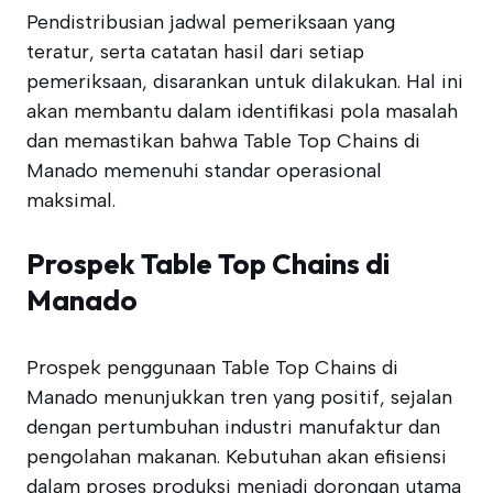
Pendistribusian jadwal pemeriksaan yang
teratur, serta catatan hasil dari setiap
pemeriksaan, disarankan untuk dilakukan. Hal ini
akan membantu dalam identifikasi pola masalah
dan memastikan bahwa Table Top Chains di
Manado memenuhi standar operasional
maksimal.
Prospek Table Top Chains di
Manado
Prospek penggunaan Table Top Chains di
Manado menunjukkan tren yang positif, sejalan
dengan pertumbuhan industri manufaktur dan
pengolahan makanan. Kebutuhan akan efisiensi
dalam proses produksi menjadi dorongan utama