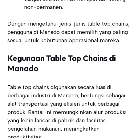
non-permanen.
Dengan mengetahui jenis-jenis table top chains,
pengguna di Manado dapat memilih yang paling
sesuai untuk kebutuhan operasional mereka.
Kegunaan Table Top Chains di
Manado
Table top chains digunakan secara luas di
berbagai industri di Manado, berfungsi sebagai
alat transportasi yang efisien untuk berbagai
produk. Rantai ini memungkinkan alur produksi
yang lebih lancar di pabrik dan fasilitas
pengolahan makanan, meningkatkan
produktivitas.