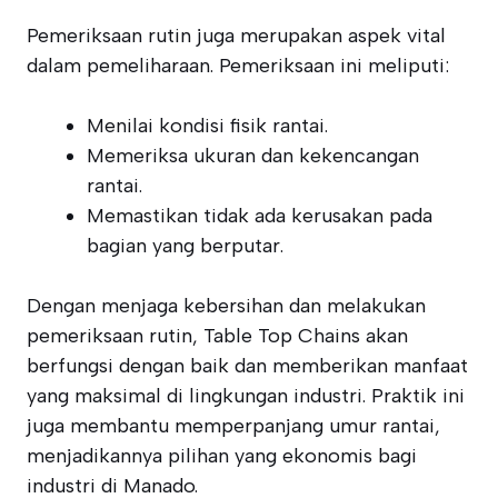
Pemeriksaan rutin juga merupakan aspek vital
dalam pemeliharaan. Pemeriksaan ini meliputi:
Menilai kondisi fisik rantai.
Memeriksa ukuran dan kekencangan
rantai.
Memastikan tidak ada kerusakan pada
bagian yang berputar.
Dengan menjaga kebersihan dan melakukan
pemeriksaan rutin, Table Top Chains akan
berfungsi dengan baik dan memberikan manfaat
yang maksimal di lingkungan industri. Praktik ini
juga membantu memperpanjang umur rantai,
menjadikannya pilihan yang ekonomis bagi
industri di Manado.