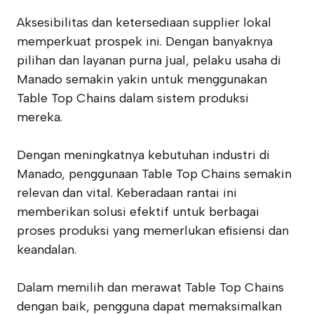
Aksesibilitas dan ketersediaan supplier lokal
memperkuat prospek ini. Dengan banyaknya
pilihan dan layanan purna jual, pelaku usaha di
Manado semakin yakin untuk menggunakan
Table Top Chains dalam sistem produksi
mereka.
Dengan meningkatnya kebutuhan industri di
Manado, penggunaan Table Top Chains semakin
relevan dan vital. Keberadaan rantai ini
memberikan solusi efektif untuk berbagai
proses produksi yang memerlukan efisiensi dan
keandalan.
Dalam memilih dan merawat Table Top Chains
dengan baik, pengguna dapat memaksimalkan