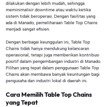
dilakukan dengan lebih mudah, sehingga
meminimalisir downtime atau waktu ketika
sistem tidak beroperasi. Dengan fasilitas yang
ada di Manado, pemeliharaan Table Top Chains
menjadi sangat efisien.
Dengan berbagai keunggulan ini, Table Top
Chains tidak hanya mendukung kelancaran
operasional, tetapi juga memberikan kontribusi
positif dalam pengembangan industri di Manado.
Pilihan yang tepat dalam penggunaan Table Top
Chains akan membawa banyak keuntungan bagi
pengusaha dan industri lokal di daerah ini.
Cara Memilih Table Top Chains
yang Tepat