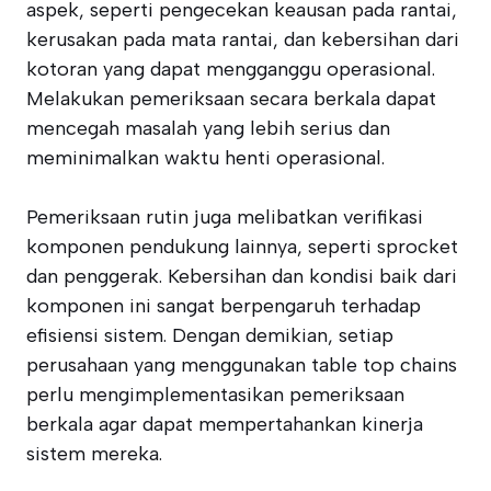
aspek, seperti pengecekan keausan pada rantai,
kerusakan pada mata rantai, dan kebersihan dari
kotoran yang dapat mengganggu operasional.
Melakukan pemeriksaan secara berkala dapat
mencegah masalah yang lebih serius dan
meminimalkan waktu henti operasional.
Pemeriksaan rutin juga melibatkan verifikasi
komponen pendukung lainnya, seperti sprocket
dan penggerak. Kebersihan dan kondisi baik dari
komponen ini sangat berpengaruh terhadap
efisiensi sistem. Dengan demikian, setiap
perusahaan yang menggunakan table top chains
perlu mengimplementasikan pemeriksaan
berkala agar dapat mempertahankan kinerja
sistem mereka.