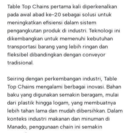
Table Top Chains pertama kali diperkenalkan
pada awal abad ke-20 sebagai solusi untuk
meningkatkan efisiensi dalam sistem
pengangkutan produk di industri. Teknologi ini
dikembangkan untuk memenuhi kebutuhan
transportasi barang yang lebih ringan dan
fleksibel dibandingkan dengan conveyor
tradisional.
Seiring dengan perkembangan industri, Table
Top Chains mengalami berbagai inovasi. Bahan
baku yang digunakan semakin beragam, mulai
dari plastik hingga logam, yang membuatnya
lebih tahan lama dan mudah dibersihkan. Dalam
konteks industri makanan dan minuman di
Manado, penggunaan chain ini semakin