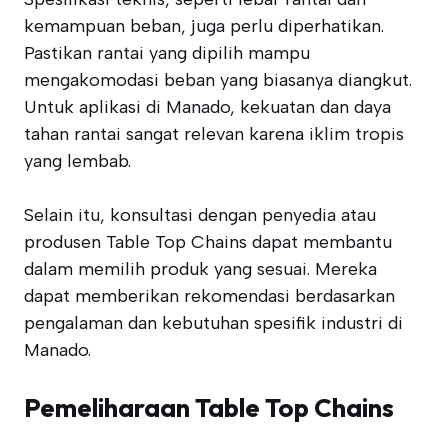
kemampuan beban, juga perlu diperhatikan.
Pastikan rantai yang dipilih mampu
mengakomodasi beban yang biasanya diangkut.
Untuk aplikasi di Manado, kekuatan dan daya
tahan rantai sangat relevan karena iklim tropis
yang lembab.
Selain itu, konsultasi dengan penyedia atau
produsen Table Top Chains dapat membantu
dalam memilih produk yang sesuai. Mereka
dapat memberikan rekomendasi berdasarkan
pengalaman dan kebutuhan spesifik industri di
Manado.
Pemeliharaan Table Top Chains