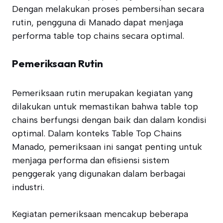
Dengan melakukan proses pembersihan secara
rutin, pengguna di Manado dapat menjaga
performa table top chains secara optimal.
Pemeriksaan Rutin
Pemeriksaan rutin merupakan kegiatan yang
dilakukan untuk memastikan bahwa table top
chains berfungsi dengan baik dan dalam kondisi
optimal. Dalam konteks Table Top Chains
Manado, pemeriksaan ini sangat penting untuk
menjaga performa dan efisiensi sistem
penggerak yang digunakan dalam berbagai
industri.
Kegiatan pemeriksaan mencakup beberapa