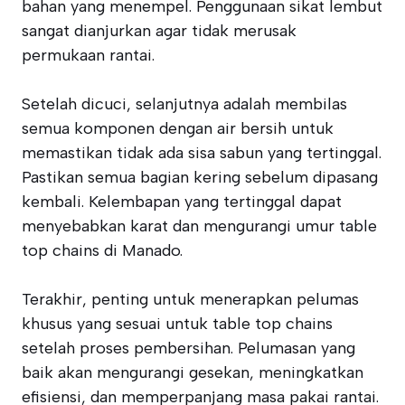
bahan yang menempel. Penggunaan sikat lembut
sangat dianjurkan agar tidak merusak
permukaan rantai.
Setelah dicuci, selanjutnya adalah membilas
semua komponen dengan air bersih untuk
memastikan tidak ada sisa sabun yang tertinggal.
Pastikan semua bagian kering sebelum dipasang
kembali. Kelembapan yang tertinggal dapat
menyebabkan karat dan mengurangi umur table
top chains di Manado.
Terakhir, penting untuk menerapkan pelumas
khusus yang sesuai untuk table top chains
setelah proses pembersihan. Pelumasan yang
baik akan mengurangi gesekan, meningkatkan
efisiensi, dan memperpanjang masa pakai rantai.