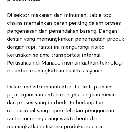
Di sektor makanan dan minuman, table top
chains memainkan peran penting dalam proses
pengemasan dan pemindahan barang. Dengan
desain yang memungkinkan penempatan produk
dengan rapi, rantai ini mengurangi risiko
kerusakan selama transportasi internal.
Perusahaan di Manado memanfaatkan teknologi
ini untuk meningkatkan kualitas layanan.
Dalam industri manufaktur, table top chains
juga digunakan untuk menghubungkan mesin
dan proses yang berbeda. Keberlanjutan
operasional yang diperoleh dari penggunaan
rantai ini mengurangi waktu henti dan
meningkatkan efisiensi produksi secara