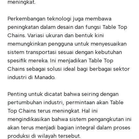
meningkat.
Perkembangan teknologi juga membawa
peningkatan dalam desain dan fungsi Table Top
Chains. Variasi ukuran dan bentuk kini
memungkinkan pengguna untuk menyesuaikan
sistem transportasi sesuai dengan kebutuhan
spesifik mereka. Ini menjadikan Table Top
Chains sebagai solusi ideal bagi berbagai sektor
industri di Manado.
Penting untuk dicatat bahwa seiring dengan
pertumbuhan industri, permintaan akan Table
Top Chains terus meningkat. Hal ini
mengindikasikan bahwa sistem pengangkutan ini
akan terus menjadi bagian integral dalam proses
produksi di wilayah tersebut.