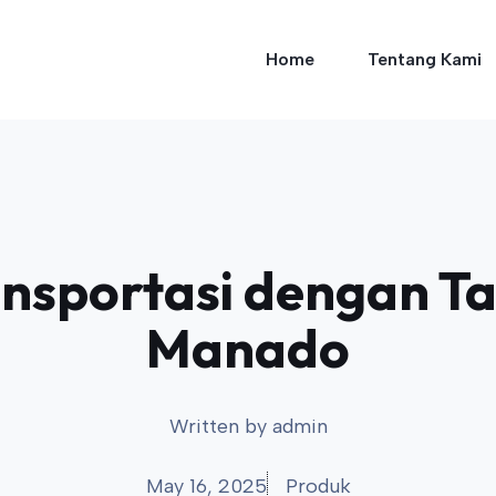
Home
Tentang Kami
ransportasi dengan Ta
Manado
Written by
admin
May 16, 2025
Produk