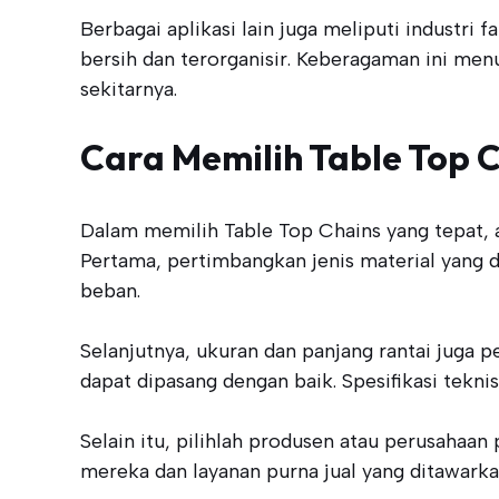
Berbagai aplikasi lain juga meliputi industr
bersih dan terorganisir. Keberagaman ini me
sekitarnya.
Cara Memilih Table Top 
Dalam memilih Table Top Chains yang tepat, 
Pertama, pertimbangkan jenis material yang
beban.
Selanjutnya, ukuran dan panjang rantai juga p
dapat dipasang dengan baik. Spesifikasi teknis
Selain itu, pilihlah produsen atau perusahaa
mereka dan layanan purna jual yang ditawarkan