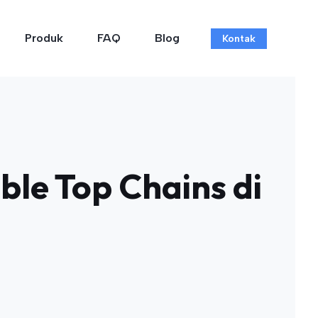
Produk
FAQ
Blog
Kontak
ble Top Chains di