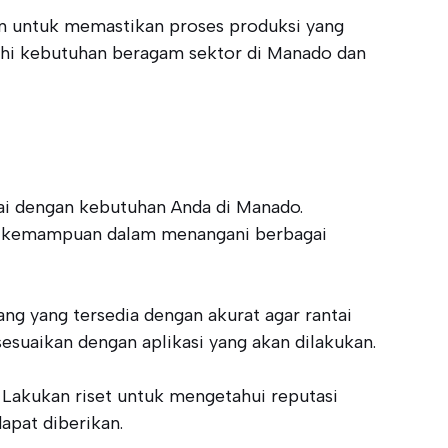
kan untuk memastikan proses produksi yang
nuhi kebutuhan beragam sektor di Manado dan
uai dengan kebutuhan Anda di Manado.
dan kemampuan dalam menangani berbagai
ang yang tersedia dengan akurat agar rantai
isesuaikan dengan aplikasi yang akan dilakukan.
. Lakukan riset untuk mengetahui reputasi
apat diberikan.