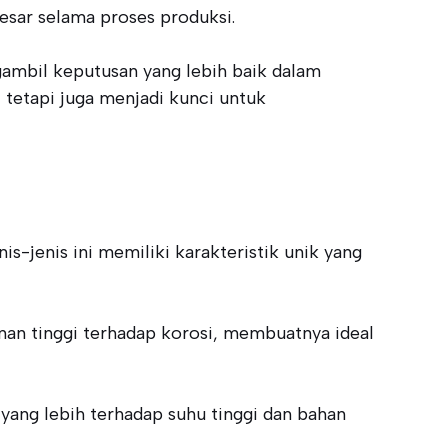
besar selama proses produksi.
gambil keputusan yang lebih baik dalam
 tetapi juga menjadi kunci untuk
is-jenis ini memiliki karakteristik unik yang
hanan tinggi terhadap korosi, membuatnya ideal
n yang lebih terhadap suhu tinggi dan bahan