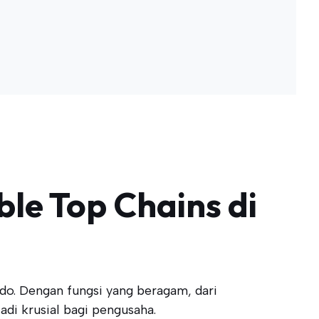
ble Top Chains di
o. Dengan fungsi yang beragam, dari
i krusial bagi pengusaha.