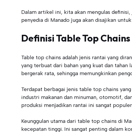
Dalam artikel ini, kita akan mengulas definisi,
penyedia di Manado juga akan disajikan untuk
Definisi Table Top Chains
Table top chains adalah jenis rantai yang dir
yang terbuat dari bahan yang kuat dan tahan 
bergerak rata, sehingga memungkinkan pengope
Terdapat berbagai jenis table top chains yan
industri makanan dan minuman, otomotif, d
produksi menjadikan rantai ini sangat populer 
Keunggulan utama dari table top chains di
kecepatan tinggi. Ini sangat penting dalam kon