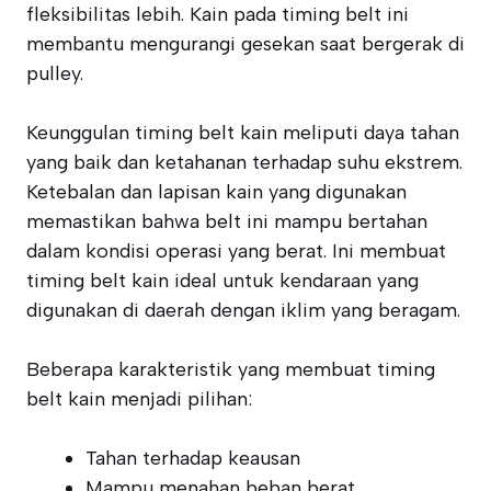
fleksibilitas lebih. Kain pada timing belt ini
membantu mengurangi gesekan saat bergerak di
pulley.
Keunggulan timing belt kain meliputi daya tahan
yang baik dan ketahanan terhadap suhu ekstrem.
Ketebalan dan lapisan kain yang digunakan
memastikan bahwa belt ini mampu bertahan
dalam kondisi operasi yang berat. Ini membuat
timing belt kain ideal untuk kendaraan yang
digunakan di daerah dengan iklim yang beragam.
Beberapa karakteristik yang membuat timing
belt kain menjadi pilihan:
Tahan terhadap keausan
Mampu menahan beban berat