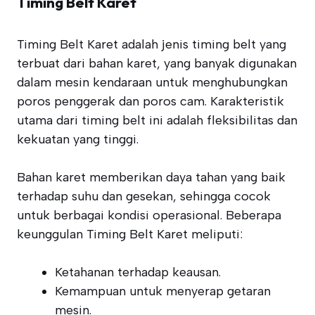
Timing Belt Karet
Timing Belt Karet adalah jenis timing belt yang
terbuat dari bahan karet, yang banyak digunakan
dalam mesin kendaraan untuk menghubungkan
poros penggerak dan poros cam. Karakteristik
utama dari timing belt ini adalah fleksibilitas dan
kekuatan yang tinggi.
Bahan karet memberikan daya tahan yang baik
terhadap suhu dan gesekan, sehingga cocok
untuk berbagai kondisi operasional. Beberapa
keunggulan Timing Belt Karet meliputi:
Ketahanan terhadap keausan.
Kemampuan untuk menyerap getaran
mesin.