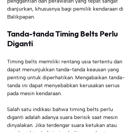
penggantian dan perawatan yang tepat sangat
dianjurkan, khususnya bagi pemilik kendaraan di
Balikpapan.
Tanda-tanda Timing Belts Perlu
Diganti
Timing belts memiliki rentang usia tertentu dan
dapat menunjukkan tanda-tanda keausan yang
penting untuk diperhatikan. Mengabaikan tanda-
tanda ini dapat menyebabkan kerusakan serius
pada mesin kendaraan.
Salah satu indikasi bahwa timing belts perlu
diganti adalah adanya suara berisik saat mesin
dinyalakan. Jika terdengar suara ketukan atau