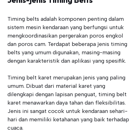
Timing belts adalah komponen penting dalam
sistem mesin kendaraan yang berfungsi untuk
mengkoordinasikan pergerakan poros engkol
dan poros cam. Terdapat beberapa jenis timing
belts yang umum digunakan, masing-masing
dengan karakteristik dan aplikasi yang spesifik.
Timing belt karet merupakan jenis yang paling
umum. Dibuat dari material karet yang
dilengkapi dengan lapisan penguat, timing belt
karet menawarkan daya tahan dan fleksibilitas.
Jenis ini sangat cocok untuk kendaraan sehari-
hari dan memiliki ketahanan yang baik terhadap
cuaca.