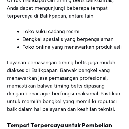
Untuk mendapatkan timing belts berkualitas,
Anda dapat mengunjungi beberapa tempat
terpercaya di Balikpapan, antara lain:
Toko suku cadang resmi
Bengkel spesialis yang berpengalaman
Toko online yang menawarkan produk asli
Layanan pemasangan timing belts juga mudah
diakses di Balikpapan. Banyak bengkel yang
menawarkan jasa pemasangan profesional,
memastikan bahwa timing belts dipasang
dengan benar agar berfungsi maksimal. Pastikan
untuk memilih bengkel yang memiliki reputasi
baik dalam hal pelayanan dan keahlian teknisi.
Tempat Terpercaya untuk Pembelian