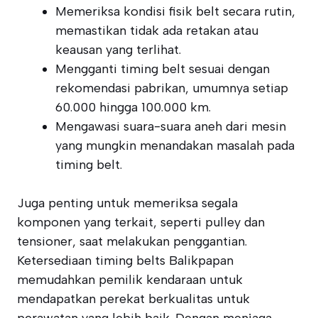
Memeriksa kondisi fisik belt secara rutin,
memastikan tidak ada retakan atau
keausan yang terlihat.
Mengganti timing belt sesuai dengan
rekomendasi pabrikan, umumnya setiap
60.000 hingga 100.000 km.
Mengawasi suara-suara aneh dari mesin
yang mungkin menandakan masalah pada
timing belt.
Juga penting untuk memeriksa segala
komponen yang terkait, seperti pulley dan
tensioner, saat melakukan penggantian.
Ketersediaan timing belts Balikpapan
memudahkan pemilik kendaraan untuk
mendapatkan perekat berkualitas untuk