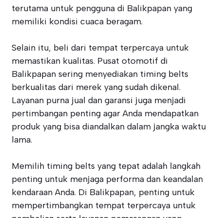
terutama untuk pengguna di Balikpapan yang
memiliki kondisi cuaca beragam.
Selain itu, beli dari tempat terpercaya untuk
memastikan kualitas. Pusat otomotif di
Balikpapan sering menyediakan timing belts
berkualitas dari merek yang sudah dikenal.
Layanan purna jual dan garansi juga menjadi
pertimbangan penting agar Anda mendapatkan
produk yang bisa diandalkan dalam jangka waktu
lama.
Memilih timing belts yang tepat adalah langkah
penting untuk menjaga performa dan keandalan
kendaraan Anda. Di Balikpapan, penting untuk
mempertimbangkan tempat terpercaya untuk