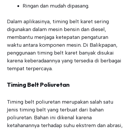
Ringan dan mudah dipasang.
Dalam aplikasinya, timing belt karet sering
digunakan dalam mesin bensin dan diesel,
membantu menjaga ketepatan pengaturan
waktu antara komponen mesin. Di Balikpapan,
penggunaan timing belt karet banyak disukai
karena keberadaannya yang tersedia di berbagai
tempat terpercaya.
Timing Belt Poliuretan
Timing belt poliuretan merupakan salah satu
jenis timing belt yang terbuat dari bahan
poliuretan. Bahan ini dikenal karena
ketahanannya terhadap suhu ekstrem dan abrasi,