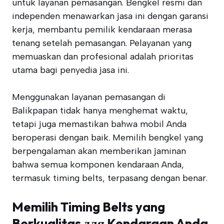
untuk layanan pemasangan. Bengkel resmi dan
independen menawarkan jasa ini dengan garansi
kerja, membantu pemilik kendaraan merasa
tenang setelah pemasangan. Pelayanan yang
memuaskan dan profesional adalah prioritas
utama bagi penyedia jasa ini.
Menggunakan layanan pemasangan di
Balikpapan tidak hanya menghemat waktu,
tetapi juga memastikan bahwa mobil Anda
beroperasi dengan baik. Memilih bengkel yang
berpengalaman akan memberikan jaminan
bahwa semua komponen kendaraan Anda,
termasuk timing belts, terpasang dengan benar.
Memilih Timing Belts yang
Berkualitas для Kendaraan Anda