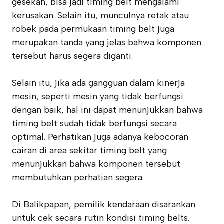
gesekan, bisa jadi timing belt mengalami
kerusakan. Selain itu, munculnya retak atau
robek pada permukaan timing belt juga
merupakan tanda yang jelas bahwa komponen
tersebut harus segera diganti.
Selain itu, jika ada gangguan dalam kinerja
mesin, seperti mesin yang tidak berfungsi
dengan baik, hal ini dapat menunjukkan bahwa
timing belt sudah tidak berfungsi secara
optimal. Perhatikan juga adanya kebocoran
cairan di area sekitar timing belt yang
menunjukkan bahwa komponen tersebut
membutuhkan perhatian segera.
Di Balikpapan, pemilik kendaraan disarankan
untuk cek secara rutin kondisi timing belts.