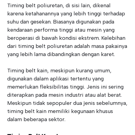
Timing belt poliuretan, di sisi lain, dikenal
karena ketahanannya yang lebih tinggi terhadap
suhu dan gesekan. Biasanya digunakan pada
kendaraan performa tinggi atau mesin yang
beroperasi di bawah kondisi ekstrem. Kelebihan
dari timing belt poliuretan adalah masa pakainya
yang lebih lama dibandingkan dengan karet.
Timing belt kain, meskipun kurang umum,
digunakan dalam aplikasi tertentu yang
memerlukan fleksibilitas tinggi. Jenis ini sering
diterapkan pada mesin industri atau alat berat.
Meskipun tidak sepopuler dua jenis sebelumnya,
timing belt kain memiliki kegunaan khusus
dalam beberapa sektor.