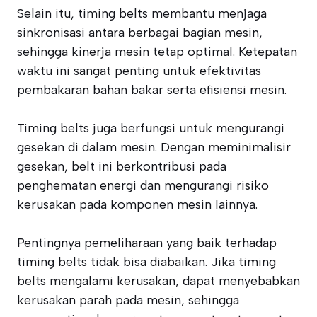
Selain itu, timing belts membantu menjaga
sinkronisasi antara berbagai bagian mesin,
sehingga kinerja mesin tetap optimal. Ketepatan
waktu ini sangat penting untuk efektivitas
pembakaran bahan bakar serta efisiensi mesin.
Timing belts juga berfungsi untuk mengurangi
gesekan di dalam mesin. Dengan meminimalisir
gesekan, belt ini berkontribusi pada
penghematan energi dan mengurangi risiko
kerusakan pada komponen mesin lainnya.
Pentingnya pemeliharaan yang baik terhadap
timing belts tidak bisa diabaikan. Jika timing
belts mengalami kerusakan, dapat menyebabkan
kerusakan parah pada mesin, sehingga