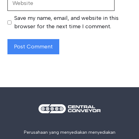
Save my name, email, and website in this
browser for the next time I comment.
Perusahaan yang menyediakan menyediakan