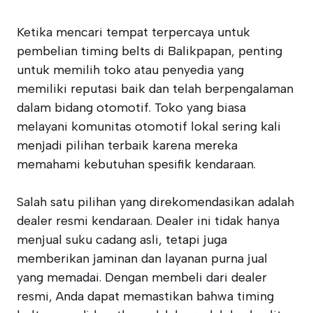
Ketika mencari tempat terpercaya untuk
pembelian timing belts di Balikpapan, penting
untuk memilih toko atau penyedia yang
memiliki reputasi baik dan telah berpengalaman
dalam bidang otomotif. Toko yang biasa
melayani komunitas otomotif lokal sering kali
menjadi pilihan terbaik karena mereka
memahami kebutuhan spesifik kendaraan.
Salah satu pilihan yang direkomendasikan adalah
dealer resmi kendaraan. Dealer ini tidak hanya
menjual suku cadang asli, tetapi juga
memberikan jaminan dan layanan purna jual
yang memadai. Dengan membeli dari dealer
resmi, Anda dapat memastikan bahwa timing