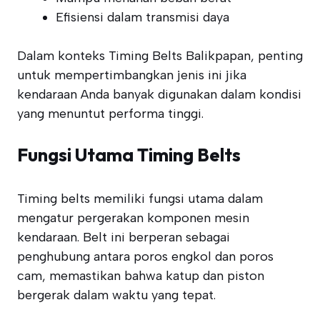
Efisiensi dalam transmisi daya
Dalam konteks Timing Belts Balikpapan, penting
untuk mempertimbangkan jenis ini jika
kendaraan Anda banyak digunakan dalam kondisi
yang menuntut performa tinggi.
Fungsi Utama Timing Belts
Timing belts memiliki fungsi utama dalam
mengatur pergerakan komponen mesin
kendaraan. Belt ini berperan sebagai
penghubung antara poros engkol dan poros
cam, memastikan bahwa katup dan piston
bergerak dalam waktu yang tepat.