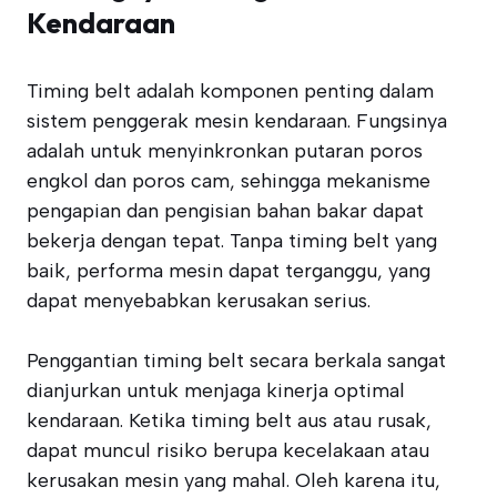
Kendaraan
Timing belt adalah komponen penting dalam
sistem penggerak mesin kendaraan. Fungsinya
adalah untuk menyinkronkan putaran poros
engkol dan poros cam, sehingga mekanisme
pengapian dan pengisian bahan bakar dapat
bekerja dengan tepat. Tanpa timing belt yang
baik, performa mesin dapat terganggu, yang
dapat menyebabkan kerusakan serius.
Penggantian timing belt secara berkala sangat
dianjurkan untuk menjaga kinerja optimal
kendaraan. Ketika timing belt aus atau rusak,
dapat muncul risiko berupa kecelakaan atau
kerusakan mesin yang mahal. Oleh karena itu,