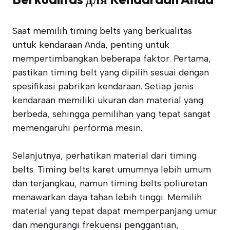
Saat memilih timing belts yang berkualitas
untuk kendaraan Anda, penting untuk
mempertimbangkan beberapa faktor. Pertama,
pastikan timing belt yang dipilih sesuai dengan
spesifikasi pabrikan kendaraan. Setiap jenis
kendaraan memiliki ukuran dan material yang
berbeda, sehingga pemilihan yang tepat sangat
memengaruhi performa mesin.
Selanjutnya, perhatikan material dari timing
belts. Timing belts karet umumnya lebih umum
dan terjangkau, namun timing belts poliuretan
menawarkan daya tahan lebih tinggi. Memilih
material yang tepat dapat memperpanjang umur
dan mengurangi frekuensi penggantian,