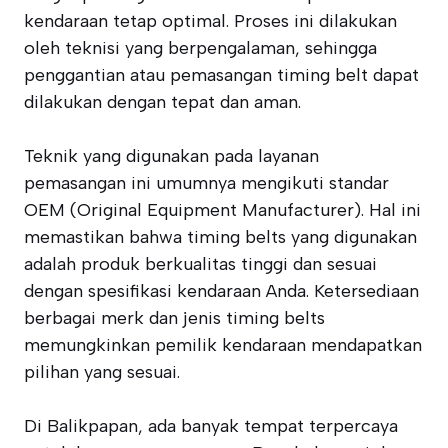
kendaraan tetap optimal. Proses ini dilakukan
oleh teknisi yang berpengalaman, sehingga
penggantian atau pemasangan timing belt dapat
dilakukan dengan tepat dan aman.
Teknik yang digunakan pada layanan
pemasangan ini umumnya mengikuti standar
OEM (Original Equipment Manufacturer). Hal ini
memastikan bahwa timing belts yang digunakan
adalah produk berkualitas tinggi dan sesuai
dengan spesifikasi kendaraan Anda. Ketersediaan
berbagai merk dan jenis timing belts
memungkinkan pemilik kendaraan mendapatkan
pilihan yang sesuai.
Di Balikpapan, ada banyak tempat terpercaya