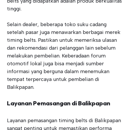
belts yang didapatkan adalah produk berkualitas
tinggi.
Selain dealer, beberapa toko suku cadang
setelah pasar juga menawarkan berbagai merek
timing belts. Pastikan untuk memeriksa ulasan
dan rekomendasi dari pelanggan lain sebelum
melakukan pembelian. Keberadaan forum
otomotif lokal juga bisa menjadi sumber
informasi yang berguna dalam menemukan
tempat terpercaya untuk pembelian di
Balikpapan.
Layanan Pemasangan di Balikpapan
Layanan pemasangan timing belts di Balikpapan
sangat penting untuk memastikan performa