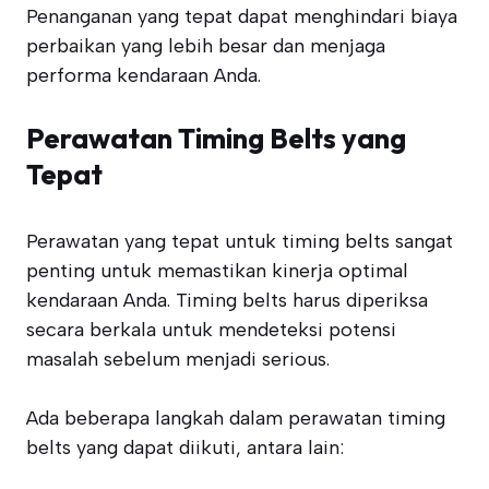
Penanganan yang tepat dapat menghindari biaya
perbaikan yang lebih besar dan menjaga
performa kendaraan Anda.
Perawatan Timing Belts yang
Tepat
Perawatan yang tepat untuk timing belts sangat
penting untuk memastikan kinerja optimal
kendaraan Anda. Timing belts harus diperiksa
secara berkala untuk mendeteksi potensi
masalah sebelum menjadi serious.
Ada beberapa langkah dalam perawatan timing
belts yang dapat diikuti, antara lain: