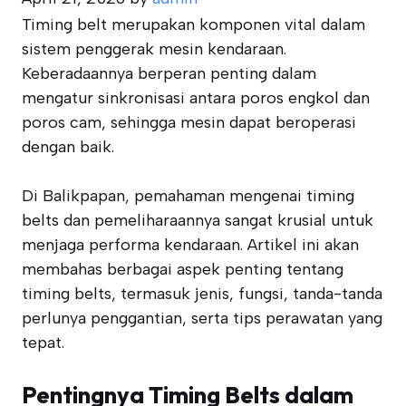
Timing belt merupakan komponen vital dalam
sistem penggerak mesin kendaraan.
Keberadaannya berperan penting dalam
mengatur sinkronisasi antara poros engkol dan
poros cam, sehingga mesin dapat beroperasi
dengan baik.
Di Balikpapan, pemahaman mengenai timing
belts dan pemeliharaannya sangat krusial untuk
menjaga performa kendaraan. Artikel ini akan
membahas berbagai aspek penting tentang
timing belts, termasuk jenis, fungsi, tanda-tanda
perlunya penggantian, serta tips perawatan yang
tepat.
Pentingnya Timing Belts dalam