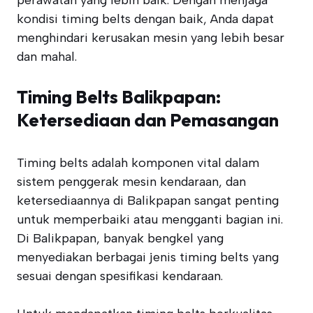
perawatan yang lebih baik. Dengan menjaga
kondisi timing belts dengan baik, Anda dapat
menghindari kerusakan mesin yang lebih besar
dan mahal.
Timing Belts Balikpapan:
Ketersediaan dan Pemasangan
Timing belts adalah komponen vital dalam
sistem penggerak mesin kendaraan, dan
ketersediaannya di Balikpapan sangat penting
untuk memperbaiki atau mengganti bagian ini.
Di Balikpapan, banyak bengkel yang
menyediakan berbagai jenis timing belts yang
sesuai dengan spesifikasi kendaraan.