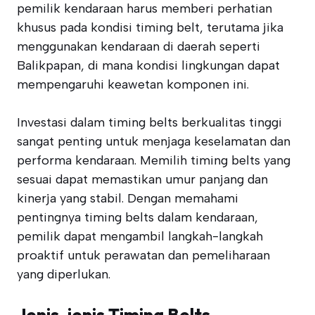
pemilik kendaraan harus memberi perhatian
khusus pada kondisi timing belt, terutama jika
menggunakan kendaraan di daerah seperti
Balikpapan, di mana kondisi lingkungan dapat
mempengaruhi keawetan komponen ini.
Investasi dalam timing belts berkualitas tinggi
sangat penting untuk menjaga keselamatan dan
performa kendaraan. Memilih timing belts yang
sesuai dapat memastikan umur panjang dan
kinerja yang stabil. Dengan memahami
pentingnya timing belts dalam kendaraan,
pemilik dapat mengambil langkah-langkah
proaktif untuk perawatan dan pemeliharaan
yang diperlukan.
Jenis-jenis Timing Belts