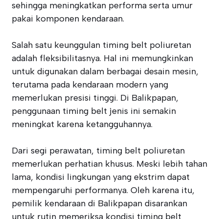
sehingga meningkatkan performa serta umur
pakai komponen kendaraan.
Salah satu keunggulan timing belt poliuretan
adalah fleksibilitasnya. Hal ini memungkinkan
untuk digunakan dalam berbagai desain mesin,
terutama pada kendaraan modern yang
memerlukan presisi tinggi. Di Balikpapan,
penggunaan timing belt jenis ini semakin
meningkat karena ketangguhannya.
Dari segi perawatan, timing belt poliuretan
memerlukan perhatian khusus. Meski lebih tahan
lama, kondisi lingkungan yang ekstrim dapat
mempengaruhi performanya. Oleh karena itu,
pemilik kendaraan di Balikpapan disarankan
untuk rutin memeriksa kondisi timing belt