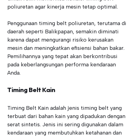
poliuretan agar kinerja mesin tetap optimal.
Penggunaan timing belt poliuretan, terutama di
daerah seperti Balikpapan, semakin diminati
karena dapat mengurangi risiko kerusakan
mesin dan meningkatkan efisiensi bahan bakar.
Pemilihannya yang tepat akan berkontribusi
pada keberlangsungan performa kendaraan
Anda.
Timing Belt Kain
Timing Belt Kain adalah jenis timing belt yang
terbuat dari bahan kain yang dipadukan dengan
serat sintetis. Jenis ini sering digunakan dalam
kendaraan yang membutuhkan ketahanan dan