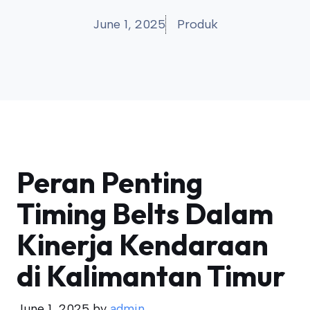
June 1, 2025
Produk
Peran Penting
Timing Belts Dalam
Kinerja Kendaraan
di Kalimantan Timur
June 1, 2025
by
admin