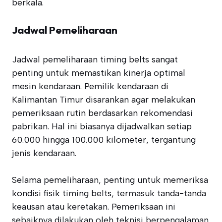
berkala.
Jadwal Pemeliharaan
Jadwal pemeliharaan timing belts sangat
penting untuk memastikan kinerja optimal
mesin kendaraan. Pemilik kendaraan di
Kalimantan Timur disarankan agar melakukan
pemeriksaan rutin berdasarkan rekomendasi
pabrikan. Hal ini biasanya dijadwalkan setiap
60.000 hingga 100.000 kilometer, tergantung
jenis kendaraan.
Selama pemeliharaan, penting untuk memeriksa
kondisi fisik timing belts, termasuk tanda-tanda
keausan atau keretakan. Pemeriksaan ini
sebaiknya dilakukan oleh teknisi berpengalaman