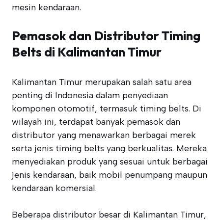
mesin kendaraan.
Pemasok dan Distributor Timing
Belts di Kalimantan Timur
Kalimantan Timur merupakan salah satu area
penting di Indonesia dalam penyediaan
komponen otomotif, termasuk timing belts. Di
wilayah ini, terdapat banyak pemasok dan
distributor yang menawarkan berbagai merek
serta jenis timing belts yang berkualitas. Mereka
menyediakan produk yang sesuai untuk berbagai
jenis kendaraan, baik mobil penumpang maupun
kendaraan komersial.
Beberapa distributor besar di Kalimantan Timur,