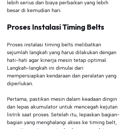
lebih serius dan biaya perbaikan yang lebih
besar di kemudian hari.
Proses Instalasi Timing Belts
Proses instalasi timing belts melibatkan
sejumlah langkah yang harus dilakukan dengan
hati-hati agar kinerja mesin tetap optimal.
Langkah-langkah ini dimulai dari
mempersiapkan kendaraan dan peralatan yang
diperlukan.
Pertama, pastikan mesin dalam keadaan dingin
dan lepas akumulator untuk mencegah kejutan
listrik saat proses. Setelah itu, lepaskan bagian-
bagian yang menghalangi akses ke timing belt,