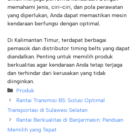
memahami jenis, ciri-ciri, dan pola perawatan
yang diperlukan, Anda dapat memastikan mesin
kendaraan berfungsi dengan optimal.
Di Kalimantan Timur, terdapat berbagai
pemasok dan distributor timing belts yang dapat
diandalkan. Penting untuk memilih produk
berkualitas agar kendaraan Anda tetap terjaga
dan terhindar dari kerusakan yang tidak
diinginkan.
Categories
Produk
Rantai Transmisi BS: Solusi Optimal
Transportasi di Sulawesi Selatan
Rantai Berkualitas di Banjarmasin: Panduan
Memilih yang Tepat