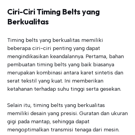
Ciri-Ciri Timing Belts yang
Berkualitas
Timing belts yang berkualitas memiliki
beberapa ciri-ciri penting yang dapat
mengindikasikan keandalannya. Pertama, bahan
pembuatan timing belts yang baik biasanya
merupakan kombinasi antara karet sintetis dan
serat tekstil yang kuat. Ini memberikan
ketahanan terhadap suhu tinggi serta gesekan.
Selain itu, timing belts yang berkualitas
memiliki desain yang presisi. Guratan dan ukuran
gigi pada mantap, sehingga dapat
mengoptimalkan transmisi tenaga dari mesin.