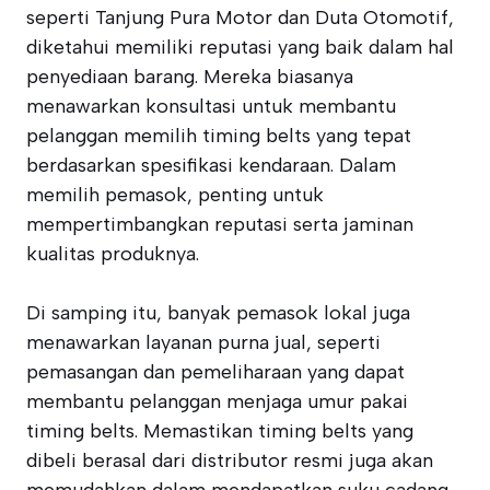
seperti Tanjung Pura Motor dan Duta Otomotif,
diketahui memiliki reputasi yang baik dalam hal
penyediaan barang. Mereka biasanya
menawarkan konsultasi untuk membantu
pelanggan memilih timing belts yang tepat
berdasarkan spesifikasi kendaraan. Dalam
memilih pemasok, penting untuk
mempertimbangkan reputasi serta jaminan
kualitas produknya.
Di samping itu, banyak pemasok lokal juga
menawarkan layanan purna jual, seperti
pemasangan dan pemeliharaan yang dapat
membantu pelanggan menjaga umur pakai
timing belts. Memastikan timing belts yang
dibeli berasal dari distributor resmi juga akan