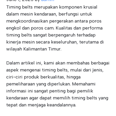
Timing belts merupakan komponen krusial
dalam mesin kendaraan, berfungsi untuk
mengkoordinasikan pergerakan antara poros
engkol dan poros cam. Kualitas dan performa
timing belts sangat berpengaruh terhadap
kinerja mesin secara keseluruhan, terutama di
wilayah Kalimantan Timur.
Dalam artikel ini, kami akan membahas berbagai
aspek mengenai timing belts, mulai dari jenis,
ciri-ciri produk berkualitas, hingga
pemeliharaan yang diperlukan. Memahami
informasi ini sangat penting bagi pemilik
kendaraan agar dapat memilih timing belts yang
tepat dan menjaga keandalannya.