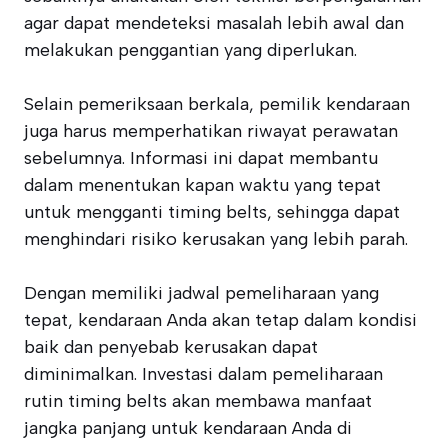
agar dapat mendeteksi masalah lebih awal dan
melakukan penggantian yang diperlukan.
Selain pemeriksaan berkala, pemilik kendaraan
juga harus memperhatikan riwayat perawatan
sebelumnya. Informasi ini dapat membantu
dalam menentukan kapan waktu yang tepat
untuk mengganti timing belts, sehingga dapat
menghindari risiko kerusakan yang lebih parah.
Dengan memiliki jadwal pemeliharaan yang
tepat, kendaraan Anda akan tetap dalam kondisi
baik dan penyebab kerusakan dapat
diminimalkan. Investasi dalam pemeliharaan
rutin timing belts akan membawa manfaat
jangka panjang untuk kendaraan Anda di