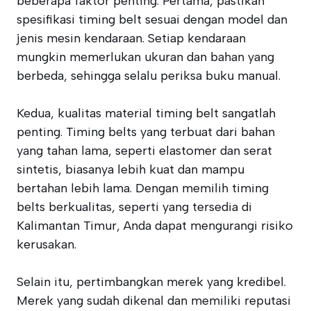
beberapa faktor penting. Pertama, pastikan
spesifikasi timing belt sesuai dengan model dan
jenis mesin kendaraan. Setiap kendaraan
mungkin memerlukan ukuran dan bahan yang
berbeda, sehingga selalu periksa buku manual.
Kedua, kualitas material timing belt sangatlah
penting. Timing belts yang terbuat dari bahan
yang tahan lama, seperti elastomer dan serat
sintetis, biasanya lebih kuat dan mampu
bertahan lebih lama. Dengan memilih timing
belts berkualitas, seperti yang tersedia di
Kalimantan Timur, Anda dapat mengurangi risiko
kerusakan.
Selain itu, pertimbangkan merek yang kredibel.
Merek yang sudah dikenal dan memiliki reputasi