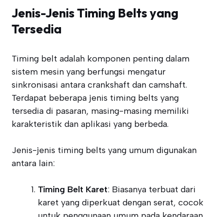
Jenis-Jenis Timing Belts yang
Tersedia
Timing belt adalah komponen penting dalam
sistem mesin yang berfungsi mengatur
sinkronisasi antara crankshaft dan camshaft.
Terdapat beberapa jenis timing belts yang
tersedia di pasaran, masing-masing memiliki
karakteristik dan aplikasi yang berbeda.
Jenis-jenis timing belts yang umum digunakan
antara lain:
Timing Belt Karet
: Biasanya terbuat dari
karet yang diperkuat dengan serat, cocok
untuk penggunaan umum pada kendaraan