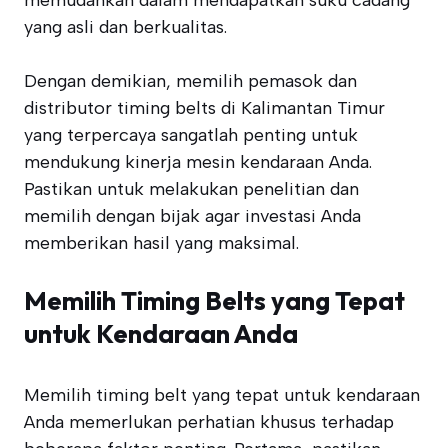
memudahkan dalam mendapatkan suku cadang
yang asli dan berkualitas.
Dengan demikian, memilih pemasok dan
distributor timing belts di Kalimantan Timur
yang terpercaya sangatlah penting untuk
mendukung kinerja mesin kendaraan Anda.
Pastikan untuk melakukan penelitian dan
memilih dengan bijak agar investasi Anda
memberikan hasil yang maksimal.
Memilih Timing Belts yang Tepat
untuk Kendaraan Anda
Memilih timing belt yang tepat untuk kendaraan
Anda memerlukan perhatian khusus terhadap