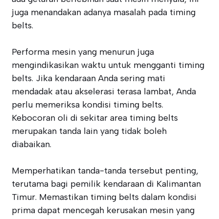
juga menandakan adanya masalah pada timing
belts.
Performa mesin yang menurun juga
mengindikasikan waktu untuk mengganti timing
belts. Jika kendaraan Anda sering mati
mendadak atau akselerasi terasa lambat, Anda
perlu memeriksa kondisi timing belts.
Kebocoran oli di sekitar area timing belts
merupakan tanda lain yang tidak boleh
diabaikan.
Memperhatikan tanda-tanda tersebut penting,
terutama bagi pemilik kendaraan di Kalimantan
Timur. Memastikan timing belts dalam kondisi
prima dapat mencegah kerusakan mesin yang