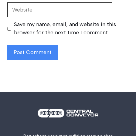
Website
Save my name, email, and website in this
browser for the next time I comment.