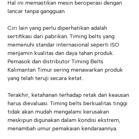
Hal ini memastikan mesin beroperasi dengan
lancar tanpa gangguan.
Ciri lain yang perlu diperhatikan adalah
sertifikasi dari pabrikan. Timing belts yang
memenuhi standar internasional seperti ISO
menjamin kualitas dan daya tahan produk.
Pemasok dan distributor Timing Belts
Kalimantan Timur sering menawarkan produk
yang telah teruji secara ketat.
Terakhir, ketahanan terhadap retak dan keausan
harus dievaluasi. Timing belts berkualitas tinggi
tidak akan mudah mengalami kerusakan
meskipun digunakan dalam kondisi ekstrem,
menambah umur pemakaian kendaraannya.