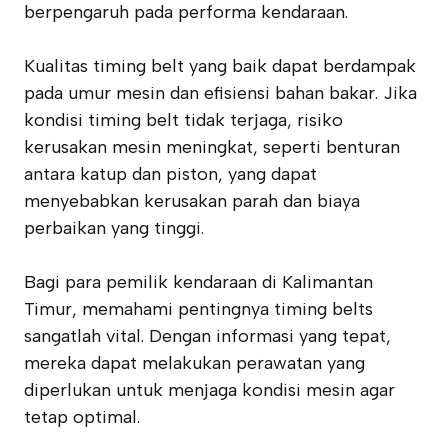
berpengaruh pada performa kendaraan.
Kualitas timing belt yang baik dapat berdampak
pada umur mesin dan efisiensi bahan bakar. Jika
kondisi timing belt tidak terjaga, risiko
kerusakan mesin meningkat, seperti benturan
antara katup dan piston, yang dapat
menyebabkan kerusakan parah dan biaya
perbaikan yang tinggi.
Bagi para pemilik kendaraan di Kalimantan
Timur, memahami pentingnya timing belts
sangatlah vital. Dengan informasi yang tepat,
mereka dapat melakukan perawatan yang
diperlukan untuk menjaga kondisi mesin agar
tetap optimal.