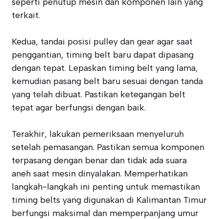
seperti penutup mesin dan komponen lain yang
terkait.
Kedua, tandai posisi pulley dan gear agar saat
penggantian, timing belt baru dapat dipasang
dengan tepat. Lepaskan timing belt yang lama,
kemudian pasang belt baru sesuai dengan tanda
yang telah dibuat. Pastikan ketegangan belt
tepat agar berfungsi dengan baik.
Terakhir, lakukan pemeriksaan menyeluruh
setelah pemasangan. Pastikan semua komponen
terpasang dengan benar dan tidak ada suara
aneh saat mesin dinyalakan. Memperhatikan
langkah-langkah ini penting untuk memastikan
timing belts yang digunakan di Kalimantan Timur
berfungsi maksimal dan memperpanjang umur