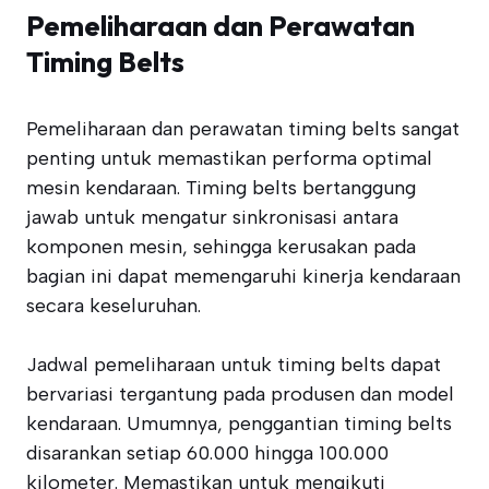
Pemeliharaan dan Perawatan
Timing Belts
Pemeliharaan dan perawatan timing belts sangat
penting untuk memastikan performa optimal
mesin kendaraan. Timing belts bertanggung
jawab untuk mengatur sinkronisasi antara
komponen mesin, sehingga kerusakan pada
bagian ini dapat memengaruhi kinerja kendaraan
secara keseluruhan.
Jadwal pemeliharaan untuk timing belts dapat
bervariasi tergantung pada produsen dan model
kendaraan. Umumnya, penggantian timing belts
disarankan setiap 60.000 hingga 100.000
kilometer. Memastikan untuk mengikuti