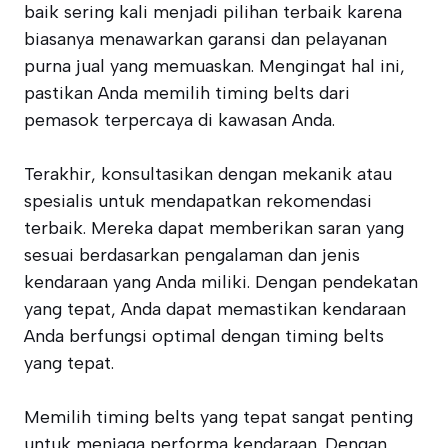
baik sering kali menjadi pilihan terbaik karena
biasanya menawarkan garansi dan pelayanan
purna jual yang memuaskan. Mengingat hal ini,
pastikan Anda memilih timing belts dari
pemasok terpercaya di kawasan Anda.
Terakhir, konsultasikan dengan mekanik atau
spesialis untuk mendapatkan rekomendasi
terbaik. Mereka dapat memberikan saran yang
sesuai berdasarkan pengalaman dan jenis
kendaraan yang Anda miliki. Dengan pendekatan
yang tepat, Anda dapat memastikan kendaraan
Anda berfungsi optimal dengan timing belts
yang tepat.
Memilih timing belts yang tepat sangat penting
untuk menjaga performa kendaraan. Dengan