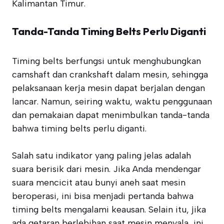
Kalimantan Timur.
Tanda-Tanda Timing Belts Perlu Diganti
Timing belts berfungsi untuk menghubungkan
camshaft dan crankshaft dalam mesin, sehingga
pelaksanaan kerja mesin dapat berjalan dengan
lancar. Namun, seiring waktu, waktu penggunaan
dan pemakaian dapat menimbulkan tanda-tanda
bahwa timing belts perlu diganti.
Salah satu indikator yang paling jelas adalah
suara berisik dari mesin. Jika Anda mendengar
suara mencicit atau bunyi aneh saat mesin
beroperasi, ini bisa menjadi pertanda bahwa
timing belts mengalami keausan. Selain itu, jika
ada getaran berlebihan saat mesin menyala, ini