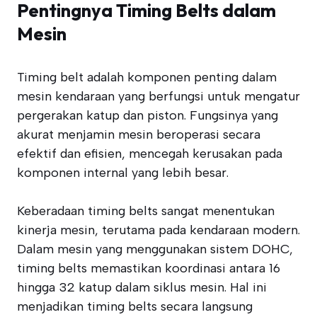
Pentingnya Timing Belts dalam
Mesin
Timing belt adalah komponen penting dalam
mesin kendaraan yang berfungsi untuk mengatur
pergerakan katup dan piston. Fungsinya yang
akurat menjamin mesin beroperasi secara
efektif dan efisien, mencegah kerusakan pada
komponen internal yang lebih besar.
Keberadaan timing belts sangat menentukan
kinerja mesin, terutama pada kendaraan modern.
Dalam mesin yang menggunakan sistem DOHC,
timing belts memastikan koordinasi antara 16
hingga 32 katup dalam siklus mesin. Hal ini
menjadikan timing belts secara langsung