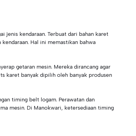
i jenis kendaraan. Terbuat dari bahan karet
n kendaraan. Hal ini memastikan bahwa
yerap getaran mesin. Mereka dirancang agar
ts karet banyak dipilih oleh banyak produsen
ngan timing belt logam. Perawatan dan
ma mesin. Di Manokwari, ketersediaan timing