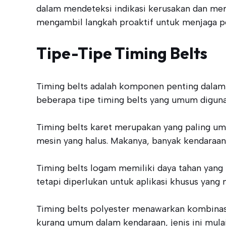
dalam mendeteksi indikasi kerusakan dan me
mengambil langkah proaktif untuk menjaga 
Tipe-Tipe Timing Belts
Timing belts adalah komponen penting dalam
beberapa tipe timing belts yang umum digunak
Timing belts karet merupakan yang paling um
mesin yang halus. Makanya, banyak kendaraan
Timing belts logam memiliki daya tahan yang 
tetapi diperlukan untuk aplikasi khusus yan
Timing belts polyester menawarkan kombinasi
kurang umum dalam kendaraan, jenis ini mula