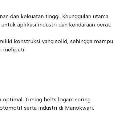
nan dan kekuatan tinggi. Keunggulan utama
untuk aplikasi industri dan kendaraan berat.
miliki konstruksi yang solid, sehingga mampu
 meliputi:
 optimal. Timing belts logam sering
tomotif serta industri di Manokwari.