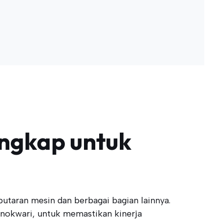
engkap untuk
taran mesin dan berbagai bagian lainnya.
nokwari, untuk memastikan kinerja