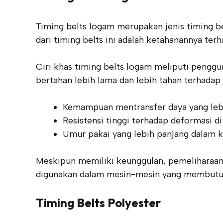
Timing belts logam merupakan jenis timing b
dari timing belts ini adalah ketahanannya ter
Ciri khas timing belts logam meliputi penggu
bertahan lebih lama dan lebih tahan terhadap 
Kemampuan mentransfer daya yang lebi
Resistensi tinggi terhadap deformasi d
Umur pakai yang lebih panjang dalam k
Meskipun memiliki keunggulan, pemeliharaan 
digunakan dalam mesin-mesin yang membutuhkan
Timing Belts Polyester