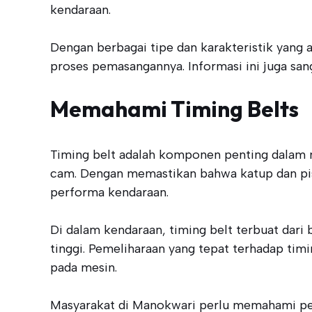
kendaraan.
Dengan berbagai tipe dan karakteristik yang
proses pemasangannya. Informasi ini juga san
Memahami Timing Belts
Timing belt adalah komponen penting dalam m
cam. Dengan memastikan bahwa katup dan pist
performa kendaraan.
Di dalam kendaraan, timing belt terbuat dari
tinggi. Pemeliharaan yang tepat terhadap tim
pada mesin.
Masyarakat di Manokwari perlu memahami pen