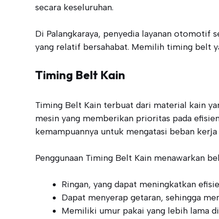
secara keseluruhan.
Di Palangkaraya, penyedia layanan otomotif 
yang relatif bersahabat. Memilih timing bel
Timing Belt Kain
Timing Belt Kain terbuat dari material kain y
mesin yang memberikan prioritas pada efisiens
kemampuannya untuk mengatasi beban kerja 
Penggunaan Timing Belt Kain menawarkan beb
Ringan, yang dapat meningkatkan efisie
Dapat menyerap getaran, sehingga men
Memiliki umur pakai yang lebih lama di