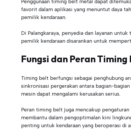
Penggunaan timing belt metal dapat ditemuka
favorit dalam aplikasi yang menuntut daya tah
pemilik kendaraan.
Di Palangkaraya, penyedia dan layanan untuk 
pemilik kendaraan disarankan untuk mempert
Fungsi dan Peran Timing 
Timing belt berfungsi sebagai penghubung an
sinkronisasi pergerakan antara bagian-bagian
mesin dapat mengalami kerusakan serius.
Peran timing belt juga mencakup pengaturan
membantu dalam pengoptimalan kini lingkung
penting untuk kendaraan yang beroperasi di ar