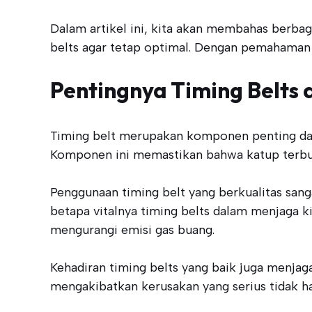
Dalam artikel ini, kita akan membahas berbag
belts agar tetap optimal. Dengan pemahaman 
Pentingnya Timing Belts
Timing belt merupakan komponen penting dal
Komponen ini memastikan bahwa katup terbuk
Penggunaan timing belt yang berkualitas sa
betapa vitalnya timing belts dalam menjaga ki
mengurangi emisi gas buang.
Kehadiran timing belts yang baik juga menja
mengakibatkan kerusakan yang serius tidak han