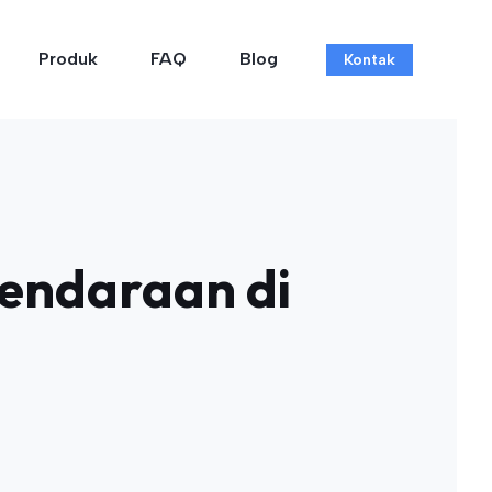
Produk
FAQ
Blog
Kontak
Kendaraan di