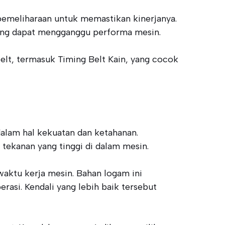
pemeliharaan untuk memastikan kinerjanya.
yang dapat mengganggu performa mesin.
elt, termasuk Timing Belt Kain, yang cocok
dalam hal kekuatan dan ketahanan.
tekanan yang tinggi di dalam mesin.
aktu kerja mesin. Bahan logam ini
asi. Kendali yang lebih baik tersebut