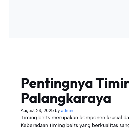
Pentingnya Timin
Palangkaraya
August 23, 2025
by
admin
Timing belts merupakan komponen krusial da
Keberadaan timing belts yang berkualitas san