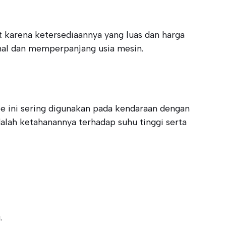
 karena ketersediaannya yang luas dan harga
imal dan memperpanjang usia mesin.
ipe ini sering digunakan pada kendaraan dengan
dalah ketahanannya terhadap suhu tinggi serta
.