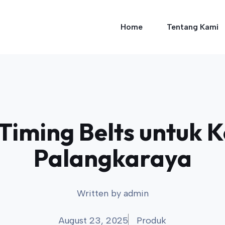
Home
Tentang Kami
Timing Belts untuk 
Palangkaraya
Written by
admin
August 23, 2025
Produk