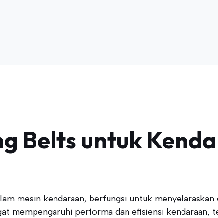
g Belts untuk Kenda
lam mesin kendaraan, berfungsi untuk menyelaraskan 
gat mempengaruhi performa dan efisiensi kendaraan, t