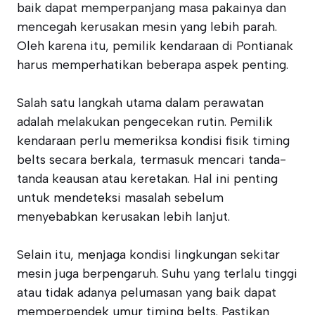
baik dapat memperpanjang masa pakainya dan
mencegah kerusakan mesin yang lebih parah.
Oleh karena itu, pemilik kendaraan di Pontianak
harus memperhatikan beberapa aspek penting.
Salah satu langkah utama dalam perawatan
adalah melakukan pengecekan rutin. Pemilik
kendaraan perlu memeriksa kondisi fisik timing
belts secara berkala, termasuk mencari tanda-
tanda keausan atau keretakan. Hal ini penting
untuk mendeteksi masalah sebelum
menyebabkan kerusakan lebih lanjut.
Selain itu, menjaga kondisi lingkungan sekitar
mesin juga berpengaruh. Suhu yang terlalu tinggi
atau tidak adanya pelumasan yang baik dapat
memperpendek umur timing belts. Pastikan