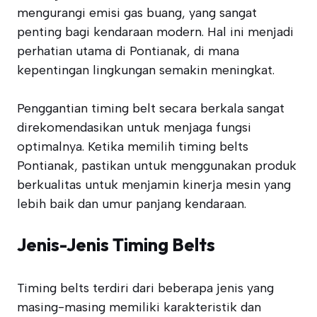
mengurangi emisi gas buang, yang sangat
penting bagi kendaraan modern. Hal ini menjadi
perhatian utama di Pontianak, di mana
kepentingan lingkungan semakin meningkat.
Penggantian timing belt secara berkala sangat
direkomendasikan untuk menjaga fungsi
optimalnya. Ketika memilih timing belts
Pontianak, pastikan untuk menggunakan produk
berkualitas untuk menjamin kinerja mesin yang
lebih baik dan umur panjang kendaraan.
Jenis-Jenis Timing Belts
Timing belts terdiri dari beberapa jenis yang
masing-masing memiliki karakteristik dan