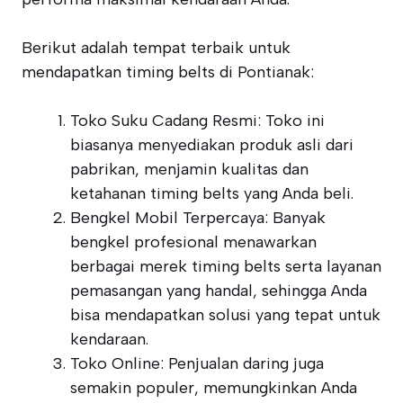
Berikut adalah tempat terbaik untuk
mendapatkan timing belts di Pontianak:
Toko Suku Cadang Resmi: Toko ini
biasanya menyediakan produk asli dari
pabrikan, menjamin kualitas dan
ketahanan timing belts yang Anda beli.
Bengkel Mobil Terpercaya: Banyak
bengkel profesional menawarkan
berbagai merek timing belts serta layanan
pemasangan yang handal, sehingga Anda
bisa mendapatkan solusi yang tepat untuk
kendaraan.
Toko Online: Penjualan daring juga
semakin populer, memungkinkan Anda