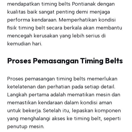
mendapatkan timing belts Pontianak dengan
kualitas baik sangat penting demi menjaga
performa kendaraan. Memperhatikan kondisi
fisik timing belt secara berkala akan membantu
mencegah kerusakan yang lebih serius di
kemudian hari.
Proses Pemasangan Timing Belts
Proses pemasangan timing belts memerlukan
ketelatenan dan perhatian pada setiap detail.
Langkah pertama adalah mematikan mesin dan
memastikan kendaraan dalam kondisi aman
untuk bekerja. Setelah itu, lepaskan komponen
yang menghalangi akses ke timing belt, seperti
penutup mesin.