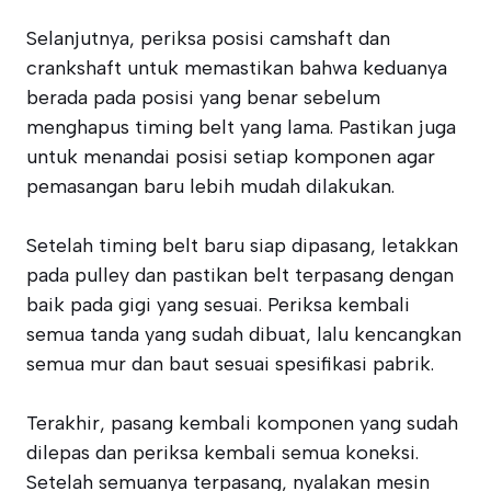
Selanjutnya, periksa posisi camshaft dan
crankshaft untuk memastikan bahwa keduanya
berada pada posisi yang benar sebelum
menghapus timing belt yang lama. Pastikan juga
untuk menandai posisi setiap komponen agar
pemasangan baru lebih mudah dilakukan.
Setelah timing belt baru siap dipasang, letakkan
pada pulley dan pastikan belt terpasang dengan
baik pada gigi yang sesuai. Periksa kembali
semua tanda yang sudah dibuat, lalu kencangkan
semua mur dan baut sesuai spesifikasi pabrik.
Terakhir, pasang kembali komponen yang sudah
dilepas dan periksa kembali semua koneksi.
Setelah semuanya terpasang, nyalakan mesin