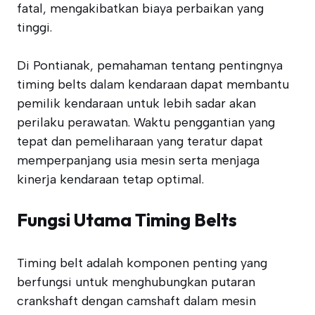
fatal, mengakibatkan biaya perbaikan yang
tinggi.
Di Pontianak, pemahaman tentang pentingnya
timing belts dalam kendaraan dapat membantu
pemilik kendaraan untuk lebih sadar akan
perilaku perawatan. Waktu penggantian yang
tepat dan pemeliharaan yang teratur dapat
memperpanjang usia mesin serta menjaga
kinerja kendaraan tetap optimal.
Fungsi Utama Timing Belts
Timing belt adalah komponen penting yang
berfungsi untuk menghubungkan putaran
crankshaft dengan camshaft dalam mesin