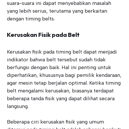
suara-suara ini dapat menyebabkan masalah
yang lebih serius, terutama yang berkaitan
dengan timing belts.
Kerusakan Fisik pada Belt
Kerusakan fisik pada timing belt dapat menjadi
indikator bahwa belt tersebut sudah tidak
berfungsi dengan baik. Hal ini penting untuk
diperhatikan, khususnya bagi pemilik kendaraan,
agar mesin tetap berjalan optimal. Ketika timing
belt mengalami kerusakan, biasanya terdapat
beberapa tanda fisik yang dapat dilihat secara
langsung.
Beberapa ciri kerusakan fisik yang umum