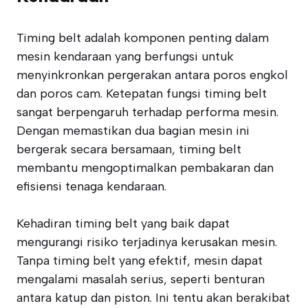
Timing belt adalah komponen penting dalam
mesin kendaraan yang berfungsi untuk
menyinkronkan pergerakan antara poros engkol
dan poros cam. Ketepatan fungsi timing belt
sangat berpengaruh terhadap performa mesin.
Dengan memastikan dua bagian mesin ini
bergerak secara bersamaan, timing belt
membantu mengoptimalkan pembakaran dan
efisiensi tenaga kendaraan.
Kehadiran timing belt yang baik dapat
mengurangi risiko terjadinya kerusakan mesin.
Tanpa timing belt yang efektif, mesin dapat
mengalami masalah serius, seperti benturan
antara katup dan piston. Ini tentu akan berakibat