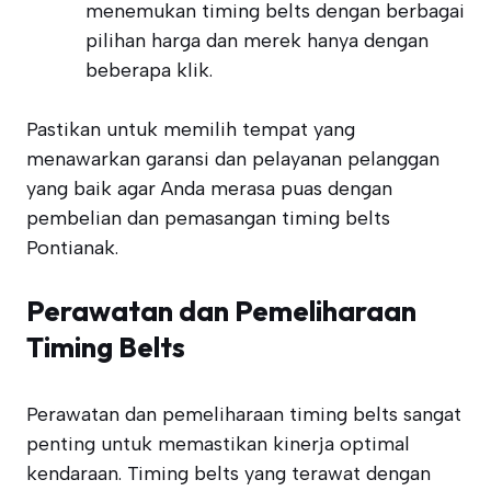
menemukan timing belts dengan berbagai
pilihan harga dan merek hanya dengan
beberapa klik.
Pastikan untuk memilih tempat yang
menawarkan garansi dan pelayanan pelanggan
yang baik agar Anda merasa puas dengan
pembelian dan pemasangan timing belts
Pontianak.
Perawatan dan Pemeliharaan
Timing Belts
Perawatan dan pemeliharaan timing belts sangat
penting untuk memastikan kinerja optimal
kendaraan. Timing belts yang terawat dengan