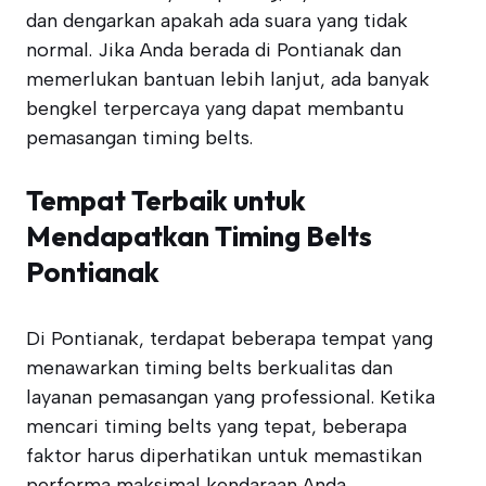
dan dengarkan apakah ada suara yang tidak
normal. Jika Anda berada di Pontianak dan
memerlukan bantuan lebih lanjut, ada banyak
bengkel terpercaya yang dapat membantu
pemasangan timing belts.
Tempat Terbaik untuk
Mendapatkan Timing Belts
Pontianak
Di Pontianak, terdapat beberapa tempat yang
menawarkan timing belts berkualitas dan
layanan pemasangan yang professional. Ketika
mencari timing belts yang tepat, beberapa
faktor harus diperhatikan untuk memastikan
performa maksimal kendaraan Anda.