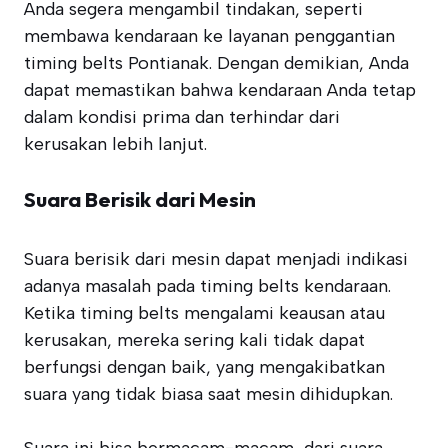
Anda segera mengambil tindakan, seperti
membawa kendaraan ke layanan penggantian
timing belts Pontianak. Dengan demikian, Anda
dapat memastikan bahwa kendaraan Anda tetap
dalam kondisi prima dan terhindar dari
kerusakan lebih lanjut.
Suara Berisik dari Mesin
Suara berisik dari mesin dapat menjadi indikasi
adanya masalah pada timing belts kendaraan.
Ketika timing belts mengalami keausan atau
kerusakan, mereka sering kali tidak dapat
berfungsi dengan baik, yang mengakibatkan
suara yang tidak biasa saat mesin dihidupkan.