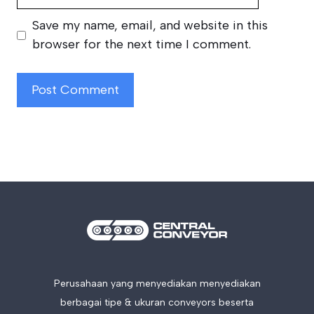
Save my name, email, and website in this
browser for the next time I comment.
Perusahaan yang menyediakan menyediakan
berbagai tipe & ukuran conveyors beserta