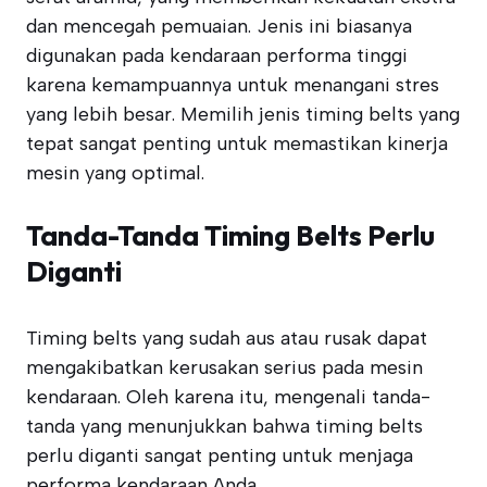
dan mencegah pemuaian. Jenis ini biasanya
digunakan pada kendaraan performa tinggi
karena kemampuannya untuk menangani stres
yang lebih besar. Memilih jenis timing belts yang
tepat sangat penting untuk memastikan kinerja
mesin yang optimal.
Tanda-Tanda Timing Belts Perlu
Diganti
Timing belts yang sudah aus atau rusak dapat
mengakibatkan kerusakan serius pada mesin
kendaraan. Oleh karena itu, mengenali tanda-
tanda yang menunjukkan bahwa timing belts
perlu diganti sangat penting untuk menjaga
performa kendaraan Anda.