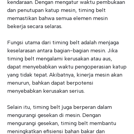
kendaraan. Dengan mengatur waktu pembukaan
dan penutupan katup mesin, timing belt
memastikan bahwa semua elemen mesin
bekerja secara selaras.
Fungsi utama dari timing belt adalah menjaga
keselarasan antara bagian-bagian mesin. Jika
timing belt mengalami kerusakan atau aus,
dapat menyebabkan waktu pengoperasian katup
yang tidak tepat. Akibatnya, kinerja mesin akan
menurun, bahkan dapat berpotensi
menyebabkan kerusakan serius.
Selain itu, timing belt juga berperan dalam
mengurangi gesekan di mesin. Dengan
mengurangi gesekan, timing belt membantu
meningkatkan efisiensi bahan bakar dan