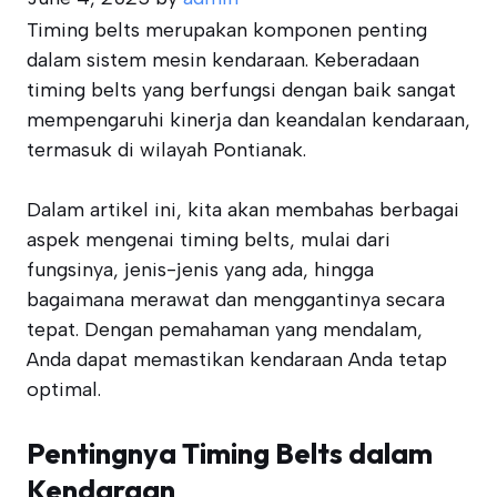
Timing belts merupakan komponen penting
dalam sistem mesin kendaraan. Keberadaan
timing belts yang berfungsi dengan baik sangat
mempengaruhi kinerja dan keandalan kendaraan,
termasuk di wilayah Pontianak.
Dalam artikel ini, kita akan membahas berbagai
aspek mengenai timing belts, mulai dari
fungsinya, jenis-jenis yang ada, hingga
bagaimana merawat dan menggantinya secara
tepat. Dengan pemahaman yang mendalam,
Anda dapat memastikan kendaraan Anda tetap
optimal.
Pentingnya Timing Belts dalam
Kendaraan