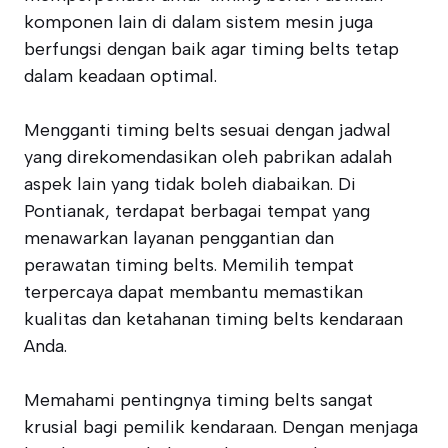
komponen lain di dalam sistem mesin juga
berfungsi dengan baik agar timing belts tetap
dalam keadaan optimal.
Mengganti timing belts sesuai dengan jadwal
yang direkomendasikan oleh pabrikan adalah
aspek lain yang tidak boleh diabaikan. Di
Pontianak, terdapat berbagai tempat yang
menawarkan layanan penggantian dan
perawatan timing belts. Memilih tempat
terpercaya dapat membantu memastikan
kualitas dan ketahanan timing belts kendaraan
Anda.
Memahami pentingnya timing belts sangat
krusial bagi pemilik kendaraan. Dengan menjaga