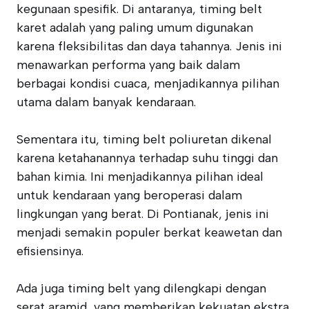
kegunaan spesifik. Di antaranya, timing belt
karet adalah yang paling umum digunakan
karena fleksibilitas dan daya tahannya. Jenis ini
menawarkan performa yang baik dalam
berbagai kondisi cuaca, menjadikannya pilihan
utama dalam banyak kendaraan.
Sementara itu, timing belt poliuretan dikenal
karena ketahanannya terhadap suhu tinggi dan
bahan kimia. Ini menjadikannya pilihan ideal
untuk kendaraan yang beroperasi dalam
lingkungan yang berat. Di Pontianak, jenis ini
menjadi semakin populer berkat keawetan dan
efisiensinya.
Ada juga timing belt yang dilengkapi dengan
serat aramid, yang memberikan kekuatan ekstra