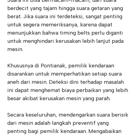
Suara ini bisa bermacam-macam, dari suara
berdecit yang tajam hingga suara getaran yang
berat. Jika suara ini terdeteksi, sangat penting
untuk segera memeriksanya, karena dapat
menunjukkan bahwa timing belts perlu diganti
untuk menghindari kerusakan lebih lanjut pada
mesin.
Khususnya di Pontianak, pemilik kendaraan
disarankan untuk memperhatikan setiap suara
aneh dari mesin. Deteksi dini terhadap masalah
ini dapat menghemat biaya perbaikan yang lebih
besar akibat kerusakan mesin yang parah.
Secara keseluruhan, mendengarkan suara berisik
dari mesin adalah langkah preventif yang
penting bagi pemilik kendaraan. Mengabaikan