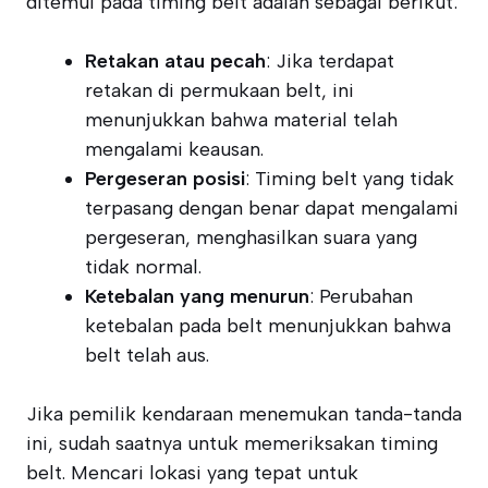
ditemui pada timing belt adalah sebagai berikut:
Retakan atau pecah
: Jika terdapat
retakan di permukaan belt, ini
menunjukkan bahwa material telah
mengalami keausan.
Pergeseran posisi
: Timing belt yang tidak
terpasang dengan benar dapat mengalami
pergeseran, menghasilkan suara yang
tidak normal.
Ketebalan yang menurun
: Perubahan
ketebalan pada belt menunjukkan bahwa
belt telah aus.
Jika pemilik kendaraan menemukan tanda-tanda
ini, sudah saatnya untuk memeriksakan timing
belt. Mencari lokasi yang tepat untuk