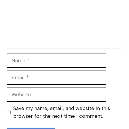
Name
Email
Website
Save my name, email, and website in this
browser for the next time I comment.