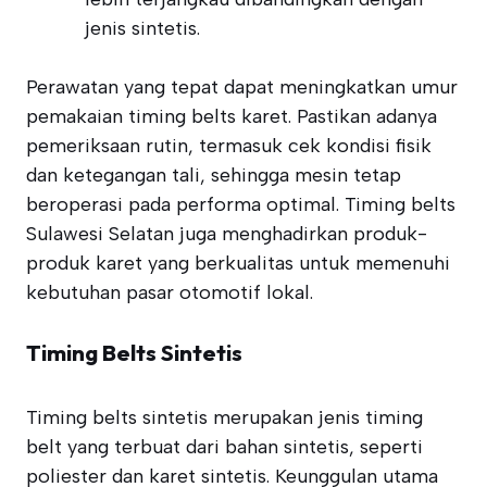
jenis sintetis.
Perawatan yang tepat dapat meningkatkan umur
pemakaian timing belts karet. Pastikan adanya
pemeriksaan rutin, termasuk cek kondisi fisik
dan ketegangan tali, sehingga mesin tetap
beroperasi pada performa optimal. Timing belts
Sulawesi Selatan juga menghadirkan produk-
produk karet yang berkualitas untuk memenuhi
kebutuhan pasar otomotif lokal.
Timing Belts Sintetis
Timing belts sintetis merupakan jenis timing
belt yang terbuat dari bahan sintetis, seperti
poliester dan karet sintetis. Keunggulan utama