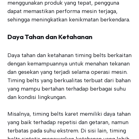
menggunakan produk yang tepat, pengguna
dapat memastikan performa mesin terjaga,
sehingga meningkatkan kenikmatan berkendara.
Daya Tahan dan Ketahanan
Daya tahan dan ketahanan timing belts berkaitan
dengan kemampuannya untuk menahan tekanan
dan gesekan yang terjadi selama operasi mesin.
Timing belts yang berkualitas terbuat dari bahan
yang mampu bertahan terhadap berbagai suhu
dan kondisi lingkungan.
Misalnya, timing belts karet memiliki daya tahan
yang baik terhadap repetisi dan getaran, namun
terbatas pada suhu ekstrem. Di sisi lain, timing