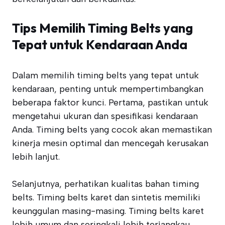
Tips Memilih Timing Belts yang
Tepat untuk Kendaraan Anda
Dalam memilih timing belts yang tepat untuk
kendaraan, penting untuk mempertimbangkan
beberapa faktor kunci. Pertama, pastikan untuk
mengetahui ukuran dan spesifikasi kendaraan
Anda. Timing belts yang cocok akan memastikan
kinerja mesin optimal dan mencegah kerusakan
lebih lanjut.
Selanjutnya, perhatikan kualitas bahan timing
belts. Timing belts karet dan sintetis memiliki
keunggulan masing-masing. Timing belts karet
lebih umum dan seringkali lebih terjangkau,