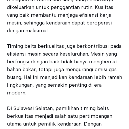
dikeluarkan untuk penggantian rutin. Kualitas
yang baik membantu menjaga efisiensi kerja
mesin, sehingga kendaraan dapat beroperasi
dengan maksimal.
Timing belts berkualitas juga berkontribusi pada
efisiensi mesin secara keseluruhan. Mesin yang
berfungsi dengan baik tidak hanya menghemat
bahan bakar, tetapi juga mengurangi emisi gas
buang. Hal ini menjadikan kendaraan lebih ramah
lingkungan, yang semakin penting di era
modern.
Di Sulawesi Selatan, pemilihan timing belts
berkualitas menjadi salah satu pertimbangan
utama untuk pemilik kendaraan. Dengan