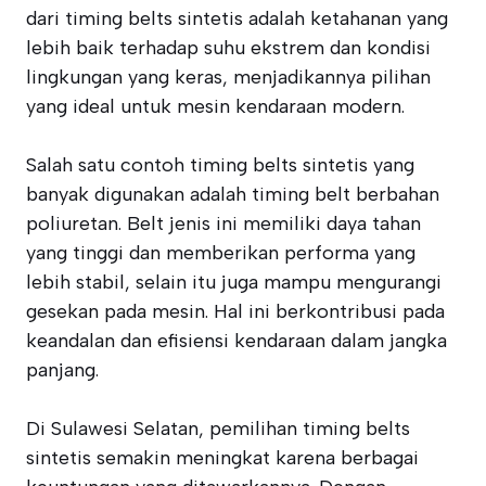
dari timing belts sintetis adalah ketahanan yang
lebih baik terhadap suhu ekstrem dan kondisi
lingkungan yang keras, menjadikannya pilihan
yang ideal untuk mesin kendaraan modern.
Salah satu contoh timing belts sintetis yang
banyak digunakan adalah timing belt berbahan
poliuretan. Belt jenis ini memiliki daya tahan
yang tinggi dan memberikan performa yang
lebih stabil, selain itu juga mampu mengurangi
gesekan pada mesin. Hal ini berkontribusi pada
keandalan dan efisiensi kendaraan dalam jangka
panjang.
Di Sulawesi Selatan, pemilihan timing belts
sintetis semakin meningkat karena berbagai