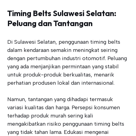
Timing Belts Sulawesi Selatan:
Peluang dan Tantangan
Di Sulawesi Selatan, penggunaan timing belts
dalam kendaraan semakin meningkat seiring
dengan pertumbuhan industri otomotif. Peluang
yang ada menjanjikan permintaan yang stabil
untuk produk-produk berkualitas, menarik
perhatian produsen lokal dan internasional.
Namun, tantangan yang dihadapi termasuk
variasi kualitas dan harga. Persepsi konsumen
terhadap produk murah sering kali
mengakibatkan risiko penggunaan timing belts
yang tidak tahan lama. Edukasi mengenai