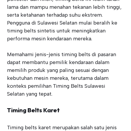
lama dan mampu menahan tekanan lebih tinggi,
serta ketahanan terhadap suhu ekstrem.
Pengguna di Sulawesi Selatan mulai beralih ke
timing belts sintetis untuk meningkatkan
performa mesin kendaraan mereka.
Memahami jenis-jenis timing belts di pasaran
dapat membantu pemilik kendaraan dalam
memilih produk yang paling sesuai dengan
kebutuhan mesin mereka, terutama dalam
konteks pemilihan Timing Belts Sulawesi
Selatan yang tepat.
Timing Belts Karet
Timing belts karet merupakan salah satu jenis