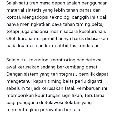
Salah satu tren masa depan adalah penggunaan
material sintetis yang lebih tahan panas dan
korosi. Mengadopsi teknologi canggih ini tidak
hanya meningkatkan daya tahan timing belts,
tetapi juga efisiensi mesin secara keseluruhan.
Oleh karena itu, pemilihannya harus didasarkan
pada kualitas dan kompatibilitas kendaraan.
Selain itu, teknologi monitoring dan deteksi
awal kerusakan sedang berkembang pesat.
Dengan sistem yang terintegrasi, pemilik dapat
mengetahui kapan timing belts perlu diganti
sebelum terjadi kerusakan fatal. Pembaruan ini
memberikan keuntungan signifikan, terutama
bagi pengguna di Sulawesi Selatan yang
mementingkan perawatan berkala.