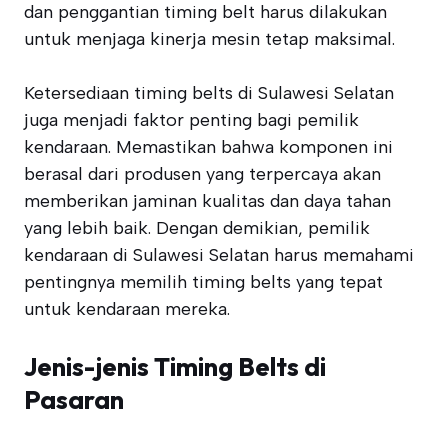
dan penggantian timing belt harus dilakukan
untuk menjaga kinerja mesin tetap maksimal.
Ketersediaan timing belts di Sulawesi Selatan
juga menjadi faktor penting bagi pemilik
kendaraan. Memastikan bahwa komponen ini
berasal dari produsen yang terpercaya akan
memberikan jaminan kualitas dan daya tahan
yang lebih baik. Dengan demikian, pemilik
kendaraan di Sulawesi Selatan harus memahami
pentingnya memilih timing belts yang tepat
untuk kendaraan mereka.
Jenis-jenis Timing Belts di
Pasaran