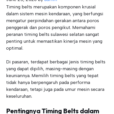
Timing belts merupakan komponen krusial
dalam sistem mesin kendaraan, yang berfungsi
mengatur perpindahan gerakan antara poros
penggerak dan poros pengikut. Memahami
peranan timing belts sulawesi selatan sangat
penting untuk memastikan kinerja mesin yang
optimal.
Di pasaran, terdapat berbagai jenis timing belts
yang dapat dipilih, masing-masing dengan
keuniannya. Memilih timing belts yang tepat
tidak hanya berpengaruh pada performa
kendaraan, tetapi juga pada umur mesin secara
keseluruhan.
Pentingnya Timing Belts dalam