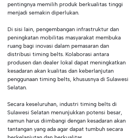
pentingnya memilih produk berkualitas tinggi
menjadi semakin diperlukan.
Di sisi lain, pengembangan infrastruktur dan
peningkatan mobilitas masyarakat membuka
ruang bagi inovasi dalam pemasaran dan
distribusi timing belts. Kolaborasi antara
produsen dan dealer lokal dapat meningkatkan
kesadaran akan kualitas dan keberlanjutan
penggunaan timing belts, khususnya di Sulawesi
Selatan.
Secara keseluruhan, industri timing belts di
Sulawesi Selatan menunjukkan potensi besar,
namun harus diimbangi dengan kesadaran akan
tantangan yang ada agar dapat tumbuh secara
berkelanjutan dan berkualitas.