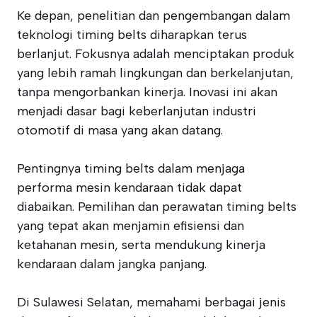
Ke depan, penelitian dan pengembangan dalam
teknologi timing belts diharapkan terus
berlanjut. Fokusnya adalah menciptakan produk
yang lebih ramah lingkungan dan berkelanjutan,
tanpa mengorbankan kinerja. Inovasi ini akan
menjadi dasar bagi keberlanjutan industri
otomotif di masa yang akan datang.
Pentingnya timing belts dalam menjaga
performa mesin kendaraan tidak dapat
diabaikan. Pemilihan dan perawatan timing belts
yang tepat akan menjamin efisiensi dan
ketahanan mesin, serta mendukung kinerja
kendaraan dalam jangka panjang.
Di Sulawesi Selatan, memahami berbagai jenis