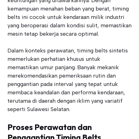
keuntungan yang ditawarkannya. Dengan
kemampuan menahan beban yang berat, timing
belts ini cocok untuk kendaraan milik industri
yang beroperasi dalam kondisi sulit, memastikan
mesin tetap bekerja secara optimal.
Dalam konteks perawatan, timing belts sintetis
memerlukan perhatian khusus untuk
memastikan umur panjang. Banyak mekanik
merekomendasikan pemeriksaan rutin dan
penggantian pada interval yang tepat untuk
membaca keandalan dan performa kendaraan,
terutama di daerah dengan iklim yang variatif
seperti Sulawesi Selatan.
Proses Perawatan dan
Penggantian Timing Belts