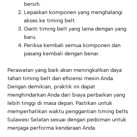
bersih.
Lepaskan komponen yang menghalangi
akses ke timing belt.
Ganti timing belt yang lama dengan yang
baru.
Periksa kembali semua komponen dan
pasang kembali dengan benar.
Perawatan yang baik akan meningkatkan daya
tahan timing belt dan efisiensi mesin Anda.
Dengan demikian, praktik ini dapat
menghindarkan Anda dari biaya perbaikan yang
lebih tinggi di masa depan. Pastikan untuk
memperhatikan waktu penggantian timing belts
Sulawesi Selatan sesuai dengan pedoman untuk
menjaga performa kendaraan Anda.