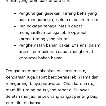
mesin yang lebih baik antara lain:
Pengurangan gesekan: Timing belts yang
baik mengurangi gesekan di dalam mesin.
Peningkatan tenaga: Mesin dapat
menghasilkan tenaga lebih optimal
karena timing yang akurat.
Penghematan bahan bakar: Efisiensi dalam
proses pembakaran dapat menghemat
konsumsi bahan bakar.
Dengan mempertahankan efisiensi mesin,
kendaraan juga dapat beroperasi lebih lama dan
mengurangi biaya perawatan. Oleh karena itu,
memilih timing belts yang tepat di Sulawesi
Selatan menjadi aspek yang sangat penting bagi
pemilik kendaraan.