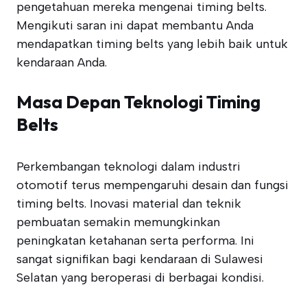
pengetahuan mereka mengenai timing belts.
Mengikuti saran ini dapat membantu Anda
mendapatkan timing belts yang lebih baik untuk
kendaraan Anda.
Masa Depan Teknologi Timing
Belts
Perkembangan teknologi dalam industri
otomotif terus mempengaruhi desain dan fungsi
timing belts. Inovasi material dan teknik
pembuatan semakin memungkinkan
peningkatan ketahanan serta performa. Ini
sangat signifikan bagi kendaraan di Sulawesi
Selatan yang beroperasi di berbagai kondisi.