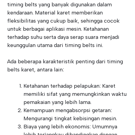
timing belts yang banyak digunakan dalam
kendaraan. Material karet memberikan
fleksibilitas yang cukup baik, sehingga cocok
untuk berbagai aplikasi mesin. Ketahanan
terhadap suhu serta daya serap suara menjadi
keunggulan utama dari timing belts ini.
Ada beberapa karakteristik penting dari timing
belts karet, antara lain:
Ketahanan terhadap pelapukan: Karet
memiliki sifat yang memungkinkan waktu
pemakaian yang lebih lama.
Kemampuan mengabsorpsi getaran:
Mengurangi tingkat kebisingan mesin.
Biaya yang lebih ekonomis: Umumnya
lebih terjangkau dibandingkan dengan