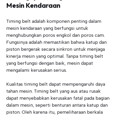
Mesin Kendaraan
Timing belt adalah komponen penting dalam
mesin kendaraan yang berfungsi untuk
menghubungkan poros engkol dan poros cam.
Fungsinya adalah memastikan bahwa katup dan
piston bergerak secara sinkron untuk menjaga
kinerja mesin yang optimal. Tanpa timing belt
yang berfungsi dengan baik, mesin dapat
mengalami kerusakan serius.
Kualitas timing belt dapat mempengaruhi daya
tahan mesin. Timing belt yang aus atau rusak
dapat menyebabkan kerusakan fatal pada bagian
dalam mesin, seperti benturan antara katup dan
piston. Oleh karena itu, pemeliharaan berkala