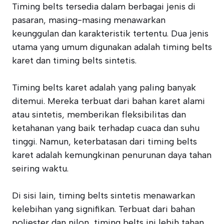
Timing belts tersedia dalam berbagai jenis di
pasaran, masing-masing menawarkan
keunggulan dan karakteristik tertentu. Dua jenis
utama yang umum digunakan adalah timing belts
karet dan timing belts sintetis.
Timing belts karet adalah yang paling banyak
ditemui. Mereka terbuat dari bahan karet alami
atau sintetis, memberikan fleksibilitas dan
ketahanan yang baik terhadap cuaca dan suhu
tinggi. Namun, keterbatasan dari timing belts
karet adalah kemungkinan penurunan daya tahan
seiring waktu.
Di sisi lain, timing belts sintetis menawarkan
kelebihan yang signifikan. Terbuat dari bahan
poliester dan nilon, timing belts ini lebih tahan