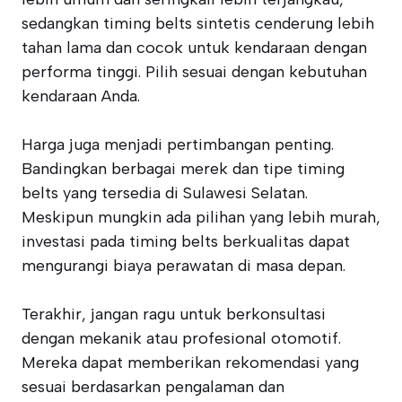
sedangkan timing belts sintetis cenderung lebih
tahan lama dan cocok untuk kendaraan dengan
performa tinggi. Pilih sesuai dengan kebutuhan
kendaraan Anda.
Harga juga menjadi pertimbangan penting.
Bandingkan berbagai merek dan tipe timing
belts yang tersedia di Sulawesi Selatan.
Meskipun mungkin ada pilihan yang lebih murah,
investasi pada timing belts berkualitas dapat
mengurangi biaya perawatan di masa depan.
Terakhir, jangan ragu untuk berkonsultasi
dengan mekanik atau profesional otomotif.
Mereka dapat memberikan rekomendasi yang
sesuai berdasarkan pengalaman dan