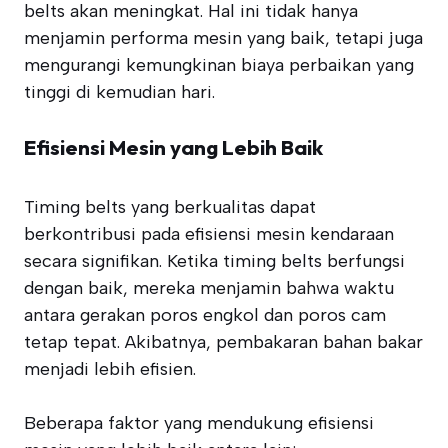
belts akan meningkat. Hal ini tidak hanya
menjamin performa mesin yang baik, tetapi juga
mengurangi kemungkinan biaya perbaikan yang
tinggi di kemudian hari.
Efisiensi Mesin yang Lebih Baik
Timing belts yang berkualitas dapat
berkontribusi pada efisiensi mesin kendaraan
secara signifikan. Ketika timing belts berfungsi
dengan baik, mereka menjamin bahwa waktu
antara gerakan poros engkol dan poros cam
tetap tepat. Akibatnya, pembakaran bahan bakar
menjadi lebih efisien.
Beberapa faktor yang mendukung efisiensi