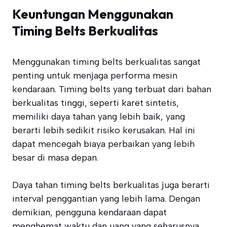
Keuntungan Menggunakan
Timing Belts Berkualitas
Menggunakan timing belts berkualitas sangat
penting untuk menjaga performa mesin
kendaraan. Timing belts yang terbuat dari bahan
berkualitas tinggi, seperti karet sintetis,
memiliki daya tahan yang lebih baik, yang
berarti lebih sedikit risiko kerusakan. Hal ini
dapat mencegah biaya perbaikan yang lebih
besar di masa depan.
Daya tahan timing belts berkualitas juga berarti
interval penggantian yang lebih lama. Dengan
demikian, pengguna kendaraan dapat
menghemat waktu dan uang yang seharusnya