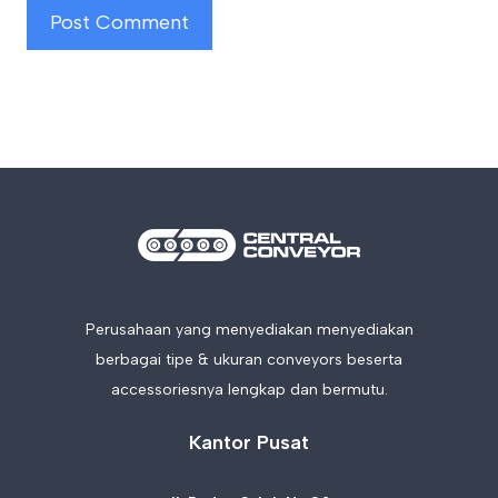
Perusahaan yang menyediakan menyediakan
berbagai tipe & ukuran conveyors beserta
accessoriesnya lengkap dan bermutu.
Kantor Pusat