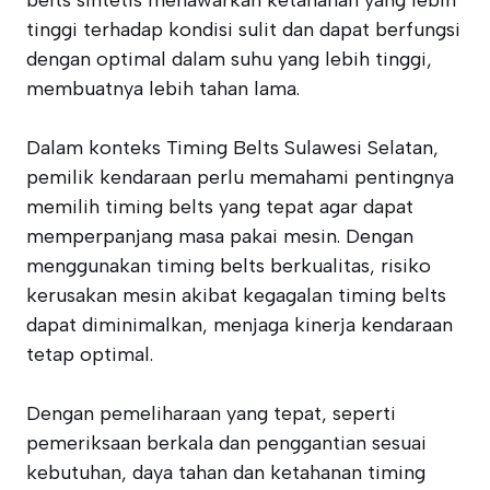
belts sintetis menawarkan ketahanan yang lebih
tinggi terhadap kondisi sulit dan dapat berfungsi
dengan optimal dalam suhu yang lebih tinggi,
membuatnya lebih tahan lama.
Dalam konteks Timing Belts Sulawesi Selatan,
pemilik kendaraan perlu memahami pentingnya
memilih timing belts yang tepat agar dapat
memperpanjang masa pakai mesin. Dengan
menggunakan timing belts berkualitas, risiko
kerusakan mesin akibat kegagalan timing belts
dapat diminimalkan, menjaga kinerja kendaraan
tetap optimal.
Dengan pemeliharaan yang tepat, seperti
pemeriksaan berkala dan penggantian sesuai
kebutuhan, daya tahan dan ketahanan timing