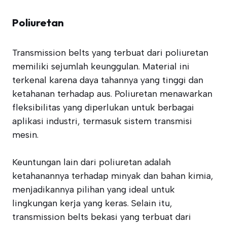
Poliuretan
Transmission belts yang terbuat dari poliuretan
memiliki sejumlah keunggulan. Material ini
terkenal karena daya tahannya yang tinggi dan
ketahanan terhadap aus. Poliuretan menawarkan
fleksibilitas yang diperlukan untuk berbagai
aplikasi industri, termasuk sistem transmisi
mesin.
Keuntungan lain dari poliuretan adalah
ketahanannya terhadap minyak dan bahan kimia,
menjadikannya pilihan yang ideal untuk
lingkungan kerja yang keras. Selain itu,
transmission belts bekasi yang terbuat dari