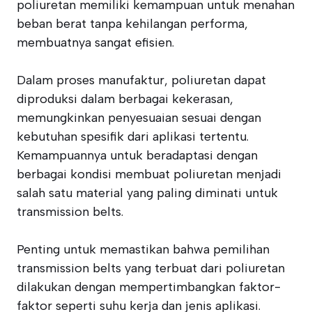
poliuretan memiliki kemampuan untuk menahan
beban berat tanpa kehilangan performa,
membuatnya sangat efisien.
Dalam proses manufaktur, poliuretan dapat
diproduksi dalam berbagai kekerasan,
memungkinkan penyesuaian sesuai dengan
kebutuhan spesifik dari aplikasi tertentu.
Kemampuannya untuk beradaptasi dengan
berbagai kondisi membuat poliuretan menjadi
salah satu material yang paling diminati untuk
transmission belts.
Penting untuk memastikan bahwa pemilihan
transmission belts yang terbuat dari poliuretan
dilakukan dengan mempertimbangkan faktor-
faktor seperti suhu kerja dan jenis aplikasi.