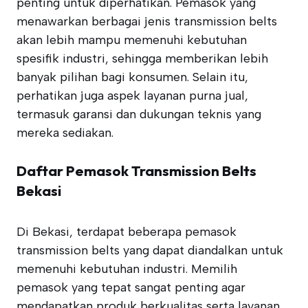
penting untuk diperhatikan. Pemasok yang
menawarkan berbagai jenis transmission belts
akan lebih mampu memenuhi kebutuhan
spesifik industri, sehingga memberikan lebih
banyak pilihan bagi konsumen. Selain itu,
perhatikan juga aspek layanan purna jual,
termasuk garansi dan dukungan teknis yang
mereka sediakan.
Daftar Pemasok Transmission Belts
Bekasi
Di Bekasi, terdapat beberapa pemasok
transmission belts yang dapat diandalkan untuk
memenuhi kebutuhan industri. Memilih
pemasok yang tepat sangat penting agar
mendapatkan produk berkualitas serta layanan