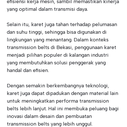
efisiensi kerja mesin, sambil memastikan kinerja
yang optimal dalam transmisi daya.
Selain itu, karet juga tahan terhadap pelumasan
dan suhu tinggi, sehingga bisa digunakan di
lingkungan yang menantang. Dalam konteks
transmission belts di Bekasi, penggunaan karet
menjadi pilihan populer di kalangan industri
yang membutuhkan solusi penggerak yang
handal dan efisien.
Dengan semakin berkembangnya teknologi,
karet juga dapat dipadukan dengan material lain
untuk meningkatkan performa transmission
belts lebih lanjut. Hal ini membuka peluang bagi
inovasi dalam desain dan pembuatan
transmission belts yang lebih unggul.