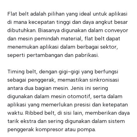
Flat belt adalah pilihan yang ideal untuk aplikasi
di mana kecepatan tinggi dan daya angkut besar
dibutuhkan. Biasanya digunakan dalam conveyor
dan mesin pemindah material, flat belt dapat
menemukan aplikasi dalam berbagai sektor,
seperti pertambangan dan pabrikasi.
Timing belt, dengan gigi-gigi yang berfungsi
sebagai penggerak, memastikan sinkronisasi
antara dua bagian mesin. Jenis ini sering
digunakan dalam mesin otomotif, serta dalam
aplikasi yang memerlukan presisi dan ketepatan
waktu. Ribbed belt, di sisi lain, memberikan daya
tarik ekstra dan sering digunakan dalam sistem
penggerak kompresor atau pompa.