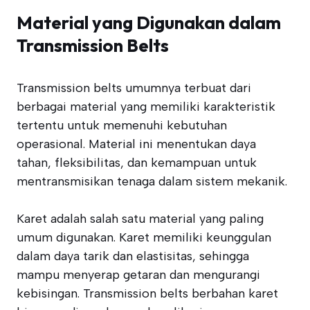
Material yang Digunakan dalam
Transmission Belts
Transmission belts umumnya terbuat dari
berbagai material yang memiliki karakteristik
tertentu untuk memenuhi kebutuhan
operasional. Material ini menentukan daya
tahan, fleksibilitas, dan kemampuan untuk
mentransmisikan tenaga dalam sistem mekanik.
Karet adalah salah satu material yang paling
umum digunakan. Karet memiliki keunggulan
dalam daya tarik dan elastisitas, sehingga
mampu menyerap getaran dan mengurangi
kebisingan. Transmission belts berbahan karet