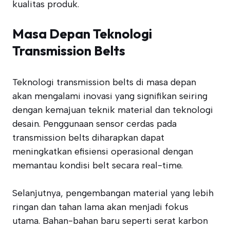
kualitas produk.
Masa Depan Teknologi
Transmission Belts
Teknologi transmission belts di masa depan
akan mengalami inovasi yang signifikan seiring
dengan kemajuan teknik material dan teknologi
desain. Penggunaan sensor cerdas pada
transmission belts diharapkan dapat
meningkatkan efisiensi operasional dengan
memantau kondisi belt secara real-time.
Selanjutnya, pengembangan material yang lebih
ringan dan tahan lama akan menjadi fokus
utama. Bahan-bahan baru seperti serat karbon