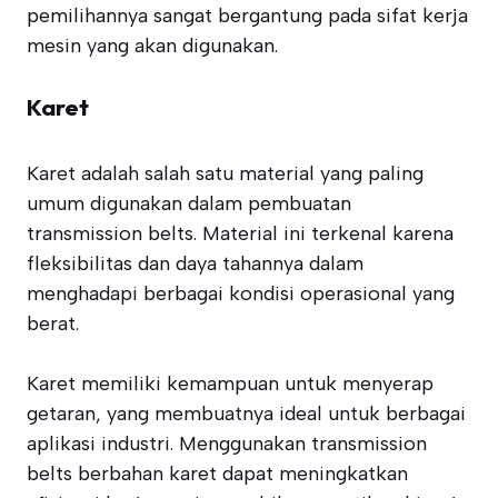
pemilihannya sangat bergantung pada sifat kerja
mesin yang akan digunakan.
Karet
Karet adalah salah satu material yang paling
umum digunakan dalam pembuatan
transmission belts. Material ini terkenal karena
fleksibilitas dan daya tahannya dalam
menghadapi berbagai kondisi operasional yang
berat.
Karet memiliki kemampuan untuk menyerap
getaran, yang membuatnya ideal untuk berbagai
aplikasi industri. Menggunakan transmission
belts berbahan karet dapat meningkatkan