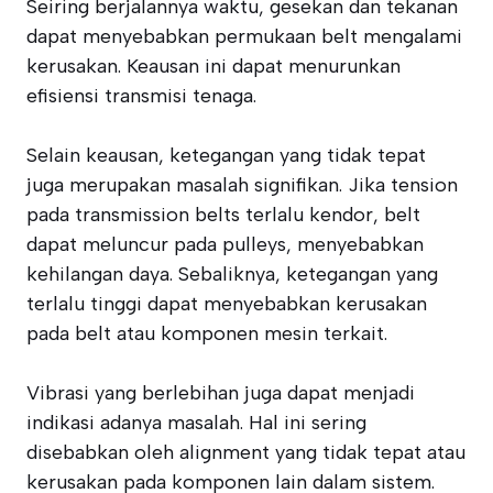
Seiring berjalannya waktu, gesekan dan tekanan
dapat menyebabkan permukaan belt mengalami
kerusakan. Keausan ini dapat menurunkan
efisiensi transmisi tenaga.
Selain keausan, ketegangan yang tidak tepat
juga merupakan masalah signifikan. Jika tension
pada transmission belts terlalu kendor, belt
dapat meluncur pada pulleys, menyebabkan
kehilangan daya. Sebaliknya, ketegangan yang
terlalu tinggi dapat menyebabkan kerusakan
pada belt atau komponen mesin terkait.
Vibrasi yang berlebihan juga dapat menjadi
indikasi adanya masalah. Hal ini sering
disebabkan oleh alignment yang tidak tepat atau
kerusakan pada komponen lain dalam sistem.