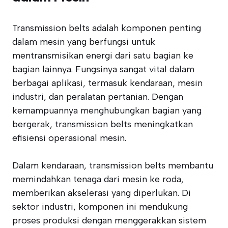
Transmission belts adalah komponen penting
dalam mesin yang berfungsi untuk
mentransmisikan energi dari satu bagian ke
bagian lainnya. Fungsinya sangat vital dalam
berbagai aplikasi, termasuk kendaraan, mesin
industri, dan peralatan pertanian. Dengan
kemampuannya menghubungkan bagian yang
bergerak, transmission belts meningkatkan
efisiensi operasional mesin.
Dalam kendaraan, transmission belts membantu
memindahkan tenaga dari mesin ke roda,
memberikan akselerasi yang diperlukan. Di
sektor industri, komponen ini mendukung
proses produksi dengan menggerakkan sistem