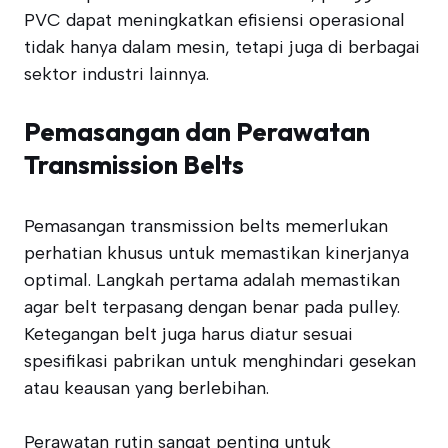
PVC dapat meningkatkan efisiensi operasional
tidak hanya dalam mesin, tetapi juga di berbagai
sektor industri lainnya.
Pemasangan dan Perawatan
Transmission Belts
Pemasangan transmission belts memerlukan
perhatian khusus untuk memastikan kinerjanya
optimal. Langkah pertama adalah memastikan
agar belt terpasang dengan benar pada pulley.
Ketegangan belt juga harus diatur sesuai
spesifikasi pabrikan untuk menghindari gesekan
atau keausan yang berlebihan.
Perawatan rutin sangat penting untuk