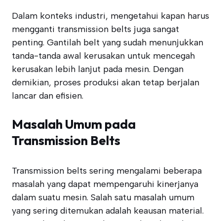
Dalam konteks industri, mengetahui kapan harus
mengganti transmission belts juga sangat
penting. Gantilah belt yang sudah menunjukkan
tanda-tanda awal kerusakan untuk mencegah
kerusakan lebih lanjut pada mesin. Dengan
demikian, proses produksi akan tetap berjalan
lancar dan efisien.
Masalah Umum pada
Transmission Belts
Transmission belts sering mengalami beberapa
masalah yang dapat mempengaruhi kinerjanya
dalam suatu mesin. Salah satu masalah umum
yang sering ditemukan adalah keausan material.