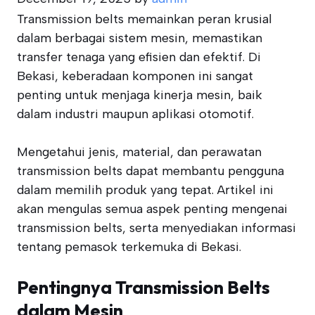
Transmission belts memainkan peran krusial
dalam berbagai sistem mesin, memastikan
transfer tenaga yang efisien dan efektif. Di
Bekasi, keberadaan komponen ini sangat
penting untuk menjaga kinerja mesin, baik
dalam industri maupun aplikasi otomotif.
Mengetahui jenis, material, dan perawatan
transmission belts dapat membantu pengguna
dalam memilih produk yang tepat. Artikel ini
akan mengulas semua aspek penting mengenai
transmission belts, serta menyediakan informasi
tentang pemasok terkemuka di Bekasi.
Pentingnya Transmission Belts
dalam Mesin