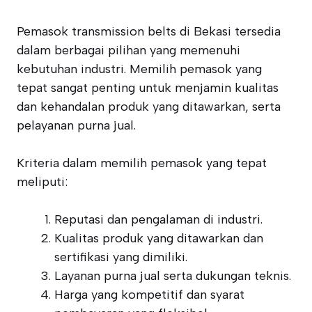
Pemasok transmission belts di Bekasi tersedia
dalam berbagai pilihan yang memenuhi
kebutuhan industri. Memilih pemasok yang
tepat sangat penting untuk menjamin kualitas
dan kehandalan produk yang ditawarkan, serta
pelayanan purna jual.
Kriteria dalam memilih pemasok yang tepat
meliputi:
Reputasi dan pengalaman di industri.
Kualitas produk yang ditawarkan dan
sertifikasi yang dimiliki.
Layanan purna jual serta dukungan teknis.
Harga yang kompetitif dan syarat