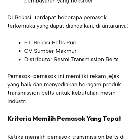
pembayaran yang fleksibel.
Di Bekasi, terdapat beberapa pemasok
terkemuka yang dapat diandalkan, di antaranya:
PT. Bekasi Belts Puri
CV. Sumber Makmur
Distributor Resmi Transmission Belts
Pemasok-pemasok ini memiliki rekam jejak
yang baik dan menyediakan beragam produk
transmission belts untuk kebutuhan mesin
industri.
Kriteria Memilih Pemasok Yang Tepat
Ketika memilih pemasok transmission belts di