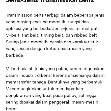
Transmission belts terbagi dalam beberapa jenis
yang masing-masing memiliki fungsi dan
aplikasi yang berbeda. Jenis-jenis ini meliputi
V-belt, flat belt, timing belt, dan ribbed belt.
Setiap jenis memiliki desain dan karakteristik
yang sesuai dengan kebutuhan mesin yang
berbeda.
V-belt adalah jenis yang paling umum digunakan
dalam industri, dikenal karena efisiensinya dalam
mentransfer tenaga. Bentuknya yang berbentuk
V memungkinkan untuk mendapatkan
cengkraman yang kuat pada pulley, sehingga
sering dipakai dalam penggerak mesin-mesin
berat.