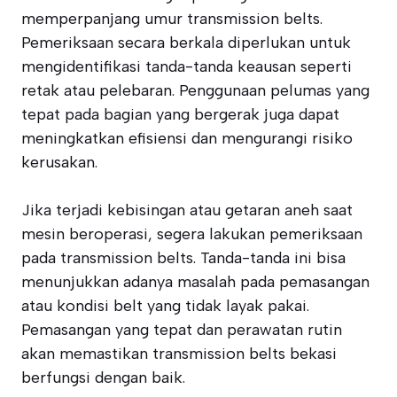
memperpanjang umur transmission belts.
Pemeriksaan secara berkala diperlukan untuk
mengidentifikasi tanda-tanda keausan seperti
retak atau pelebaran. Penggunaan pelumas yang
tepat pada bagian yang bergerak juga dapat
meningkatkan efisiensi dan mengurangi risiko
kerusakan.
Jika terjadi kebisingan atau getaran aneh saat
mesin beroperasi, segera lakukan pemeriksaan
pada transmission belts. Tanda-tanda ini bisa
menunjukkan adanya masalah pada pemasangan
atau kondisi belt yang tidak layak pakai.
Pemasangan yang tepat dan perawatan rutin
akan memastikan transmission belts bekasi
berfungsi dengan baik.