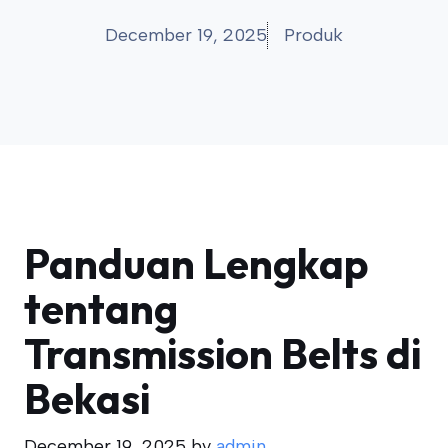
December 19, 2025
Produk
Panduan Lengkap
tentang
Transmission Belts di
Bekasi
December 19, 2025
by
admin