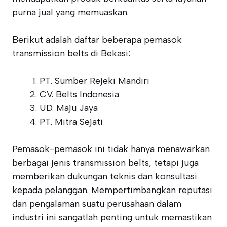
purna jual yang memuaskan.
Berikut adalah daftar beberapa pemasok
transmission belts di Bekasi:
PT. Sumber Rejeki Mandiri
CV. Belts Indonesia
UD. Maju Jaya
PT. Mitra Sejati
Pemasok-pemasok ini tidak hanya menawarkan
berbagai jenis transmission belts, tetapi juga
memberikan dukungan teknis dan konsultasi
kepada pelanggan. Mempertimbangkan reputasi
dan pengalaman suatu perusahaan dalam
industri ini sangatlah penting untuk memastikan