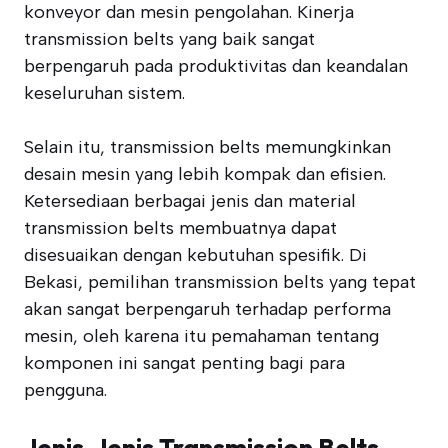
konveyor dan mesin pengolahan. Kinerja
transmission belts yang baik sangat
berpengaruh pada produktivitas dan keandalan
keseluruhan sistem.
Selain itu, transmission belts memungkinkan
desain mesin yang lebih kompak dan efisien.
Ketersediaan berbagai jenis dan material
transmission belts membuatnya dapat
disesuaikan dengan kebutuhan spesifik. Di
Bekasi, pemilihan transmission belts yang tepat
akan sangat berpengaruh terhadap performa
mesin, oleh karena itu pemahaman tentang
komponen ini sangat penting bagi para
pengguna.
Jenis-Jenis Transmission Belts