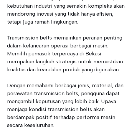
kebutuhan industri yang semakin kompleks akan
mendorong inovasi yang tidak hanya efisien,
tetapi juga ramah lingkungan.
Transmission belts memainkan peranan penting
dalam kelancaran operasi berbagai mesin.
Memilih pemasok terpercaya di Bekasi
merupakan langkah strategis untuk memastikan
kualitas dan keandalan produk yang digunakan.
Dengan memahami berbagai jenis, material, dan
perawatan transmission belts, pengguna dapat
mengambil keputusan yang lebih baik. Upaya
menjaga kondisi transmission belts akan
berdampak positif terhadap performa mesin
secara keseluruhan.