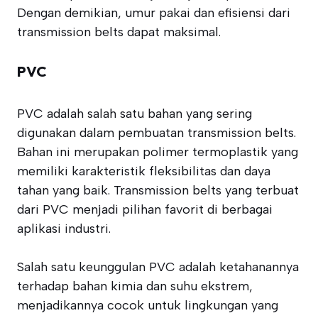
Dengan demikian, umur pakai dan efisiensi dari
transmission belts dapat maksimal.
PVC
PVC adalah salah satu bahan yang sering
digunakan dalam pembuatan transmission belts.
Bahan ini merupakan polimer termoplastik yang
memiliki karakteristik fleksibilitas dan daya
tahan yang baik. Transmission belts yang terbuat
dari PVC menjadi pilihan favorit di berbagai
aplikasi industri.
Salah satu keunggulan PVC adalah ketahanannya
terhadap bahan kimia dan suhu ekstrem,
menjadikannya cocok untuk lingkungan yang