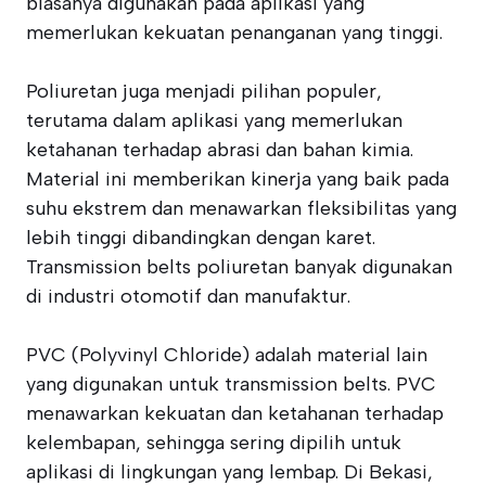
biasanya digunakan pada aplikasi yang
memerlukan kekuatan penanganan yang tinggi.
Poliuretan juga menjadi pilihan populer,
terutama dalam aplikasi yang memerlukan
ketahanan terhadap abrasi dan bahan kimia.
Material ini memberikan kinerja yang baik pada
suhu ekstrem dan menawarkan fleksibilitas yang
lebih tinggi dibandingkan dengan karet.
Transmission belts poliuretan banyak digunakan
di industri otomotif dan manufaktur.
PVC (Polyvinyl Chloride) adalah material lain
yang digunakan untuk transmission belts. PVC
menawarkan kekuatan dan ketahanan terhadap
kelembapan, sehingga sering dipilih untuk
aplikasi di lingkungan yang lembap. Di Bekasi,