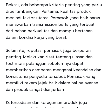
Bekasi, ada beberapa kriteria penting yang perlu
dipertimbangkan. Pertama, kualitas produk
menjadi faktor utama. Pemasok yang baik harus
menawarkan transmission belts yang terbuat
dari bahan berkualitas dan mampu bertahan
dalam kondisi kerja yang berat.
Selain itu, reputasi pemasok juga berperan
penting. Melakukan riset tentang ulasan dan
testimoni pelanggan sebelumnya dapat
memberikan gambaran mengenai keandalan dan
konsistensi penyedia tersebut. Pemasok yang
memiliki rekam jejak baik dalam hal pelayanan
dan produk sangat dianjurkan.
Ketersediaan dan keragaman produk juga