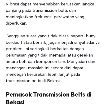
Vibrasi dapat menyebabkan kerusakan jangka
panjang pada transmission belts dan
meningkatkan frekuensi perawatan yang
diperlukan.
Gangguan suara yang tidak biasa, seperti bunyi
berdecit atau berisik, juga menjadi sinyal adanya
problem. Ini seringkali berkaitan dengan
pelumasan yang tidak memadai atau gesekan
antara belt dan komponen lain. Menyadari dan
menangani masalah ini secara dini dapat
mencegah kerusakan lebih lanjut pada
transmission belts di Bekasi.
Pemasok Transmission Belts di
Bekasi