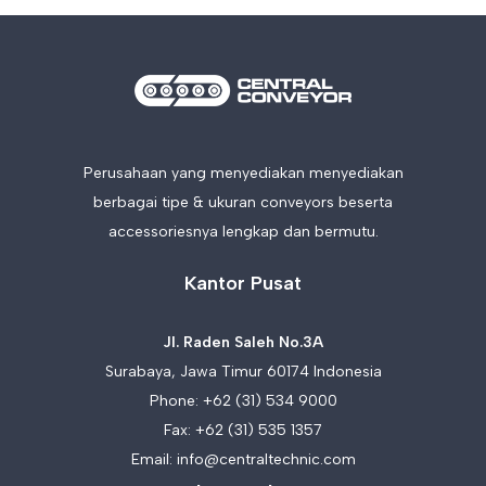
Perusahaan yang menyediakan menyediakan
berbagai tipe & ukuran conveyors beserta
accessoriesnya lengkap dan bermutu.
Kantor Pusat
Jl. Raden Saleh No.3A
Surabaya, Jawa Timur 60174 Indonesia
Phone:
+62 (31) 534 9000
Fax: +62 (31) 535 1357
Email:
info@centraltechnic.com