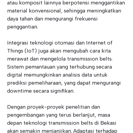
atau komposit lainnya berpotensi menggantikan
material konvensional, sehingga meningkatkan
daya tahan dan mengurangi frekuensi
penggantian.
Integrasi teknologi otomasi dan Internet of
Things (IoT) juga akan mengubah cara kita
merawat dan mengelola transmission belts.
Sistem pemantauan yang terhubung secara
digital memungkinkan analisis data untuk
prediksi pemeliharaan, yang dapat mengurangi
downtime secara signifikan.
Dengan proyek-proyek penelitian dan
pengembangan yang terus berlanjut, masa
depan teknologi transmission belts di Bekasi
akan semakin menjanjikan. Adaptasi terhadap