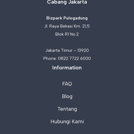
Cabang Jakarta
Bizpark Pulogadung
Jl. Raya Bekasi Km. 21,5
Blok R1 No.2
Jakarta Timur – 13920
Phone:
0822 7722 6000
Information
FAQ
Blog
Tentang
Hubungi Kami