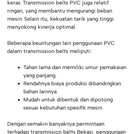
keras. Transmission belts PVC juga relatif
ringan, yang membantu mengurangi beban
mesin. Selain itu, kekuatan tarik yang tinggi
menyokong kinerja optimal.
Beberapa keuntungan lain penggunaan PVC
dalam transmission belts meliputi:
Tahan lama dan memiliki umur pemakaian
yang panjang.
Rendahnya biaya produksi dibandingkan
bahan lainnya.
Mudah untuk dibentuk dan dipotong
sesuai kebutuhan spesifik mesin.
Dengan semakin banyaknya permintaan
terhadap transmission belts Bekasi, penggunaan