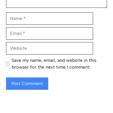
Name
Email
Website
Save my name, email, and website in this
browser for the next time I comment.