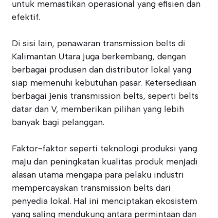
untuk memastikan operasional yang efisien dan
efektif.
Di sisi lain, penawaran transmission belts di
Kalimantan Utara juga berkembang, dengan
berbagai produsen dan distributor lokal yang
siap memenuhi kebutuhan pasar. Ketersediaan
berbagai jenis transmission belts, seperti belts
datar dan V, memberikan pilihan yang lebih
banyak bagi pelanggan.
Faktor-faktor seperti teknologi produksi yang
maju dan peningkatan kualitas produk menjadi
alasan utama mengapa para pelaku industri
mempercayakan transmission belts dari
penyedia lokal. Hal ini menciptakan ekosistem
yang saling mendukung antara permintaan dan