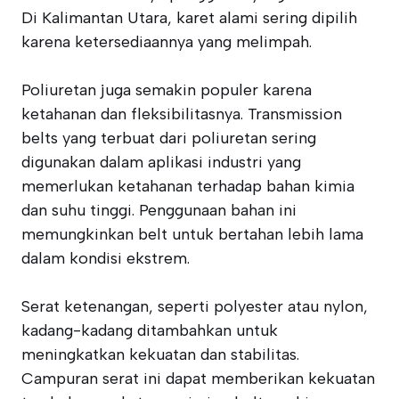
Di Kalimantan Utara, karet alami sering dipilih
karena ketersediaannya yang melimpah.
Poliuretan juga semakin populer karena
ketahanan dan fleksibilitasnya. Transmission
belts yang terbuat dari poliuretan sering
digunakan dalam aplikasi industri yang
memerlukan ketahanan terhadap bahan kimia
dan suhu tinggi. Penggunaan bahan ini
memungkinkan belt untuk bertahan lebih lama
dalam kondisi ekstrem.
Serat ketenangan, seperti polyester atau nylon,
kadang-kadang ditambahkan untuk
meningkatkan kekuatan dan stabilitas.
Campuran serat ini dapat memberikan kekuatan