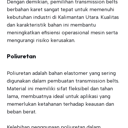
Dengan demikian, pemilihan transmission belts
berbahan karet sangat tepat untuk memenuhi
kebutuhan industri di Kalimantan Utara. Kualitas
dan karakteristik bahan ini membantu
meningkatkan efisiensi operasional mesin serta
mengurangi risiko kerusakan.
Poliuretan
Poliuretan adalah bahan elastomer yang sering
digunakan dalam pembuatan transmission belts.
Material ini memiliki sifat fleksibel dan tahan
lama, membuatnya ideal untuk aplikasi yang
memerlukan ketahanan terhadap keausan dan
beban berat.
Kelebihan penggunaan poliuretan dalam