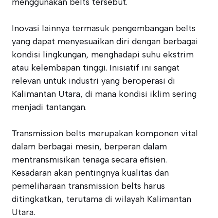
menggunakan belts tersebut.
Inovasi lainnya termasuk pengembangan belts
yang dapat menyesuaikan diri dengan berbagai
kondisi lingkungan, menghadapi suhu ekstrim
atau kelembapan tinggi. Inisiatif ini sangat
relevan untuk industri yang beroperasi di
Kalimantan Utara, di mana kondisi iklim sering
menjadi tantangan.
Transmission belts merupakan komponen vital
dalam berbagai mesin, berperan dalam
mentransmisikan tenaga secara efisien.
Kesadaran akan pentingnya kualitas dan
pemeliharaan transmission belts harus
ditingkatkan, terutama di wilayah Kalimantan
Utara.