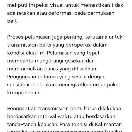
meliputi inspeksi visual untuk memastikan tidak
ada retakan atau deformasi pada permukaan
belt.
Proses pelumasan juga penting, terutama untuk
transmission belts yang beroperasi dalam
kondisi ekstrim. Pelumasan yang tepat
membantu mengurangi gesekan dan
meminimalkan panas yang dihasilkan.
Penggunaan pelumas yang sesuai dengan
spesifikasi belt akan meningkatkan umur pakai
komponen ini.
Penggantian transmission belts harus dilakukan
berdasarkan interval waktu atau berdasarkan
tanda-tanda keausan. Para teknisi di Kalimantan