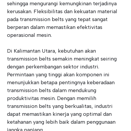
sehingga mengurangi kemungkinan terjadinya
kerusakan. Fleksibilitas dan kekuatan material
pada transmission belts yang tepat sangat
berperan dalam memastikan efektivitas
operasional mesin.
Di Kalimantan Utara, kebutuhan akan
transmission belts semakin meningkat seiring
dengan perkembangan sektor industri.
Permintaan yang tinggi akan komponen ini
menunjukkan betapa pentingnya keberadaan
transmission belts dalam mendukung
produktivitas mesin. Dengan memilih
transmission belts yang berkualitas, industri
dapat memastikan kinerja yang optimal dan
ketahanan yang lebih baik dalam penggunaan
jangka panjang.