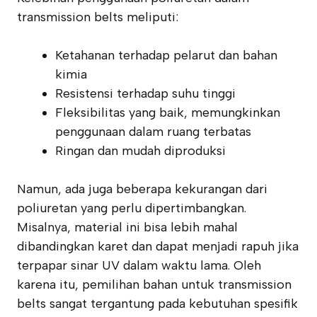
transmission belts meliputi:
Ketahanan terhadap pelarut dan bahan
kimia
Resistensi terhadap suhu tinggi
Fleksibilitas yang baik, memungkinkan
penggunaan dalam ruang terbatas
Ringan dan mudah diproduksi
Namun, ada juga beberapa kekurangan dari
poliuretan yang perlu dipertimbangkan.
Misalnya, material ini bisa lebih mahal
dibandingkan karet dan dapat menjadi rapuh jika
terpapar sinar UV dalam waktu lama. Oleh
karena itu, pemilihan bahan untuk transmission
belts sangat tergantung pada kebutuhan spesifik