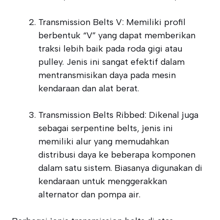
Transmission Belts V: Memiliki profil
berbentuk “V” yang dapat memberikan
traksi lebih baik pada roda gigi atau
pulley. Jenis ini sangat efektif dalam
mentransmisikan daya pada mesin
kendaraan dan alat berat.
Transmission Belts Ribbed: Dikenal juga
sebagai serpentine belts, jenis ini
memiliki alur yang memudahkan
distribusi daya ke beberapa komponen
dalam satu sistem. Biasanya digunakan di
kendaraan untuk menggerakkan
alternator dan pompa air.