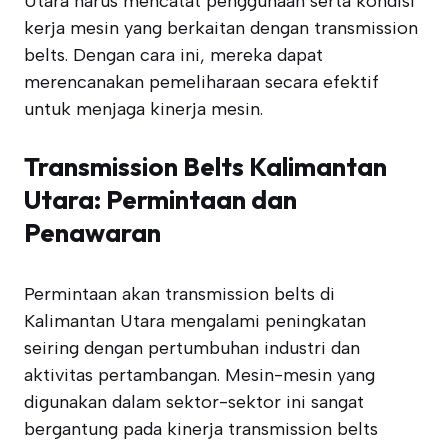
Utara harus mencatat penggunaan serta kondisi
kerja mesin yang berkaitan dengan transmission
belts. Dengan cara ini, mereka dapat
merencanakan pemeliharaan secara efektif
untuk menjaga kinerja mesin.
Transmission Belts Kalimantan
Utara: Permintaan dan
Penawaran
Permintaan akan transmission belts di
Kalimantan Utara mengalami peningkatan
seiring dengan pertumbuhan industri dan
aktivitas pertambangan. Mesin-mesin yang
digunakan dalam sektor-sektor ini sangat
bergantung pada kinerja transmission belts