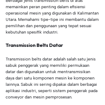
Berbagai jenis transmission belts di atas
memainkan peran penting dalam efisiensi
operasional mesin yang digunakan di Kalimantan
Utara. Memahami tipe-tipe ini membantu dalam
pemilihan dan penggunaan yang tepat sesuai
kebutuhan spesifik industri.
Transmission Belts Datar
Transmission belts datar adalah salah satu jenis
sabuk penggerak yang memiliki permukaan
datar dan digunakan untuk mentransmisikan
daya dari satu komponen mesin ke komponen
lainnya. Sabuk ini sering dipakai dalam berbagai
aplikasi industri, seperti sistem penggerak pada
conveyor dan mesin pemprosesan.