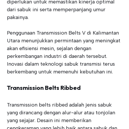
diperlukan untuk memastikan kinerja optimal
dari sabuk ini serta memperpanjang umur
pakainya.
Penggunaan Transmission Belts V di Kalimantan
Utara menunjukkan permintaan yang meningkat
akan efisiensi mesin, sejalan dengan
perkembangan industri di daerah tersebut.
Inovasi dalam teknologi sabuk transmisi terus
berkembang untuk memenuhi kebutuhan ini.
Transmission Belts Ribbed
Transmission belts ribbed adalah jenis sabuk
yang dirancang dengan alur-alur atau tonjolan
yang sejajar. Desain ini memberikan
cengkeraman yang lebih baik antara sabuk dan