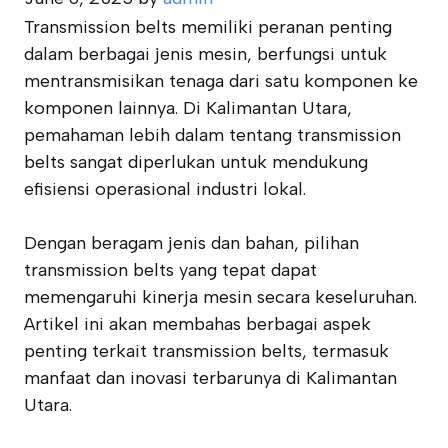
Transmission belts memiliki peranan penting
dalam berbagai jenis mesin, berfungsi untuk
mentransmisikan tenaga dari satu komponen ke
komponen lainnya. Di Kalimantan Utara,
pemahaman lebih dalam tentang transmission
belts sangat diperlukan untuk mendukung
efisiensi operasional industri lokal.
Dengan beragam jenis dan bahan, pilihan
transmission belts yang tepat dapat
memengaruhi kinerja mesin secara keseluruhan.
Artikel ini akan membahas berbagai aspek
penting terkait transmission belts, termasuk
manfaat dan inovasi terbarunya di Kalimantan
Utara.