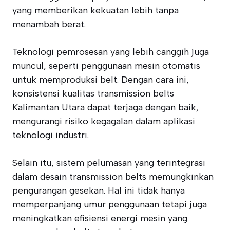
yang memberikan kekuatan lebih tanpa
menambah berat.
Teknologi pemrosesan yang lebih canggih juga
muncul, seperti penggunaan mesin otomatis
untuk memproduksi belt. Dengan cara ini,
konsistensi kualitas transmission belts
Kalimantan Utara dapat terjaga dengan baik,
mengurangi risiko kegagalan dalam aplikasi
teknologi industri.
Selain itu, sistem pelumasan yang terintegrasi
dalam desain transmission belts memungkinkan
pengurangan gesekan. Hal ini tidak hanya
memperpanjang umur penggunaan tetapi juga
meningkatkan efisiensi energi mesin yang