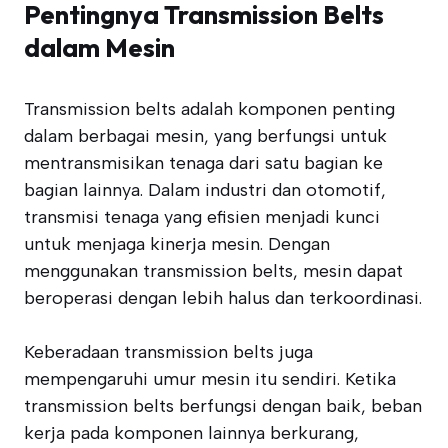
Pentingnya Transmission Belts
dalam Mesin
Transmission belts adalah komponen penting
dalam berbagai mesin, yang berfungsi untuk
mentransmisikan tenaga dari satu bagian ke
bagian lainnya. Dalam industri dan otomotif,
transmisi tenaga yang efisien menjadi kunci
untuk menjaga kinerja mesin. Dengan
menggunakan transmission belts, mesin dapat
beroperasi dengan lebih halus dan terkoordinasi.
Keberadaan transmission belts juga
mempengaruhi umur mesin itu sendiri. Ketika
transmission belts berfungsi dengan baik, beban
kerja pada komponen lainnya berkurang,