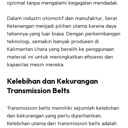
optimal tanpa mengalami kegagalan mendadak.
Dalam industri otomotif dan manufaktur, Serat
Ketenangan menjadi pilihan utama karena daya
tahannya yang luar biasa. Dengan perkembangan
teknologi, semakin banyak produsen di
Kalimantan Utara yang beralih ke penggunaan
material ini untuk meningkatkan efisiensi dan
kapasitas mesin mereka.
Kelebihan dan Kekurangan
Transmission Belts
Transmission belts memiliki sejumlah kelebihan
dan kekurangan yang perlu diperhatikan.
Kelebihan utama dari transmission belts adalah