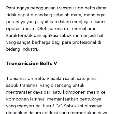
Pentingnya penggunaan transmission belts datar
tidak dapat dipandang sebelah mata, mengingat
perannya yang signifikan dalam menjaga efisiensi
operasi mesin. Oleh karena itu, memahami
karakteristik dan aplikasi sabuk ini menjadi hal
yang sangat berharga bagi para profesional di
bidang industri.
Transmission Belts V
Transmission Belts V adalah salah satu jenis
sabuk transmisi yang dirancang untuk
mentransfer daya dari satu komponen mesin ke
komponen lainnya, memanfaatkan bentuknya
yang menyerupai huruf “V”. Sabuk ini biasanya
digunakan dalam aplikasi yang memerlukan daya