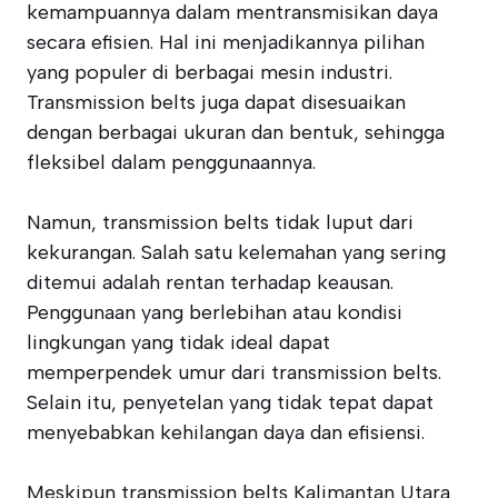
kemampuannya dalam mentransmisikan daya
secara efisien. Hal ini menjadikannya pilihan
yang populer di berbagai mesin industri.
Transmission belts juga dapat disesuaikan
dengan berbagai ukuran dan bentuk, sehingga
fleksibel dalam penggunaannya.
Namun, transmission belts tidak luput dari
kekurangan. Salah satu kelemahan yang sering
ditemui adalah rentan terhadap keausan.
Penggunaan yang berlebihan atau kondisi
lingkungan yang tidak ideal dapat
memperpendek umur dari transmission belts.
Selain itu, penyetelan yang tidak tepat dapat
menyebabkan kehilangan daya dan efisiensi.
Meskipun transmission belts Kalimantan Utara