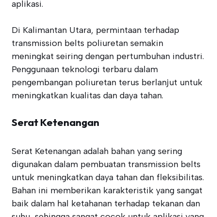
aplikasi.
Di Kalimantan Utara, permintaan terhadap
transmission belts poliuretan semakin
meningkat seiring dengan pertumbuhan industri.
Penggunaan teknologi terbaru dalam
pengembangan poliuretan terus berlanjut untuk
meningkatkan kualitas dan daya tahan.
Serat Ketenangan
Serat Ketenangan adalah bahan yang sering
digunakan dalam pembuatan transmission belts
untuk meningkatkan daya tahan dan fleksibilitas.
Bahan ini memberikan karakteristik yang sangat
baik dalam hal ketahanan terhadap tekanan dan
suhu, sehingga sangat cocok untuk aplikasi yang