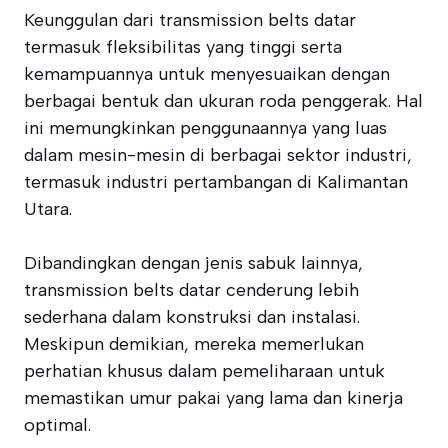
Keunggulan dari transmission belts datar
termasuk fleksibilitas yang tinggi serta
kemampuannya untuk menyesuaikan dengan
berbagai bentuk dan ukuran roda penggerak. Hal
ini memungkinkan penggunaannya yang luas
dalam mesin-mesin di berbagai sektor industri,
termasuk industri pertambangan di Kalimantan
Utara.
Dibandingkan dengan jenis sabuk lainnya,
transmission belts datar cenderung lebih
sederhana dalam konstruksi dan instalasi.
Meskipun demikian, mereka memerlukan
perhatian khusus dalam pemeliharaan untuk
memastikan umur pakai yang lama dan kinerja
optimal.