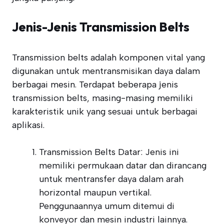
Jenis-Jenis Transmission Belts
Transmission belts adalah komponen vital yang
digunakan untuk mentransmisikan daya dalam
berbagai mesin. Terdapat beberapa jenis
transmission belts, masing-masing memiliki
karakteristik unik yang sesuai untuk berbagai
aplikasi.
Transmission Belts Datar: Jenis ini
memiliki permukaan datar dan dirancang
untuk mentransfer daya dalam arah
horizontal maupun vertikal.
Penggunaannya umum ditemui di
konveyor dan mesin industri lainnya.