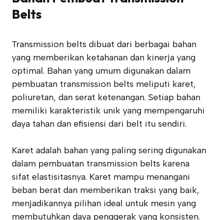
Belts
Transmission belts dibuat dari berbagai bahan
yang memberikan ketahanan dan kinerja yang
optimal. Bahan yang umum digunakan dalam
pembuatan transmission belts meliputi karet,
poliuretan, dan serat ketenangan. Setiap bahan
memiliki karakteristik unik yang mempengaruhi
daya tahan dan efisiensi dari belt itu sendiri.
Karet adalah bahan yang paling sering digunakan
dalam pembuatan transmission belts karena
sifat elastisitasnya. Karet mampu menangani
beban berat dan memberikan traksi yang baik,
menjadikannya pilihan ideal untuk mesin yang
membutuhkan daya penggerak yang konsisten.