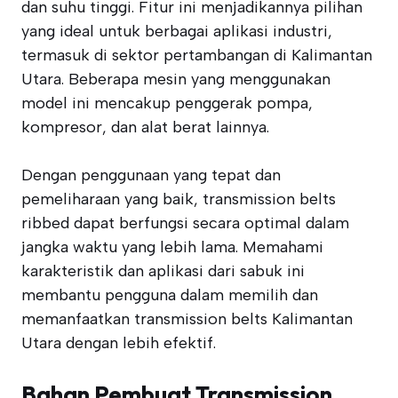
dan suhu tinggi. Fitur ini menjadikannya pilihan
yang ideal untuk berbagai aplikasi industri,
termasuk di sektor pertambangan di Kalimantan
Utara. Beberapa mesin yang menggunakan
model ini mencakup penggerak pompa,
kompresor, dan alat berat lainnya.
Dengan penggunaan yang tepat dan
pemeliharaan yang baik, transmission belts
ribbed dapat berfungsi secara optimal dalam
jangka waktu yang lebih lama. Memahami
karakteristik dan aplikasi dari sabuk ini
membantu pengguna dalam memilih dan
memanfaatkan transmission belts Kalimantan
Utara dengan lebih efektif.
Bahan Pembuat Transmission