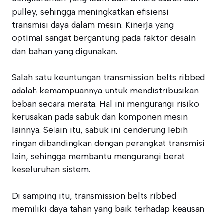
pulley, sehingga meningkatkan efisiensi
transmisi daya dalam mesin. Kinerja yang
optimal sangat bergantung pada faktor desain
dan bahan yang digunakan.
Salah satu keuntungan transmission belts ribbed
adalah kemampuannya untuk mendistribusikan
beban secara merata. Hal ini mengurangi risiko
kerusakan pada sabuk dan komponen mesin
lainnya. Selain itu, sabuk ini cenderung lebih
ringan dibandingkan dengan perangkat transmisi
lain, sehingga membantu mengurangi berat
keseluruhan sistem.
Di samping itu, transmission belts ribbed
memiliki daya tahan yang baik terhadap keausan