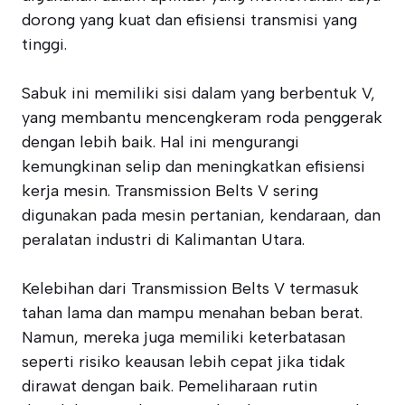
dorong yang kuat dan efisiensi transmisi yang
tinggi.
Sabuk ini memiliki sisi dalam yang berbentuk V,
yang membantu mencengkeram roda penggerak
dengan lebih baik. Hal ini mengurangi
kemungkinan selip dan meningkatkan efisiensi
kerja mesin. Transmission Belts V sering
digunakan pada mesin pertanian, kendaraan, dan
peralatan industri di Kalimantan Utara.
Kelebihan dari Transmission Belts V termasuk
tahan lama dan mampu menahan beban berat.
Namun, mereka juga memiliki keterbatasan
seperti risiko keausan lebih cepat jika tidak
dirawat dengan baik. Pemeliharaan rutin