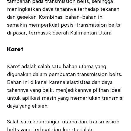
tambahan pada transmission belts, sehingga
meningkatkan daya tahannya terhadap tekanan
dan gesekan. Kombinasi bahan-bahan ini
semakin memperkuat posisi transmission belts
di pasar, termasuk daerah Kalimantan Utara.
Karet
Karet adalah salah satu bahan utama yang
digunakan dalam pembuatan transmission belts.
Bahan ini dikenal karena elastisitas dan daya
tahannya yang baik, menjadikannya pilihan ideal
untuk aplikasi mesin yang memerlukan transmisi
daya yang efisien.
Salah satu keuntungan utama dari transmission
belts yang terbuat dari karet adalah