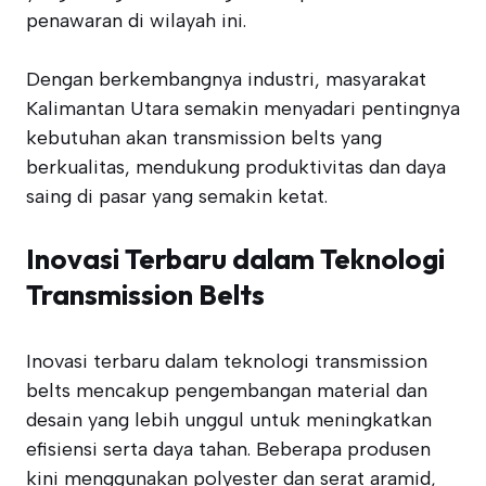
penawaran di wilayah ini.
Dengan berkembangnya industri, masyarakat
Kalimantan Utara semakin menyadari pentingnya
kebutuhan akan transmission belts yang
berkualitas, mendukung produktivitas dan daya
saing di pasar yang semakin ketat.
Inovasi Terbaru dalam Teknologi
Transmission Belts
Inovasi terbaru dalam teknologi transmission
belts mencakup pengembangan material dan
desain yang lebih unggul untuk meningkatkan
efisiensi serta daya tahan. Beberapa produsen
kini menggunakan polyester dan serat aramid,