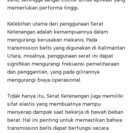
memerlukan performa tinggi.
Kelebihan utama dari penggunaan Serat
Ketenangan adalah kemampuannya dalam
mengurangi kerusakan mekanis. Pada
transmission belts yang digunakan di Kalimantan
Utara, misalnya, penggunaan serat ini dapat
signifikan mengurangi frekuensi pemeliharaan
dan penggantian, yang pada gilirannya
mengurangi biaya operasional.
Tidak hanya itu, Serat Ketenangan juga memiliki
sifat elastis yang membuatnya mampu
menyerap dampak saat bekerja di bawah beban
berat. Hal ini penting untuk memastikan bahwa
transmission belts dapat berfungsi secara