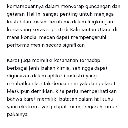
kemampuannya dalam menyerap guncangan dan
getaran. Hal ini sangat penting untuk menjaga
kestabilan mesin, terutama dalam lingkungan
kerja yang keras seperti di Kalimantan Utara, di
mana kondisi medan dapat mempengaruhi
performa mesin secara signifikan.
Karet juga memiliki ketahanan terhadap
berbagai jenis bahan kimia, sehingga dapat
digunakan dalam aplikasi industri yang
melibatkan kontak dengan minyak dan pelarut.
Meskipun demikian, kita perlu memperhatikan
bahwa karet memiliki batasan dalam hal suhu
yang ekstrem, yang dapat mempengaruhi umur
pakainya.