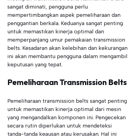
sangat diminati, pengguna perlu
mempertimbangkan aspek pemeliharaan dan
penggantian berkala. Keduanya sangat penting
untuk memastikan kinerja optimal dan
memperpanjang umur pemakaian transmission
belts. Kesadaran akan kelebihan dan kekurangan
ini akan membantu pengguna dalam mengambil
keputusan yang tepat.
Pemeliharaan Transmission Belts
Pemeliharaan transmission belts sangat penting
untuk memastikan kinerja optimal dari mesin
yang mengandalkan komponen ini. Pengecekan
secara rutin diperlukan untuk mendeteksi
tanda-tanda keausan atau kerusakan. Hal ini