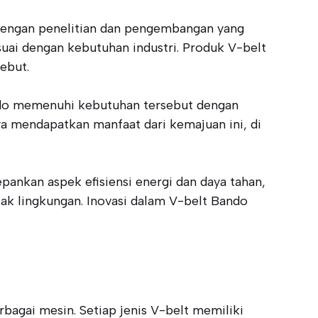
 Dengan penelitian dan pengembangan yang
suai dengan kebutuhan industri. Produk V-belt
ebut.
ando memenuhi kebutuhan tersebut dengan
a mendapatkan manfaat dari kemajuan ini, di
ankan aspek efisiensi energi dan daya tahan,
ak lingkungan. Inovasi dalam V-belt Bando
rbagai mesin. Setiap jenis V-belt memiliki