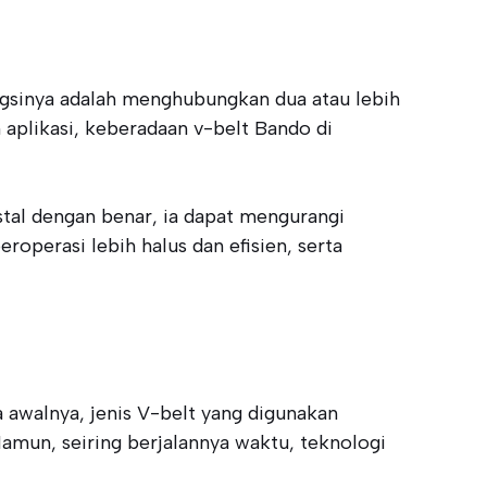
gsinya adalah menghubungkan dua atau lebih
 aplikasi, keberadaan v-belt Bando di
nstal dengan benar, ia dapat mengurangi
operasi lebih halus dan efisien, serta
 awalnya, jenis V-belt yang digunakan
Namun, seiring berjalannya waktu, teknologi