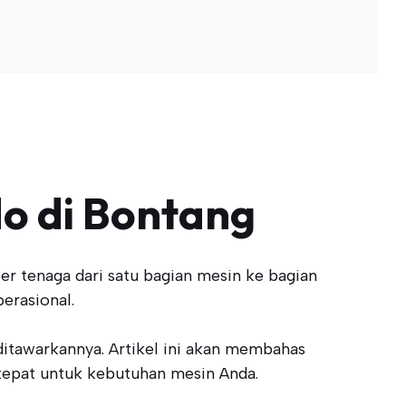
o di Bontang
 tenaga dari satu bagian mesin ke bagian
perasional.
ditawarkannya. Artikel ini akan membahas
 tepat untuk kebutuhan mesin Anda.