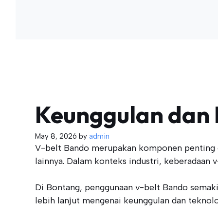
Keunggulan dan 
May 8, 2026
by
admin
V-belt Bando merupakan komponen penting da
lainnya. Dalam konteks industri, keberadaan v-
Di Bontang, penggunaan v-belt Bando semakin 
lebih lanjut mengenai keunggulan dan teknolo