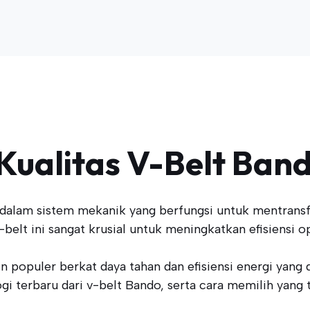
Kualitas V-Belt Band
lam sistem mekanik yang berfungsi untuk mentransfer
belt ini sangat krusial untuk meningkatkan efisiensi o
populer berkat daya tahan dan efisiensi energi yang 
gi terbaru dari v-belt Bando, serta cara memilih yang