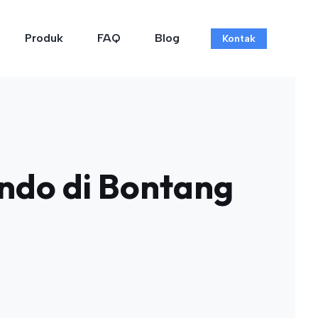
Produk
FAQ
Blog
Kontak
ndo di Bontang