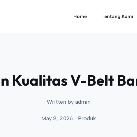
Home
Tentang Kami
n Kualitas V-Belt Ba
Written by
admin
May 8, 2026
Produk