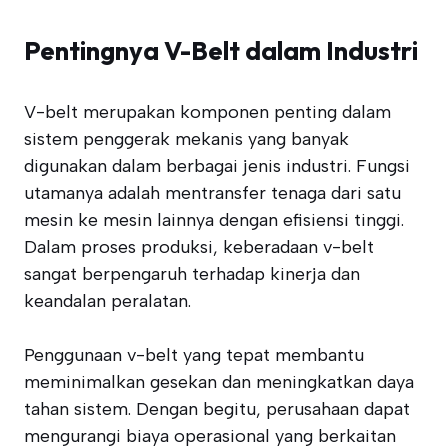
Pentingnya V-Belt dalam Industri
V-belt merupakan komponen penting dalam
sistem penggerak mekanis yang banyak
digunakan dalam berbagai jenis industri. Fungsi
utamanya adalah mentransfer tenaga dari satu
mesin ke mesin lainnya dengan efisiensi tinggi.
Dalam proses produksi, keberadaan v-belt
sangat berpengaruh terhadap kinerja dan
keandalan peralatan.
Penggunaan v-belt yang tepat membantu
meminimalkan gesekan dan meningkatkan daya
tahan sistem. Dengan begitu, perusahaan dapat
mengurangi biaya operasional yang berkaitan