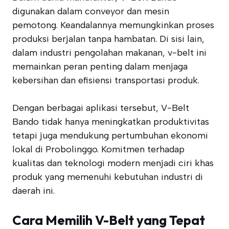
digunakan dalam conveyor dan mesin
pemotong. Keandalannya memungkinkan proses
produksi berjalan tanpa hambatan. Di sisi lain,
dalam industri pengolahan makanan, v-belt ini
memainkan peran penting dalam menjaga
kebersihan dan efisiensi transportasi produk.
Dengan berbagai aplikasi tersebut, V-Belt
Bando tidak hanya meningkatkan produktivitas
tetapi juga mendukung pertumbuhan ekonomi
lokal di Probolinggo. Komitmen terhadap
kualitas dan teknologi modern menjadi ciri khas
produk yang memenuhi kebutuhan industri di
daerah ini.
Cara Memilih V-Belt yang Tepat