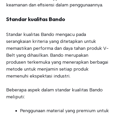
keamanan dan efisiensi dalam penggunaannya.
Standar kualitas Bando
Standar kualitas Bando mengacu pada
serangkaian kriteria yang ditetapkan untuk
memastikan performa dan daya tahan produk V-
Belt yang dihasilkan. Bando merupakan
produsen terkemuka yang menerapkan berbagai
metode untuk menjamin setiap produk
memenuhi ekspektasi industri.
Beberapa aspek dalam standar kualitas Bando
meliputi:
Penggunaan material yang premium untuk