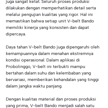
juga sangat ketat. Seluruh proses produksi
dilakukan dengan memperhatikan detail serta
melalui pengujian kualitas yang rigor. Hal ini
memastikan bahwa setiap unit V-belt Bando
memiliki kinerja yang konsisten dan dapat
dipercaya.
Daya tahan V-belt Bando juga dipengaruhi oleh
kemampuannya dalam menahan ekstremnya
kondisi operasional. Dalam aplikasi di
Probolinggo, V-belt ini terbukti mampu
bertahan dalam suhu dan kelembaban yang
bervariasi, memberikan kehandalan yang tinggi
dalam jangka waktu panjang.
Dengan kualitas material dan proses produksi
yang prima, V-belt Bando menjadi salah satu