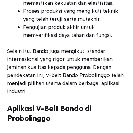
memastikan kekuatan dan elastisitas.
Proses produksi yang mengikuti teknik
yang telah teruji serta mutakhir.
Pengujian produk akhir untuk
memverifikasi daya tahan dan fungsi.
Selain itu, Bando juga mengikuti standar
internasional yang rigor untuk memberikan
jaminan kualitas kepada pengguna. Dengan
pendekatan ini, v-belt Bando Probolinggo telah
menjadi pilihan utama dalam berbagai aplikasi
industri.
Aplikasi V-Belt Bando di
Probolinggo