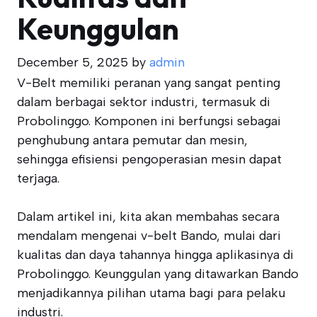
Keunggulan
December 5, 2025
by
admin
V-Belt memiliki peranan yang sangat penting
dalam berbagai sektor industri, termasuk di
Probolinggo. Komponen ini berfungsi sebagai
penghubung antara pemutar dan mesin,
sehingga efisiensi pengoperasian mesin dapat
terjaga.
Dalam artikel ini, kita akan membahas secara
mendalam mengenai v-belt Bando, mulai dari
kualitas dan daya tahannya hingga aplikasinya di
Probolinggo. Keunggulan yang ditawarkan Bando
menjadikannya pilihan utama bagi para pelaku
industri.