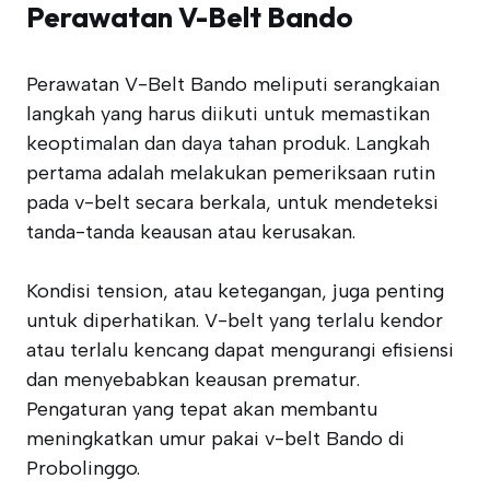
Perawatan V-Belt Bando
Perawatan V-Belt Bando meliputi serangkaian
langkah yang harus diikuti untuk memastikan
keoptimalan dan daya tahan produk. Langkah
pertama adalah melakukan pemeriksaan rutin
pada v-belt secara berkala, untuk mendeteksi
tanda-tanda keausan atau kerusakan.
Kondisi tension, atau ketegangan, juga penting
untuk diperhatikan. V-belt yang terlalu kendor
atau terlalu kencang dapat mengurangi efisiensi
dan menyebabkan keausan prematur.
Pengaturan yang tepat akan membantu
meningkatkan umur pakai v-belt Bando di
Probolinggo.