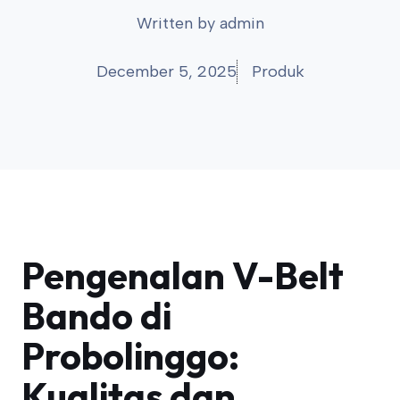
Written by
admin
December 5, 2025
Produk
Pengenalan V-Belt
Bando di
Probolinggo:
Kualitas dan