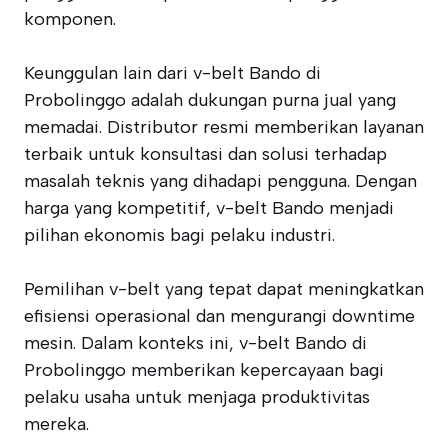
komponen.
Keunggulan lain dari v-belt Bando di
Probolinggo adalah dukungan purna jual yang
memadai. Distributor resmi memberikan layanan
terbaik untuk konsultasi dan solusi terhadap
masalah teknis yang dihadapi pengguna. Dengan
harga yang kompetitif, v-belt Bando menjadi
pilihan ekonomis bagi pelaku industri.
Pemilihan v-belt yang tepat dapat meningkatkan
efisiensi operasional dan mengurangi downtime
mesin. Dalam konteks ini, v-belt Bando di
Probolinggo memberikan kepercayaan bagi
pelaku usaha untuk menjaga produktivitas
mereka.