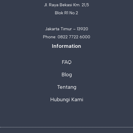
Jl. Raya Bekasi Km. 21,5
Blok R1 No.2
Jakarta Timur – 13920
Phone:
0822 7722 6000
Information
FAQ
Blog
Tentang
Hubungi Kami