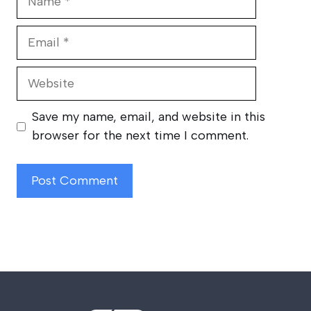
Email
Website
Save my name, email, and website in this
browser for the next time I comment.