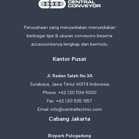
Perusahaan yang menyediakan menyediakan
berbagai tipe & ukuran conveyors beserta
accessoriesnya lengkap dan bermutu.
Kantor Pusat
Jl. Raden Saleh No.3A
Surabaya, Jawa Timur 60174 Indonesia
Phone:
+62 (31) 534 9000
Fax: +62 (31) 535 1357
Email:
info@centraltechnic.com
Cabang Jakarta
Bizpark Pulogadung