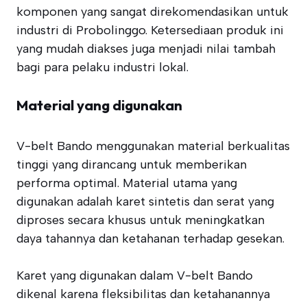
komponen yang sangat direkomendasikan untuk
industri di Probolinggo. Ketersediaan produk ini
yang mudah diakses juga menjadi nilai tambah
bagi para pelaku industri lokal.
Material yang digunakan
V-belt Bando menggunakan material berkualitas
tinggi yang dirancang untuk memberikan
performa optimal. Material utama yang
digunakan adalah karet sintetis dan serat yang
diproses secara khusus untuk meningkatkan
daya tahannya dan ketahanan terhadap gesekan.
Karet yang digunakan dalam V-belt Bando
dikenal karena fleksibilitas dan ketahanannya