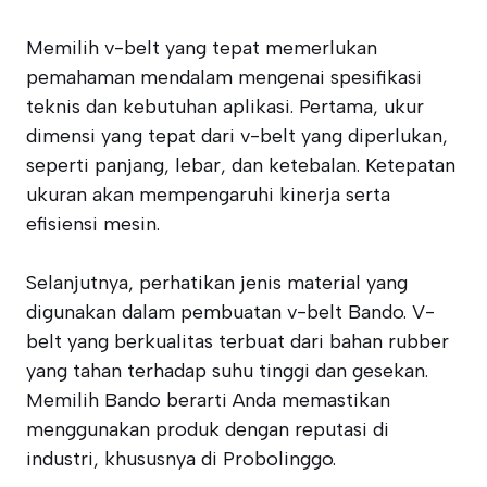
Memilih v-belt yang tepat memerlukan
pemahaman mendalam mengenai spesifikasi
teknis dan kebutuhan aplikasi. Pertama, ukur
dimensi yang tepat dari v-belt yang diperlukan,
seperti panjang, lebar, dan ketebalan. Ketepatan
ukuran akan mempengaruhi kinerja serta
efisiensi mesin.
Selanjutnya, perhatikan jenis material yang
digunakan dalam pembuatan v-belt Bando. V-
belt yang berkualitas terbuat dari bahan rubber
yang tahan terhadap suhu tinggi dan gesekan.
Memilih Bando berarti Anda memastikan
menggunakan produk dengan reputasi di
industri, khususnya di Probolinggo.