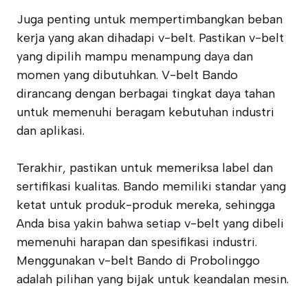
Juga penting untuk mempertimbangkan beban
kerja yang akan dihadapi v-belt. Pastikan v-belt
yang dipilih mampu menampung daya dan
momen yang dibutuhkan. V-belt Bando
dirancang dengan berbagai tingkat daya tahan
untuk memenuhi beragam kebutuhan industri
dan aplikasi.
Terakhir, pastikan untuk memeriksa label dan
sertifikasi kualitas. Bando memiliki standar yang
ketat untuk produk-produk mereka, sehingga
Anda bisa yakin bahwa setiap v-belt yang dibeli
memenuhi harapan dan spesifikasi industri.
Menggunakan v-belt Bando di Probolinggo
adalah pilihan yang bijak untuk keandalan mesin.