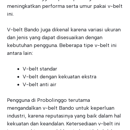
meningkatkan performa serta umur pakai v-belt
ini.
V-belt Bando juga dikenal karena variasi ukuran
dan jenis yang dapat disesuaikan dengan
kebutuhan pengguna. Beberapa tipe v-belt ini
antara lain:
V-belt standar
V-belt dengan kekuatan ekstra
V-belt anti air
Pengguna di Probolinggo terutama
mengandalkan v-belt Bando untuk keperluan
industri, karena reputasinya yang baik dalam hal
kekuatan dan keandalan. Ketersediaan v-belt ini