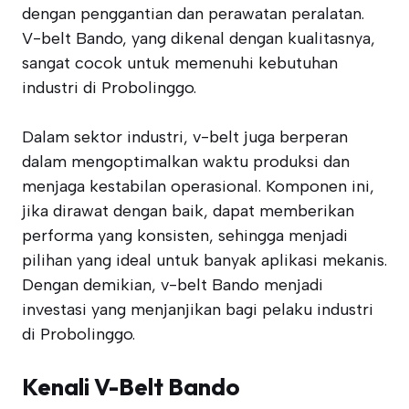
dengan penggantian dan perawatan peralatan.
V-belt Bando, yang dikenal dengan kualitasnya,
sangat cocok untuk memenuhi kebutuhan
industri di Probolinggo.
Dalam sektor industri, v-belt juga berperan
dalam mengoptimalkan waktu produksi dan
menjaga kestabilan operasional. Komponen ini,
jika dirawat dengan baik, dapat memberikan
performa yang konsisten, sehingga menjadi
pilihan yang ideal untuk banyak aplikasi mekanis.
Dengan demikian, v-belt Bando menjadi
investasi yang menjanjikan bagi pelaku industri
di Probolinggo.
Kenali V-Belt Bando