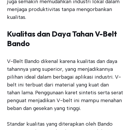
juga semakin memudahkan industri lokal dalam
menjaga produktivitas tanpa mengorbankan
kualitas.
Kualitas dan Daya Tahan V-Belt
Bando
V-Belt Bando dikenal karena kualitas dan daya
tahannya yang superior, yang menjadikannya
pilihan ideal dalam berbagai aplikasi industri. V-
belt ini terbuat dari material yang kuat dan
tahan lama. Penggunaan karet sintetis serta serat
penguat menjadikan V-belt ini mampu menahan
beban dan gesekan yang tinggi.
Standar kualitas yang diterapkan oleh Bando