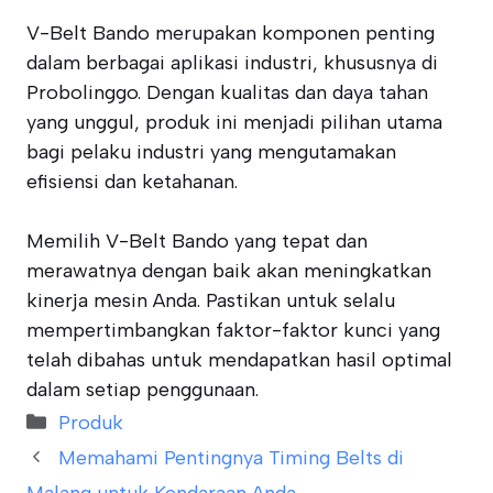
V-Belt Bando merupakan komponen penting
dalam berbagai aplikasi industri, khususnya di
Probolinggo. Dengan kualitas dan daya tahan
yang unggul, produk ini menjadi pilihan utama
bagi pelaku industri yang mengutamakan
efisiensi dan ketahanan.
Memilih V-Belt Bando yang tepat dan
merawatnya dengan baik akan meningkatkan
kinerja mesin Anda. Pastikan untuk selalu
mempertimbangkan faktor-faktor kunci yang
telah dibahas untuk mendapatkan hasil optimal
dalam setiap penggunaan.
Categories
Produk
Memahami Pentingnya Timing Belts di