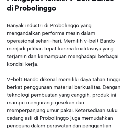
di Probolinggo
Banyak industri di Probolinggo yang
mengandalkan performa mesin dalam
operasional sehari-hari. Memilih v-belt Bando
menjadi pilihan tepat karena kualitasnya yang
terjamin dan kemampuan menghadapi berbagai
kondisi kerja.
V-belt Bando dikenal memiliki daya tahan tinggi
berkat penggunaan material berkualitas. Dengan
teknologi pembuatan yang canggih, produk ini
mampu mengurangi gesekan dan
memperpanjang umur pakai. Ketersediaan suku
cadang asli di Probolinggo juga memudahkan
pengguna dalam perawatan dan penggantian