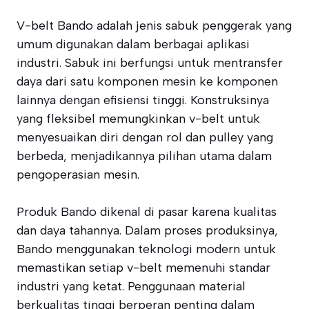
V-belt Bando adalah jenis sabuk penggerak yang
umum digunakan dalam berbagai aplikasi
industri. Sabuk ini berfungsi untuk mentransfer
daya dari satu komponen mesin ke komponen
lainnya dengan efisiensi tinggi. Konstruksinya
yang fleksibel memungkinkan v-belt untuk
menyesuaikan diri dengan rol dan pulley yang
berbeda, menjadikannya pilihan utama dalam
pengoperasian mesin.
Produk Bando dikenal di pasar karena kualitas
dan daya tahannya. Dalam proses produksinya,
Bando menggunakan teknologi modern untuk
memastikan setiap v-belt memenuhi standar
industri yang ketat. Penggunaan material
berkualitas tinggi berperan penting dalam