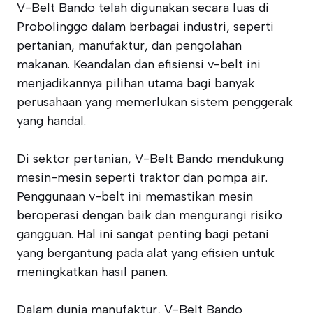
V-Belt Bando telah digunakan secara luas di
Probolinggo dalam berbagai industri, seperti
pertanian, manufaktur, dan pengolahan
makanan. Keandalan dan efisiensi v-belt ini
menjadikannya pilihan utama bagi banyak
perusahaan yang memerlukan sistem penggerak
yang handal.
Di sektor pertanian, V-Belt Bando mendukung
mesin-mesin seperti traktor dan pompa air.
Penggunaan v-belt ini memastikan mesin
beroperasi dengan baik dan mengurangi risiko
gangguan. Hal ini sangat penting bagi petani
yang bergantung pada alat yang efisien untuk
meningkatkan hasil panen.
Dalam dunia manufaktur, V-Belt Bando