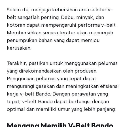
Selain itu, menjaga kebersihan area sekitar v-
belt sangatlah penting. Debu, minyak, dan
kotoran dapat mempengaruhi performa v-belt.
Membersihkan secara teratur akan mencegah
penumpukan bahan yang dapat memicu
kerusakan.
Terakhir, pastikan untuk menggunakan pelumas
yang direkomendasikan oleh produsen.
Penggunaan pelumas yang tepat dapat
mengurangi gesekan dan meningkatkan efisiensi
kerja v-belt Bando. Dengan perawatan yang
tepat, v-belt Bando dapat berfungsi dengan
optimal dan memiliki umur yang lebih panjang.
Mengapa Memilih V-Belt Bando