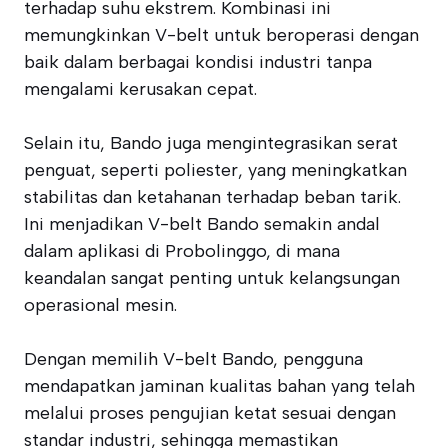
terhadap suhu ekstrem. Kombinasi ini
memungkinkan V-belt untuk beroperasi dengan
baik dalam berbagai kondisi industri tanpa
mengalami kerusakan cepat.
Selain itu, Bando juga mengintegrasikan serat
penguat, seperti poliester, yang meningkatkan
stabilitas dan ketahanan terhadap beban tarik.
Ini menjadikan V-belt Bando semakin andal
dalam aplikasi di Probolinggo, di mana
keandalan sangat penting untuk kelangsungan
operasional mesin.
Dengan memilih V-belt Bando, pengguna
mendapatkan jaminan kualitas bahan yang telah
melalui proses pengujian ketat sesuai dengan
standar industri, sehingga memastikan