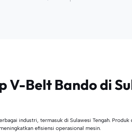
 V-Belt Bando di Su
bagai industri, termasuk di Sulawesi Tengah. Produk 
meningkatkan efisiensi operasional mesin.