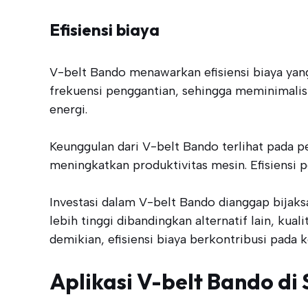
Efisiensi biaya
V-belt Bando menawarkan efisiensi biaya yang 
frekuensi penggantian, sehingga meminimalis
energi.
Keunggulan dari V-belt Bando terlihat pada 
meningkatkan produktivitas mesin. Efisiensi
Investasi dalam V-belt Bando dianggap bijak
lebih tinggi dibandingkan alternatif lain, ku
demikian, efisiensi biaya berkontribusi pada
Aplikasi V-belt Bando di