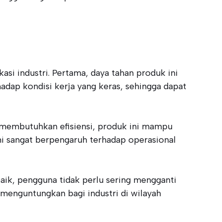
si industri. Pertama, daya tahan produk ini
adap kondisi kerja yang keras, sehingga dapat
ng membutuhkan efisiensi, produk ini mampu
ni sangat berpengaruh terhadap operasional
 baik, pengguna tidak perlu sering mengganti
menguntungkan bagi industri di wilayah