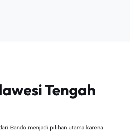
lawesi Tengah
dari Bando menjadi pilihan utama karena