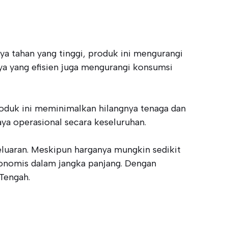
aya tahan yang tinggi, produk ini mengurangi
ya yang efisien juga mengurangi konsumsi
roduk ini meminimalkan hilangnya tenaga dan
ya operasional secara keseluruhan.
luaran. Meskipun harganya mungkin sedikit
ekonomis dalam jangka panjang. Dengan
 Tengah.