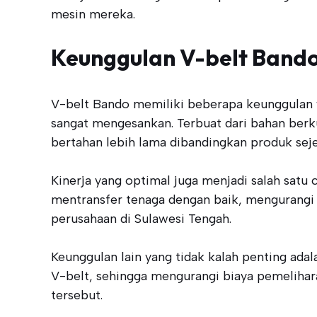
mesin mereka.
Keunggulan V-belt Band
V-belt Bando memiliki beberapa keunggulan ya
sangat mengesankan. Terbuat dari bahan berku
bertahan lebih lama dibandingkan produk sejen
Kinerja yang optimal juga menjadi salah satu
mentransfer tenaga dengan baik, mengurangi 
perusahaan di Sulawesi Tengah.
Keunggulan lain yang tidak kalah penting adal
V-belt, sehingga mengurangi biaya pemelihar
tersebut.