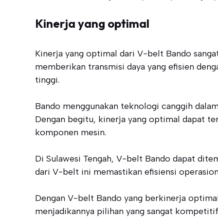
Kinerja yang optimal
Kinerja yang optimal dari V-belt Bando sanga
memberikan transmisi daya yang efisien deng
tinggi.
Bando menggunakan teknologi canggih dalam 
Dengan begitu, kinerja yang optimal dapat t
komponen mesin.
Di Sulawesi Tengah, V-belt Bando dapat ditem
dari V-belt ini memastikan efisiensi operasi
Dengan V-belt Bando yang berkinerja optimal
menjadikannya pilihan yang sangat kompetitif 