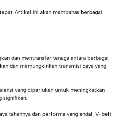
tepat. Artikel ini akan membahas berbagai
an dan mentransfer tenaga antara berbagai
ekan dan memungkinkan transmisi daya yang
siensi yang diperlukan untuk meningkatkan
signifikan.
daya tahannya dan performa yang andal, V-belt