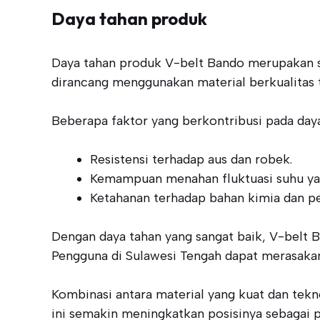
Daya tahan produk
Daya tahan produk V-belt Bando merupakan sal
dirancang menggunakan material berkualitas 
Beberapa faktor yang berkontribusi pada daya 
Resistensi terhadap aus dan robek.
Kemampuan menahan fluktuasi suhu yan
Ketahanan terhadap bahan kimia dan p
Dengan daya tahan yang sangat baik, V-belt B
Pengguna di Sulawesi Tengah dapat merasakan
Kombinasi antara material yang kuat dan tek
ini semakin meningkatkan posisinya sebagai pr