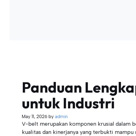
Panduan Lengkap
untuk Industri
May 11, 2026
by
admin
V-belt merupakan komponen krusial dalam ber
kualitas dan kinerjanya yang terbukti mampu 