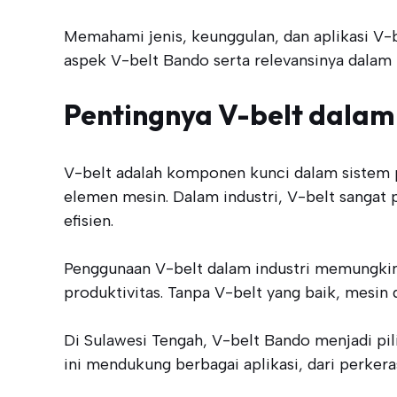
Memahami jenis, keunggulan, dan aplikasi V-
aspek V-belt Bando serta relevansinya dalam 
Pentingnya V-belt dalam 
V-belt adalah komponen kunci dalam sistem 
elemen mesin. Dalam industri, V-belt sanga
efisien.
Penggunaan V-belt dalam industri memungkin
produktivitas. Tanpa V-belt yang baik, mesin
Di Sulawesi Tengah, V-belt Bando menjadi pil
ini mendukung berbagai aplikasi, dari perker