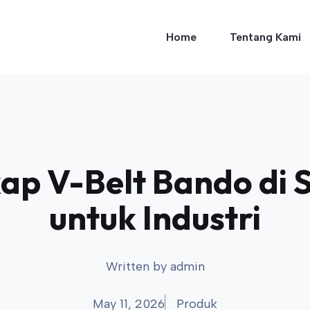
Home
Tentang Kami
p V-Belt Bando di 
untuk Industri
Written by
admin
May 11, 2026
Produk