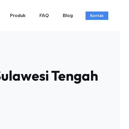
Produk
FAQ
Blog
Kontak
Sulawesi Tengah