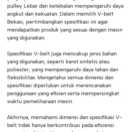
pulley. Lebar dan ketebalan mempengaruhi daya
angkut dan kekuatan. Dalam memilih V-belt
Bekasi, pertimbangkan spesifikasi ini agar
mendapatkan produk yang sesuai dengan mesin
yang digunakan.
Spesifikasi V-belt juga mencakup jenis bahan
yang digunakan, seperti karet sintetis atau
poliester, yang mempengaruhi daya tahan dan
fleksibilitas. Mengetahui semua dimensi dan
spesifikasi diperlukan untuk merencanakan
penggunaan yang efisien serta mempersingkat
waktu pemeliharaan mesin.
Akhirnya, memahami dimensi dan spesifikasi V-
belt tidak hanya berkontribusi pada efisiensi