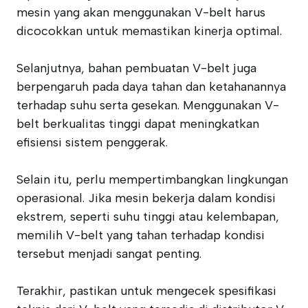
mesin yang akan menggunakan V-belt harus
dicocokkan untuk memastikan kinerja optimal.
Selanjutnya, bahan pembuatan V-belt juga
berpengaruh pada daya tahan dan ketahanannya
terhadap suhu serta gesekan. Menggunakan V-
belt berkualitas tinggi dapat meningkatkan
efisiensi sistem penggerak.
Selain itu, perlu mempertimbangkan lingkungan
operasional. Jika mesin bekerja dalam kondisi
ekstrem, seperti suhu tinggi atau kelembapan,
memilih V-belt yang tahan terhadap kondisi
tersebut menjadi sangat penting.
Terakhir, pastikan untuk mengecek spesifikasi