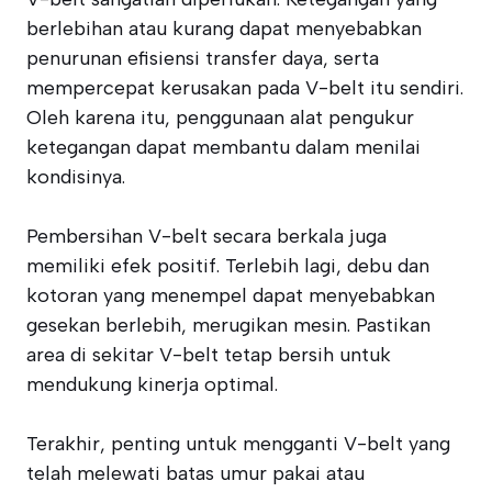
berlebihan atau kurang dapat menyebabkan
penurunan efisiensi transfer daya, serta
mempercepat kerusakan pada V-belt itu sendiri.
Oleh karena itu, penggunaan alat pengukur
ketegangan dapat membantu dalam menilai
kondisinya.
Pembersihan V-belt secara berkala juga
memiliki efek positif. Terlebih lagi, debu dan
kotoran yang menempel dapat menyebabkan
gesekan berlebih, merugikan mesin. Pastikan
area di sekitar V-belt tetap bersih untuk
mendukung kinerja optimal.
Terakhir, penting untuk mengganti V-belt yang
telah melewati batas umur pakai atau