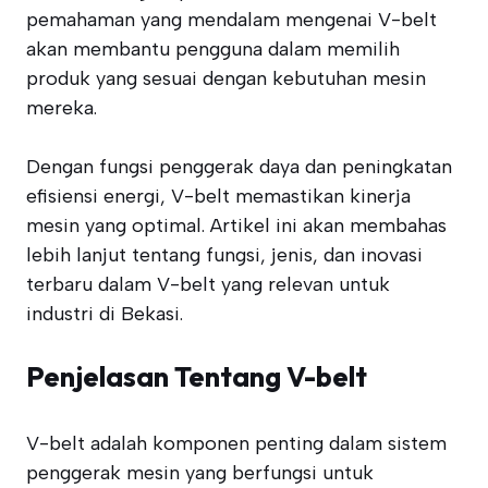
pemahaman yang mendalam mengenai V-belt
akan membantu pengguna dalam memilih
produk yang sesuai dengan kebutuhan mesin
mereka.
Dengan fungsi penggerak daya dan peningkatan
efisiensi energi, V-belt memastikan kinerja
mesin yang optimal. Artikel ini akan membahas
lebih lanjut tentang fungsi, jenis, dan inovasi
terbaru dalam V-belt yang relevan untuk
industri di Bekasi.
Penjelasan Tentang V-belt
V-belt adalah komponen penting dalam sistem
penggerak mesin yang berfungsi untuk