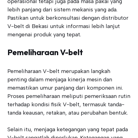
operasional tetapi juga pada masa pakai yang
lebih panjang dari sistem mekanis yang ada.
Pastikan untuk berkonsultasi dengan distributor
V-belt di Bekasi untuk informasi lebih lanjut
mengenai produk yang tepat.
Pemeliharaan V-belt
Pemeliharaan V-belt merupakan langkah
penting dalam menjaga kinerja mesin dan
memastikan umur panjang dari komponen ini.
Proses pemeliharaan meliputi pemeriksaan rutin
terhadap kondisi fisik V-belt, termasuk tanda-
tanda keausan, retakan, atau perubahan bentuk.
Selain itu, menjaga ketegangan yang tepat pada
V-belt sangatlah diperlukan. Ketegangan yang