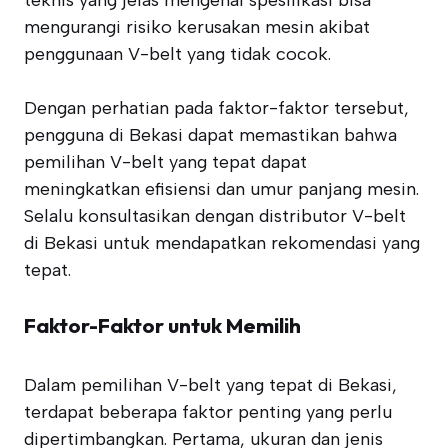
teknis yang jelas mengenai spesifikasi bisa
mengurangi risiko kerusakan mesin akibat
penggunaan V-belt yang tidak cocok.
Dengan perhatian pada faktor-faktor tersebut,
pengguna di Bekasi dapat memastikan bahwa
pemilihan V-belt yang tepat dapat
meningkatkan efisiensi dan umur panjang mesin.
Selalu konsultasikan dengan distributor V-belt
di Bekasi untuk mendapatkan rekomendasi yang
tepat.
Faktor-Faktor untuk Memilih
Dalam pemilihan V-belt yang tepat di Bekasi,
terdapat beberapa faktor penting yang perlu
dipertimbangkan. Pertama, ukuran dan jenis