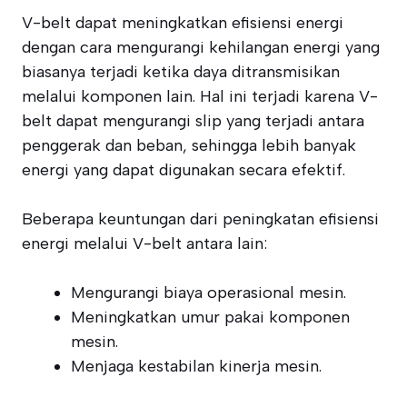
V-belt dapat meningkatkan efisiensi energi
dengan cara mengurangi kehilangan energi yang
biasanya terjadi ketika daya ditransmisikan
melalui komponen lain. Hal ini terjadi karena V-
belt dapat mengurangi slip yang terjadi antara
penggerak dan beban, sehingga lebih banyak
energi yang dapat digunakan secara efektif.
Beberapa keuntungan dari peningkatan efisiensi
energi melalui V-belt antara lain:
Mengurangi biaya operasional mesin.
Meningkatkan umur pakai komponen
mesin.
Menjaga kestabilan kinerja mesin.