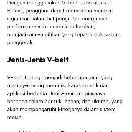
Dengan menggunakan V-belt berkualitas di
Bekasi, pengguna dapat merasakan manfaat
signifikan dalam hal pengiritan energi dan
performa mesin secara keseluruhan,
menjadikannya pilihan yang tepat untuk sistem
penggerak.
Jenis-Jenis V-belt
V-belt terbagi menjadi beberapa jenis yang
masing-masing memiliki karakteristik dan
aplikasi berbeda. Jenis-jenis ini biasanya
berbeda dalam bentuk, bahan, dan ukuran, yang
akan mempengaruhi kinerjanya dalam sistem
mesin.