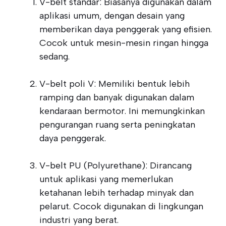
V-belt standar: Biasanya digunakan dalam
aplikasi umum, dengan desain yang
memberikan daya penggerak yang efisien.
Cocok untuk mesin-mesin ringan hingga
sedang.
V-belt poli V: Memiliki bentuk lebih
ramping dan banyak digunakan dalam
kendaraan bermotor. Ini memungkinkan
pengurangan ruang serta peningkatan
daya penggerak.
V-belt PU (Polyurethane): Dirancang
untuk aplikasi yang memerlukan
ketahanan lebih terhadap minyak dan
pelarut. Cocok digunakan di lingkungan
industri yang berat.