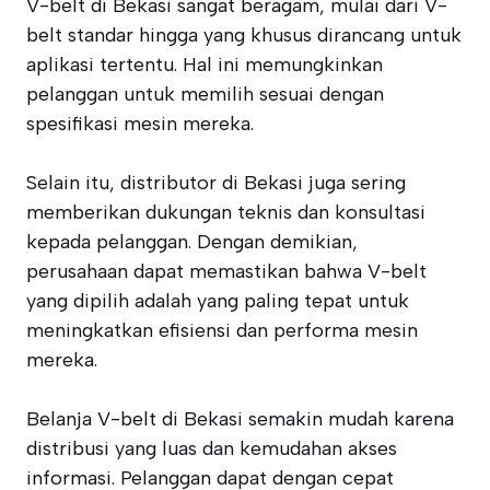
V-belt di Bekasi sangat beragam, mulai dari V-
belt standar hingga yang khusus dirancang untuk
aplikasi tertentu. Hal ini memungkinkan
pelanggan untuk memilih sesuai dengan
spesifikasi mesin mereka.
Selain itu, distributor di Bekasi juga sering
memberikan dukungan teknis dan konsultasi
kepada pelanggan. Dengan demikian,
perusahaan dapat memastikan bahwa V-belt
yang dipilih adalah yang paling tepat untuk
meningkatkan efisiensi dan performa mesin
mereka.
Belanja V-belt di Bekasi semakin mudah karena
distribusi yang luas dan kemudahan akses
informasi. Pelanggan dapat dengan cepat