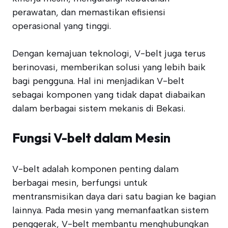
perawatan, dan memastikan efisiensi
operasional yang tinggi.
Dengan kemajuan teknologi, V-belt juga terus
berinovasi, memberikan solusi yang lebih baik
bagi pengguna. Hal ini menjadikan V-belt
sebagai komponen yang tidak dapat diabaikan
dalam berbagai sistem mekanis di Bekasi.
Fungsi V-belt dalam Mesin
V-belt adalah komponen penting dalam
berbagai mesin, berfungsi untuk
mentransmisikan daya dari satu bagian ke bagian
lainnya. Pada mesin yang memanfaatkan sistem
penggerak, V-belt membantu menghubungkan