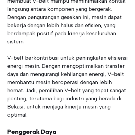
membuat V-belt mampu meminimalkan kontak
langsung antara komponen yang bergerak.
Dengan pengurangan gesekan ini, mesin dapat
bekerja dengan lebih halus dan efisien, yang
berdampak positif pada kinerja keseluruhan
sistem.
V-belt berkontribusi untuk peningkatan efisiensi
energi mesin. Dengan mengoptimalkan transfer
daya dan mengurangi kehilangan energi, V-belt
membantu mesin beroperasi dengan lebih
hemat. Jadi, pemilihan V-belt yang tepat sangat
penting, terutama bagi industri yang berada di
Bekasi, untuk menjaga kinerja mesin yang
optimal.
Penggerak Daya