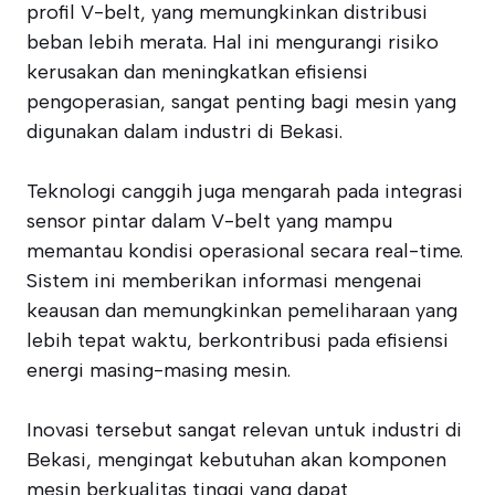
profil V-belt, yang memungkinkan distribusi
beban lebih merata. Hal ini mengurangi risiko
kerusakan dan meningkatkan efisiensi
pengoperasian, sangat penting bagi mesin yang
digunakan dalam industri di Bekasi.
Teknologi canggih juga mengarah pada integrasi
sensor pintar dalam V-belt yang mampu
memantau kondisi operasional secara real-time.
Sistem ini memberikan informasi mengenai
keausan dan memungkinkan pemeliharaan yang
lebih tepat waktu, berkontribusi pada efisiensi
energi masing-masing mesin.
Inovasi tersebut sangat relevan untuk industri di
Bekasi, mengingat kebutuhan akan komponen
mesin berkualitas tinggi yang dapat