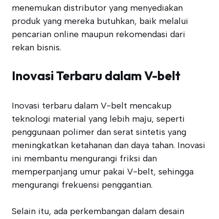
menemukan distributor yang menyediakan
produk yang mereka butuhkan, baik melalui
pencarian online maupun rekomendasi dari
rekan bisnis.
Inovasi Terbaru dalam V-belt
Inovasi terbaru dalam V-belt mencakup
teknologi material yang lebih maju, seperti
penggunaan polimer dan serat sintetis yang
meningkatkan ketahanan dan daya tahan. Inovasi
ini membantu mengurangi friksi dan
memperpanjang umur pakai V-belt, sehingga
mengurangi frekuensi penggantian.
Selain itu, ada perkembangan dalam desain