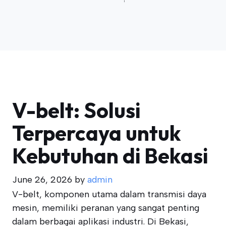
V-belt: Solusi
Terpercaya untuk
Kebutuhan di Bekasi
June 26, 2026
by
admin
V-belt, komponen utama dalam transmisi daya
mesin, memiliki peranan yang sangat penting
dalam berbagai aplikasi industri. Di Bekasi,