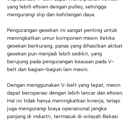
yang lebih efisien dengan pulley, sehingga
mengurangi slip dan kehilangan daya.
Pengurangan gesekan ini sangat penting untuk
meningkatkan umur komponen mesin. Ketika
gesekan berkurang, panas yang dihasilkan akibat
gesekan pun menjadi lebih sedikit, yang
berujung pada pengurangan keausan pada V-
belt dan bagian-bagian lain mesin.
Dengan menggunakan V-belt yang tepat, mesin
dapat beroperasi dengan lebih lancar dan efisien.
Hal ini tidak hanya meningkatkan kinerja, tetapi
juga mengurangi biaya operasional jangka
panjang di industri, termasuk di wilayah Bekasi.