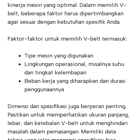
kinerja mesin yang optimal. Dalam memilih V-
belt, beberapa faktor harus dipertimbangkan
agar sesuai dengan kebutuhan spesifik Anda.
Faktor-faktor untuk memilih V-belt termasuk:
Tipe mesin yang digunakan
Lingkungan operasional, misalnya suhu
dan tingkat kelembapan
Beban kerja yang diharapkan dan durasi
penggunaannya
Dimensi dan spesifikasi juga berperan penting.
Pastikan untuk memperhatikan ukuran panjang,
lebar, dan ketebalan V-belt untuk menghindari
masalah dalam pemasangan. Memiliki data