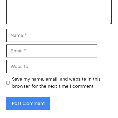
Name
Email
Website
Save my name, email, and website in this
browser for the next time I comment.