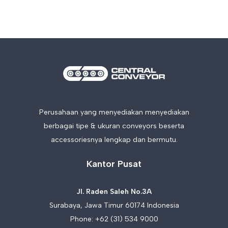
Perusahaan yang menyediakan menyediakan
berbagai tipe & ukuran conveyors beserta
accessoriesnya lengkap dan bermutu.
Kantor Pusat
Jl. Raden Saleh No.3A
Surabaya, Jawa Timur 60174 Indonesia
Phone:
+62 (31) 534 9000