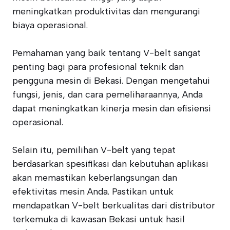
meningkatkan produktivitas dan mengurangi
biaya operasional.
Pemahaman yang baik tentang V-belt sangat
penting bagi para profesional teknik dan
pengguna mesin di Bekasi. Dengan mengetahui
fungsi, jenis, dan cara pemeliharaannya, Anda
dapat meningkatkan kinerja mesin dan efisiensi
operasional.
Selain itu, pemilihan V-belt yang tepat
berdasarkan spesifikasi dan kebutuhan aplikasi
akan memastikan keberlangsungan dan
efektivitas mesin Anda. Pastikan untuk
mendapatkan V-belt berkualitas dari distributor
terkemuka di kawasan Bekasi untuk hasil