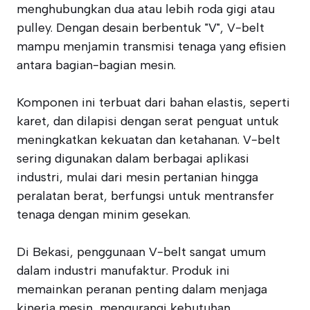
menghubungkan dua atau lebih roda gigi atau
pulley. Dengan desain berbentuk "V", V-belt
mampu menjamin transmisi tenaga yang efisien
antara bagian-bagian mesin.
Komponen ini terbuat dari bahan elastis, seperti
karet, dan dilapisi dengan serat penguat untuk
meningkatkan kekuatan dan ketahanan. V-belt
sering digunakan dalam berbagai aplikasi
industri, mulai dari mesin pertanian hingga
peralatan berat, berfungsi untuk mentransfer
tenaga dengan minim gesekan.
Di Bekasi, penggunaan V-belt sangat umum
dalam industri manufaktur. Produk ini
memainkan peranan penting dalam menjaga
kinerja mesin, mengurangi kebutuhan