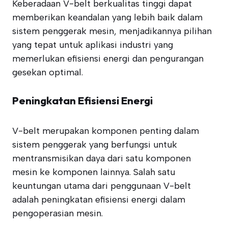
Keberadaan V-belt berkualitas tinggi dapat
memberikan keandalan yang lebih baik dalam
sistem penggerak mesin, menjadikannya pilihan
yang tepat untuk aplikasi industri yang
memerlukan efisiensi energi dan pengurangan
gesekan optimal.
Peningkatan Efisiensi Energi
V-belt merupakan komponen penting dalam
sistem penggerak yang berfungsi untuk
mentransmisikan daya dari satu komponen
mesin ke komponen lainnya. Salah satu
keuntungan utama dari penggunaan V-belt
adalah peningkatan efisiensi energi dalam
pengoperasian mesin.