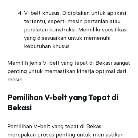
V-belt khusus: Diciptakan untuk aplikasi
tertentu, seperti mesin pertanian atau
peralatan konstruksi. Memiliki spesifikasi
yang disesuaikan untuk memenuhi
kebutuhan khusus.
Memilih jenis V-belt yang tepat di Bekasi sangat
penting untuk memastikan kinerja optimal dari
mesin.
Pemilihan V-belt yang Tepat di
Bekasi
Pemilihan V-belt yang tepat di Bekasi
merupakan proses penting untuk memastikan