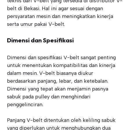
teknis dari V-belt yang tersedia di distributor V-
belt di Bekasi. Hal ini agar sesuai dengan
persyaratan mesin dan meningkatkan kinerja
serta umur pakai V-belt.
Dimensi dan Spesifikasi
Dimensi dan spesifikasi V-belt sangat penting
untuk menentukan kompatibilitas dan kinerja
dalam mesin. V-belt biasanya diukur
berdasarkan panjang, lebar, dan ketebalan.
Dimensi yang tepat akan menjamin pasnya
sabuk pada pulley dan menghindari
penggelinciran.
Panjang V-belt ditentukan oleh keliling sabuk
yang diperlukan untuk menghubungkan dua