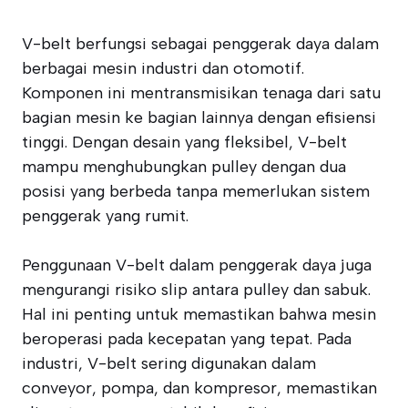
V-belt berfungsi sebagai penggerak daya dalam
berbagai mesin industri dan otomotif.
Komponen ini mentransmisikan tenaga dari satu
bagian mesin ke bagian lainnya dengan efisiensi
tinggi. Dengan desain yang fleksibel, V-belt
mampu menghubungkan pulley dengan dua
posisi yang berbeda tanpa memerlukan sistem
penggerak yang rumit.
Penggunaan V-belt dalam penggerak daya juga
mengurangi risiko slip antara pulley dan sabuk.
Hal ini penting untuk memastikan bahwa mesin
beroperasi pada kecepatan yang tepat. Pada
industri, V-belt sering digunakan dalam
conveyor, pompa, dan kompresor, memastikan