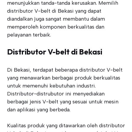
menunjukkan tanda-tanda kerusakan. Memilih
distributor V-belt di Bekasi yang dapat
diandalkan juga sangat membantu dalam
memperoleh komponen berkualitas dan
pelayanan terbaik.
Distributor V-belt di Bekasi
Di Bekasi, terdapat beberapa distributor V-belt
yang menawarkan berbagai produk berkualitas
untuk memenuhi kebutuhan industri.
Distributor-distrubutor ini menyediakan
berbagai jenis V-belt yang sesuai untuk mesin
dan aplikasi yang berbeda.
Kualitas produk yang ditawarkan oleh distributor