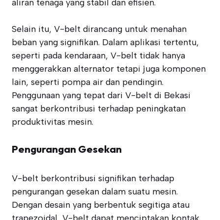
aliran tenaga yang stabil dan efisien.
Selain itu, V-belt dirancang untuk menahan
beban yang signifikan. Dalam aplikasi tertentu,
seperti pada kendaraan, V-belt tidak hanya
menggerakkan alternator tetapi juga komponen
lain, seperti pompa air dan pendingin.
Penggunaan yang tepat dari V-belt di Bekasi
sangat berkontribusi terhadap peningkatan
produktivitas mesin.
Pengurangan Gesekan
V-belt berkontribusi signifikan terhadap
pengurangan gesekan dalam suatu mesin.
Dengan desain yang berbentuk segitiga atau
trapezoidal, V-belt dapat menciptakan kontak