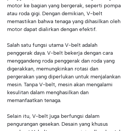
motor ke bagian yang bergerak, seperti pompa
atau roda gigi. Dengan demikian, V-belt
memastikan bahwa tenaga yang dihasilkan oleh
motor dapat dialirkan dengan efektif.
Salah satu fungsi utama V-belt adalah
penggerak daya. V-belt bekerja dengan cara
menggandeng roda penggerak dan roda yang
digerakkan, memungkinkan rotasi dan
pergerakan yang diperlukan untuk menjalankan
mesin. Tanpa V-belt, mesin akan mengalami
kesulitan dalam menghasilkan dan
memanfaatkan tenaga.
Selain itu, V-belt juga berfungsi dalam
pengurangan gesekan. Desain yang khusus