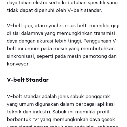
daya tahan ekstra serta kebutuhan spesifik yang
tidak dapat dipenuhi oleh V-belt standar.
V-belt gigi, atau synchronous belt, memiliki gigi
di sisi dalamnya yang memungkinkan transmisi
daya dengan akurasi lebih tinggi. Penggunaan V-
belt ini umum pada mesin yang membutuhkan
sinkronisasi, seperti pada mesin pemotong dan
konveyor.
V-belt Standar
V-belt standar adalah jenis sabuk penggerak
yang umum digunakan dalam berbagai aplikasi
teknik dan industri. Sabuk ini memiliki profil
berbentuk "V" yang memungkinkan daya gesek