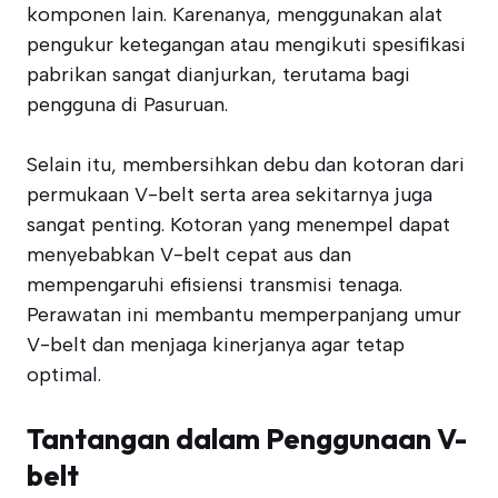
komponen lain. Karenanya, menggunakan alat
pengukur ketegangan atau mengikuti spesifikasi
pabrikan sangat dianjurkan, terutama bagi
pengguna di Pasuruan.
Selain itu, membersihkan debu dan kotoran dari
permukaan V-belt serta area sekitarnya juga
sangat penting. Kotoran yang menempel dapat
menyebabkan V-belt cepat aus dan
mempengaruhi efisiensi transmisi tenaga.
Perawatan ini membantu memperpanjang umur
V-belt dan menjaga kinerjanya agar tetap
optimal.
Tantangan dalam Penggunaan V-
belt