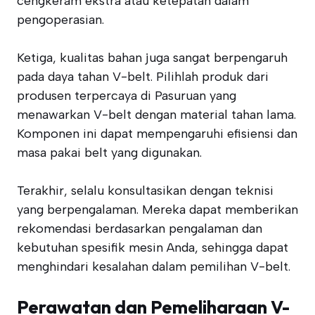
cengkeram ekstra atau ketepatan dalam
pengoperasian.
Ketiga, kualitas bahan juga sangat berpengaruh
pada daya tahan V-belt. Pilihlah produk dari
produsen terpercaya di Pasuruan yang
menawarkan V-belt dengan material tahan lama.
Komponen ini dapat mempengaruhi efisiensi dan
masa pakai belt yang digunakan.
Terakhir, selalu konsultasikan dengan teknisi
yang berpengalaman. Mereka dapat memberikan
rekomendasi berdasarkan pengalaman dan
kebutuhan spesifik mesin Anda, sehingga dapat
menghindari kesalahan dalam pemilihan V-belt.
Perawatan dan Pemeliharaan V-