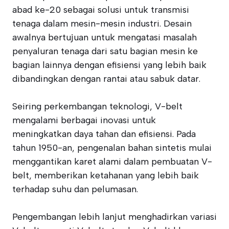
abad ke-20 sebagai solusi untuk transmisi
tenaga dalam mesin-mesin industri. Desain
awalnya bertujuan untuk mengatasi masalah
penyaluran tenaga dari satu bagian mesin ke
bagian lainnya dengan efisiensi yang lebih baik
dibandingkan dengan rantai atau sabuk datar.
Seiring perkembangan teknologi, V-belt
mengalami berbagai inovasi untuk
meningkatkan daya tahan dan efisiensi. Pada
tahun 1950-an, pengenalan bahan sintetis mulai
menggantikan karet alami dalam pembuatan V-
belt, memberikan ketahanan yang lebih baik
terhadap suhu dan pelumasan.
Pengembangan lebih lanjut menghadirkan variasi