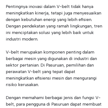
Pentingnya inovasi dalam V-belt tidak hanya
meningkatkan kinerja, tetapi juga menyesuaikan
dengan kebutuhan energi yang lebih efisien.
Dengan pendekatan yang ramah lingkungan, tren
ini menciptakan solusi yang lebih baik untuk
industri modern.
V-belt merupakan komponen penting dalam
berbagai mesin yang digunakan di industri dan
sektor pertanian. Di Pasuruan, pemilihan dan
perawatan V-belt yang tepat dapat
meningkatkan efisiensi mesin dan mengurangi
risiko kerusakan.
Dengan memahami berbagai jenis dan fungsi V-
belt, para pengguna di Pasuruan dapat membuat