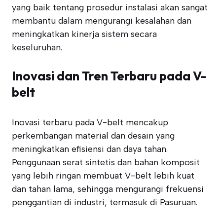
yang baik tentang prosedur instalasi akan sangat
membantu dalam mengurangi kesalahan dan
meningkatkan kinerja sistem secara
keseluruhan.
Inovasi dan Tren Terbaru pada V-
belt
Inovasi terbaru pada V-belt mencakup
perkembangan material dan desain yang
meningkatkan efisiensi dan daya tahan.
Penggunaan serat sintetis dan bahan komposit
yang lebih ringan membuat V-belt lebih kuat
dan tahan lama, sehingga mengurangi frekuensi
penggantian di industri, termasuk di Pasuruan.