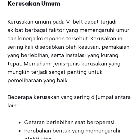
Kerusakan Umum
Kerusakan umum pada V-belt dapat terjadi
akibat berbagai faktor yang memengaruhi umur
dan kinerja komponen tersebut. Kerusakan ini
sering kali disebabkan oleh keausan, pemakaian
yang berlebihan, serta instalasi yang kurang
tepat. Memahami jenis-jenis kerusakan yang
mungkin terjadi sangat penting untuk
pemeliharaan yang baik.
Beberapa kerusakan yang sering dijumpai antara
lain:
Getaran berlebihan saat beroperasi
Perubahan bentuk yang memengaruhi