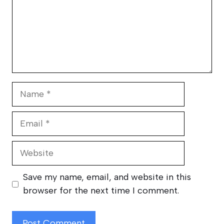
Name
Email
Website
Save my name, email, and website in this
browser for the next time I comment.