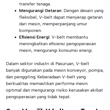
transfer tenaga.
Mengurangi Getaran
: Dengan desain yang
fleksibel, V-belt dapat menyerap getaran
dari mesin, memperpanjang umur
komponen.
Efisiensi Energi
: V-belt membantu
meningkatkan efisiensi pengoperasian
mesin, mengurangi konsumsi energi.
Dalam sektor industri di Pasuruan, V-belt
banyak digunakan pada mesin konveyor, pompa,
dan penggiling. Keberadaan V-belt yang
berkualitas memastikan performa mesin
optimal dan mengurangi risiko kerusakan akibat
pengoperasian yang tidak tepat.