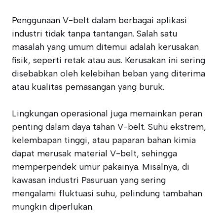
Penggunaan V-belt dalam berbagai aplikasi
industri tidak tanpa tantangan. Salah satu
masalah yang umum ditemui adalah kerusakan
fisik, seperti retak atau aus. Kerusakan ini sering
disebabkan oleh kelebihan beban yang diterima
atau kualitas pemasangan yang buruk.
Lingkungan operasional juga memainkan peran
penting dalam daya tahan V-belt. Suhu ekstrem,
kelembapan tinggi, atau paparan bahan kimia
dapat merusak material V-belt, sehingga
memperpendek umur pakainya. Misalnya, di
kawasan industri Pasuruan yang sering
mengalami fluktuasi suhu, pelindung tambahan
mungkin diperlukan.