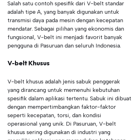
Salah satu contoh spesifik dari V-belt standar
adalah tipe A, yang banyak digunakan untuk
transmisi daya pada mesin dengan kecepatan
mendatar. Sebagai pilihan yang ekonomis dan
fungsional, V-belt ini menjadi favorit banyak
pengguna di Pasuruan dan seluruh Indonesia.
V-belt Khusus
V-belt khusus adalah jenis sabuk penggerak
yang dirancang untuk memenuhi kebutuhan
spesifik dalam aplikasi tertentu. Sabuk ini dibuat
dengan mempertimbangkan faktor-faktor
seperti kecepatan, torsi, dan kondisi
operasional yang unik. Di Pasuruan, V-belt
khusus sering digunakan di industri yang