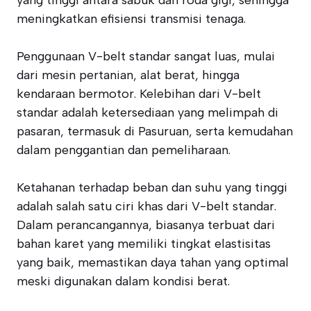
yang tinggi antara sabuk dan roda gigi, sehingga
meningkatkan efisiensi transmisi tenaga.
Penggunaan V-belt standar sangat luas, mulai
dari mesin pertanian, alat berat, hingga
kendaraan bermotor. Kelebihan dari V-belt
standar adalah ketersediaan yang melimpah di
pasaran, termasuk di Pasuruan, serta kemudahan
dalam penggantian dan pemeliharaan.
Ketahanan terhadap beban dan suhu yang tinggi
adalah salah satu ciri khas dari V-belt standar.
Dalam perancangannya, biasanya terbuat dari
bahan karet yang memiliki tingkat elastisitas
yang baik, memastikan daya tahan yang optimal
meski digunakan dalam kondisi berat.