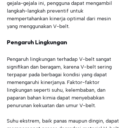
gejala-gejala ini, pengguna dapat mengambil
langkah-langkah preventif untuk
mempertahankan kinerja optimal dari mesin
yang menggunakan V-belt.
Pengaruh Lingkungan
Pengaruh lingkungan terhadap V-belt sangat
signifikan dan beragam, karena V-belt sering
terpapar pada berbagai kondisi yang dapat
memengaruhi kinerjanya. Faktor-faktor
lingkungan seperti suhu, kelembaban, dan
paparan bahan kimia dapat menyebabkan
penurunan kekuatan dan umur V-belt.
Suhu ekstrem, baik panas maupun dingin, dapat