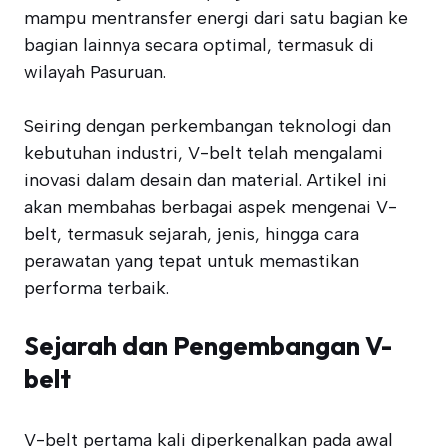
mampu mentransfer energi dari satu bagian ke
bagian lainnya secara optimal, termasuk di
wilayah Pasuruan.
Seiring dengan perkembangan teknologi dan
kebutuhan industri, V-belt telah mengalami
inovasi dalam desain dan material. Artikel ini
akan membahas berbagai aspek mengenai V-
belt, termasuk sejarah, jenis, hingga cara
perawatan yang tepat untuk memastikan
performa terbaik.
Sejarah dan Pengembangan V-
belt
V-belt pertama kali diperkenalkan pada awal