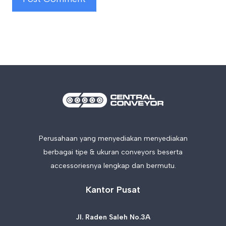
Perusahaan yang menyediakan menyediakan
berbagai tipe & ukuran conveyors beserta
accessoriesnya lengkap dan bermutu.
Kantor Pusat
Jl. Raden Saleh No.3A