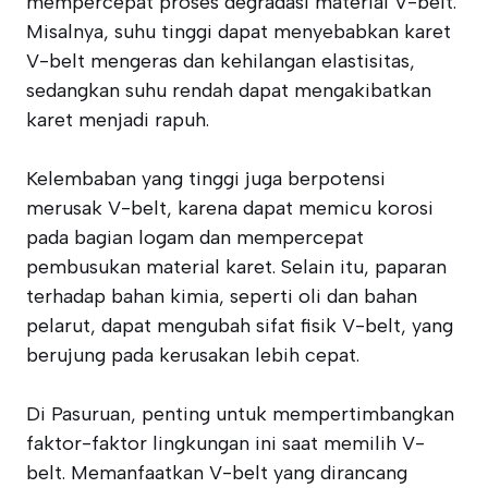
mempercepat proses degradasi material V-belt.
Misalnya, suhu tinggi dapat menyebabkan karet
V-belt mengeras dan kehilangan elastisitas,
sedangkan suhu rendah dapat mengakibatkan
karet menjadi rapuh.
Kelembaban yang tinggi juga berpotensi
merusak V-belt, karena dapat memicu korosi
pada bagian logam dan mempercepat
pembusukan material karet. Selain itu, paparan
terhadap bahan kimia, seperti oli dan bahan
pelarut, dapat mengubah sifat fisik V-belt, yang
berujung pada kerusakan lebih cepat.
Di Pasuruan, penting untuk mempertimbangkan
faktor-faktor lingkungan ini saat memilih V-
belt. Memanfaatkan V-belt yang dirancang