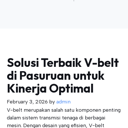
Solusi Terbaik V-belt
di Pasuruan untuk
Kinerja Optimal
February 3, 2026
by
admin
V-belt merupakan salah satu komponen penting
dalam sistem transmisi tenaga di berbagai
mesin. Dengan desain yang efisien, V-belt