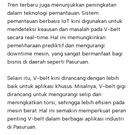
Tren terbaru juga menunjukkan peningkatan
dalam teknologi pemantauan. Sistem
pemantauan berbasis IoT kini digunakan untuk
mendeteksi keausan dan masalah pada V-belt
secara real-time. Hal ini memungkinkan
pemeliharaan prediktif dan mengurangi
downtime mesin, yang sangat bermanfaat bagi
bisnis di daerah seperti Pasuruan.
Selain itu, V-belt kini dirancang dengan lebih
baik untuk aplikasi khusus. Misalnya, V-belt gigi
dirancang untuk mengurangi selip dan
meningkatkan torsi, sehingga lebih efisien pada
mesin berat. Hal ini semakin memperkuat peran
penting V-belt dalam berbagai aplikasi industri
di Pasuruan.