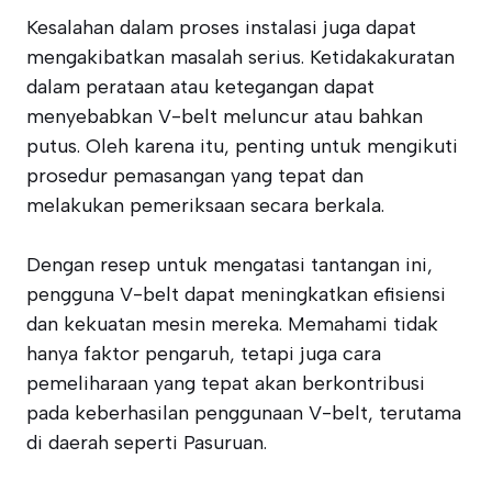
Kesalahan dalam proses instalasi juga dapat
mengakibatkan masalah serius. Ketidakakuratan
dalam perataan atau ketegangan dapat
menyebabkan V-belt meluncur atau bahkan
putus. Oleh karena itu, penting untuk mengikuti
prosedur pemasangan yang tepat dan
melakukan pemeriksaan secara berkala.
Dengan resep untuk mengatasi tantangan ini,
pengguna V-belt dapat meningkatkan efisiensi
dan kekuatan mesin mereka. Memahami tidak
hanya faktor pengaruh, tetapi juga cara
pemeliharaan yang tepat akan berkontribusi
pada keberhasilan penggunaan V-belt, terutama
di daerah seperti Pasuruan.