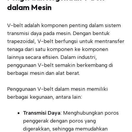
dalam Mesin
V-belt adalah komponen penting dalam sistem
transmisi daya pada mesin. Dengan bentuk
trapezoidal, V-belt berfungsi untuk mentransfer
tenaga dari satu komponen ke komponen
lainnya secara efisien. Dalam industri,
penggunaan V-belt semakin berkembang di
berbagai mesin dan alat berat.
Penggunaan V-belt dalam mesin memiliki
berbagai kegunaan, antara lain:
Transmisi Daya
: Menghubungkan poros
penggerak dengan poros yang
digerakkan, sehingga memudahkan