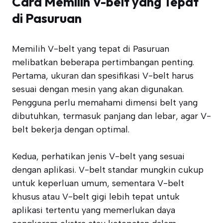
Cara Memilih V-belt yang Tepat
di Pasuruan
Memilih V-belt yang tepat di Pasuruan
melibatkan beberapa pertimbangan penting.
Pertama, ukuran dan spesifikasi V-belt harus
sesuai dengan mesin yang akan digunakan.
Pengguna perlu memahami dimensi belt yang
dibutuhkan, termasuk panjang dan lebar, agar V-
belt bekerja dengan optimal.
Kedua, perhatikan jenis V-belt yang sesuai
dengan aplikasi. V-belt standar mungkin cukup
untuk keperluan umum, sementara V-belt
khusus atau V-belt gigi lebih tepat untuk
aplikasi tertentu yang memerlukan daya