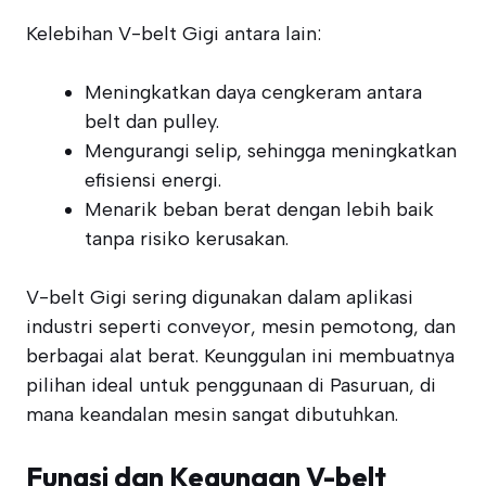
Kelebihan V-belt Gigi antara lain:
Meningkatkan daya cengkeram antara
belt dan pulley.
Mengurangi selip, sehingga meningkatkan
efisiensi energi.
Menarik beban berat dengan lebih baik
tanpa risiko kerusakan.
V-belt Gigi sering digunakan dalam aplikasi
industri seperti conveyor, mesin pemotong, dan
berbagai alat berat. Keunggulan ini membuatnya
pilihan ideal untuk penggunaan di Pasuruan, di
mana keandalan mesin sangat dibutuhkan.
Fungsi dan Kegunaan V-belt