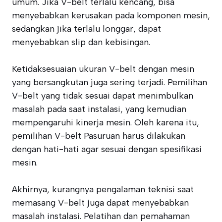
umum. Jika V-belt terlalu kencang, bisa
menyebabkan kerusakan pada komponen mesin,
sedangkan jika terlalu longgar, dapat
menyebabkan slip dan kebisingan.
Ketidaksesuaian ukuran V-belt dengan mesin
yang bersangkutan juga sering terjadi. Pemilihan
V-belt yang tidak sesuai dapat menimbulkan
masalah pada saat instalasi, yang kemudian
mempengaruhi kinerja mesin. Oleh karena itu,
pemilihan V-belt Pasuruan harus dilakukan
dengan hati-hati agar sesuai dengan spesifikasi
mesin.
Akhirnya, kurangnya pengalaman teknisi saat
memasang V-belt juga dapat menyebabkan
masalah instalasi. Pelatihan dan pemahaman