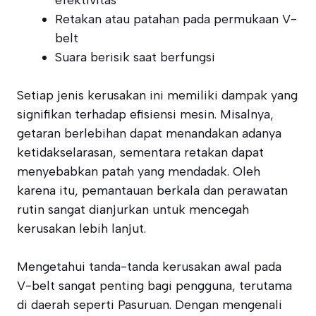
efektivitas
Retakan atau patahan pada permukaan V-
belt
Suara berisik saat berfungsi
Setiap jenis kerusakan ini memiliki dampak yang
signifikan terhadap efisiensi mesin. Misalnya,
getaran berlebihan dapat menandakan adanya
ketidakselarasan, sementara retakan dapat
menyebabkan patah yang mendadak. Oleh
karena itu, pemantauan berkala dan perawatan
rutin sangat dianjurkan untuk mencegah
kerusakan lebih lanjut.
Mengetahui tanda-tanda kerusakan awal pada
V-belt sangat penting bagi pengguna, terutama
di daerah seperti Pasuruan. Dengan mengenali