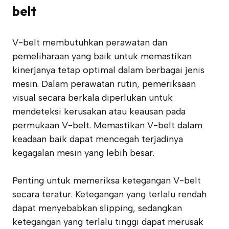
belt
V-belt membutuhkan perawatan dan
pemeliharaan yang baik untuk memastikan
kinerjanya tetap optimal dalam berbagai jenis
mesin. Dalam perawatan rutin, pemeriksaan
visual secara berkala diperlukan untuk
mendeteksi kerusakan atau keausan pada
permukaan V-belt. Memastikan V-belt dalam
keadaan baik dapat mencegah terjadinya
kegagalan mesin yang lebih besar.
Penting untuk memeriksa ketegangan V-belt
secara teratur. Ketegangan yang terlalu rendah
dapat menyebabkan slipping, sedangkan
ketegangan yang terlalu tinggi dapat merusak