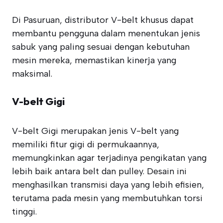
Di Pasuruan, distributor V-belt khusus dapat
membantu pengguna dalam menentukan jenis
sabuk yang paling sesuai dengan kebutuhan
mesin mereka, memastikan kinerja yang
maksimal.
V-belt Gigi
V-belt Gigi merupakan jenis V-belt yang
memiliki fitur gigi di permukaannya,
memungkinkan agar terjadinya pengikatan yang
lebih baik antara belt dan pulley. Desain ini
menghasilkan transmisi daya yang lebih efisien,
terutama pada mesin yang membutuhkan torsi
tinggi.