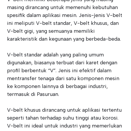
masing dirancang untuk memenuhi kebutuhan
spesifik dalam aplikasi mesin. Jenis-jenis V-belt
ini meliputi V-belt standar, V-belt khusus, dan
V-belt gigi, yang semuanya memiliki
karakteristik dan kegunaan yang berbeda-beda.
V-belt standar adalah yang paling umum
digunakan, biasanya terbuat dari karet dengan
profil berbentuk “V”. Jenis ini efektif dalam
mentransfer tenaga dari satu komponen mesin
ke komponen lainnya di berbagai industri,
termasuk di Pasuruan.
V-belt khusus dirancang untuk aplikasi tertentu
seperti tahan terhadap suhu tinggi atau korosi.
V-belt ini ideal untuk industri yang memerlukan