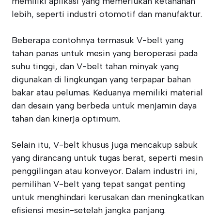
memiliki aplikasi yang memerlukan ketahanan
lebih, seperti industri otomotif dan manufaktur.
Beberapa contohnya termasuk V-belt yang
tahan panas untuk mesin yang beroperasi pada
suhu tinggi, dan V-belt tahan minyak yang
digunakan di lingkungan yang terpapar bahan
bakar atau pelumas. Keduanya memiliki material
dan desain yang berbeda untuk menjamin daya
tahan dan kinerja optimum.
Selain itu, V-belt khusus juga mencakup sabuk
yang dirancang untuk tugas berat, seperti mesin
penggilingan atau konveyor. Dalam industri ini,
pemilihan V-belt yang tepat sangat penting
untuk menghindari kerusakan dan meningkatkan
efisiensi mesin-setelah jangka panjang.