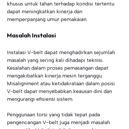
khusus untuk tahan terhadap kondisi tertentu
dapat meningkatkan kinerja dan
memperpanjang umur pemakaian.
Masalah Instalasi
Instalasi V-belt dapat menghadirkan sejumlah
masalah yang sering kali dihadapi teknisi.
Kesalahan dalam proses pemasangan dapat
mengakibatkan kinerja mesin terganggu.
Misalignment atau ketidakrataan dalam posisi
V-belt dapat menyebabkan keausan dini dan
mengurangi efisiensi sistem.
Penggunaan torsi yang tidak tepat pada
pengencangan V-belt juga menjadi masalah