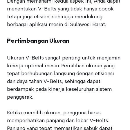
Dengan memahami kedua aspek ini, Anda dapat
menentukan V-Belts yang tidak hanya cocok
tetapi juga efisien, sehingga mendukung
berbagai aplikasi mesin di Sulawesi Barat.
Pertimbangan Ukuran
Ukuran V-Belts sangat penting untuk menjamin
kinerja optimal mesin. Pemilihan ukuran yang
tepat berhubungan langsung dengan efisiensi
dan daya tahan V-Belts, sehingga dapat
berdampak pada kinerja keseluruhan sistem
penggerak.
Ketika memilih ukuran, pengguna harus
memperhatikan panjang dan lebar V-Belts.
Panjang yang tepat memastikan sabuk dapat