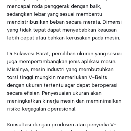
mencapai roda penggerak dengan baik,
sedangkan lebar yang sesuai membantu
mendistribusikan beban secara merata. Dimensi
yang tidak tepat dapat menyebabkan keausan
lebih cepat atau bahkan kerusakan pada mesin.
Di Sulawesi Barat, pemilihan ukuran yang sesuai
juga mempertimbangkan jenis aplikasi mesin.
Misalnya, mesin industri yang membutuhkan
torsi tinggi mungkin memerlukan V-Belts
dengan ukuran tertentu agar dapat beroperasi
secara efisien. Penyesuaian ukuran akan
meningkatkan kinerja mesin dan meminimalkan
risiko kegagalan operasional.
Konsultasi dengan produsen atau penyedia V-