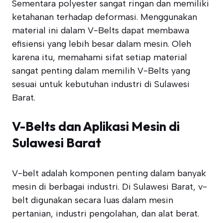
Sementara polyester sangat ringan dan memiliki
ketahanan terhadap deformasi. Menggunakan
material ini dalam V-Belts dapat membawa
efisiensi yang lebih besar dalam mesin. Oleh
karena itu, memahami sifat setiap material
sangat penting dalam memilih V-Belts yang
sesuai untuk kebutuhan industri di Sulawesi
Barat.
V-Belts dan Aplikasi Mesin di
Sulawesi Barat
V-belt adalah komponen penting dalam banyak
mesin di berbagai industri. Di Sulawesi Barat, v-
belt digunakan secara luas dalam mesin
pertanian, industri pengolahan, dan alat berat.