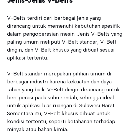
V-Belts terdiri dari berbagai jenis yang
dirancang untuk memenuhi kebutuhan spesifik
dalam pengoperasian mesin. Jenis V-Belts yang
paling umum meliputi V-Belt standar, V-Belt
dingin, dan V-Belt khusus yang dibuat sesuai
aplikasi tertentu.
V-Belt standar merupakan pilihan umum di
berbagai industri karena kekuatan dan daya
tahan yang baik. V-Belt dingin dirancang untuk
beroperasi pada suhu rendah, sehingga ideal
untuk aplikasi luar ruangan di Sulawesi Barat.
Sementara itu, V-Belt khusus dibuat untuk
kondisi tertentu, seperti ketahanan terhadap
minyak atau bahan kimia.