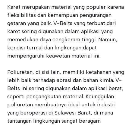
Karet merupakan material yang populer karena
fleksibilitas dan kemampuan pengurangan
getaran yang baik. V-Belts yang terbuat dari
karet sering digunakan dalam aplikasi yang
memerlukan daya cengkeram tinggi. Namun,
kondisi termal dan lingkungan dapat
mempengaruhi keawetan material ini.
Poliuretan, di sisi lain, memiliki ketahanan yang
lebih baik terhadap abrasi dan bahan kimia. V-
Belts ini sering digunakan dalam aplikasi berat,
seperti pengangkutan material. Keunggulan
poliuretan membuatnya ideal untuk industri
yang beroperasi di Sulawesi Barat, di mana
tantangan lingkungan sangat beragam.