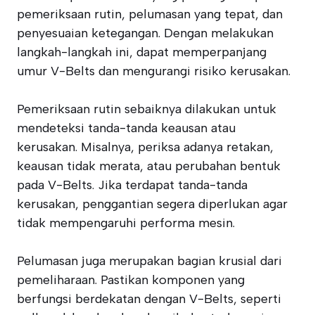
pemeriksaan rutin, pelumasan yang tepat, dan
penyesuaian ketegangan. Dengan melakukan
langkah-langkah ini, dapat memperpanjang
umur V-Belts dan mengurangi risiko kerusakan.
Pemeriksaan rutin sebaiknya dilakukan untuk
mendeteksi tanda-tanda keausan atau
kerusakan. Misalnya, periksa adanya retakan,
keausan tidak merata, atau perubahan bentuk
pada V-Belts. Jika terdapat tanda-tanda
kerusakan, penggantian segera diperlukan agar
tidak mempengaruhi performa mesin.
Pelumasan juga merupakan bagian krusial dari
pemeliharaan. Pastikan komponen yang
berfungsi berdekatan dengan V-Belts, seperti