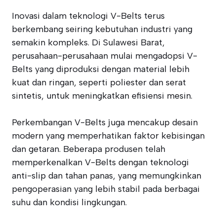
Inovasi dalam teknologi V-Belts terus
berkembang seiring kebutuhan industri yang
semakin kompleks. Di Sulawesi Barat,
perusahaan-perusahaan mulai mengadopsi V-
Belts yang diproduksi dengan material lebih
kuat dan ringan, seperti poliester dan serat
sintetis, untuk meningkatkan efisiensi mesin.
Perkembangan V-Belts juga mencakup desain
modern yang memperhatikan faktor kebisingan
dan getaran. Beberapa produsen telah
memperkenalkan V-Belts dengan teknologi
anti-slip dan tahan panas, yang memungkinkan
pengoperasian yang lebih stabil pada berbagai
suhu dan kondisi lingkungan.