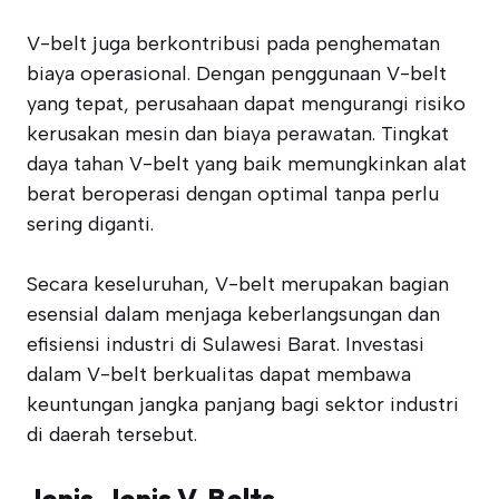
V-belt juga berkontribusi pada penghematan
biaya operasional. Dengan penggunaan V-belt
yang tepat, perusahaan dapat mengurangi risiko
kerusakan mesin dan biaya perawatan. Tingkat
daya tahan V-belt yang baik memungkinkan alat
berat beroperasi dengan optimal tanpa perlu
sering diganti.
Secara keseluruhan, V-belt merupakan bagian
esensial dalam menjaga keberlangsungan dan
efisiensi industri di Sulawesi Barat. Investasi
dalam V-belt berkualitas dapat membawa
keuntungan jangka panjang bagi sektor industri
di daerah tersebut.
Jenis-Jenis V-Belts