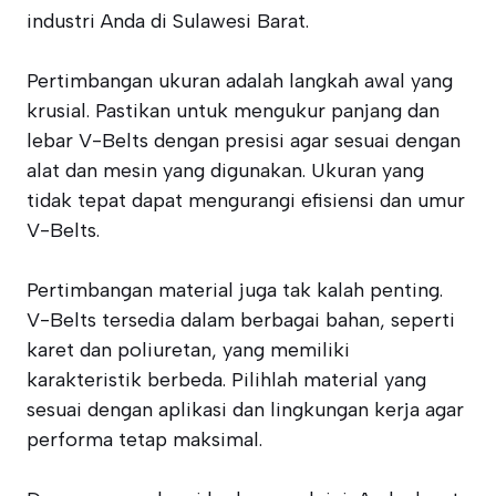
industri Anda di Sulawesi Barat.
Pertimbangan ukuran adalah langkah awal yang
krusial. Pastikan untuk mengukur panjang dan
lebar V-Belts dengan presisi agar sesuai dengan
alat dan mesin yang digunakan. Ukuran yang
tidak tepat dapat mengurangi efisiensi dan umur
V-Belts.
Pertimbangan material juga tak kalah penting.
V-Belts tersedia dalam berbagai bahan, seperti
karet dan poliuretan, yang memiliki
karakteristik berbeda. Pilihlah material yang
sesuai dengan aplikasi dan lingkungan kerja agar
performa tetap maksimal.