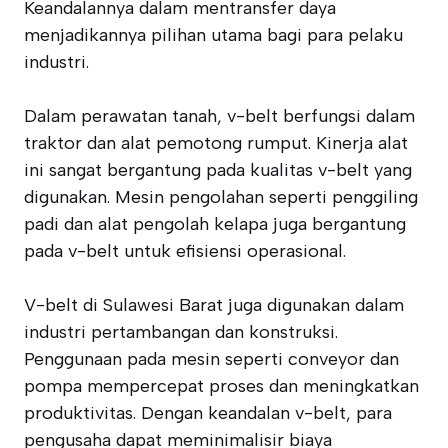
Keandalannya dalam mentransfer daya
menjadikannya pilihan utama bagi para pelaku
industri.
Dalam perawatan tanah, v-belt berfungsi dalam
traktor dan alat pemotong rumput. Kinerja alat
ini sangat bergantung pada kualitas v-belt yang
digunakan. Mesin pengolahan seperti penggiling
padi dan alat pengolah kelapa juga bergantung
pada v-belt untuk efisiensi operasional.
V-belt di Sulawesi Barat juga digunakan dalam
industri pertambangan dan konstruksi.
Penggunaan pada mesin seperti conveyor dan
pompa mempercepat proses dan meningkatkan
produktivitas. Dengan keandalan v-belt, para
pengusaha dapat meminimalisir biaya