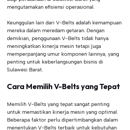
mengutamakan efisiensi operasional.
Keunggulan lain dari V-Belts adalah kemampuan
mereka dalam meredam getaran. Dengan
demikian, penggunaan V-Belts tidak hanya
meningkatkan kinerja mesin tetapi juga
memperpanjang umur komponen lainnya, yang
penting untuk keberlangsungan bisnis di
Sulawesi Barat.
Cara Memilih V-Belts yang Tepat
Memilih V-Belts yang tepat sangat penting
untuk memastikan kinerja mesin yang optimal.
Beberapa faktor perlu dipertimbangkan dalam
menentukan V-Belts terbaik untuk kebutuhan