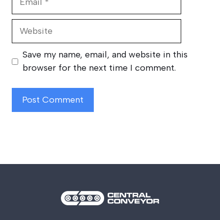
Website
Save my name, email, and website in this
browser for the next time I comment.