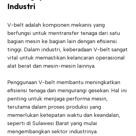
Industri
V-belt adalah komponen mekanis yang
berfungsi untuk mentransfer tenaga dari satu
bagian mesin ke bagian lain dengan efisiensi
tinggi. Dalam industri, keberadaan V-belt sangat
vital untuk memastikan kelancaran operasional
alat berat dan mesin-mesin lainnya.
Penggunaan V-belt membantu meningkatkan
efisiensi tenaga dan mengurangi gesekan. Hal ini
penting untuk menjaga performa mesin,
terutama dalam proses produksi yang
memerlukan ketepatan waktu dan keandalan,
seperti di Sulawesi Barat yang mulai
mengembangkan sektor industrinya.