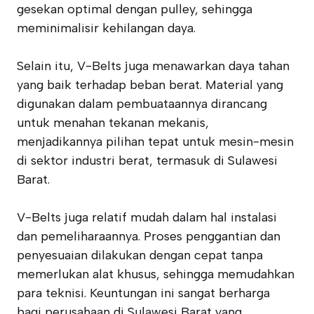
gesekan optimal dengan pulley, sehingga
meminimalisir kehilangan daya.
Selain itu, V-Belts juga menawarkan daya tahan
yang baik terhadap beban berat. Material yang
digunakan dalam pembuataannya dirancang
untuk menahan tekanan mekanis,
menjadikannya pilihan tepat untuk mesin-mesin
di sektor industri berat, termasuk di Sulawesi
Barat.
V-Belts juga relatif mudah dalam hal instalasi
dan pemeliharaannya. Proses penggantian dan
penyesuaian dilakukan dengan cepat tanpa
memerlukan alat khusus, sehingga memudahkan
para teknisi. Keuntungan ini sangat berharga
bagi perusahaan di Sulawesi Barat yang