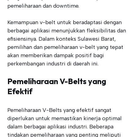
pemeliharaan dan downtime.
Kemampuan v-belt untuk beradaptasi dengan
berbagai aplikasi menunjukkan fleksibilitas dan
efisiensinya. Dalam konteks Sulawesi Barat,
pemilihan dan pemeliharaan v-belt yang tepat
akan memberikan dampak positif bagi
perkembangan industri di daerah ini.
Pemeliharaan V-Belts yang
Efektif
Pemeliharaan V-Belts yang efektif sangat
diperlukan untuk memastikan kinerja optimal
dalam berbagai aplikasi industri. Beberapa
tindakan pemeliharaan yang penting meliputi