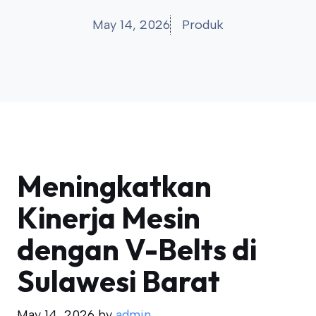
May 14, 2026
Produk
Meningkatkan
Kinerja Mesin
dengan V-Belts di
Sulawesi Barat
May 14, 2026
by
admin