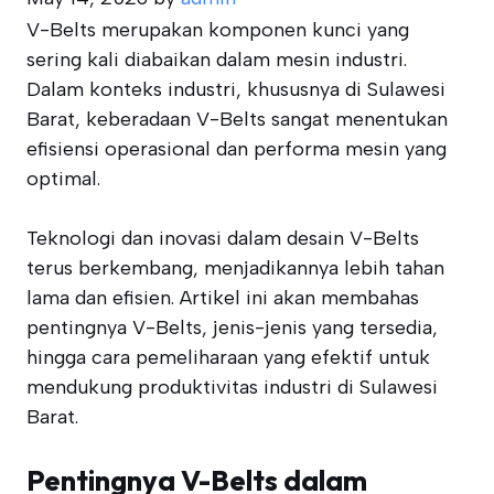
V-Belts merupakan komponen kunci yang
sering kali diabaikan dalam mesin industri.
Dalam konteks industri, khususnya di Sulawesi
Barat, keberadaan V-Belts sangat menentukan
efisiensi operasional dan performa mesin yang
optimal.
Teknologi dan inovasi dalam desain V-Belts
terus berkembang, menjadikannya lebih tahan
lama dan efisien. Artikel ini akan membahas
pentingnya V-Belts, jenis-jenis yang tersedia,
hingga cara pemeliharaan yang efektif untuk
mendukung produktivitas industri di Sulawesi
Barat.
Pentingnya V-Belts dalam