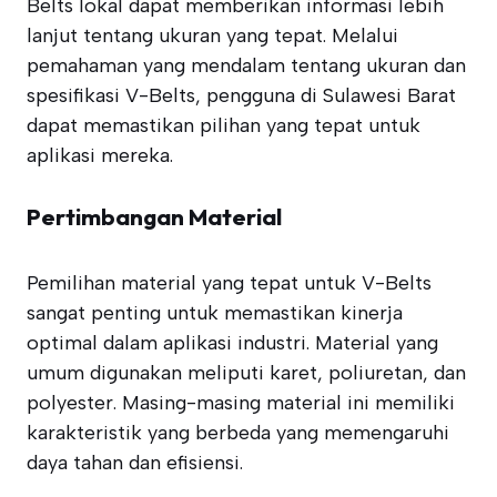
Belts lokal dapat memberikan informasi lebih
lanjut tentang ukuran yang tepat. Melalui
pemahaman yang mendalam tentang ukuran dan
spesifikasi V-Belts, pengguna di Sulawesi Barat
dapat memastikan pilihan yang tepat untuk
aplikasi mereka.
Pertimbangan Material
Pemilihan material yang tepat untuk V-Belts
sangat penting untuk memastikan kinerja
optimal dalam aplikasi industri. Material yang
umum digunakan meliputi karet, poliuretan, dan
polyester. Masing-masing material ini memiliki
karakteristik yang berbeda yang memengaruhi
daya tahan dan efisiensi.