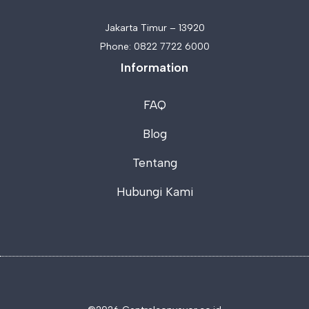
Jakarta Timur – 13920
Phone:
0822 7722 6000
Information
FAQ
Blog
Tentang
Hubungi Kami