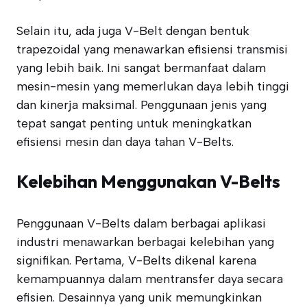
Selain itu, ada juga V-Belt dengan bentuk
trapezoidal yang menawarkan efisiensi transmisi
yang lebih baik. Ini sangat bermanfaat dalam
mesin-mesin yang memerlukan daya lebih tinggi
dan kinerja maksimal. Penggunaan jenis yang
tepat sangat penting untuk meningkatkan
efisiensi mesin dan daya tahan V-Belts.
Kelebihan Menggunakan V-Belts
Penggunaan V-Belts dalam berbagai aplikasi
industri menawarkan berbagai kelebihan yang
signifikan. Pertama, V-Belts dikenal karena
kemampuannya dalam mentransfer daya secara
efisien. Desainnya yang unik memungkinkan