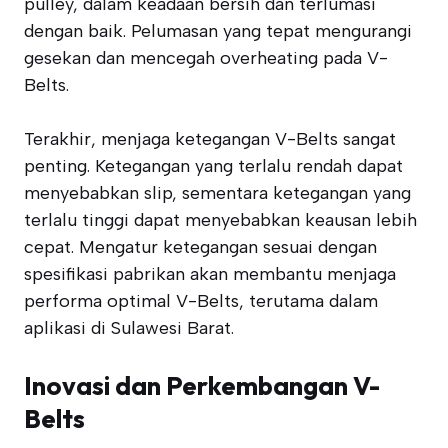
pulley, dalam keadaan bersih dan terlumasi
dengan baik. Pelumasan yang tepat mengurangi
gesekan dan mencegah overheating pada V-
Belts.
Terakhir, menjaga ketegangan V-Belts sangat
penting. Ketegangan yang terlalu rendah dapat
menyebabkan slip, sementara ketegangan yang
terlalu tinggi dapat menyebabkan keausan lebih
cepat. Mengatur ketegangan sesuai dengan
spesifikasi pabrikan akan membantu menjaga
performa optimal V-Belts, terutama dalam
aplikasi di Sulawesi Barat.
Inovasi dan Perkembangan V-
Belts