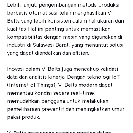
Lebih lanjut, pengembangan metode produksi
berbasis otomatisasi telah menghasilkan V-
Belts yang lebih konsisten dalam hal ukuran dan
kualitas. Hal ini penting untuk memastikan
kompatibilitas dengan mesin yang digunakan di
industri di Sulawesi Barat, yang menuntut solusi
yang dapat diandalkan dan efisien.
Inovasi dalam V-Belts juga mencakup validasi
data dan analisis kinerja. Dengan teknologi IoT
(Internet of Things), V-Belts modern dapat
memantau kondisi secara real-time,
memudahkan pengguna untuk melakukan
pemeliharaan preventif dan meningkatkan umur
pakai produk.