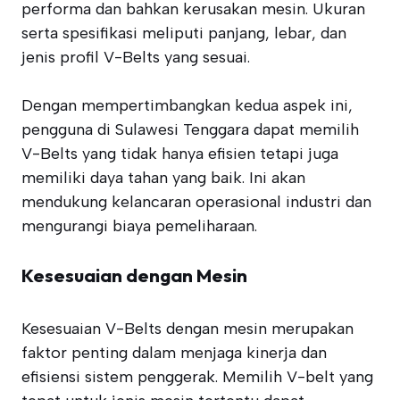
performa dan bahkan kerusakan mesin. Ukuran
serta spesifikasi meliputi panjang, lebar, dan
jenis profil V-Belts yang sesuai.
Dengan mempertimbangkan kedua aspek ini,
pengguna di Sulawesi Tenggara dapat memilih
V-Belts yang tidak hanya efisien tetapi juga
memiliki daya tahan yang baik. Ini akan
mendukung kelancaran operasional industri dan
mengurangi biaya pemeliharaan.
Kesesuaian dengan Mesin
Kesesuaian V-Belts dengan mesin merupakan
faktor penting dalam menjaga kinerja dan
efisiensi sistem penggerak. Memilih V-belt yang