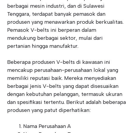
berbagai mesin industri, dan di Sulawesi
Tenggara, terdapat banyak pemasok dan
produsen yang menawarkan produk berkualitas.
Pemasok V-belts ini berperan dalam
mendukung berbagai sektor, mulai dari
pertanian hingga manufaktur.
Beberapa produsen V-belts di kawasan ini
mencakup perusahaan-perusahaan lokal yang
memiliki reputasi baik. Mereka menyediakan
berbagai jenis V-belts yang dapat disesuaikan
dengan kebutuhan pelanggan, termasuk ukuran
dan spesifikasi tertentu. Berikut adalah beberapa
produsen yang patut diperhatikan:
Nama Perusahaan A