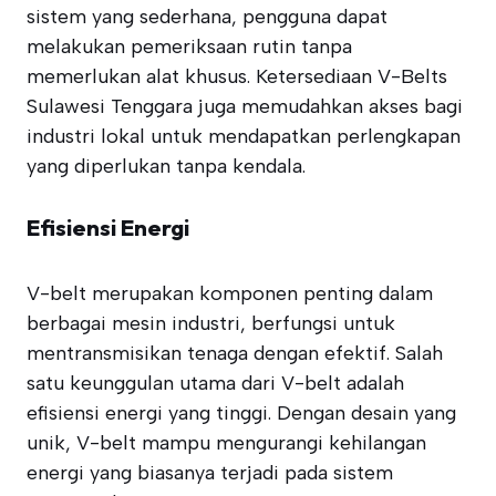
sistem yang sederhana, pengguna dapat
melakukan pemeriksaan rutin tanpa
memerlukan alat khusus. Ketersediaan V-Belts
Sulawesi Tenggara juga memudahkan akses bagi
industri lokal untuk mendapatkan perlengkapan
yang diperlukan tanpa kendala.
Efisiensi Energi
V-belt merupakan komponen penting dalam
berbagai mesin industri, berfungsi untuk
mentransmisikan tenaga dengan efektif. Salah
satu keunggulan utama dari V-belt adalah
efisiensi energi yang tinggi. Dengan desain yang
unik, V-belt mampu mengurangi kehilangan
energi yang biasanya terjadi pada sistem