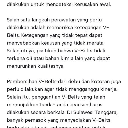
dilakukan untuk mendeteksi kerusakan awal.
Salah satu langkah perawatan yang perlu
dilakukan adalah memeriksa ketegangan V-
Belts. Ketegangan yang tidak tepat dapat
menyebabkan keausan yang tidak merata.
Selanjutnya, pastikan bahwa V-Belts tidak
terkena oli atau bahan kimia lain yang dapat
menurunkan kualitasnya.
Pembersihan V-Belts dari debu dan kotoran juga
perlu dilakukan agar tidak mengganggu kinerja.
Selain itu, penggantian V-Belts yang telah
menunjukkan tanda-tanda keausan harus
dilakukan secara berkala. Di Sulawesi Tenggara,
banyak pemasok yang menyediakan V-Belts
berkualitas tinggi, sehingga penting untuk