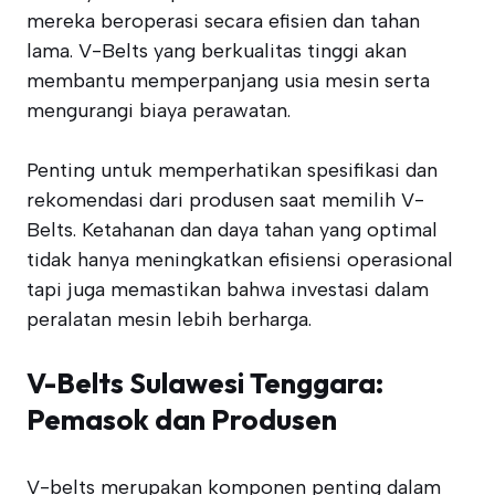
mereka beroperasi secara efisien dan tahan
lama. V-Belts yang berkualitas tinggi akan
membantu memperpanjang usia mesin serta
mengurangi biaya perawatan.
Penting untuk memperhatikan spesifikasi dan
rekomendasi dari produsen saat memilih V-
Belts. Ketahanan dan daya tahan yang optimal
tidak hanya meningkatkan efisiensi operasional
tapi juga memastikan bahwa investasi dalam
peralatan mesin lebih berharga.
V-Belts Sulawesi Tenggara:
Pemasok dan Produsen
V-belts merupakan komponen penting dalam