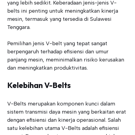
yang lebih sedikit. Keberadaan jenis-jenis V-
belts ini penting untuk meningkatkan kinerja
mesin, termasuk yang tersedia di Sulawesi
Tenggara.
Pemilihan jenis V-belt yang tepat sangat
berpengaruh terhadap efisiensi dan umur
panjang mesin, meminimalkan risiko kerusakan
dan meningkatkan produktivitas.
Kelebihan V-Belts
V-Belts merupakan komponen kunci dalam
sistem transmisi daya mesin yang berkaitan erat
dengan efisiensi dan kinerja operasional. Salah
satu kelebihan utama V-Belts adalah efisiensi