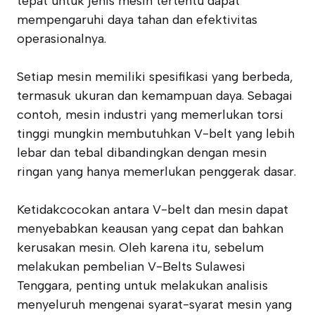
tepat untuk jenis mesin tertentu dapat
mempengaruhi daya tahan dan efektivitas
operasionalnya.
Setiap mesin memiliki spesifikasi yang berbeda,
termasuk ukuran dan kemampuan daya. Sebagai
contoh, mesin industri yang memerlukan torsi
tinggi mungkin membutuhkan V-belt yang lebih
lebar dan tebal dibandingkan dengan mesin
ringan yang hanya memerlukan penggerak dasar.
Ketidakcocokan antara V-belt dan mesin dapat
menyebabkan keausan yang cepat dan bahkan
kerusakan mesin. Oleh karena itu, sebelum
melakukan pembelian V-Belts Sulawesi
Tenggara, penting untuk melakukan analisis
menyeluruh mengenai syarat-syarat mesin yang