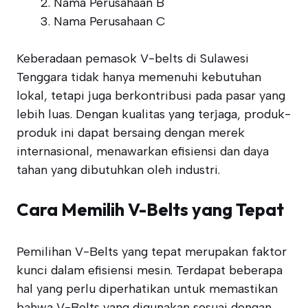
Nama Perusahaan B
Nama Perusahaan C
Keberadaan pemasok V-belts di Sulawesi
Tenggara tidak hanya memenuhi kebutuhan
lokal, tetapi juga berkontribusi pada pasar yang
lebih luas. Dengan kualitas yang terjaga, produk-
produk ini dapat bersaing dengan merek
internasional, menawarkan efisiensi dan daya
tahan yang dibutuhkan oleh industri.
Cara Memilih V-Belts yang Tepat
Pemilihan V-Belts yang tepat merupakan faktor
kunci dalam efisiensi mesin. Terdapat beberapa
hal yang perlu diperhatikan untuk memastikan
bahwa V-Belts yang digunakan sesuai dengan