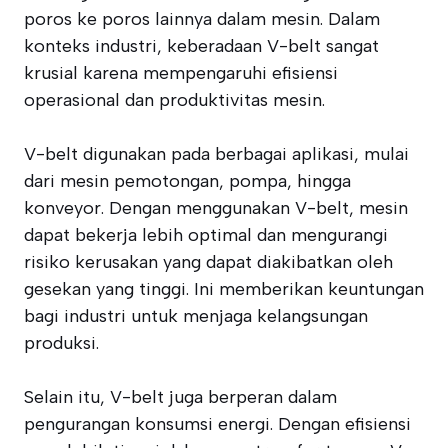
poros ke poros lainnya dalam mesin. Dalam
konteks industri, keberadaan V-belt sangat
krusial karena mempengaruhi efisiensi
operasional dan produktivitas mesin.
V-belt digunakan pada berbagai aplikasi, mulai
dari mesin pemotongan, pompa, hingga
konveyor. Dengan menggunakan V-belt, mesin
dapat bekerja lebih optimal dan mengurangi
risiko kerusakan yang dapat diakibatkan oleh
gesekan yang tinggi. Ini memberikan keuntungan
bagi industri untuk menjaga kelangsungan
produksi.
Selain itu, V-belt juga berperan dalam
pengurangan konsumsi energi. Dengan efisiensi