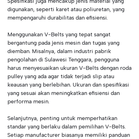
Spesifikasi juga mencakup jenis material yang
digunakan, seperti karet atau poliuretan, yang
mempengaruhi durabilitas dan efisiensi.
Menggunakan V-Belts yang tepat sangat
bergantung pada jenis mesin dan tugas yang
diemban. Misalnya, dalam industri pabrik
pengolahan di Sulawesi Tenggara, pengguna
harus menyesuaikan ukuran V-Belts dengan roda
pulley yang ada agar tidak terjadi slip atau
keausan yang berlebihan. Ukuran dan spesifikasi
yang sesuai akan meningkatkan efisiensi dan
performa mesin.
Selanjutnya, penting untuk memperhatikan
standar yang berlaku dalam pemilihan V-Belts.
Setiap manufacturer biasanya memiliki panduan