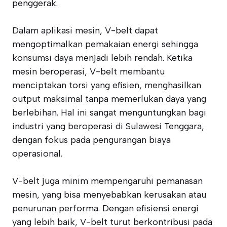
penggerak.
Dalam aplikasi mesin, V-belt dapat
mengoptimalkan pemakaian energi sehingga
konsumsi daya menjadi lebih rendah. Ketika
mesin beroperasi, V-belt membantu
menciptakan torsi yang efisien, menghasilkan
output maksimal tanpa memerlukan daya yang
berlebihan. Hal ini sangat menguntungkan bagi
industri yang beroperasi di Sulawesi Tenggara,
dengan fokus pada pengurangan biaya
operasional.
V-belt juga minim mempengaruhi pemanasan
mesin, yang bisa menyebabkan kerusakan atau
penurunan performa. Dengan efisiensi energi
yang lebih baik, V-belt turut berkontribusi pada