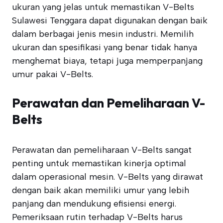
ukuran yang jelas untuk memastikan V-Belts
Sulawesi Tenggara dapat digunakan dengan baik
dalam berbagai jenis mesin industri. Memilih
ukuran dan spesifikasi yang benar tidak hanya
menghemat biaya, tetapi juga memperpanjang
umur pakai V-Belts.
Perawatan dan Pemeliharaan V-
Belts
Perawatan dan pemeliharaan V-Belts sangat
penting untuk memastikan kinerja optimal
dalam operasional mesin. V-Belts yang dirawat
dengan baik akan memiliki umur yang lebih
panjang dan mendukung efisiensi energi.
Pemeriksaan rutin terhadap V-Belts harus