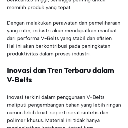
memilih produk yang tepat.
Dengan melakukan perawatan dan pemeliharaan
yang rutin, industri akan mendapatkan manfaat
dari performa V-Belts yang stabil dan efisien.
Hal ini akan berkontribusi pada peningkatan
produktivitas dalam proses industri.
Inovasi dan Tren Terbaru dalam
V-Belts
Inovasi terkini dalam penggunaan V-Belts
meliputi pengembangan bahan yang lebih ringan
namun lebih kuat, seperti serat sintetis dan
polimer khusus. Material ini tidak hanya