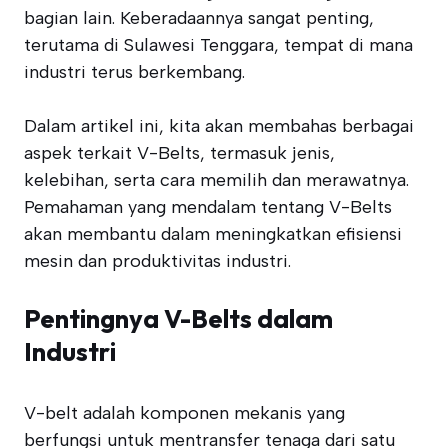
bagian lain. Keberadaannya sangat penting,
terutama di Sulawesi Tenggara, tempat di mana
industri terus berkembang.
Dalam artikel ini, kita akan membahas berbagai
aspek terkait V-Belts, termasuk jenis,
kelebihan, serta cara memilih dan merawatnya.
Pemahaman yang mendalam tentang V-Belts
akan membantu dalam meningkatkan efisiensi
mesin dan produktivitas industri.
Pentingnya V-Belts dalam
Industri
V-belt adalah komponen mekanis yang
berfungsi untuk mentransfer tenaga dari satu