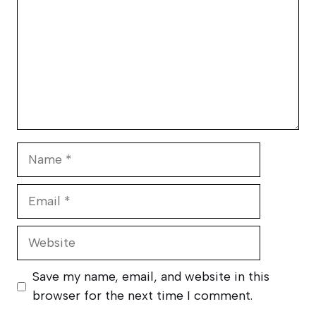
Name
Email
Website
Save my name, email, and website in this
browser for the next time I comment.