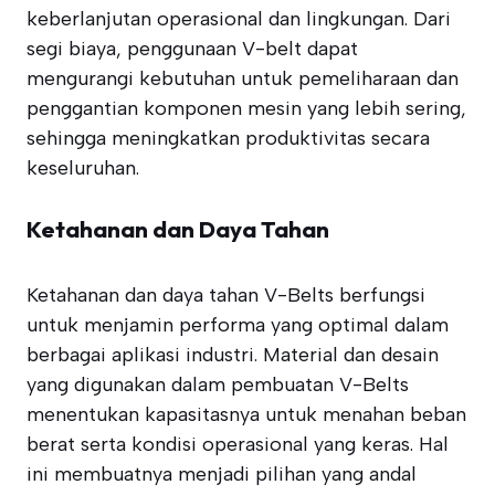
keberlanjutan operasional dan lingkungan. Dari
segi biaya, penggunaan V-belt dapat
mengurangi kebutuhan untuk pemeliharaan dan
penggantian komponen mesin yang lebih sering,
sehingga meningkatkan produktivitas secara
keseluruhan.
Ketahanan dan Daya Tahan
Ketahanan dan daya tahan V-Belts berfungsi
untuk menjamin performa yang optimal dalam
berbagai aplikasi industri. Material dan desain
yang digunakan dalam pembuatan V-Belts
menentukan kapasitasnya untuk menahan beban
berat serta kondisi operasional yang keras. Hal
ini membuatnya menjadi pilihan yang andal