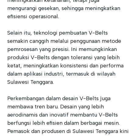
meningkatkan ketahanan, tetapi juga
mengurangi gesekan, sehingga meningkatkan
efisiensi operasional.
Selain itu, teknologi pembuatan V-Belts
semakin canggih melalui penggunaan metode
pemrosesan yang presisi. Ini memungkinkan
produksi V-Belts dengan toleransi yang lebih
ketat, meningkatkan konsistensi dan performa
dalam aplikasi industri, termasuk di wilayah
Sulawesi Tenggara.
Perkembangan dalam desain V-Belts juga
membawa tren baru. Desain yang lebih
aerodinamis dan inovatif membantu V-Belts
berfungsi lebih efisien dalam berbagai mesin.
Pemasok dan produsen di Sulawesi Tenggara kini