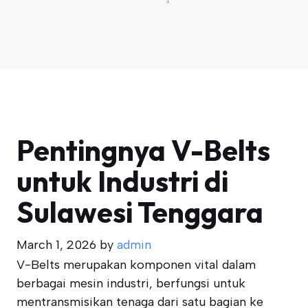
Pentingnya V-Belts
untuk Industri di
Sulawesi Tenggara
March 1, 2026
by
admin
V-Belts merupakan komponen vital dalam
berbagai mesin industri, berfungsi untuk
mentransmisikan tenaga dari satu bagian ke