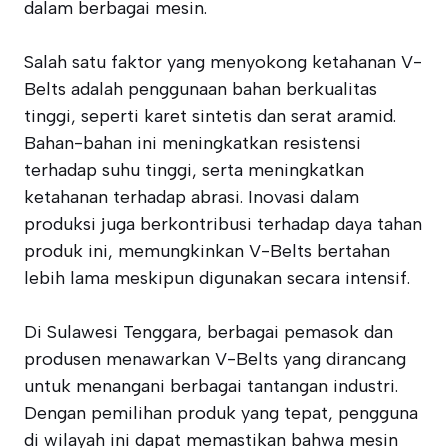
dalam berbagai mesin.
Salah satu faktor yang menyokong ketahanan V-
Belts adalah penggunaan bahan berkualitas
tinggi, seperti karet sintetis dan serat aramid.
Bahan-bahan ini meningkatkan resistensi
terhadap suhu tinggi, serta meningkatkan
ketahanan terhadap abrasi. Inovasi dalam
produksi juga berkontribusi terhadap daya tahan
produk ini, memungkinkan V-Belts bertahan
lebih lama meskipun digunakan secara intensif.
Di Sulawesi Tenggara, berbagai pemasok dan
produsen menawarkan V-Belts yang dirancang
untuk menangani berbagai tantangan industri.
Dengan pemilihan produk yang tepat, pengguna
di wilayah ini dapat memastikan bahwa mesin