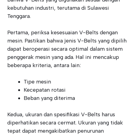
kebutuhan industri, terutama di Sulawesi
Tenggara.
Pertama, periksa kesesuaian V-Belts dengan
mesin. Pastikan bahwa jenis V-Belts yang dipilih
dapat beroperasi secara optimal dalam sistem
penggerak mesin yang ada. Hal ini mencakup
beberapa kriteria, antara lain:
Tipe mesin
Kecepatan rotasi
Beban yang diterima
Kedua, ukuran dan spesifikasi V-Belts harus
diperhatikan secara cermat. Ukuran yang tidak
tepat dapat mengakibatkan penurunan