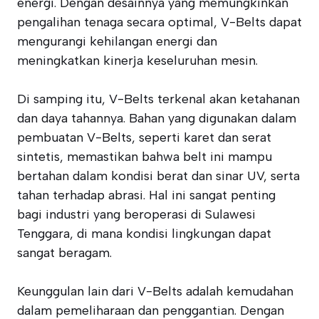
energi. Dengan desainnya yang memungkinkan
pengalihan tenaga secara optimal, V-Belts dapat
mengurangi kehilangan energi dan
meningkatkan kinerja keseluruhan mesin.
Di samping itu, V-Belts terkenal akan ketahanan
dan daya tahannya. Bahan yang digunakan dalam
pembuatan V-Belts, seperti karet dan serat
sintetis, memastikan bahwa belt ini mampu
bertahan dalam kondisi berat dan sinar UV, serta
tahan terhadap abrasi. Hal ini sangat penting
bagi industri yang beroperasi di Sulawesi
Tenggara, di mana kondisi lingkungan dapat
sangat beragam.
Keunggulan lain dari V-Belts adalah kemudahan
dalam pemeliharaan dan penggantian. Dengan