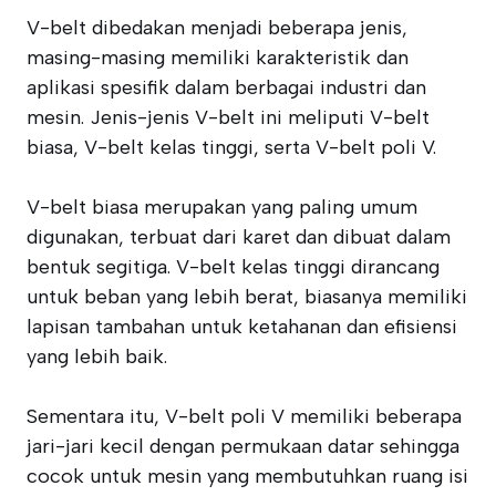
V-belt dibedakan menjadi beberapa jenis,
masing-masing memiliki karakteristik dan
aplikasi spesifik dalam berbagai industri dan
mesin. Jenis-jenis V-belt ini meliputi V-belt
biasa, V-belt kelas tinggi, serta V-belt poli V.
V-belt biasa merupakan yang paling umum
digunakan, terbuat dari karet dan dibuat dalam
bentuk segitiga. V-belt kelas tinggi dirancang
untuk beban yang lebih berat, biasanya memiliki
lapisan tambahan untuk ketahanan dan efisiensi
yang lebih baik.
Sementara itu, V-belt poli V memiliki beberapa
jari-jari kecil dengan permukaan datar sehingga
cocok untuk mesin yang membutuhkan ruang isi