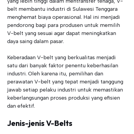
yang lebih tinggi dalam mentransfer tenaga, V-
belt membantu industri di Sulawesi Tenggara
menghemat biaya operasional. Hal ini menjadi
pendorong bagi para produsen untuk memilih
V-belt yang sesuai agar dapat meningkatkan
daya saing dalam pasar.
Keberadaan V-belt yang berkualitas menjadi
satu dari banyak faktor penentu keberhasilan
industri. Oleh karena itu, pemilihan dan
perawatan V-belt yang tepat menjadi tanggung
jawab setiap pelaku industri untuk memastikan
keberlangsungan proses produksi yang efisien
dan efektif.
Jenis-jenis V-Belts