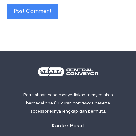
Perusahaan yang menyediakan menyediakan
berbagai tipe & ukuran conveyors beserta
accessoriesnya lengkap dan bermutu.
Kantor Pusat