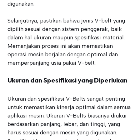
digunakan.
Selanjutnya, pastikan bahwa jenis V-belt yang
dipilih sesuai dengan sistem penggerak, baik
dalam hal ukuran maupun spesifikasi material.
Memanjakan proses ini akan memastikan
operasi mesin berjalan dengan optimal dan
memperpanjang usia pakai V-belt.
Ukuran dan Spesifikasi yang Diperlukan
Ukuran dan spesifikasi V-Belts sangat penting
untuk memastikan kinerja optimal dalam semua
aplikasi mesin. Ukuran V-Belts biasanya diukur
berdasarkan panjang, lebar, dan tinggi, yang
harus sesuai dengan mesin yang digunakan.