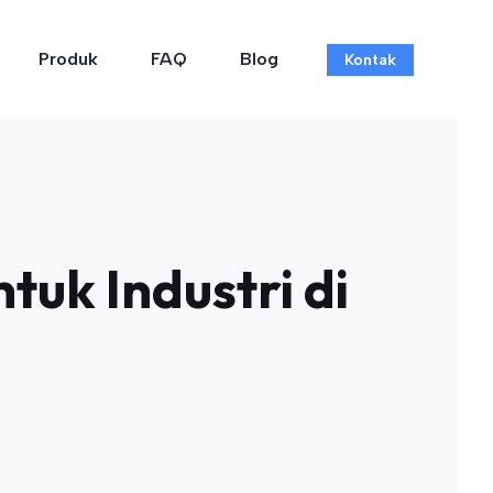
Produk
FAQ
Blog
Kontak
tuk Industri di