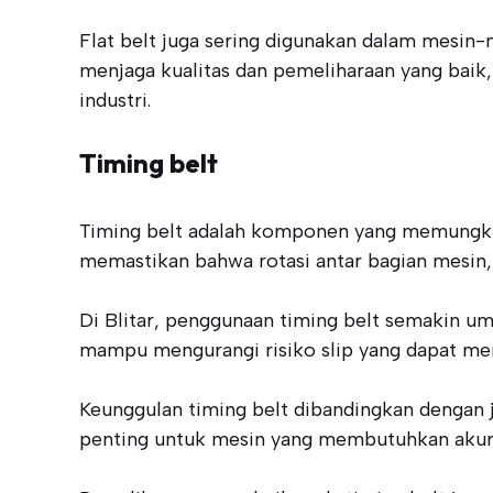
Flat belt juga sering digunakan dalam mesi
menjaga kualitas dan pemeliharaan yang baik,
industri.
Timing belt
Timing belt adalah komponen yang memungkinka
memastikan bahwa rotasi antar bagian mesin, 
Di Blitar, penggunaan timing belt semakin umu
mampu mengurangi risiko slip yang dapat me
Keunggulan timing belt dibandingkan dengan 
penting untuk mesin yang membutuhkan akuras