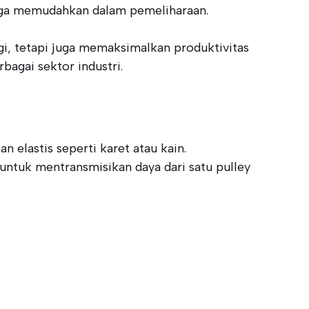
ingga memudahkan dalam pemeliharaan.
rgi, tetapi juga memaksimalkan produktivitas
agai sektor industri.
 elastis seperti karet atau kain.
untuk mentransmisikan daya dari satu pulley