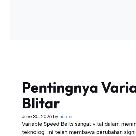
Pentingnya Variab
Blitar
June 30, 2026
by
admin
Variable Speed Belts sangat vital dalam menin
teknologi ini telah membawa perubahan signi