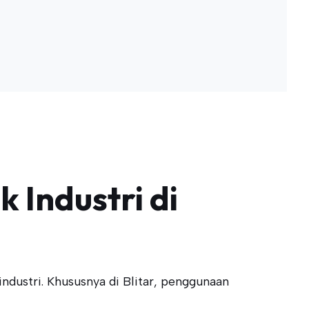
 Industri di
industri. Khususnya di Blitar, penggunaan