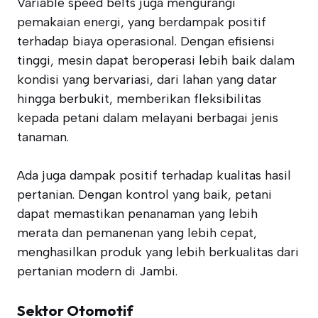
Variable speed belts juga mengurangi
pemakaian energi, yang berdampak positif
terhadap biaya operasional. Dengan efisiensi
tinggi, mesin dapat beroperasi lebih baik dalam
kondisi yang bervariasi, dari lahan yang datar
hingga berbukit, memberikan fleksibilitas
kepada petani dalam melayani berbagai jenis
tanaman.
Ada juga dampak positif terhadap kualitas hasil
pertanian. Dengan kontrol yang baik, petani
dapat memastikan penanaman yang lebih
merata dan pemanenan yang lebih cepat,
menghasilkan produk yang lebih berkualitas dari
pertanian modern di Jambi.
Sektor Otomotif