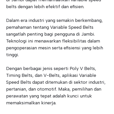
belts dengan lebih efektif dan efisien.
Dalam era industri yang semakin berkembang,
pemahaman tentang Variable Speed Belts
sangatlah penting bagi pengguna di Jambi.
Teknologi ini menawarkan fleksibilitas dalam
pengoperasian mesin serta efisiensi yang lebih
tinggi.
Dengan berbagai jenis seperti Poly V Belts,
Timing Belts, dan V-Belts, aplikasi Variable
Speed Belts dapat ditemukan di sektor industri,
pertanian, dan otomotif. Maka, pemilihan dan
perawatan yang tepat adalah kunci untuk
memaksimalkan kinerja.