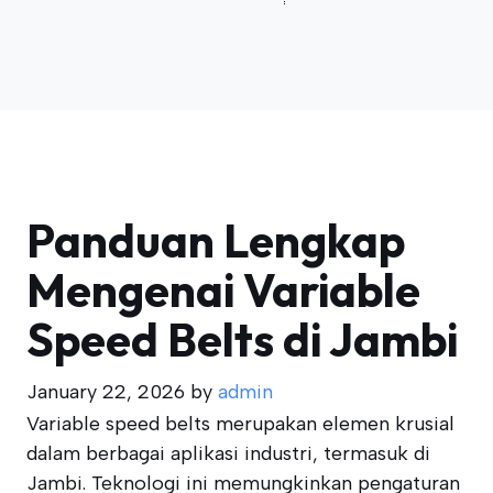
Panduan Lengkap
Mengenai Variable
Speed Belts di Jambi
January 22, 2026
by
admin
Variable speed belts merupakan elemen krusial
dalam berbagai aplikasi industri, termasuk di
Jambi. Teknologi ini memungkinkan pengaturan