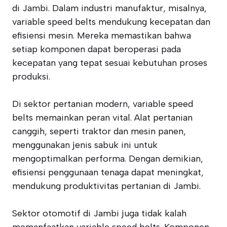
di Jambi. Dalam industri manufaktur, misalnya,
variable speed belts mendukung kecepatan dan
efisiensi mesin. Mereka memastikan bahwa
setiap komponen dapat beroperasi pada
kecepatan yang tepat sesuai kebutuhan proses
produksi.
Di sektor pertanian modern, variable speed
belts memainkan peran vital. Alat pertanian
canggih, seperti traktor dan mesin panen,
menggunakan jenis sabuk ini untuk
mengoptimalkan performa. Dengan demikian,
efisiensi penggunaan tenaga dapat meningkat,
mendukung produktivitas pertanian di Jambi.
Sektor otomotif di Jambi juga tidak kalah