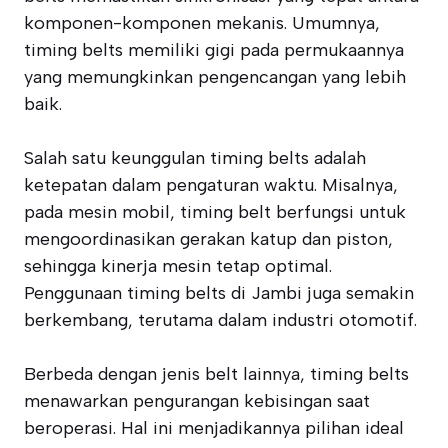
komponen-komponen mekanis. Umumnya,
timing belts memiliki gigi pada permukaannya
yang memungkinkan pengencangan yang lebih
baik.
Salah satu keunggulan timing belts adalah
ketepatan dalam pengaturan waktu. Misalnya,
pada mesin mobil, timing belt berfungsi untuk
mengoordinasikan gerakan katup dan piston,
sehingga kinerja mesin tetap optimal.
Penggunaan timing belts di Jambi juga semakin
berkembang, terutama dalam industri otomotif.
Berbeda dengan jenis belt lainnya, timing belts
menawarkan pengurangan kebisingan saat
beroperasi. Hal ini menjadikannya pilihan ideal