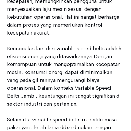
kecepatan, memungkinkan pengguna untuk
menyesuaikan laju mesin sesuai dengan
kebutuhan operasional. Hal ini sangat berharga
dalam proses yang memerlukan kontrol
kecepatan akurat.
Keunggulan lain dari variable speed belts adalah
efisiensi energi yang ditawarkannya. Dengan
kemampuan untuk mengoptimalkan kecepatan
mesin, konsumsi energi dapat diminimalkan,
yang pada gilirannya mengurangi biaya
operasional. Dalam konteks Variable Speed
Belts Jambi, keuntungan ini sangat signifikan di
sektor industri dan pertanian.
Selain itu, variable speed belts memiliki masa
pakai yang lebih lama dibandingkan dengan