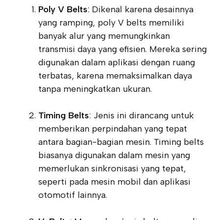
Poly V Belts
: Dikenal karena desainnya
yang ramping, poly V belts memiliki
banyak alur yang memungkinkan
transmisi daya yang efisien. Mereka sering
digunakan dalam aplikasi dengan ruang
terbatas, karena memaksimalkan daya
tanpa meningkatkan ukuran.
Timing Belts
: Jenis ini dirancang untuk
memberikan perpindahan yang tepat
antara bagian-bagian mesin. Timing belts
biasanya digunakan dalam mesin yang
memerlukan sinkronisasi yang tepat,
seperti pada mesin mobil dan aplikasi
otomotif lainnya.