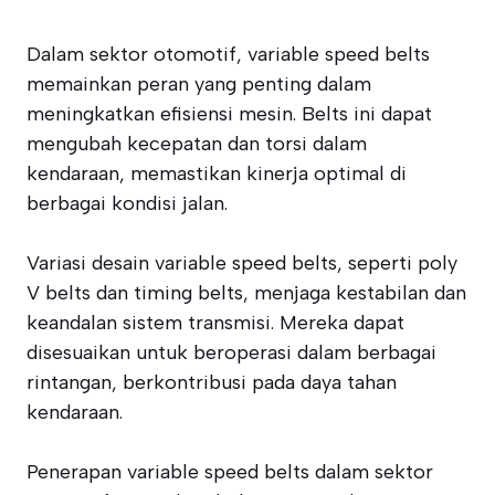
Dalam sektor otomotif, variable speed belts
memainkan peran yang penting dalam
meningkatkan efisiensi mesin. Belts ini dapat
mengubah kecepatan dan torsi dalam
kendaraan, memastikan kinerja optimal di
berbagai kondisi jalan.
Variasi desain variable speed belts, seperti poly
V belts dan timing belts, menjaga kestabilan dan
keandalan sistem transmisi. Mereka dapat
disesuaikan untuk beroperasi dalam berbagai
rintangan, berkontribusi pada daya tahan
kendaraan.
Penerapan variable speed belts dalam sektor