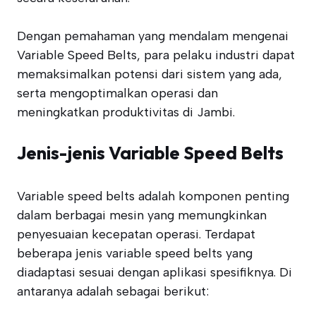
Dengan pemahaman yang mendalam mengenai
Variable Speed Belts, para pelaku industri dapat
memaksimalkan potensi dari sistem yang ada,
serta mengoptimalkan operasi dan
meningkatkan produktivitas di Jambi.
Jenis-jenis Variable Speed Belts
Variable speed belts adalah komponen penting
dalam berbagai mesin yang memungkinkan
penyesuaian kecepatan operasi. Terdapat
beberapa jenis variable speed belts yang
diadaptasi sesuai dengan aplikasi spesifiknya. Di
antaranya adalah sebagai berikut: