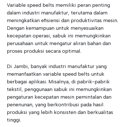
Variable speed belts memiliki peran penting
dalam industri manufaktur, terutama dalam
meningkatkan efisiensi dan produktivitas mesin.
Dengan kemampuan untuk menyesuaikan
kecepatan operasi, sabuk ini memungkinkan
perusahaan untuk mengatur aliran bahan dan
proses produksi secara optimal.
Di Jambi, banyak industri manufaktur yang
memanfaatkan variable speed belts untuk
berbagai aplikasi. Misalnya, di pabrik-pabrik
tekstil, penggunaan sabuk ini memungkinkan
pengaturan kecepatan mesin pemintalan dan
penenunan, yang berkontribusi pada hasil
produksi yang lebih konsisten dan berkualitas
tinggi.