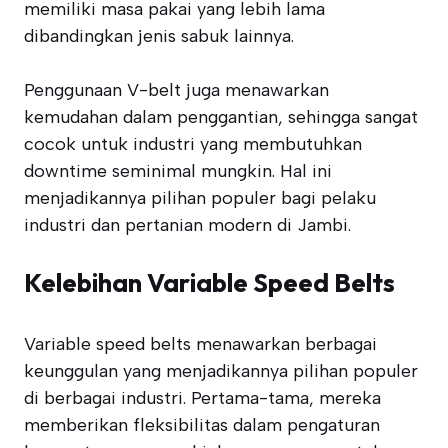
memiliki masa pakai yang lebih lama
dibandingkan jenis sabuk lainnya.
Penggunaan V-belt juga menawarkan
kemudahan dalam penggantian, sehingga sangat
cocok untuk industri yang membutuhkan
downtime seminimal mungkin. Hal ini
menjadikannya pilihan populer bagi pelaku
industri dan pertanian modern di Jambi.
Kelebihan Variable Speed Belts
Variable speed belts menawarkan berbagai
keunggulan yang menjadikannya pilihan populer
di berbagai industri. Pertama-tama, mereka
memberikan fleksibilitas dalam pengaturan