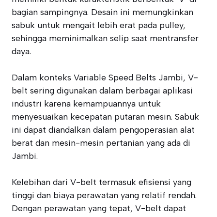
bagian sampingnya. Desain ini memungkinkan
sabuk untuk mengait lebih erat pada pulley,
sehingga meminimalkan selip saat mentransfer
daya.
Dalam konteks Variable Speed Belts Jambi, V-
belt sering digunakan dalam berbagai aplikasi
industri karena kemampuannya untuk
menyesuaikan kecepatan putaran mesin. Sabuk
ini dapat diandalkan dalam pengoperasian alat
berat dan mesin-mesin pertanian yang ada di
Jambi.
Kelebihan dari V-belt termasuk efisiensi yang
tinggi dan biaya perawatan yang relatif rendah.
Dengan perawatan yang tepat, V-belt dapat