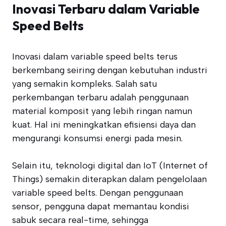
Inovasi Terbaru dalam Variable
Speed Belts
Inovasi dalam variable speed belts terus
berkembang seiring dengan kebutuhan industri
yang semakin kompleks. Salah satu
perkembangan terbaru adalah penggunaan
material komposit yang lebih ringan namun
kuat. Hal ini meningkatkan efisiensi daya dan
mengurangi konsumsi energi pada mesin.
Selain itu, teknologi digital dan IoT (Internet of
Things) semakin diterapkan dalam pengelolaan
variable speed belts. Dengan penggunaan
sensor, pengguna dapat memantau kondisi
sabuk secara real-time, sehingga