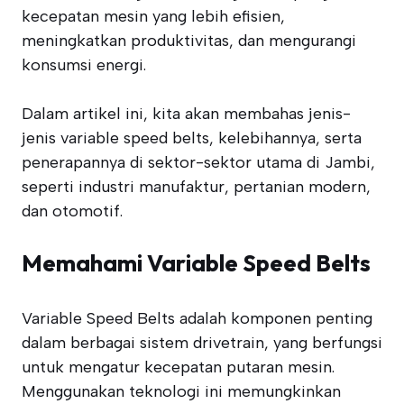
kecepatan mesin yang lebih efisien,
meningkatkan produktivitas, dan mengurangi
konsumsi energi.
Dalam artikel ini, kita akan membahas jenis-
jenis variable speed belts, kelebihannya, serta
penerapannya di sektor-sektor utama di Jambi,
seperti industri manufaktur, pertanian modern,
dan otomotif.
Memahami Variable Speed Belts
Variable Speed Belts adalah komponen penting
dalam berbagai sistem drivetrain, yang berfungsi
untuk mengatur kecepatan putaran mesin.
Menggunakan teknologi ini memungkinkan