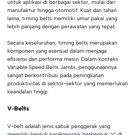
untuk aplikasi di berbagai sektor, mulai dari
manufaktur hingga otomotif. Kuat dan tahan
lama, timing belts memiliki umur pakai yang
lebih panjang dengan perawatan yang tepat.
Secara keseluruhan, timing belts merupakan
komponen yang esensial dalam menjaga
efisiensi dan performa mesin. Dalam konteks
Variable Speed Belts Jambi, penggunaannya
sangat berkontribusi pada peningkatan
produktivitas di sektor-sektor yang memerlukan
keandalan tinggi.
V-Belts
V-belt adalah jenis sabuk penggerak yang
memiliki bentuk karakteristik berbentuk ‘V’ di