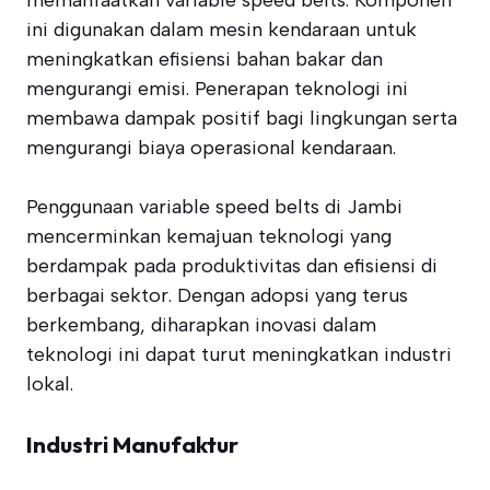
memanfaatkan variable speed belts. Komponen
ini digunakan dalam mesin kendaraan untuk
meningkatkan efisiensi bahan bakar dan
mengurangi emisi. Penerapan teknologi ini
membawa dampak positif bagi lingkungan serta
mengurangi biaya operasional kendaraan.
Penggunaan variable speed belts di Jambi
mencerminkan kemajuan teknologi yang
berdampak pada produktivitas dan efisiensi di
berbagai sektor. Dengan adopsi yang terus
berkembang, diharapkan inovasi dalam
teknologi ini dapat turut meningkatkan industri
lokal.
Industri Manufaktur