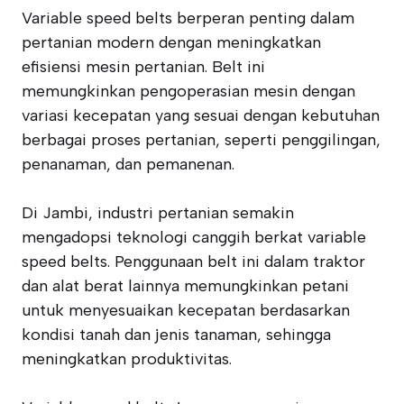
Variable speed belts berperan penting dalam
pertanian modern dengan meningkatkan
efisiensi mesin pertanian. Belt ini
memungkinkan pengoperasian mesin dengan
variasi kecepatan yang sesuai dengan kebutuhan
berbagai proses pertanian, seperti penggilingan,
penanaman, dan pemanenan.
Di Jambi, industri pertanian semakin
mengadopsi teknologi canggih berkat variable
speed belts. Penggunaan belt ini dalam traktor
dan alat berat lainnya memungkinkan petani
untuk menyesuaikan kecepatan berdasarkan
kondisi tanah dan jenis tanaman, sehingga
meningkatkan produktivitas.