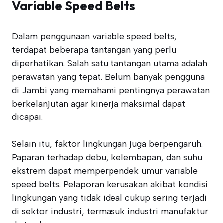
Variable Speed Belts
Dalam penggunaan variable speed belts,
terdapat beberapa tantangan yang perlu
diperhatikan. Salah satu tantangan utama adalah
perawatan yang tepat. Belum banyak pengguna
di Jambi yang memahami pentingnya perawatan
berkelanjutan agar kinerja maksimal dapat
dicapai.
Selain itu, faktor lingkungan juga berpengaruh.
Paparan terhadap debu, kelembapan, dan suhu
ekstrem dapat memperpendek umur variable
speed belts. Pelaporan kerusakan akibat kondisi
lingkungan yang tidak ideal cukup sering terjadi
di sektor industri, termasuk industri manufaktur