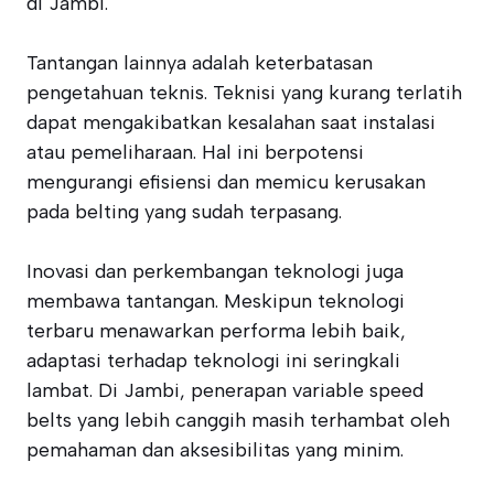
di Jambi.
Tantangan lainnya adalah keterbatasan
pengetahuan teknis. Teknisi yang kurang terlatih
dapat mengakibatkan kesalahan saat instalasi
atau pemeliharaan. Hal ini berpotensi
mengurangi efisiensi dan memicu kerusakan
pada belting yang sudah terpasang.
Inovasi dan perkembangan teknologi juga
membawa tantangan. Meskipun teknologi
terbaru menawarkan performa lebih baik,
adaptasi terhadap teknologi ini seringkali
lambat. Di Jambi, penerapan variable speed
belts yang lebih canggih masih terhambat oleh
pemahaman dan aksesibilitas yang minim.