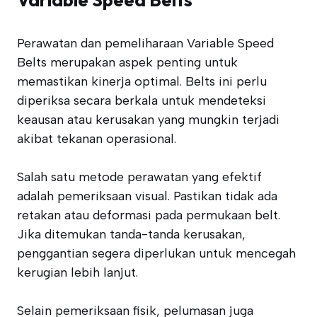
Perawatan dan pemeliharaan Variable Speed
Belts merupakan aspek penting untuk
memastikan kinerja optimal. Belts ini perlu
diperiksa secara berkala untuk mendeteksi
keausan atau kerusakan yang mungkin terjadi
akibat tekanan operasional.
Salah satu metode perawatan yang efektif
adalah pemeriksaan visual. Pastikan tidak ada
retakan atau deformasi pada permukaan belt.
Jika ditemukan tanda-tanda kerusakan,
penggantian segera diperlukan untuk mencegah
kerugian lebih lanjut.
Selain pemeriksaan fisik, pelumasan juga