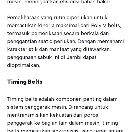
mesin, meningkatkan efisiensi bahan bakar.
Pemeliharaan yang rutin diperlukan untuk
memastikan kinerja maksimal dari Poly V belts,
termasuk pemeriksaan secara berkala dan
penggantian saat diperlukan. Dengan memahami
karakteristik dan manfaat yang ditawarkan,
penggunaan sabuk ini di Jambi dapat
dioptimalkan.
Timing Belts
Timing belts adalah komponen penting dalam
sistem penggerak mesin. Dirancang untuk
mentransmisikan kekuatan dari poros
penggerak ke bagian lain dalam mesin, timing
belts memastikan sinkronisasi yang tepat antara