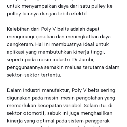
untuk menyampaikan daya dari satu pulley ke
pulley lainnya dengan lebih efektif.
Kelebihan dari Poly V belts adalah dapat
mengurangi gesekan dan meningkatkan daya
cengkeram. Hal ini membuatnya ideal untuk
aplikasi yang membutuhkan kinerja tinggi,
seperti pada mesin industri. Di Jambi,
penggunaannya semakin meluas terutama dalam
sektor-sektor tertentu.
Dalam industri manufaktur, Poly V belts sering
digunakan pada mesin-mesin pengolahan yang
memerlukan kecepatan variabel. Selain itu, di
sektor otomotif, sabuk ini juga menghasilkan
kinerja yang optimal pada sistem penggerak