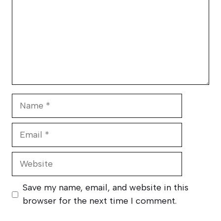
Name
Email
Website
Save my name, email, and website in this
browser for the next time I comment.