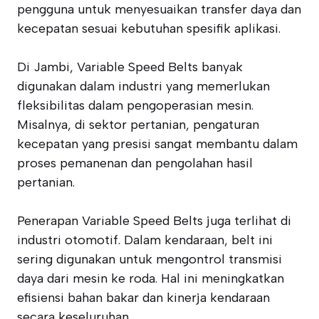
pengguna untuk menyesuaikan transfer daya dan
kecepatan sesuai kebutuhan spesifik aplikasi.
Di Jambi, Variable Speed Belts banyak
digunakan dalam industri yang memerlukan
fleksibilitas dalam pengoperasian mesin.
Misalnya, di sektor pertanian, pengaturan
kecepatan yang presisi sangat membantu dalam
proses pemanenan dan pengolahan hasil
pertanian.
Penerapan Variable Speed Belts juga terlihat di
industri otomotif. Dalam kendaraan, belt ini
sering digunakan untuk mengontrol transmisi
daya dari mesin ke roda. Hal ini meningkatkan
efisiensi bahan bakar dan kinerja kendaraan
secara keseluruhan.