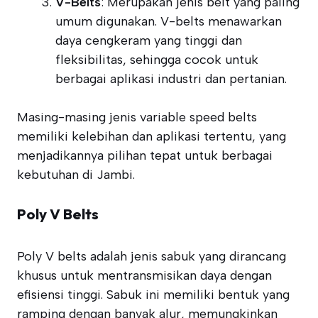
V-Belts
: Merupakan jenis belt yang paling
umum digunakan. V-belts menawarkan
daya cengkeram yang tinggi dan
fleksibilitas, sehingga cocok untuk
berbagai aplikasi industri dan pertanian.
Masing-masing jenis variable speed belts
memiliki kelebihan dan aplikasi tertentu, yang
menjadikannya pilihan tepat untuk berbagai
kebutuhan di Jambi.
Poly V Belts
Poly V belts adalah jenis sabuk yang dirancang
khusus untuk mentransmisikan daya dengan
efisiensi tinggi. Sabuk ini memiliki bentuk yang
ramping dengan banyak alur, memungkinkan