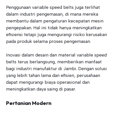
Penggunaan variable speed belts juga terlihat
dalam industri pengemasan, di mana mereka
membantu dalam pengaturan kecepatan mesin
pengepakan. Hal ini tidak hanya meningkatkan
efisiensi tetapi juga mengurangi risiko kerusakan
pada produk selama proses pengemasan.
Inovasi dalam desain dan material variable speed
belts terus berlangsung, memberikan manfaat
bagi industri manufaktur di Jambi. Dengan solusi
yang lebih tahan lama dan efisien, perusahaan
dapat mengurangi biaya operasional dan
meningkatkan daya saing di pasar.
Pertanian Modern