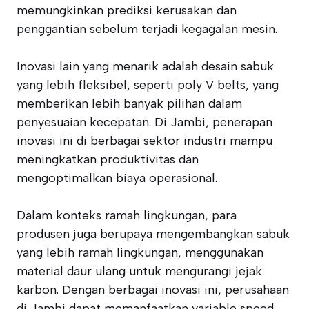
memungkinkan prediksi kerusakan dan
penggantian sebelum terjadi kegagalan mesin.
Inovasi lain yang menarik adalah desain sabuk
yang lebih fleksibel, seperti poly V belts, yang
memberikan lebih banyak pilihan dalam
penyesuaian kecepatan. Di Jambi, penerapan
inovasi ini di berbagai sektor industri mampu
meningkatkan produktivitas dan
mengoptimalkan biaya operasional.
Dalam konteks ramah lingkungan, para
produsen juga berupaya mengembangkan sabuk
yang lebih ramah lingkungan, menggunakan
material daur ulang untuk mengurangi jejak
karbon. Dengan berbagai inovasi ini, perusahaan
di Jambi dapat memanfaatkan variable speed