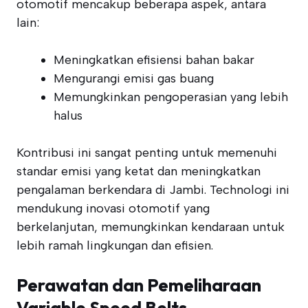
otomotif mencakup beberapa aspek, antara
lain:
Meningkatkan efisiensi bahan bakar
Mengurangi emisi gas buang
Memungkinkan pengoperasian yang lebih
halus
Kontribusi ini sangat penting untuk memenuhi
standar emisi yang ketat dan meningkatkan
pengalaman berkendara di Jambi. Technologi ini
mendukung inovasi otomotif yang
berkelanjutan, memungkinkan kendaraan untuk
lebih ramah lingkungan dan efisien.
Perawatan dan Pemeliharaan
Variable Speed Belts