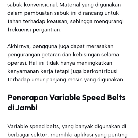
sabuk konvensional. Material yang digunakan
dalam pembuatan sabuk ini dirancang untuk
tahan terhadap keausan, sehingga mengurangi
frekuensi pergantian.
Akhirnya, pengguna juga dapat merasakan
pengurangan getaran dan kebisingan selama
operasi. Hal ini tidak hanya meningkatkan
kenyamanan kerja tetapi juga berkontribusi
terhadap umur panjang mesin yang digunakan.
Penerapan Variable Speed Belts
di Jambi
Variable speed belts, yang banyak digunakan di
berbagai sektor, memiliki aplikasi yang penting