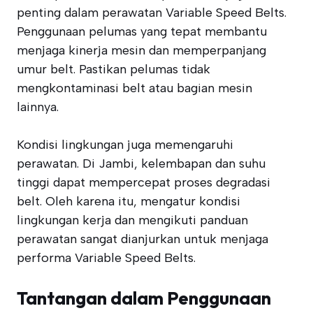
penting dalam perawatan Variable Speed Belts.
Penggunaan pelumas yang tepat membantu
menjaga kinerja mesin dan memperpanjang
umur belt. Pastikan pelumas tidak
mengkontaminasi belt atau bagian mesin
lainnya.
Kondisi lingkungan juga memengaruhi
perawatan. Di Jambi, kelembapan dan suhu
tinggi dapat mempercepat proses degradasi
belt. Oleh karena itu, mengatur kondisi
lingkungan kerja dan mengikuti panduan
perawatan sangat dianjurkan untuk menjaga
performa Variable Speed Belts.
Tantangan dalam Penggunaan