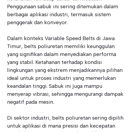
Penggunaan sabuk ini sering ditemukan dalam
berbagai aplikasi industri, termasuk sistem
penggerak dan konveyor.
Dalam konteks Variable Speed Belts di Jawa
Timur, belts poliuretan memiliki keunggulan
yang signifikan dalam menyediakan performa
yang stabil. Ketahanan terhadap kondisi
lingkungan yang ekstrem menjadikannya pilihan
ideal untuk proses industri yang memerlukan
keandalan tinggi. Sabuk ini juga mampu
menyerap vibrasi, sehingga mengurangi dampak
negatif pada mesin.
Di sektor industri, belts poliuretan sering dipilih
untuk aplikasi di mana presisi dan kecepatan