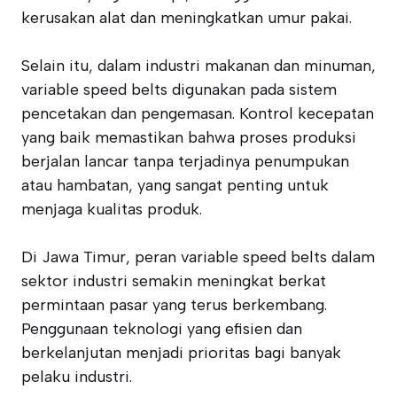
kerusakan alat dan meningkatkan umur pakai.
Selain itu, dalam industri makanan dan minuman,
variable speed belts digunakan pada sistem
pencetakan dan pengemasan. Kontrol kecepatan
yang baik memastikan bahwa proses produksi
berjalan lancar tanpa terjadinya penumpukan
atau hambatan, yang sangat penting untuk
menjaga kualitas produk.
Di Jawa Timur, peran variable speed belts dalam
sektor industri semakin meningkat berkat
permintaan pasar yang terus berkembang.
Penggunaan teknologi yang efisien dan
berkelanjutan menjadi prioritas bagi banyak
pelaku industri.