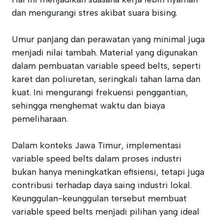
dan mengurangi stres akibat suara bising.
Umur panjang dan perawatan yang minimal juga
menjadi nilai tambah. Material yang digunakan
dalam pembuatan variable speed belts, seperti
karet dan poliuretan, seringkali tahan lama dan
kuat. Ini mengurangi frekuensi penggantian,
sehingga menghemat waktu dan biaya
pemeliharaan.
Dalam konteks Jawa Timur, implementasi
variable speed belts dalam proses industri
bukan hanya meningkatkan efisiensi, tetapi juga
contribusi terhadap daya saing industri lokal.
Keunggulan-keunggulan tersebut membuat
variable speed belts menjadi pilihan yang ideal