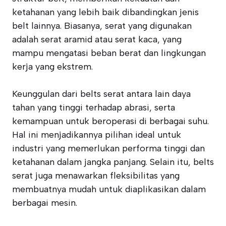
ketahanan yang lebih baik dibandingkan jenis
belt lainnya. Biasanya, serat yang digunakan
adalah serat aramid atau serat kaca, yang
mampu mengatasi beban berat dan lingkungan
kerja yang ekstrem.
Keunggulan dari belts serat antara lain daya
tahan yang tinggi terhadap abrasi, serta
kemampuan untuk beroperasi di berbagai suhu.
Hal ini menjadikannya pilihan ideal untuk
industri yang memerlukan performa tinggi dan
ketahanan dalam jangka panjang. Selain itu, belts
serat juga menawarkan fleksibilitas yang
membuatnya mudah untuk diaplikasikan dalam
berbagai mesin.