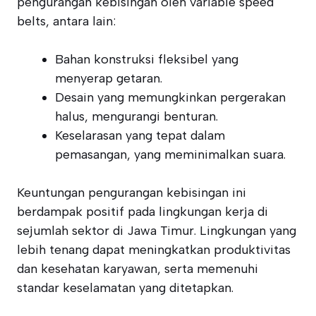
pengurangan kebisingan oleh variable speed
belts, antara lain:
Bahan konstruksi fleksibel yang
menyerap getaran.
Desain yang memungkinkan pergerakan
halus, mengurangi benturan.
Keselarasan yang tepat dalam
pemasangan, yang meminimalkan suara.
Keuntungan pengurangan kebisingan ini
berdampak positif pada lingkungan kerja di
sejumlah sektor di Jawa Timur. Lingkungan yang
lebih tenang dapat meningkatkan produktivitas
dan kesehatan karyawan, serta memenuhi
standar keselamatan yang ditetapkan.