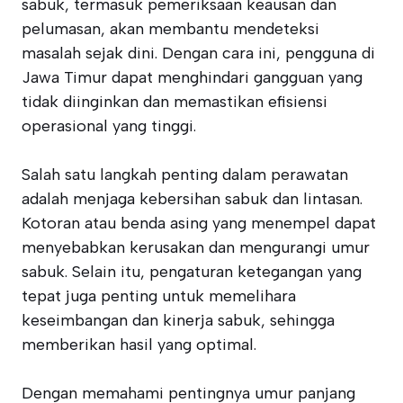
sabuk, termasuk pemeriksaan keausan dan
pelumasan, akan membantu mendeteksi
masalah sejak dini. Dengan cara ini, pengguna di
Jawa Timur dapat menghindari gangguan yang
tidak diinginkan dan memastikan efisiensi
operasional yang tinggi.
Salah satu langkah penting dalam perawatan
adalah menjaga kebersihan sabuk dan lintasan.
Kotoran atau benda asing yang menempel dapat
menyebabkan kerusakan dan mengurangi umur
sabuk. Selain itu, pengaturan ketegangan yang
tepat juga penting untuk memelihara
keseimbangan dan kinerja sabuk, sehingga
memberikan hasil yang optimal.
Dengan memahami pentingnya umur panjang