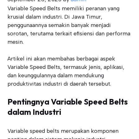
Variable Speed Belts memiliki peranan yang
krusial dalam industri. Di Jawa Timur,
penggunaannya semakin banyak menjadi
sorotan, terutama terkait efisiensi dan performa
mesin.
Artikel ini akan membahas berbagai aspek
Variable Speed Belts, termasuk jenis, aplikasi,
dan keunggulannya dalam mendukung
produktivitas industri di daerah tersebut.
Pentingnya Variable Speed Belts
dalam Industri
Variable speed belts merupakan komponen