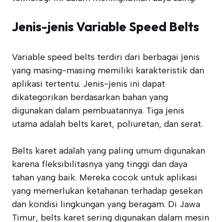
Jenis-jenis Variable Speed Belts
Variable speed belts terdiri dari berbagai jenis
yang masing-masing memiliki karakteristik dan
aplikasi tertentu. Jenis-jenis ini dapat
dikategorikan berdasarkan bahan yang
digunakan dalam pembuatannya. Tiga jenis
utama adalah belts karet, poliuretan, dan serat.
Belts karet adalah yang paling umum digunakan
karena fleksibilitasnya yang tinggi dan daya
tahan yang baik. Mereka cocok untuk aplikasi
yang memerlukan ketahanan terhadap gesekan
dan kondisi lingkungan yang beragam. Di Jawa
Timur, belts karet sering digunakan dalam mesin