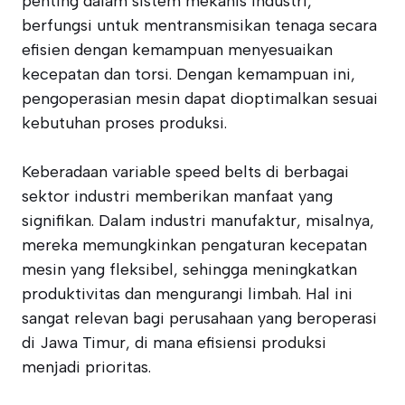
penting dalam sistem mekanis industri,
berfungsi untuk mentransmisikan tenaga secara
efisien dengan kemampuan menyesuaikan
kecepatan dan torsi. Dengan kemampuan ini,
pengoperasian mesin dapat dioptimalkan sesuai
kebutuhan proses produksi.
Keberadaan variable speed belts di berbagai
sektor industri memberikan manfaat yang
signifikan. Dalam industri manufaktur, misalnya,
mereka memungkinkan pengaturan kecepatan
mesin yang fleksibel, sehingga meningkatkan
produktivitas dan mengurangi limbah. Hal ini
sangat relevan bagi perusahaan yang beroperasi
di Jawa Timur, di mana efisiensi produksi
menjadi prioritas.