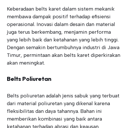
Keberadaan belts karet dalam sistem mekanik
membawa dampak positif terhadap efisiensi
operasional. Inovasi dalam desain dan material
juga terus berkembang, menjamin performa
yang lebih baik dan ketahanan yang lebih tinggi.
Dengan semakin bertumbuhnya industri di Jawa
Timur, permintaan akan belts karet diperkirakan
akan meningkat.
Belts Poliuretan
Belts poliuretan adalah jenis sabuk yang terbuat
dari material poliuretan yang dikenal karena
fleksibilitas dan daya tahannya. Bahan ini
memberikan kombinasi yang baik antara
ketahanan terhadap abrasi dan keausan.