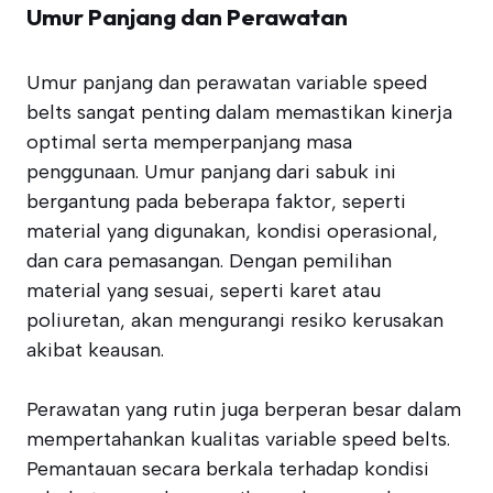
Umur Panjang dan Perawatan
Umur panjang dan perawatan variable speed
belts sangat penting dalam memastikan kinerja
optimal serta memperpanjang masa
penggunaan. Umur panjang dari sabuk ini
bergantung pada beberapa faktor, seperti
material yang digunakan, kondisi operasional,
dan cara pemasangan. Dengan pemilihan
material yang sesuai, seperti karet atau
poliuretan, akan mengurangi resiko kerusakan
akibat keausan.
Perawatan yang rutin juga berperan besar dalam
mempertahankan kualitas variable speed belts.
Pemantauan secara berkala terhadap kondisi