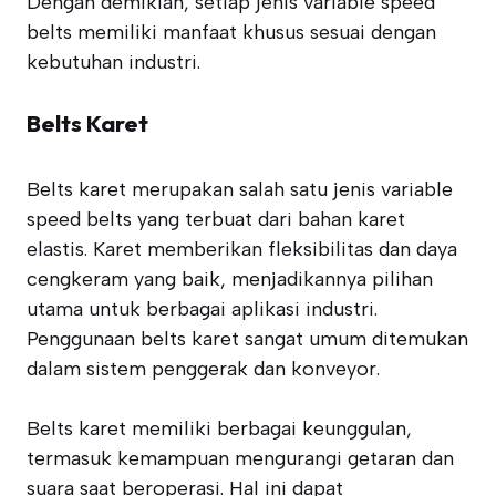
Dengan demikian, setiap jenis variable speed
belts memiliki manfaat khusus sesuai dengan
kebutuhan industri.
Belts Karet
Belts karet merupakan salah satu jenis variable
speed belts yang terbuat dari bahan karet
elastis. Karet memberikan fleksibilitas dan daya
cengkeram yang baik, menjadikannya pilihan
utama untuk berbagai aplikasi industri.
Penggunaan belts karet sangat umum ditemukan
dalam sistem penggerak dan konveyor.
Belts karet memiliki berbagai keunggulan,
termasuk kemampuan mengurangi getaran dan
suara saat beroperasi. Hal ini dapat