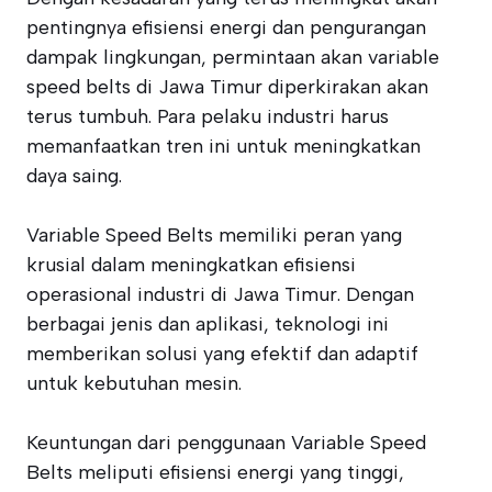
pentingnya efisiensi energi dan pengurangan
dampak lingkungan, permintaan akan variable
speed belts di Jawa Timur diperkirakan akan
terus tumbuh. Para pelaku industri harus
memanfaatkan tren ini untuk meningkatkan
daya saing.
Variable Speed Belts memiliki peran yang
krusial dalam meningkatkan efisiensi
operasional industri di Jawa Timur. Dengan
berbagai jenis dan aplikasi, teknologi ini
memberikan solusi yang efektif dan adaptif
untuk kebutuhan mesin.
Keuntungan dari penggunaan Variable Speed
Belts meliputi efisiensi energi yang tinggi,