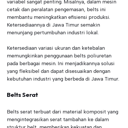
variabel sangat penting. Misalnya, dalam mesin
cetak dan peralatan pengemasan, belts ini
membantu meningkatkan efisiensi produksi.
Ketersediaannya di Jawa Timur semakin
menunjang pertumbuhan industri lokal.
Ketersediaan variasi ukuran dan ketebalan
memungkinkan penggunaan belts poliuretan
pada berbagai mesin. Ini menjadikannya solusi
yang fleksibel dan dapat disesuaikan dengan
kebutuhan industri yang berbeda di Jawa Timur.
Belts Serat
Belts serat terbuat dari material komposit yang
mengintegrasikan serat tambahan ke dalam
struktur belt, memberikan kekuatan dan