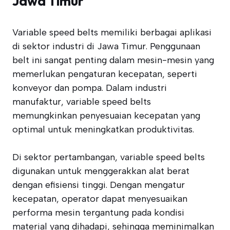
Jawa Timur
Variable speed belts memiliki berbagai aplikasi
di sektor industri di Jawa Timur. Penggunaan
belt ini sangat penting dalam mesin-mesin yang
memerlukan pengaturan kecepatan, seperti
konveyor dan pompa. Dalam industri
manufaktur, variable speed belts
memungkinkan penyesuaian kecepatan yang
optimal untuk meningkatkan produktivitas.
Di sektor pertambangan, variable speed belts
digunakan untuk menggerakkan alat berat
dengan efisiensi tinggi. Dengan mengatur
kecepatan, operator dapat menyesuaikan
performa mesin tergantung pada kondisi
material yang dihadapi, sehingga meminimalkan