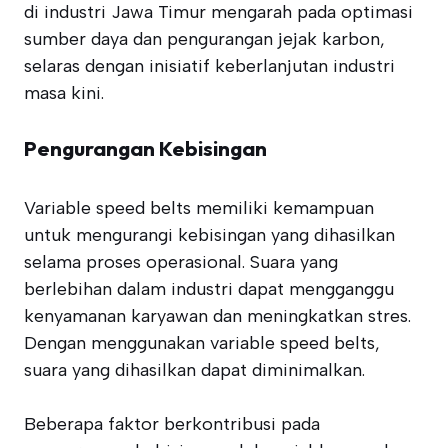
di industri Jawa Timur mengarah pada optimasi
sumber daya dan pengurangan jejak karbon,
selaras dengan inisiatif keberlanjutan industri
masa kini.
Pengurangan Kebisingan
Variable speed belts memiliki kemampuan
untuk mengurangi kebisingan yang dihasilkan
selama proses operasional. Suara yang
berlebihan dalam industri dapat mengganggu
kenyamanan karyawan dan meningkatkan stres.
Dengan menggunakan variable speed belts,
suara yang dihasilkan dapat diminimalkan.
Beberapa faktor berkontribusi pada