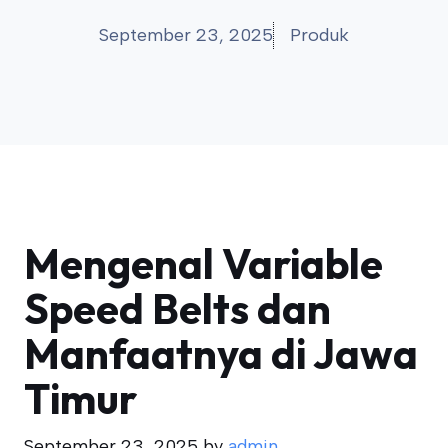
September 23, 2025
Produk
Mengenal Variable
Speed Belts dan
Manfaatnya di Jawa
Timur
September 23, 2025
by
admin