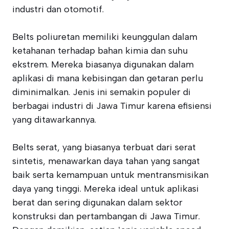
industri dan otomotif.
Belts poliuretan memiliki keunggulan dalam
ketahanan terhadap bahan kimia dan suhu
ekstrem. Mereka biasanya digunakan dalam
aplikasi di mana kebisingan dan getaran perlu
diminimalkan. Jenis ini semakin populer di
berbagai industri di Jawa Timur karena efisiensi
yang ditawarkannya.
Belts serat, yang biasanya terbuat dari serat
sintetis, menawarkan daya tahan yang sangat
baik serta kemampuan untuk mentransmisikan
daya yang tinggi. Mereka ideal untuk aplikasi
berat dan sering digunakan dalam sektor
konstruksi dan pertambangan di Jawa Timur.