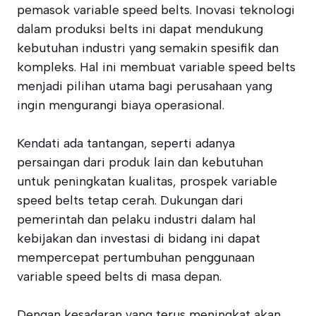
pemasok variable speed belts. Inovasi teknologi
dalam produksi belts ini dapat mendukung
kebutuhan industri yang semakin spesifik dan
kompleks. Hal ini membuat variable speed belts
menjadi pilihan utama bagi perusahaan yang
ingin mengurangi biaya operasional.
Kendati ada tantangan, seperti adanya
persaingan dari produk lain dan kebutuhan
untuk peningkatan kualitas, prospek variable
speed belts tetap cerah. Dukungan dari
pemerintah dan pelaku industri dalam hal
kebijakan dan investasi di bidang ini dapat
mempercepat pertumbuhan penggunaan
variable speed belts di masa depan.
Dengan kesadaran yang terus meningkat akan