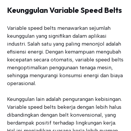
Keunggulan Variable Speed Belts
Variable speed belts menawarkan sejumlah
keunggulan yang signifikan dalam aplikasi
industri. Salah satu yang paling menonjol adalah
efisiensi energi. Dengan kemampuan mengubah
kecepatan secara otomatis, variable speed belts
mengoptimalkan penggunaan tenaga mesin,
sehingga mengurangi konsumsi energi dan biaya
operasional.
Keunggulan lain adalah pengurangan kebisingan.
Variable speed belts bekerja dengan lebih halus
dibandingkan dengan belt konvensional, yang
berdampak positif terhadap lingkungan kerja.
Hal ini menjadikan suasana kerja lebih nyaman