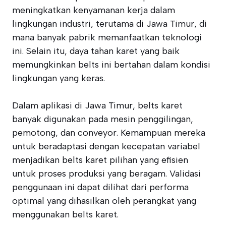
meningkatkan kenyamanan kerja dalam
lingkungan industri, terutama di Jawa Timur, di
mana banyak pabrik memanfaatkan teknologi
ini. Selain itu, daya tahan karet yang baik
memungkinkan belts ini bertahan dalam kondisi
lingkungan yang keras.
Dalam aplikasi di Jawa Timur, belts karet
banyak digunakan pada mesin penggilingan,
pemotong, dan conveyor. Kemampuan mereka
untuk beradaptasi dengan kecepatan variabel
menjadikan belts karet pilihan yang efisien
untuk proses produksi yang beragam. Validasi
penggunaan ini dapat dilihat dari performa
optimal yang dihasilkan oleh perangkat yang
menggunakan belts karet.