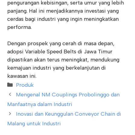
pengurangan kebisingan, serta umur yang lebih
panjang. Hal ini menjadikannya investasi yang
cerdas bagi industri yang ingin meningkatkan
performa.
Dengan prospek yang cerah di masa depan,
adopsi Variable Speed Belts di Jawa Timur
dipastikan akan terus meningkat, mendukung
kemajuan industri yang berkelanjutan di
kawasan ini.
Categories
Produk
Mengenal NM Couplings Probolinggo dan
Manfaatnya dalam Industri
Inovasi dan Keunggulan Conveyor Chain di
Malang untuk Industri