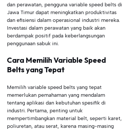
dan perawatan, pengguna variable speed belts di
Jawa Timur dapat meningkatkan produktivitas
dan efisiensi dalam operasional industri mereka.
Investasi dalam perawatan yang baik akan
berdampak positif pada keberlangsungan
penggunaan sabuk ini.
Cara Memilih Variable Speed
Belts yang Tepat
Memilih variable speed belts yang tepat
memerlukan pemahaman yang mendalam
tentang aplikasi dan kebutuhan spesifik di
industri. Pertama, penting untuk
mempertimbangkan material belt, seperti karet,
poliuretan, atau serat, karena masing-masing