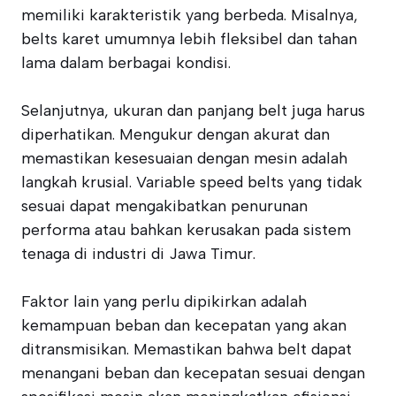
memiliki karakteristik yang berbeda. Misalnya,
belts karet umumnya lebih fleksibel dan tahan
lama dalam berbagai kondisi.
Selanjutnya, ukuran dan panjang belt juga harus
diperhatikan. Mengukur dengan akurat dan
memastikan kesesuaian dengan mesin adalah
langkah krusial. Variable speed belts yang tidak
sesuai dapat mengakibatkan penurunan
performa atau bahkan kerusakan pada sistem
tenaga di industri di Jawa Timur.
Faktor lain yang perlu dipikirkan adalah
kemampuan beban dan kecepatan yang akan
ditransmisikan. Memastikan bahwa belt dapat
menangani beban dan kecepatan sesuai dengan