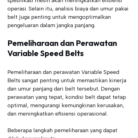
spesifikasi mesin akan meningkatkan efisiensi
operasi. Selain itu, analisis biaya dan umur pakai
belt juga penting untuk mengoptimalkan
pengeluaran dalam jangka panjang.
Pemeliharaan dan Perawatan
Variable Speed Belts
Pemeliharaan dan perawatan Variable Speed
Belts sangat penting untuk memastikan kinerja
dan umur panjang dari belt tersebut. Dengan
perawatan yang tepat, kondisi belt dapat tetap
optimal, mengurangi kemungkinan kerusakan,
dan meningkatkan efisiensi operasional.
Beberapa langkah pemeliharaan yang dapat