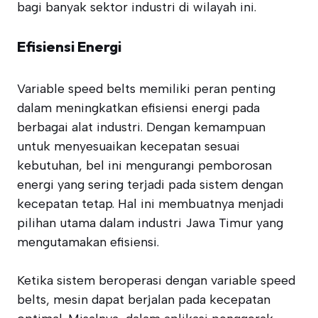
bagi banyak sektor industri di wilayah ini.
Efisiensi Energi
Variable speed belts memiliki peran penting
dalam meningkatkan efisiensi energi pada
berbagai alat industri. Dengan kemampuan
untuk menyesuaikan kecepatan sesuai
kebutuhan, bel ini mengurangi pemborosan
energi yang sering terjadi pada sistem dengan
kecepatan tetap. Hal ini membuatnya menjadi
pilihan utama dalam industri Jawa Timur yang
mengutamakan efisiensi.
Ketika sistem beroperasi dengan variable speed
belts, mesin dapat berjalan pada kecepatan