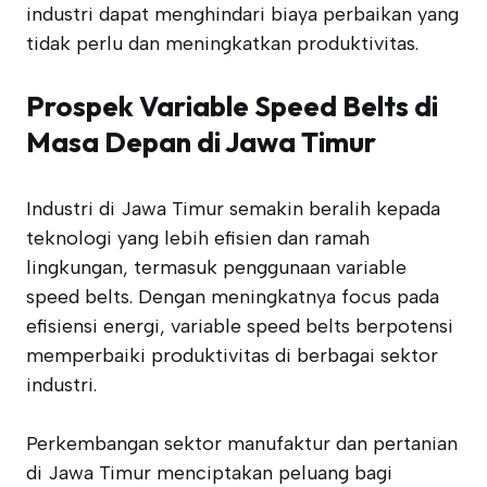
industri dapat menghindari biaya perbaikan yang
tidak perlu dan meningkatkan produktivitas.
Prospek Variable Speed Belts di
Masa Depan di Jawa Timur
Industri di Jawa Timur semakin beralih kepada
teknologi yang lebih efisien dan ramah
lingkungan, termasuk penggunaan variable
speed belts. Dengan meningkatnya focus pada
efisiensi energi, variable speed belts berpotensi
memperbaiki produktivitas di berbagai sektor
industri.
Perkembangan sektor manufaktur dan pertanian
di Jawa Timur menciptakan peluang bagi