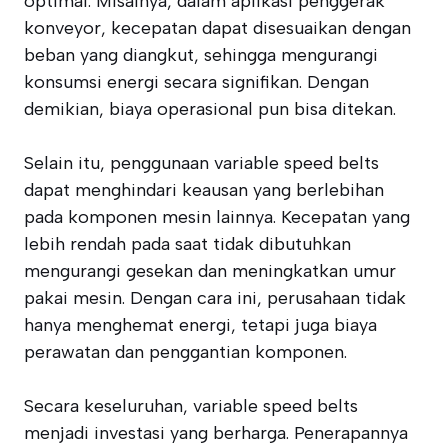
optimal. Misalnya, dalam aplikasi penggerak
konveyor, kecepatan dapat disesuaikan dengan
beban yang diangkut, sehingga mengurangi
konsumsi energi secara signifikan. Dengan
demikian, biaya operasional pun bisa ditekan.
Selain itu, penggunaan variable speed belts
dapat menghindari keausan yang berlebihan
pada komponen mesin lainnya. Kecepatan yang
lebih rendah pada saat tidak dibutuhkan
mengurangi gesekan dan meningkatkan umur
pakai mesin. Dengan cara ini, perusahaan tidak
hanya menghemat energi, tetapi juga biaya
perawatan dan penggantian komponen.
Secara keseluruhan, variable speed belts
menjadi investasi yang berharga. Penerapannya