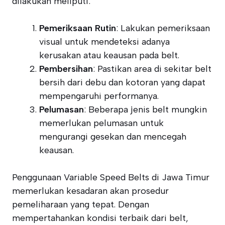
dilakukan meliputi:
Pemeriksaan Rutin
: Lakukan pemeriksaan
visual untuk mendeteksi adanya
kerusakan atau keausan pada belt.
Pembersihan
: Pastikan area di sekitar belt
bersih dari debu dan kotoran yang dapat
mempengaruhi performanya.
Pelumasan
: Beberapa jenis belt mungkin
memerlukan pelumasan untuk
mengurangi gesekan dan mencegah
keausan.
Penggunaan Variable Speed Belts di Jawa Timur
memerlukan kesadaran akan prosedur
pemeliharaan yang tepat. Dengan
mempertahankan kondisi terbaik dari belt,