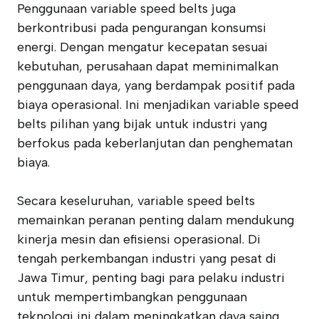
Penggunaan variable speed belts juga
berkontribusi pada pengurangan konsumsi
energi. Dengan mengatur kecepatan sesuai
kebutuhan, perusahaan dapat meminimalkan
penggunaan daya, yang berdampak positif pada
biaya operasional. Ini menjadikan variable speed
belts pilihan yang bijak untuk industri yang
berfokus pada keberlanjutan dan penghematan
biaya.
Secara keseluruhan, variable speed belts
memainkan peranan penting dalam mendukung
kinerja mesin dan efisiensi operasional. Di
tengah perkembangan industri yang pesat di
Jawa Timur, penting bagi para pelaku industri
untuk mempertimbangkan penggunaan
teknologi ini dalam meningkatkan daya saing.