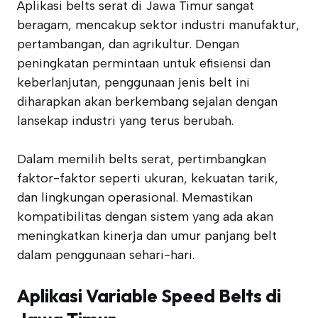
Aplikasi belts serat di Jawa Timur sangat
beragam, mencakup sektor industri manufaktur,
pertambangan, dan agrikultur. Dengan
peningkatan permintaan untuk efisiensi dan
keberlanjutan, penggunaan jenis belt ini
diharapkan akan berkembang sejalan dengan
lansekap industri yang terus berubah.
Dalam memilih belts serat, pertimbangkan
faktor-faktor seperti ukuran, kekuatan tarik,
dan lingkungan operasional. Memastikan
kompatibilitas dengan sistem yang ada akan
meningkatkan kinerja dan umur panjang belt
dalam penggunaan sehari-hari.
Aplikasi Variable Speed Belts di