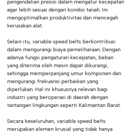
pengendalian presisi dalam mengatur kecepatan
agar lebih sesuai dengan kondisi tanah. Ini
mengoptimalkan produktivitas dan mencegah
kerusakan alat.
Selain itu, variable speed belts berkontribusi
dalam mengurangi biaya pemeliharaan. Dengan
adanya fungsi pengaturan kecepatan, beban
yang diterima oleh mesin dapat dikurangi,
sehingga memperpanjang umur komponen dan
mengurangi frekuensi perbaikan yang
diperlukan. Hal ini khususnya relevan bagi
industri yang beroperasi di daerah dengan
tantangan lingkungan seperti Kalimantan Barat.
Secara keseluruhan, variable speed belts
merupakan elemen krusial yang tidak hanya