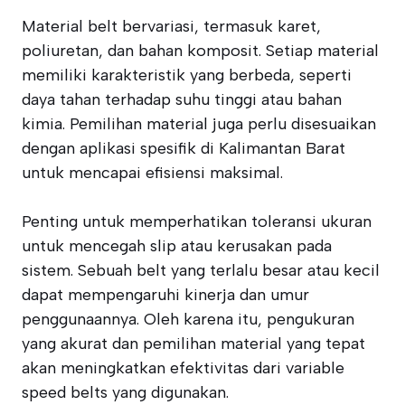
Material belt bervariasi, termasuk karet,
poliuretan, dan bahan komposit. Setiap material
memiliki karakteristik yang berbeda, seperti
daya tahan terhadap suhu tinggi atau bahan
kimia. Pemilihan material juga perlu disesuaikan
dengan aplikasi spesifik di Kalimantan Barat
untuk mencapai efisiensi maksimal.
Penting untuk memperhatikan toleransi ukuran
untuk mencegah slip atau kerusakan pada
sistem. Sebuah belt yang terlalu besar atau kecil
dapat mempengaruhi kinerja dan umur
penggunaannya. Oleh karena itu, pengukuran
yang akurat dan pemilihan material yang tepat
akan meningkatkan efektivitas dari variable
speed belts yang digunakan.