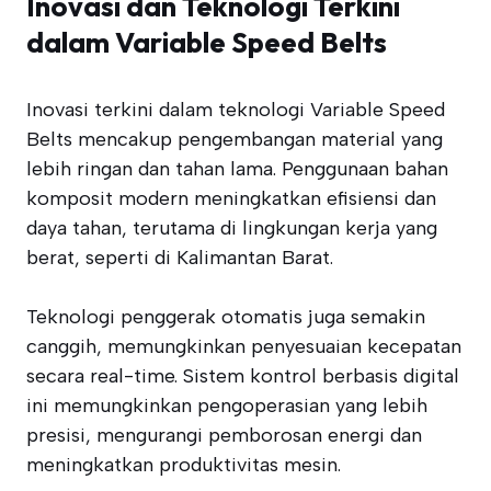
Inovasi dan Teknologi Terkini
dalam Variable Speed Belts
Inovasi terkini dalam teknologi Variable Speed
Belts mencakup pengembangan material yang
lebih ringan dan tahan lama. Penggunaan bahan
komposit modern meningkatkan efisiensi dan
daya tahan, terutama di lingkungan kerja yang
berat, seperti di Kalimantan Barat.
Teknologi penggerak otomatis juga semakin
canggih, memungkinkan penyesuaian kecepatan
secara real-time. Sistem kontrol berbasis digital
ini memungkinkan pengoperasian yang lebih
presisi, mengurangi pemborosan energi dan
meningkatkan produktivitas mesin.