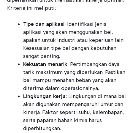
diperhatikan untuk memastikan kinerja optimal.
Kriteria ini meliputi:
Tipe dan aplikasi
: Identifikasi jenis
aplikasi yang akan menggunakan bel,
apakah untuk industri atau keperluan lain.
Kesesuaian tipe bel dengan kebutuhan
sangat penting.
Kekuatan menarik
: Pertimbangkan daya
tarik maksimum yang diperlukan. Pastikan
bel mampu menahan beban yang akan
diterima dalam operasionalnya.
Lingkungan kerja
: Lingkungan di mana bel
akan digunakan mempengaruhi umur dan
kinerja. Faktor seperti suhu, kelembapan,
serta paparan bahan kimia harus
diperhitungkan.