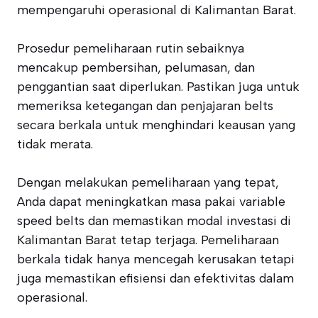
mempengaruhi operasional di Kalimantan Barat.
Prosedur pemeliharaan rutin sebaiknya
mencakup pembersihan, pelumasan, dan
penggantian saat diperlukan. Pastikan juga untuk
memeriksa ketegangan dan penjajaran belts
secara berkala untuk menghindari keausan yang
tidak merata.
Dengan melakukan pemeliharaan yang tepat,
Anda dapat meningkatkan masa pakai variable
speed belts dan memastikan modal investasi di
Kalimantan Barat tetap terjaga. Pemeliharaan
berkala tidak hanya mencegah kerusakan tetapi
juga memastikan efisiensi dan efektivitas dalam
operasional.