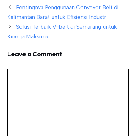
Pentingnya Penggunaan Conveyor Belt di
Kalimantan Barat untuk Efisiensi Industri
Solusi Terbaik V-belt di Semarang untuk
Kinerja Maksimal
Leave a Comment
Comment