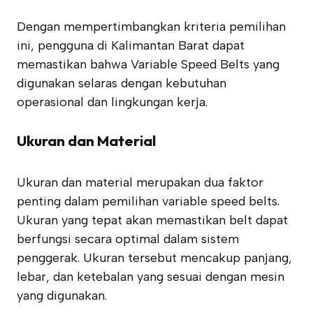
Dengan mempertimbangkan kriteria pemilihan
ini, pengguna di Kalimantan Barat dapat
memastikan bahwa Variable Speed Belts yang
digunakan selaras dengan kebutuhan
operasional dan lingkungan kerja.
Ukuran dan Material
Ukuran dan material merupakan dua faktor
penting dalam pemilihan variable speed belts.
Ukuran yang tepat akan memastikan belt dapat
berfungsi secara optimal dalam sistem
penggerak. Ukuran tersebut mencakup panjang,
lebar, dan ketebalan yang sesuai dengan mesin
yang digunakan.