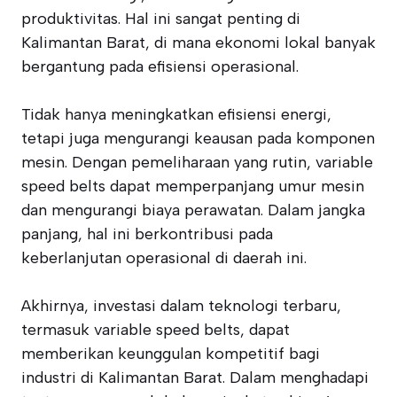
produktivitas. Hal ini sangat penting di
Kalimantan Barat, di mana ekonomi lokal banyak
bergantung pada efisiensi operasional.
Tidak hanya meningkatkan efisiensi energi,
tetapi juga mengurangi keausan pada komponen
mesin. Dengan pemeliharaan yang rutin, variable
speed belts dapat memperpanjang umur mesin
dan mengurangi biaya perawatan. Dalam jangka
panjang, hal ini berkontribusi pada
keberlanjutan operasional di daerah ini.
Akhirnya, investasi dalam teknologi terbaru,
termasuk variable speed belts, dapat
memberikan keunggulan kompetitif bagi
industri di Kalimantan Barat. Dalam menghadapi