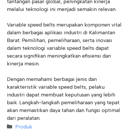
tantangan pasar global, peningkatan kinerja
melalui teknologi ini menjadi semakin relevan.
Variable speed belts merupakan komponen vital
dalam berbagai aplikasi industri di Kalimantan
Barat. Pemilihan, pemeliharaan, serta inovasi
dalam teknologi variable speed belts dapat
secara signifikan meningkatkan efisiensi dan
kinerja mesin.
Dengan memahami berbagai jenis dan
karakteristik variable speed belts, pelaku
industri dapat membuat keputusan yang lebih
baik. Langkah-langkah pemeliharaan yang tepat
akan memastikan daya tahan dan fungsi optimal
dari peralatan.
Categories
Produk