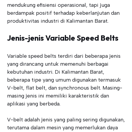
mendukung efisiensi operasional, tapi juga
berdampak positif terhadap keberlanjutan dan
produktivitas industri di Kalimantan Barat.
Jenis-jenis Variable Speed Belts
Variable speed belts terdiri dari beberapa jenis
yang dirancang untuk memenuhi berbagai
kebutuhan industri. Di Kalimantan Barat,
beberapa tipe yang umum digunakan termasuk
V-belt, flat belt, dan synchronous belt. Masing-
masing jenis ini memiliki karakteristik dan
aplikasi yang berbeda.
V-belt adalah jenis yang paling sering digunakan,
terutama dalam mesin yang memerlukan daya