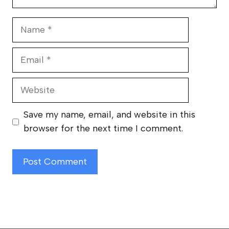
Name
Email
Website
Save my name, email, and website in this
browser for the next time I comment.