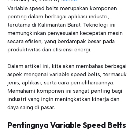
Variable speed belts merupakan komponen
penting dalam berbagai aplikasi industri,
terutama di Kalimantan Barat. Teknologi ini
memungkinkan penyesuaian kecepatan mesin
secara efisien, yang berdampak besar pada
produktivitas dan efisiensi energi.
Dalam artikel ini, kita akan membahas berbagai
aspek mengenai variable speed belts, termasuk
jenis, aplikasi, serta cara pemeliharaannya.
Memahami komponen ini sangat penting bagi
industri yang ingin meningkatkan kinerja dan
daya saing di pasar.
Pentingnya Variable Speed Belts