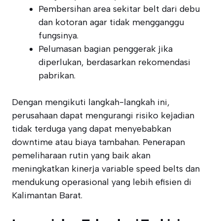
Pembersihan area sekitar belt dari debu
dan kotoran agar tidak mengganggu
fungsinya.
Pelumasan bagian penggerak jika
diperlukan, berdasarkan rekomendasi
pabrikan.
Dengan mengikuti langkah-langkah ini,
perusahaan dapat mengurangi risiko kejadian
tidak terduga yang dapat menyebabkan
downtime atau biaya tambahan. Penerapan
pemeliharaan rutin yang baik akan
meningkatkan kinerja variable speed belts dan
mendukung operasional yang lebih efisien di
Kalimantan Barat.