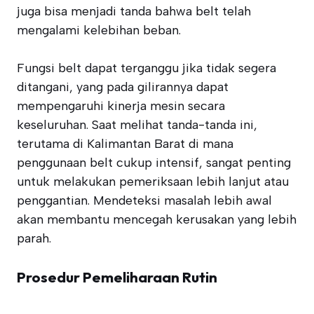
juga bisa menjadi tanda bahwa belt telah
mengalami kelebihan beban.
Fungsi belt dapat terganggu jika tidak segera
ditangani, yang pada gilirannya dapat
mempengaruhi kinerja mesin secara
keseluruhan. Saat melihat tanda-tanda ini,
terutama di Kalimantan Barat di mana
penggunaan belt cukup intensif, sangat penting
untuk melakukan pemeriksaan lebih lanjut atau
penggantian. Mendeteksi masalah lebih awal
akan membantu mencegah kerusakan yang lebih
parah.
Prosedur Pemeliharaan Rutin