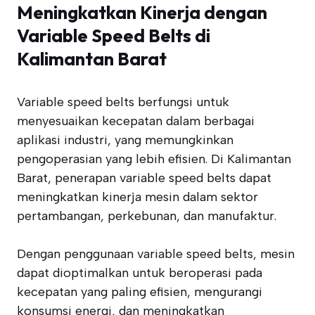
Meningkatkan Kinerja dengan
Variable Speed Belts di
Kalimantan Barat
Variable speed belts berfungsi untuk
menyesuaikan kecepatan dalam berbagai
aplikasi industri, yang memungkinkan
pengoperasian yang lebih efisien. Di Kalimantan
Barat, penerapan variable speed belts dapat
meningkatkan kinerja mesin dalam sektor
pertambangan, perkebunan, dan manufaktur.
Dengan penggunaan variable speed belts, mesin
dapat dioptimalkan untuk beroperasi pada
kecepatan yang paling efisien, mengurangi
konsumsi energi, dan meningkatkan