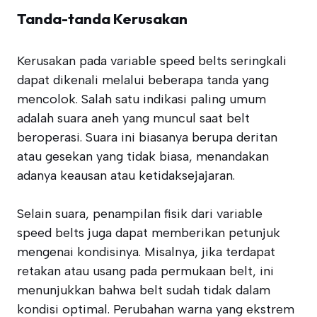
Tanda-tanda Kerusakan
Kerusakan pada variable speed belts seringkali
dapat dikenali melalui beberapa tanda yang
mencolok. Salah satu indikasi paling umum
adalah suara aneh yang muncul saat belt
beroperasi. Suara ini biasanya berupa deritan
atau gesekan yang tidak biasa, menandakan
adanya keausan atau ketidaksejajaran.
Selain suara, penampilan fisik dari variable
speed belts juga dapat memberikan petunjuk
mengenai kondisinya. Misalnya, jika terdapat
retakan atau usang pada permukaan belt, ini
menunjukkan bahwa belt sudah tidak dalam
kondisi optimal. Perubahan warna yang ekstrem