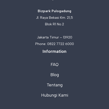
Bizpark Pulogadung
Jl. Raya Bekasi Km. 21,5
Blok R1 No.2
Jakarta Timur – 13920
Phone:
0822 7722 6000
Information
FAQ
Blog
Tentang
Hubungi Kami