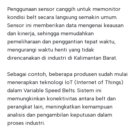
Penggunaan sensor canggih untuk memonitor
kondisi belt secara langsung semakin umum.
Sensor ini memberikan data mengenai keausan
dan kinerja, sehingga memudahkan
pemeliharaan dan penggantian tepat waktu,
mengurangi waktu henti yang tidak
direncanakan di industri di Kalimantan Barat.
Sebagai contoh, beberapa produsen sudah mulai
menerapkan teknologi IoT (Internet of Things)
dalam Variable Speed Belts. Sistem ini
memungkinkan konektivitas antara belt dan
perangkat lain, meningkatkan kemampuan
analisis dan pengambilan keputusan dalam
proses industri.