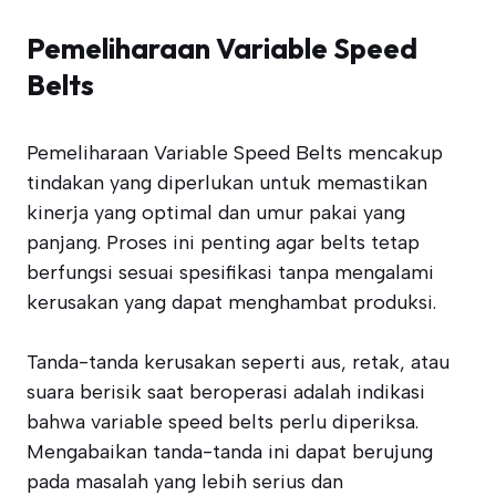
Pemeliharaan Variable Speed
Belts
Pemeliharaan Variable Speed Belts mencakup
tindakan yang diperlukan untuk memastikan
kinerja yang optimal dan umur pakai yang
panjang. Proses ini penting agar belts tetap
berfungsi sesuai spesifikasi tanpa mengalami
kerusakan yang dapat menghambat produksi.
Tanda-tanda kerusakan seperti aus, retak, atau
suara berisik saat beroperasi adalah indikasi
bahwa variable speed belts perlu diperiksa.
Mengabaikan tanda-tanda ini dapat berujung
pada masalah yang lebih serius dan