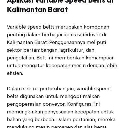
Kalimantan Barat
Variable speed belts merupakan komponen
penting dalam berbagai aplikasi industri di
Kalimantan Barat. Penggunaannya meliputi
sektor pertambangan, agrikultur, dan
pengolahan. Belt ini memberikan kemampuan
untuk mengatur kecepatan mesin dengan lebih
efisien.
Dalam sektor pertambangan, variable speed
belts digunakan untuk mengoptimalkan
pengoperasian conveyor. Konfigurasi ini
memungkinkan penyesuaian kecepatan untuk
bahan yang berbeda. Dalam pertanian, mereka
mendukung mesin pemanen dan alat berat