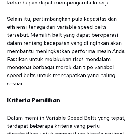
kelembapan dapat mempengaruhi kinerja.
Selain itu, pertimbangkan pula kapasitas dan
efisiensi tenaga dari variable speed belts
tersebut. Memilih belt yang dapat beroperasi
dalam rentang kecepatan yang diinginkan akan
membantu meningkatkan performa mesin Anda.
Pastikan untuk melakukan riset mendalam
mengenai berbagai merek dan tipe variabel
speed belts untuk mendapatkan yang paling
sesuai.
Kriteria Pemilihan
Dalam memilih Variable Speed Belts yang tepat,
terdapat beberapa kriteria yang perlu