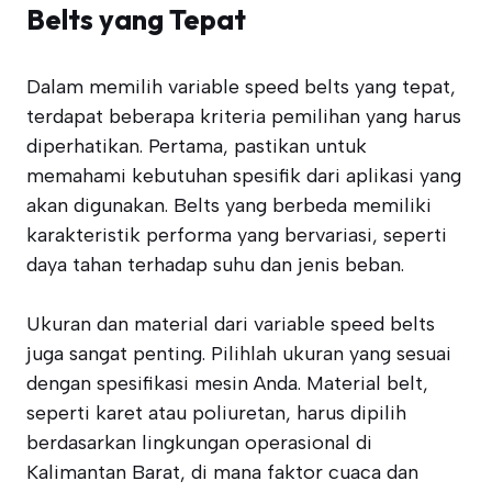
Belts yang Tepat
Dalam memilih variable speed belts yang tepat,
terdapat beberapa kriteria pemilihan yang harus
diperhatikan. Pertama, pastikan untuk
memahami kebutuhan spesifik dari aplikasi yang
akan digunakan. Belts yang berbeda memiliki
karakteristik performa yang bervariasi, seperti
daya tahan terhadap suhu dan jenis beban.
Ukuran dan material dari variable speed belts
juga sangat penting. Pilihlah ukuran yang sesuai
dengan spesifikasi mesin Anda. Material belt,
seperti karet atau poliuretan, harus dipilih
berdasarkan lingkungan operasional di
Kalimantan Barat, di mana faktor cuaca dan