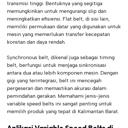
transmisi tinggi. Bentuknya yang segitiga
memungkinkan untuk mengurangi slip dan
meningkatkan efisiensi. Flat belt, di sisi lain,
memiliki permukaan datar yang digunakan untuk
mesin yang memerlukan transfer kecepatan
konstan dan daya rendah.
Synchronous belt, dikenal juga sebagai timing
belt, berfungsi untuk menjaga sinkronisasi
antara dua atau lebih komponen mesin. Dengan
gigi yang terintegrasi, belt ini mencegah
pergeseran dan memastikan akurasi dalam
pemindahan gerakan. Memahami jenis-jenis
variable speed belts ini sangat penting untuk
memilih produk yang tepat di Kalimantan Barat.
Aplikasi Variable Speed Belts di