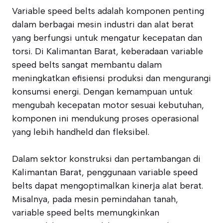
Variable speed belts adalah komponen penting
dalam berbagai mesin industri dan alat berat
yang berfungsi untuk mengatur kecepatan dan
torsi. Di Kalimantan Barat, keberadaan variable
speed belts sangat membantu dalam
meningkatkan efisiensi produksi dan mengurangi
konsumsi energi. Dengan kemampuan untuk
mengubah kecepatan motor sesuai kebutuhan,
komponen ini mendukung proses operasional
yang lebih handheld dan fleksibel.
Dalam sektor konstruksi dan pertambangan di
Kalimantan Barat, penggunaan variable speed
belts dapat mengoptimalkan kinerja alat berat.
Misalnya, pada mesin pemindahan tanah,
variable speed belts memungkinkan