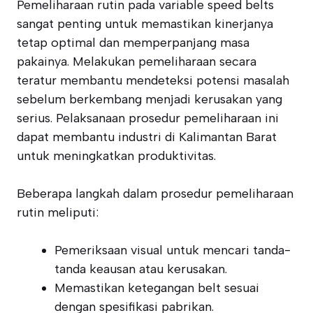
Pemeliharaan rutin pada variable speed belts
sangat penting untuk memastikan kinerjanya
tetap optimal dan memperpanjang masa
pakainya. Melakukan pemeliharaan secara
teratur membantu mendeteksi potensi masalah
sebelum berkembang menjadi kerusakan yang
serius. Pelaksanaan prosedur pemeliharaan ini
dapat membantu industri di Kalimantan Barat
untuk meningkatkan produktivitas.
Beberapa langkah dalam prosedur pemeliharaan
rutin meliputi:
Pemeriksaan visual untuk mencari tanda-
tanda keausan atau kerusakan.
Memastikan ketegangan belt sesuai
dengan spesifikasi pabrikan.