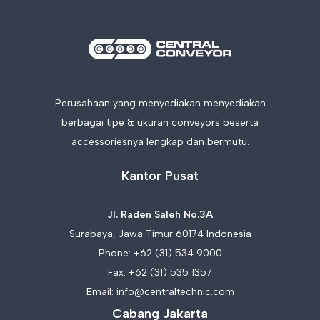
Perusahaan yang menyediakan menyediakan
berbagai tipe & ukuran conveyors beserta
accessoriesnya lengkap dan bermutu.
Kantor Pusat
Jl. Raden Saleh No.3A
Surabaya, Jawa Timur 60174 Indonesia
Phone:
+62 (31) 534 9000
Fax: +62 (31) 535 1357
Email:
info@centraltechnic.com
Cabang Jakarta