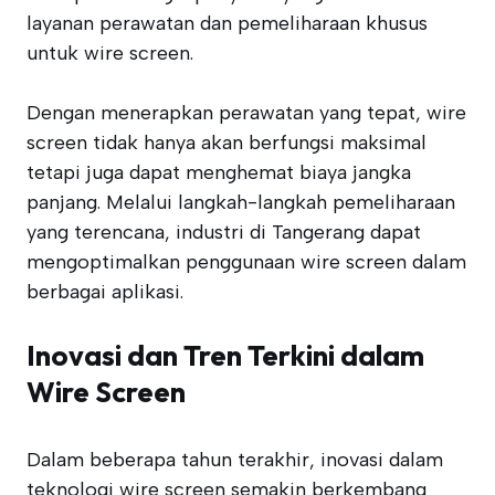
layanan perawatan dan pemeliharaan khusus
untuk wire screen.
Dengan menerapkan perawatan yang tepat, wire
screen tidak hanya akan berfungsi maksimal
tetapi juga dapat menghemat biaya jangka
panjang. Melalui langkah-langkah pemeliharaan
yang terencana, industri di Tangerang dapat
mengoptimalkan penggunaan wire screen dalam
berbagai aplikasi.
Inovasi dan Tren Terkini dalam
Wire Screen
Dalam beberapa tahun terakhir, inovasi dalam
teknologi wire screen semakin berkembang