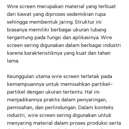
Wire screen merupakan material yang terbuat
dari kawat yang diproses sedemikian rupa
sehingga membentuk jaring. Struktur ini
biasanya memiliki berbagai ukuran lubang
tergantung pada fungsi dan aplikasinya. Wire
screen sering digunakan dalam berbagai industri
karena karakteristiknya yang kuat dan tahan
lama.
Keunggulan utama wire screen terletak pada
kemampuannya untuk memisahkan partikel-
partikel dengan ukuran tertentu. Hal ini
menjadikannya praktis dalam penyaringan,
pemisahan, dan perlindungan. Dalam konteks
industri, wire screen sering digunakan untuk
menyaring material dalam proses produksi serta