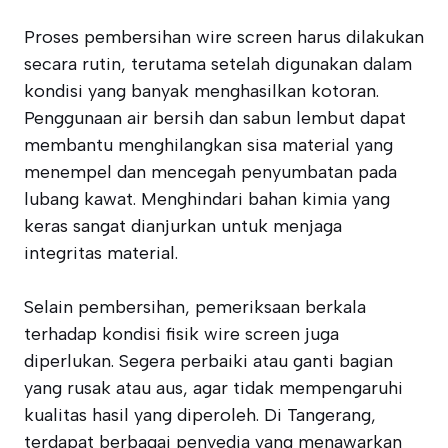
Proses pembersihan wire screen harus dilakukan
secara rutin, terutama setelah digunakan dalam
kondisi yang banyak menghasilkan kotoran.
Penggunaan air bersih dan sabun lembut dapat
membantu menghilangkan sisa material yang
menempel dan mencegah penyumbatan pada
lubang kawat. Menghindari bahan kimia yang
keras sangat dianjurkan untuk menjaga
integritas material.
Selain pembersihan, pemeriksaan berkala
terhadap kondisi fisik wire screen juga
diperlukan. Segera perbaiki atau ganti bagian
yang rusak atau aus, agar tidak mempengaruhi
kualitas hasil yang diperoleh. Di Tangerang,
terdapat berbagai penyedia yang menawarkan