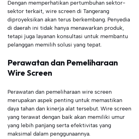
Dengan memperhatikan pertumbuhan sektor-
sektor terkait, wire screen di Tangerang
diproyeksikan akan terus berkembang. Penyedia
di daerah ini tidak hanya menawarkan produk,
tetapi juga layanan konsultasi untuk membantu
pelanggan memilih solusi yang tepat.
Perawatan dan Pemeliharaan
Wire Screen
Perawatan dan pemeliharaan wire screen
merupakan aspek penting untuk memastikan
daya tahan dan kinerja alat tersebut. Wire screen
yang terawat dengan baik akan memiliki umur
yang lebih panjang serta efektivitas yang
maksimal dalam penggunaannya.