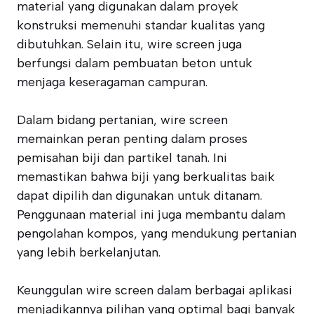
material yang digunakan dalam proyek
konstruksi memenuhi standar kualitas yang
dibutuhkan. Selain itu, wire screen juga
berfungsi dalam pembuatan beton untuk
menjaga keseragaman campuran.
Dalam bidang pertanian, wire screen
memainkan peran penting dalam proses
pemisahan biji dan partikel tanah. Ini
memastikan bahwa biji yang berkualitas baik
dapat dipilih dan digunakan untuk ditanam.
Penggunaan material ini juga membantu dalam
pengolahan kompos, yang mendukung pertanian
yang lebih berkelanjutan.
Keunggulan wire screen dalam berbagai aplikasi
menjadikannya pilihan yang optimal bagi banyak