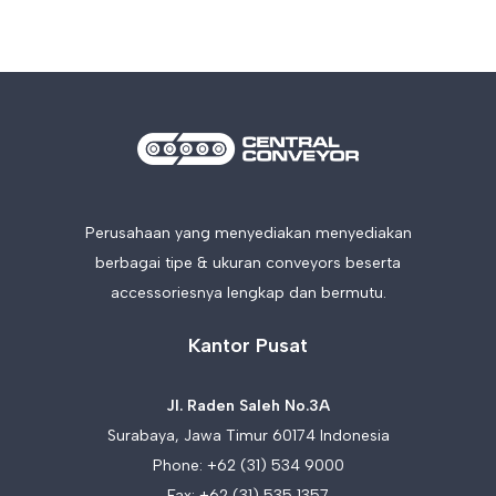
Perusahaan yang menyediakan menyediakan
berbagai tipe & ukuran conveyors beserta
accessoriesnya lengkap dan bermutu.
Kantor Pusat
Jl. Raden Saleh No.3A
Surabaya, Jawa Timur 60174 Indonesia
Phone:
+62 (31) 534 9000
Fax: +62 (31) 535 1357