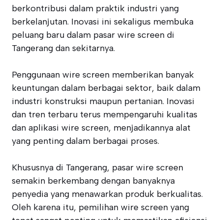
berkontribusi dalam praktik industri yang
berkelanjutan. Inovasi ini sekaligus membuka
peluang baru dalam pasar wire screen di
Tangerang dan sekitarnya.
Penggunaan wire screen memberikan banyak
keuntungan dalam berbagai sektor, baik dalam
industri konstruksi maupun pertanian. Inovasi
dan tren terbaru terus mempengaruhi kualitas
dan aplikasi wire screen, menjadikannya alat
yang penting dalam berbagai proses.
Khususnya di Tangerang, pasar wire screen
semakin berkembang dengan banyaknya
penyedia yang menawarkan produk berkualitas.
Oleh karena itu, pemilihan wire screen yang