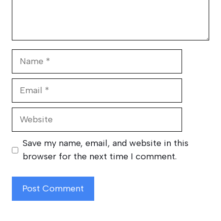
Name
Email
Website
Save my name, email, and website in this
browser for the next time I comment.