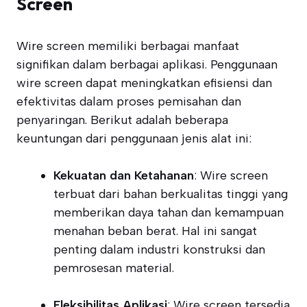
Screen
Wire screen memiliki berbagai manfaat
signifikan dalam berbagai aplikasi. Penggunaan
wire screen dapat meningkatkan efisiensi dan
efektivitas dalam proses pemisahan dan
penyaringan. Berikut adalah beberapa
keuntungan dari penggunaan jenis alat ini:
Kekuatan dan Ketahanan
: Wire screen
terbuat dari bahan berkualitas tinggi yang
memberikan daya tahan dan kemampuan
menahan beban berat. Hal ini sangat
penting dalam industri konstruksi dan
pemrosesan material.
Fleksibilitas Aplikasi
: Wire screen tersedia