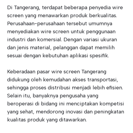
Di Tangerang, terdapat beberapa penyedia wire
screen yang menawarkan produk berkualitas.
Perusahaan-perusahaan tersebut umumnya
menyediakan wire screen untuk penggunaan
industri dan komersial. Dengan variasi ukuran
dan jenis material, pelanggan dapat memilih
sesuai dengan kebutuhan aplikasi spesifik.
Keberadaan pasar wire screen Tangerang
didukung oleh kemudahan akses transportasi,
sehingga proses distribusi menjadi lebih efisien.
Selain itu, banyaknya pengusaha yang
beroperasi di bidang ini menciptakan kompetisi
yang sehat, mendorong inovasi dan peningkatan
kualitas produk yang ditawarkan.