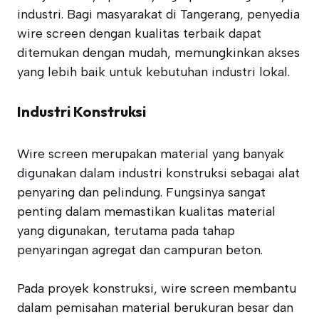
industri. Bagi masyarakat di Tangerang, penyedia
wire screen dengan kualitas terbaik dapat
ditemukan dengan mudah, memungkinkan akses
yang lebih baik untuk kebutuhan industri lokal.
Industri Konstruksi
Wire screen merupakan material yang banyak
digunakan dalam industri konstruksi sebagai alat
penyaring dan pelindung. Fungsinya sangat
penting dalam memastikan kualitas material
yang digunakan, terutama pada tahap
penyaringan agregat dan campuran beton.
Pada proyek konstruksi, wire screen membantu
dalam pemisahan material berukuran besar dan