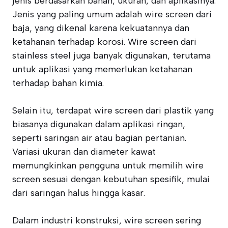
jenis berdasarkan bahan, ukuran, dan aplikasinya.
Jenis yang paling umum adalah wire screen dari
baja, yang dikenal karena kekuatannya dan
ketahanan terhadap korosi. Wire screen dari
stainless steel juga banyak digunakan, terutama
untuk aplikasi yang memerlukan ketahanan
terhadap bahan kimia.
Selain itu, terdapat wire screen dari plastik yang
biasanya digunakan dalam aplikasi ringan,
seperti saringan air atau bagian pertanian.
Variasi ukuran dan diameter kawat
memungkinkan pengguna untuk memilih wire
screen sesuai dengan kebutuhan spesifik, mulai
dari saringan halus hingga kasar.
Dalam industri konstruksi, wire screen sering