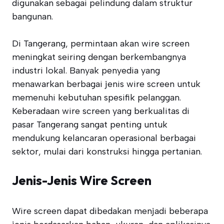
digunakan sebagai pelindung dalam struktur
bangunan.
Di Tangerang, permintaan akan wire screen
meningkat seiring dengan berkembangnya
industri lokal. Banyak penyedia yang
menawarkan berbagai jenis wire screen untuk
memenuhi kebutuhan spesifik pelanggan.
Keberadaan wire screen yang berkualitas di
pasar Tangerang sangat penting untuk
mendukung kelancaran operasional berbagai
sektor, mulai dari konstruksi hingga pertanian.
Jenis-Jenis Wire Screen
Wire screen dapat dibedakan menjadi beberapa