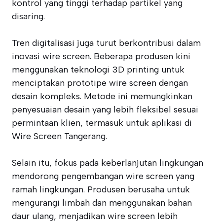
kontrol yang tinggi terhadap partikel yang
disaring.
Tren digitalisasi juga turut berkontribusi dalam
inovasi wire screen. Beberapa produsen kini
menggunakan teknologi 3D printing untuk
menciptakan prototipe wire screen dengan
desain kompleks. Metode ini memungkinkan
penyesuaian desain yang lebih fleksibel sesuai
permintaan klien, termasuk untuk aplikasi di
Wire Screen Tangerang.
Selain itu, fokus pada keberlanjutan lingkungan
mendorong pengembangan wire screen yang
ramah lingkungan. Produsen berusaha untuk
mengurangi limbah dan menggunakan bahan
daur ulang, menjadikan wire screen lebih