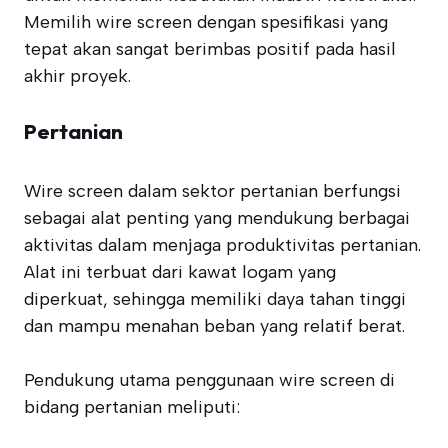
Memilih wire screen dengan spesifikasi yang
tepat akan sangat berimbas positif pada hasil
akhir proyek.
Pertanian
Wire screen dalam sektor pertanian berfungsi
sebagai alat penting yang mendukung berbagai
aktivitas dalam menjaga produktivitas pertanian.
Alat ini terbuat dari kawat logam yang
diperkuat, sehingga memiliki daya tahan tinggi
dan mampu menahan beban yang relatif berat.
Pendukung utama penggunaan wire screen di
bidang pertanian meliputi: