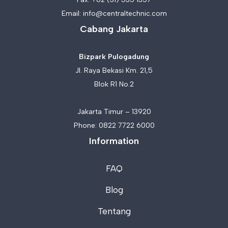
Email:
info@centraltechnic.com
Cabang Jakarta
Bizpark Pulogadung
Jl. Raya Bekasi Km. 21,5
Blok R1 No.2
Jakarta Timur – 13920
Phone:
0822 7722 6000
Information
FAQ
Blog
Tentang