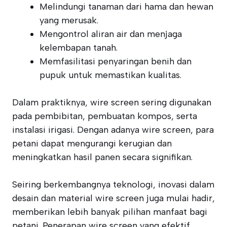
Melindungi tanaman dari hama dan hewan
yang merusak.
Mengontrol aliran air dan menjaga
kelembapan tanah.
Memfasilitasi penyaringan benih dan
pupuk untuk memastikan kualitas.
Dalam praktiknya, wire screen sering digunakan
pada pembibitan, pembuatan kompos, serta
instalasi irigasi. Dengan adanya wire screen, para
petani dapat mengurangi kerugian dan
meningkatkan hasil panen secara signifikan.
Seiring berkembangnya teknologi, inovasi dalam
desain dan material wire screen juga mulai hadir,
memberikan lebih banyak pilihan manfaat bagi
petani. Penerapan wire screen yang efektif