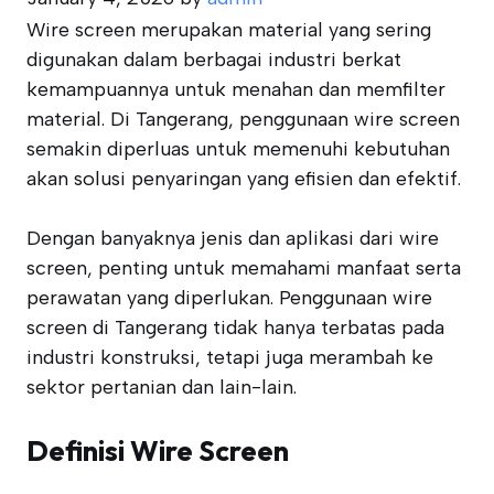
Wire screen merupakan material yang sering
digunakan dalam berbagai industri berkat
kemampuannya untuk menahan dan memfilter
material. Di Tangerang, penggunaan wire screen
semakin diperluas untuk memenuhi kebutuhan
akan solusi penyaringan yang efisien dan efektif.
Dengan banyaknya jenis dan aplikasi dari wire
screen, penting untuk memahami manfaat serta
perawatan yang diperlukan. Penggunaan wire
screen di Tangerang tidak hanya terbatas pada
industri konstruksi, tetapi juga merambah ke
sektor pertanian dan lain-lain.
Definisi Wire Screen