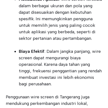
dalam berbagai ukuran dan pola yang
dapat disesuaikan dengan kebutuhan
spesifik. Ini memungkinkan pengguna
untuk memilih jenis yang paling cocok
untuk aplikasi yang berbeda, seperti di
sektor pertanian atau pertambangan.
Biaya Efektif
: Dalam jangka panjang, wire
screen dapat mengurangi biaya
operasional. Karena daya tahan yang
tinggi, frekuensi penggantian yang rendah
membuat investasi ini lebih ekonomis
bagi perusahaan.
Penggunaan wire screen di Tangerang juga
mendukung perkembangan industri lokal,