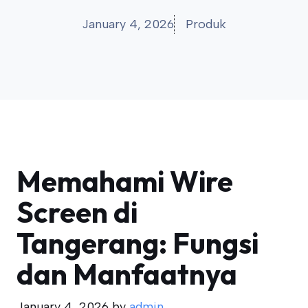
January 4, 2026
Produk
Memahami Wire
Screen di
Tangerang: Fungsi
dan Manfaatnya
January 4, 2026
by
admin