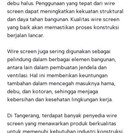
debu halus. Penggunaan yang tepat dari wire
screen dapat meningkatkan kekuatan struktural
dan daya tahan bangunan. Kualitas wire screen
yang baik akan memastikan proses konstruksi
berjalan lancar.
Wire screen juga sering digunakan sebagai
pelindung dalam berbagai elemen bangunan,
antara lain dalam pembuatan jendela dan
ventilasi. Hal ini memberikan keuntungan
tambahan dalam mencegah masuknya hama,
debu, dan kotoran, sehingga menjaga
kebersihan dan kesehatan lingkungan kerja.
Di Tangerang, terdapat banyak penyedia wire
screen yang menawarkan produk berkualitas
untuk memenuhi kebutuhan industri konstruksi.