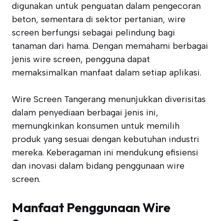
digunakan untuk penguatan dalam pengecoran
beton, sementara di sektor pertanian, wire
screen berfungsi sebagai pelindung bagi
tanaman dari hama. Dengan memahami berbagai
jenis wire screen, pengguna dapat
memaksimalkan manfaat dalam setiap aplikasi.
Wire Screen Tangerang menunjukkan diverisitas
dalam penyediaan berbagai jenis ini,
memungkinkan konsumen untuk memilih
produk yang sesuai dengan kebutuhan industri
mereka. Keberagaman ini mendukung efisiensi
dan inovasi dalam bidang penggunaan wire
screen.
Manfaat Penggunaan Wire