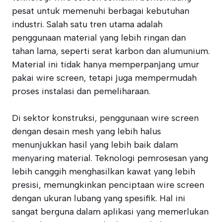
pesat untuk memenuhi berbagai kebutuhan
industri. Salah satu tren utama adalah
penggunaan material yang lebih ringan dan
tahan lama, seperti serat karbon dan alumunium.
Material ini tidak hanya memperpanjang umur
pakai wire screen, tetapi juga mempermudah
proses instalasi dan pemeliharaan.
Di sektor konstruksi, penggunaan wire screen
dengan desain mesh yang lebih halus
menunjukkan hasil yang lebih baik dalam
menyaring material. Teknologi pemrosesan yang
lebih canggih menghasilkan kawat yang lebih
presisi, memungkinkan penciptaan wire screen
dengan ukuran lubang yang spesifik. Hal ini
sangat berguna dalam aplikasi yang memerlukan