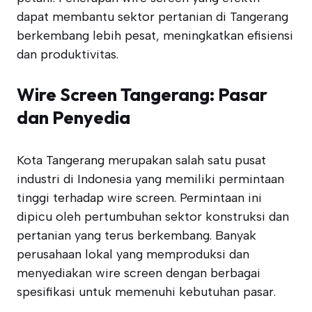
dapat membantu sektor pertanian di Tangerang
berkembang lebih pesat, meningkatkan efisiensi
dan produktivitas.
Wire Screen Tangerang: Pasar
dan Penyedia
Kota Tangerang merupakan salah satu pusat
industri di Indonesia yang memiliki permintaan
tinggi terhadap wire screen. Permintaan ini
dipicu oleh pertumbuhan sektor konstruksi dan
pertanian yang terus berkembang. Banyak
perusahaan lokal yang memproduksi dan
menyediakan wire screen dengan berbagai
spesifikasi untuk memenuhi kebutuhan pasar.