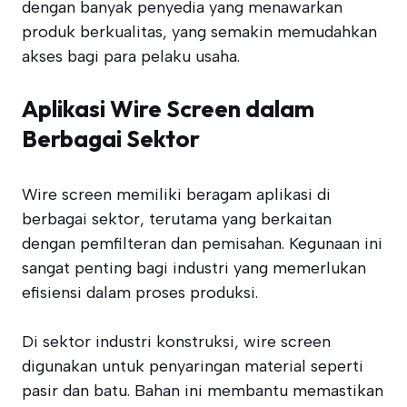
dengan banyak penyedia yang menawarkan
produk berkualitas, yang semakin memudahkan
akses bagi para pelaku usaha.
Aplikasi Wire Screen dalam
Berbagai Sektor
Wire screen memiliki beragam aplikasi di
berbagai sektor, terutama yang berkaitan
dengan pemfilteran dan pemisahan. Kegunaan ini
sangat penting bagi industri yang memerlukan
efisiensi dalam proses produksi.
Di sektor industri konstruksi, wire screen
digunakan untuk penyaringan material seperti
pasir dan batu. Bahan ini membantu memastikan