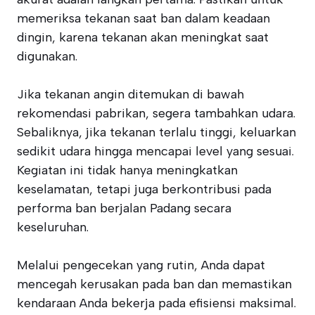
memeriksa tekanan saat ban dalam keadaan
dingin, karena tekanan akan meningkat saat
digunakan.
Jika tekanan angin ditemukan di bawah
rekomendasi pabrikan, segera tambahkan udara.
Sebaliknya, jika tekanan terlalu tinggi, keluarkan
sedikit udara hingga mencapai level yang sesuai.
Kegiatan ini tidak hanya meningkatkan
keselamatan, tetapi juga berkontribusi pada
performa ban berjalan Padang secara
keseluruhan.
Melalui pengecekan yang rutin, Anda dapat
mencegah kerusakan pada ban dan memastikan
kendaraan Anda bekerja pada efisiensi maksimal.