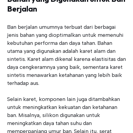
Berjalan
Ban berjalan umumnya terbuat dari berbagai
jenis bahan yang dioptimalkan untuk memenuhi
kebutuhan performa dan daya tahan. Bahan
utama yang digunakan adalah karet alam dan
sintetis. Karet alam dikenal karena elastisitas dan
daya cengkeramnya yang baik, sementara karet
sintetis menawarkan ketahanan yang lebih baik
terhadap aus.
Selain karet, komponen lain juga ditambahkan
untuk meningkatkan kekuatan dan ketahanan
ban. Misalnya, silikon digunakan untuk
meningkatkan daya tahan suhu dan
memperpanjang umur ban. Selain itu, serat