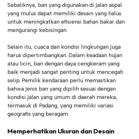
Sebaliknya, ban yang digunakan di jalan aspal
yang mulus dapat memiliki desain yang halus
untuk meningkatkan efisiensi bahan bakar dan
mengurangi kebisingan.
Selain itu, cuaca dan kondisi lingkungan juga
harus dipertimbangkan. Dalam keadaan hujan
atau licin, ban dengan daya cengkeram yang
baik menjadi sangat penting untuk mencegah
selip. Pemilik kendaraan perlu memastikan
bahwa jenis ban yang dipilih sesuai dengan
kondisi jalan yang umum di daerah mereka,
termasuk di Padang, yang memiliki variasi
geografis yang beragam.
Memperhatikan Ukuran dan Desain