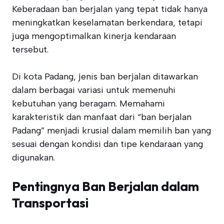
Keberadaan ban berjalan yang tepat tidak hanya
meningkatkan keselamatan berkendara, tetapi
juga mengoptimalkan kinerja kendaraan
tersebut.
Di kota Padang, jenis ban berjalan ditawarkan
dalam berbagai variasi untuk memenuhi
kebutuhan yang beragam. Memahami
karakteristik dan manfaat dari “ban berjalan
Padang” menjadi krusial dalam memilih ban yang
sesuai dengan kondisi dan tipe kendaraan yang
digunakan.
Pentingnya Ban Berjalan dalam
Transportasi