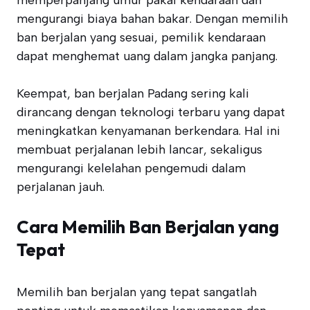
memperpanjang umur pakai kendaraan dan
mengurangi biaya bahan bakar. Dengan memilih
ban berjalan yang sesuai, pemilik kendaraan
dapat menghemat uang dalam jangka panjang.
Keempat, ban berjalan Padang sering kali
dirancang dengan teknologi terbaru yang dapat
meningkatkan kenyamanan berkendara. Hal ini
membuat perjalanan lebih lancar, sekaligus
mengurangi kelelahan pengemudi dalam
perjalanan jauh.
Cara Memilih Ban Berjalan yang
Tepat
Memilih ban berjalan yang tepat sangatlah