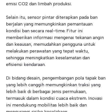
emisi CO2 dan limbah produksi.
Selain itu, sensor pintar diterapkan pada ban
berjalan yang memungkinkan pemantauan
kondisi ban secara real-time. Fitur ini
memberikan informasi mengenai tekanan angin
dan keausan, memudahkan pengguna untuk
melakukan perawatan yang tepat waktu,
sehingga meningkatkan keselamatan dan
efisiensi kendaraan.
Di bidang desain, pengembangan pola tapak ban
yang lebih canggih memungkinkan traksi yang
lebih baik di berbagai jenis permukaan,
termasuk dalam kondisi cuaca ekstrem. Inovasi
ini mendukung mobilitas lebih baik dan
mengurangi risiko kecelakaan.