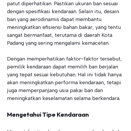
patut diperhatikan. Pastikan ukuran ban sesuai
dengan spesifikasi kendaraan. Selain itu, desain
ban yang aerodinamis dapat membantu
meningkatkan efisiensi bahan bakar, yang tentu
sangat bermanfaat, terutama di daerah Kota
Padang yang sering mengalami kemacetan.
Dengan memperhatikan faktor-faktor tersebut,
pemilik kendaraan dapat memilih ban berjalan
yang tepat sesuai kebutuhan. Hal ini tidak hanya
akan meningkatkan performa kendaraan, tetapi
juga memperpanjang usia pakai ban dan
meningkatkan keselamatan selama berkendara.
Mengetahui Tipe Kendaraan