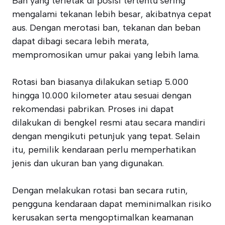
Ban yang terletak di posisi tertentu sering
mengalami tekanan lebih besar, akibatnya cepat
aus. Dengan merotasi ban, tekanan dan beban
dapat dibagi secara lebih merata,
mempromosikan umur pakai yang lebih lama.
Rotasi ban biasanya dilakukan setiap 5.000
hingga 10.000 kilometer atau sesuai dengan
rekomendasi pabrikan. Proses ini dapat
dilakukan di bengkel resmi atau secara mandiri
dengan mengikuti petunjuk yang tepat. Selain
itu, pemilik kendaraan perlu memperhatikan
jenis dan ukuran ban yang digunakan.
Dengan melakukan rotasi ban secara rutin,
pengguna kendaraan dapat meminimalkan risiko
kerusakan serta mengoptimalkan keamanan