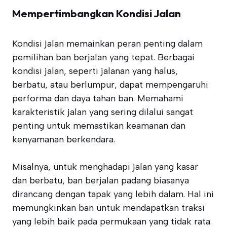
Mempertimbangkan Kondisi Jalan
Kondisi jalan memainkan peran penting dalam
pemilihan ban berjalan yang tepat. Berbagai
kondisi jalan, seperti jalanan yang halus,
berbatu, atau berlumpur, dapat mempengaruhi
performa dan daya tahan ban. Memahami
karakteristik jalan yang sering dilalui sangat
penting untuk memastikan keamanan dan
kenyamanan berkendara.
Misalnya, untuk menghadapi jalan yang kasar
dan berbatu, ban berjalan padang biasanya
dirancang dengan tapak yang lebih dalam. Hal ini
memungkinkan ban untuk mendapatkan traksi
yang lebih baik pada permukaan yang tidak rata.