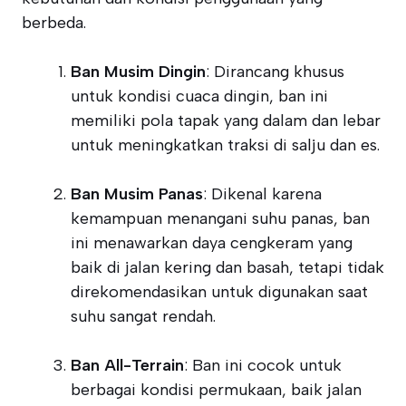
berbeda.
Ban Musim Dingin
: Dirancang khusus
untuk kondisi cuaca dingin, ban ini
memiliki pola tapak yang dalam dan lebar
untuk meningkatkan traksi di salju dan es.
Ban Musim Panas
: Dikenal karena
kemampuan menangani suhu panas, ban
ini menawarkan daya cengkeram yang
baik di jalan kering dan basah, tetapi tidak
direkomendasikan untuk digunakan saat
suhu sangat rendah.
Ban All-Terrain
: Ban ini cocok untuk
berbagai kondisi permukaan, baik jalan