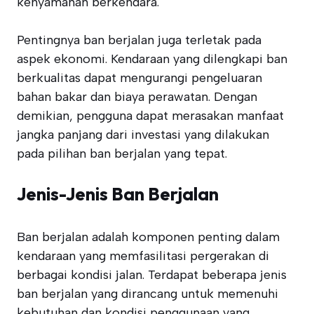
kenyamanan berkendara.
Pentingnya ban berjalan juga terletak pada
aspek ekonomi. Kendaraan yang dilengkapi ban
berkualitas dapat mengurangi pengeluaran
bahan bakar dan biaya perawatan. Dengan
demikian, pengguna dapat merasakan manfaat
jangka panjang dari investasi yang dilakukan
pada pilihan ban berjalan yang tepat.
Jenis-Jenis Ban Berjalan
Ban berjalan adalah komponen penting dalam
kendaraan yang memfasilitasi pergerakan di
berbagai kondisi jalan. Terdapat beberapa jenis
ban berjalan yang dirancang untuk memenuhi
kebutuhan dan kondisi penggunaan yang