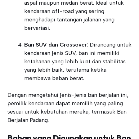
aspal maupun medan berat. Ideal untuk
kendaraan off-road yang sering
menghadapi tantangan jalanan yang
bervariasi.
Ban SUV dan Crossover
: Dirancang untuk
kendaraan jenis SUV, ban ini memiliki
ketahanan yang lebih kuat dan stabilitas
yang lebih baik, terutama ketika
membawa beban berat.
Dengan mengetahui jenis-jenis ban berjalan ini,
pemilik kendaraan dapat memilih yang paling
sesuai untuk kebutuhan mereka, termasuk Ban
Berjalan Padang.
Bahan yang Digunakan untuk Ban