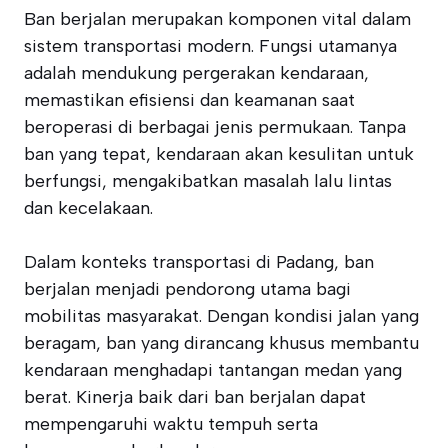
Ban berjalan merupakan komponen vital dalam
sistem transportasi modern. Fungsi utamanya
adalah mendukung pergerakan kendaraan,
memastikan efisiensi dan keamanan saat
beroperasi di berbagai jenis permukaan. Tanpa
ban yang tepat, kendaraan akan kesulitan untuk
berfungsi, mengakibatkan masalah lalu lintas
dan kecelakaan.
Dalam konteks transportasi di Padang, ban
berjalan menjadi pendorong utama bagi
mobilitas masyarakat. Dengan kondisi jalan yang
beragam, ban yang dirancang khusus membantu
kendaraan menghadapi tantangan medan yang
berat. Kinerja baik dari ban berjalan dapat
mempengaruhi waktu tempuh serta