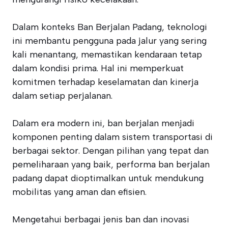
Dalam konteks Ban Berjalan Padang, teknologi
ini membantu pengguna pada jalur yang sering
kali menantang, memastikan kendaraan tetap
dalam kondisi prima. Hal ini memperkuat
komitmen terhadap keselamatan dan kinerja
dalam setiap perjalanan.
Dalam era modern ini, ban berjalan menjadi
komponen penting dalam sistem transportasi di
berbagai sektor. Dengan pilihan yang tepat dan
pemeliharaan yang baik, performa ban berjalan
padang dapat dioptimalkan untuk mendukung
mobilitas yang aman dan efisien.
Mengetahui berbagai jenis ban dan inovasi