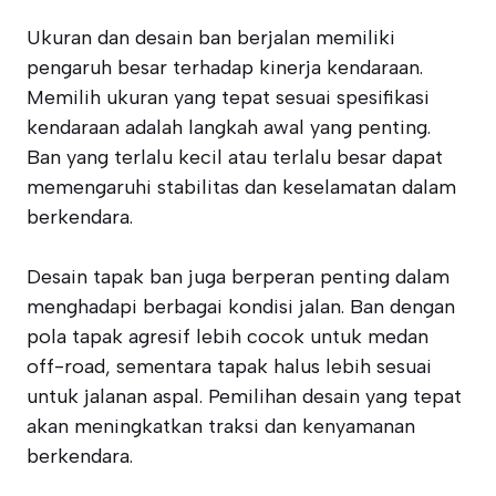
Ukuran dan desain ban berjalan memiliki
pengaruh besar terhadap kinerja kendaraan.
Memilih ukuran yang tepat sesuai spesifikasi
kendaraan adalah langkah awal yang penting.
Ban yang terlalu kecil atau terlalu besar dapat
memengaruhi stabilitas dan keselamatan dalam
berkendara.
Desain tapak ban juga berperan penting dalam
menghadapi berbagai kondisi jalan. Ban dengan
pola tapak agresif lebih cocok untuk medan
off-road, sementara tapak halus lebih sesuai
untuk jalanan aspal. Pemilihan desain yang tepat
akan meningkatkan traksi dan kenyamanan
berkendara.