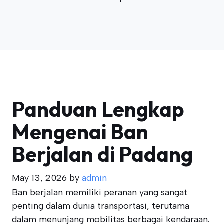
Panduan Lengkap
Mengenai Ban
Berjalan di Padang
May 13, 2026
by
admin
Ban berjalan memiliki peranan yang sangat
penting dalam dunia transportasi, terutama
dalam menunjang mobilitas berbagai kendaraan.