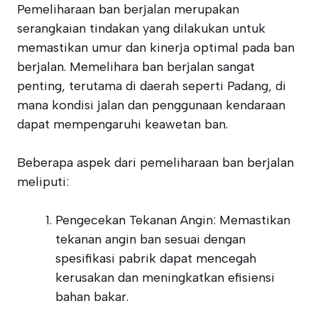
Pemeliharaan ban berjalan merupakan
serangkaian tindakan yang dilakukan untuk
memastikan umur dan kinerja optimal pada ban
berjalan. Memelihara ban berjalan sangat
penting, terutama di daerah seperti Padang, di
mana kondisi jalan dan penggunaan kendaraan
dapat mempengaruhi keawetan ban.
Beberapa aspek dari pemeliharaan ban berjalan
meliputi:
Pengecekan Tekanan Angin: Memastikan
tekanan angin ban sesuai dengan
spesifikasi pabrik dapat mencegah
kerusakan dan meningkatkan efisiensi
bahan bakar.