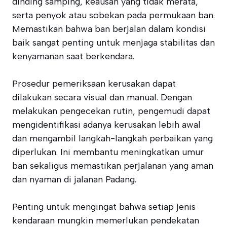
dinding samping, keausan yang tidak merata,
serta penyok atau sobekan pada permukaan ban.
Memastikan bahwa ban berjalan dalam kondisi
baik sangat penting untuk menjaga stabilitas dan
kenyamanan saat berkendara.
Prosedur pemeriksaan kerusakan dapat
dilakukan secara visual dan manual. Dengan
melakukan pengecekan rutin, pengemudi dapat
mengidentifikasi adanya kerusakan lebih awal
dan mengambil langkah-langkah perbaikan yang
diperlukan. Ini membantu meningkatkan umur
ban sekaligus memastikan perjalanan yang aman
dan nyaman di jalanan Padang.
Penting untuk mengingat bahwa setiap jenis
kendaraan mungkin memerlukan pendekatan