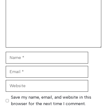
Name
Email
Website
Save my name, email, and website in this
browser for the next time I comment.