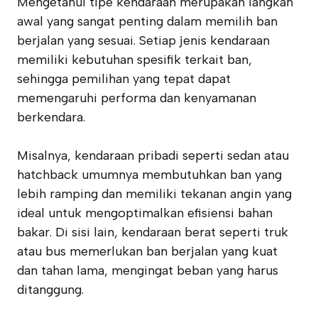
Mengetahui tipe kendaraan merupakan langkah
awal yang sangat penting dalam memilih ban
berjalan yang sesuai. Setiap jenis kendaraan
memiliki kebutuhan spesifik terkait ban,
sehingga pemilihan yang tepat dapat
memengaruhi performa dan kenyamanan
berkendara.
Misalnya, kendaraan pribadi seperti sedan atau
hatchback umumnya membutuhkan ban yang
lebih ramping dan memiliki tekanan angin yang
ideal untuk mengoptimalkan efisiensi bahan
bakar. Di sisi lain, kendaraan berat seperti truk
atau bus memerlukan ban berjalan yang kuat
dan tahan lama, mengingat beban yang harus
ditanggung.