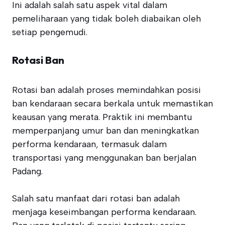
Ini adalah salah satu aspek vital dalam
pemeliharaan yang tidak boleh diabaikan oleh
setiap pengemudi.
Rotasi Ban
Rotasi ban adalah proses memindahkan posisi
ban kendaraan secara berkala untuk memastikan
keausan yang merata. Praktik ini membantu
memperpanjang umur ban dan meningkatkan
performa kendaraan, termasuk dalam
transportasi yang menggunakan ban berjalan
Padang.
Salah satu manfaat dari rotasi ban adalah
menjaga keseimbangan performa kendaraan.