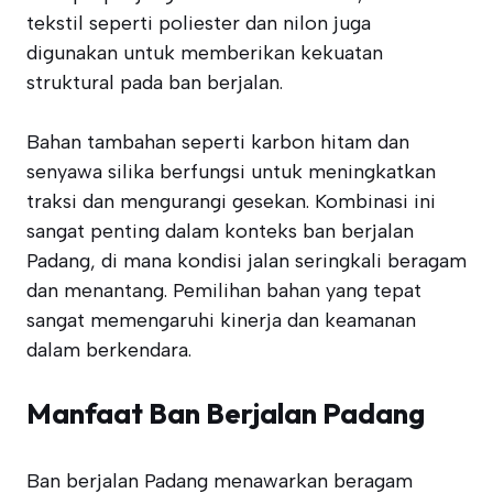
tekstil seperti poliester dan nilon juga
digunakan untuk memberikan kekuatan
struktural pada ban berjalan.
Bahan tambahan seperti karbon hitam dan
senyawa silika berfungsi untuk meningkatkan
traksi dan mengurangi gesekan. Kombinasi ini
sangat penting dalam konteks ban berjalan
Padang, di mana kondisi jalan seringkali beragam
dan menantang. Pemilihan bahan yang tepat
sangat memengaruhi kinerja dan keamanan
dalam berkendara.
Manfaat Ban Berjalan Padang
Ban berjalan Padang menawarkan beragam