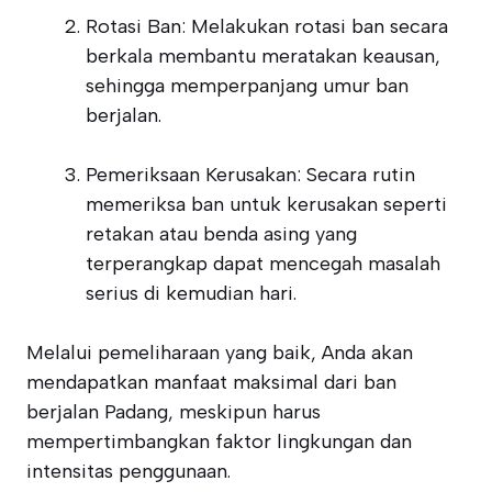
Rotasi Ban: Melakukan rotasi ban secara
berkala membantu meratakan keausan,
sehingga memperpanjang umur ban
berjalan.
Pemeriksaan Kerusakan: Secara rutin
memeriksa ban untuk kerusakan seperti
retakan atau benda asing yang
terperangkap dapat mencegah masalah
serius di kemudian hari.
Melalui pemeliharaan yang baik, Anda akan
mendapatkan manfaat maksimal dari ban
berjalan Padang, meskipun harus
mempertimbangkan faktor lingkungan dan
intensitas penggunaan.