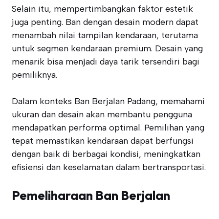
Selain itu, mempertimbangkan faktor estetik
juga penting. Ban dengan desain modern dapat
menambah nilai tampilan kendaraan, terutama
untuk segmen kendaraan premium. Desain yang
menarik bisa menjadi daya tarik tersendiri bagi
pemiliknya.
Dalam konteks Ban Berjalan Padang, memahami
ukuran dan desain akan membantu pengguna
mendapatkan performa optimal. Pemilihan yang
tepat memastikan kendaraan dapat berfungsi
dengan baik di berbagai kondisi, meningkatkan
efisiensi dan keselamatan dalam bertransportasi.
Pemeliharaan Ban Berjalan