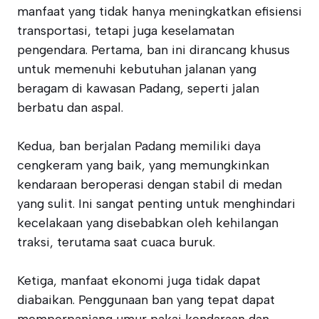
manfaat yang tidak hanya meningkatkan efisiensi
transportasi, tetapi juga keselamatan
pengendara. Pertama, ban ini dirancang khusus
untuk memenuhi kebutuhan jalanan yang
beragam di kawasan Padang, seperti jalan
berbatu dan aspal.
Kedua, ban berjalan Padang memiliki daya
cengkeram yang baik, yang memungkinkan
kendaraan beroperasi dengan stabil di medan
yang sulit. Ini sangat penting untuk menghindari
kecelakaan yang disebabkan oleh kehilangan
traksi, terutama saat cuaca buruk.
Ketiga, manfaat ekonomi juga tidak dapat
diabaikan. Penggunaan ban yang tepat dapat