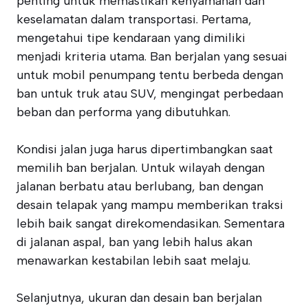
penting untuk memastikan kenyamanan dan
keselamatan dalam transportasi. Pertama,
mengetahui tipe kendaraan yang dimiliki
menjadi kriteria utama. Ban berjalan yang sesuai
untuk mobil penumpang tentu berbeda dengan
ban untuk truk atau SUV, mengingat perbedaan
beban dan performa yang dibutuhkan.
Kondisi jalan juga harus dipertimbangkan saat
memilih ban berjalan. Untuk wilayah dengan
jalanan berbatu atau berlubang, ban dengan
desain telapak yang mampu memberikan traksi
lebih baik sangat direkomendasikan. Sementara
di jalanan aspal, ban yang lebih halus akan
menawarkan kestabilan lebih saat melaju.
Selanjutnya, ukuran dan desain ban berjalan