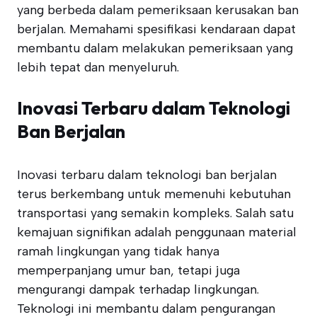
yang berbeda dalam pemeriksaan kerusakan ban
berjalan. Memahami spesifikasi kendaraan dapat
membantu dalam melakukan pemeriksaan yang
lebih tepat dan menyeluruh.
Inovasi Terbaru dalam Teknologi
Ban Berjalan
Inovasi terbaru dalam teknologi ban berjalan
terus berkembang untuk memenuhi kebutuhan
transportasi yang semakin kompleks. Salah satu
kemajuan signifikan adalah penggunaan material
ramah lingkungan yang tidak hanya
memperpanjang umur ban, tetapi juga
mengurangi dampak terhadap lingkungan.
Teknologi ini membantu dalam pengurangan