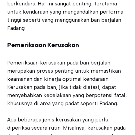
berkendara. Hal ini sangat penting, terutama
untuk kendaraan yang mengandalkan performa
tinggi seperti yang menggunakan ban berjalan
Padang.
Pemeriksaan Kerusakan
Pemeriksaan kerusakan pada ban berjalan
merupakan proses penting untuk memastikan
keamanan dan kinerja optimal kendaraan.
Kerusakan pada ban, jika tidak diatasi, dapat
menyebabkan kecelakaan yang berpotensi fatal,
khususnya di area yang padat seperti Padang.
Ada beberapa jenis kerusakan yang perlu
diperiksa secara rutin. Misalnya, kerusakan pada