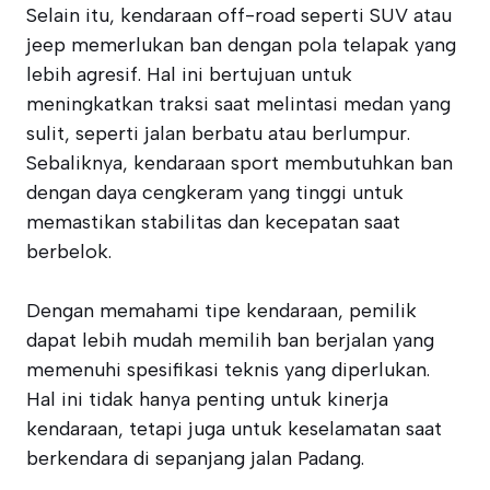
Selain itu, kendaraan off-road seperti SUV atau
jeep memerlukan ban dengan pola telapak yang
lebih agresif. Hal ini bertujuan untuk
meningkatkan traksi saat melintasi medan yang
sulit, seperti jalan berbatu atau berlumpur.
Sebaliknya, kendaraan sport membutuhkan ban
dengan daya cengkeram yang tinggi untuk
memastikan stabilitas dan kecepatan saat
berbelok.
Dengan memahami tipe kendaraan, pemilik
dapat lebih mudah memilih ban berjalan yang
memenuhi spesifikasi teknis yang diperlukan.
Hal ini tidak hanya penting untuk kinerja
kendaraan, tetapi juga untuk keselamatan saat
berkendara di sepanjang jalan Padang.