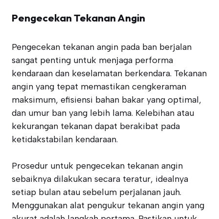
Pengecekan Tekanan Angin
Pengecekan tekanan angin pada ban berjalan
sangat penting untuk menjaga performa
kendaraan dan keselamatan berkendara. Tekanan
angin yang tepat memastikan cengkeraman
maksimum, efisiensi bahan bakar yang optimal,
dan umur ban yang lebih lama. Kelebihan atau
kekurangan tekanan dapat berakibat pada
ketidakstabilan kendaraan.
Prosedur untuk pengecekan tekanan angin
sebaiknya dilakukan secara teratur, idealnya
setiap bulan atau sebelum perjalanan jauh.
Menggunakan alat pengukur tekanan angin yang
akurat adalah langkah pertama. Pastikan untuk