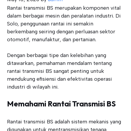
Rantai transmisi BS merupakan komponen vital
dalam berbagai mesin dan peralatan industri. Di
Solo, penggunaan rantai ini semakin
berkembang seiring dengan perluasan sektor
otomotif, manufaktur, dan pertanian.
Dengan berbagai tipe dan kelebihan yang
ditawarkan, pemahaman mendalam tentang
rantai transmisi BS sangat penting untuk
mendukung efisiensi dan efektivitas operasi
industri di wilayah ini.
Memahami Rantai Transmisi BS
Rantai transmisi BS adalah sistem mekanis yang
digunakan untuk mentransmisikan tenaga