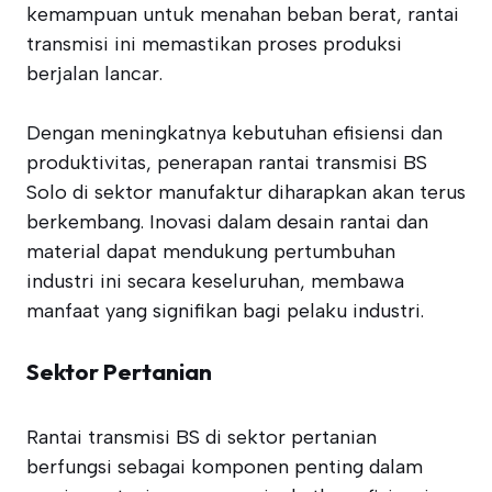
kemampuan untuk menahan beban berat, rantai
transmisi ini memastikan proses produksi
berjalan lancar.
Dengan meningkatnya kebutuhan efisiensi dan
produktivitas, penerapan rantai transmisi BS
Solo di sektor manufaktur diharapkan akan terus
berkembang. Inovasi dalam desain rantai dan
material dapat mendukung pertumbuhan
industri ini secara keseluruhan, membawa
manfaat yang signifikan bagi pelaku industri.
Sektor Pertanian
Rantai transmisi BS di sektor pertanian
berfungsi sebagai komponen penting dalam