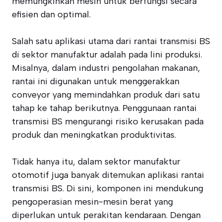
memungkinkan mesin untuk berfungsi secara
efisien dan optimal.
Salah satu aplikasi utama dari rantai transmisi BS
di sektor manufaktur adalah pada lini produksi.
Misalnya, dalam industri pengolahan makanan,
rantai ini digunakan untuk menggerakkan
conveyor yang memindahkan produk dari satu
tahap ke tahap berikutnya. Penggunaan rantai
transmisi BS mengurangi risiko kerusakan pada
produk dan meningkatkan produktivitas.
Tidak hanya itu, dalam sektor manufaktur
otomotif juga banyak ditemukan aplikasi rantai
transmisi BS. Di sini, komponen ini mendukung
pengoperasian mesin-mesin berat yang
diperlukan untuk perakitan kendaraan. Dengan