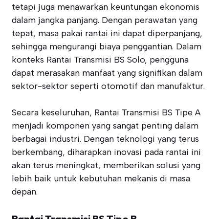
tetapi juga menawarkan keuntungan ekonomis
dalam jangka panjang. Dengan perawatan yang
tepat, masa pakai rantai ini dapat diperpanjang,
sehingga mengurangi biaya penggantian. Dalam
konteks Rantai Transmisi BS Solo, pengguna
dapat merasakan manfaat yang signifikan dalam
sektor-sektor seperti otomotif dan manufaktur.
Secara keseluruhan, Rantai Transmisi BS Tipe A
menjadi komponen yang sangat penting dalam
berbagai industri. Dengan teknologi yang terus
berkembang, diharapkan inovasi pada rantai ini
akan terus meningkat, memberikan solusi yang
lebih baik untuk kebutuhan mekanis di masa
depan.
Rantai Transmisi BS Tipe B