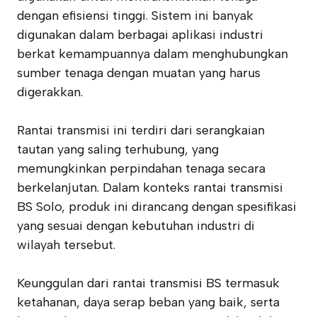
dengan efisiensi tinggi. Sistem ini banyak
digunakan dalam berbagai aplikasi industri
berkat kemampuannya dalam menghubungkan
sumber tenaga dengan muatan yang harus
digerakkan.
Rantai transmisi ini terdiri dari serangkaian
tautan yang saling terhubung, yang
memungkinkan perpindahan tenaga secara
berkelanjutan. Dalam konteks rantai transmisi
BS Solo, produk ini dirancang dengan spesifikasi
yang sesuai dengan kebutuhan industri di
wilayah tersebut.
Keunggulan dari rantai transmisi BS termasuk
ketahanan, daya serap beban yang baik, serta