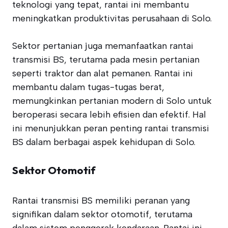
teknologi yang tepat, rantai ini membantu
meningkatkan produktivitas perusahaan di Solo.
Sektor pertanian juga memanfaatkan rantai
transmisi BS, terutama pada mesin pertanian
seperti traktor dan alat pemanen. Rantai ini
membantu dalam tugas-tugas berat,
memungkinkan pertanian modern di Solo untuk
beroperasi secara lebih efisien dan efektif. Hal
ini menunjukkan peran penting rantai transmisi
BS dalam berbagai aspek kehidupan di Solo.
Sektor Otomotif
Rantai transmisi BS memiliki peranan yang
signifikan dalam sektor otomotif, terutama