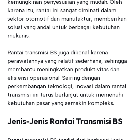
kemungkinan penyesuaian yang mudah. Oleh
karena itu, rantai ini sangat diminati dalam
sektor otomotif dan manufaktur, memberikan
solusi yang andal untuk berbagai kebutuhan
mekanis.
Rantai transmisi BS juga dikenal karena
perawatannya yang relatif sederhana, sehingga
membantu meningkatkan produktivitas dan
efisiensi operasional. Seiring dengan
perkembangan teknologi, inovasi dalam rantai
transmisi ini terus berlanjut untuk memenuhi
kebutuhan pasar yang semakin kompleks.
Jenis-Jenis Rantai Transmisi BS