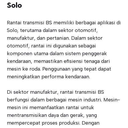
Solo
Rantai transmisi BS memiliki berbagai aplikasi di
Solo, terutama dalam sektor otomotif,
manufaktur, dan pertanian. Dalam sektor
otomotif, rantai ini digunakan sebagai
komponen utama dalam sistem penggerak
kendaraan, memastikan efisiensi tenaga dari
mesin ke roda. Penggunaan yang tepat dapat
meningkatkan performa kendaraan.
Di sektor manufaktur, rantai transmisi BS
berfungsi dalam berbagai mesin industri. Mesin-
mesin ini memanfaatkan rantai untuk
mentransmisikan daya dan gerak, yang
mempercepat proses produksi. Dengan