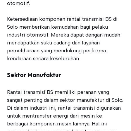
otomotif.
Ketersediaan komponen rantai transmisi BS di
Solo memberikan kemudahan bagi pelaku
industri otomotif. Mereka dapat dengan mudah
mendapatkan suku cadang dan layanan
pemeliharaan yang mendukung performa
kendaraan secara keseluruhan.
Sektor Manufaktur
Rantai transmisi BS memiliki peranan yang
sangat penting dalam sektor manufaktur di Solo.
Di dalam industri ini, rantai transmisi digunakan
untuk mentransfer energi dari mesin ke
berbagai komponen mesin lainnya. Hal ini