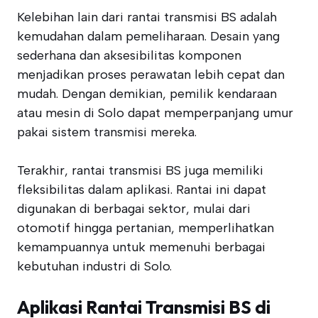
Kelebihan lain dari rantai transmisi BS adalah
kemudahan dalam pemeliharaan. Desain yang
sederhana dan aksesibilitas komponen
menjadikan proses perawatan lebih cepat dan
mudah. Dengan demikian, pemilik kendaraan
atau mesin di Solo dapat memperpanjang umur
pakai sistem transmisi mereka.
Terakhir, rantai transmisi BS juga memiliki
fleksibilitas dalam aplikasi. Rantai ini dapat
digunakan di berbagai sektor, mulai dari
otomotif hingga pertanian, memperlihatkan
kemampuannya untuk memenuhi berbagai
kebutuhan industri di Solo.
Aplikasi Rantai Transmisi BS di