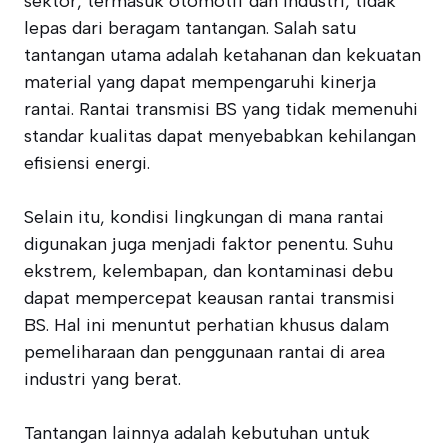
sektor, termasuk otomotif dan industri, tidak
lepas dari beragam tantangan. Salah satu
tantangan utama adalah ketahanan dan kekuatan
material yang dapat mempengaruhi kinerja
rantai. Rantai transmisi BS yang tidak memenuhi
standar kualitas dapat menyebabkan kehilangan
efisiensi energi.
Selain itu, kondisi lingkungan di mana rantai
digunakan juga menjadi faktor penentu. Suhu
ekstrem, kelembapan, dan kontaminasi debu
dapat mempercepat keausan rantai transmisi
BS. Hal ini menuntut perhatian khusus dalam
pemeliharaan dan penggunaan rantai di area
industri yang berat.
Tantangan lainnya adalah kebutuhan untuk