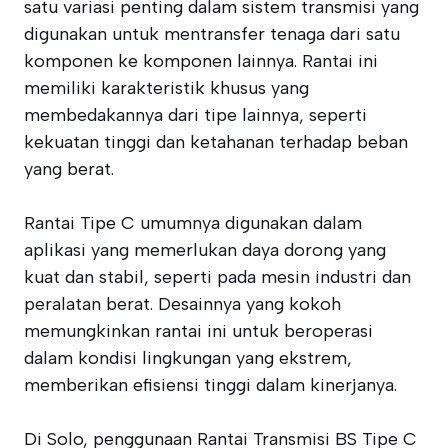
satu variasi penting dalam sistem transmisi yang
digunakan untuk mentransfer tenaga dari satu
komponen ke komponen lainnya. Rantai ini
memiliki karakteristik khusus yang
membedakannya dari tipe lainnya, seperti
kekuatan tinggi dan ketahanan terhadap beban
yang berat.
Rantai Tipe C umumnya digunakan dalam
aplikasi yang memerlukan daya dorong yang
kuat dan stabil, seperti pada mesin industri dan
peralatan berat. Desainnya yang kokoh
memungkinkan rantai ini untuk beroperasi
dalam kondisi lingkungan yang ekstrem,
memberikan efisiensi tinggi dalam kinerjanya.
Di Solo, penggunaan Rantai Transmisi BS Tipe C