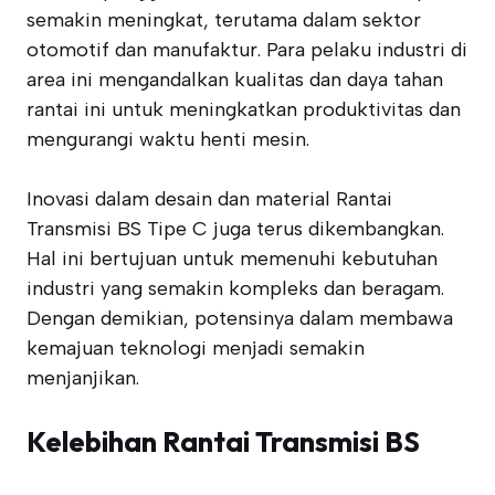
semakin meningkat, terutama dalam sektor
otomotif dan manufaktur. Para pelaku industri di
area ini mengandalkan kualitas dan daya tahan
rantai ini untuk meningkatkan produktivitas dan
mengurangi waktu henti mesin.
Inovasi dalam desain dan material Rantai
Transmisi BS Tipe C juga terus dikembangkan.
Hal ini bertujuan untuk memenuhi kebutuhan
industri yang semakin kompleks dan beragam.
Dengan demikian, potensinya dalam membawa
kemajuan teknologi menjadi semakin
menjanjikan.
Kelebihan Rantai Transmisi BS