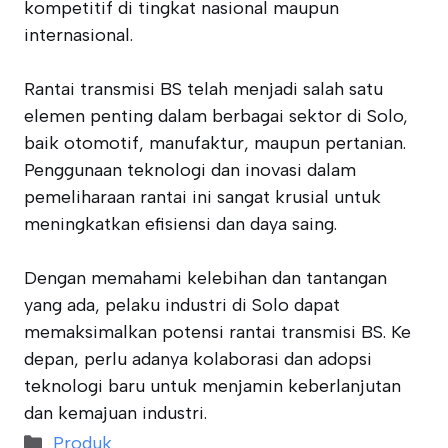
kompetitif di tingkat nasional maupun
internasional.
Rantai transmisi BS telah menjadi salah satu
elemen penting dalam berbagai sektor di Solo,
baik otomotif, manufaktur, maupun pertanian.
Penggunaan teknologi dan inovasi dalam
pemeliharaan rantai ini sangat krusial untuk
meningkatkan efisiensi dan daya saing.
Dengan memahami kelebihan dan tantangan
yang ada, pelaku industri di Solo dapat
memaksimalkan potensi rantai transmisi BS. Ke
depan, perlu adanya kolaborasi dan adopsi
teknologi baru untuk menjamin keberlanjutan
dan kemajuan industri.
Categories
Produk