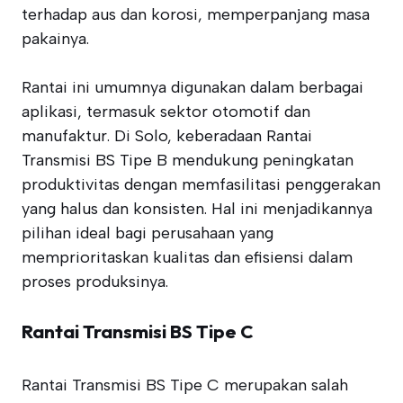
terhadap aus dan korosi, memperpanjang masa
pakainya.
Rantai ini umumnya digunakan dalam berbagai
aplikasi, termasuk sektor otomotif dan
manufaktur. Di Solo, keberadaan Rantai
Transmisi BS Tipe B mendukung peningkatan
produktivitas dengan memfasilitasi penggerakan
yang halus dan konsisten. Hal ini menjadikannya
pilihan ideal bagi perusahaan yang
memprioritaskan kualitas dan efisiensi dalam
proses produksinya.
Rantai Transmisi BS Tipe C
Rantai Transmisi BS Tipe C merupakan salah