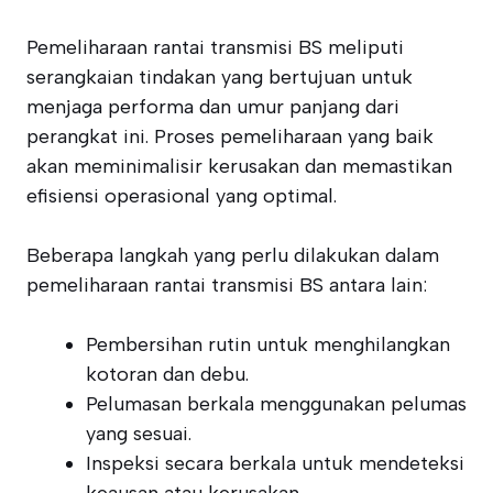
Pemeliharaan rantai transmisi BS meliputi
serangkaian tindakan yang bertujuan untuk
menjaga performa dan umur panjang dari
perangkat ini. Proses pemeliharaan yang baik
akan meminimalisir kerusakan dan memastikan
efisiensi operasional yang optimal.
Beberapa langkah yang perlu dilakukan dalam
pemeliharaan rantai transmisi BS antara lain:
Pembersihan rutin untuk menghilangkan
kotoran dan debu.
Pelumasan berkala menggunakan pelumas
yang sesuai.
Inspeksi secara berkala untuk mendeteksi