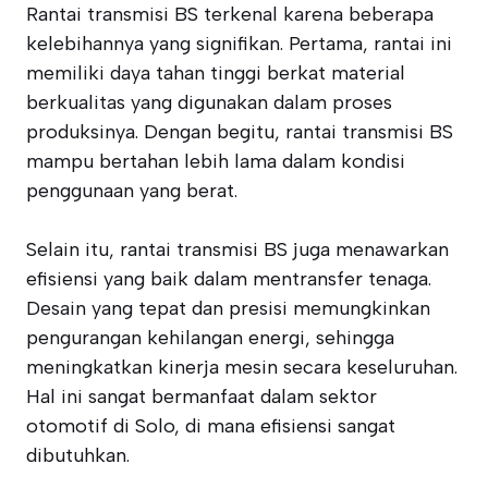
Rantai transmisi BS terkenal karena beberapa
kelebihannya yang signifikan. Pertama, rantai ini
memiliki daya tahan tinggi berkat material
berkualitas yang digunakan dalam proses
produksinya. Dengan begitu, rantai transmisi BS
mampu bertahan lebih lama dalam kondisi
penggunaan yang berat.
Selain itu, rantai transmisi BS juga menawarkan
efisiensi yang baik dalam mentransfer tenaga.
Desain yang tepat dan presisi memungkinkan
pengurangan kehilangan energi, sehingga
meningkatkan kinerja mesin secara keseluruhan.
Hal ini sangat bermanfaat dalam sektor
otomotif di Solo, di mana efisiensi sangat
dibutuhkan.