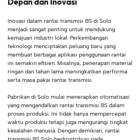
Depan dan Inovasi
Inovasi dalam rantai transmisi BS di Solo
menjadi sangat penting untuk mendukung
kemajuan industri lokal. Perkembangan
teknologi menciptakan peluang baru yang
membuat berbagai aplikasi penggunaan rantai
ini semakin efisien. Misalnya, penerapan material
ringan dan tahan lama meningkatkan performa
serta masa pakai rantai transmisi.
Pabrikan di Solo mulai menerapkan otomatisasi
yang mengandalkan rantai transmisi BS dalam
proses produksi. Ini tidak hanya mempercepat
waktu produksi tetapi juga mengurangi tingkat
kesalahan manusia. Dengan demikian, rantai
transmisi BS Solo berkontribusi pada