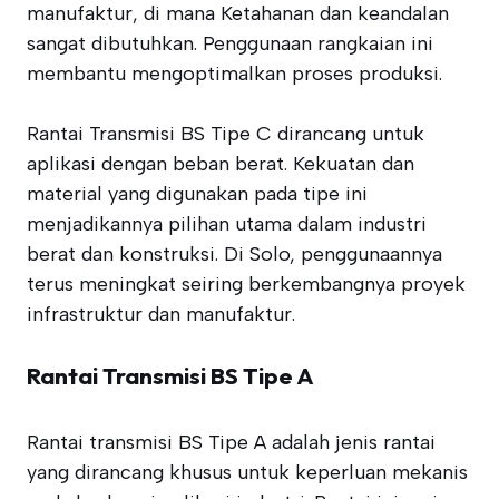
manufaktur, di mana Ketahanan dan keandalan
sangat dibutuhkan. Penggunaan rangkaian ini
membantu mengoptimalkan proses produksi.
Rantai Transmisi BS Tipe C dirancang untuk
aplikasi dengan beban berat. Kekuatan dan
material yang digunakan pada tipe ini
menjadikannya pilihan utama dalam industri
berat dan konstruksi. Di Solo, penggunaannya
terus meningkat seiring berkembangnya proyek
infrastruktur dan manufaktur.
Rantai Transmisi BS Tipe A
Rantai transmisi BS Tipe A adalah jenis rantai
yang dirancang khusus untuk keperluan mekanis