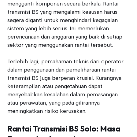
mengganti komponen secara berkala. Rantai
transmisi BS yang mengalami keausan harus
segera diganti untuk menghindari kegagalan
sistem yang lebih serius. Ini memerlukan
perencanaan dan anggaran yang baik di setiap
sektor yang menggunakan rantai tersebut.
Terlebih lagi, pemahaman teknis dari operator
dalam penggunaan dan pemeliharaan rantai
transmisi BS juga berperan krusial. Kurangnya
keterampilan atau pengetahuan dapat
menyebabkan kesalahan dalam pemasangan
atau perawatan, yang pada gilirannya
meningkatkan risiko kerusakan.
Rantai Transmisi BS Solo: Masa