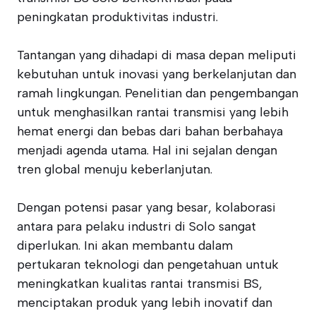
peningkatan produktivitas industri.
Tantangan yang dihadapi di masa depan meliputi
kebutuhan untuk inovasi yang berkelanjutan dan
ramah lingkungan. Penelitian dan pengembangan
untuk menghasilkan rantai transmisi yang lebih
hemat energi dan bebas dari bahan berbahaya
menjadi agenda utama. Hal ini sejalan dengan
tren global menuju keberlanjutan.
Dengan potensi pasar yang besar, kolaborasi
antara para pelaku industri di Solo sangat
diperlukan. Ini akan membantu dalam
pertukaran teknologi dan pengetahuan untuk
meningkatkan kualitas rantai transmisi BS,
menciptakan produk yang lebih inovatif dan