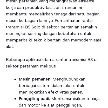
mesin pertanian yang meningkatkan efisiensi
kerja dan produktivitas. Jenis rantai ini
membantu mengalirkan tenaga dari satu bagian
mesin ke bagian lainnya. Pemanfaatan rantai
transmisi BS Solo di sektor pertanian semakin
meningkat seiring dengan kebutuhan untuk
memperbaiki teknik bertani dan memodernisasi
alat.
Beberapa aplikasi utama rantai transmisi BS di
sektor pertanian meliputi:
Mesin pemanen:
Menghubungkan
berbagai sistem dalam alat untuk
meningkatkan efektivitas panen.
Penggiling padi:
Mentransmisikan tenaga
dari motor ke alat penggilingan,