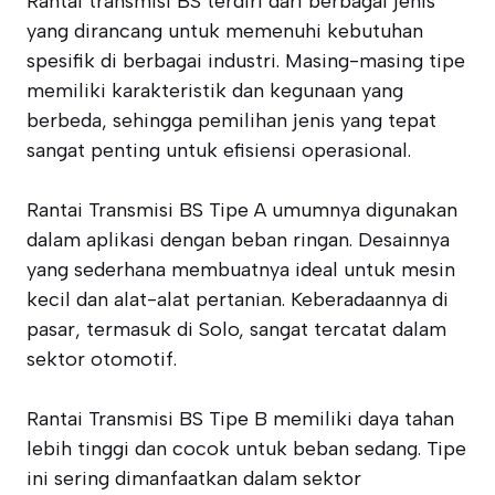
Rantai transmisi BS terdiri dari berbagai jenis
yang dirancang untuk memenuhi kebutuhan
spesifik di berbagai industri. Masing-masing tipe
memiliki karakteristik dan kegunaan yang
berbeda, sehingga pemilihan jenis yang tepat
sangat penting untuk efisiensi operasional.
Rantai Transmisi BS Tipe A umumnya digunakan
dalam aplikasi dengan beban ringan. Desainnya
yang sederhana membuatnya ideal untuk mesin
kecil dan alat-alat pertanian. Keberadaannya di
pasar, termasuk di Solo, sangat tercatat dalam
sektor otomotif.
Rantai Transmisi BS Tipe B memiliki daya tahan
lebih tinggi dan cocok untuk beban sedang. Tipe
ini sering dimanfaatkan dalam sektor