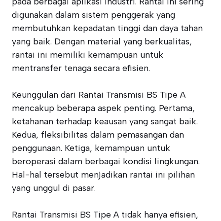
pada berbagai aplikasi industri. Rantai ini sering
digunakan dalam sistem penggerak yang
membutuhkan kepadatan tinggi dan daya tahan
yang baik. Dengan material yang berkualitas,
rantai ini memiliki kemampuan untuk
mentransfer tenaga secara efisien.
Keunggulan dari Rantai Transmisi BS Tipe A
mencakup beberapa aspek penting. Pertama,
ketahanan terhadap keausan yang sangat baik.
Kedua, fleksibilitas dalam pemasangan dan
penggunaan. Ketiga, kemampuan untuk
beroperasi dalam berbagai kondisi lingkungan.
Hal-hal tersebut menjadikan rantai ini pilihan
yang unggul di pasar.
Rantai Transmisi BS Tipe A tidak hanya efisien,