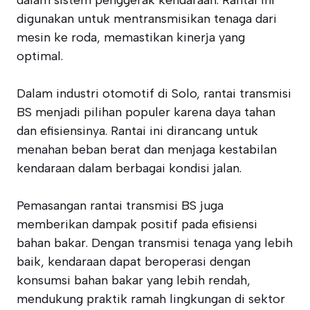
dalam sistem penggerak kendaraan. Rantai ini
digunakan untuk mentransmisikan tenaga dari
mesin ke roda, memastikan kinerja yang
optimal.
Dalam industri otomotif di Solo, rantai transmisi
BS menjadi pilihan populer karena daya tahan
dan efisiensinya. Rantai ini dirancang untuk
menahan beban berat dan menjaga kestabilan
kendaraan dalam berbagai kondisi jalan.
Pemasangan rantai transmisi BS juga
memberikan dampak positif pada efisiensi
bahan bakar. Dengan transmisi tenaga yang lebih
baik, kendaraan dapat beroperasi dengan
konsumsi bahan bakar yang lebih rendah,
mendukung praktik ramah lingkungan di sektor