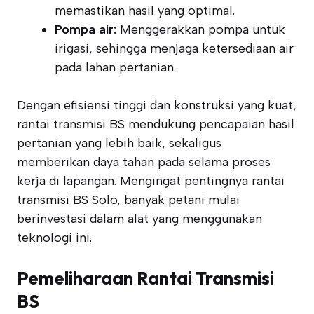
memastikan hasil yang optimal.
Pompa air:
Menggerakkan pompa untuk
irigasi, sehingga menjaga ketersediaan air
pada lahan pertanian.
Dengan efisiensi tinggi dan konstruksi yang kuat,
rantai transmisi BS mendukung pencapaian hasil
pertanian yang lebih baik, sekaligus
memberikan daya tahan pada selama proses
kerja di lapangan. Mengingat pentingnya rantai
transmisi BS Solo, banyak petani mulai
berinvestasi dalam alat yang menggunakan
teknologi ini.
Pemeliharaan Rantai Transmisi
BS