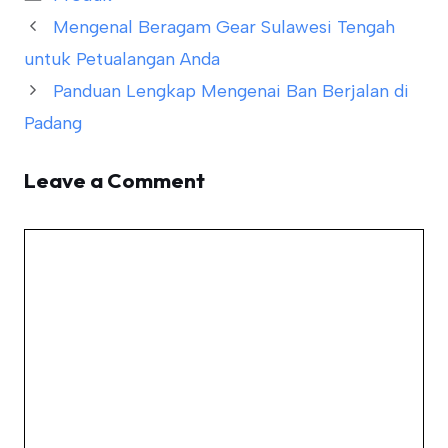
Mengenal Beragam Gear Sulawesi Tengah
untuk Petualangan Anda
Panduan Lengkap Mengenai Ban Berjalan di
Padang
Leave a Comment
Comment