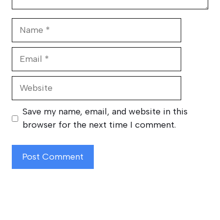
Name
Email
Website
Save my name, email, and website in this
browser for the next time I comment.