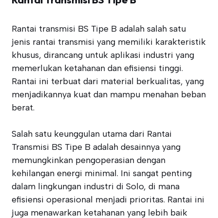
Rantai transmisi BS Tipe B adalah salah satu
jenis rantai transmisi yang memiliki karakteristik
khusus, dirancang untuk aplikasi industri yang
memerlukan ketahanan dan efisiensi tinggi.
Rantai ini terbuat dari material berkualitas, yang
menjadikannya kuat dan mampu menahan beban
berat.
Salah satu keunggulan utama dari Rantai
Transmisi BS Tipe B adalah desainnya yang
memungkinkan pengoperasian dengan
kehilangan energi minimal. Ini sangat penting
dalam lingkungan industri di Solo, di mana
efisiensi operasional menjadi prioritas. Rantai ini
juga menawarkan ketahanan yang lebih baik