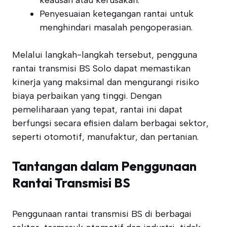
keausan atau kerusakan.
Penyesuaian ketegangan rantai untuk
menghindari masalah pengoperasian.
Melalui langkah-langkah tersebut, pengguna
rantai transmisi BS Solo dapat memastikan
kinerja yang maksimal dan mengurangi risiko
biaya perbaikan yang tinggi. Dengan
pemeliharaan yang tepat, rantai ini dapat
berfungsi secara efisien dalam berbagai sektor,
seperti otomotif, manufaktur, dan pertanian.
Tantangan dalam Penggunaan
Rantai Transmisi BS
Penggunaan rantai transmisi BS di berbagai