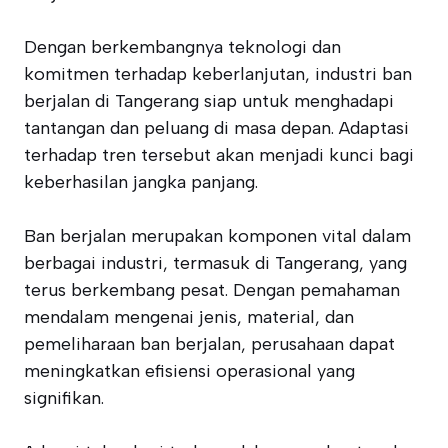
Dengan berkembangnya teknologi dan
komitmen terhadap keberlanjutan, industri ban
berjalan di Tangerang siap untuk menghadapi
tantangan dan peluang di masa depan. Adaptasi
terhadap tren tersebut akan menjadi kunci bagi
keberhasilan jangka panjang.
Ban berjalan merupakan komponen vital dalam
berbagai industri, termasuk di Tangerang, yang
terus berkembang pesat. Dengan pemahaman
mendalam mengenai jenis, material, dan
pemeliharaan ban berjalan, perusahaan dapat
meningkatkan efisiensi operasional yang
signifikan.