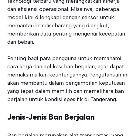
teknologi terbaru yang meningkatkan kinerja
dan efisiensi operasional. Misalnya, beberapa
model kini dilengkapi dengan sensor untuk
memantau kondisi barang yang diangkut,
memberikan data penting mengenai kecepatan
dan beban.
Penting bagi para pengguna untuk memahami
cara kerja dan aplikasi ban berjalan, agar dapat
memaksimalkan keuntungannya. Pengetahuan ini
akan membantu dalam pengambilan keputusan
yang tepat dalam memilih dan memelihara ban
berjalan untuk kondisi spesifik di Tangerang.
Jenis-Jenis Ban Berjalan
Ban berjalan merupakan alat transportasi yang