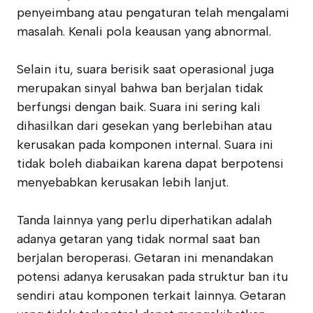
penyeimbang atau pengaturan telah mengalami
masalah. Kenali pola keausan yang abnormal.
Selain itu, suara berisik saat operasional juga
merupakan sinyal bahwa ban berjalan tidak
berfungsi dengan baik. Suara ini sering kali
dihasilkan dari gesekan yang berlebihan atau
kerusakan pada komponen internal. Suara ini
tidak boleh diabaikan karena dapat berpotensi
menyebabkan kerusakan lebih lanjut.
Tanda lainnya yang perlu diperhatikan adalah
adanya getaran yang tidak normal saat ban
berjalan beroperasi. Getaran ini menandakan
potensi adanya kerusakan pada struktur ban itu
sendiri atau komponen terkait lainnya. Getaran