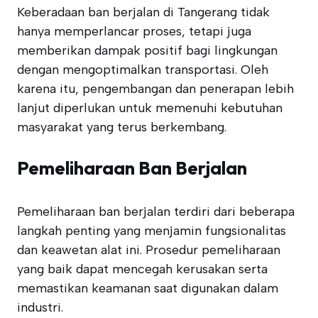
Keberadaan ban berjalan di Tangerang tidak
hanya memperlancar proses, tetapi juga
memberikan dampak positif bagi lingkungan
dengan mengoptimalkan transportasi. Oleh
karena itu, pengembangan dan penerapan lebih
lanjut diperlukan untuk memenuhi kebutuhan
masyarakat yang terus berkembang.
Pemeliharaan Ban Berjalan
Pemeliharaan ban berjalan terdiri dari beberapa
langkah penting yang menjamin fungsionalitas
dan keawetan alat ini. Prosedur pemeliharaan
yang baik dapat mencegah kerusakan serta
memastikan keamanan saat digunakan dalam
industri.