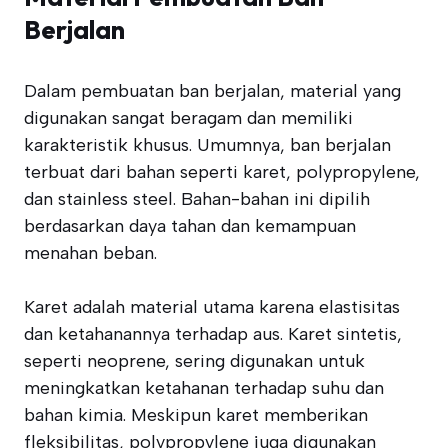
Berjalan
Dalam pembuatan ban berjalan, material yang
digunakan sangat beragam dan memiliki
karakteristik khusus. Umumnya, ban berjalan
terbuat dari bahan seperti karet, polypropylene,
dan stainless steel. Bahan-bahan ini dipilih
berdasarkan daya tahan dan kemampuan
menahan beban.
Karet adalah material utama karena elastisitas
dan ketahanannya terhadap aus. Karet sintetis,
seperti neoprene, sering digunakan untuk
meningkatkan ketahanan terhadap suhu dan
bahan kimia. Meskipun karet memberikan
fleksibilitas, polypropylene juga digunakan