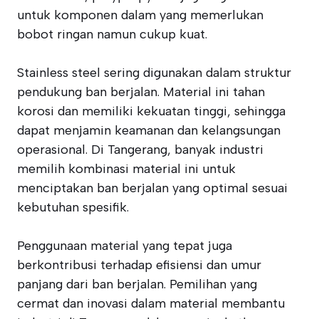
untuk komponen dalam yang memerlukan
bobot ringan namun cukup kuat.
Stainless steel sering digunakan dalam struktur
pendukung ban berjalan. Material ini tahan
korosi dan memiliki kekuatan tinggi, sehingga
dapat menjamin keamanan dan kelangsungan
operasional. Di Tangerang, banyak industri
memilih kombinasi material ini untuk
menciptakan ban berjalan yang optimal sesuai
kebutuhan spesifik.
Penggunaan material yang tepat juga
berkontribusi terhadap efisiensi dan umur
panjang dari ban berjalan. Pemilihan yang
cermat dan inovasi dalam material membantu