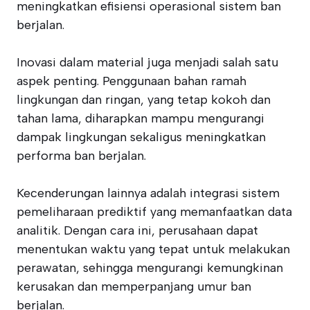
meningkatkan efisiensi operasional sistem ban
berjalan.
Inovasi dalam material juga menjadi salah satu
aspek penting. Penggunaan bahan ramah
lingkungan dan ringan, yang tetap kokoh dan
tahan lama, diharapkan mampu mengurangi
dampak lingkungan sekaligus meningkatkan
performa ban berjalan.
Kecenderungan lainnya adalah integrasi sistem
pemeliharaan prediktif yang memanfaatkan data
analitik. Dengan cara ini, perusahaan dapat
menentukan waktu yang tepat untuk melakukan
perawatan, sehingga mengurangi kemungkinan
kerusakan dan memperpanjang umur ban
berjalan.