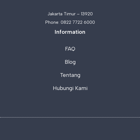
Jakarta Timur – 13920
Phone:
0822 7722 6000
Information
FAQ
Blog
Tentang
Hubungi Kami