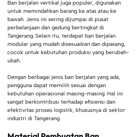
Ban berjalan vertikal juga populer, digunakan
untuk memindahkan barang ke atas atau ke
bawah. Jenis ini sering dijumpai di pusat
perbelanjaan dan gedung bertingkat di
Tangerang. Selain itu, terdapat ban berjalan
modular yang mudah disesuaikan dan dipasang,
cocok untuk kebutuhan produksi yang berubah-
ubah.
Dengan berbagai jenis ban berjalan yang ada,
pengguna dapat memilih sesuai dengan
kebutuhan operasional masing-masing. Hal ini
sangat berkontribusi terhadap efisiensi dan
efektivitas proses logistik, khususnya di sektor
industri di Tangerang.
Material Pembuatan Ban