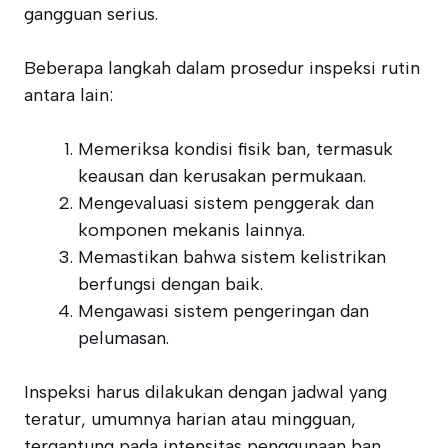
gangguan serius.
Beberapa langkah dalam prosedur inspeksi rutin
antara lain:
Memeriksa kondisi fisik ban, termasuk
keausan dan kerusakan permukaan.
Mengevaluasi sistem penggerak dan
komponen mekanis lainnya.
Memastikan bahwa sistem kelistrikan
berfungsi dengan baik.
Mengawasi sistem pengeringan dan
pelumasan.
Inspeksi harus dilakukan dengan jadwal yang
teratur, umumnya harian atau mingguan,
tergantung pada intensitas penggunaan ban