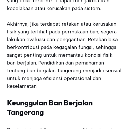
yang tidak terkontrol dapat mengakibatkan
kecelakaan atau kerusakan pada sistem.
Akhirnya, jika terdapat retakan atau kerusakan
fisik yang terlihat pada permukaan ban, segera
lakukan evaluasi dan penggantian. Retakan bisa
berkontribusi pada kegagalan fungsi, sehingga
sangat penting untuk memantau kondisi fisik
ban berjalan. Pendidikan dan pemahaman
tentang ban berjalan Tangerang menjadi esensial
untuk menjaga efisiensi operasional dan
keselamatan.
Keunggulan Ban Berjalan
Tangerang