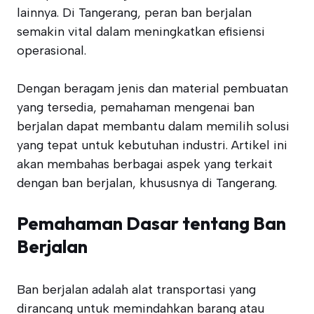
lainnya. Di Tangerang, peran ban berjalan
semakin vital dalam meningkatkan efisiensi
operasional.
Dengan beragam jenis dan material pembuatan
yang tersedia, pemahaman mengenai ban
berjalan dapat membantu dalam memilih solusi
yang tepat untuk kebutuhan industri. Artikel ini
akan membahas berbagai aspek yang terkait
dengan ban berjalan, khususnya di Tangerang.
Pemahaman Dasar tentang Ban
Berjalan
Ban berjalan adalah alat transportasi yang
dirancang untuk memindahkan barang atau