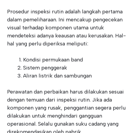
Prosedur inspeksi rutin adalah langkah pertama
dalam pemeliharaan. Ini mencakup pengecekan
visual terhadap komponen utama untuk
mendeteksi adanya keausan atau kerusakan. Hal-
hal yang perlu diperiksa meliputi:
Kondisi permukaan band
Sistem penggerak
Aliran listrik dan sambungan
Perawatan dan perbaikan harus dilakukan sesuai
dengan temuan dari inspeksi rutin. Jika ada
komponen yang rusak, penggantian segera perlu
dilakukan untuk menghindari gangguan
operasional. Selalu gunakan suku cadang yang
direkomendasikan oleh pabrik.