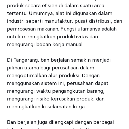
produk secara efisien di dalam suatu area
tertentu. Umumnya, alat ini digunakan dalam
industri seperti manufaktur, pusat distribusi, dan
pemrosesan makanan. Fungsi utamanya adalah
untuk meningkatkan produktivitas dan
mengurangi beban kerja manual.
Di Tangerang, ban berjalan semakin menjadi
pilihan utama bagi perusahaan dalam
mengoptimalkan alur produksi. Dengan
menggunakan sistem ini, perusahaan dapat
mengurangi waktu pengangkutan barang,
mengurangi risiko kerusakan produk, dan
meningkatkan keselamatan kerja.
Ban berjalan juga dilengkapi dengan berbagai