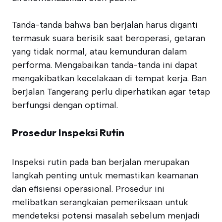
Tanda-tanda bahwa ban berjalan harus diganti
termasuk suara berisik saat beroperasi, getaran
yang tidak normal, atau kemunduran dalam
performa. Mengabaikan tanda-tanda ini dapat
mengakibatkan kecelakaan di tempat kerja. Ban
berjalan Tangerang perlu diperhatikan agar tetap
berfungsi dengan optimal.
Prosedur Inspeksi Rutin
Inspeksi rutin pada ban berjalan merupakan
langkah penting untuk memastikan keamanan
dan efisiensi operasional. Prosedur ini
melibatkan serangkaian pemeriksaan untuk
mendeteksi potensi masalah sebelum menjadi