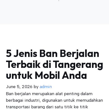
5 Jenis Ban Berjalan
Terbaik di Tangerang
untuk Mobil Anda
June 5, 2026
by
admin
Ban berjalan merupakan alat penting dalam
berbagai industri, digunakan untuk memudahkan
transportasi barang dari satu titik ke titik