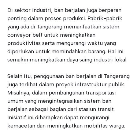
Di sektor industri, ban berjalan juga berperan
penting dalam proses produksi. Pabrik-pabrik
yang ada di Tangerang memanfaatkan sistem
conveyor belt untuk meningkatkan
produktivitas serta mengurangi waktu yang
diperlukan untuk memindahkan barang. Hal ini
semakin meningkatkan daya saing industri lokal.
Selain itu, penggunaan ban berjalan di Tangerang
juga terlihat dalam proyek infrastruktur publik.
Misalnya, dalam pembangunan transportasi
umum yang mengintegrasikan sistem ban
berjalan sebagai bagian dari stasiun transit.
Inisiatif ini diharapkan dapat mengurangi
kemacetan dan meningkatkan mobilitas warga.