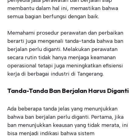
penyedia jasa perawatan ban berjalan siap
membantu dalam hal ini, memastikan bahwa
semua bagian berfungsi dengan baik.
Memahami prosedur perawatan dan perbaikan
berarti juga mengenali tanda-tanda bahwa ban
berjalan perlu diganti. Melakukan perawatan
secara rutin tidak hanya menjaga keamanan
operasional tetapi juga meningkatkan efisiensi
kerja di berbagai industri di Tangerang.
Tanda-Tanda Ban Berjalan Harus Diganti
Ada beberapa tanda jelas yang menunjukkan
bahwa ban berjalan perlu diganti. Pertama, jika
ban menunjukkan keausan yang tidak merata, ini
bisa menjadi indikasi bahwa sistem