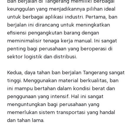
Ban berjalan di Tangerang memiliki berbagai
keunggulan yang menjadikannya pilihan ideal
untuk berbagai aplikasi industri. Pertama, ban
berjalan ini dirancang untuk meningkatkan
efisiensi pengangkutan barang dengan
meminimalisir tenaga kerja manual. Ini sangat
penting bagi perusahaan yang beroperasi di
sektor logistik dan distribusi.
Kedua, daya tahan ban berjalan Tangerang sangat
tinggi. Menggunakan material berkualitas, ban
ini mampu bertahan dalam kondisi berat dan
penggunaan yang intensif. Hal ini sangat
menguntungkan bagi perusahaan yang
memerlukan sistem transportasi yang handal
dan tahan lama.