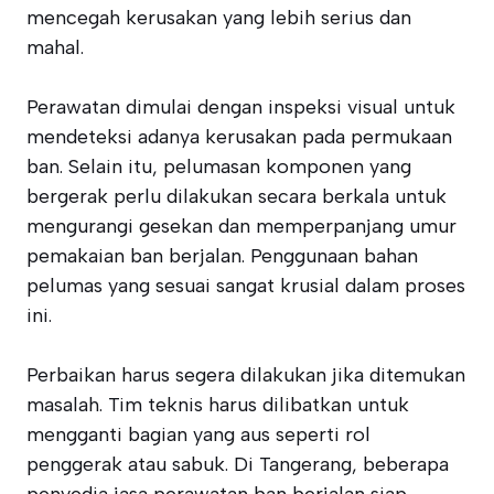
mencegah kerusakan yang lebih serius dan
mahal.
Perawatan dimulai dengan inspeksi visual untuk
mendeteksi adanya kerusakan pada permukaan
ban. Selain itu, pelumasan komponen yang
bergerak perlu dilakukan secara berkala untuk
mengurangi gesekan dan memperpanjang umur
pemakaian ban berjalan. Penggunaan bahan
pelumas yang sesuai sangat krusial dalam proses
ini.
Perbaikan harus segera dilakukan jika ditemukan
masalah. Tim teknis harus dilibatkan untuk
mengganti bagian yang aus seperti rol
penggerak atau sabuk. Di Tangerang, beberapa