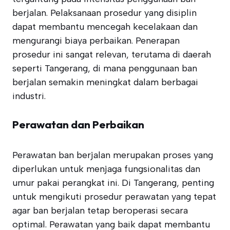
berjalan. Pelaksanaan prosedur yang disiplin
dapat membantu mencegah kecelakaan dan
mengurangi biaya perbaikan. Penerapan
prosedur ini sangat relevan, terutama di daerah
seperti Tangerang, di mana penggunaan ban
berjalan semakin meningkat dalam berbagai
industri.
Perawatan dan Perbaikan
Perawatan ban berjalan merupakan proses yang
diperlukan untuk menjaga fungsionalitas dan
umur pakai perangkat ini. Di Tangerang, penting
untuk mengikuti prosedur perawatan yang tepat
agar ban berjalan tetap beroperasi secara
optimal. Perawatan yang baik dapat membantu