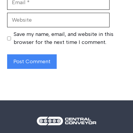
Website
Save my name, email, and website in this
browser for the next time I comment.