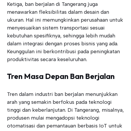
Ketiga, ban berjalan di Tangerang juga
menawarkan fleksibilitas dalam desain dan
ukuran. Hal ini memungkinkan perusahaan untuk
menyesuaikan sistem transportasi sesuai
kebutuhan spesifiknya, sehingga lebih mudah
dalam integrasi dengan proses bisnis yang ada.
Keunggulan ini berkontribusi pada peningkatan
produktivitas secara keseluruhan.
Tren Masa Depan Ban Berjalan
Tren dalam industri ban berjalan menunjukkan
arah yang semakin berfokus pada teknologi
tinggi dan keberlanjutan. Di Tangerang, misalnya,
produsen mulai mengadopsi teknologi
otomatisasi dan pemantauan berbasis IoT untuk