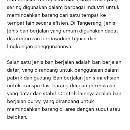
sering digunakan dalam berbagai industri untuk
memindahkan barang dari satu tempat ke
tempat lain secara efisien. Di Tangerang, jenis-
jenis ban berjalan yang umum digunakan dapat
dikategorikan berdasarkan tujuan dan
lingkungan penggunaannya.
Salah satu jenis ban berjalan adalah ban berjalan
datar, yang dirancang untuk penggunaan dalam
pabrik dan gudang. Ban berjalan jenis ini efisien
untuk transportasi barang dengan permukaan
yang datar dan stabil. Contoh lainnya adalah ban
berjalan curvy, yang dirancang untuk
memindahkan barang di area dengan sudut atau
belokan.