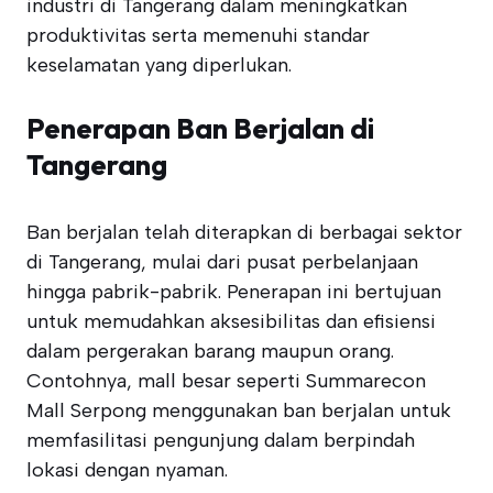
industri di Tangerang dalam meningkatkan
produktivitas serta memenuhi standar
keselamatan yang diperlukan.
Penerapan Ban Berjalan di
Tangerang
Ban berjalan telah diterapkan di berbagai sektor
di Tangerang, mulai dari pusat perbelanjaan
hingga pabrik-pabrik. Penerapan ini bertujuan
untuk memudahkan aksesibilitas dan efisiensi
dalam pergerakan barang maupun orang.
Contohnya, mall besar seperti Summarecon
Mall Serpong menggunakan ban berjalan untuk
memfasilitasi pengunjung dalam berpindah
lokasi dengan nyaman.