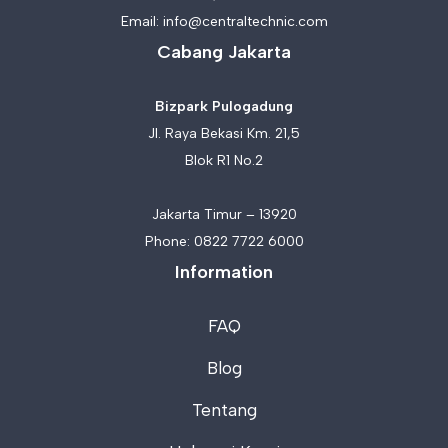
Email:
info@centraltechnic.com
Cabang Jakarta
Bizpark Pulogadung
Jl. Raya Bekasi Km. 21,5
Blok R1 No.2
Jakarta Timur – 13920
Phone:
0822 7722 6000
Information
FAQ
Blog
Tentang