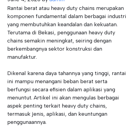
Rantai berat atau heavy duty chains merupakan
komponen fundamental dalam berbagai industri
yang membutuhkan keandalan dan kekuatan.
Terutama di Bekasi, penggunaan heavy duty
chains semakin meningkat, seiring dengan
berkembangnya sektor konstruksi dan
manufaktur.
Dikenal karena daya tahannya yang tinggi, rantai
ini mampu menangani beban berat serta
berfungsi secara efisien dalam aplikasi yang
menuntut. Artikel ini akan mengulas berbagai
aspek penting terkait heavy duty chains,
termasuk jenis, aplikasi, dan keuntungan
penggunaannya.