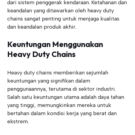
dari sistem penggerak kendaraan. Ketahanan dan
keandalan yang ditawarkan oleh heavy duty
chains sangat penting untuk menjaga kualitas
dan keandalan produk akhir.
Keuntungan Menggunakan
Heavy Duty Chains
Heavy duty chains memberikan sejumlah
keuntungan yang signifikan dalam
penggunaannya, terutama di sektor industri.
Salah satu keuntungan utama adalah daya tahan
yang tinggi, memungkinkan mereka untuk
bertahan dalam kondisi kerja yang berat dan
ekstrem.