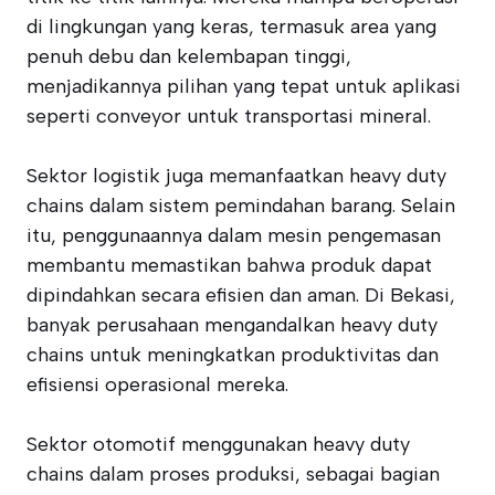
di lingkungan yang keras, termasuk area yang
penuh debu dan kelembapan tinggi,
menjadikannya pilihan yang tepat untuk aplikasi
seperti conveyor untuk transportasi mineral.
Sektor logistik juga memanfaatkan heavy duty
chains dalam sistem pemindahan barang. Selain
itu, penggunaannya dalam mesin pengemasan
membantu memastikan bahwa produk dapat
dipindahkan secara efisien dan aman. Di Bekasi,
banyak perusahaan mengandalkan heavy duty
chains untuk meningkatkan produktivitas dan
efisiensi operasional mereka.
Sektor otomotif menggunakan heavy duty
chains dalam proses produksi, sebagai bagian