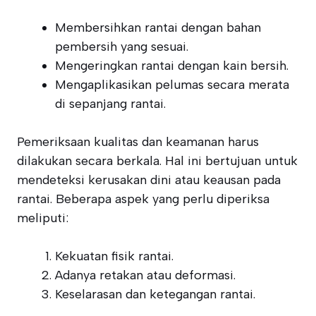
Membersihkan rantai dengan bahan
pembersih yang sesuai.
Mengeringkan rantai dengan kain bersih.
Mengaplikasikan pelumas secara merata
di sepanjang rantai.
Pemeriksaan kualitas dan keamanan harus
dilakukan secara berkala. Hal ini bertujuan untuk
mendeteksi kerusakan dini atau keausan pada
rantai. Beberapa aspek yang perlu diperiksa
meliputi:
Kekuatan fisik rantai.
Adanya retakan atau deformasi.
Keselarasan dan ketegangan rantai.