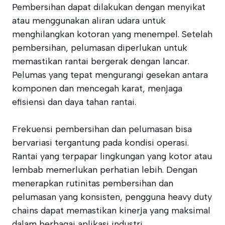
Pembersihan dapat dilakukan dengan menyikat
atau menggunakan aliran udara untuk
menghilangkan kotoran yang menempel. Setelah
pembersihan, pelumasan diperlukan untuk
memastikan rantai bergerak dengan lancar.
Pelumas yang tepat mengurangi gesekan antara
komponen dan mencegah karat, menjaga
efisiensi dan daya tahan rantai.
Frekuensi pembersihan dan pelumasan bisa
bervariasi tergantung pada kondisi operasi.
Rantai yang terpapar lingkungan yang kotor atau
lembab memerlukan perhatian lebih. Dengan
menerapkan rutinitas pembersihan dan
pelumasan yang konsisten, pengguna heavy duty
chains dapat memastikan kinerja yang maksimal
dalam berbagai aplikasi industri.