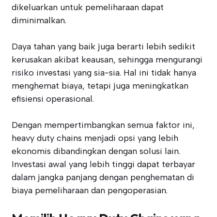
dikeluarkan untuk pemeliharaan dapat
diminimalkan.
Daya tahan yang baik juga berarti lebih sedikit
kerusakan akibat keausan, sehingga mengurangi
risiko investasi yang sia-sia. Hal ini tidak hanya
menghemat biaya, tetapi juga meningkatkan
efisiensi operasional.
Dengan mempertimbangkan semua faktor ini,
heavy duty chains menjadi opsi yang lebih
ekonomis dibandingkan dengan solusi lain.
Investasi awal yang lebih tinggi dapat terbayar
dalam jangka panjang dengan penghematan di
biaya pemeliharaan dan pengoperasian.