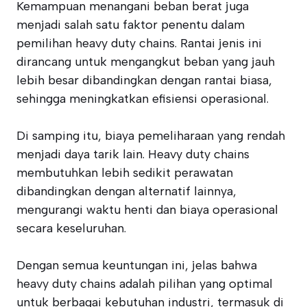
Kemampuan menangani beban berat juga
menjadi salah satu faktor penentu dalam
pemilihan heavy duty chains. Rantai jenis ini
dirancang untuk mengangkut beban yang jauh
lebih besar dibandingkan dengan rantai biasa,
sehingga meningkatkan efisiensi operasional.
Di samping itu, biaya pemeliharaan yang rendah
menjadi daya tarik lain. Heavy duty chains
membutuhkan lebih sedikit perawatan
dibandingkan dengan alternatif lainnya,
mengurangi waktu henti dan biaya operasional
secara keseluruhan.
Dengan semua keuntungan ini, jelas bahwa
heavy duty chains adalah pilihan yang optimal
untuk berbagai kebutuhan industri, termasuk di