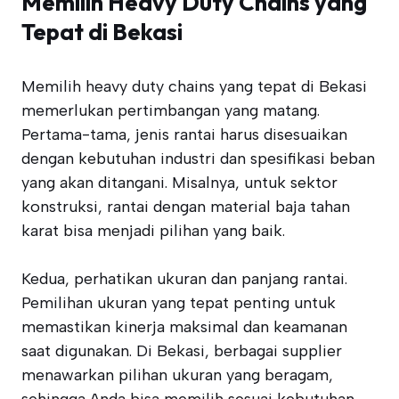
Memilih Heavy Duty Chains yang
Tepat di Bekasi
Memilih heavy duty chains yang tepat di Bekasi
memerlukan pertimbangan yang matang.
Pertama-tama, jenis rantai harus disesuaikan
dengan kebutuhan industri dan spesifikasi beban
yang akan ditangani. Misalnya, untuk sektor
konstruksi, rantai dengan material baja tahan
karat bisa menjadi pilihan yang baik.
Kedua, perhatikan ukuran dan panjang rantai.
Pemilihan ukuran yang tepat penting untuk
memastikan kinerja maksimal dan keamanan
saat digunakan. Di Bekasi, berbagai supplier
menawarkan pilihan ukuran yang beragam,