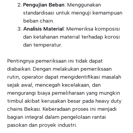
Pengujian Beban
: Menggunakan
standardisasi untuk menguji kemampuan
beban chain.
Analisis Material
: Memeriksa komposisi
dan ketahanan material terhadap korosi
dan temperatur.
Pentingnya pemeriksaan ini tidak dapat
diabaikan. Dengan melakukan pemeriksaan
rutin, operator dapat mengidentifikasi masalah
sejak awal, mencegah kecelakaan, dan
mengurangi biaya pemeliharaan yang mungkin
timbul akibat kerusakan besar pada heavy duty
chains Bekasi. Keberadaan proses ini menjadi
bagian integral dalam pengelolaan rantai
pasokan dan proyek industri.