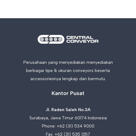
Perusahaan yang menyediakan menyediakan
berbagai tipe & ukuran conveyors beserta
accessoriesnya lengkap dan bermutu.
Kantor Pusat
Jl. Raden Saleh No.3A
Surabaya, Jawa Timur 60174 Indonesia
Phone:
+62 (31) 534 9000
Fax: +62 (31) 535 1357