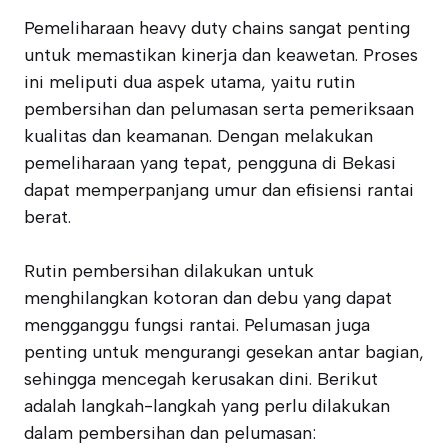
Pemeliharaan heavy duty chains sangat penting
untuk memastikan kinerja dan keawetan. Proses
ini meliputi dua aspek utama, yaitu rutin
pembersihan dan pelumasan serta pemeriksaan
kualitas dan keamanan. Dengan melakukan
pemeliharaan yang tepat, pengguna di Bekasi
dapat memperpanjang umur dan efisiensi rantai
berat.
Rutin pembersihan dilakukan untuk
menghilangkan kotoran dan debu yang dapat
mengganggu fungsi rantai. Pelumasan juga
penting untuk mengurangi gesekan antar bagian,
sehingga mencegah kerusakan dini. Berikut
adalah langkah-langkah yang perlu dilakukan
dalam pembersihan dan pelumasan: