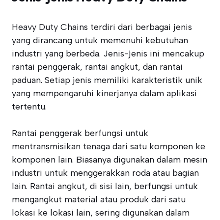
Heavy Duty Chains terdiri dari berbagai jenis
yang dirancang untuk memenuhi kebutuhan
industri yang berbeda. Jenis-jenis ini mencakup
rantai penggerak, rantai angkut, dan rantai
paduan. Setiap jenis memiliki karakteristik unik
yang mempengaruhi kinerjanya dalam aplikasi
tertentu.
Rantai penggerak berfungsi untuk
mentransmisikan tenaga dari satu komponen ke
komponen lain. Biasanya digunakan dalam mesin
industri untuk menggerakkan roda atau bagian
lain. Rantai angkut, di sisi lain, berfungsi untuk
mengangkut material atau produk dari satu
lokasi ke lokasi lain, sering digunakan dalam