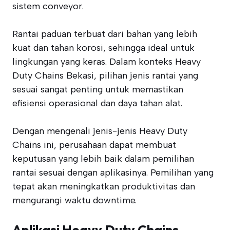
sistem conveyor.
Rantai paduan terbuat dari bahan yang lebih
kuat dan tahan korosi, sehingga ideal untuk
lingkungan yang keras. Dalam konteks Heavy
Duty Chains Bekasi, pilihan jenis rantai yang
sesuai sangat penting untuk memastikan
efisiensi operasional dan daya tahan alat.
Dengan mengenali jenis-jenis Heavy Duty
Chains ini, perusahaan dapat membuat
keputusan yang lebih baik dalam pemilihan
rantai sesuai dengan aplikasinya. Pemilihan yang
tepat akan meningkatkan produktivitas dan
mengurangi waktu downtime.
Aplikasi Heavy Duty Chains