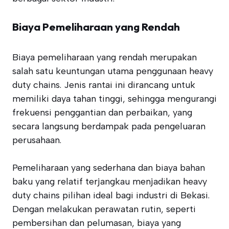
Biaya Pemeliharaan yang Rendah
Biaya pemeliharaan yang rendah merupakan
salah satu keuntungan utama penggunaan heavy
duty chains. Jenis rantai ini dirancang untuk
memiliki daya tahan tinggi, sehingga mengurangi
frekuensi penggantian dan perbaikan, yang
secara langsung berdampak pada pengeluaran
perusahaan.
Pemeliharaan yang sederhana dan biaya bahan
baku yang relatif terjangkau menjadikan heavy
duty chains pilihan ideal bagi industri di Bekasi.
Dengan melakukan perawatan rutin, seperti
pembersihan dan pelumasan, biaya yang