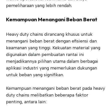
pemeliharaan yang lebih rendah.
Kemampuan Menangani Beban Berat
Heavy duty chains dirancang khusus untuk
menangani beban berat dengan efisiensi dan
keamanan yang tinggi. Kekuatan material yang
digunakan dalam pembuatan rantai ini
menjadikannya pilihan utama dalam berbagai
aplikasi industri yang memerlukan dukungan
untuk beban yang signifikan.
Kemampuan menangani beban berat pada heavy
duty chains melibatkan beberapa faktor
penting, antara lain: