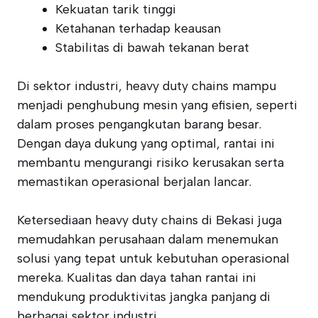
Kekuatan tarik tinggi
Ketahanan terhadap keausan
Stabilitas di bawah tekanan berat
Di sektor industri, heavy duty chains mampu
menjadi penghubung mesin yang efisien, seperti
dalam proses pengangkutan barang besar.
Dengan daya dukung yang optimal, rantai ini
membantu mengurangi risiko kerusakan serta
memastikan operasional berjalan lancar.
Ketersediaan heavy duty chains di Bekasi juga
memudahkan perusahaan dalam menemukan
solusi yang tepat untuk kebutuhan operasional
mereka. Kualitas dan daya tahan rantai ini
mendukung produktivitas jangka panjang di
berbagai sektor industri.