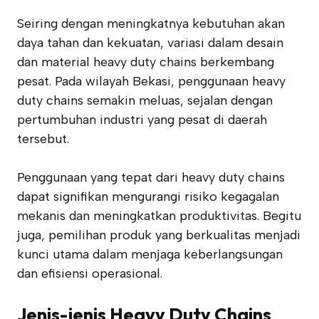
Seiring dengan meningkatnya kebutuhan akan
daya tahan dan kekuatan, variasi dalam desain
dan material heavy duty chains berkembang
pesat. Pada wilayah Bekasi, penggunaan heavy
duty chains semakin meluas, sejalan dengan
pertumbuhan industri yang pesat di daerah
tersebut.
Penggunaan yang tepat dari heavy duty chains
dapat signifikan mengurangi risiko kegagalan
mekanis dan meningkatkan produktivitas. Begitu
juga, pemilihan produk yang berkualitas menjadi
kunci utama dalam menjaga keberlangsungan
dan efisiensi operasional.
Jenis-jenis Heavy Duty Chains