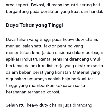
area seperti Bekasi, di mana industri sering kali
bergantung pada peralatan yang kuat dan handal.
Daya Tahan yang Tinggi
Daya tahan yang tinggi pada heavy duty chains
menjadi salah satu faktor penting yang
menentukan kinerja dan efisiensi dalam berbagai
aplikasi industri. Rantai jenis ini dirancang untuk
bertahan dalam kondisi kerja yang ekstrem serta
dalam beban berat yang konstan. Material yang
digunakan umumnya adalah baja berkualitas
tinggi yang memberikan kekuatan serta
ketahanan terhadap korosi.
Selain itu, heavy duty chains juga dirancang