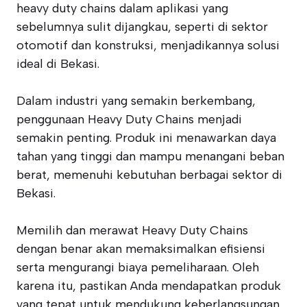
heavy duty chains dalam aplikasi yang
sebelumnya sulit dijangkau, seperti di sektor
otomotif dan konstruksi, menjadikannya solusi
ideal di Bekasi.
Dalam industri yang semakin berkembang,
penggunaan Heavy Duty Chains menjadi
semakin penting. Produk ini menawarkan daya
tahan yang tinggi dan mampu menangani beban
berat, memenuhi kebutuhan berbagai sektor di
Bekasi.
Memilih dan merawat Heavy Duty Chains
dengan benar akan memaksimalkan efisiensi
serta mengurangi biaya pemeliharaan. Oleh
karena itu, pastikan Anda mendapatkan produk
yang tepat untuk mendukung keberlangsungan