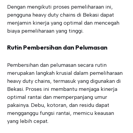
Dengan mengikuti proses pemeliharaan ini,
pengguna heavy duty chains di Bekasi dapat
menjamin kinerja yang optimal dan mencegah
biaya pemeliharaan yang tinggi.
Rutin Pembersihan dan Pelumasan
Pembersihan dan pelumasan secara rutin
merupakan langkah krusial dalam pemeliharaan
heavy duty chains, termasuk yang digunakan di
Bekasi. Proses ini membantu menjaga kinerja
optimal rantai dan memperpanjang umur
pakainya. Debu, kotoran, dan residu dapat
mengganggu fungsi rantai, memicu keausan
yang lebih cepat.