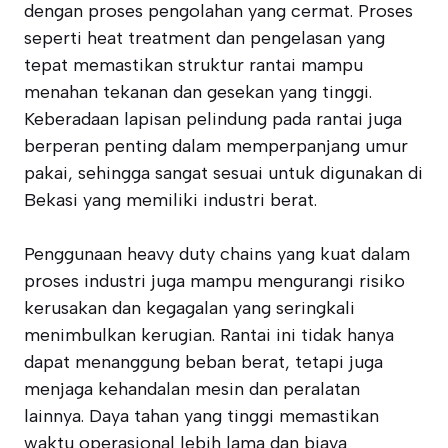
dengan proses pengolahan yang cermat. Proses
seperti heat treatment dan pengelasan yang
tepat memastikan struktur rantai mampu
menahan tekanan dan gesekan yang tinggi.
Keberadaan lapisan pelindung pada rantai juga
berperan penting dalam memperpanjang umur
pakai, sehingga sangat sesuai untuk digunakan di
Bekasi yang memiliki industri berat.
Penggunaan heavy duty chains yang kuat dalam
proses industri juga mampu mengurangi risiko
kerusakan dan kegagalan yang seringkali
menimbulkan kerugian. Rantai ini tidak hanya
dapat menanggung beban berat, tetapi juga
menjaga kehandalan mesin dan peralatan
lainnya. Daya tahan yang tinggi memastikan
waktu operasional lebih lama dan biaya