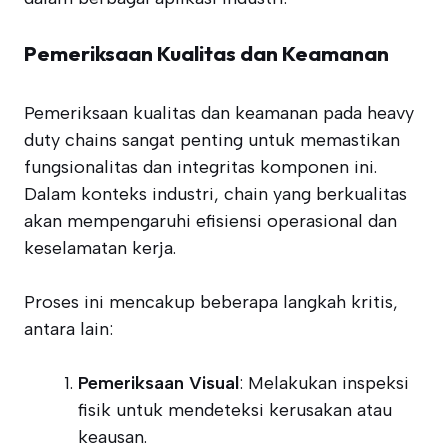
Pemeriksaan Kualitas dan Keamanan
Pemeriksaan kualitas dan keamanan pada heavy
duty chains sangat penting untuk memastikan
fungsionalitas dan integritas komponen ini.
Dalam konteks industri, chain yang berkualitas
akan mempengaruhi efisiensi operasional dan
keselamatan kerja.
Proses ini mencakup beberapa langkah kritis,
antara lain:
Pemeriksaan Visual
: Melakukan inspeksi
fisik untuk mendeteksi kerusakan atau
keausan.