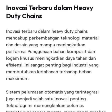
Inovasi Terbaru dalam Heavy
Duty Chains
Inovasi terbaru dalam heavy duty chains
mencakup perkembangan teknologi material
dan desain yang mampu meningkatkan
performa. Penggunaan bahan komposit dan
logam khusus meningkatkan daya tahan dan
efisiensi. Ini sangat penting bagi industri yang
membutuhkan ketahanan terhadap beban
maksimum.
Sistem pelumasan otomatis yang terintegrasi
juga menjadi salah satu inovasi penting.
Teknologi ini memungkinkan pelumas