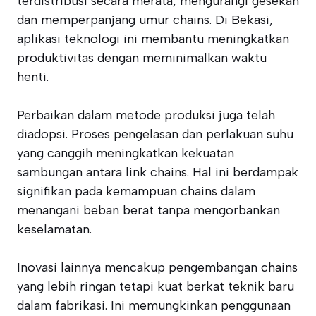
terdistribusi secara merata, mengurangi gesekan
dan memperpanjang umur chains. Di Bekasi,
aplikasi teknologi ini membantu meningkatkan
produktivitas dengan meminimalkan waktu
henti.
Perbaikan dalam metode produksi juga telah
diadopsi. Proses pengelasan dan perlakuan suhu
yang canggih meningkatkan kekuatan
sambungan antara link chains. Hal ini berdampak
signifikan pada kemampuan chains dalam
menangani beban berat tanpa mengorbankan
keselamatan.
Inovasi lainnya mencakup pengembangan chains
yang lebih ringan tetapi kuat berkat teknik baru
dalam fabrikasi. Ini memungkinkan penggunaan