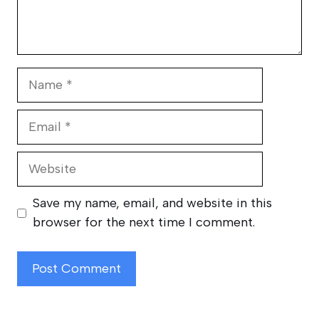
Name
Email
Website
Save my name, email, and website in this
browser for the next time I comment.