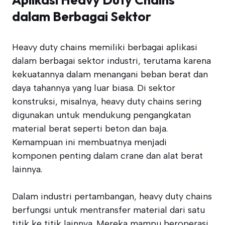
dalam Berbagai Sektor
Heavy duty chains memiliki berbagai aplikasi
dalam berbagai sektor industri, terutama karena
kekuatannya dalam menangani beban berat dan
daya tahannya yang luar biasa. Di sektor
konstruksi, misalnya, heavy duty chains sering
digunakan untuk mendukung pengangkatan
material berat seperti beton dan baja.
Kemampuan ini membuatnya menjadi
komponen penting dalam crane dan alat berat
lainnya.
Dalam industri pertambangan, heavy duty chains
berfungsi untuk mentransfer material dari satu
titik ke titik lainnya. Mereka mampu beroperasi