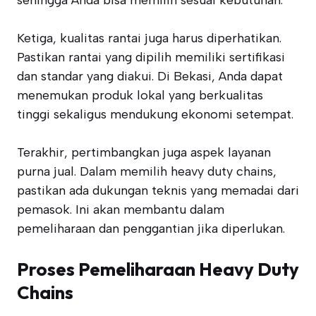
sehingga Anda bisa memilih sesuai kebutuhan.
Ketiga, kualitas rantai juga harus diperhatikan.
Pastikan rantai yang dipilih memiliki sertifikasi
dan standar yang diakui. Di Bekasi, Anda dapat
menemukan produk lokal yang berkualitas
tinggi sekaligus mendukung ekonomi setempat.
Terakhir, pertimbangkan juga aspek layanan
purna jual. Dalam memilih heavy duty chains,
pastikan ada dukungan teknis yang memadai dari
pemasok. Ini akan membantu dalam
pemeliharaan dan penggantian jika diperlukan.
Proses Pemeliharaan Heavy Duty
Chains