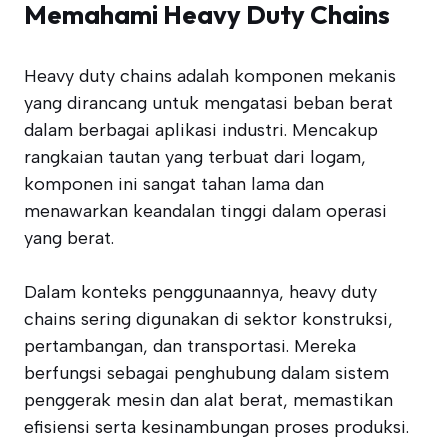
Memahami Heavy Duty Chains
Heavy duty chains adalah komponen mekanis
yang dirancang untuk mengatasi beban berat
dalam berbagai aplikasi industri. Mencakup
rangkaian tautan yang terbuat dari logam,
komponen ini sangat tahan lama dan
menawarkan keandalan tinggi dalam operasi
yang berat.
Dalam konteks penggunaannya, heavy duty
chains sering digunakan di sektor konstruksi,
pertambangan, dan transportasi. Mereka
berfungsi sebagai penghubung dalam sistem
penggerak mesin dan alat berat, memastikan
efisiensi serta kesinambungan proses produksi.