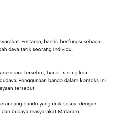
syarakat. Pertama, bando berfungsi sebagai
h daya tarik seorang individu,
ara-acara tersebut, bando sering kali
 budaya. Penggunaan bando dalam konteks ini
ayaan tersebut.
merancang bando yang unik sesuai dengan
ka dan budaya masyarakat Mataram.