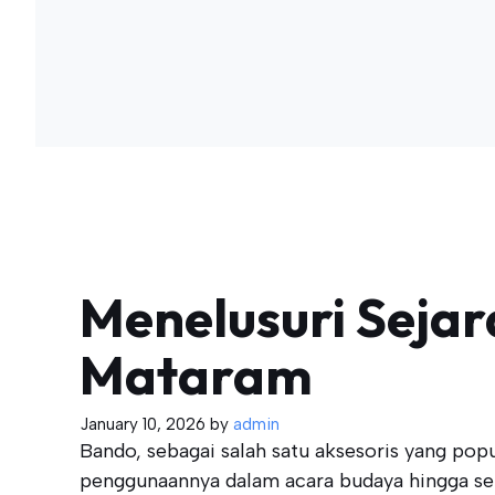
Menelusuri Seja
Mataram
January 10, 2026
by
admin
Bando, sebagai salah satu aksesoris yang pop
penggunaannya dalam acara budaya hingga se