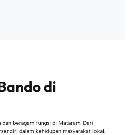
Bando di
a dan beragam fungsi di Mataram. Dari
endiri dalam kehidupan masyarakat lokal.