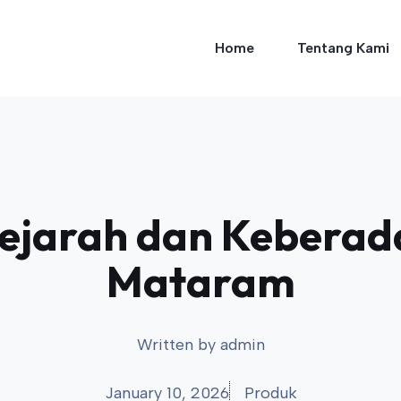
Home
Tentang Kami
Sejarah dan Keberad
Mataram
Written by
admin
January 10, 2026
Produk