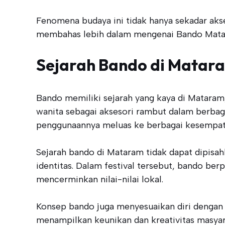
Fenomena budaya ini tidak hanya sekadar akses
membahas lebih dalam mengenai Bando Mataram
Sejarah Bando di Matar
Bando memiliki sejarah yang kaya di Mataram,
wanita sebagai aksesori rambut dalam berbaga
penggunaannya meluas ke berbagai kesempat
Sejarah bando di Mataram tidak dapat dipisah
identitas. Dalam festival tersebut, bando be
mencerminkan nilai-nilai lokal.
Konsep bando juga menyesuaikan diri dengan 
menampilkan keunikan dan kreativitas masyara