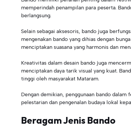
memperindah penampilan para peserta. Bando 
berlangsung.
Selain sebagai aksesoris, bando juga berfung
mengenakan bando yang dihias dengan bunga d
menciptakan suasana yang harmonis dan mena
Kreativitas dalam desain bando juga mencer
menciptakan daya tarik visual yang kuat. Band
tinggi oleh masyarakat Mataram.
Dengan demikian, penggunaan bando dalam fe
pelestarian dan pengenalan budaya lokal kep
Beragam Jenis Bando