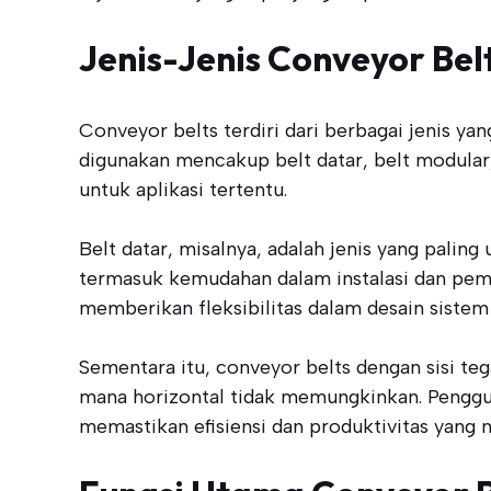
Jenis-Jenis Conveyor Bel
Conveyor belts terdiri dari berbagai jenis y
digunakan mencakup belt datar, belt modular,
untuk aplikasi tertentu.
Belt datar, misalnya, adalah jenis yang pali
termasuk kemudahan dalam instalasi dan pemeli
memberikan fleksibilitas dalam desain sistem
Sementara itu, conveyor belts dengan sisi teg
mana horizontal tidak memungkinkan. Penggun
memastikan efisiensi dan produktivitas yang 