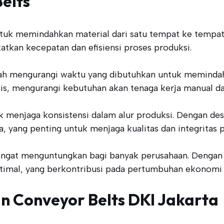
elts
tuk memindahkan material dari satu tempat ke tempat 
atkan kecepatan dan efisiensi proses produksi.
dalah mengurangi waktu yang dibutuhkan untuk memin
tis, mengurangi kebutuhan akan tenaga kerja manual da
tuk menjaga konsistensi dalam alur produksi. Dengan 
 yang penting untuk menjaga kualitas dan integritas 
angat menguntungkan bagi banyak perusahaan. Dengan m
timal, yang berkontribusi pada pertumbuhan ekonomi 
 Conveyor Belts DKI Jakarta