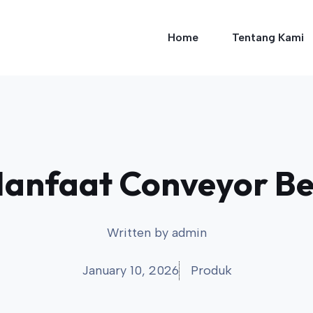
Home
Tentang Kami
anfaat Conveyor Bel
Written by
admin
January 10, 2026
Produk