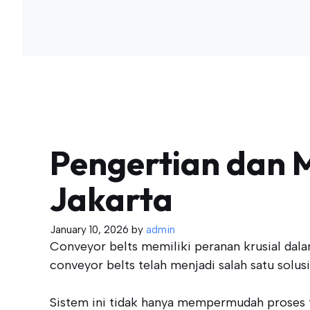
Pengertian dan M
Jakarta
January 10, 2026
by
admin
Conveyor belts memiliki peranan krusial dala
conveyor belts telah menjadi salah satu sol
Sistem ini tidak hanya mempermudah proses t