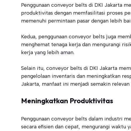
Penggunaan conveyor belts di DKI Jakarta me
produktivitas dengan memfasilitasi proses pe
memenuhi permintaan pasar dengan lebih bai
Kedua, penggunaan conveyor belts juga memb
menghemat tenaga kerja dan mengurangi risiko
kerja yang lebih aman.
Selain itu, conveyor belts di DKI Jakarta me
pengelolaan inventaris dan meningkatkan res
Jakarta, manfaat ini menjadi semakin relevan 
Meningkatkan Produktivitas
Penggunaan conveyor belts dalam industri me
secara efisien dan cepat, mengurangi waktu y