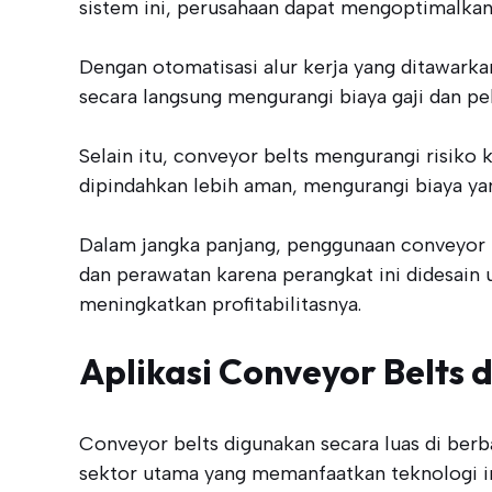
sistem ini, perusahaan dapat mengoptimalkan 
Dengan otomatisasi alur kerja yang ditawarka
secara langsung mengurangi biaya gaji dan pe
Selain itu, conveyor belts mengurangi risiko
dipindahkan lebih aman, mengurangi biaya yan
Dalam jangka panjang, penggunaan conveyor b
dan perawatan karena perangkat ini didesain u
meningkatkan profitabilitasnya.
Aplikasi Conveyor Belts 
Conveyor belts digunakan secara luas di be
sektor utama yang memanfaatkan teknologi in