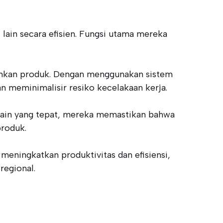
lain secara efisien. Fungsi utama mereka
dahkan produk. Dengan menggunakan sistem
n meminimalisir resiko kecelakaan kerja.
desain yang tepat, mereka memastikan bahwa
produk.
eningkatkan produktivitas dan efisiensi,
regional.