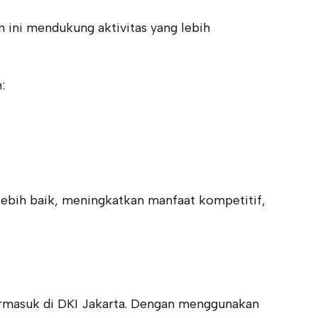
 ini mendukung aktivitas yang lebih
:
lebih baik, meningkatkan manfaat kompetitif,
termasuk di DKI Jakarta. Dengan menggunakan