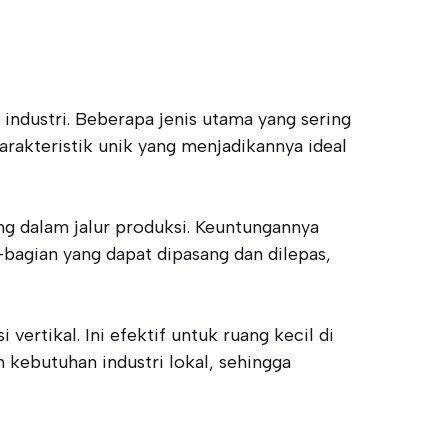
industri. Beberapa jenis utama yang sering
arakteristik unik yang menjadikannya ideal
ng dalam jalur produksi. Keuntungannya
-bagian yang dapat dipasang dan dilepas,
ertikal. Ini efektif untuk ruang kecil di
kebutuhan industri lokal, sehingga