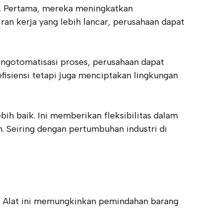
i. Pertama, mereka meningkatkan
ran kerja yang lebih lancar, perusahaan dapat
ngotomatisasi proses, perusahaan dapat
fisiensi tetapi juga menciptakan lingkungan
ih baik. Ini memberikan fleksibilitas dalam
 Seiring dengan pertumbuhan industri di
s. Alat ini memungkinkan pemindahan barang