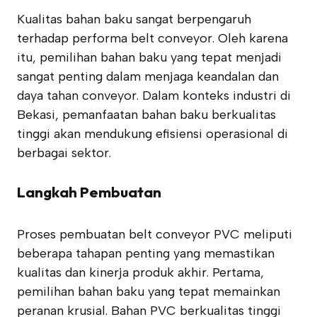
Kualitas bahan baku sangat berpengaruh
terhadap performa belt conveyor. Oleh karena
itu, pemilihan bahan baku yang tepat menjadi
sangat penting dalam menjaga keandalan dan
daya tahan conveyor. Dalam konteks industri di
Bekasi, pemanfaatan bahan baku berkualitas
tinggi akan mendukung efisiensi operasional di
berbagai sektor.
Langkah Pembuatan
Proses pembuatan belt conveyor PVC meliputi
beberapa tahapan penting yang memastikan
kualitas dan kinerja produk akhir. Pertama,
pemilihan bahan baku yang tepat memainkan
peranan krusial. Bahan PVC berkualitas tinggi