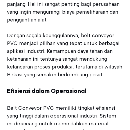
panjang. Hal ini sangat penting bagi perusahaan
yang ingin mengurangi biaya pemeliharaan dan
penggantian alat.
Dengan segala keunggulannya, belt conveyor
PVC menjadi pilihan yang tepat untuk berbagai
aplikasi industri. Kemampuan daya tahan dan
ketahanan ini tentunya sangat mendukung
kelancaran proses produksi, terutama di wilayah
Bekasi yang semakin berkembang pesat.
Efisiensi dalam Operasional
Belt Conveyor PVC memiliki tingkat efisiensi
yang tinggi dalam operasional industri. Sistem
ini dirancang untuk memindahkan material