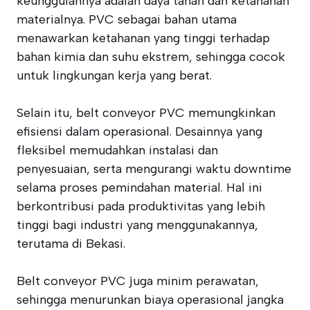
keunggulannya adalah daya tahan dan ketahanan
materialnya. PVC sebagai bahan utama
menawarkan ketahanan yang tinggi terhadap
bahan kimia dan suhu ekstrem, sehingga cocok
untuk lingkungan kerja yang berat.
Selain itu, belt conveyor PVC memungkinkan
efisiensi dalam operasional. Desainnya yang
fleksibel memudahkan instalasi dan
penyesuaian, serta mengurangi waktu downtime
selama proses pemindahan material. Hal ini
berkontribusi pada produktivitas yang lebih
tinggi bagi industri yang menggunakannya,
terutama di Bekasi.
Belt conveyor PVC juga minim perawatan,
sehingga menurunkan biaya operasional jangka