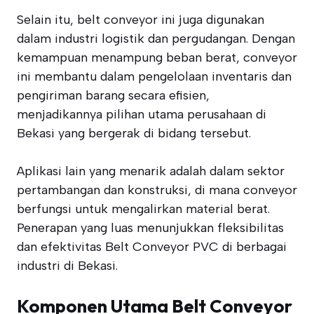
Selain itu, belt conveyor ini juga digunakan
dalam industri logistik dan pergudangan. Dengan
kemampuan menampung beban berat, conveyor
ini membantu dalam pengelolaan inventaris dan
pengiriman barang secara efisien,
menjadikannya pilihan utama perusahaan di
Bekasi yang bergerak di bidang tersebut.
Aplikasi lain yang menarik adalah dalam sektor
pertambangan dan konstruksi, di mana conveyor
berfungsi untuk mengalirkan material berat.
Penerapan yang luas menunjukkan fleksibilitas
dan efektivitas Belt Conveyor PVC di berbagai
industri di Bekasi.
Komponen Utama Belt Conveyor