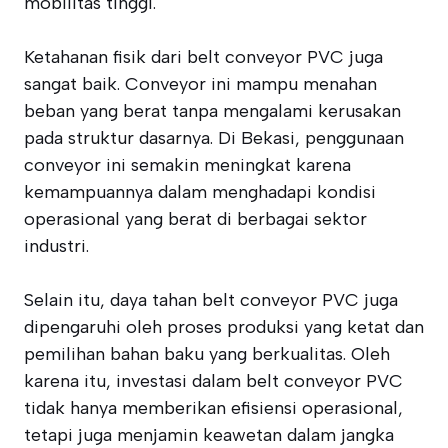
mobilitas tinggi.
Ketahanan fisik dari belt conveyor PVC juga
sangat baik. Conveyor ini mampu menahan
beban yang berat tanpa mengalami kerusakan
pada struktur dasarnya. Di Bekasi, penggunaan
conveyor ini semakin meningkat karena
kemampuannya dalam menghadapi kondisi
operasional yang berat di berbagai sektor
industri.
Selain itu, daya tahan belt conveyor PVC juga
dipengaruhi oleh proses produksi yang ketat dan
pemilihan bahan baku yang berkualitas. Oleh
karena itu, investasi dalam belt conveyor PVC
tidak hanya memberikan efisiensi operasional,
tetapi juga menjamin keawetan dalam jangka