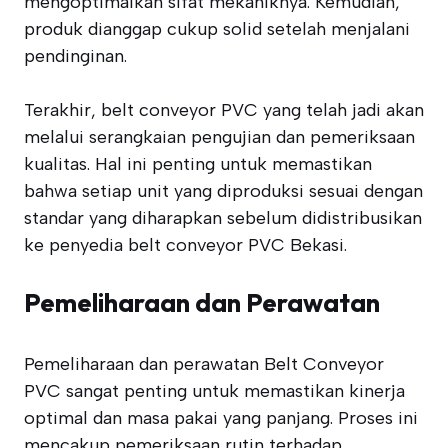
mengoptimalkan sifat mekaniknya. Kemudian,
produk dianggap cukup solid setelah menjalani
pendinginan.
Terakhir, belt conveyor PVC yang telah jadi akan
melalui serangkaian pengujian dan pemeriksaan
kualitas. Hal ini penting untuk memastikan
bahwa setiap unit yang diproduksi sesuai dengan
standar yang diharapkan sebelum didistribusikan
ke penyedia belt conveyor PVC Bekasi.
Pemeliharaan dan Perawatan
Pemeliharaan dan perawatan Belt Conveyor
PVC sangat penting untuk memastikan kinerja
optimal dan masa pakai yang panjang. Proses ini
mencakup pemeriksaan rutin terhadap