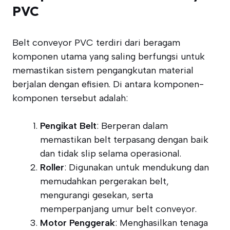
PVC
Belt conveyor PVC terdiri dari beragam
komponen utama yang saling berfungsi untuk
memastikan sistem pengangkutan material
berjalan dengan efisien. Di antara komponen-
komponen tersebut adalah:
Pengikat Belt
: Berperan dalam
memastikan belt terpasang dengan baik
dan tidak slip selama operasional.
Roller
: Digunakan untuk mendukung dan
memudahkan pergerakan belt,
mengurangi gesekan, serta
memperpanjang umur belt conveyor.
Motor Penggerak
: Menghasilkan tenaga