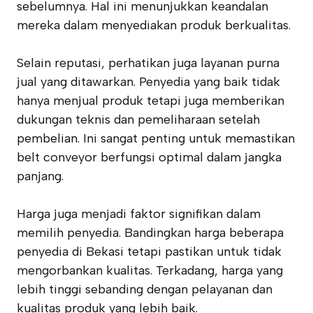
sebelumnya. Hal ini menunjukkan keandalan
mereka dalam menyediakan produk berkualitas.
Selain reputasi, perhatikan juga layanan purna
jual yang ditawarkan. Penyedia yang baik tidak
hanya menjual produk tetapi juga memberikan
dukungan teknis dan pemeliharaan setelah
pembelian. Ini sangat penting untuk memastikan
belt conveyor berfungsi optimal dalam jangka
panjang.
Harga juga menjadi faktor signifikan dalam
memilih penyedia. Bandingkan harga beberapa
penyedia di Bekasi tetapi pastikan untuk tidak
mengorbankan kualitas. Terkadang, harga yang
lebih tinggi sebanding dengan pelayanan dan
kualitas produk yang lebih baik.