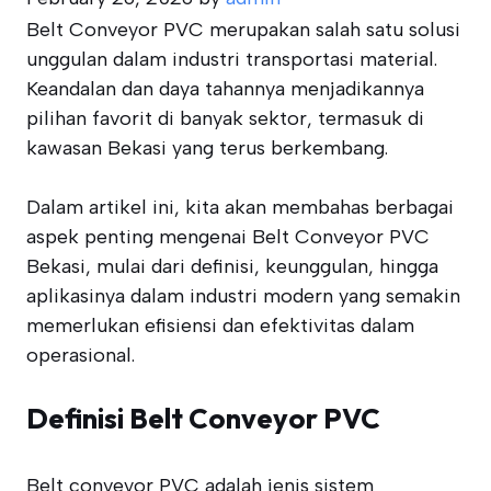
Belt Conveyor PVC merupakan salah satu solusi
unggulan dalam industri transportasi material.
Keandalan dan daya tahannya menjadikannya
pilihan favorit di banyak sektor, termasuk di
kawasan Bekasi yang terus berkembang.
Dalam artikel ini, kita akan membahas berbagai
aspek penting mengenai Belt Conveyor PVC
Bekasi, mulai dari definisi, keunggulan, hingga
aplikasinya dalam industri modern yang semakin
memerlukan efisiensi dan efektivitas dalam
operasional.
Definisi Belt Conveyor PVC
Belt conveyor PVC adalah jenis sistem