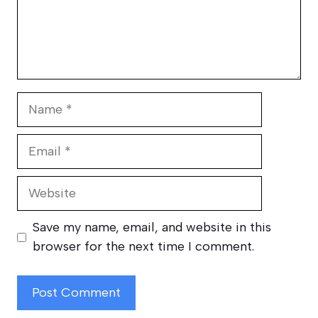
Name
Email
Website
Save my name, email, and website in this
browser for the next time I comment.