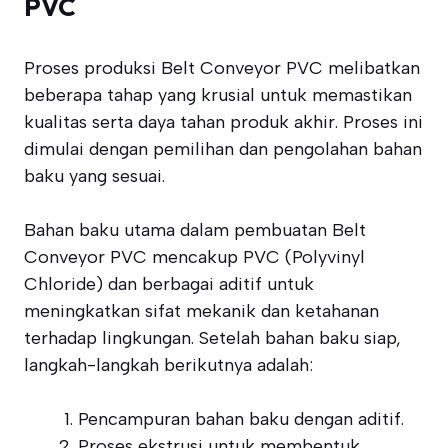
PVC
Proses produksi Belt Conveyor PVC melibatkan
beberapa tahap yang krusial untuk memastikan
kualitas serta daya tahan produk akhir. Proses ini
dimulai dengan pemilihan dan pengolahan bahan
baku yang sesuai.
Bahan baku utama dalam pembuatan Belt
Conveyor PVC mencakup PVC (Polyvinyl
Chloride) dan berbagai aditif untuk
meningkatkan sifat mekanik dan ketahanan
terhadap lingkungan. Setelah bahan baku siap,
langkah-langkah berikutnya adalah:
Pencampuran bahan baku dengan aditif.
Proses ekstrusi untuk membentuk