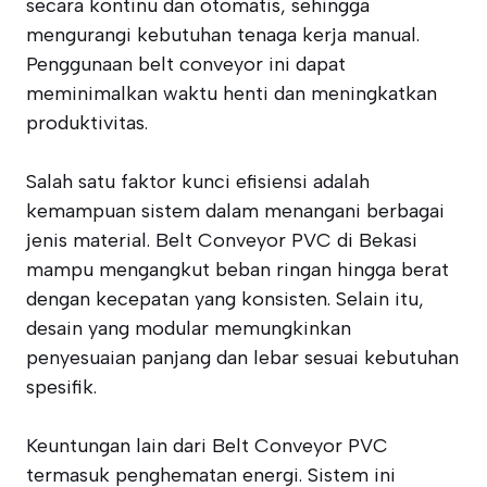
secara kontinu dan otomatis, sehingga
mengurangi kebutuhan tenaga kerja manual.
Penggunaan belt conveyor ini dapat
meminimalkan waktu henti dan meningkatkan
produktivitas.
Salah satu faktor kunci efisiensi adalah
kemampuan sistem dalam menangani berbagai
jenis material. Belt Conveyor PVC di Bekasi
mampu mengangkut beban ringan hingga berat
dengan kecepatan yang konsisten. Selain itu,
desain yang modular memungkinkan
penyesuaian panjang dan lebar sesuai kebutuhan
spesifik.
Keuntungan lain dari Belt Conveyor PVC
termasuk penghematan energi. Sistem ini