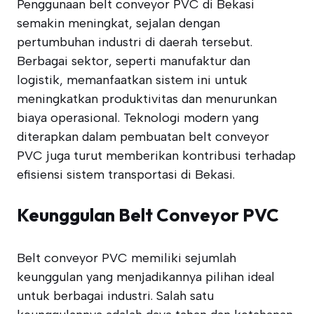
Penggunaan belt conveyor PVC di Bekasi
semakin meningkat, sejalan dengan
pertumbuhan industri di daerah tersebut.
Berbagai sektor, seperti manufaktur dan
logistik, memanfaatkan sistem ini untuk
meningkatkan produktivitas dan menurunkan
biaya operasional. Teknologi modern yang
diterapkan dalam pembuatan belt conveyor
PVC juga turut memberikan kontribusi terhadap
efisiensi sistem transportasi di Bekasi.
Keunggulan Belt Conveyor PVC
Belt conveyor PVC memiliki sejumlah
keunggulan yang menjadikannya pilihan ideal
untuk berbagai industri. Salah satu