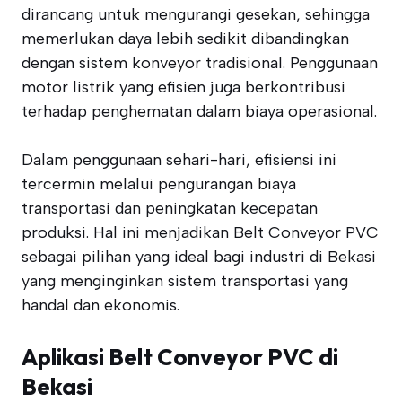
dirancang untuk mengurangi gesekan, sehingga
memerlukan daya lebih sedikit dibandingkan
dengan sistem konveyor tradisional. Penggunaan
motor listrik yang efisien juga berkontribusi
terhadap penghematan dalam biaya operasional.
Dalam penggunaan sehari-hari, efisiensi ini
tercermin melalui pengurangan biaya
transportasi dan peningkatan kecepatan
produksi. Hal ini menjadikan Belt Conveyor PVC
sebagai pilihan yang ideal bagi industri di Bekasi
yang menginginkan sistem transportasi yang
handal dan ekonomis.
Aplikasi Belt Conveyor PVC di
Bekasi