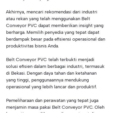
Akhirnya, mencari rekomendasi dari industri
atau rekan yang telah menggunakan Belt
Conveyor PVC dapat memberikan insight yang
berharga. Memilih penyedia yang tepat dapat
berdampak besar pada efisiensi operasional dan
produktivitas bisnis Anda.
Belt Conveyor PVC telah terbukti menjadi
solusi efisien dalam berbagai industri, termasuk
di Bekasi. Dengan daya tahan dan ketahanan
yang tinggi, penggunaannya mendukung
operasional yang lebih lancar dan produktif.
Pemeliharaan dan perawatan yang tepat juga
menjamin masa pakai Belt Conveyor PVC. Oleh