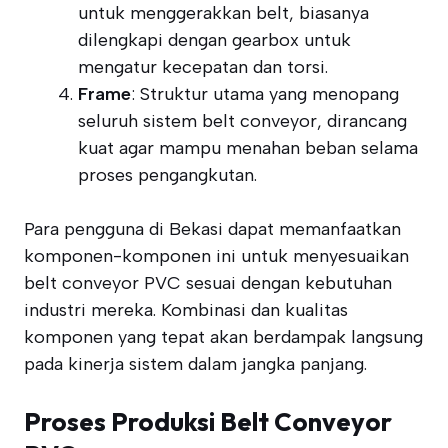
untuk menggerakkan belt, biasanya
dilengkapi dengan gearbox untuk
mengatur kecepatan dan torsi.
Frame
: Struktur utama yang menopang
seluruh sistem belt conveyor, dirancang
kuat agar mampu menahan beban selama
proses pengangkutan.
Para pengguna di Bekasi dapat memanfaatkan
komponen-komponen ini untuk menyesuaikan
belt conveyor PVC sesuai dengan kebutuhan
industri mereka. Kombinasi dan kualitas
komponen yang tepat akan berdampak langsung
pada kinerja sistem dalam jangka panjang.
Proses Produksi Belt Conveyor