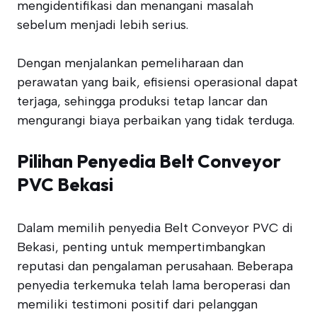
mengidentifikasi dan menangani masalah
sebelum menjadi lebih serius.
Dengan menjalankan pemeliharaan dan
perawatan yang baik, efisiensi operasional dapat
terjaga, sehingga produksi tetap lancar dan
mengurangi biaya perbaikan yang tidak terduga.
Pilihan Penyedia Belt Conveyor
PVC Bekasi
Dalam memilih penyedia Belt Conveyor PVC di
Bekasi, penting untuk mempertimbangkan
reputasi dan pengalaman perusahaan. Beberapa
penyedia terkemuka telah lama beroperasi dan
memiliki testimoni positif dari pelanggan