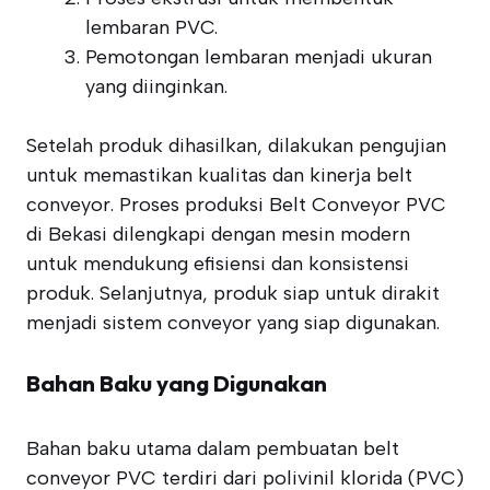
lembaran PVC.
Pemotongan lembaran menjadi ukuran
yang diinginkan.
Setelah produk dihasilkan, dilakukan pengujian
untuk memastikan kualitas dan kinerja belt
conveyor. Proses produksi Belt Conveyor PVC
di Bekasi dilengkapi dengan mesin modern
untuk mendukung efisiensi dan konsistensi
produk. Selanjutnya, produk siap untuk dirakit
menjadi sistem conveyor yang siap digunakan.
Bahan Baku yang Digunakan
Bahan baku utama dalam pembuatan belt
conveyor PVC terdiri dari polivinil klorida (PVC)