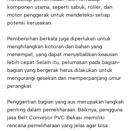
komponen utama, seperti sabuk, roller, dan
motor penggerak untuk mendeteksi setiap
potensi kerusakan.
Pembersihan berkala juga diperlukan untuk
menghilangkan kotoran dan bahan yang
menempel, yang dapat menyebabkan keausan
lebih cepat. Selain itu, pelumasan pada bagian-
bagian yang bergerak harus dilakukan untuk
mengurangi gesekan dan memperpanjang umur
perangkat.
Penggantian bagian yang aus merupakan langkah
penting dalam pemeliharaan. Baiknya, pengguna
jasa Belt Conveyor PVC Bekasi memiliki
rencana pemeliharaan yang jelas agar bisa