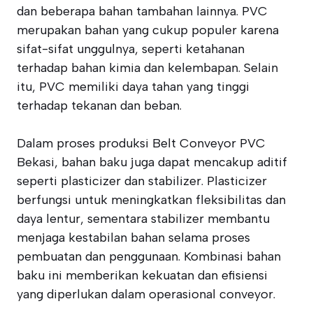
dan beberapa bahan tambahan lainnya. PVC
merupakan bahan yang cukup populer karena
sifat-sifat unggulnya, seperti ketahanan
terhadap bahan kimia dan kelembapan. Selain
itu, PVC memiliki daya tahan yang tinggi
terhadap tekanan dan beban.
Dalam proses produksi Belt Conveyor PVC
Bekasi, bahan baku juga dapat mencakup aditif
seperti plasticizer dan stabilizer. Plasticizer
berfungsi untuk meningkatkan fleksibilitas dan
daya lentur, sementara stabilizer membantu
menjaga kestabilan bahan selama proses
pembuatan dan penggunaan. Kombinasi bahan
baku ini memberikan kekuatan dan efisiensi
yang diperlukan dalam operasional conveyor.