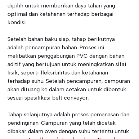
dipilih untuk memberikan daya tahan yang
optimal dan ketahanan terhadap berbagai
kondisi.
Setelah bahan baku siap, tahap berikutnya
adalah pencampuran bahan. Proses ini
melibatkan penggabungan PVC dengan bahan
aditif yang bertujuan untuk meningkatkan sifat
fisik, seperti fleksibilitas dan ketahanan
terhadap suhu. Setelah pencampuran, campuran
akan dituang ke dalam cetakan untuk dibentuk
sesuai spesifikasi belt conveyor.
Tahap selanjutnya adalah proses pemanasan dan
pendinginan. Campuran yang telah dicetak
dibakar dalam oven dengan suhu tertentu untuk