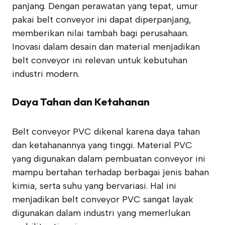
panjang. Dengan perawatan yang tepat, umur
pakai belt conveyor ini dapat diperpanjang,
memberikan nilai tambah bagi perusahaan.
Inovasi dalam desain dan material menjadikan
belt conveyor ini relevan untuk kebutuhan
industri modern.
Daya Tahan dan Ketahanan
Belt conveyor PVC dikenal karena daya tahan
dan ketahanannya yang tinggi. Material PVC
yang digunakan dalam pembuatan conveyor ini
mampu bertahan terhadap berbagai jenis bahan
kimia, serta suhu yang bervariasi. Hal ini
menjadikan belt conveyor PVC sangat layak
digunakan dalam industri yang memerlukan