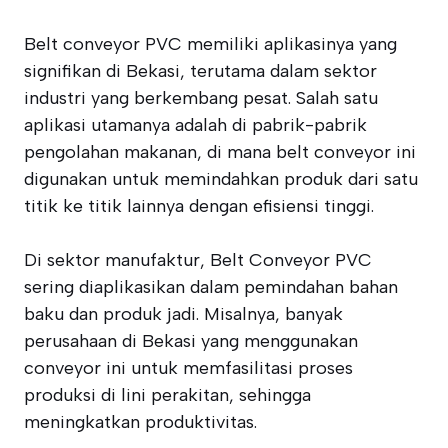
Belt conveyor PVC memiliki aplikasinya yang
signifikan di Bekasi, terutama dalam sektor
industri yang berkembang pesat. Salah satu
aplikasi utamanya adalah di pabrik-pabrik
pengolahan makanan, di mana belt conveyor ini
digunakan untuk memindahkan produk dari satu
titik ke titik lainnya dengan efisiensi tinggi.
Di sektor manufaktur, Belt Conveyor PVC
sering diaplikasikan dalam pemindahan bahan
baku dan produk jadi. Misalnya, banyak
perusahaan di Bekasi yang menggunakan
conveyor ini untuk memfasilitasi proses
produksi di lini perakitan, sehingga
meningkatkan produktivitas.