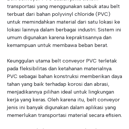
transportasi yang menggunakan sabuk atau belt
terbuat dari bahan polyvinyl chloride (PVC)
untuk memindahkan material dari satu lokasi ke
lokasi lainnya dalam berbagai industri. Sistem ini
umum digunakan karena kepraktisannya dan
kemampuan untuk membawa beban berat.
Keunggulan utama belt conveyor PVC terletak
pada fleksibilitas dan ketahanan materialnya.
PVC sebagai bahan konstruksi memberikan daya
tahan yang baik terhadap korosi dan abrasi,
menjadikannya pilihan ideal untuk lingkungan
kerja yang keras. Oleh karena itu, belt conveyor
jenis ini banyak digunakan dalam aplikasi yang
memerlukan transportasi material secara efisien.