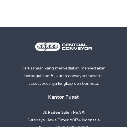
Perusahaan yang menyediakan menyediakan
berbagai tipe & ukuran conveyors beserta
accessoriesnya lengkap dan bermutu.
Kantor Pusat
Jl. Raden Saleh No.3A
Surabaya, Jawa Timur 60174 Indonesia