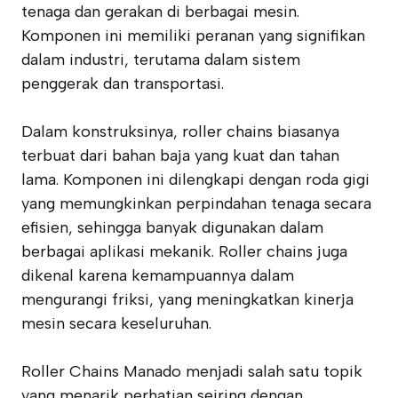
tenaga dan gerakan di berbagai mesin.
Komponen ini memiliki peranan yang signifikan
dalam industri, terutama dalam sistem
penggerak dan transportasi.
Dalam konstruksinya, roller chains biasanya
terbuat dari bahan baja yang kuat dan tahan
lama. Komponen ini dilengkapi dengan roda gigi
yang memungkinkan perpindahan tenaga secara
efisien, sehingga banyak digunakan dalam
berbagai aplikasi mekanik. Roller chains juga
dikenal karena kemampuannya dalam
mengurangi friksi, yang meningkatkan kinerja
mesin secara keseluruhan.
Roller Chains Manado menjadi salah satu topik
yang menarik perhatian seiring dengan