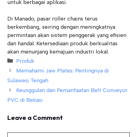
untuk berbagai aplikasi.
Di Manado, pasar roller chains terus
berkembang, seiring dengan meningkatnya
permintaan akan sistem penggerak yang efisien
dan handal. Ketersediaan produk berkualitas
akan menunjang kemajuan industri lokal.
Categories
Produk
Memahami Jaw Plates: Pentingnya di
Sulawesi Tengah
Keunggulan dan Pemanfaatan Belt Conveyor
PVC di Bekasi
Leave a Comment
Comment