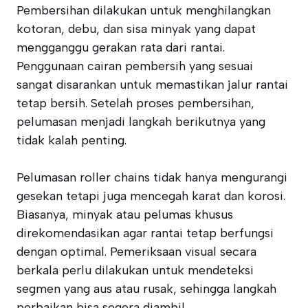
Pembersihan dilakukan untuk menghilangkan
kotoran, debu, dan sisa minyak yang dapat
mengganggu gerakan rata dari rantai.
Penggunaan cairan pembersih yang sesuai
sangat disarankan untuk memastikan jalur rantai
tetap bersih. Setelah proses pembersihan,
pelumasan menjadi langkah berikutnya yang
tidak kalah penting.
Pelumasan roller chains tidak hanya mengurangi
gesekan tetapi juga mencegah karat dan korosi.
Biasanya, minyak atau pelumas khusus
direkomendasikan agar rantai tetap berfungsi
dengan optimal. Pemeriksaan visual secara
berkala perlu dilakukan untuk mendeteksi
segmen yang aus atau rusak, sehingga langkah
perbaikan bisa segera diambil.