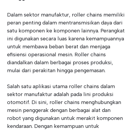
Dalam sektor manufaktur, roller chains memiliki
peran penting dalam mentransmisikan daya dari
satu komponen ke komponen lainnya. Perangkat
ini digunakan secara luas karena kemampuannya
untuk membawa beban berat dan menjaga
efisiensi operasional mesin. Roller chains
diandalkan dalam berbagai proses produksi,
mulai dari perakitan hingga pengemasan.
Salah satu aplikasi utama roller chains dalam
sektor manufaktur adalah pada lini produksi
otomotif. Di sini, roller chains menghubungkan
mesin penggerak dengan berbagai alat dan
robot yang digunakan untuk merakit komponen
kendaraan. Dengan kemampuan untuk