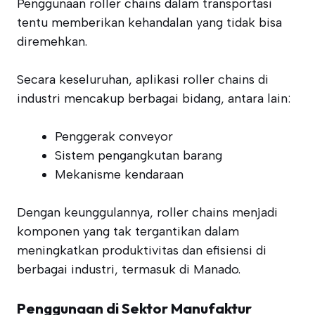
Penggunaan roller chains dalam transportasi
tentu memberikan kehandalan yang tidak bisa
diremehkan.
Secara keseluruhan, aplikasi roller chains di
industri mencakup berbagai bidang, antara lain:
Penggerak conveyor
Sistem pengangkutan barang
Mekanisme kendaraan
Dengan keunggulannya, roller chains menjadi
komponen yang tak tergantikan dalam
meningkatkan produktivitas dan efisiensi di
berbagai industri, termasuk di Manado.
Penggunaan di Sektor Manufaktur