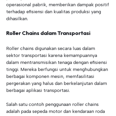
operasional pabrik, memberikan dampak positif
terhadap efisiensi dan kualitas produksi yang
dihasilkan.
Roller Chains dalam Transportasi
Roller chains digunakan secara luas dalam
sektor transportasi karena kemampuannya
dalam mentransmisikan tenaga dengan efisiensi
tinggi. Mereka berfungsi untuk menghubungkan
berbagai komponen mesin, memfasilitasi
pergerakan yang halus dan berkelanjutan dalam
berbagai aplikasi transportasi.
Salah satu contoh penggunaan roller chains
adalah pada sepeda motor dan kendaraan roda