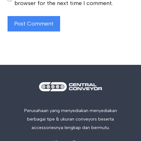
browser for the next time I comment.
Perusahaan yang menyediakan menyediakan
berbagai tipe & ukuran conveyors beserta
accessoriesnya lengkap dan bermutu.