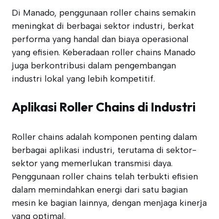
Di Manado, penggunaan roller chains semakin
meningkat di berbagai sektor industri, berkat
performa yang handal dan biaya operasional
yang efisien. Keberadaan roller chains Manado
juga berkontribusi dalam pengembangan
industri lokal yang lebih kompetitif.
Aplikasi Roller Chains di Industri
Roller chains adalah komponen penting dalam
berbagai aplikasi industri, terutama di sektor-
sektor yang memerlukan transmisi daya.
Penggunaan roller chains telah terbukti efisien
dalam memindahkan energi dari satu bagian
mesin ke bagian lainnya, dengan menjaga kinerja
yang optimal.