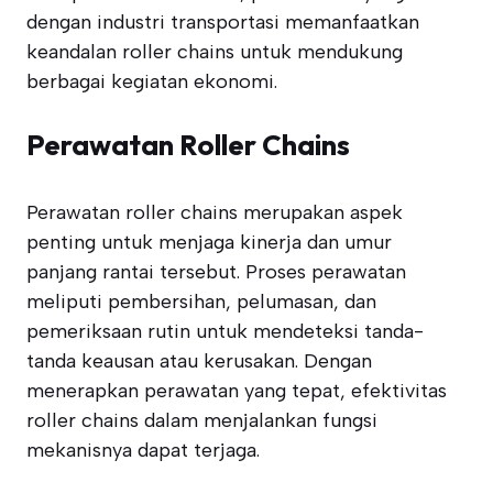
dengan industri transportasi memanfaatkan
keandalan roller chains untuk mendukung
berbagai kegiatan ekonomi.
Perawatan Roller Chains
Perawatan roller chains merupakan aspek
penting untuk menjaga kinerja dan umur
panjang rantai tersebut. Proses perawatan
meliputi pembersihan, pelumasan, dan
pemeriksaan rutin untuk mendeteksi tanda-
tanda keausan atau kerusakan. Dengan
menerapkan perawatan yang tepat, efektivitas
roller chains dalam menjalankan fungsi
mekanisnya dapat terjaga.