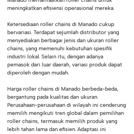
Manado memanfaatkan roller chains untuk
meningkatkan efisiensi operasional mereka.
Ketersediaan roller chains di Manado cukup
bervariasi. Terdapat sejumlah distributor yang
menyediakan berbagai jenis dan ukuran roller
chains, yang memenuhi kebutuhan spesifik
industri lokal. Selain itu, dengan adanya
pemasok dari luar daerah, variasi produk dapat
diperoleh dengan mudah.
Harga roller chains di Manado berbeda-beda,
bergantung pada kualitas dan ukuran.
Perusahaan-perusahaan di wilayah ini cenderung
memilih mengikuti tren global dalam pemilihan
roller chains, termasuk memilih produk yang
lebih tahan lama dan efisien. Adaptasi ini