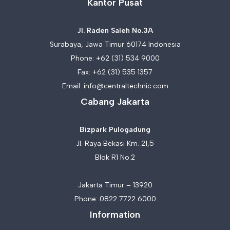
Kantor Pusat
Jl. Raden Saleh No.3A
Surabaya, Jawa Timur 60174 Indonesia
Phone:
+62 (31) 534 9000
Fax: +62 (31) 535 1357
Email:
info@centraltechnic.com
Cabang Jakarta
Bizpark Pulogadung
Jl. Raya Bekasi Km. 21,5
Blok R1 No.2
Jakarta Timur – 13920
Phone:
0822 7722 6000
Information