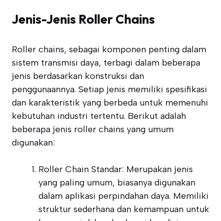
Jenis-Jenis Roller Chains
Roller chains, sebagai komponen penting dalam
sistem transmisi daya, terbagi dalam beberapa
jenis berdasarkan konstruksi dan
penggunaannya. Setiap jenis memiliki spesifikasi
dan karakteristik yang berbeda untuk memenuhi
kebutuhan industri tertentu. Berikut adalah
beberapa jenis roller chains yang umum
digunakan:
Roller Chain Standar: Merupakan jenis
yang paling umum, biasanya digunakan
dalam aplikasi perpindahan daya. Memiliki
struktur sederhana dan kemampuan untuk