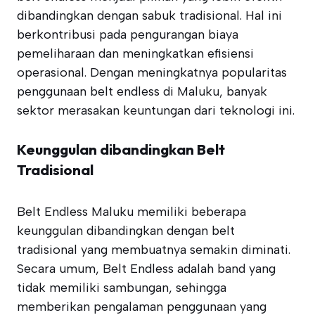
dibandingkan dengan sabuk tradisional. Hal ini
berkontribusi pada pengurangan biaya
pemeliharaan dan meningkatkan efisiensi
operasional. Dengan meningkatnya popularitas
penggunaan belt endless di Maluku, banyak
sektor merasakan keuntungan dari teknologi ini.
Keunggulan dibandingkan Belt
Tradisional
Belt Endless Maluku memiliki beberapa
keunggulan dibandingkan dengan belt
tradisional yang membuatnya semakin diminati.
Secara umum, Belt Endless adalah band yang
tidak memiliki sambungan, sehingga
memberikan pengalaman penggunaan yang