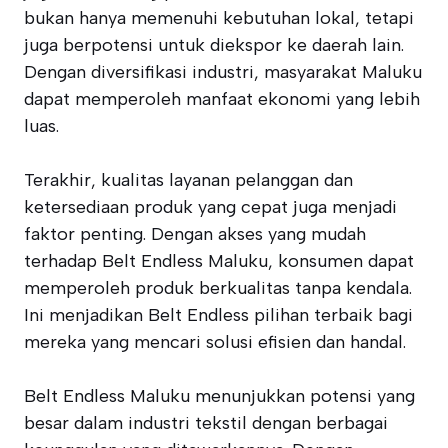
bukan hanya memenuhi kebutuhan lokal, tetapi
juga berpotensi untuk diekspor ke daerah lain.
Dengan diversifikasi industri, masyarakat Maluku
dapat memperoleh manfaat ekonomi yang lebih
luas.
Terakhir, kualitas layanan pelanggan dan
ketersediaan produk yang cepat juga menjadi
faktor penting. Dengan akses yang mudah
terhadap Belt Endless Maluku, konsumen dapat
memperoleh produk berkualitas tanpa kendala.
Ini menjadikan Belt Endless pilihan terbaik bagi
mereka yang mencari solusi efisien dan handal.
Belt Endless Maluku menunjukkan potensi yang
besar dalam industri tekstil dengan berbagai