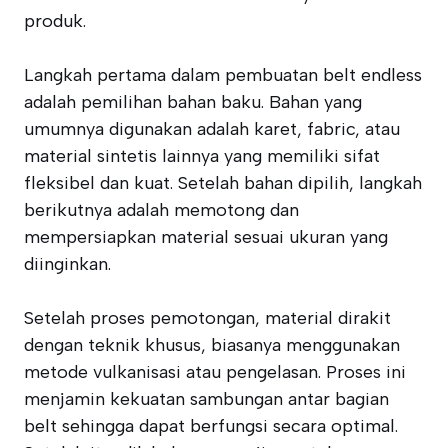
produk.
Langkah pertama dalam pembuatan belt endless
adalah pemilihan bahan baku. Bahan yang
umumnya digunakan adalah karet, fabric, atau
material sintetis lainnya yang memiliki sifat
fleksibel dan kuat. Setelah bahan dipilih, langkah
berikutnya adalah memotong dan
mempersiapkan material sesuai ukuran yang
diinginkan.
Setelah proses pemotongan, material dirakit
dengan teknik khusus, biasanya menggunakan
metode vulkanisasi atau pengelasan. Proses ini
menjamin kekuatan sambungan antar bagian
belt sehingga dapat berfungsi secara optimal.