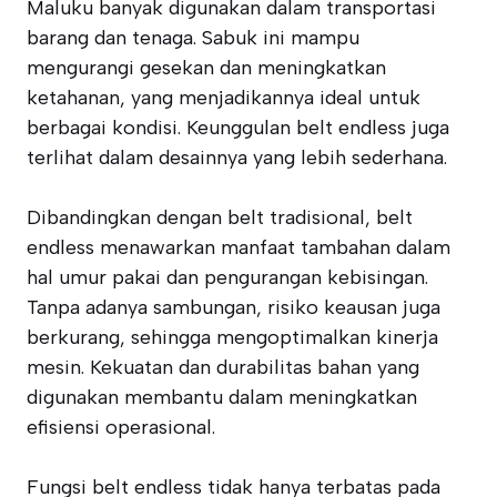
Maluku banyak digunakan dalam transportasi
barang dan tenaga. Sabuk ini mampu
mengurangi gesekan dan meningkatkan
ketahanan, yang menjadikannya ideal untuk
berbagai kondisi. Keunggulan belt endless juga
terlihat dalam desainnya yang lebih sederhana.
Dibandingkan dengan belt tradisional, belt
endless menawarkan manfaat tambahan dalam
hal umur pakai dan pengurangan kebisingan.
Tanpa adanya sambungan, risiko keausan juga
berkurang, sehingga mengoptimalkan kinerja
mesin. Kekuatan dan durabilitas bahan yang
digunakan membantu dalam meningkatkan
efisiensi operasional.
Fungsi belt endless tidak hanya terbatas pada