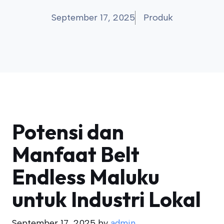
September 17, 2025
Produk
Potensi dan
Manfaat Belt
Endless Maluku
untuk Industri Lokal
September 17, 2025
by
admin