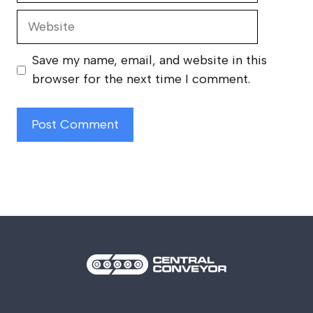
Website
Save my name, email, and website in this
browser for the next time I comment.