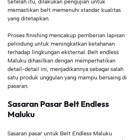
Setelah itu, dilakukan pengujian untuk
memastikan belt memenuhi standar kualitas
yang ditetapkan.
Proses finishing mencakup pemberian lapisan
pelindung untuk meningkatkan ketahanan
terhadap lingkungan eksternal. Belt endless
Maluku dihasilkan dengan memperhatikan
detail-detail ini, menjadikannya sebagai salah
satu produk unggulan yang mampu bersaing di
pasaran.
Sasaran Pasar Belt Endless
Maluku
Sasaran pasar untuk Belt Endless Maluku