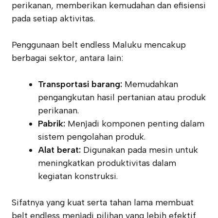
perikanan, memberikan kemudahan dan efisiensi
pada setiap aktivitas.
Penggunaan belt endless Maluku mencakup
berbagai sektor, antara lain:
Transportasi barang:
Memudahkan
pengangkutan hasil pertanian atau produk
perikanan.
Pabrik:
Menjadi komponen penting dalam
sistem pengolahan produk.
Alat berat:
Digunakan pada mesin untuk
meningkatkan produktivitas dalam
kegiatan konstruksi.
Sifatnya yang kuat serta tahan lama membuat
belt endless menjadi pilihan yang lebih efektif