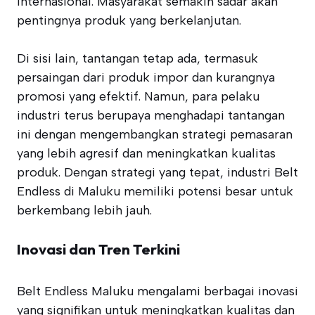
internasional. Masyarakat semakin sadar akan
pentingnya produk yang berkelanjutan.
Di sisi lain, tantangan tetap ada, termasuk
persaingan dari produk impor dan kurangnya
promosi yang efektif. Namun, para pelaku
industri terus berupaya menghadapi tantangan
ini dengan mengembangkan strategi pemasaran
yang lebih agresif dan meningkatkan kualitas
produk. Dengan strategi yang tepat, industri Belt
Endless di Maluku memiliki potensi besar untuk
berkembang lebih jauh.
Inovasi dan Tren Terkini
Belt Endless Maluku mengalami berbagai inovasi
yang signifikan untuk meningkatkan kualitas dan