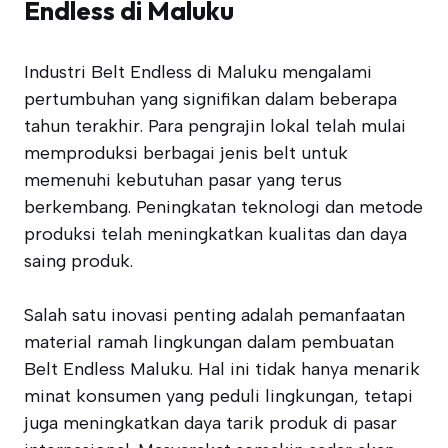
Endless di Maluku
Industri Belt Endless di Maluku mengalami
pertumbuhan yang signifikan dalam beberapa
tahun terakhir. Para pengrajin lokal telah mulai
memproduksi berbagai jenis belt untuk
memenuhi kebutuhan pasar yang terus
berkembang. Peningkatan teknologi dan metode
produksi telah meningkatkan kualitas dan daya
saing produk.
Salah satu inovasi penting adalah pemanfaatan
material ramah lingkungan dalam pembuatan
Belt Endless Maluku. Hal ini tidak hanya menarik
minat konsumen yang peduli lingkungan, tetapi
juga meningkatkan daya tarik produk di pasar