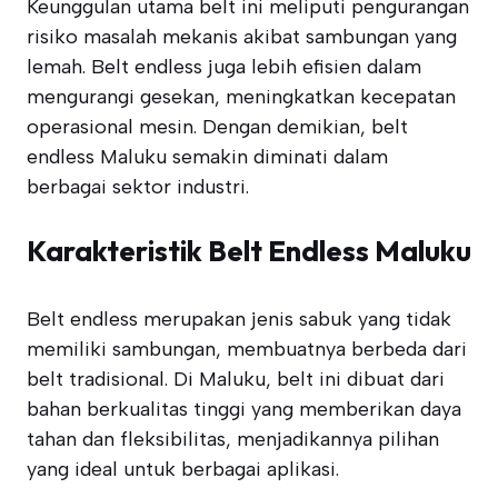
Keunggulan utama belt ini meliputi pengurangan
risiko masalah mekanis akibat sambungan yang
lemah. Belt endless juga lebih efisien dalam
mengurangi gesekan, meningkatkan kecepatan
operasional mesin. Dengan demikian, belt
endless Maluku semakin diminati dalam
berbagai sektor industri.
Karakteristik Belt Endless Maluku
Belt endless merupakan jenis sabuk yang tidak
memiliki sambungan, membuatnya berbeda dari
belt tradisional. Di Maluku, belt ini dibuat dari
bahan berkualitas tinggi yang memberikan daya
tahan dan fleksibilitas, menjadikannya pilihan
yang ideal untuk berbagai aplikasi.