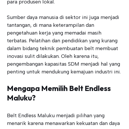
para produsen lokal.
Sumber daya manusia di sektor ini juga menjadi
tantangan, di mana keterampilan dan
pengetahuan kerja yang memadai masih
terbatas. Pelatihan dan pendidikan yang kurang
dalam bidang teknik pembuatan belt membuat
inovasi sulit dilakukan. Oleh karena itu,
pengembangan kapasitas SDM menjadi hal yang
penting untuk mendukung kemajuan industri ini.
Mengapa Memilih Belt Endless
Maluku?
Belt Endless Maluku menjadi pilihan yang
menarik karena menawarkan kekuatan dan daya