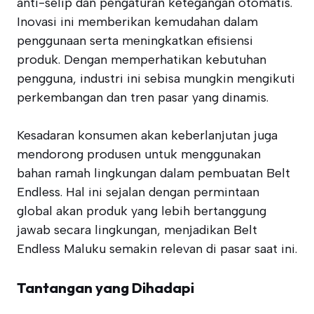
anti-selip dan pengaturan ketegangan otomatis.
Inovasi ini memberikan kemudahan dalam
penggunaan serta meningkatkan efisiensi
produk. Dengan memperhatikan kebutuhan
pengguna, industri ini sebisa mungkin mengikuti
perkembangan dan tren pasar yang dinamis.
Kesadaran konsumen akan keberlanjutan juga
mendorong produsen untuk menggunakan
bahan ramah lingkungan dalam pembuatan Belt
Endless. Hal ini sejalan dengan permintaan
global akan produk yang lebih bertanggung
jawab secara lingkungan, menjadikan Belt
Endless Maluku semakin relevan di pasar saat ini.
Tantangan yang Dihadapi