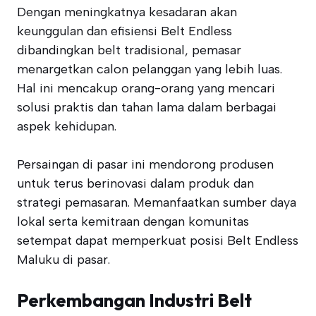
Dengan meningkatnya kesadaran akan
keunggulan dan efisiensi Belt Endless
dibandingkan belt tradisional, pemasar
menargetkan calon pelanggan yang lebih luas.
Hal ini mencakup orang-orang yang mencari
solusi praktis dan tahan lama dalam berbagai
aspek kehidupan.
Persaingan di pasar ini mendorong produsen
untuk terus berinovasi dalam produk dan
strategi pemasaran. Memanfaatkan sumber daya
lokal serta kemitraan dengan komunitas
setempat dapat memperkuat posisi Belt Endless
Maluku di pasar.
Perkembangan Industri Belt