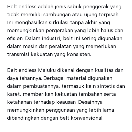
Belt endless adalah jenis sabuk penggerak yang
tidak memiliki sambungan atau ujung terpisah.
Ini menghasilkan sirkulasi tanpa akhir yang
memungkinkan pergerakan yang lebih halus dan
efisien. Dalam industri, belt ini sering digunakan
dalam mesin dan peralatan yang memerlukan
transmisi kekuatan yang konsisten.
Belt endless Maluku dikenal dengan kualitas dan
daya tahannya. Berbagai material digunakan
dalam pembuatannya, termasuk kain sintetis dan
karet, memberikan kekuatan tambahan serta
ketahanan terhadap keausan. Desainnya
memungkinkan penggunaan yang lebih lama
dibandingkan dengan belt konvensional.