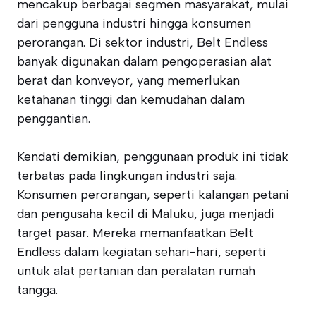
mencakup berbagai segmen masyarakat, mulai
dari pengguna industri hingga konsumen
perorangan. Di sektor industri, Belt Endless
banyak digunakan dalam pengoperasian alat
berat dan konveyor, yang memerlukan
ketahanan tinggi dan kemudahan dalam
penggantian.
Kendati demikian, penggunaan produk ini tidak
terbatas pada lingkungan industri saja.
Konsumen perorangan, seperti kalangan petani
dan pengusaha kecil di Maluku, juga menjadi
target pasar. Mereka memanfaatkan Belt
Endless dalam kegiatan sehari-hari, seperti
untuk alat pertanian dan peralatan rumah
tangga.