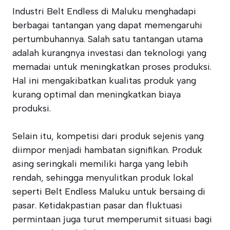
Industri Belt Endless di Maluku menghadapi
berbagai tantangan yang dapat memengaruhi
pertumbuhannya. Salah satu tantangan utama
adalah kurangnya investasi dan teknologi yang
memadai untuk meningkatkan proses produksi.
Hal ini mengakibatkan kualitas produk yang
kurang optimal dan meningkatkan biaya
produksi.
Selain itu, kompetisi dari produk sejenis yang
diimpor menjadi hambatan signifikan. Produk
asing seringkali memiliki harga yang lebih
rendah, sehingga menyulitkan produk lokal
seperti Belt Endless Maluku untuk bersaing di
pasar. Ketidakpastian pasar dan fluktuasi
permintaan juga turut memperumit situasi bagi