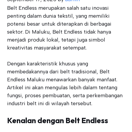
Belt Endless merupakan salah satu inovasi
penting dalam dunia tekstil, yang memiliki
potensi besar untuk diterapkan di berbagai
sektor. Di Maluku, Belt Endless tidak hanya
menjadi produk lokal, tetapi juga simbol
kreativitas masyarakat setempat.
Dengan karakteristik khusus yang
membedakannya dari belt tradisional, Belt
Endless Maluku menawarkan banyak manfaat.
Artikel ini akan mengulas lebih dalam tentang
fungsi, proses pembuatan, serta perkembangan
industri belt ini di wilayah tersebut.
Kenalan dengan Belt Endless