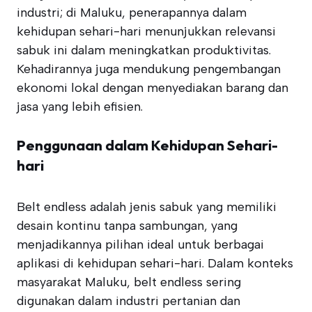
industri; di Maluku, penerapannya dalam
kehidupan sehari-hari menunjukkan relevansi
sabuk ini dalam meningkatkan produktivitas.
Kehadirannya juga mendukung pengembangan
ekonomi lokal dengan menyediakan barang dan
jasa yang lebih efisien.
Penggunaan dalam Kehidupan Sehari-
hari
Belt endless adalah jenis sabuk yang memiliki
desain kontinu tanpa sambungan, yang
menjadikannya pilihan ideal untuk berbagai
aplikasi di kehidupan sehari-hari. Dalam konteks
masyarakat Maluku, belt endless sering
digunakan dalam industri pertanian dan