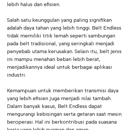
lebih halus dan efisien.
Salah satu keunggulan yang paling signifikan
adalah daya tahan yang lebih tinggi. Belt Endless
tidak memiliki titik lemah seperti sambungan
pada belt tradisional, yang seringkali menjadi
penyebab utama kerusakan. Selain itu, belt jenis
ini mampu menahan beban lebih berat,
menjadikannya ideal untuk berbagai aplikasi
industri.
Kemampuan untuk memberikan transmisi daya
yang lebih efisien juga menjadi nilai tambah.
Dalam banyak kasus, Belt Endless dapat
mengurangi kebisingan serta getaran saat mesin
beroperasi. Hal ini berkontribusi pada suasana
kerja yang lebih nyaman dan aman.