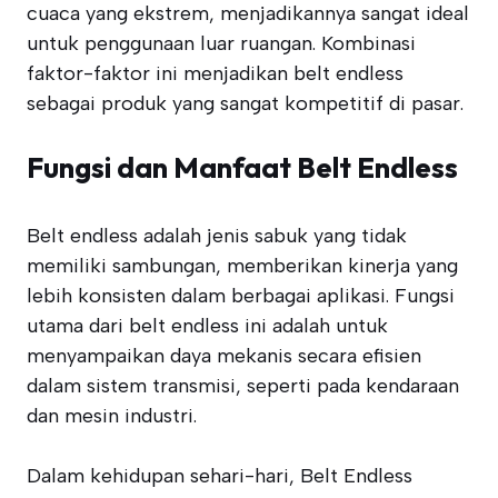
cuaca yang ekstrem, menjadikannya sangat ideal
untuk penggunaan luar ruangan. Kombinasi
faktor-faktor ini menjadikan belt endless
sebagai produk yang sangat kompetitif di pasar.
Fungsi dan Manfaat Belt Endless
Belt endless adalah jenis sabuk yang tidak
memiliki sambungan, memberikan kinerja yang
lebih konsisten dalam berbagai aplikasi. Fungsi
utama dari belt endless ini adalah untuk
menyampaikan daya mekanis secara efisien
dalam sistem transmisi, seperti pada kendaraan
dan mesin industri.
Dalam kehidupan sehari-hari, Belt Endless