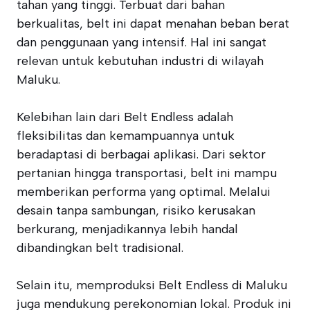
tahan yang tinggi. Terbuat dari bahan
berkualitas, belt ini dapat menahan beban berat
dan penggunaan yang intensif. Hal ini sangat
relevan untuk kebutuhan industri di wilayah
Maluku.
Kelebihan lain dari Belt Endless adalah
fleksibilitas dan kemampuannya untuk
beradaptasi di berbagai aplikasi. Dari sektor
pertanian hingga transportasi, belt ini mampu
memberikan performa yang optimal. Melalui
desain tanpa sambungan, risiko kerusakan
berkurang, menjadikannya lebih handal
dibandingkan belt tradisional.
Selain itu, memproduksi Belt Endless di Maluku
juga mendukung perekonomian lokal. Produk ini