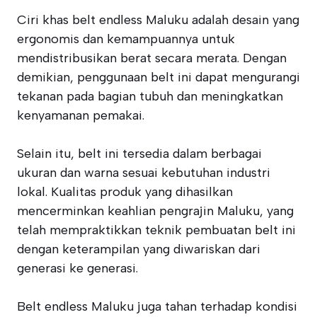
Ciri khas belt endless Maluku adalah desain yang
ergonomis dan kemampuannya untuk
mendistribusikan berat secara merata. Dengan
demikian, penggunaan belt ini dapat mengurangi
tekanan pada bagian tubuh dan meningkatkan
kenyamanan pemakai.
Selain itu, belt ini tersedia dalam berbagai
ukuran dan warna sesuai kebutuhan industri
lokal. Kualitas produk yang dihasilkan
mencerminkan keahlian pengrajin Maluku, yang
telah mempraktikkan teknik pembuatan belt ini
dengan keterampilan yang diwariskan dari
generasi ke generasi.
Belt endless Maluku juga tahan terhadap kondisi