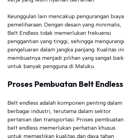
Keunggulan lain mencakup pengurangan biaya
pemeliharaan. Dengan desain yang minimalis,
Belt Endless tidak memerlukan frekuensi
penggantian yang tinggi, sehingga mengurangi
pengeluaran dalam jangka panjang. Kualitas ini
membuatnya menjadi pilihan yang sangat baik
untuk banyak pengguna di Maluku.
Proses Pembuatan Belt Endless
Belt endless adalah komponen penting dalam
berbagai industri, terutama dalam sektor
pertanian dan transportasi. Proses pembuatan
belt endless memerlukan perhatian khusus
untuk memastikan kualitas dan daya tahan