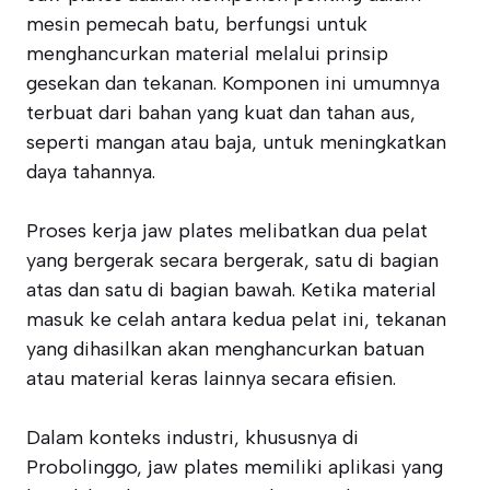
mesin pemecah batu, berfungsi untuk
menghancurkan material melalui prinsip
gesekan dan tekanan. Komponen ini umumnya
terbuat dari bahan yang kuat dan tahan aus,
seperti mangan atau baja, untuk meningkatkan
daya tahannya.
Proses kerja jaw plates melibatkan dua pelat
yang bergerak secara bergerak, satu di bagian
atas dan satu di bagian bawah. Ketika material
masuk ke celah antara kedua pelat ini, tekanan
yang dihasilkan akan menghancurkan batuan
atau material keras lainnya secara efisien.
Dalam konteks industri, khususnya di
Probolinggo, jaw plates memiliki aplikasi yang