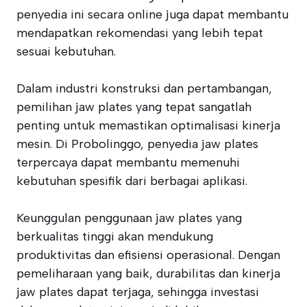
penyedia ini secara online juga dapat membantu
mendapatkan rekomendasi yang lebih tepat
sesuai kebutuhan.
Dalam industri konstruksi dan pertambangan,
pemilihan jaw plates yang tepat sangatlah
penting untuk memastikan optimalisasi kinerja
mesin. Di Probolinggo, penyedia jaw plates
terpercaya dapat membantu memenuhi
kebutuhan spesifik dari berbagai aplikasi.
Keunggulan penggunaan jaw plates yang
berkualitas tinggi akan mendukung
produktivitas dan efisiensi operasional. Dengan
pemeliharaan yang baik, durabilitas dan kinerja
jaw plates dapat terjaga, sehingga investasi