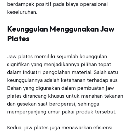
berdampak positif pada biaya operasional
keseluruhan.
Keunggulan Menggunakan Jaw
Plates
Jaw plates memiliki sejumlah keunggulan
signifikan yang menjadikannya pilihan tepat
dalam industri pengolahan material. Salah satu
keunggulannya adalah ketahanan terhadap aus.
Bahan yang digunakan dalam pembuatan jaw
plates dirancang khusus untuk menahan tekanan
dan gesekan saat beroperasi, sehingga
memperpanjang umur pakai produk tersebut.
Kedua, jaw plates juga menawarkan efisiensi