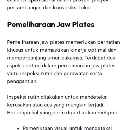
pertambangan dan konstruksi lokal.
Pemeliharaan Jaw Plates
Pemeliharaan jaw plates memerlukan perhatian
khusus untuk memastikan kinerja optimal dan
memperpanjang umur pakainya. Terdapat dua
aspek penting dalam pemeliharaan jaw plates,
yaitu inspeksi rutin dan perawatan serta
penggantian.
Inspeksi rutin dilakukan untuk mendeteksi
kerusakan atau aus yang mungkin terjadi.
Beberapa hal yang perlu diperhatikan meliputi:
Pemeriksaan visual untuk mendeteksi