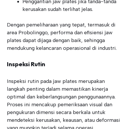
Penggantian jaw plates jika tanda-tanda
kerusakan sudah terlihat jelas.
Dengan pemeliharaan yang tepat, termasuk di
area Probolinggo, performa dan efisiensi jaw
plates dapat dijaga dengan baik, sehingga
mendukung kelancaran operasional di industri.
Inspeksi Rutin
Inspeksi rutin pada jaw plates merupakan
langkah penting dalam memastikan kinerja
optimal dan keberlangsungan penggunaannya.
Proses ini mencakup pemeriksaan visual dan
pengukuran dimensi secara berkala untuk
mendeteksi kerusakan, keausan, atau deformasi
yang mungkin terjadi selama operasi.