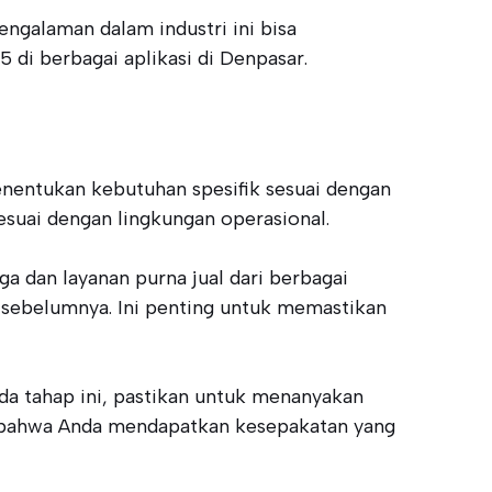
ngalaman dalam industri ini bisa
di berbagai aplikasi di Denpasar.
nentukan kebutuhan spesifik sesuai dengan
sesuai dengan lingkungan operasional.
 dan layanan purna jual dari berbagai
 sebelumnya. Ini penting untuk memastikan
 tahap ini, pastikan untuk menanyakan
an bahwa Anda mendapatkan kesepakatan yang