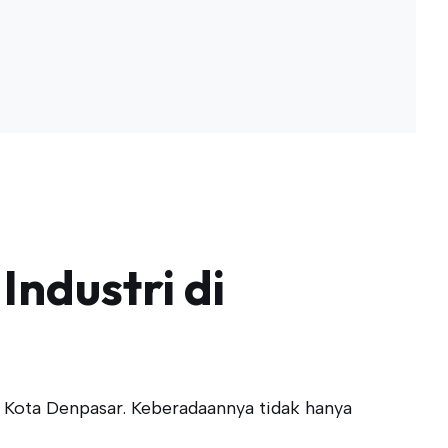
Industri di
 Kota Denpasar. Keberadaannya tidak hanya