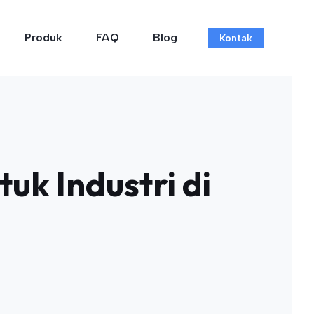
Produk
FAQ
Blog
Kontak
uk Industri di