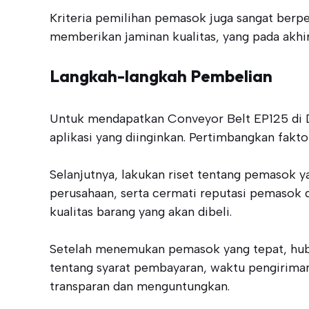
Kriteria pemilihan pemasok juga sangat berp
memberikan jaminan kualitas, yang pada akhi
Langkah-langkah Pembelian
Untuk mendapatkan Conveyor Belt EP125 di De
aplikasi yang diinginkan. Pertimbangkan fakto
Selanjutnya, lakukan riset tentang pemasok 
perusahaan, serta cermati reputasi pemasok 
kualitas barang yang akan dibeli.
Setelah menemukan pemasok yang tepat, hub
tentang syarat pembayaran, waktu pengiriman
transparan dan menguntungkan.