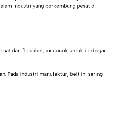
alam industri yang berkembang pesat di
kuat dan fleksibel, ini cocok untuk berbagai
 Pada industri manufaktur, belt ini sering