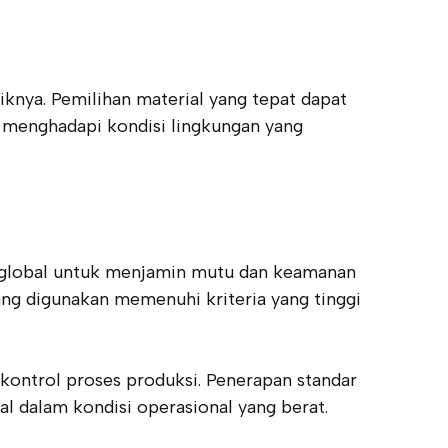
knya. Pemilihan material yang tepat dapat
 menghadapi kondisi lingkungan yang
si global untuk menjamin mutu dan keamanan
ng digunakan memenuhi kriteria yang tinggi
ontrol proses produksi. Penerapan standar
 dalam kondisi operasional yang berat.