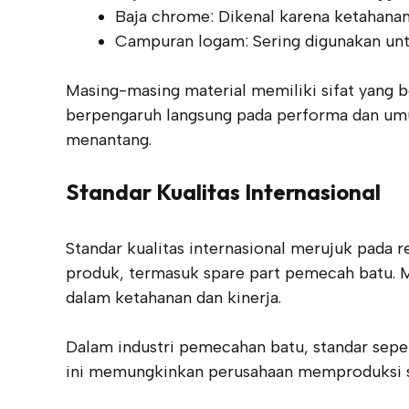
Baja chrome: Dikenal karena ketahanan
Campuran logam: Sering digunakan unt
Masing-masing material memiliki sifat yang 
berpengaruh langsung pada performa dan umur
menantang.
Standar Kualitas Internasional
Standar kualitas internasional merujuk pada
produk, termasuk spare part pemecah batu. 
dalam ketahanan dan kinerja.
Dalam industri pemecahan batu, standar sep
ini memungkinkan perusahaan memproduksi spa