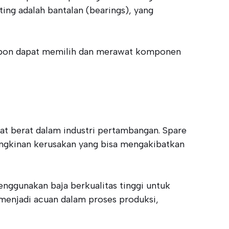
ting adalah bantalan (bearings), yang
Ambon dapat memilih dan merawat komponen
at berat dalam industri pertambangan. Spare
ungkinan kerusakan yang bisa mengakibatkan
enggunakan baja berkualitas tinggi untuk
 menjadi acuan dalam proses produksi,