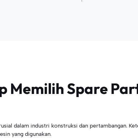
 Memilih Spare Par
sial dalam industri konstruksi dan pertambangan. Ket
esin yang digunakan.