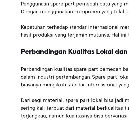
Penggunaan spare part pemecah batu yang meme
Dengan menggunakan komponen yang telah ter
Kepatuhan terhadap standar internasional m
hasil produksi yang terjamin mutunya. Hal i
Perbandingan Kualitas Lokal dan
Perbandingan kualitas spare part pemecah bat
dalam industri pertambangan. Spare part loka
biasanya mengikuti standar internasional yang 
Dari segi material, spare part lokal bisa ja
sering kali terbuat dari material berkualitas 
terjangkau, namun kualitasnya bisa bervariasi