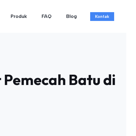
Produk
FAQ
Blog
Kontak
 Pemecah Batu di