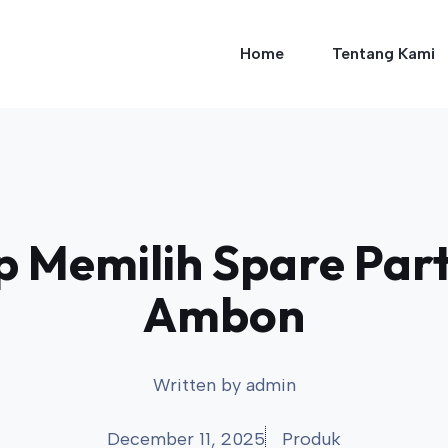
Home
Tentang Kami
 Memilih Spare Part
Ambon
Written by
admin
December 11, 2025
Produk