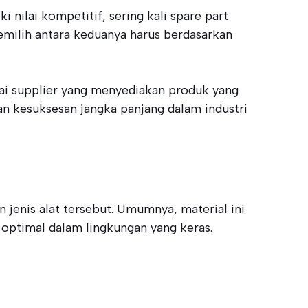
nilai kompetitif, sering kali spare part
milih antara keduanya harus berdasarkan
i supplier yang menyediakan produk yang
an kesuksesan jangka panjang dalam industri
jenis alat tersebut. Umumnya, material ini
 optimal dalam lingkungan yang keras.