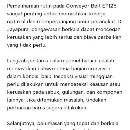
Pemeliharaan rutin pada Conveyor Belt EP125
sangat penting untuk memastikan kinerja
optimal dan memperpanjang umur perangkat. Di
Jayapura, pengawasan berkala dapat mencegah
kerusakan yang lebih serius dan biaya perbaikan
yang tidak perlu.
Langkah pertama dalam pemeliharaan adalah
memastikan bahwa semua bagian conveyor
dalam kondisi baik. Inspeksi visual mingguan
perlu dilakukan untuk mendeteksi keausan atau
kerusakan pada sabuk, gulungan, dan komponen
lainnya. Jika ditemukan masalah, tindakan
perbaikan harus segera dilakukan.
Selanjutnya, pelumasan yang tepat dan berkala