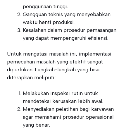
penggunaan tinggi.
Gangguan teknis yang menyebabkan
waktu henti produksi.
Kesalahan dalam prosedur pemasangan
yang dapat mempengaruhi efisiensi.
Untuk mengatasi masalah ini, implementasi
pemecahan masalah yang efektif sangat
diperlukan. Langkah-langkah yang bisa
diterapkan meliputi:
Melakukan inspeksi rutin untuk
mendeteksi kerusakan lebih awal.
Menyediakan pelatihan bagi karyawan
agar memahami prosedur operasional
yang benar.