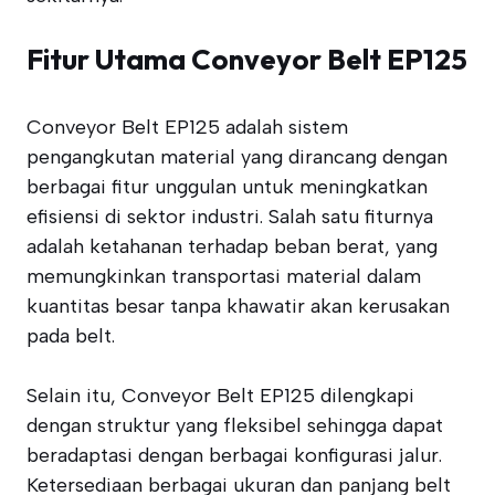
Fitur Utama Conveyor Belt EP125
Conveyor Belt EP125 adalah sistem
pengangkutan material yang dirancang dengan
berbagai fitur unggulan untuk meningkatkan
efisiensi di sektor industri. Salah satu fiturnya
adalah ketahanan terhadap beban berat, yang
memungkinkan transportasi material dalam
kuantitas besar tanpa khawatir akan kerusakan
pada belt.
Selain itu, Conveyor Belt EP125 dilengkapi
dengan struktur yang fleksibel sehingga dapat
beradaptasi dengan berbagai konfigurasi jalur.
Ketersediaan berbagai ukuran dan panjang belt