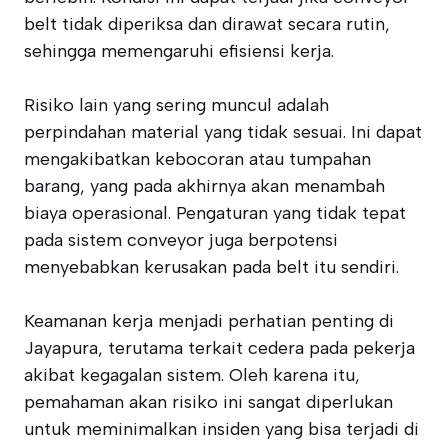
belt tidak diperiksa dan dirawat secara rutin,
sehingga memengaruhi efisiensi kerja.
Risiko lain yang sering muncul adalah
perpindahan material yang tidak sesuai. Ini dapat
mengakibatkan kebocoran atau tumpahan
barang, yang pada akhirnya akan menambah
biaya operasional. Pengaturan yang tidak tepat
pada sistem conveyor juga berpotensi
menyebabkan kerusakan pada belt itu sendiri.
Keamanan kerja menjadi perhatian penting di
Jayapura, terutama terkait cedera pada pekerja
akibat kegagalan sistem. Oleh karena itu,
pemahaman akan risiko ini sangat diperlukan
untuk meminimalkan insiden yang bisa terjadi di