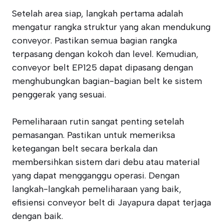
Setelah area siap, langkah pertama adalah
mengatur rangka struktur yang akan mendukung
conveyor. Pastikan semua bagian rangka
terpasang dengan kokoh dan level. Kemudian,
conveyor belt EP125 dapat dipasang dengan
menghubungkan bagian-bagian belt ke sistem
penggerak yang sesuai.
Pemeliharaan rutin sangat penting setelah
pemasangan. Pastikan untuk memeriksa
ketegangan belt secara berkala dan
membersihkan sistem dari debu atau material
yang dapat mengganggu operasi. Dengan
langkah-langkah pemeliharaan yang baik,
efisiensi conveyor belt di Jayapura dapat terjaga
dengan baik.