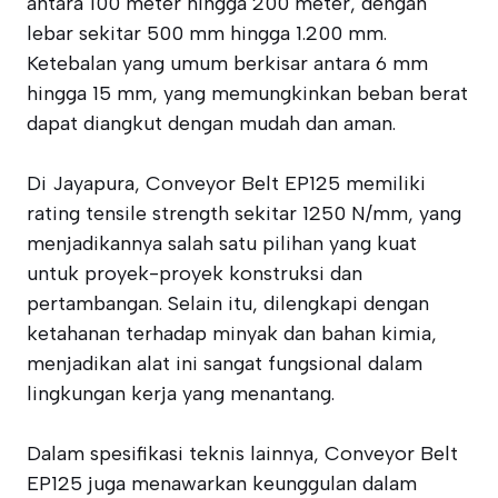
antara 100 meter hingga 200 meter, dengan
lebar sekitar 500 mm hingga 1.200 mm.
Ketebalan yang umum berkisar antara 6 mm
hingga 15 mm, yang memungkinkan beban berat
dapat diangkut dengan mudah dan aman.
Di Jayapura, Conveyor Belt EP125 memiliki
rating tensile strength sekitar 1250 N/mm, yang
menjadikannya salah satu pilihan yang kuat
untuk proyek-proyek konstruksi dan
pertambangan. Selain itu, dilengkapi dengan
ketahanan terhadap minyak dan bahan kimia,
menjadikan alat ini sangat fungsional dalam
lingkungan kerja yang menantang.
Dalam spesifikasi teknis lainnya, Conveyor Belt
EP125 juga menawarkan keunggulan dalam