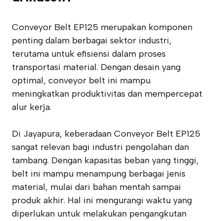
Conveyor Belt EP125 merupakan komponen
penting dalam berbagai sektor industri,
terutama untuk efisiensi dalam proses
transportasi material. Dengan desain yang
optimal, conveyor belt ini mampu
meningkatkan produktivitas dan mempercepat
alur kerja.
Di Jayapura, keberadaan Conveyor Belt EP125
sangat relevan bagi industri pengolahan dan
tambang. Dengan kapasitas beban yang tinggi,
belt ini mampu menampung berbagai jenis
material, mulai dari bahan mentah sampai
produk akhir. Hal ini mengurangi waktu yang
diperlukan untuk melakukan pengangkutan