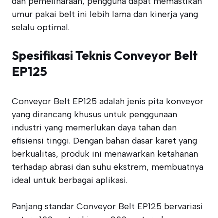
dan pemeliharaan, pengguna dapat memastikan
umur pakai belt ini lebih lama dan kinerja yang
selalu optimal.
Spesifikasi Teknis Conveyor Belt
EP125
Conveyor Belt EP125 adalah jenis pita konveyor
yang dirancang khusus untuk penggunaan
industri yang memerlukan daya tahan dan
efisiensi tinggi. Dengan bahan dasar karet yang
berkualitas, produk ini menawarkan ketahanan
terhadap abrasi dan suhu ekstrem, membuatnya
ideal untuk berbagai aplikasi.
Panjang standar Conveyor Belt EP125 bervariasi