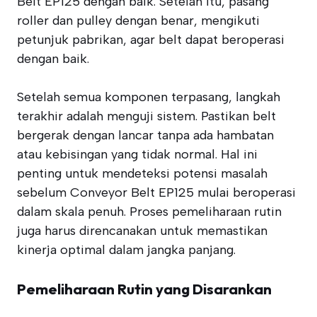
Belt EP125 dengan baik. Setelah itu, pasang
roller dan pulley dengan benar, mengikuti
petunjuk pabrikan, agar belt dapat beroperasi
dengan baik.
Setelah semua komponen terpasang, langkah
terakhir adalah menguji sistem. Pastikan belt
bergerak dengan lancar tanpa ada hambatan
atau kebisingan yang tidak normal. Hal ini
penting untuk mendeteksi potensi masalah
sebelum Conveyor Belt EP125 mulai beroperasi
dalam skala penuh. Proses pemeliharaan rutin
juga harus direncanakan untuk memastikan
kinerja optimal dalam jangka panjang.
Pemeliharaan Rutin yang Disarankan