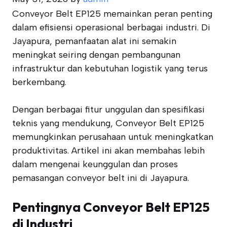
Conveyor Belt EP125 memainkan peran penting
dalam efisiensi operasional berbagai industri. Di
Jayapura, pemanfaatan alat ini semakin
meningkat seiring dengan pembangunan
infrastruktur dan kebutuhan logistik yang terus
berkembang.
Dengan berbagai fitur unggulan dan spesifikasi
teknis yang mendukung, Conveyor Belt EP125
memungkinkan perusahaan untuk meningkatkan
produktivitas. Artikel ini akan membahas lebih
dalam mengenai keunggulan dan proses
pemasangan conveyor belt ini di Jayapura.
Pentingnya Conveyor Belt EP125
di Industri