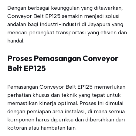
Dengan berbagai keunggulan yang ditawarkan,
Conveyor Belt EP125 semakin menjadi solusi
andalan bagi industri-industri di Jayapura yang
mencari perangkat transportasi yang efisien dan
handal.
Proses Pemasangan Conveyor
Belt EP125
Pemasangan Conveyor Belt EP125 memerlukan
perhatian khusus dan teknik yang tepat untuk
memastikan kinerja optimal. Proses ini dimulai
dengan persiapan area instalasi, di mana semua
komponen harus diperiksa dan dibersihkan dari
kotoran atau hambatan lain.