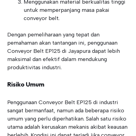
Menggunakan material berkualitas tinggi
untuk memperpanjang masa pakai
conveyor belt.
Dengan pemeliharaan yang tepat dan
pemahaman akan tantangan ini, penggunaan
Conveyor Belt EP125 di Jayapura dapat lebih
maksimal dan efektif dalam mendukung
produktivitas industri.
Risiko Umum
Penggunaan Conveyor Belt EP125 di industri
sangat bermanfaat, namun ada beberapa risiko
umum yang perlu diperhatikan. Salah satu risiko
utama adalah kerusakan mekanis akibat keausan
berlebih. Kondisi ini dapat terjadi jika conveyor