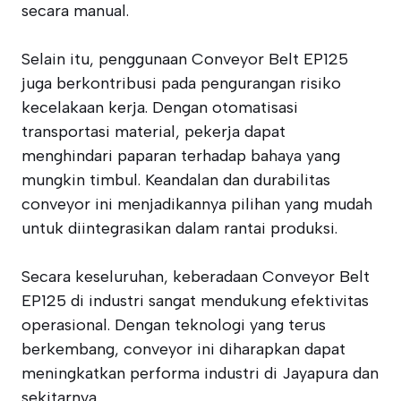
secara manual.
Selain itu, penggunaan Conveyor Belt EP125
juga berkontribusi pada pengurangan risiko
kecelakaan kerja. Dengan otomatisasi
transportasi material, pekerja dapat
menghindari paparan terhadap bahaya yang
mungkin timbul. Keandalan dan durabilitas
conveyor ini menjadikannya pilihan yang mudah
untuk diintegrasikan dalam rantai produksi.
Secara keseluruhan, keberadaan Conveyor Belt
EP125 di industri sangat mendukung efektivitas
operasional. Dengan teknologi yang terus
berkembang, conveyor ini diharapkan dapat
meningkatkan performa industri di Jayapura dan
sekitarnya.