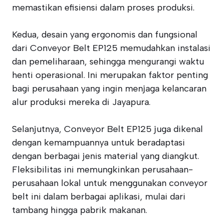
memastikan efisiensi dalam proses produksi.
Kedua, desain yang ergonomis dan fungsional
dari Conveyor Belt EP125 memudahkan instalasi
dan pemeliharaan, sehingga mengurangi waktu
henti operasional. Ini merupakan faktor penting
bagi perusahaan yang ingin menjaga kelancaran
alur produksi mereka di Jayapura.
Selanjutnya, Conveyor Belt EP125 juga dikenal
dengan kemampuannya untuk beradaptasi
dengan berbagai jenis material yang diangkut.
Fleksibilitas ini memungkinkan perusahaan-
perusahaan lokal untuk menggunakan conveyor
belt ini dalam berbagai aplikasi, mulai dari
tambang hingga pabrik makanan.