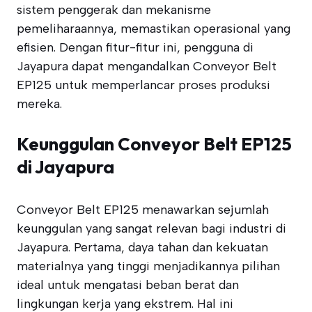
sistem penggerak dan mekanisme
pemeliharaannya, memastikan operasional yang
efisien. Dengan fitur-fitur ini, pengguna di
Jayapura dapat mengandalkan Conveyor Belt
EP125 untuk memperlancar proses produksi
mereka.
Keunggulan Conveyor Belt EP125
di Jayapura
Conveyor Belt EP125 menawarkan sejumlah
keunggulan yang sangat relevan bagi industri di
Jayapura. Pertama, daya tahan dan kekuatan
materialnya yang tinggi menjadikannya pilihan
ideal untuk mengatasi beban berat dan
lingkungan kerja yang ekstrem. Hal ini