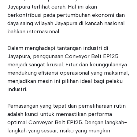
Jayapura terlihat cerah. Hal ini akan
berkontribusi pada pertumbuhan ekonomi dan
daya saing wilayah Jayapura di kancah nasional
bahkan internasional.
Dalam menghadapi tantangan industri di
Jayapura, penggunaan Conveyor Belt EP125
menjadi sangat krusial. Fitur dan keunggulannya
mendukung efisiensi operasional yang maksimal,
menjadikan mesin ini pilihan ideal bagi pelaku
industri.
Pemasangan yang tepat dan pemeliharaan rutin
adalah kunci untuk memastikan performa
optimal Conveyor Belt EP125. Dengan langkah-
langkah yang sesuai, risiko yang mungkin