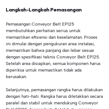
Langkah-Langkah Pemasangan
Pemasangan Conveyor Belt EP125
membutuhkan perhatian serius untuk
memastikan efisiensi dan keselamatan. Proses
ini dimulai dengan pengukuran area instalasi,
memastikan bahwa panjang dan lebar sesuai
dengan spesifikasi teknis Conveyor Belt EP125.
Setelah area disiapkan, semua komponen harus
diperiksa untuk memastikan tidak ada
kerusakan.
Selanjutnya, pemasangan rangka harus dilakukan
dengan hati-hati. Rangka harus diletakkan secara
paralel dan stabil untuk mendukung Conveyor