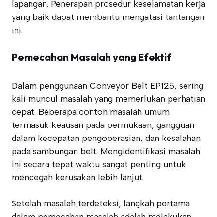
lapangan. Penerapan prosedur keselamatan kerja
yang baik dapat membantu mengatasi tantangan
ini.
Pemecahan Masalah yang Efektif
Dalam penggunaan Conveyor Belt EP125, sering
kali muncul masalah yang memerlukan perhatian
cepat. Beberapa contoh masalah umum
termasuk keausan pada permukaan, gangguan
dalam kecepatan pengoperasian, dan kesalahan
pada sambungan belt. Mengidentifikasi masalah
ini secara tepat waktu sangat penting untuk
mencegah kerusakan lebih lanjut.
Setelah masalah terdeteksi, langkah pertama
dalam pemecahan masalah adalah melakukan