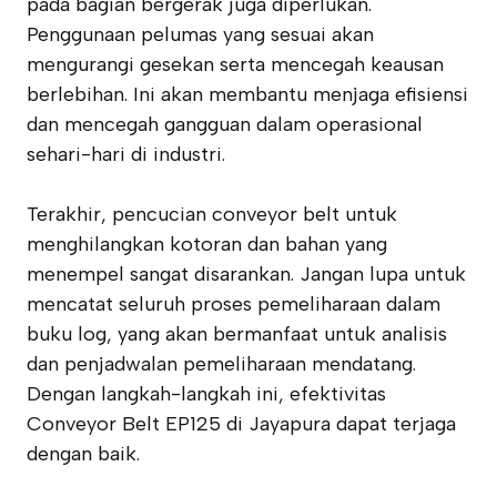
pada bagian bergerak juga diperlukan.
Penggunaan pelumas yang sesuai akan
mengurangi gesekan serta mencegah keausan
berlebihan. Ini akan membantu menjaga efisiensi
dan mencegah gangguan dalam operasional
sehari-hari di industri.
Terakhir, pencucian conveyor belt untuk
menghilangkan kotoran dan bahan yang
menempel sangat disarankan. Jangan lupa untuk
mencatat seluruh proses pemeliharaan dalam
buku log, yang akan bermanfaat untuk analisis
dan penjadwalan pemeliharaan mendatang.
Dengan langkah-langkah ini, efektivitas
Conveyor Belt EP125 di Jayapura dapat terjaga
dengan baik.