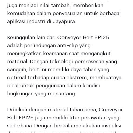
juga menjadi nilai tambah, memberikan
kemudahan dalam penyesuaian untuk berbagai
aplikasi industri di Jayapura.
Keunggulan lain dari Conveyor Belt EP125
adalah perlindungan anti-slip yang
meningkatkan keamanan saat mengangkut
material. Dengan teknologi pemrosesan yang
canggih, belt ini memiliki daya tahan yang
optimal terhadap cuaca ekstrem, membuatnya
ideal untuk penggunaan dalam kondisi
lingkungan yang menantang.
Dibekali dengan material tahan lama, Conveyor
Belt EP125 juga memiliki fitur perawatan yang
sederhana. Dengan berkala melakukan inspeksi