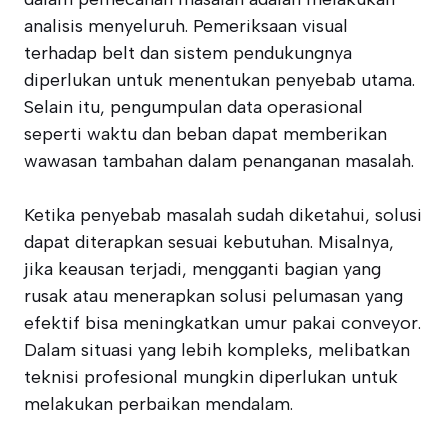
analisis menyeluruh. Pemeriksaan visual
terhadap belt dan sistem pendukungnya
diperlukan untuk menentukan penyebab utama.
Selain itu, pengumpulan data operasional
seperti waktu dan beban dapat memberikan
wawasan tambahan dalam penanganan masalah.
Ketika penyebab masalah sudah diketahui, solusi
dapat diterapkan sesuai kebutuhan. Misalnya,
jika keausan terjadi, mengganti bagian yang
rusak atau menerapkan solusi pelumasan yang
efektif bisa meningkatkan umur pakai conveyor.
Dalam situasi yang lebih kompleks, melibatkan
teknisi profesional mungkin diperlukan untuk
melakukan perbaikan mendalam.