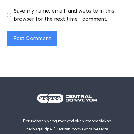
Save my name, email, and website in this
browser for the next time I comment.
Perusahaan yang menyediakan menyediakan
berbagai tipe & ukuran conveyors beserta