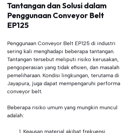
Tantangan dan Solusi dalam
Penggunaan Conveyor Belt
EP125
Penggunaan Conveyor Belt EP125 di industri
sering kali menghadapi beberapa tantangan.
Tantangan tersebut meliputi risiko kerusakan,
pengoperasian yang tidak efisien, dan masalah
pemeliharaan. Kondisi lingkungan, terutama di
Jayapura, juga dapat mempengaruhi performa
conveyor belt.
Beberapa risiko umum yang mungkin muncul
adalah:
Keausan material akibat frekuensi