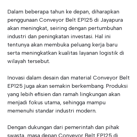
Dalam beberapa tahun ke depan, diharapkan
penggunaan Conveyor Belt EP125 di Jayapura
akan meningkat, seiring dengan pertumbuhan
industri dan peningkatan investasi. Hal ini
tentunya akan membuka peluang kerja baru
serta meningkatkan kualitas layanan logistik di
wilayah tersebut.
Inovasi dalam desain dan material Conveyor Belt
EP125 juga akan semakin berkembang. Produksi
yang lebih efisien dan ramah lingkungan akan
menjadi fokus utama, sehingga mampu
memenuhi standar industri modern.
Dengan dukungan dari pemerintah dan pihak
swasta, masa depan Conveyor Belt EP125 di