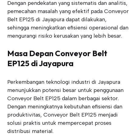
Dengan pendekatan yang sistematis dan analitis,
pemecahan masalah yang efektif pada Conveyor
Belt EP125 di Jayapura dapat dilakukan,
sehingga meningkatkan efisiensi operasional dan
mengurangi risiko kerusakan yang lebih besar.
Masa Depan Conveyor Belt
EP125 di Jayapura
Perkembangan teknologi industri di Jayapura
menunjukkan potensi besar untuk penggunaan
Conveyor Belt EP125 dalam berbagai sektor.
Dengan meningkatnya kebutuhan efisiensi dan
produktivitas, Conveyor Belt EP125 menjadi
solusi praktis untuk mempercepat proses
distribusi material.