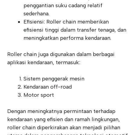
penggantian suku cadang relatif
sederhana.
Efisiensi: Roller chain memberikan
efisiensi tinggi dalam transfer tenaga, dan
meningkatkan performa kendaraan.
Roller chain juga digunakan dalam berbagai
aplikasi kendaraan, termasuk:
Sistem penggerak mesin
Kendaraan off-road
Motor sport
Dengan meningkatnya permintaan terhadap
kendaraan yang efisien dan ramah lingkungan,
roller chain diperkirakan akan menjadi pilihan