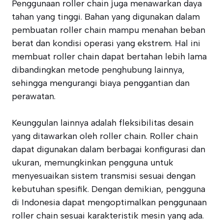
Penggunaan roller chain juga menawarkan daya
tahan yang tinggi. Bahan yang digunakan dalam
pembuatan roller chain mampu menahan beban
berat dan kondisi operasi yang ekstrem. Hal ini
membuat roller chain dapat bertahan lebih lama
dibandingkan metode penghubung lainnya,
sehingga mengurangi biaya penggantian dan
perawatan.
Keunggulan lainnya adalah fleksibilitas desain
yang ditawarkan oleh roller chain. Roller chain
dapat digunakan dalam berbagai konfigurasi dan
ukuran, memungkinkan pengguna untuk
menyesuaikan sistem transmisi sesuai dengan
kebutuhan spesifik. Dengan demikian, pengguna
di Indonesia dapat mengoptimalkan penggunaan
roller chain sesuai karakteristik mesin yang ada.