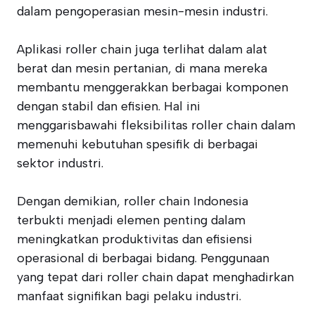
dalam pengoperasian mesin-mesin industri.
Aplikasi roller chain juga terlihat dalam alat
berat dan mesin pertanian, di mana mereka
membantu menggerakkan berbagai komponen
dengan stabil dan efisien. Hal ini
menggarisbawahi fleksibilitas roller chain dalam
memenuhi kebutuhan spesifik di berbagai
sektor industri.
Dengan demikian, roller chain Indonesia
terbukti menjadi elemen penting dalam
meningkatkan produktivitas dan efisiensi
operasional di berbagai bidang. Penggunaan
yang tepat dari roller chain dapat menghadirkan
manfaat signifikan bagi pelaku industri.