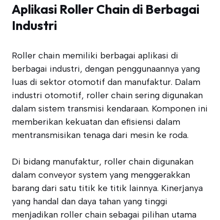
Aplikasi Roller Chain di Berbagai
Industri
Roller chain memiliki berbagai aplikasi di
berbagai industri, dengan penggunaannya yang
luas di sektor otomotif dan manufaktur. Dalam
industri otomotif, roller chain sering digunakan
dalam sistem transmisi kendaraan. Komponen ini
memberikan kekuatan dan efisiensi dalam
mentransmisikan tenaga dari mesin ke roda.
Di bidang manufaktur, roller chain digunakan
dalam conveyor system yang menggerakkan
barang dari satu titik ke titik lainnya. Kinerjanya
yang handal dan daya tahan yang tinggi
menjadikan roller chain sebagai pilihan utama