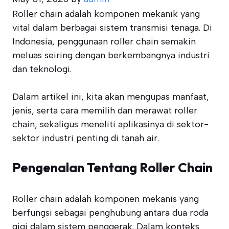
Roller chain adalah komponen mekanik yang
vital dalam berbagai sistem transmisi tenaga. Di
Indonesia, penggunaan roller chain semakin
meluas seiring dengan berkembangnya industri
dan teknologi.
Dalam artikel ini, kita akan mengupas manfaat,
jenis, serta cara memilih dan merawat roller
chain, sekaligus meneliti aplikasinya di sektor-
sektor industri penting di tanah air.
Pengenalan Tentang Roller Chain
Roller chain adalah komponen mekanis yang
berfungsi sebagai penghubung antara dua roda
gigi dalam sistem penggerak. Dalam konteks