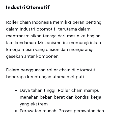
Industri Otomotif
Roller chain Indonesia memiliki peran penting
dalam industri otomotif, terutama dalam
mentransmisikan tenaga dari mesin ke bagian
lain kendaraan. Mekanisme ini memungkinkan
kinerja mesin yang efisien dan mengurangi
gesekan antar komponen.
Dalam penggunaan roller chain di otomotif,
beberapa keuntungan utama meliputi:
Daya tahan tinggi: Roller chain mampu
menahan beban berat dan kondisi kerja
yang ekstrem.
Perawatan mudah: Proses perawatan dan