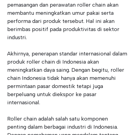
pemasangan dan perawatan roller chain akan
membantu meningkatkan umur pakai serta
performa dari produk tersebut. Hal ini akan
berimbas positif pada produktivitas di sektor
industri.
Akhirnya, penerapan standar internasional dalam
produk roller chain di Indonesia akan
meningkatkan daya saing. Dengan begitu, roller
chain Indonesia tidak hanya akan memenuhi
permintaan pasar domestik tetapi juga
berpeluang untuk diekspor ke pasar
internasional.
Roller chain adalah salah satu komponen
penting dalam berbagai industri di Indonesia.