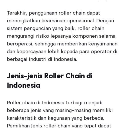
Terakhir, penggunaan roller chain dapat
meningkatkan keamanan operasional. Dengan
sistem penguncian yang baik, roller chain
mengurangi risiko lepasnya komponen selama
beroperasi, sehingga memberikan kenyamanan
dan kepercayaan lebih kepada para operator di
berbagai industri di Indonesia.
Jenis-jenis Roller Chain di
Indonesia
Roller chain di Indonesia terbagi menjadi
beberapa jenis yang masing-masing memiliki
karakteristik dan kegunaan yang berbeda.
Pemilihan jenis roller chain yang tepat dapat