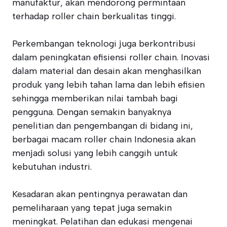
manufaktur, akan mendorong permintaan
terhadap roller chain berkualitas tinggi.
Perkembangan teknologi juga berkontribusi
dalam peningkatan efisiensi roller chain. Inovasi
dalam material dan desain akan menghasilkan
produk yang lebih tahan lama dan lebih efisien
sehingga memberikan nilai tambah bagi
pengguna. Dengan semakin banyaknya
penelitian dan pengembangan di bidang ini,
berbagai macam roller chain Indonesia akan
menjadi solusi yang lebih canggih untuk
kebutuhan industri.
Kesadaran akan pentingnya perawatan dan
pemeliharaan yang tepat juga semakin
meningkat. Pelatihan dan edukasi mengenai