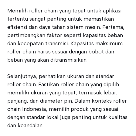
Memilih roller chain yang tepat untuk aplikasi
tertentu sangat penting untuk memastikan
efisiensi dan daya tahan sistem mesin. Pertama,
pertimbangkan faktor seperti kapasitas beban
dan kecepatan transmisi. Kapasitas maksimum
roller chain harus sesuai dengan bobot dan
beban yang akan ditransmisikan.
Selanjutnya, perhatikan ukuran dan standar
roller chain. Pastikan roller chain yang dipilih
memiliki ukuran yang tepat, termasuk lebar,
panjang, dan diameter pin. Dalam konteks roller
chain Indonesia, memilih produk yang sesuai
dengan standar lokal juga penting untuk kualitas
dan keandalan.