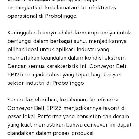
meningkatkan keselamatan dan efektivitas
operasional di Probolinggo.
Keunggulan lainnya adalah kemampuannya untuk
berfungsi dalam berbagai suhu, menjadikannya
pilihan ideal untuk aplikasi industri yang
memerlukan keandalan dalam kondisi ekstrem.
Dengan semua karakteristik ini, Conveyor Belt
EP125 menjadi solusi yang tepat bagi banyak
sektor industri di Probolinggo.
Secara keseluruhan, ketahanan dan efisiensi
Conveyor Belt EP125 menjadikannya favorit di
pasar lokal. Performa yang konsisten dan desain
yang kuat memastikan bahwa conveyor ini dapat
diandalkan dalam proses produksi.