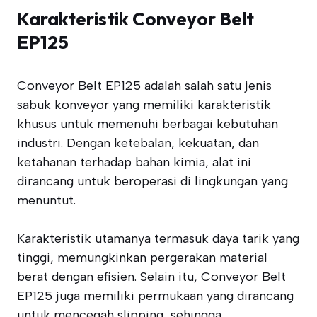
Karakteristik Conveyor Belt
EP125
Conveyor Belt EP125 adalah salah satu jenis
sabuk konveyor yang memiliki karakteristik
khusus untuk memenuhi berbagai kebutuhan
industri. Dengan ketebalan, kekuatan, dan
ketahanan terhadap bahan kimia, alat ini
dirancang untuk beroperasi di lingkungan yang
menuntut.
Karakteristik utamanya termasuk daya tarik yang
tinggi, memungkinkan pergerakan material
berat dengan efisien. Selain itu, Conveyor Belt
EP125 juga memiliki permukaan yang dirancang
untuk mencegah slipping, sehingga