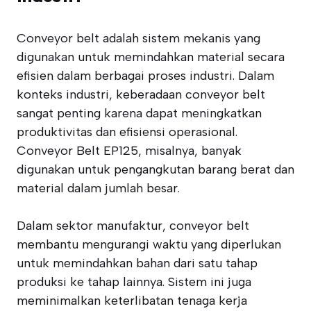
Conveyor belt adalah sistem mekanis yang
digunakan untuk memindahkan material secara
efisien dalam berbagai proses industri. Dalam
konteks industri, keberadaan conveyor belt
sangat penting karena dapat meningkatkan
produktivitas dan efisiensi operasional.
Conveyor Belt EP125, misalnya, banyak
digunakan untuk pengangkutan barang berat dan
material dalam jumlah besar.
Dalam sektor manufaktur, conveyor belt
membantu mengurangi waktu yang diperlukan
untuk memindahkan bahan dari satu tahap
produksi ke tahap lainnya. Sistem ini juga
meminimalkan keterlibatan tenaga kerja