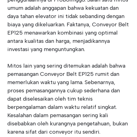
umum adalah anggapan bahwa kekuatan dan
daya tahan elevator ini tidak sebanding dengan
biaya yang dikeluarkan. Faktanya, Conveyor Belt
EP125 menawarkan kombinasi yang optimal
antara kualitas dan harga, menjadikannya
investasi yang menguntungkan.
Mitos lain yang sering ditemukan adalah bahwa
pemasangan Conveyor Belt EP125 rumit dan
memerlukan waktu yang lama. Sebenarnya,
proses pemasangannya cukup sederhana dan
dapat diselesaikan oleh tim teknis
berpengalaman dalam waktu relatif singkat.
Kesalahan dalam pemasangan sering kali
disebabkan oleh kurangnya pengetahuan, bukan
karena sifat dari conveyor itu sendiri.