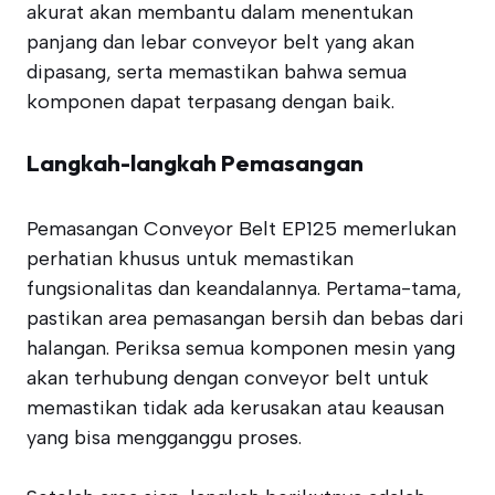
akurat akan membantu dalam menentukan
panjang dan lebar conveyor belt yang akan
dipasang, serta memastikan bahwa semua
komponen dapat terpasang dengan baik.
Langkah-langkah Pemasangan
Pemasangan Conveyor Belt EP125 memerlukan
perhatian khusus untuk memastikan
fungsionalitas dan keandalannya. Pertama-tama,
pastikan area pemasangan bersih dan bebas dari
halangan. Periksa semua komponen mesin yang
akan terhubung dengan conveyor belt untuk
memastikan tidak ada kerusakan atau keausan
yang bisa mengganggu proses.