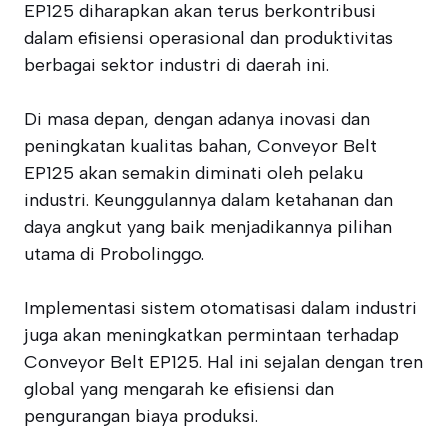
EP125 diharapkan akan terus berkontribusi
dalam efisiensi operasional dan produktivitas
berbagai sektor industri di daerah ini.
Di masa depan, dengan adanya inovasi dan
peningkatan kualitas bahan, Conveyor Belt
EP125 akan semakin diminati oleh pelaku
industri. Keunggulannya dalam ketahanan dan
daya angkut yang baik menjadikannya pilihan
utama di Probolinggo.
Implementasi sistem otomatisasi dalam industri
juga akan meningkatkan permintaan terhadap
Conveyor Belt EP125. Hal ini sejalan dengan tren
global yang mengarah ke efisiensi dan
pengurangan biaya produksi.