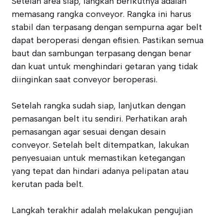
Setelah area siap, langkah berikutnya adalah
memasang rangka conveyor. Rangka ini harus
stabil dan terpasang dengan sempurna agar belt
dapat beroperasi dengan efisien. Pastikan semua
baut dan sambungan terpasang dengan benar
dan kuat untuk menghindari getaran yang tidak
diinginkan saat conveyor beroperasi.
Setelah rangka sudah siap, lanjutkan dengan
pemasangan belt itu sendiri. Perhatikan arah
pemasangan agar sesuai dengan desain
conveyor. Setelah belt ditempatkan, lakukan
penyesuaian untuk memastikan ketegangan
yang tepat dan hindari adanya pelipatan atau
kerutan pada belt.
Langkah terakhir adalah melakukan pengujian