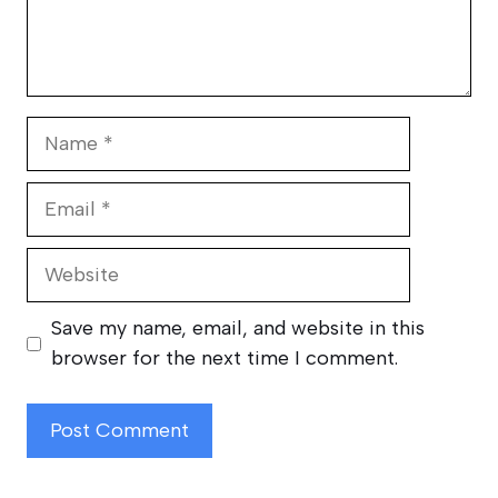
Name
Email
Website
Save my name, email, and website in this
browser for the next time I comment.