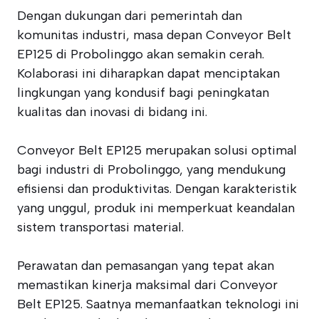
Dengan dukungan dari pemerintah dan
komunitas industri, masa depan Conveyor Belt
EP125 di Probolinggo akan semakin cerah.
Kolaborasi ini diharapkan dapat menciptakan
lingkungan yang kondusif bagi peningkatan
kualitas dan inovasi di bidang ini.
Conveyor Belt EP125 merupakan solusi optimal
bagi industri di Probolinggo, yang mendukung
efisiensi dan produktivitas. Dengan karakteristik
yang unggul, produk ini memperkuat keandalan
sistem transportasi material.
Perawatan dan pemasangan yang tepat akan
memastikan kinerja maksimal dari Conveyor
Belt EP125. Saatnya memanfaatkan teknologi ini