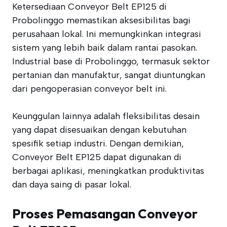
Ketersediaan Conveyor Belt EP125 di
Probolinggo memastikan aksesibilitas bagi
perusahaan lokal. Ini memungkinkan integrasi
sistem yang lebih baik dalam rantai pasokan.
Industrial base di Probolinggo, termasuk sektor
pertanian dan manufaktur, sangat diuntungkan
dari pengoperasian conveyor belt ini.
Keunggulan lainnya adalah fleksibilitas desain
yang dapat disesuaikan dengan kebutuhan
spesifik setiap industri. Dengan demikian,
Conveyor Belt EP125 dapat digunakan di
berbagai aplikasi, meningkatkan produktivitas
dan daya saing di pasar lokal.
Proses Pemasangan Conveyor