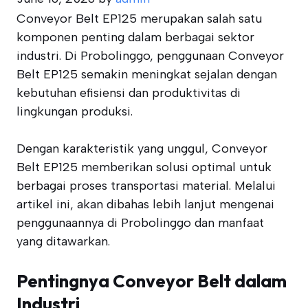
Conveyor Belt EP125 merupakan salah satu
komponen penting dalam berbagai sektor
industri. Di Probolinggo, penggunaan Conveyor
Belt EP125 semakin meningkat sejalan dengan
kebutuhan efisiensi dan produktivitas di
lingkungan produksi.
Dengan karakteristik yang unggul, Conveyor
Belt EP125 memberikan solusi optimal untuk
berbagai proses transportasi material. Melalui
artikel ini, akan dibahas lebih lanjut mengenai
penggunaannya di Probolinggo dan manfaat
yang ditawarkan.
Pentingnya Conveyor Belt dalam
Industri