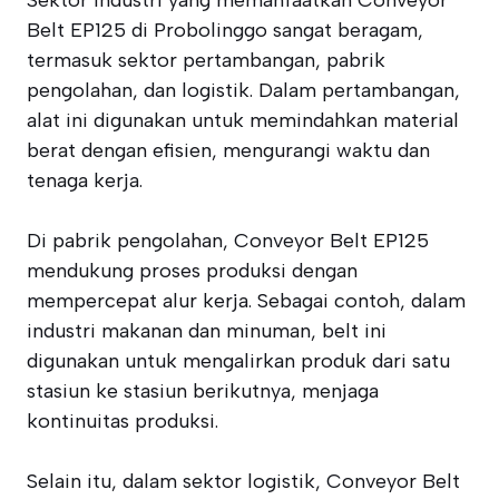
Sektor industri yang memanfaatkan Conveyor
Belt EP125 di Probolinggo sangat beragam,
termasuk sektor pertambangan, pabrik
pengolahan, dan logistik. Dalam pertambangan,
alat ini digunakan untuk memindahkan material
berat dengan efisien, mengurangi waktu dan
tenaga kerja.
Di pabrik pengolahan, Conveyor Belt EP125
mendukung proses produksi dengan
mempercepat alur kerja. Sebagai contoh, dalam
industri makanan dan minuman, belt ini
digunakan untuk mengalirkan produk dari satu
stasiun ke stasiun berikutnya, menjaga
kontinuitas produksi.
Selain itu, dalam sektor logistik, Conveyor Belt