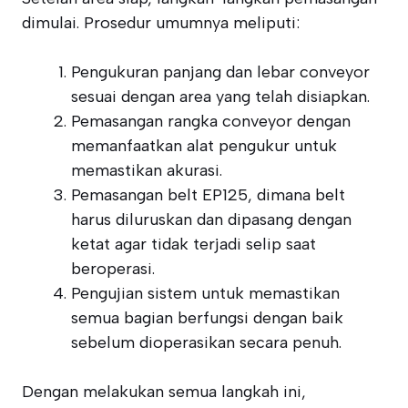
dimulai. Prosedur umumnya meliputi:
Pengukuran panjang dan lebar conveyor
sesuai dengan area yang telah disiapkan.
Pemasangan rangka conveyor dengan
memanfaatkan alat pengukur untuk
memastikan akurasi.
Pemasangan belt EP125, dimana belt
harus diluruskan dan dipasang dengan
ketat agar tidak terjadi selip saat
beroperasi.
Pengujian sistem untuk memastikan
semua bagian berfungsi dengan baik
sebelum dioperasikan secara penuh.
Dengan melakukan semua langkah ini,