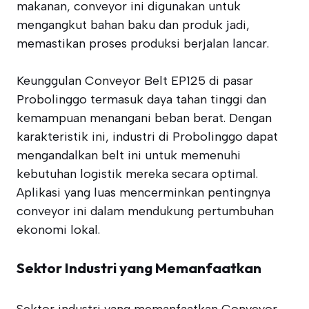
makanan, conveyor ini digunakan untuk
mengangkut bahan baku dan produk jadi,
memastikan proses produksi berjalan lancar.
Keunggulan Conveyor Belt EP125 di pasar
Probolinggo termasuk daya tahan tinggi dan
kemampuan menangani beban berat. Dengan
karakteristik ini, industri di Probolinggo dapat
mengandalkan belt ini untuk memenuhi
kebutuhan logistik mereka secara optimal.
Aplikasi yang luas mencerminkan pentingnya
conveyor ini dalam mendukung pertumbuhan
ekonomi lokal.
Sektor Industri yang Memanfaatkan