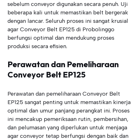
sebelum conveyor digunakan secara penuh. Uji
beberapa kali untuk memastikan belt bergerak
dengan lancar. Seluruh proses ini sangat krusial
agar Conveyor Belt EP125 di Probolinggo
berfungsi optimal dan mendukung proses
produksi secara efisien.
Perawatan dan Pemeliharaan
Conveyor Belt EP125
Perawatan dan pemeliharaan Conveyor Belt
EP125 sangat penting untuk memastikan kinerja
optimal dan umur panjang perangkat ini. Proses
ini mencakup pemeriksaan rutin, pembersihan,
dan pelumasan yang diperlukan untuk menjaga
agar conveyor tetap berfungsi dengan baik dan