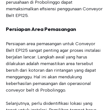
perusahaan di Probolinggo dapat
memaksimalkan efisiensi penggunaan Conveyor
Belt EP125.
Persiapan Area Pemasangan
Persiapan area pemasangan untuk Conveyor
Belt EP125 sangat penting agar proses instalasi
berjalan lancar. Langkah awal yang harus
dilakukan adalah memastikan area tersebut
bersih dari kotoran dan rintangan yang dapat
mengganggu. Hal ini akan mendukung
keberhasilan pemasangan dan operasional
conveyor belt di Probolinggo.
Selanjutnya, perlu diidentifikasi lokasi yang