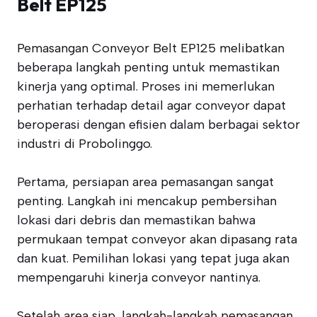
Belt EP125
Pemasangan Conveyor Belt EP125 melibatkan
beberapa langkah penting untuk memastikan
kinerja yang optimal. Proses ini memerlukan
perhatian terhadap detail agar conveyor dapat
beroperasi dengan efisien dalam berbagai sektor
industri di Probolinggo.
Pertama, persiapan area pemasangan sangat
penting. Langkah ini mencakup pembersihan
lokasi dari debris dan memastikan bahwa
permukaan tempat conveyor akan dipasang rata
dan kuat. Pemilihan lokasi yang tepat juga akan
mempengaruhi kinerja conveyor nantinya.
Setelah area siap, langkah-langkah pemasangan