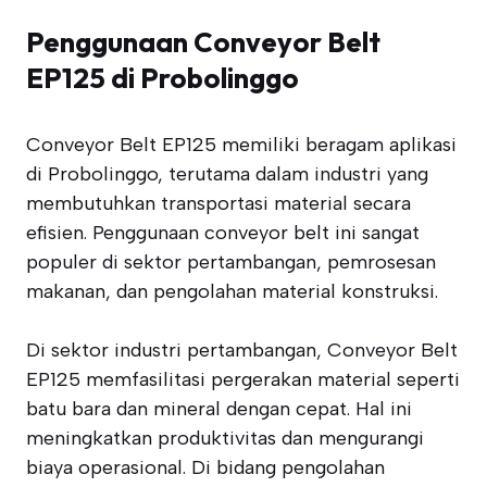
Penggunaan Conveyor Belt
EP125 di Probolinggo
Conveyor Belt EP125 memiliki beragam aplikasi
di Probolinggo, terutama dalam industri yang
membutuhkan transportasi material secara
efisien. Penggunaan conveyor belt ini sangat
populer di sektor pertambangan, pemrosesan
makanan, dan pengolahan material konstruksi.
Di sektor industri pertambangan, Conveyor Belt
EP125 memfasilitasi pergerakan material seperti
batu bara dan mineral dengan cepat. Hal ini
meningkatkan produktivitas dan mengurangi
biaya operasional. Di bidang pengolahan