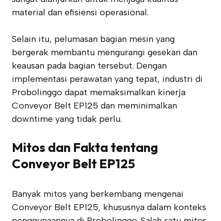
material dan efisiensi operasional.
Selain itu, pelumasan bagian mesin yang
bergerak membantu mengurangi gesekan dan
keausan pada bagian tersebut. Dengan
implementasi perawatan yang tepat, industri di
Probolinggo dapat memaksimalkan kinerja
Conveyor Belt EP125 dan meminimalkan
downtime yang tidak perlu.
Mitos dan Fakta tentang
Conveyor Belt EP125
Banyak mitos yang berkembang mengenai
Conveyor Belt EP125, khususnya dalam konteks
penggunaannya di Probolinggo. Salah satu mitos