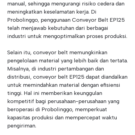
manual, sehingga mengurangi risiko cedera dan
meningkatkan keselamatan kerja. Di
Probolinggo, penggunaan Conveyor Belt EP125
telah menjawab kebutuhan dari berbagai
industri untuk mengoptimalkan proses produksi.
Selain itu, conveyor belt memungkinkan
pengelolaan material yang lebih baik dan tertata.
Misalnya, di industri pertambangan dan
distribusi, conveyor belt EP125 dapat diandalkan
untuk memindahkan material dengan efisiensi
tinggi. Hal ini memberikan keunggulan
kompetitif bagi perusahaan-perusahaan yang
beroperasi di Probolinggo, memperkuat
kapasitas produksi dan mempercepat waktu
pengiriman.