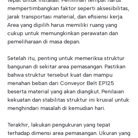
tepat untuk instalasi. Pemilihan tempat harus
mempertimbangkan faktor seperti aksesibilitas,
jarak transportasi material, dan efisiensi kerja.
Area yang dipilih harus memiliki ruang yang
cukup untuk memungkinkan perawatan dan
pemeliharaan di masa depan.
Setelah itu, penting untuk memeriksa struktur
bangunan di sekitar area pemasangan. Pastikan
bahwa struktur tersebut kuat dan mampu
menahan beban dari Conveyor Belt EP125
beserta material yang akan diangkut. Penilaian
kekuatan dan stabilitas struktur ini krusial untuk
menghindari masalah di kemudian hari.
Terakhir, lakukan pengukuran yang tepat
terhadap dimensi area pemasangan. Ukuran yang