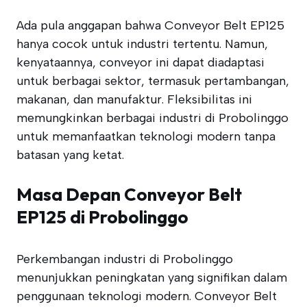
Ada pula anggapan bahwa Conveyor Belt EP125
hanya cocok untuk industri tertentu. Namun,
kenyataannya, conveyor ini dapat diadaptasi
untuk berbagai sektor, termasuk pertambangan,
makanan, dan manufaktur. Fleksibilitas ini
memungkinkan berbagai industri di Probolinggo
untuk memanfaatkan teknologi modern tanpa
batasan yang ketat.
Masa Depan Conveyor Belt
EP125 di Probolinggo
Perkembangan industri di Probolinggo
menunjukkan peningkatan yang signifikan dalam
penggunaan teknologi modern. Conveyor Belt