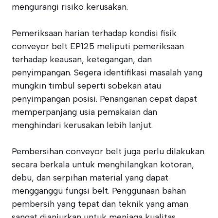
mengurangi risiko kerusakan.
Pemeriksaan harian terhadap kondisi fisik
conveyor belt EP125 meliputi pemeriksaan
terhadap keausan, ketegangan, dan
penyimpangan. Segera identifikasi masalah yang
mungkin timbul seperti sobekan atau
penyimpangan posisi. Penanganan cepat dapat
memperpanjang usia pemakaian dan
menghindari kerusakan lebih lanjut.
Pembersihan conveyor belt juga perlu dilakukan
secara berkala untuk menghilangkan kotoran,
debu, dan serpihan material yang dapat
mengganggu fungsi belt. Penggunaan bahan
pembersih yang tepat dan teknik yang aman
sangat dianjurkan untuk menjaga kualitas