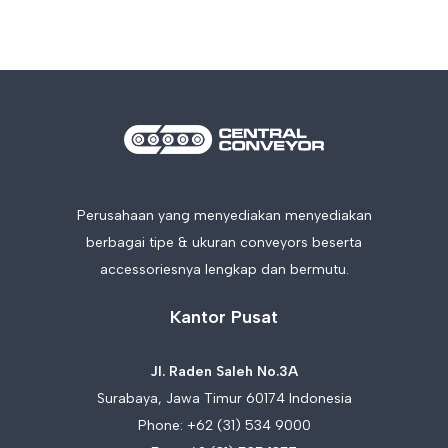
Perusahaan yang menyediakan menyediakan
berbagai tipe & ukuran conveyors beserta
accessoriesnya lengkap dan bermutu.
Kantor Pusat
Jl. Raden Saleh No.3A
Surabaya, Jawa Timur 60174 Indonesia
Phone:
+62 (31) 534 9000