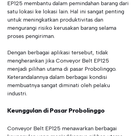
EP125 membantu dalam pemindahan barang dari
satu lokasi ke lokasi lain. Hal ini sangat penting
untuk meningkatkan produktivitas dan
mengurangi risiko kerusakan barang selama
proses pengiriman.
Dengan berbagai aplikasi tersebut, tidak
mengherankan jika Conveyor Belt EP125
menjadi pilihan utama di pasar Probolinggo.
Keterandalannya dalam berbagai kondisi
membuatnya sangat diminati oleh pelaku
industri.
Keunggulan di Pasar Probolinggo
Conveyor Belt EP125 menawarkan berbagai