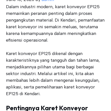
Dalam industri modern, karet konveyor EP125
memainkan peranan penting dalam proses
pengangkutan material. Di Kendari, pemanfaatan
karet konveyor ini semakin meluas, terutama
karena kemampuannya dalam meningkatkan
efisiensi operasional.
Karet konveyor EP125 dikenal dengan
karakteristiknya yang tangguh dan tahan lama,
menjadikannya pilihan utama bagi berbagai
sektor industri. Melalui artikel ini, kita akan
membahas lebih dalam mengenai keunggulan,
aplikasi, serta pemeliharaan karet konveyor
EP125 di Kendari.
Pentingnya Karet Konveyor