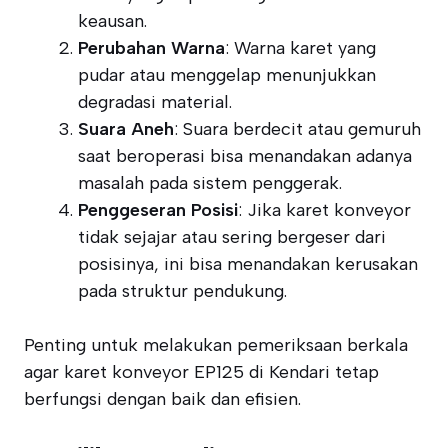
keausan.
Perubahan Warna
: Warna karet yang
pudar atau menggelap menunjukkan
degradasi material.
Suara Aneh
: Suara berdecit atau gemuruh
saat beroperasi bisa menandakan adanya
masalah pada sistem penggerak.
Penggeseran Posisi
: Jika karet konveyor
tidak sejajar atau sering bergeser dari
posisinya, ini bisa menandakan kerusakan
pada struktur pendukung.
Penting untuk melakukan pemeriksaan berkala
agar karet konveyor EP125 di Kendari tetap
berfungsi dengan baik dan efisien.