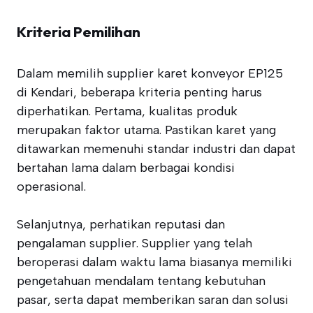
Kriteria Pemilihan
Dalam memilih supplier karet konveyor EP125
di Kendari, beberapa kriteria penting harus
diperhatikan. Pertama, kualitas produk
merupakan faktor utama. Pastikan karet yang
ditawarkan memenuhi standar industri dan dapat
bertahan lama dalam berbagai kondisi
operasional.
Selanjutnya, perhatikan reputasi dan
pengalaman supplier. Supplier yang telah
beroperasi dalam waktu lama biasanya memiliki
pengetahuan mendalam tentang kebutuhan
pasar, serta dapat memberikan saran dan solusi