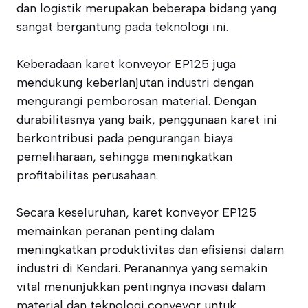
dan logistik merupakan beberapa bidang yang
sangat bergantung pada teknologi ini.
Keberadaan karet konveyor EP125 juga
mendukung keberlanjutan industri dengan
mengurangi pemborosan material. Dengan
durabilitasnya yang baik, penggunaan karet ini
berkontribusi pada pengurangan biaya
pemeliharaan, sehingga meningkatkan
profitabilitas perusahaan.
Secara keseluruhan, karet konveyor EP125
memainkan peranan penting dalam
meningkatkan produktivitas dan efisiensi dalam
industri di Kendari. Peranannya yang semakin
vital menunjukkan pentingnya inovasi dalam
material dan teknologi conveyor untuk