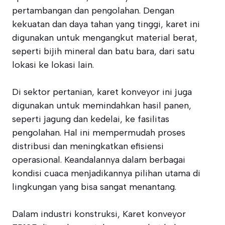
pertambangan dan pengolahan. Dengan
kekuatan dan daya tahan yang tinggi, karet ini
digunakan untuk mengangkut material berat,
seperti bijih mineral dan batu bara, dari satu
lokasi ke lokasi lain.
Di sektor pertanian, karet konveyor ini juga
digunakan untuk memindahkan hasil panen,
seperti jagung dan kedelai, ke fasilitas
pengolahan. Hal ini mempermudah proses
distribusi dan meningkatkan efisiensi
operasional. Keandalannya dalam berbagai
kondisi cuaca menjadikannya pilihan utama di
lingkungan yang bisa sangat menantang.
Dalam industri konstruksi, Karet konveyor