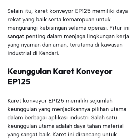
Selain itu, karet konveyor EP125 memiliki daya
rekat yang baik serta kemampuan untuk
mengurangi kebisingan selama operasi. Fitur ini
sangat penting dalam menjaga lingkungan kerja
yang nyaman dan aman, terutama di kawasan
industrial di Kendari.
Keunggulan Karet Konveyor
EP125
Karet konveyor EP125 memiliki sejumlah
keunggulan yang menjadikannya pilihan utama
dalam berbagai aplikasi industri. Salah satu
keunggulan utama adalah daya tahan material
yang sangat baik. Karet ini dirancang untuk