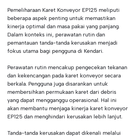
Pemeliharaan Karet Konveyor EP125 meliputi
beberapa aspek penting untuk memastikan
kinerja optimal dan masa pakai yang panjang.
Dalam konteks ini, perawatan rutin dan
pemantauan tanda-tanda kerusakan menjadi
fokus utama bagi pengguna di Kendari.
Perawatan rutin mencakup pengecekan tekanan
dan kekencangan pada karet konveyor secara
berkala. Pengguna juga disarankan untuk
membersihkan permukaan karet dari debris
yang dapat mengganggu operasional. Hal ini
akan membantu menjaga kinerja karet konveyor
EP125 dan menghindari kerusakan lebih lanjut.
Tanda-tanda kerusakan dapat dikenali melalui