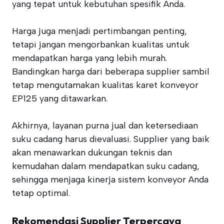
yang tepat untuk kebutuhan spesifik Anda.
Harga juga menjadi pertimbangan penting,
tetapi jangan mengorbankan kualitas untuk
mendapatkan harga yang lebih murah.
Bandingkan harga dari beberapa supplier sambil
tetap mengutamakan kualitas karet konveyor
EP125 yang ditawarkan.
Akhirnya, layanan purna jual dan ketersediaan
suku cadang harus dievaluasi. Supplier yang baik
akan menawarkan dukungan teknis dan
kemudahan dalam mendapatkan suku cadang,
sehingga menjaga kinerja sistem konveyor Anda
tetap optimal.
Rekomendasi Supplier Terpercaya