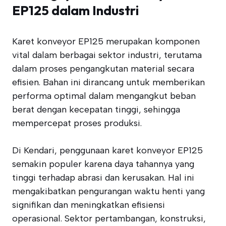
EP125 dalam Industri
Karet konveyor EP125 merupakan komponen
vital dalam berbagai sektor industri, terutama
dalam proses pengangkutan material secara
efisien. Bahan ini dirancang untuk memberikan
performa optimal dalam mengangkut beban
berat dengan kecepatan tinggi, sehingga
mempercepat proses produksi.
Di Kendari, penggunaan karet konveyor EP125
semakin populer karena daya tahannya yang
tinggi terhadap abrasi dan kerusakan. Hal ini
mengakibatkan pengurangan waktu henti yang
signifikan dan meningkatkan efisiensi
operasional. Sektor pertambangan, konstruksi,