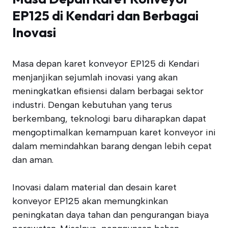
EP125 di Kendari dan Berbagai
Inovasi
Masa depan karet konveyor EP125 di Kendari
menjanjikan sejumlah inovasi yang akan
meningkatkan efisiensi dalam berbagai sektor
industri. Dengan kebutuhan yang terus
berkembang, teknologi baru diharapkan dapat
mengoptimalkan kemampuan karet konveyor ini
dalam memindahkan barang dengan lebih cepat
dan aman.
Inovasi dalam material dan desain karet
konveyor EP125 akan memungkinkan
peningkatan daya tahan dan pengurangan biaya