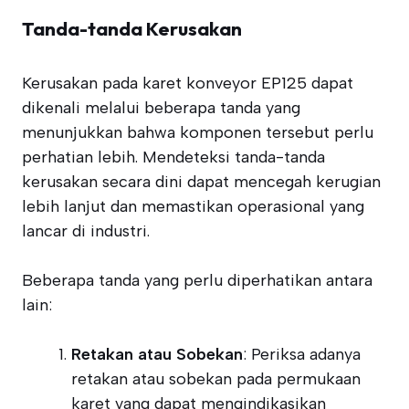
Tanda-tanda Kerusakan
Kerusakan pada karet konveyor EP125 dapat
dikenali melalui beberapa tanda yang
menunjukkan bahwa komponen tersebut perlu
perhatian lebih. Mendeteksi tanda-tanda
kerusakan secara dini dapat mencegah kerugian
lebih lanjut dan memastikan operasional yang
lancar di industri.
Beberapa tanda yang perlu diperhatikan antara
lain:
Retakan atau Sobekan
: Periksa adanya
retakan atau sobekan pada permukaan
karet yang dapat mengindikasikan