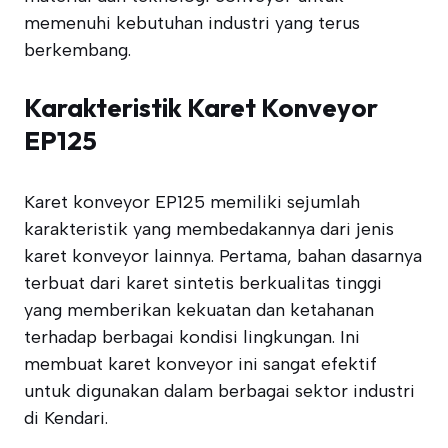
memenuhi kebutuhan industri yang terus
berkembang.
Karakteristik Karet Konveyor
EP125
Karet konveyor EP125 memiliki sejumlah
karakteristik yang membedakannya dari jenis
karet konveyor lainnya. Pertama, bahan dasarnya
terbuat dari karet sintetis berkualitas tinggi
yang memberikan kekuatan dan ketahanan
terhadap berbagai kondisi lingkungan. Ini
membuat karet konveyor ini sangat efektif
untuk digunakan dalam berbagai sektor industri
di Kendari.