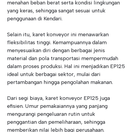
menahan beban berat serta kondisi lingkungan
yang keras, sehingga sangat sesuai untuk
penggunaan di Kendari.
Selain itu, karet konveyor ini menawarkan
fleksibilitas tinggi. Kemampuannya dalam
menyesuaikan diri dengan berbagai jenis
material dan pola transportasi mempermudah
dalam proses produksi. Hal ini menjadikan EP125
ideal untuk berbagai sektor, mulai dari
pertambangan hingga pengolahan makanan.
Dari segi biaya, karet konveyor EP125 juga
efisien. Umur pemakaiannya yang panjang
mengurangi pengeluaran rutin untuk
penggantian dan pemeliharaan, sehingga
memberikan nilai lebih bagi perusahaan.