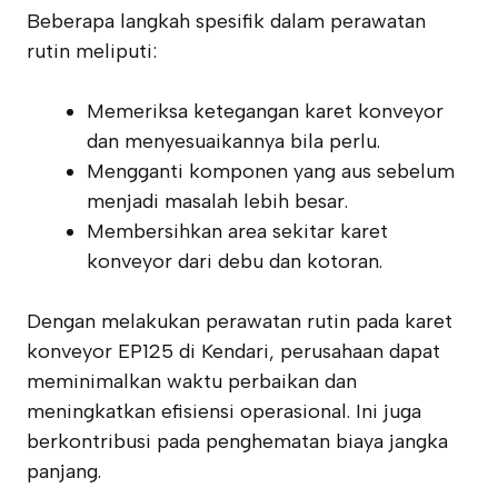
Beberapa langkah spesifik dalam perawatan
rutin meliputi:
Memeriksa ketegangan karet konveyor
dan menyesuaikannya bila perlu.
Mengganti komponen yang aus sebelum
menjadi masalah lebih besar.
Membersihkan area sekitar karet
konveyor dari debu dan kotoran.
Dengan melakukan perawatan rutin pada karet
konveyor EP125 di Kendari, perusahaan dapat
meminimalkan waktu perbaikan dan
meningkatkan efisiensi operasional. Ini juga
berkontribusi pada penghematan biaya jangka
panjang.