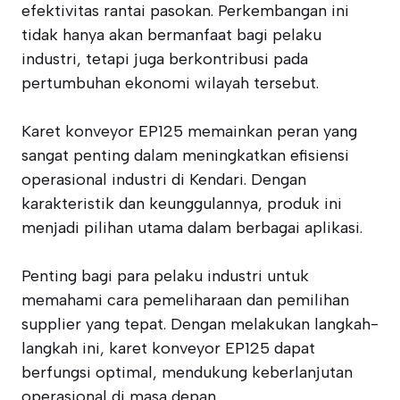
efektivitas rantai pasokan. Perkembangan ini
tidak hanya akan bermanfaat bagi pelaku
industri, tetapi juga berkontribusi pada
pertumbuhan ekonomi wilayah tersebut.
Karet konveyor EP125 memainkan peran yang
sangat penting dalam meningkatkan efisiensi
operasional industri di Kendari. Dengan
karakteristik dan keunggulannya, produk ini
menjadi pilihan utama dalam berbagai aplikasi.
Penting bagi para pelaku industri untuk
memahami cara pemeliharaan dan pemilihan
supplier yang tepat. Dengan melakukan langkah-
langkah ini, karet konveyor EP125 dapat
berfungsi optimal, mendukung keberlanjutan
operasional di masa depan.