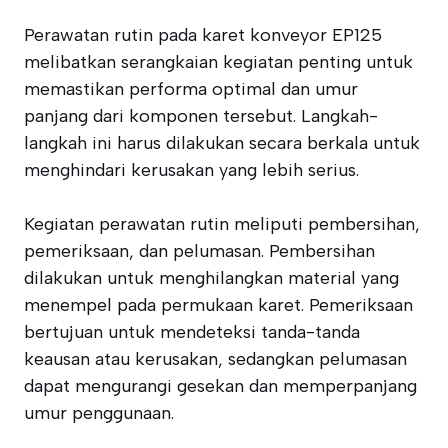
Perawatan rutin pada karet konveyor EP125
melibatkan serangkaian kegiatan penting untuk
memastikan performa optimal dan umur
panjang dari komponen tersebut. Langkah-
langkah ini harus dilakukan secara berkala untuk
menghindari kerusakan yang lebih serius.
Kegiatan perawatan rutin meliputi pembersihan,
pemeriksaan, dan pelumasan. Pembersihan
dilakukan untuk menghilangkan material yang
menempel pada permukaan karet. Pemeriksaan
bertujuan untuk mendeteksi tanda-tanda
keausan atau kerusakan, sedangkan pelumasan
dapat mengurangi gesekan dan memperpanjang
umur penggunaan.