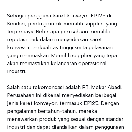
Sebagai pengguna karet konveyor EP125 di
Kendari, penting untuk memilih supplier yang
terpercaya. Beberapa perusahaan memiliki
reputasi baik dalam menyediakan karet
konveyor berkualitas tinggi serta pelayanan
yang memuaskan. Memilih supplier yang tepat
akan memastikan kelancaran operasional
industri.
Salah satu rekomendasi adalah PT. Mekar Abadi.
Perusahaan ini dikenal menyediakan berbagai
jenis karet konveyor, termasuk EP125. Dengan
pengalaman bertahun-tahun, mereka
menawarkan produk yang sesuai dengan standar
industri dan dapat diandalkan dalam penggunaan