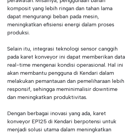
perawatan. Misalnya, penggunaan bahan
komposit yang lebih ringan dan tahan lama
dapat mengurangi beban pada mesin,
meningkatkan efisiensi energi dalam proses
produksi.
Selain itu, integrasi teknologi sensor canggih
pada karet konveyor ini dapat memberikan data
real-time mengenai kondisi operasional. Hal ini
akan membantu pengguna di Kendari dalam
melakukan pemantauan dan pemeliharaan lebih
responsif, sehingga meminimalisir downtime
dan meningkatkan produktivitas.
Dengan berbagai inovasi yang ada, karet
konveyor EP125 di Kendari berpotensi untuk
menjadi solusi utama dalam meningkatkan