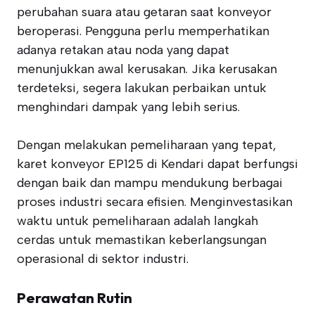
perubahan suara atau getaran saat konveyor
beroperasi. Pengguna perlu memperhatikan
adanya retakan atau noda yang dapat
menunjukkan awal kerusakan. Jika kerusakan
terdeteksi, segera lakukan perbaikan untuk
menghindari dampak yang lebih serius.
Dengan melakukan pemeliharaan yang tepat,
karet konveyor EP125 di Kendari dapat berfungsi
dengan baik dan mampu mendukung berbagai
proses industri secara efisien. Menginvestasikan
waktu untuk pemeliharaan adalah langkah
cerdas untuk memastikan keberlangsungan
operasional di sektor industri.
Perawatan Rutin