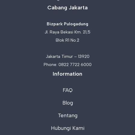
Cabang Jakarta
Bizpark Pulogadung
Jl. Raya Bekasi Km. 21,5
Blok R1 No.2
Jakarta Timur – 13920
Phone:
0822 7722 6000
Information
FAQ
Blog
Tentang
Hubungi Kami