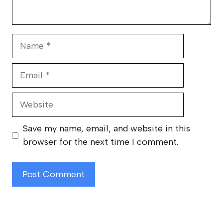
Name
Email
Website
Save my name, email, and website in this
browser for the next time I comment.