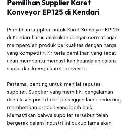
Pemilihan Supplier Karet
Konveyor EP125 di Kendari
Pemilihan supplier untuk Karet Konveyor EP125
di Kendari harus dilakukan dengan cermat agar
memperoleh produk berkualitas dengan harga
yang kompetitif. Kriteria pemilihan yang tepat
akan membantu memastikan keandalan dalam
suplai dan kinerja karet konveyor.
Pertama, penting untuk menilai reputasi
supplier. Supplier yang memiliki pengalaman
dan ulasan positif dari pelanggan lain cenderung
memberikan produk yang lebih baik.
Memastikan bahwa supplier tersebut telah
bergerak dalam industri ini cukup lama akan