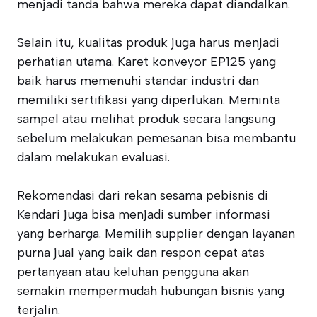
menjadi tanda bahwa mereka dapat diandalkan.
Selain itu, kualitas produk juga harus menjadi
perhatian utama. Karet konveyor EP125 yang
baik harus memenuhi standar industri dan
memiliki sertifikasi yang diperlukan. Meminta
sampel atau melihat produk secara langsung
sebelum melakukan pemesanan bisa membantu
dalam melakukan evaluasi.
Rekomendasi dari rekan sesama pebisnis di
Kendari juga bisa menjadi sumber informasi
yang berharga. Memilih supplier dengan layanan
purna jual yang baik dan respon cepat atas
pertanyaan atau keluhan pengguna akan
semakin mempermudah hubungan bisnis yang
terjalin.