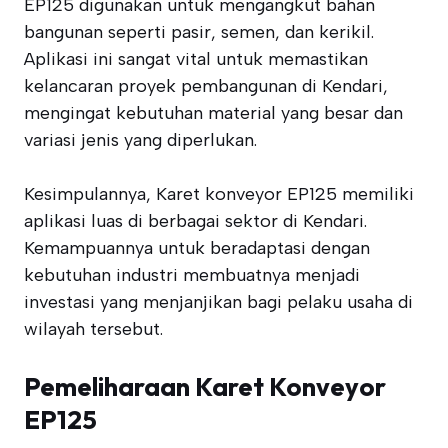
EP125 digunakan untuk mengangkut bahan
bangunan seperti pasir, semen, dan kerikil.
Aplikasi ini sangat vital untuk memastikan
kelancaran proyek pembangunan di Kendari,
mengingat kebutuhan material yang besar dan
variasi jenis yang diperlukan.
Kesimpulannya, Karet konveyor EP125 memiliki
aplikasi luas di berbagai sektor di Kendari.
Kemampuannya untuk beradaptasi dengan
kebutuhan industri membuatnya menjadi
investasi yang menjanjikan bagi pelaku usaha di
wilayah tersebut.
Pemeliharaan Karet Konveyor
EP125