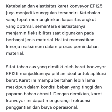
Ketebalan dan elastisitas karet konveyor EP125
juga menjadi keunggulan tersendiri. Ketebalan
yang tepat memungkinkan kapasitas angkut
yang optimal, sementara elastisitasnya
menjamin fleksibilitas saat digunakan pada
berbagai jenis material. Hal ini memastikan
kinerja maksimum dalam proses pemindahan
material.
Sifat tahan aus yang dimiliki oleh karet konveyor
EP125 menjadikannya pilihan ideal untuk aplikasi
berat. Karet ini mampu bertahan lebih lama
meskipun dalam kondisi beban yang tinggi dan
paparan bahan abrasif. Dengan demikian, karet
konveyor ini dapat mengurangi frekuensi
penggantian dan biaya operasional.