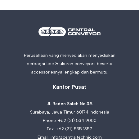
Perusahaan yang menyediakan menyediakan
berbagai tipe & ukuran conveyors beserta
accessoriesnya lengkap dan bermutu.
Kantor Pusat
Jl. Raden Saleh No.3A
Surabaya, Jawa Timur 60174 Indonesia
Phone:
+62 (31) 534 9000
Fax: +62 (31) 535 1357
Email:
info@centraltechnic.com