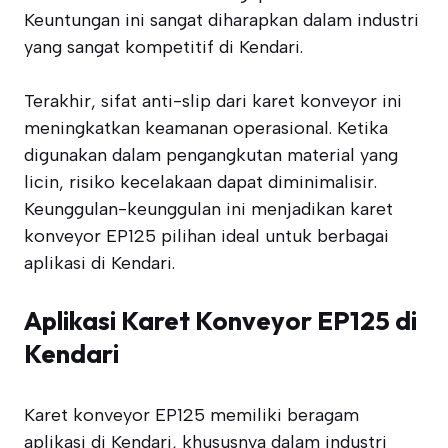
Keuntungan ini sangat diharapkan dalam industri
yang sangat kompetitif di Kendari.
Terakhir, sifat anti-slip dari karet konveyor ini
meningkatkan keamanan operasional. Ketika
digunakan dalam pengangkutan material yang
licin, risiko kecelakaan dapat diminimalisir.
Keunggulan-keunggulan ini menjadikan karet
konveyor EP125 pilihan ideal untuk berbagai
aplikasi di Kendari.
Aplikasi Karet Konveyor EP125 di
Kendari
Karet konveyor EP125 memiliki beragam
aplikasi di Kendari, khususnya dalam industri