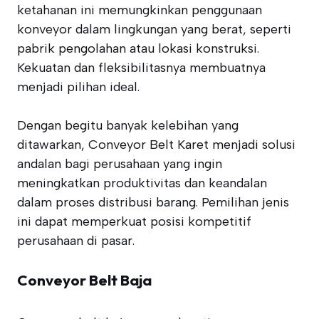
ketahanan ini memungkinkan penggunaan
konveyor dalam lingkungan yang berat, seperti
pabrik pengolahan atau lokasi konstruksi.
Kekuatan dan fleksibilitasnya membuatnya
menjadi pilihan ideal.
Dengan begitu banyak kelebihan yang
ditawarkan, Conveyor Belt Karet menjadi solusi
andalan bagi perusahaan yang ingin
meningkatkan produktivitas dan keandalan
dalam proses distribusi barang. Pemilihan jenis
ini dapat memperkuat posisi kompetitif
perusahaan di pasar.
Conveyor Belt Baja