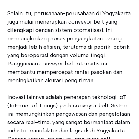
Selain itu, perusahaan-perusahaan di Yogyakarta
juga mulai menerapkan conveyor belt yang
dilengkapi dengan sistem otomatisasi. Ini
memungkinkan proses pengangkutan barang
menjadi lebih efisien, terutama di pabrik-pabrik
yang beroperasi dengan volume tinggi.
Penggunaan conveyor belt otomatis ini
membantu mempercepat rantai pasokan dan
meningkatkan akurasi pengiriman.
Inovasi lainnya adalah penerapan teknologi IoT
(Internet of Things) pada conveyor belt. Sistem
ini memungkinkan pengawasan dan pengelolaan
secara real-time, yang sangat bermanfaat dalam
industri manufaktur dan logistik di Yogyakarta.