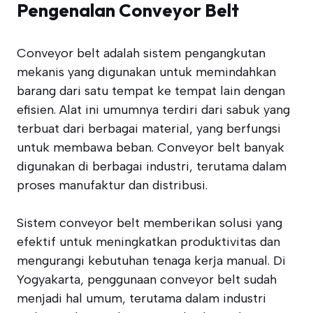
Pengenalan Conveyor Belt
Conveyor belt adalah sistem pengangkutan
mekanis yang digunakan untuk memindahkan
barang dari satu tempat ke tempat lain dengan
efisien. Alat ini umumnya terdiri dari sabuk yang
terbuat dari berbagai material, yang berfungsi
untuk membawa beban. Conveyor belt banyak
digunakan di berbagai industri, terutama dalam
proses manufaktur dan distribusi.
Sistem conveyor belt memberikan solusi yang
efektif untuk meningkatkan produktivitas dan
mengurangi kebutuhan tenaga kerja manual. Di
Yogyakarta, penggunaan conveyor belt sudah
menjadi hal umum, terutama dalam industri