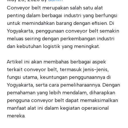
Conveyor belt merupakan salah satu alat
penting dalam berbagai industri yang berfungsi
untuk memindahkan barang dengan efisien. Di
Yogyakarta, penggunaan conveyor belt semakin
meluas seiring dengan perkembangan industri
dan kebutuhan logistik yang meningkat.
Artikel ini akan membahas berbagai aspek
terkait conveyor belt, termasuk jenis-jenis,
fungsi utama, keuntungan penggunaannya di
Yogyakarta, serta cara pemeliharaannya. Dengan
pemahaman yang lebih mendalam, diharapkan
pengguna conveyor belt dapat memaksimalkan
manfaat alat ini dalam kegiatan operasional
mereka.