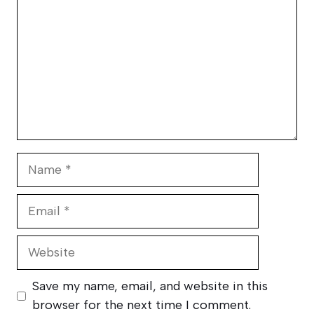
Name
Email
Website
Save my name, email, and website in this
browser for the next time I comment.