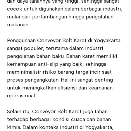
dan daya tahannya yang tinggi, sehingga sangat
cocok untuk digunakan dalam berbagai industri,
mulai dari pertambangan hingga pengolahan
makanan.
Penggunaan Conveyor Belt Karet di Yogyakarta
sangat populer, terutama dalam industri
pengolahan bahan baku. Bahan karet memiliki
kemampuan anti-slip yang baik, sehingga
meminimalisir risiko barang tergelincir saat
proses pengangkutan. Hal ini sangat penting
untuk meningkatkan efisiensi dan keamanan
operasional.
Selain itu, Conveyor Belt Karet juga tahan
terhadap berbagai kondisi cuaca dan bahan
kimia. Dalam konteks industri di Yogyakarta,