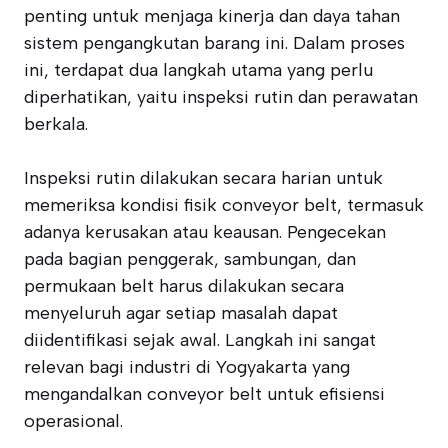
penting untuk menjaga kinerja dan daya tahan
sistem pengangkutan barang ini. Dalam proses
ini, terdapat dua langkah utama yang perlu
diperhatikan, yaitu inspeksi rutin dan perawatan
berkala.
Inspeksi rutin dilakukan secara harian untuk
memeriksa kondisi fisik conveyor belt, termasuk
adanya kerusakan atau keausan. Pengecekan
pada bagian penggerak, sambungan, dan
permukaan belt harus dilakukan secara
menyeluruh agar setiap masalah dapat
diidentifikasi sejak awal. Langkah ini sangat
relevan bagi industri di Yogyakarta yang
mengandalkan conveyor belt untuk efisiensi
operasional.