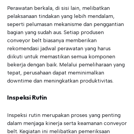
Perawatan berkala, di sisi lain, melibatkan
pelaksanaan tindakan yang lebih mendalam,
seperti pelumasan mekanisme dan penggantian
bagian yang sudah aus. Setiap produsen
conveyor belt biasanya memberikan
rekomendasi jadwal perawatan yang harus
diikuti untuk memastikan semua komponen
bekerja dengan baik. Melalui pemeliharaan yang
tepat, perusahaan dapat meminimalkan
downtime dan meningkatkan produktivitas.
Inspeksi Rutin
Inspeksi rutin merupakan proses yang penting
dalam menjaga kinerja serta keamanan conveyor
belt. Kegiatan ini melibatkan pemeriksaan