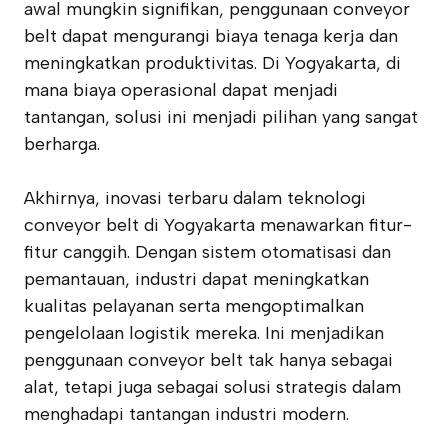
awal mungkin signifikan, penggunaan conveyor
belt dapat mengurangi biaya tenaga kerja dan
meningkatkan produktivitas. Di Yogyakarta, di
mana biaya operasional dapat menjadi
tantangan, solusi ini menjadi pilihan yang sangat
berharga.
Akhirnya, inovasi terbaru dalam teknologi
conveyor belt di Yogyakarta menawarkan fitur-
fitur canggih. Dengan sistem otomatisasi dan
pemantauan, industri dapat meningkatkan
kualitas pelayanan serta mengoptimalkan
pengelolaan logistik mereka. Ini menjadikan
penggunaan conveyor belt tak hanya sebagai
alat, tetapi juga sebagai solusi strategis dalam
menghadapi tantangan industri modern.