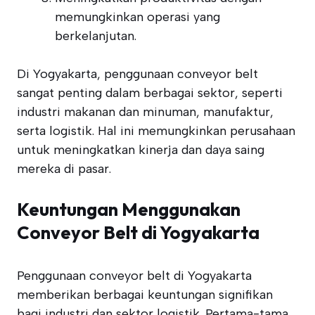
memungkinkan operasi yang
berkelanjutan.
Di Yogyakarta, penggunaan conveyor belt
sangat penting dalam berbagai sektor, seperti
industri makanan dan minuman, manufaktur,
serta logistik. Hal ini memungkinkan perusahaan
untuk meningkatkan kinerja dan daya saing
mereka di pasar.
Keuntungan Menggunakan
Conveyor Belt di Yogyakarta
Penggunaan conveyor belt di Yogyakarta
memberikan berbagai keuntungan signifikan
bagi industri dan sektor logistik. Pertama-tama,