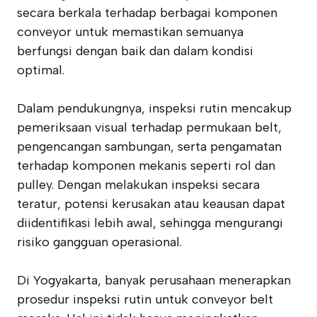
secara berkala terhadap berbagai komponen
conveyor untuk memastikan semuanya
berfungsi dengan baik dan dalam kondisi
optimal.
Dalam pendukungnya, inspeksi rutin mencakup
pemeriksaan visual terhadap permukaan belt,
pengencangan sambungan, serta pengamatan
terhadap komponen mekanis seperti rol dan
pulley. Dengan melakukan inspeksi secara
teratur, potensi kerusakan atau keausan dapat
diidentifikasi lebih awal, sehingga mengurangi
risiko gangguan operasional.
Di Yogyakarta, banyak perusahaan menerapkan
prosedur inspeksi rutin untuk conveyor belt