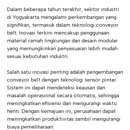
Dalam beberapa tahun terakhir, sektor industri
di Yogyakarta mengalami perkembangan yang
signifikan, termasuk dalam teknologi conveyor
belt. Inovasi terkini mencakup penggunaan
material ramah lingkungan dan desain modular
yang memungkinkan penyesuaian lebih mudah
sesuai kebutuhan industri.
Salah satu inovasi penting adalah pengembangan
conveyor belt dengan teknologi sensor pintar.
Sistem ini dapat mendeteksi keausan dan
masalah operasional secara otomatis, sehingga
meningkatkan efisiensi dan mengurangi waktu
henti. Dengan kemajuan ini, perusahaan dapat
meningkatkan produktivitas sambil mengurangi
biaya pemeliharaan.