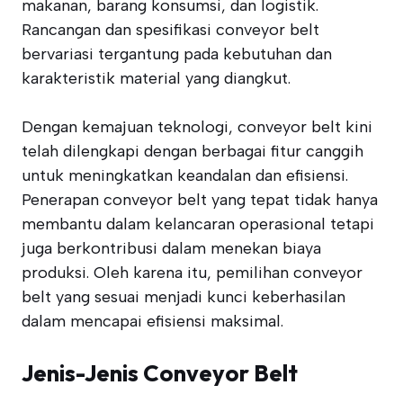
makanan, barang konsumsi, dan logistik.
Rancangan dan spesifikasi conveyor belt
bervariasi tergantung pada kebutuhan dan
karakteristik material yang diangkut.
Dengan kemajuan teknologi, conveyor belt kini
telah dilengkapi dengan berbagai fitur canggih
untuk meningkatkan keandalan dan efisiensi.
Penerapan conveyor belt yang tepat tidak hanya
membantu dalam kelancaran operasional tetapi
juga berkontribusi dalam menekan biaya
produksi. Oleh karena itu, pemilihan conveyor
belt yang sesuai menjadi kunci keberhasilan
dalam mencapai efisiensi maksimal.
Jenis-Jenis Conveyor Belt