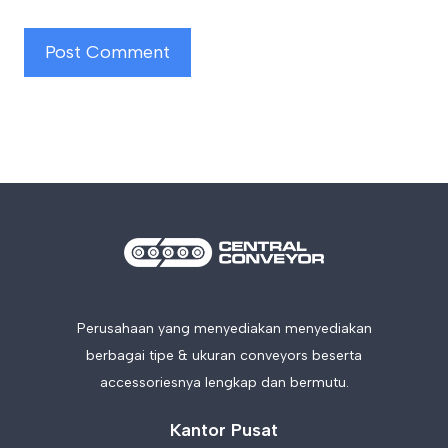
Perusahaan yang menyediakan menyediakan
berbagai tipe & ukuran conveyors beserta
accessoriesnya lengkap dan bermutu.
Kantor Pusat