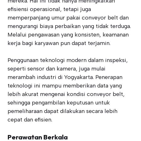
mereka. Hal ini tidak hanya meningkatkan
efisiensi operasional, tetapi juga
memperpanjang umur pakai conveyor belt dan
mengurangi biaya perbaikan yang tidak terduga.
Melalui pengawasan yang konsisten, keamanan
kerja bagi karyawan pun dapat terjamin.
Penggunaan teknologi modern dalam inspeksi,
seperti sensor dan kamera, juga mulai
merambah industri di Yogyakarta. Penerapan
teknologi ini mampu memberikan data yang
lebih akurat mengenai kondisi conveyor belt,
sehingga pengambilan keputusan untuk
pemeliharaan dapat dilakukan secara lebih
cepat dan efisien.
Perawatan Berkala