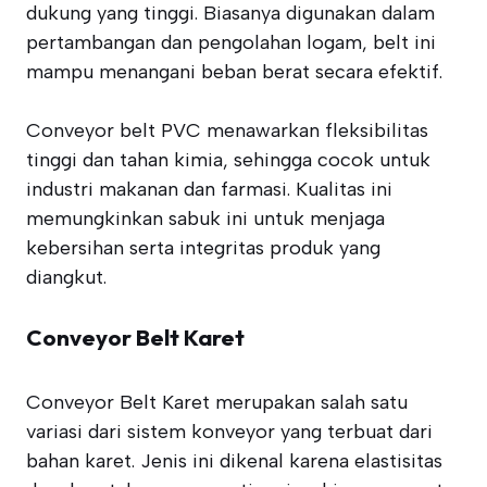
dukung yang tinggi. Biasanya digunakan dalam
pertambangan dan pengolahan logam, belt ini
mampu menangani beban berat secara efektif.
Conveyor belt PVC menawarkan fleksibilitas
tinggi dan tahan kimia, sehingga cocok untuk
industri makanan dan farmasi. Kualitas ini
memungkinkan sabuk ini untuk menjaga
kebersihan serta integritas produk yang
diangkut.
Conveyor Belt Karet
Conveyor Belt Karet merupakan salah satu
variasi dari sistem konveyor yang terbuat dari
bahan karet. Jenis ini dikenal karena elastisitas