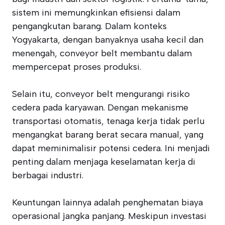
sistem ini memungkinkan efisiensi dalam
pengangkutan barang. Dalam konteks
Yogyakarta, dengan banyaknya usaha kecil dan
menengah, conveyor belt membantu dalam
mempercepat proses produksi.
Selain itu, conveyor belt mengurangi risiko
cedera pada karyawan. Dengan mekanisme
transportasi otomatis, tenaga kerja tidak perlu
mengangkat barang berat secara manual, yang
dapat meminimalisir potensi cedera. Ini menjadi
penting dalam menjaga keselamatan kerja di
berbagai industri.
Keuntungan lainnya adalah penghematan biaya
operasional jangka panjang. Meskipun investasi