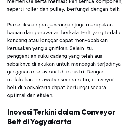
memeriksa serta memastikan semua komponen,
seperti roller dan pulley, berfungsi dengan baik.
Pemeriksaan pengencangan juga merupakan
bagian dari perawatan berkala. Belt yang terlalu
kencang atau longgar dapat menyebabkan
kerusakan yang signifikan. Selain itu,
penggantian suku cadang yang telah aus
sebaiknya dilakukan untuk mencegah terjadinya
gangguan operasional di industri. Dengan
melakukan perawatan secara rutin, conveyor
belt di Yogyakarta dapat berfungsi secara
optimal dan efisien.
Inovasi Terkini dalam Conveyor
Belt di Yogyakarta