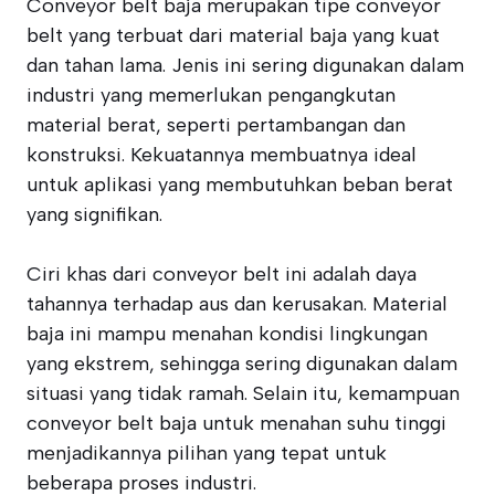
Conveyor belt baja merupakan tipe conveyor
belt yang terbuat dari material baja yang kuat
dan tahan lama. Jenis ini sering digunakan dalam
industri yang memerlukan pengangkutan
material berat, seperti pertambangan dan
konstruksi. Kekuatannya membuatnya ideal
untuk aplikasi yang membutuhkan beban berat
yang signifikan.
Ciri khas dari conveyor belt ini adalah daya
tahannya terhadap aus dan kerusakan. Material
baja ini mampu menahan kondisi lingkungan
yang ekstrem, sehingga sering digunakan dalam
situasi yang tidak ramah. Selain itu, kemampuan
conveyor belt baja untuk menahan suhu tinggi
menjadikannya pilihan yang tepat untuk
beberapa proses industri.