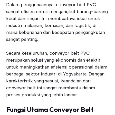
Dalam penggunaannya, conveyor belt PVC
sangat efisien untuk mengangkut barang-barang
kecil dan ringan. Ini membuatnya ideal untuk
industri makanan, kemasan, dan logistik, di
mana kebersihan dan kecepatan pengangkutan
sangat penting.
Secara keseluruhan, conveyor belt PVC
merupakan solusi yang ekonomis dan efektif
untuk meningkatkan efisiensi operasional dalam
berbagai sektor industri di Yogyakarta. Dengan
karakteristik yang sesuai, keandalan dari
conveyor belt ini sangat membantu dalam
proses produksi yang lebih lancar.
Fungsi Utama Conveyor Belt