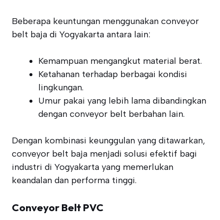
Beberapa keuntungan menggunakan conveyor
belt baja di Yogyakarta antara lain:
Kemampuan mengangkut material berat.
Ketahanan terhadap berbagai kondisi
lingkungan.
Umur pakai yang lebih lama dibandingkan
dengan conveyor belt berbahan lain.
Dengan kombinasi keunggulan yang ditawarkan,
conveyor belt baja menjadi solusi efektif bagi
industri di Yogyakarta yang memerlukan
keandalan dan performa tinggi.
Conveyor Belt PVC