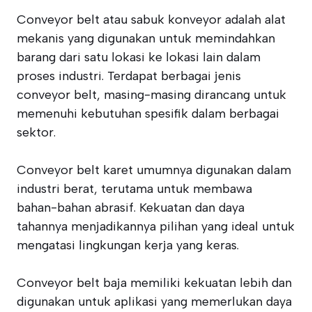
Conveyor belt atau sabuk konveyor adalah alat
mekanis yang digunakan untuk memindahkan
barang dari satu lokasi ke lokasi lain dalam
proses industri. Terdapat berbagai jenis
conveyor belt, masing-masing dirancang untuk
memenuhi kebutuhan spesifik dalam berbagai
sektor.
Conveyor belt karet umumnya digunakan dalam
industri berat, terutama untuk membawa
bahan-bahan abrasif. Kekuatan dan daya
tahannya menjadikannya pilihan yang ideal untuk
mengatasi lingkungan kerja yang keras.
Conveyor belt baja memiliki kekuatan lebih dan
digunakan untuk aplikasi yang memerlukan daya