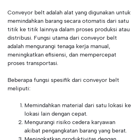
Conveyor belt adalah alat yang digunakan untuk
memindahkan barang secara otomatis dari satu
titik ke titik lainnya dalam proses produksi atau
distribusi. Fungsi utama dari conveyor belt
adalah mengurangi tenaga kerja manual,
meningkatkan efisiensi, dan mempercepat
proses transportasi.
Beberapa fungsi spesifik dari conveyor belt
meliputi:
Memindahkan material dari satu lokasi ke
lokasi lain dengan cepat.
Mengurangi risiko cedera karyawan
akibat pengangkatan barang yang berat.
Meningkatkan produktivitas dengan