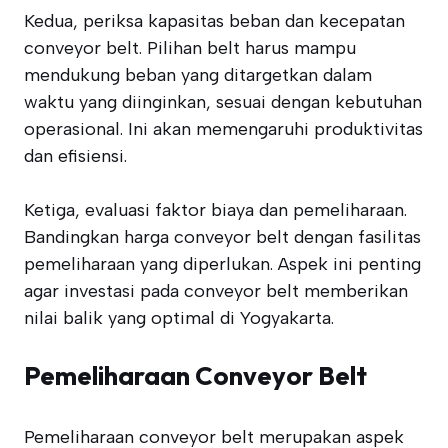
Kedua, periksa kapasitas beban dan kecepatan
conveyor belt. Pilihan belt harus mampu
mendukung beban yang ditargetkan dalam
waktu yang diinginkan, sesuai dengan kebutuhan
operasional. Ini akan memengaruhi produktivitas
dan efisiensi.
Ketiga, evaluasi faktor biaya dan pemeliharaan.
Bandingkan harga conveyor belt dengan fasilitas
pemeliharaan yang diperlukan. Aspek ini penting
agar investasi pada conveyor belt memberikan
nilai balik yang optimal di Yogyakarta.
Pemeliharaan Conveyor Belt
Pemeliharaan conveyor belt merupakan aspek