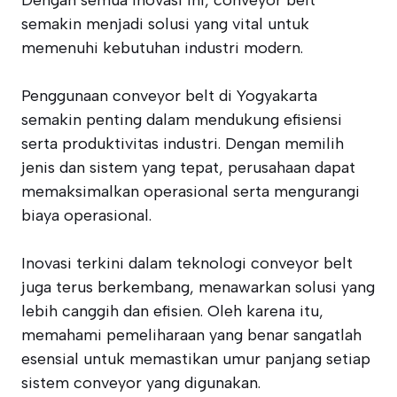
Dengan semua inovasi ini, conveyor belt
semakin menjadi solusi yang vital untuk
memenuhi kebutuhan industri modern.
Penggunaan conveyor belt di Yogyakarta
semakin penting dalam mendukung efisiensi
serta produktivitas industri. Dengan memilih
jenis dan sistem yang tepat, perusahaan dapat
memaksimalkan operasional serta mengurangi
biaya operasional.
Inovasi terkini dalam teknologi conveyor belt
juga terus berkembang, menawarkan solusi yang
lebih canggih dan efisien. Oleh karena itu,
memahami pemeliharaan yang benar sangatlah
esensial untuk memastikan umur panjang setiap
sistem conveyor yang digunakan.