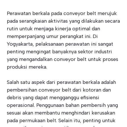
Perawatan berkala pada conveyor belt merujuk
pada serangkaian aktivitas yang dilakukan secara
rutin untuk menjaga kinerja optimal dan
memperpanjang umur perangkat ini. Di
Yogyakarta, pelaksanaan perawatan ini sangat
penting mengingat banyaknya sektor industri
yang mengandalkan conveyor belt untuk proses
produksi mereka.
Salah satu aspek dari perawatan berkala adalah
pembersihan conveyor belt dari kotoran dan
debris yang dapat mengganggu efisiensi
operasional. Penggunaan bahan pembersih yang
sesuai akan membantu menghindari kerusakan
pada permukaan belt. Selain itu, penting untuk