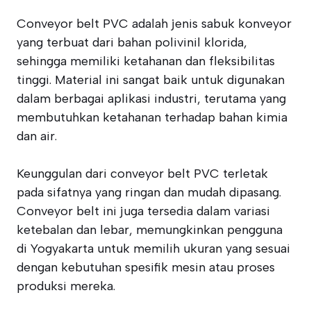
Conveyor belt PVC adalah jenis sabuk konveyor
yang terbuat dari bahan polivinil klorida,
sehingga memiliki ketahanan dan fleksibilitas
tinggi. Material ini sangat baik untuk digunakan
dalam berbagai aplikasi industri, terutama yang
membutuhkan ketahanan terhadap bahan kimia
dan air.
Keunggulan dari conveyor belt PVC terletak
pada sifatnya yang ringan dan mudah dipasang.
Conveyor belt ini juga tersedia dalam variasi
ketebalan dan lebar, memungkinkan pengguna
di Yogyakarta untuk memilih ukuran yang sesuai
dengan kebutuhan spesifik mesin atau proses
produksi mereka.