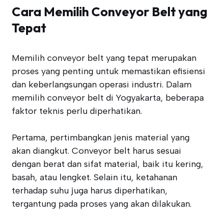
Cara Memilih Conveyor Belt yang
Tepat
Memilih conveyor belt yang tepat merupakan
proses yang penting untuk memastikan efisiensi
dan keberlangsungan operasi industri. Dalam
memilih conveyor belt di Yogyakarta, beberapa
faktor teknis perlu diperhatikan.
Pertama, pertimbangkan jenis material yang
akan diangkut. Conveyor belt harus sesuai
dengan berat dan sifat material, baik itu kering,
basah, atau lengket. Selain itu, ketahanan
terhadap suhu juga harus diperhatikan,
tergantung pada proses yang akan dilakukan.