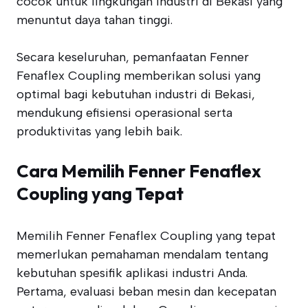
cocok untuk lingkungan industri di Bekasi yang
menuntut daya tahan tinggi.
Secara keseluruhan, pemanfaatan Fenner
Fenaflex Coupling memberikan solusi yang
optimal bagi kebutuhan industri di Bekasi,
mendukung efisiensi operasional serta
produktivitas yang lebih baik.
Cara Memilih Fenner Fenaflex
Coupling yang Tepat
Memilih Fenner Fenaflex Coupling yang tepat
memerlukan pemahaman mendalam tentang
kebutuhan spesifik aplikasi industri Anda.
Pertama, evaluasi beban mesin dan kecepatan