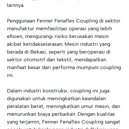
lainnya.
Penggunaan Fenner Fenaflex Coupling di sektor
manufaktur memfasilitasi operasi yang lebih
efisien, mengurangi risiko kerusakan mesin
akibat ketidakselarasan. Mesin industri yang
berada di Bekasi, seperti yang beroperasi di
sektor otomotif dan tekstil, mendapatkan
manfaat besar dari performa mumpuni coupling
ini.
Dalam industri konstruksi, coupling ini juga
digunakan untuk meningkatkan keandalan
peralatan berat, meningkatkan umur mesin, dan
menurunkan biaya perbaikan. Dengan kualitas
yang terjamin, Fenner Fenaflex Coupling sangat