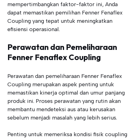
mempertimbangkan faktor-faktor ini, Anda
dapat memastikan pemilihan Fenner Fenaflex
Coupling yang tepat untuk meningkatkan
efisiensi operasional.
Perawatan dan Pemeliharaan
Fenner Fenaflex Coupling
Perawatan dan pemeliharaan Fenner Fenaflex
Coupling merupakan aspek penting untuk
memastikan kinerja optimal dan umur panjang
produk ini. Proses perawatan yang rutin akan
membantu mendeteksi aus atau kerusakan
sebelum menjadi masalah yang lebih serius.
Penting untuk memeriksa kondisi fisik coupling