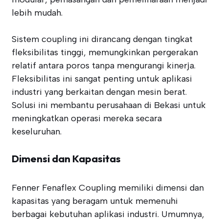
lebih mudah.
Sistem coupling ini dirancang dengan tingkat
fleksibilitas tinggi, memungkinkan pergerakan
relatif antara poros tanpa mengurangi kinerja.
Fleksibilitas ini sangat penting untuk aplikasi
industri yang berkaitan dengan mesin berat.
Solusi ini membantu perusahaan di Bekasi untuk
meningkatkan operasi mereka secara
keseluruhan.
Dimensi dan Kapasitas
Fenner Fenaflex Coupling memiliki dimensi dan
kapasitas yang beragam untuk memenuhi
berbagai kebutuhan aplikasi industri. Umumnya,