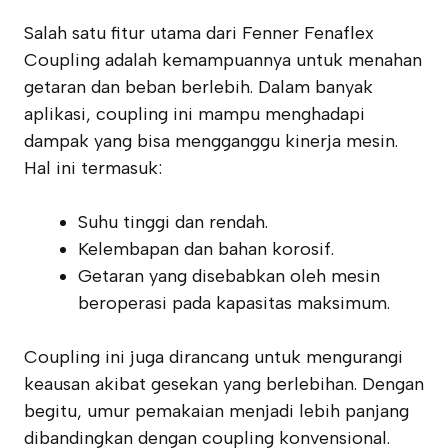
Salah satu fitur utama dari Fenner Fenaflex
Coupling adalah kemampuannya untuk menahan
getaran dan beban berlebih. Dalam banyak
aplikasi, coupling ini mampu menghadapi
dampak yang bisa mengganggu kinerja mesin.
Hal ini termasuk:
Suhu tinggi dan rendah.
Kelembapan dan bahan korosif.
Getaran yang disebabkan oleh mesin
beroperasi pada kapasitas maksimum.
Coupling ini juga dirancang untuk mengurangi
keausan akibat gesekan yang berlebihan. Dengan
begitu, umur pemakaian menjadi lebih panjang
dibandingkan dengan coupling konvensional.