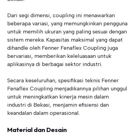
Dari segi dimensi, coupling ini menawarkan
beberapa variasi, yang memungkinkan pengguna
untuk memilih ukuran yang paling sesuai dengan
sistem mereka. Kapasitas maksimal yang dapat
dihandle oleh Fenner Fenaflex Coupling juga
bervariasi, memberikan keleluasaan untuk
aplikasinya di berbagai sektor industri.
Secara keseluruhan, spesifikasi teknis Fenner
Fenaflex Coupling menjadikannya pilihan unggul
untuk meningkatkan kinerja mesin dalam
industri di Bekasi, menjamin efisiensi dan
keandalan dalam operasional.
Material dan Desain