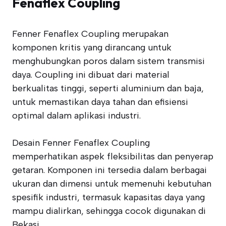
Fenaflex Coupling
Fenner Fenaflex Coupling merupakan
komponen kritis yang dirancang untuk
menghubungkan poros dalam sistem transmisi
daya. Coupling ini dibuat dari material
berkualitas tinggi, seperti aluminium dan baja,
untuk memastikan daya tahan dan efisiensi
optimal dalam aplikasi industri.
Desain Fenner Fenaflex Coupling
memperhatikan aspek fleksibilitas dan penyerap
getaran. Komponen ini tersedia dalam berbagai
ukuran dan dimensi untuk memenuhi kebutuhan
spesifik industri, termasuk kapasitas daya yang
mampu dialirkan, sehingga cocok digunakan di
Bekasi.