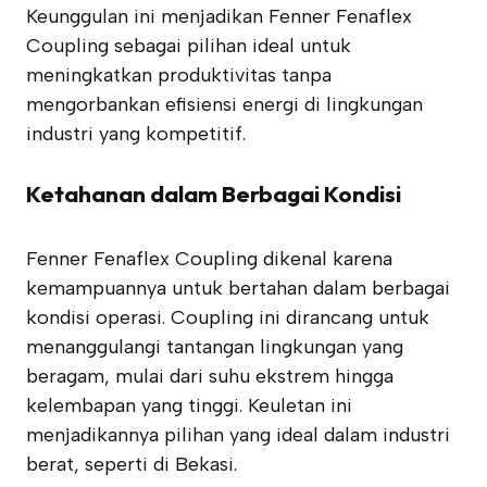
Keunggulan ini menjadikan Fenner Fenaflex
Coupling sebagai pilihan ideal untuk
meningkatkan produktivitas tanpa
mengorbankan efisiensi energi di lingkungan
industri yang kompetitif.
Ketahanan dalam Berbagai Kondisi
Fenner Fenaflex Coupling dikenal karena
kemampuannya untuk bertahan dalam berbagai
kondisi operasi. Coupling ini dirancang untuk
menanggulangi tantangan lingkungan yang
beragam, mulai dari suhu ekstrem hingga
kelembapan yang tinggi. Keuletan ini
menjadikannya pilihan yang ideal dalam industri
berat, seperti di Bekasi.