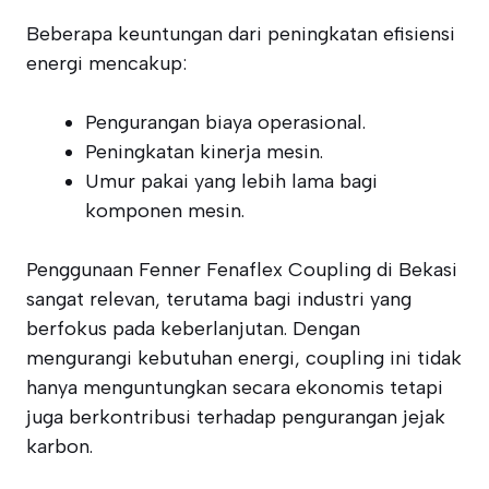
Beberapa keuntungan dari peningkatan efisiensi
energi mencakup:
Pengurangan biaya operasional.
Peningkatan kinerja mesin.
Umur pakai yang lebih lama bagi
komponen mesin.
Penggunaan Fenner Fenaflex Coupling di Bekasi
sangat relevan, terutama bagi industri yang
berfokus pada keberlanjutan. Dengan
mengurangi kebutuhan energi, coupling ini tidak
hanya menguntungkan secara ekonomis tetapi
juga berkontribusi terhadap pengurangan jejak
karbon.