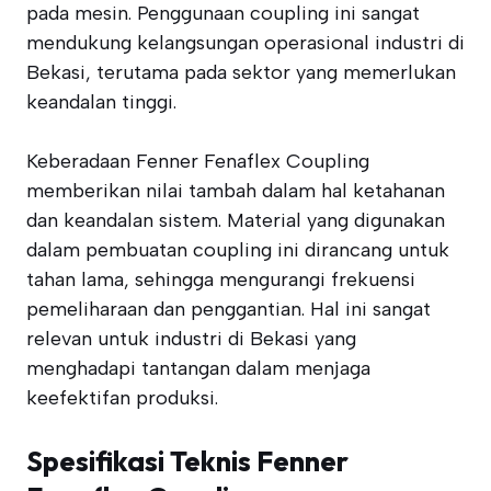
pada mesin. Penggunaan coupling ini sangat
mendukung kelangsungan operasional industri di
Bekasi, terutama pada sektor yang memerlukan
keandalan tinggi.
Keberadaan Fenner Fenaflex Coupling
memberikan nilai tambah dalam hal ketahanan
dan keandalan sistem. Material yang digunakan
dalam pembuatan coupling ini dirancang untuk
tahan lama, sehingga mengurangi frekuensi
pemeliharaan dan penggantian. Hal ini sangat
relevan untuk industri di Bekasi yang
menghadapi tantangan dalam menjaga
keefektifan produksi.
Spesifikasi Teknis Fenner