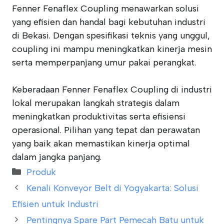
Fenner Fenaflex Coupling menawarkan solusi
yang efisien dan handal bagi kebutuhan industri
di Bekasi. Dengan spesifikasi teknis yang unggul,
coupling ini mampu meningkatkan kinerja mesin
serta memperpanjang umur pakai perangkat.
Keberadaan Fenner Fenaflex Coupling di industri
lokal merupakan langkah strategis dalam
meningkatkan produktivitas serta efisiensi
operasional. Pilihan yang tepat dan perawatan
yang baik akan memastikan kinerja optimal
dalam jangka panjang.
Categories
Produk
Kenali Konveyor Belt di Yogyakarta: Solusi
Efisien untuk Industri
Pentingnya Spare Part Pemecah Batu untuk