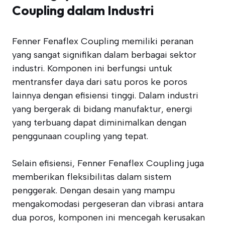
Coupling dalam Industri
Fenner Fenaflex Coupling memiliki peranan
yang sangat signifikan dalam berbagai sektor
industri. Komponen ini berfungsi untuk
mentransfer daya dari satu poros ke poros
lainnya dengan efisiensi tinggi. Dalam industri
yang bergerak di bidang manufaktur, energi
yang terbuang dapat diminimalkan dengan
penggunaan coupling yang tepat.
Selain efisiensi, Fenner Fenaflex Coupling juga
memberikan fleksibilitas dalam sistem
penggerak. Dengan desain yang mampu
mengakomodasi pergeseran dan vibrasi antara
dua poros, komponen ini mencegah kerusakan