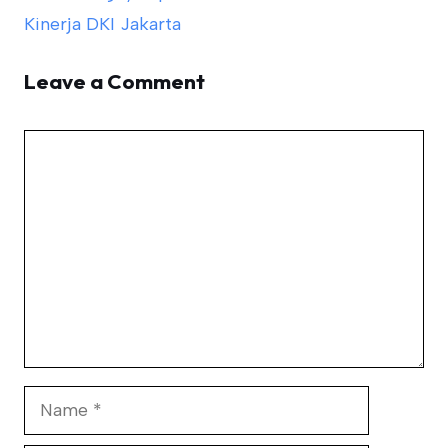
Kinerja DKI Jakarta
Leave a Comment
Comment
Name