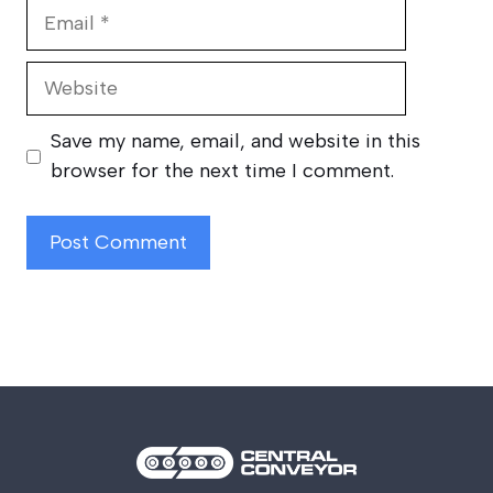
Email
Website
Save my name, email, and website in this
browser for the next time I comment.