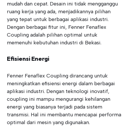
mudah dan cepat. Desain ini tidak mengganggu
ruang kerja yang ada, menjadikannya pilihan
yang tepat untuk berbagai aplikasi industri.
Dengan berbagai fitur ini, Fenner Fenaflex
Coupling adalah pilihan optimal untuk
memenuhi kebutuhan industri di Bekasi.
Efisiensi Energi
Fenner Fenaflex Coupling dirancang untuk
meningkatkan efisiensi energi dalam berbagai
aplikasi industri. Dengan teknologi inovatif,
coupling ini mampu mengurangi kehilangan
energi yang biasanya terjadi pada sistem
transmisi. Hal ini membantu mencapai performa
optimal dari mesin yang digunakan.