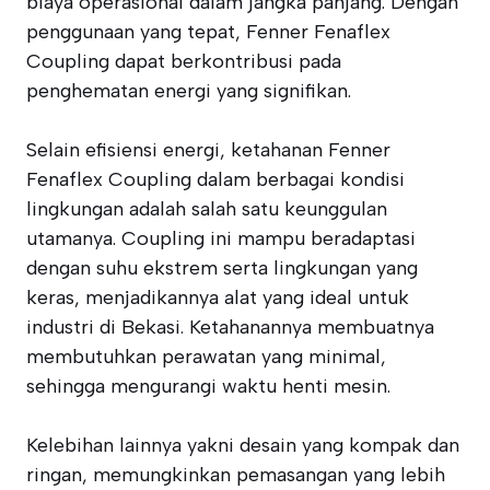
biaya operasional dalam jangka panjang. Dengan
penggunaan yang tepat, Fenner Fenaflex
Coupling dapat berkontribusi pada
penghematan energi yang signifikan.
Selain efisiensi energi, ketahanan Fenner
Fenaflex Coupling dalam berbagai kondisi
lingkungan adalah salah satu keunggulan
utamanya. Coupling ini mampu beradaptasi
dengan suhu ekstrem serta lingkungan yang
keras, menjadikannya alat yang ideal untuk
industri di Bekasi. Ketahanannya membuatnya
membutuhkan perawatan yang minimal,
sehingga mengurangi waktu henti mesin.
Kelebihan lainnya yakni desain yang kompak dan
ringan, memungkinkan pemasangan yang lebih