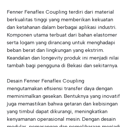
Fenner Fenaflex Coupling terdiri dari material
berkualitas tinggi yang memberikan kekuatan
dan ketahanan dalam berbagai aplikasi industri.
Komponen utama terbuat dari bahan elastomer
serta logam yang dirancang untuk menghadapi
beban berat dan lingkungan yang ekstrim.
Keandalan dan longevity produk ini menjadi nilai
tambah bagi pengguna di Bekasi dan sekitarnya.
Desain Fenner Fenaflex Coupling
mengutamakan efisiensi transfer daya dengan
meminimalkan gesekan. Bentuknya yang inovatif
juga memastikan bahwa getaran dan kebisingan
yang timbul dapat dikurangi, meningkatkan
kenyamanan operasional mesin. Dengan desain
modular, pemasangan dan pemeliharaan menjadi