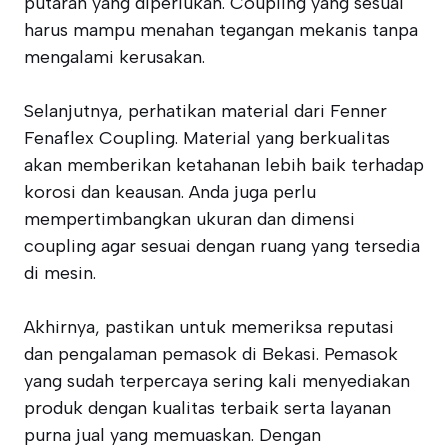
putaran yang diperlukan. Coupling yang sesuai
harus mampu menahan tegangan mekanis tanpa
mengalami kerusakan.
Selanjutnya, perhatikan material dari Fenner
Fenaflex Coupling. Material yang berkualitas
akan memberikan ketahanan lebih baik terhadap
korosi dan keausan. Anda juga perlu
mempertimbangkan ukuran dan dimensi
coupling agar sesuai dengan ruang yang tersedia
di mesin.
Akhirnya, pastikan untuk memeriksa reputasi
dan pengalaman pemasok di Bekasi. Pemasok
yang sudah terpercaya sering kali menyediakan
produk dengan kualitas terbaik serta layanan
purna jual yang memuaskan. Dengan