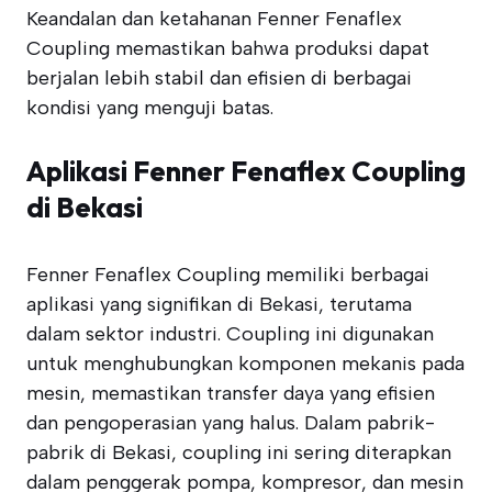
Keandalan dan ketahanan Fenner Fenaflex
Coupling memastikan bahwa produksi dapat
berjalan lebih stabil dan efisien di berbagai
kondisi yang menguji batas.
Aplikasi Fenner Fenaflex Coupling
di Bekasi
Fenner Fenaflex Coupling memiliki berbagai
aplikasi yang signifikan di Bekasi, terutama
dalam sektor industri. Coupling ini digunakan
untuk menghubungkan komponen mekanis pada
mesin, memastikan transfer daya yang efisien
dan pengoperasian yang halus. Dalam pabrik-
pabrik di Bekasi, coupling ini sering diterapkan
dalam penggerak pompa, kompresor, dan mesin