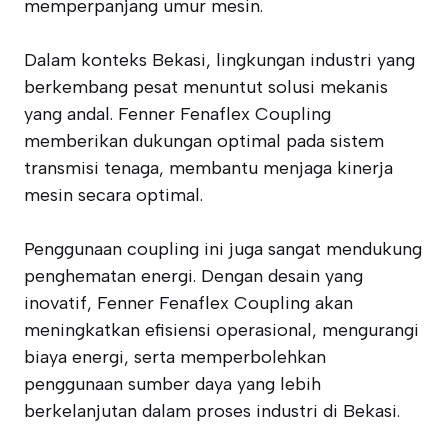
memperpanjang umur mesin.
Dalam konteks Bekasi, lingkungan industri yang
berkembang pesat menuntut solusi mekanis
yang andal. Fenner Fenaflex Coupling
memberikan dukungan optimal pada sistem
transmisi tenaga, membantu menjaga kinerja
mesin secara optimal.
Penggunaan coupling ini juga sangat mendukung
penghematan energi. Dengan desain yang
inovatif, Fenner Fenaflex Coupling akan
meningkatkan efisiensi operasional, mengurangi
biaya energi, serta memperbolehkan
penggunaan sumber daya yang lebih
berkelanjutan dalam proses industri di Bekasi.