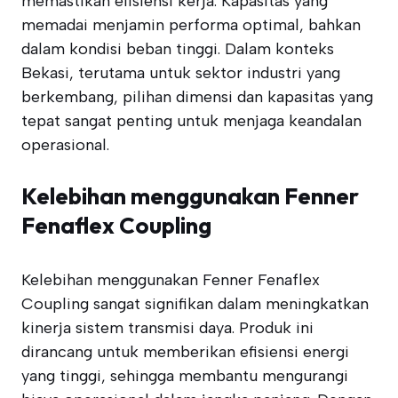
memastikan efisiensi kerja. Kapasitas yang
memadai menjamin performa optimal, bahkan
dalam kondisi beban tinggi. Dalam konteks
Bekasi, terutama untuk sektor industri yang
berkembang, pilihan dimensi dan kapasitas yang
tepat sangat penting untuk menjaga keandalan
operasional.
Kelebihan menggunakan Fenner
Fenaflex Coupling
Kelebihan menggunakan Fenner Fenaflex
Coupling sangat signifikan dalam meningkatkan
kinerja sistem transmisi daya. Produk ini
dirancang untuk memberikan efisiensi energi
yang tinggi, sehingga membantu mengurangi