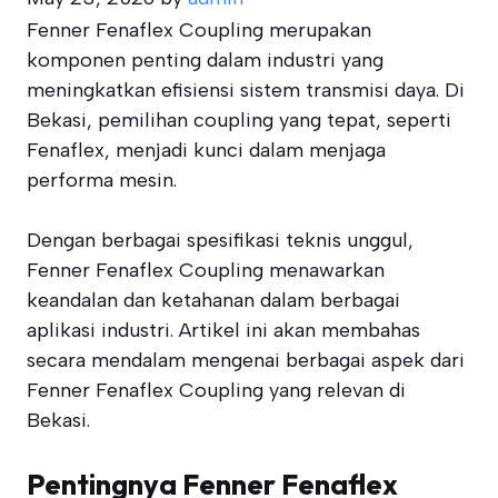
Fenner Fenaflex Coupling merupakan
komponen penting dalam industri yang
meningkatkan efisiensi sistem transmisi daya. Di
Bekasi, pemilihan coupling yang tepat, seperti
Fenaflex, menjadi kunci dalam menjaga
performa mesin.
Dengan berbagai spesifikasi teknis unggul,
Fenner Fenaflex Coupling menawarkan
keandalan dan ketahanan dalam berbagai
aplikasi industri. Artikel ini akan membahas
secara mendalam mengenai berbagai aspek dari
Fenner Fenaflex Coupling yang relevan di
Bekasi.
Pentingnya Fenner Fenaflex