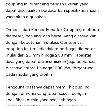
coupling ini dirancang dengan ukuran yang
dapat disesuaikan berdasarkan spesifikasi mesin
yang akan digunakan.
Dimensi dari Fenner Fenaflex Coupling meliputi
diameter, panjang, dan berat, yang disesuaikan
dengan kebutuhan instalasi. Contohnya,
coupling ini tersedia dalam berbagai diameter
mulai dari 25 mm hingga 200 mm. Kapasitas
daya yang dapat ditransmisikan juga bervariasi,
biasanya antara 1 hingga 1000 kW, tergantung
pada model yang dipilih.
Pengguna biasanya dapat memilih coupling
dengan dimensi yang tepat sesuai dengan
spesifikasi mesin yang ada, sehingga