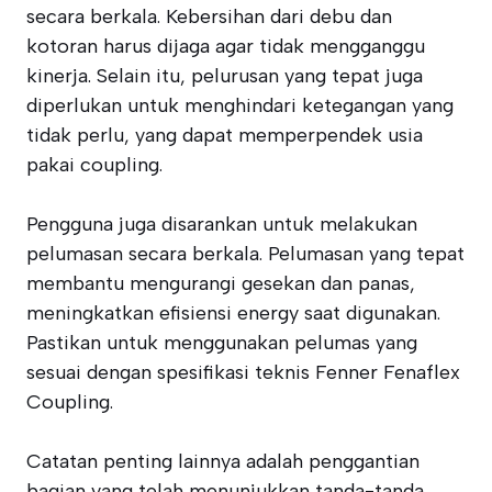
secara berkala. Kebersihan dari debu dan
kotoran harus dijaga agar tidak mengganggu
kinerja. Selain itu, pelurusan yang tepat juga
diperlukan untuk menghindari ketegangan yang
tidak perlu, yang dapat memperpendek usia
pakai coupling.
Pengguna juga disarankan untuk melakukan
pelumasan secara berkala. Pelumasan yang tepat
membantu mengurangi gesekan dan panas,
meningkatkan efisiensi energy saat digunakan.
Pastikan untuk menggunakan pelumas yang
sesuai dengan spesifikasi teknis Fenner Fenaflex
Coupling.
Catatan penting lainnya adalah penggantian
bagian yang telah menunjukkan tanda-tanda