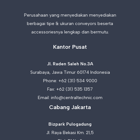
Perusahaan yang menyediakan menyediakan
berbagai tipe & ukuran conveyors beserta
accessoriesnya lengkap dan bermutu.
Kantor Pusat
Jl. Raden Saleh No.3A
Surabaya, Jawa Timur 60174 Indonesia
Phone:
+62 (31) 534 9000
Fax: +62 (31) 535 1357
Email:
info@centraltechnic.com
Cabang Jakarta
Bizpark Pulogadung
Jl. Raya Bekasi Km. 21,5