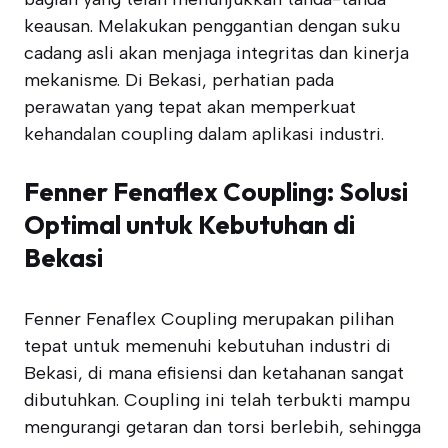
keausan. Melakukan penggantian dengan suku
cadang asli akan menjaga integritas dan kinerja
mekanisme. Di Bekasi, perhatian pada
perawatan yang tepat akan memperkuat
kehandalan coupling dalam aplikasi industri.
Fenner Fenaflex Coupling: Solusi
Optimal untuk Kebutuhan di
Bekasi
Fenner Fenaflex Coupling merupakan pilihan
tepat untuk memenuhi kebutuhan industri di
Bekasi, di mana efisiensi dan ketahanan sangat
dibutuhkan. Coupling ini telah terbukti mampu
mengurangi getaran dan torsi berlebih, sehingga