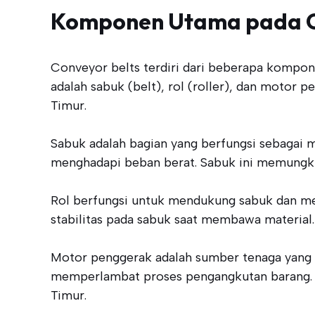
Komponen Utama pada C
Conveyor belts terdiri dari beberapa kompon
adalah sabuk (belt), rol (roller), dan motor
Timur.
Sabuk adalah bagian yang berfungsi sebagai 
menghadapi beban berat. Sabuk ini memungkink
Rol berfungsi untuk mendukung sabuk dan m
stabilitas pada sabuk saat membawa material. 
Motor penggerak adalah sumber tenaga yang 
memperlambat proses pengangkutan barang. K
Timur.