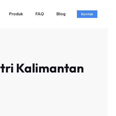
Produk
FAQ
Blog
Kontak
stri Kalimantan