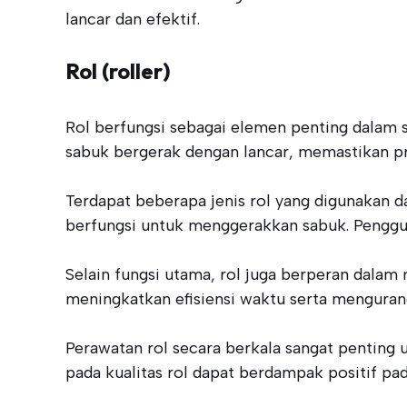
lancar dan efektif.
Rol (roller)
Rol berfungsi sebagai elemen penting dalam 
sabuk bergerak dengan lancar, memastikan prod
Terdapat beberapa jenis rol yang digunakan d
berfungsi untuk menggerakkan sabuk. Penggu
Selain fungsi utama, rol juga berperan dalam
meningkatkan efisiensi waktu serta menguran
Perawatan rol secara berkala sangat penting
pada kualitas rol dapat berdampak positif pad