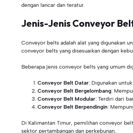
dengan lancar dan teratur.
Jenis-Jenis Conveyor Bel
Conveyor belts adalah alat yang digunakan un
conveyor belts yang disesuaikan dengan kebutu
Beberapa jenis conveyor belts yang umum di
Conveyor Belt Datar
: Digunakan untuk
Conveyor Belt Bergelombang
: Mempun
Conveyor Belt Modular
: Terdiri dari 
Conveyor Belt Berpendingin
: Mempunya
Di Kalimantan Timur, pemilihan conveyor belt
sektor pertambangan dan perkebunan.