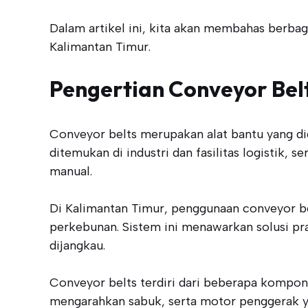
Dalam artikel ini, kita akan membahas berbaga
Kalimantan Timur.
Pengertian Conveyor Bel
Conveyor belts merupakan alat bantu yang digu
ditemukan di industri dan fasilitas logistik,
manual.
Di Kalimantan Timur, penggunaan conveyor b
perkebunan. Sistem ini menawarkan solusi pra
dijangkau.
Conveyor belts terdiri dari beberapa kompon
mengarahkan sabuk, serta motor penggerak y