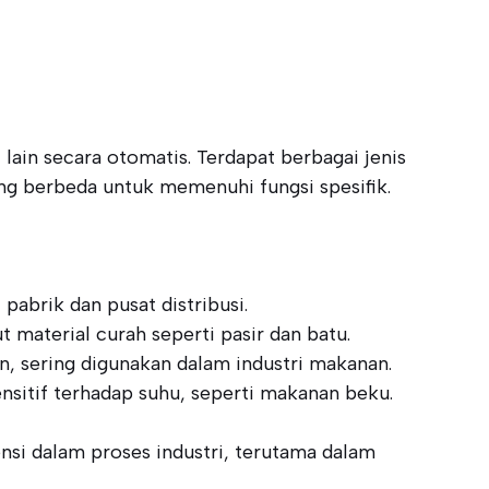
ain secara otomatis. Terdapat berbagai jenis
yang berbeda untuk memenuhi fungsi spesifik.
abrik dan pusat distribusi.
material curah seperti pasir dan batu.
an, sering digunakan dalam industri makanan.
nsitif terhadap suhu, seperti makanan beku.
nsi dalam proses industri, terutama dalam