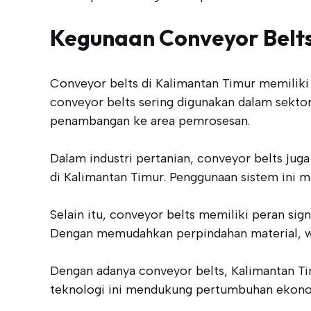
Kegunaan Conveyor Belts
Conveyor belts di Kalimantan Timur memiliki 
conveyor belts sering digunakan dalam sektor
penambangan ke area pemrosesan.
Dalam industri pertanian, conveyor belts ju
di Kalimantan Timur. Penggunaan sistem ini 
Selain itu, conveyor belts memiliki peran sig
Dengan memudahkan perpindahan material, wak
Dengan adanya conveyor belts, Kalimantan Ti
teknologi ini mendukung pertumbuhan ekonom