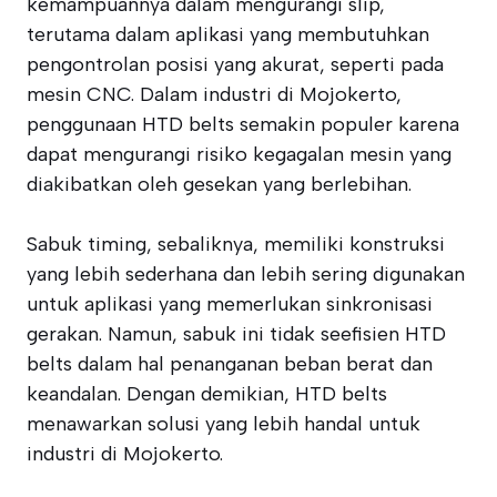
kemampuannya dalam mengurangi slip,
terutama dalam aplikasi yang membutuhkan
pengontrolan posisi yang akurat, seperti pada
mesin CNC. Dalam industri di Mojokerto,
penggunaan HTD belts semakin populer karena
dapat mengurangi risiko kegagalan mesin yang
diakibatkan oleh gesekan yang berlebihan.
Sabuk timing, sebaliknya, memiliki konstruksi
yang lebih sederhana dan lebih sering digunakan
untuk aplikasi yang memerlukan sinkronisasi
gerakan. Namun, sabuk ini tidak seefisien HTD
belts dalam hal penanganan beban berat dan
keandalan. Dengan demikian, HTD belts
menawarkan solusi yang lebih handal untuk
industri di Mojokerto.