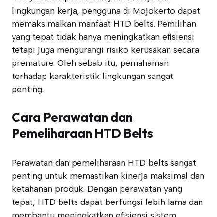
lingkungan kerja, pengguna di Mojokerto dapat
memaksimalkan manfaat HTD belts. Pemilihan
yang tepat tidak hanya meningkatkan efisiensi
tetapi juga mengurangi risiko kerusakan secara
premature. Oleh sebab itu, pemahaman
terhadap karakteristik lingkungan sangat
penting.
Cara Perawatan dan
Pemeliharaan HTD Belts
Perawatan dan pemeliharaan HTD belts sangat
penting untuk memastikan kinerja maksimal dan
ketahanan produk. Dengan perawatan yang
tepat, HTD belts dapat berfungsi lebih lama dan
membantu meningkatkan efisiensi sistem