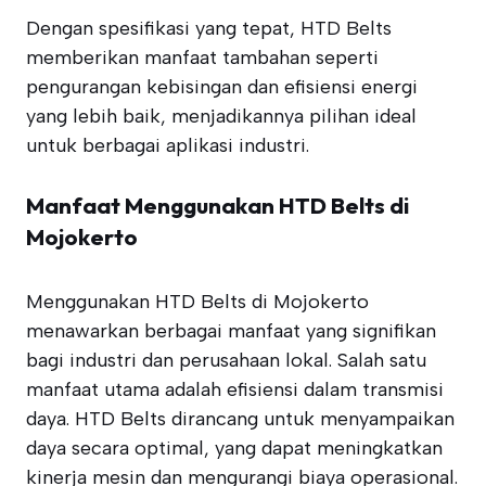
Dengan spesifikasi yang tepat, HTD Belts
memberikan manfaat tambahan seperti
pengurangan kebisingan dan efisiensi energi
yang lebih baik, menjadikannya pilihan ideal
untuk berbagai aplikasi industri.
Manfaat Menggunakan HTD Belts di
Mojokerto
Menggunakan HTD Belts di Mojokerto
menawarkan berbagai manfaat yang signifikan
bagi industri dan perusahaan lokal. Salah satu
manfaat utama adalah efisiensi dalam transmisi
daya. HTD Belts dirancang untuk menyampaikan
daya secara optimal, yang dapat meningkatkan
kinerja mesin dan mengurangi biaya operasional.