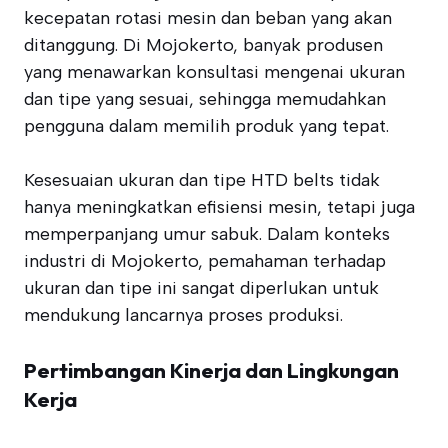
kecepatan rotasi mesin dan beban yang akan
ditanggung. Di Mojokerto, banyak produsen
yang menawarkan konsultasi mengenai ukuran
dan tipe yang sesuai, sehingga memudahkan
pengguna dalam memilih produk yang tepat.
Kesesuaian ukuran dan tipe HTD belts tidak
hanya meningkatkan efisiensi mesin, tetapi juga
memperpanjang umur sabuk. Dalam konteks
industri di Mojokerto, pemahaman terhadap
ukuran dan tipe ini sangat diperlukan untuk
mendukung lancarnya proses produksi.
Pertimbangan Kinerja dan Lingkungan
Kerja