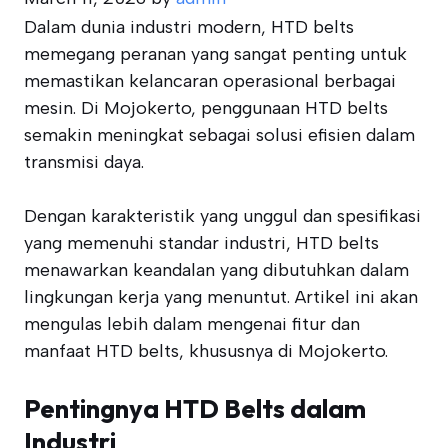
Dalam dunia industri modern, HTD belts
memegang peranan yang sangat penting untuk
memastikan kelancaran operasional berbagai
mesin. Di Mojokerto, penggunaan HTD belts
semakin meningkat sebagai solusi efisien dalam
transmisi daya.
Dengan karakteristik yang unggul dan spesifikasi
yang memenuhi standar industri, HTD belts
menawarkan keandalan yang dibutuhkan dalam
lingkungan kerja yang menuntut. Artikel ini akan
mengulas lebih dalam mengenai fitur dan
manfaat HTD belts, khususnya di Mojokerto.
Pentingnya HTD Belts dalam
Industri