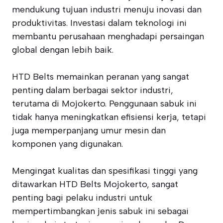
mendukung tujuan industri menuju inovasi dan
produktivitas. Investasi dalam teknologi ini
membantu perusahaan menghadapi persaingan
global dengan lebih baik.
HTD Belts memainkan peranan yang sangat
penting dalam berbagai sektor industri,
terutama di Mojokerto. Penggunaan sabuk ini
tidak hanya meningkatkan efisiensi kerja, tetapi
juga memperpanjang umur mesin dan
komponen yang digunakan.
Mengingat kualitas dan spesifikasi tinggi yang
ditawarkan HTD Belts Mojokerto, sangat
penting bagi pelaku industri untuk
mempertimbangkan jenis sabuk ini sebagai