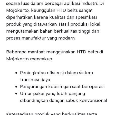
secara luas dalam berbagai aplikasi industri. Di
Mojokerto, keunggulan HTD belts sangat
diperhatikan karena kualitas dan spesifikasi
produk yang ditawarkan. Hasil produksi lokal
mengutamakan bahan berkualitas tinggi dan
proses manufaktur yang modern.
Beberapa manfaat menggunakan HTD belts di
Mojokerto mencakup:
Peningkatan efisiensi dalam sistem
transmisi daya
Pengurangan kebisingan saat beroperasi
Umur pakai yang lebih panjang
dibandingkan dengan sabuk konvensional
Ketersediaan produk yang berkualitas serta