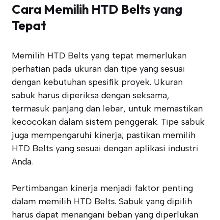
Cara Memilih HTD Belts yang
Tepat
Memilih HTD Belts yang tepat memerlukan
perhatian pada ukuran dan tipe yang sesuai
dengan kebutuhan spesifik proyek. Ukuran
sabuk harus diperiksa dengan seksama,
termasuk panjang dan lebar, untuk memastikan
kecocokan dalam sistem penggerak. Tipe sabuk
juga mempengaruhi kinerja; pastikan memilih
HTD Belts yang sesuai dengan aplikasi industri
Anda.
Pertimbangan kinerja menjadi faktor penting
dalam memilih HTD Belts. Sabuk yang dipilih
harus dapat menangani beban yang diperlukan