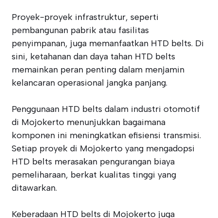
Proyek-proyek infrastruktur, seperti
pembangunan pabrik atau fasilitas
penyimpanan, juga memanfaatkan HTD belts. Di
sini, ketahanan dan daya tahan HTD belts
memainkan peran penting dalam menjamin
kelancaran operasional jangka panjang.
Penggunaan HTD belts dalam industri otomotif
di Mojokerto menunjukkan bagaimana
komponen ini meningkatkan efisiensi transmisi.
Setiap proyek di Mojokerto yang mengadopsi
HTD belts merasakan pengurangan biaya
pemeliharaan, berkat kualitas tinggi yang
ditawarkan.
Keberadaan HTD belts di Mojokerto juga