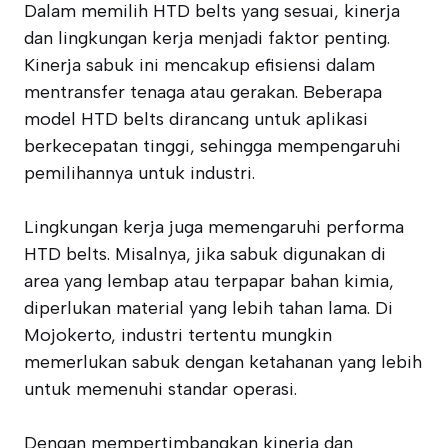
Dalam memilih HTD belts yang sesuai, kinerja
dan lingkungan kerja menjadi faktor penting.
Kinerja sabuk ini mencakup efisiensi dalam
mentransfer tenaga atau gerakan. Beberapa
model HTD belts dirancang untuk aplikasi
berkecepatan tinggi, sehingga mempengaruhi
pemilihannya untuk industri.
Lingkungan kerja juga memengaruhi performa
HTD belts. Misalnya, jika sabuk digunakan di
area yang lembap atau terpapar bahan kimia,
diperlukan material yang lebih tahan lama. Di
Mojokerto, industri tertentu mungkin
memerlukan sabuk dengan ketahanan yang lebih
untuk memenuhi standar operasi.
Dengan mempertimbangkan kinerja dan