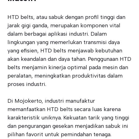
HTD belts, atau sabuk dengan profil tinggi dan
jarak gigi ganda, merupakan komponen vital
dalam berbagai aplikasi industri. Dalam
lingkungan yang memerlukan transmisi daya
yang efisien, HTD belts menjawab kebutuhan
akan keandalan dan daya tahan. Penggunaan HTD
belts menjamin kinerja optimal pada mesin dan
peralatan, meningkatkan produktivitas dalam
proses industri.
Di Mojokerto, industri manufaktur
memanfaatkan HTD belts secara luas karena
karakteristik uniknya. Kekuatan tarik yang tinggi
dan pengurangan gesekan menjadikan sabuk ini
pilihan favorit untuk pemindahan tenaga.