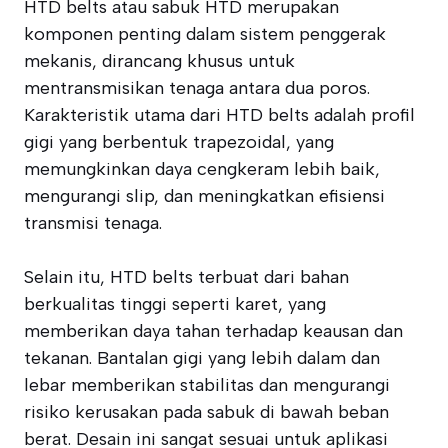
HTD belts atau sabuk HTD merupakan
komponen penting dalam sistem penggerak
mekanis, dirancang khusus untuk
mentransmisikan tenaga antara dua poros.
Karakteristik utama dari HTD belts adalah profil
gigi yang berbentuk trapezoidal, yang
memungkinkan daya cengkeram lebih baik,
mengurangi slip, dan meningkatkan efisiensi
transmisi tenaga.
Selain itu, HTD belts terbuat dari bahan
berkualitas tinggi seperti karet, yang
memberikan daya tahan terhadap keausan dan
tekanan. Bantalan gigi yang lebih dalam dan
lebar memberikan stabilitas dan mengurangi
risiko kerusakan pada sabuk di bawah beban
berat. Desain ini sangat sesuai untuk aplikasi