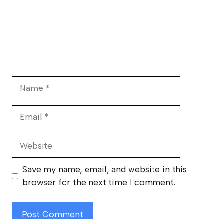
Name
Email
Website
Save my name, email, and website in this
browser for the next time I comment.