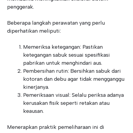
penggerak.
Beberapa langkah perawatan yang perlu
diperhatikan meliputi:
Memeriksa ketegangan: Pastikan
ketegangan sabuk sesuai spesifikasi
pabrikan untuk menghindari aus.
Pembersihan rutin: Bersihkan sabuk dari
kotoran dan debu agar tidak mengganggu
kinerjanya.
Pemeriksaan visual: Selalu periksa adanya
kerusakan fisik seperti retakan atau
keausan.
Menerapkan praktik pemeliharaan ini di