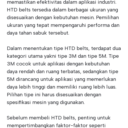
memastikan efektivitas dalam aplikasi industri.
HTD belts tersedia dalam berbagai ukuran yang
disesuaikan dengan kebutuhan mesin. Pemilihan
ukuran yang tepat mempengaruhi performa dan
daya tahan sabuk tersebut.
Dalam menentukan tipe HTD belts, terdapat dua
kategori utama yakni tipe 3M dan tipe 5M. Tipe
3M cocok untuk aplikasi dengan kebutuhan
daya rendah dan ruang terbatas, sedangkan tipe
5M dirancang untuk aplikasi yang memerlukan
daya lebih tinggi dan memiliki ruang lebih luas.
Pilihan tipe ini harus disesuaikan dengan
spesifikasi mesin yang digunakan.
Sebelum membeli HTD belts, penting untuk
mempertimbangkan faktor-faktor seperti