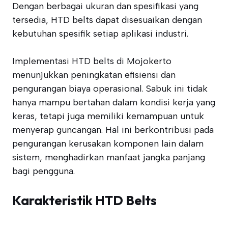
Dengan berbagai ukuran dan spesifikasi yang
tersedia, HTD belts dapat disesuaikan dengan
kebutuhan spesifik setiap aplikasi industri.
Implementasi HTD belts di Mojokerto
menunjukkan peningkatan efisiensi dan
pengurangan biaya operasional. Sabuk ini tidak
hanya mampu bertahan dalam kondisi kerja yang
keras, tetapi juga memiliki kemampuan untuk
menyerap guncangan. Hal ini berkontribusi pada
pengurangan kerusakan komponen lain dalam
sistem, menghadirkan manfaat jangka panjang
bagi pengguna.
Karakteristik HTD Belts