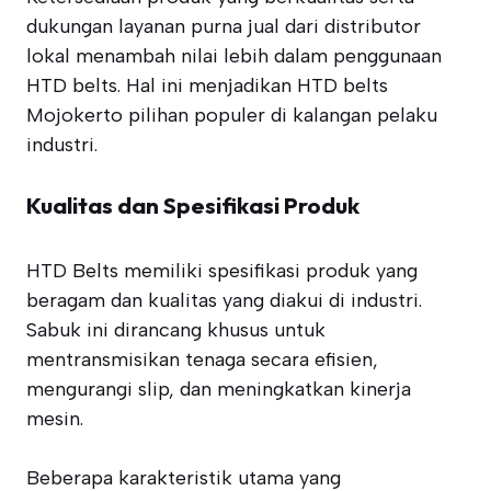
dukungan layanan purna jual dari distributor
lokal menambah nilai lebih dalam penggunaan
HTD belts. Hal ini menjadikan HTD belts
Mojokerto pilihan populer di kalangan pelaku
industri.
Kualitas dan Spesifikasi Produk
HTD Belts memiliki spesifikasi produk yang
beragam dan kualitas yang diakui di industri.
Sabuk ini dirancang khusus untuk
mentransmisikan tenaga secara efisien,
mengurangi slip, dan meningkatkan kinerja
mesin.
Beberapa karakteristik utama yang