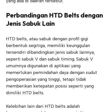
yang ada di daerah tersebut.
Perbandingan HTD Belts dengan
Jenis Sabuk Lain
HTD belts, atau sabuk dengan profil gigi
berbentuk segitiga, memiliki keunggulan
tersendiri dibandingkan jenis sabuk lainnya,
seperti sabuk V dan sabuk timing. Sabuk V
umumnya digunakan di aplikasi yang
memerlukan pemindahan daya dengan sudut
pengoperasian yang tinggi, tetapi tidak
memberikan ketepatan posisi seperti yang
dimiliki HTD belts.
Kelebihan lain dari HTD belts adalah