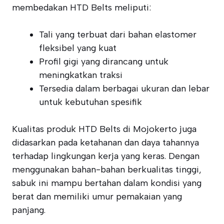
membedakan HTD Belts meliputi:
Tali yang terbuat dari bahan elastomer
fleksibel yang kuat
Profil gigi yang dirancang untuk
meningkatkan traksi
Tersedia dalam berbagai ukuran dan lebar
untuk kebutuhan spesifik
Kualitas produk HTD Belts di Mojokerto juga
didasarkan pada ketahanan dan daya tahannya
terhadap lingkungan kerja yang keras. Dengan
menggunakan bahan-bahan berkualitas tinggi,
sabuk ini mampu bertahan dalam kondisi yang
berat dan memiliki umur pemakaian yang
panjang.