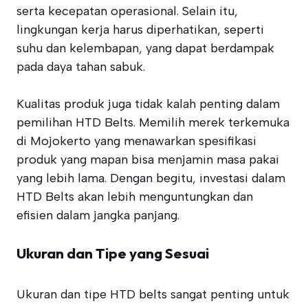
serta kecepatan operasional. Selain itu,
lingkungan kerja harus diperhatikan, seperti
suhu dan kelembapan, yang dapat berdampak
pada daya tahan sabuk.
Kualitas produk juga tidak kalah penting dalam
pemilihan HTD Belts. Memilih merek terkemuka
di Mojokerto yang menawarkan spesifikasi
produk yang mapan bisa menjamin masa pakai
yang lebih lama. Dengan begitu, investasi dalam
HTD Belts akan lebih menguntungkan dan
efisien dalam jangka panjang.
Ukuran dan Tipe yang Sesuai
Ukuran dan tipe HTD belts sangat penting untuk