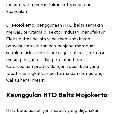
industri yang memerlukan ketepatan dan
keandalan.
Di Mojokerto, penggunaan HTD belts semakin
meluas, terutama di sektor industri manufaktur.
Fleksibilitas desain yang memungkinkan
penyesuaian ukuran dan panjang membuat
sabuk ini ideal untuk berbagai aplikasi, termasuk
mesin penggerak dan peralatan berat.
Ketersediaan produk dengan spesifikasi yang
tepat meningkatkan performa dan mengurangi
waktu henti mesin.
Keunggulan HTD Belts Mojokerto
HTD belts adalah jenis sabuk yang digunakan