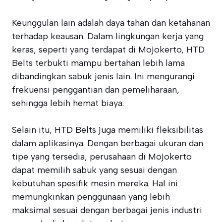
Keunggulan lain adalah daya tahan dan ketahanan
terhadap keausan. Dalam lingkungan kerja yang
keras, seperti yang terdapat di Mojokerto, HTD
Belts terbukti mampu bertahan lebih lama
dibandingkan sabuk jenis lain. Ini mengurangi
frekuensi penggantian dan pemeliharaan,
sehingga lebih hemat biaya.
Selain itu, HTD Belts juga memiliki fleksibilitas
dalam aplikasinya. Dengan berbagai ukuran dan
tipe yang tersedia, perusahaan di Mojokerto
dapat memilih sabuk yang sesuai dengan
kebutuhan spesifik mesin mereka. Hal ini
memungkinkan penggunaan yang lebih
maksimal sesuai dengan berbagai jenis industri