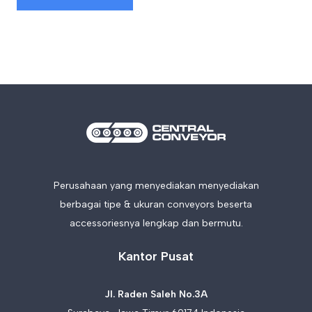
Perusahaan yang menyediakan menyediakan
berbagai tipe & ukuran conveyors beserta
accessoriesnya lengkap dan bermutu.
Kantor Pusat
Jl. Raden Saleh No.3A