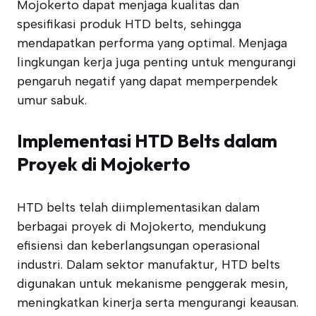
Mojokerto dapat menjaga kualitas dan
spesifikasi produk HTD belts, sehingga
mendapatkan performa yang optimal. Menjaga
lingkungan kerja juga penting untuk mengurangi
pengaruh negatif yang dapat memperpendek
umur sabuk.
Implementasi HTD Belts dalam
Proyek di Mojokerto
HTD belts telah diimplementasikan dalam
berbagai proyek di Mojokerto, mendukung
efisiensi dan keberlangsungan operasional
industri. Dalam sektor manufaktur, HTD belts
digunakan untuk mekanisme penggerak mesin,
meningkatkan kinerja serta mengurangi keausan.