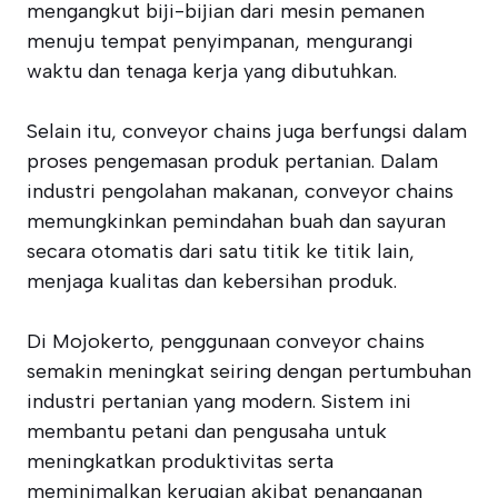
mengangkut biji-bijian dari mesin pemanen
menuju tempat penyimpanan, mengurangi
waktu dan tenaga kerja yang dibutuhkan.
Selain itu, conveyor chains juga berfungsi dalam
proses pengemasan produk pertanian. Dalam
industri pengolahan makanan, conveyor chains
memungkinkan pemindahan buah dan sayuran
secara otomatis dari satu titik ke titik lain,
menjaga kualitas dan kebersihan produk.
Di Mojokerto, penggunaan conveyor chains
semakin meningkat seiring dengan pertumbuhan
industri pertanian yang modern. Sistem ini
membantu petani dan pengusaha untuk
meningkatkan produktivitas serta
meminimalkan kerugian akibat penanganan