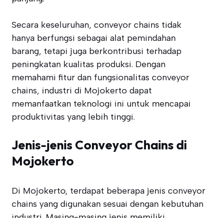
Secara keseluruhan, conveyor chains tidak
hanya berfungsi sebagai alat pemindahan
barang, tetapi juga berkontribusi terhadap
peningkatan kualitas produksi. Dengan
memahami fitur dan fungsionalitas conveyor
chains, industri di Mojokerto dapat
memanfaatkan teknologi ini untuk mencapai
produktivitas yang lebih tinggi.
Jenis-jenis Conveyor Chains di
Mojokerto
Di Mojokerto, terdapat beberapa jenis conveyor
chains yang digunakan sesuai dengan kebutuhan
industri. Masing-masing jenis memiliki