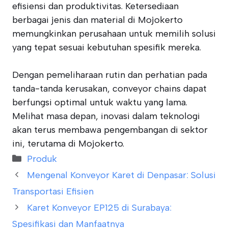
efisiensi dan produktivitas. Ketersediaan
berbagai jenis dan material di Mojokerto
memungkinkan perusahaan untuk memilih solusi
yang tepat sesuai kebutuhan spesifik mereka.
Dengan pemeliharaan rutin dan perhatian pada
tanda-tanda kerusakan, conveyor chains dapat
berfungsi optimal untuk waktu yang lama.
Melihat masa depan, inovasi dalam teknologi
akan terus membawa pengembangan di sektor
ini, terutama di Mojokerto.
Categories
Produk
Mengenal Konveyor Karet di Denpasar: Solusi
Transportasi Efisien
Karet Konveyor EP125 di Surabaya:
Spesifikasi dan Manfaatnya