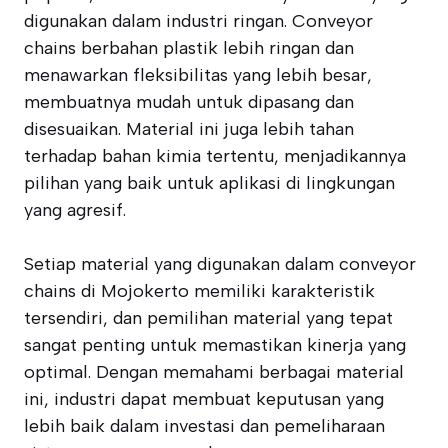
digunakan dalam industri ringan. Conveyor
chains berbahan plastik lebih ringan dan
menawarkan fleksibilitas yang lebih besar,
membuatnya mudah untuk dipasang dan
disesuaikan. Material ini juga lebih tahan
terhadap bahan kimia tertentu, menjadikannya
pilihan yang baik untuk aplikasi di lingkungan
yang agresif.
Setiap material yang digunakan dalam conveyor
chains di Mojokerto memiliki karakteristik
tersendiri, dan pemilihan material yang tepat
sangat penting untuk memastikan kinerja yang
optimal. Dengan memahami berbagai material
ini, industri dapat membuat keputusan yang
lebih baik dalam investasi dan pemeliharaan