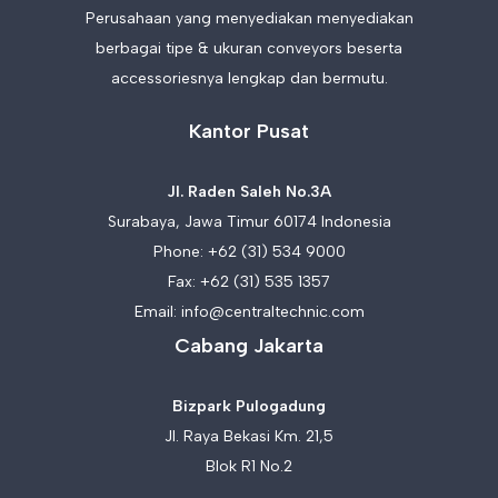
Perusahaan yang menyediakan menyediakan
berbagai tipe & ukuran conveyors beserta
accessoriesnya lengkap dan bermutu.
Kantor Pusat
Jl. Raden Saleh No.3A
Surabaya, Jawa Timur 60174 Indonesia
Phone:
+62 (31) 534 9000
Fax: +62 (31) 535 1357
Email:
info@centraltechnic.com
Cabang Jakarta
Bizpark Pulogadung
Jl. Raya Bekasi Km. 21,5
Blok R1 No.2