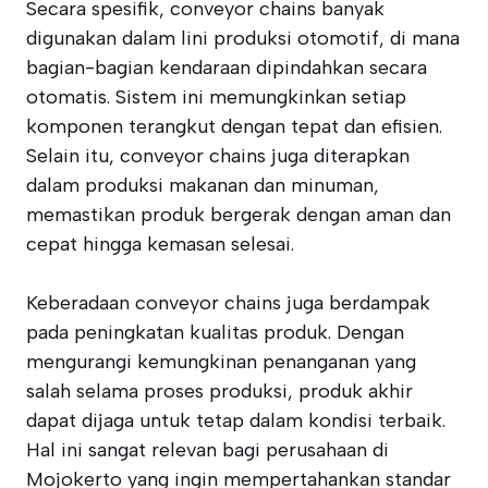
Secara spesifik, conveyor chains banyak
digunakan dalam lini produksi otomotif, di mana
bagian-bagian kendaraan dipindahkan secara
otomatis. Sistem ini memungkinkan setiap
komponen terangkut dengan tepat dan efisien.
Selain itu, conveyor chains juga diterapkan
dalam produksi makanan dan minuman,
memastikan produk bergerak dengan aman dan
cepat hingga kemasan selesai.
Keberadaan conveyor chains juga berdampak
pada peningkatan kualitas produk. Dengan
mengurangi kemungkinan penanganan yang
salah selama proses produksi, produk akhir
dapat dijaga untuk tetap dalam kondisi terbaik.
Hal ini sangat relevan bagi perusahaan di
Mojokerto yang ingin mempertahankan standar