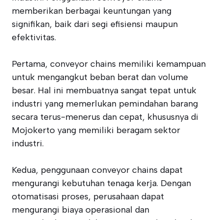
memberikan berbagai keuntungan yang
signifikan, baik dari segi efisiensi maupun
efektivitas.
Pertama, conveyor chains memiliki kemampuan
untuk mengangkut beban berat dan volume
besar. Hal ini membuatnya sangat tepat untuk
industri yang memerlukan pemindahan barang
secara terus-menerus dan cepat, khususnya di
Mojokerto yang memiliki beragam sektor
industri.
Kedua, penggunaan conveyor chains dapat
mengurangi kebutuhan tenaga kerja. Dengan
otomatisasi proses, perusahaan dapat
mengurangi biaya operasional dan