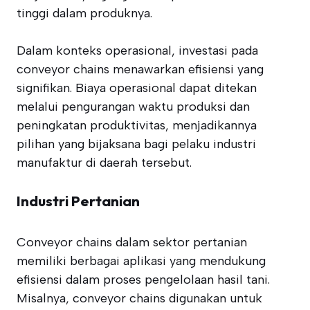
tinggi dalam produknya.
Dalam konteks operasional, investasi pada
conveyor chains menawarkan efisiensi yang
signifikan. Biaya operasional dapat ditekan
melalui pengurangan waktu produksi dan
peningkatan produktivitas, menjadikannya
pilihan yang bijaksana bagi pelaku industri
manufaktur di daerah tersebut.
Industri Pertanian
Conveyor chains dalam sektor pertanian
memiliki berbagai aplikasi yang mendukung
efisiensi dalam proses pengelolaan hasil tani.
Misalnya, conveyor chains digunakan untuk