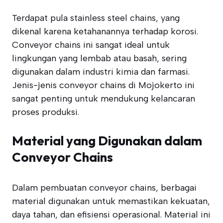
Terdapat pula stainless steel chains, yang
dikenal karena ketahanannya terhadap korosi.
Conveyor chains ini sangat ideal untuk
lingkungan yang lembab atau basah, sering
digunakan dalam industri kimia dan farmasi.
Jenis-jenis conveyor chains di Mojokerto ini
sangat penting untuk mendukung kelancaran
proses produksi.
Material yang Digunakan dalam
Conveyor Chains
Dalam pembuatan conveyor chains, berbagai
material digunakan untuk memastikan kekuatan,
daya tahan, dan efisiensi operasional. Material ini