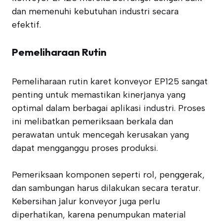
dan memenuhi kebutuhan industri secara
efektif.
Pemeliharaan Rutin
Pemeliharaan rutin karet konveyor EP125 sangat
penting untuk memastikan kinerjanya yang
optimal dalam berbagai aplikasi industri. Proses
ini melibatkan pemeriksaan berkala dan
perawatan untuk mencegah kerusakan yang
dapat mengganggu proses produksi.
Pemeriksaan komponen seperti rol, penggerak,
dan sambungan harus dilakukan secara teratur.
Kebersihan jalur konveyor juga perlu
diperhatikan, karena penumpukan material