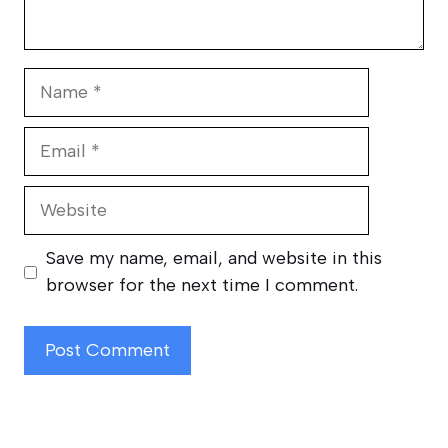
Name
Email
Website
Save my name, email, and website in this
browser for the next time I comment.