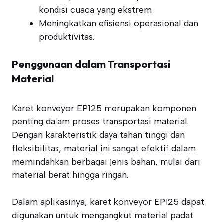
kondisi cuaca yang ekstrem
Meningkatkan efisiensi operasional dan
produktivitas.
Penggunaan dalam Transportasi
Material
Karet konveyor EP125 merupakan komponen
penting dalam proses transportasi material.
Dengan karakteristik daya tahan tinggi dan
fleksibilitas, material ini sangat efektif dalam
memindahkan berbagai jenis bahan, mulai dari
material berat hingga ringan.
Dalam aplikasinya, karet konveyor EP125 dapat
digunakan untuk mengangkut material padat