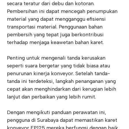
secara teratur dari debu dan kotoran.
Pembersihan ini dapat mencegah penumpukan
material yang dapat mengganggu efisiensi
transportasi material. Penggunaan bahan
pembersih yang tepat juga berkontribusi
terhadap menjaga keawetan bahan karet.
Penting untuk mengenali tanda kerusakan
seperti suara bergetar yang tidak biasa atau
penurunan kinerja konveyor. Setelah tanda-
tanda ini terdeteksi, langkah penanganan yang
cepat akan menghindarkan dari kerugian lebih
lanjut dan perbaikan yang lebih rumit.
Dengan mengikuti panduan perawatan ini,
pengguna di Surabaya dapat memastikan karet
konveyor EP125 mereka berfungsi dengan baik