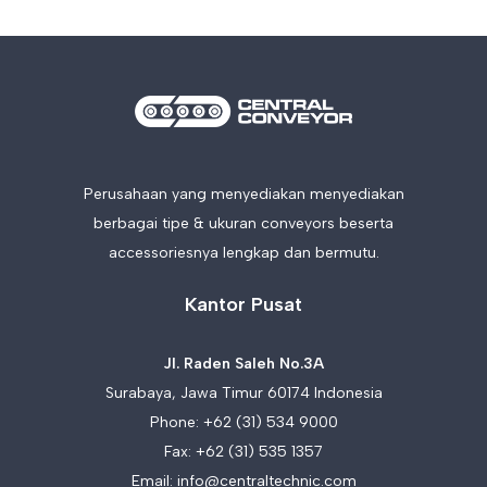
Perusahaan yang menyediakan menyediakan
berbagai tipe & ukuran conveyors beserta
accessoriesnya lengkap dan bermutu.
Kantor Pusat
Jl. Raden Saleh No.3A
Surabaya, Jawa Timur 60174 Indonesia
Phone:
+62 (31) 534 9000
Fax: +62 (31) 535 1357
Email:
info@centraltechnic.com