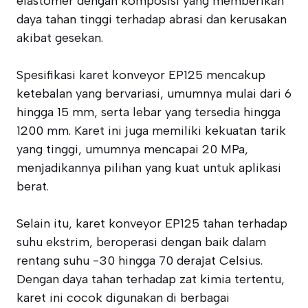
elastomer dengan komposisi yang memberikan
daya tahan tinggi terhadap abrasi dan kerusakan
akibat gesekan.
Spesifikasi karet konveyor EP125 mencakup
ketebalan yang bervariasi, umumnya mulai dari 6
hingga 15 mm, serta lebar yang tersedia hingga
1200 mm. Karet ini juga memiliki kekuatan tarik
yang tinggi, umumnya mencapai 20 MPa,
menjadikannya pilihan yang kuat untuk aplikasi
berat.
Selain itu, karet konveyor EP125 tahan terhadap
suhu ekstrim, beroperasi dengan baik dalam
rentang suhu -30 hingga 70 derajat Celsius.
Dengan daya tahan terhadap zat kimia tertentu,
karet ini cocok digunakan di berbagai