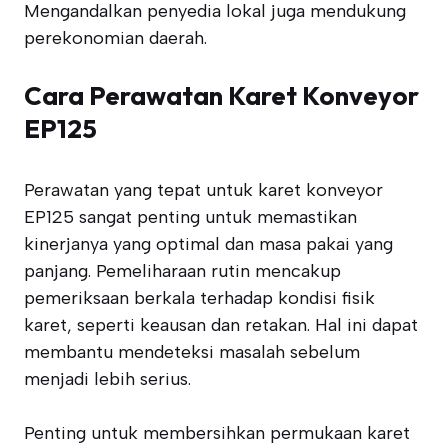
Mengandalkan penyedia lokal juga mendukung
perekonomian daerah.
Cara Perawatan Karet Konveyor
EP125
Perawatan yang tepat untuk karet konveyor
EP125 sangat penting untuk memastikan
kinerjanya yang optimal dan masa pakai yang
panjang. Pemeliharaan rutin mencakup
pemeriksaan berkala terhadap kondisi fisik
karet, seperti keausan dan retakan. Hal ini dapat
membantu mendeteksi masalah sebelum
menjadi lebih serius.
Penting untuk membersihkan permukaan karet