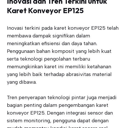
Inovasi dan Tren Terkini untuk
Karet Konveyor EP125
Inovasi terkini pada karet konveyor EP125 telah
membawa dampak signifikan dalam
meningkatkan efisiensi dan daya tahan.
Penggunaan bahan komposit yang lebih kuat
serta teknologi pengolahan terbaru
memungkinkan karet ini memiliki ketahanan
yang lebih baik terhadap abrasivitas material
yang dibawa.
Tren penyerapan teknologi pintar juga menjadi
bagian penting dalam pengembangan karet
konveyor EP125. Dengan integrasi sensor dan
sistem monitoring, pengguna dapat dengan