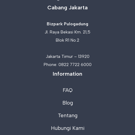
Cabang Jakarta
Bizpark Pulogadung
Jl. Raya Bekasi Km. 21,5
Blok R1 No.2
Jakarta Timur – 13920
Phone:
0822 7722 6000
Information
FAQ
Blog
Tentang
Hubungi Kami