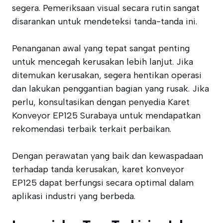
segera. Pemeriksaan visual secara rutin sangat
disarankan untuk mendeteksi tanda-tanda ini.
Penanganan awal yang tepat sangat penting
untuk mencegah kerusakan lebih lanjut. Jika
ditemukan kerusakan, segera hentikan operasi
dan lakukan penggantian bagian yang rusak. Jika
perlu, konsultasikan dengan penyedia Karet
Konveyor EP125 Surabaya untuk mendapatkan
rekomendasi terbaik terkait perbaikan.
Dengan perawatan yang baik dan kewaspadaan
terhadap tanda kerusakan, karet konveyor
EP125 dapat berfungsi secara optimal dalam
aplikasi industri yang berbeda.