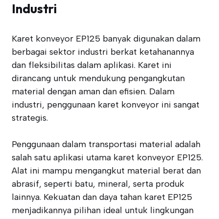
Industri
Karet konveyor EP125 banyak digunakan dalam
berbagai sektor industri berkat ketahanannya
dan fleksibilitas dalam aplikasi. Karet ini
dirancang untuk mendukung pengangkutan
material dengan aman dan efisien. Dalam
industri, penggunaan karet konveyor ini sangat
strategis.
Penggunaan dalam transportasi material adalah
salah satu aplikasi utama karet konveyor EP125.
Alat ini mampu mengangkut material berat dan
abrasif, seperti batu, mineral, serta produk
lainnya. Kekuatan dan daya tahan karet EP125
menjadikannya pilihan ideal untuk lingkungan