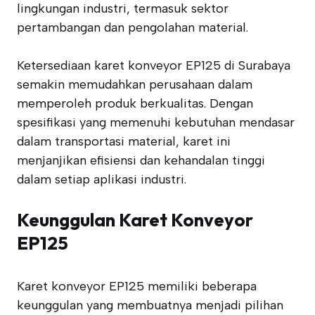
lingkungan industri, termasuk sektor
pertambangan dan pengolahan material.
Ketersediaan karet konveyor EP125 di Surabaya
semakin memudahkan perusahaan dalam
memperoleh produk berkualitas. Dengan
spesifikasi yang memenuhi kebutuhan mendasar
dalam transportasi material, karet ini
menjanjikan efisiensi dan kehandalan tinggi
dalam setiap aplikasi industri.
Keunggulan Karet Konveyor
EP125
Karet konveyor EP125 memiliki beberapa
keunggulan yang membuatnya menjadi pilihan