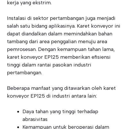
kerja yang ekstrim.
Instalasi di sektor pertambangan juga menjadi
salah satu bidang aplikasinya. Karet konveyor ini
dapat diandalkan dalam memindahkan bahan
tambang dari area penggalian menuju area
pemrosesan. Dengan kemampuan tahan lama,
karet konveyor EP125 memberikan efisiensi
tinggi dalam rantai pasokan industri
pertambangan.
Beberapa manfaat yang ditawarkan oleh karet
konveyor EP125 di industri antara lain:
Daya tahan yang tinggi terhadap
abrasivitas
Kemampuan untuk beroperasi dalam