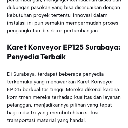
dukungan pasokan yang bisa disesuaikan dengan
kebutuhan proyek tertentu. Innovasi dalam
instalasi ini pun semakin mempermudah proses
pengangkutan di sektor pertambangan.
Karet Konveyor EP125 Surabaya:
Penyedia Terbaik
Di Surabaya, terdapat beberapa penyedia
terkemuka yang menawarkan Karet Konveyor
EP125 berkualitas tinggi. Mereka dikenal karena
komitmen mereka terhadap kualitas dan layanan
pelanggan, menjadikannya pilihan yang tepat
bagi industri yang membutuhkan solusi
transportasi material yang handal.