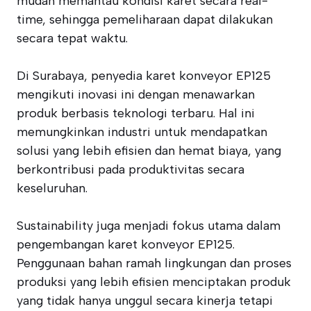
mudah memantau kondisi karet secara real-
time, sehingga pemeliharaan dapat dilakukan
secara tepat waktu.
Di Surabaya, penyedia karet konveyor EP125
mengikuti inovasi ini dengan menawarkan
produk berbasis teknologi terbaru. Hal ini
memungkinkan industri untuk mendapatkan
solusi yang lebih efisien dan hemat biaya, yang
berkontribusi pada produktivitas secara
keseluruhan.
Sustainability juga menjadi fokus utama dalam
pengembangan karet konveyor EP125.
Penggunaan bahan ramah lingkungan dan proses
produksi yang lebih efisien menciptakan produk
yang tidak hanya unggul secara kinerja tetapi