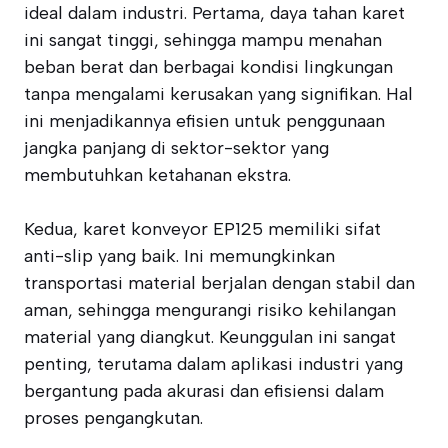
ideal dalam industri. Pertama, daya tahan karet
ini sangat tinggi, sehingga mampu menahan
beban berat dan berbagai kondisi lingkungan
tanpa mengalami kerusakan yang signifikan. Hal
ini menjadikannya efisien untuk penggunaan
jangka panjang di sektor-sektor yang
membutuhkan ketahanan ekstra.
Kedua, karet konveyor EP125 memiliki sifat
anti-slip yang baik. Ini memungkinkan
transportasi material berjalan dengan stabil dan
aman, sehingga mengurangi risiko kehilangan
material yang diangkut. Keunggulan ini sangat
penting, terutama dalam aplikasi industri yang
bergantung pada akurasi dan efisiensi dalam
proses pengangkutan.