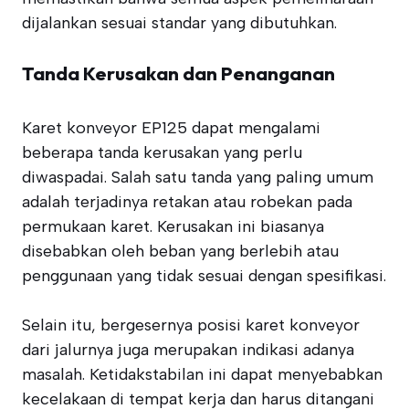
dijalankan sesuai standar yang dibutuhkan.
Tanda Kerusakan dan Penanganan
Karet konveyor EP125 dapat mengalami
beberapa tanda kerusakan yang perlu
diwaspadai. Salah satu tanda yang paling umum
adalah terjadinya retakan atau robekan pada
permukaan karet. Kerusakan ini biasanya
disebabkan oleh beban yang berlebih atau
penggunaan yang tidak sesuai dengan spesifikasi.
Selain itu, bergesernya posisi karet konveyor
dari jalurnya juga merupakan indikasi adanya
masalah. Ketidakstabilan ini dapat menyebabkan
kecelakaan di tempat kerja dan harus ditangani