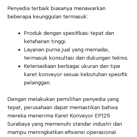
Penyedia terbaik biasanya menawarkan
beberapa keunggulan termasuk:
Produk dengan spesifikasi tepat dan
ketahanan tinggi.
Layanan purna jual yang memadai,
termasuk konsultasi dan dukungan teknis.
Ketersediaan berbagai ukuran dan tipe
karet konveyor sesuai kebutuhan spesifik
pelanggan.
Dengan melakukan pemilihan penyedia yang
tepat, perusahaan dapat memastikan bahwa
mereka menerima Karet Konveyor EP125
Surabaya yang memenuhi standar industri dan
mampu meningkatkan efisiensi operasional.