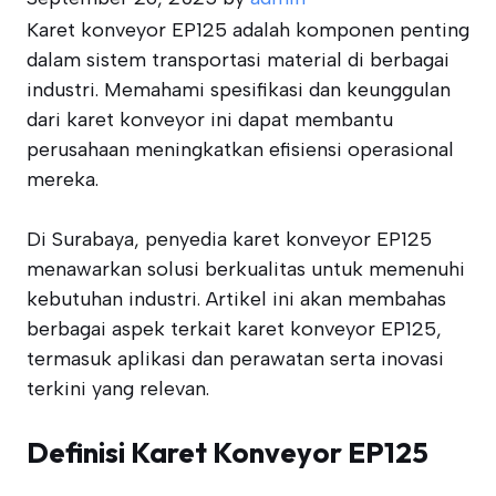
Karet konveyor EP125 adalah komponen penting
dalam sistem transportasi material di berbagai
industri. Memahami spesifikasi dan keunggulan
dari karet konveyor ini dapat membantu
perusahaan meningkatkan efisiensi operasional
mereka.
Di Surabaya, penyedia karet konveyor EP125
menawarkan solusi berkualitas untuk memenuhi
kebutuhan industri. Artikel ini akan membahas
berbagai aspek terkait karet konveyor EP125,
termasuk aplikasi dan perawatan serta inovasi
terkini yang relevan.
Definisi Karet Konveyor EP125