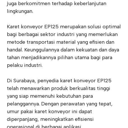
juga berkomitmen terhadap keberlanjutan
lingkungan.
Karet konveyor EP125 merupakan solusi optimal
bagi berbagai sektor industri yang memerlukan
metode transportasi material yang efisien dan
handal. Keunggulannya dalam kekuatan dan daya
tahan menjadikannya pilihan utama bagi para
pelaku industri.
Di Surabaya, penyedia karet konveyor EP125
telah menawarkan produk berkualitas tinggi
yang siap memenuhi kebutuhan para
pelanggannya. Dengan perawatan yang tepat,
umur pakai karet konveyor ini dapat
diperpanjang, meningkatkan efisiensi
operasional di berbagai aplikasi.