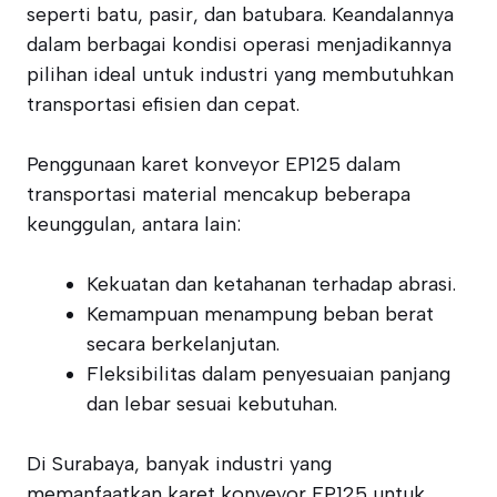
seperti batu, pasir, dan batubara. Keandalannya
dalam berbagai kondisi operasi menjadikannya
pilihan ideal untuk industri yang membutuhkan
transportasi efisien dan cepat.
Penggunaan karet konveyor EP125 dalam
transportasi material mencakup beberapa
keunggulan, antara lain:
Kekuatan dan ketahanan terhadap abrasi.
Kemampuan menampung beban berat
secara berkelanjutan.
Fleksibilitas dalam penyesuaian panjang
dan lebar sesuai kebutuhan.
Di Surabaya, banyak industri yang
memanfaatkan karet konveyor EP125 untuk