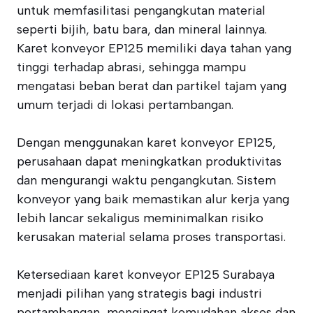
untuk memfasilitasi pengangkutan material
seperti bijih, batu bara, dan mineral lainnya.
Karet konveyor EP125 memiliki daya tahan yang
tinggi terhadap abrasi, sehingga mampu
mengatasi beban berat dan partikel tajam yang
umum terjadi di lokasi pertambangan.
Dengan menggunakan karet konveyor EP125,
perusahaan dapat meningkatkan produktivitas
dan mengurangi waktu pengangkutan. Sistem
konveyor yang baik memastikan alur kerja yang
lebih lancar sekaligus meminimalkan risiko
kerusakan material selama proses transportasi.
Ketersediaan karet konveyor EP125 Surabaya
menjadi pilihan yang strategis bagi industri
pertambangan, mengingat kemudahan akses dan