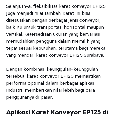
Selanjutnya, fleksibilitas karet konveyor EP125
juga menjadi nilai tambah. Karet ini bisa
disesuaikan dengan berbagai jenis conveyor,
baik itu untuk transportasi horisontal maupun
vertikal. Ketersediaan ukuran yang bervariasi
memudahkan pengguna dalam memilih yang
tepat sesuai kebutuhan, terutama bagi mereka
yang mencari karet konveyor EP125 Surabaya.
Dengan kombinasi keunggulan-keunggulan
tersebut, karet konveyor EP125 memastikan
performa optimal dalam berbagai aplikasi
industri, memberikan nilai lebih bagi para
penggunanya di pasar.
Aplikasi Karet Konveyor EP125 di