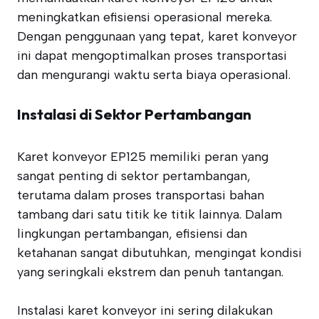
meningkatkan efisiensi operasional mereka.
Dengan penggunaan yang tepat, karet konveyor
ini dapat mengoptimalkan proses transportasi
dan mengurangi waktu serta biaya operasional.
Instalasi di Sektor Pertambangan
Karet konveyor EP125 memiliki peran yang
sangat penting di sektor pertambangan,
terutama dalam proses transportasi bahan
tambang dari satu titik ke titik lainnya. Dalam
lingkungan pertambangan, efisiensi dan
ketahanan sangat dibutuhkan, mengingat kondisi
yang seringkali ekstrem dan penuh tantangan.
Instalasi karet konveyor ini sering dilakukan