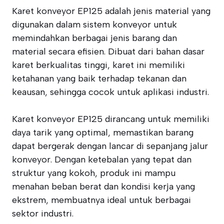
Karet konveyor EP125 adalah jenis material yang
digunakan dalam sistem konveyor untuk
memindahkan berbagai jenis barang dan
material secara efisien. Dibuat dari bahan dasar
karet berkualitas tinggi, karet ini memiliki
ketahanan yang baik terhadap tekanan dan
keausan, sehingga cocok untuk aplikasi industri.
Karet konveyor EP125 dirancang untuk memiliki
daya tarik yang optimal, memastikan barang
dapat bergerak dengan lancar di sepanjang jalur
konveyor. Dengan ketebalan yang tepat dan
struktur yang kokoh, produk ini mampu
menahan beban berat dan kondisi kerja yang
ekstrem, membuatnya ideal untuk berbagai
sektor industri.