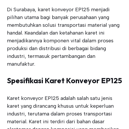
Di Surabaya, karet konveyor EP125 menjadi
pilihan utama bagi banyak perusahaan yang
membutuhkan solusi transportasi material yang
handal. Keandalan dan ketahanan karet ini
menjadikannya komponen vital dalam proses
produksi dan distribusi di berbagai bidang
industri, termasuk pertambangan dan
manufaktur.
Spesifikasi Karet Konveyor EP125
Karet konveyor EP125 adalah salah satu jenis
karet yang dirancang khusus untuk keperluan
industri, terutama dalam proses transportasi
material. Karet ini terdiri dari bahan dasar