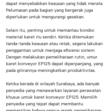
dapat menyebabkan keausan yang tidak merata.
Pelumasan pada bagian yang bergerak juga
diperlukan untuk mengurangi gesekan.
Selain itu, penting untuk memantau kondisi
material karet itu sendiri. Ketika ditemukan
tanda-tanda keausan atau retak, segera lakukan
penggantian untuk menjaga efisiensi sistem.
Dengan melakukan pemeliharaan rutin, umur
karet konveyor EP125 dapat diperpanjang, yang
pada gilirannya meningkatkan produktivitas.
Ketika berada di wilayah Surabaya, ada banyak
penyedia yang menawarkan layanan perawatan
khusus untuk karet konveyor EP125. Memilih
penyedia yang tepat dapat membantu
memastikan bahwa semua aspek pemeliharaan