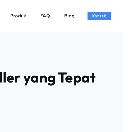
Produk
FAQ
Blog
Kontak
ler yang Tepat