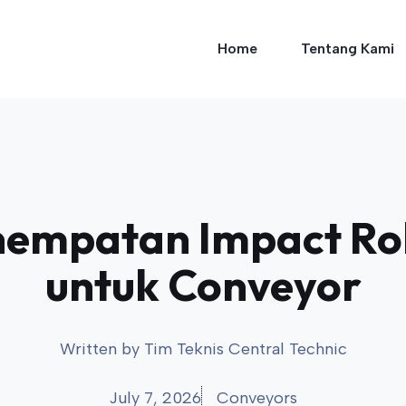
Home
Tentang Kami
nempatan Impact Rol
untuk Conveyor
Written by
Tim Teknis Central Technic
July 7, 2026
Conveyors