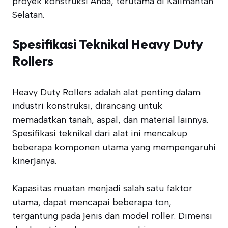
proyek konstruksi Anda, terutama di Kalimantan
Selatan.
Spesifikasi Teknikal Heavy Duty
Rollers
Heavy Duty Rollers adalah alat penting dalam
industri konstruksi, dirancang untuk
memadatkan tanah, aspal, dan material lainnya.
Spesifikasi teknikal dari alat ini mencakup
beberapa komponen utama yang mempengaruhi
kinerjanya.
Kapasitas muatan menjadi salah satu faktor
utama, dapat mencapai beberapa ton,
tergantung pada jenis dan model roller. Dimensi