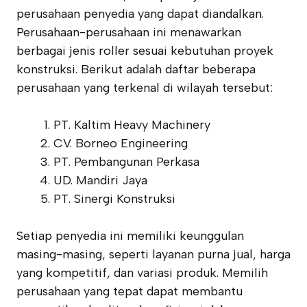
perusahaan penyedia yang dapat diandalkan.
Perusahaan-perusahaan ini menawarkan
berbagai jenis roller sesuai kebutuhan proyek
konstruksi. Berikut adalah daftar beberapa
perusahaan yang terkenal di wilayah tersebut:
PT. Kaltim Heavy Machinery
CV. Borneo Engineering
PT. Pembangunan Perkasa
UD. Mandiri Jaya
PT. Sinergi Konstruksi
Setiap penyedia ini memiliki keunggulan
masing-masing, seperti layanan purna jual, harga
yang kompetitif, dan variasi produk. Memilih
perusahaan yang tepat dapat membantu