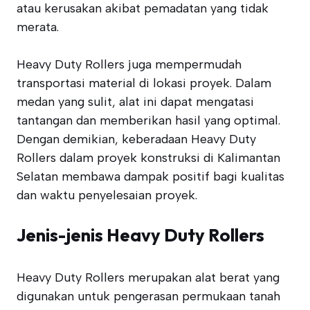
atau kerusakan akibat pemadatan yang tidak
merata.
Heavy Duty Rollers juga mempermudah
transportasi material di lokasi proyek. Dalam
medan yang sulit, alat ini dapat mengatasi
tantangan dan memberikan hasil yang optimal.
Dengan demikian, keberadaan Heavy Duty
Rollers dalam proyek konstruksi di Kalimantan
Selatan membawa dampak positif bagi kualitas
dan waktu penyelesaian proyek.
Jenis-jenis Heavy Duty Rollers
Heavy Duty Rollers merupakan alat berat yang
digunakan untuk pengerasan permukaan tanah