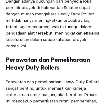
Dengan adanya dukungan dari penyedia lokal,
pemilik proyek di Kalimantan Selatan dapat
dengan mudah mengakses Heavy Duty Rollers.
Ini tidak hanya meningkatkan produktivitas,
tetapi juga mengurangi waktu tunggu dalam
pengadaan alat tersebut, meningkatkan efisiensi
keseluruhan dalam setiap tahapan proyek
konstruksi.
Perawatan dan Pemeliharaan
Heavy Duty Rollers
Perawatan dan pemeliharaan Heavy Duty Rollers
sangat penting untuk memastikan kinerja
optimal dan umur panjang alat berat ini. Proses
ini mencakup pemeriksaan rutin, pembersihan,