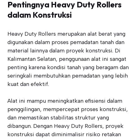
Pentingnya Heavy Duty Rollers
dalam Konstruksi
Heavy Duty Rollers merupakan alat berat yang
digunakan dalam proses pemadatan tanah dan
material lainnya dalam proyek konstruksi. Di
Kalimantan Selatan, penggunaan alat ini sangat
penting karena kondisi tanah yang beragam dan
seringkali membutuhkan pemadatan yang lebih
kuat dan efektif.
Alat ini mampu meningkatkan efisiensi dalam
penggilingan, mempercepat proses konstruksi,
dan memastikan stabilitas struktur yang
dibangun. Dengan Heavy Duty Rollers, proyek
konstruksi dapat diminimalisir risiko retakan