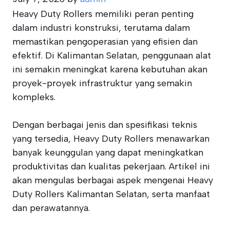
Heavy Duty Rollers memiliki peran penting
dalam industri konstruksi, terutama dalam
memastikan pengoperasian yang efisien dan
efektif. Di Kalimantan Selatan, penggunaan alat
ini semakin meningkat karena kebutuhan akan
proyek-proyek infrastruktur yang semakin
kompleks.
Dengan berbagai jenis dan spesifikasi teknis
yang tersedia, Heavy Duty Rollers menawarkan
banyak keunggulan yang dapat meningkatkan
produktivitas dan kualitas pekerjaan. Artikel ini
akan mengulas berbagai aspek mengenai Heavy
Duty Rollers Kalimantan Selatan, serta manfaat
dan perawatannya.