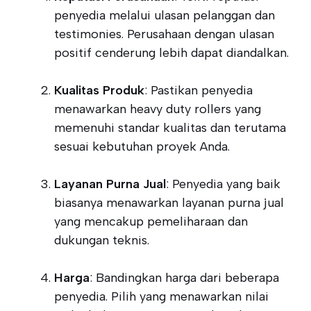
penyedia melalui ulasan pelanggan dan
testimonies. Perusahaan dengan ulasan
positif cenderung lebih dapat diandalkan.
Kualitas Produk
: Pastikan penyedia
menawarkan heavy duty rollers yang
memenuhi standar kualitas dan terutama
sesuai kebutuhan proyek Anda.
Layanan Purna Jual
: Penyedia yang baik
biasanya menawarkan layanan purna jual
yang mencakup pemeliharaan dan
dukungan teknis.
Harga
: Bandingkan harga dari beberapa
penyedia. Pilih yang menawarkan nilai