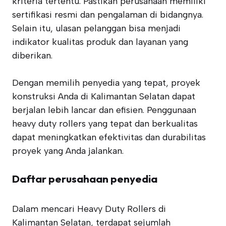
kriteria tertentu. Pastikan perusahaan memiliki
sertifikasi resmi dan pengalaman di bidangnya.
Selain itu, ulasan pelanggan bisa menjadi
indikator kualitas produk dan layanan yang
diberikan.
Dengan memilih penyedia yang tepat, proyek
konstruksi Anda di Kalimantan Selatan dapat
berjalan lebih lancar dan efisien. Penggunaan
heavy duty rollers yang tepat dan berkualitas
dapat meningkatkan efektivitas dan durabilitas
proyek yang Anda jalankan.
Daftar perusahaan penyedia
Dalam mencari Heavy Duty Rollers di
Kalimantan Selatan, terdapat sejumlah