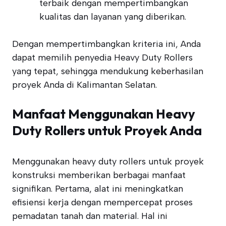
terbaik dengan mempertimbangkan
kualitas dan layanan yang diberikan.
Dengan mempertimbangkan kriteria ini, Anda
dapat memilih penyedia Heavy Duty Rollers
yang tepat, sehingga mendukung keberhasilan
proyek Anda di Kalimantan Selatan.
Manfaat Menggunakan Heavy
Duty Rollers untuk Proyek Anda
Menggunakan heavy duty rollers untuk proyek
konstruksi memberikan berbagai manfaat
signifikan. Pertama, alat ini meningkatkan
efisiensi kerja dengan mempercepat proses
pemadatan tanah dan material. Hal ini