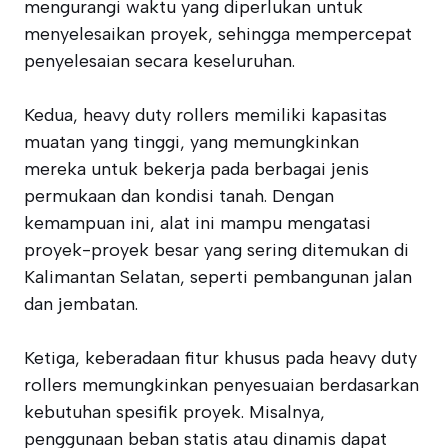
mengurangi waktu yang diperlukan untuk
menyelesaikan proyek, sehingga mempercepat
penyelesaian secara keseluruhan.
Kedua, heavy duty rollers memiliki kapasitas
muatan yang tinggi, yang memungkinkan
mereka untuk bekerja pada berbagai jenis
permukaan dan kondisi tanah. Dengan
kemampuan ini, alat ini mampu mengatasi
proyek-proyek besar yang sering ditemukan di
Kalimantan Selatan, seperti pembangunan jalan
dan jembatan.
Ketiga, keberadaan fitur khusus pada heavy duty
rollers memungkinkan penyesuaian berdasarkan
kebutuhan spesifik proyek. Misalnya,
penggunaan beban statis atau dinamis dapat