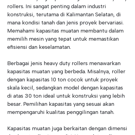
rollers. Ini sangat penting dalam industri
konstruksi, terutama di Kalimantan Selatan, di
mana kondisi tanah dan jenis proyek bervariasi.
Memahami kapasitas muatan membantu dalam
memilih mesin yang tepat untuk memastikan
efisiensi dan keselamatan.
Berbagai jenis heavy duty rollers menawarkan
kapasitas muatan yang berbeda. Misalnya, roller
dengan kapasitas 10 ton cocok untuk proyek
skala kecil, sedangkan model dengan kapasitas
di atas 30 ton ideal untuk konstruksi yang lebih
besar. Pemilihan kapasitas yang sesuai akan
mempengaruhi kualitas penggilingan tanah.
Kapasitas muatan juga berkaitan dengan dimensi