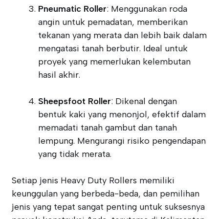
Pneumatic Roller
: Menggunakan roda
angin untuk pemadatan, memberikan
tekanan yang merata dan lebih baik dalam
mengatasi tanah berbutir. Ideal untuk
proyek yang memerlukan kelembutan
hasil akhir.
Sheepsfoot Roller
: Dikenal dengan
bentuk kaki yang menonjol, efektif dalam
memadati tanah gambut dan tanah
lempung. Mengurangi risiko pengendapan
yang tidak merata.
Setiap jenis Heavy Duty Rollers memiliki
keunggulan yang berbeda-beda, dan pemilihan
jenis yang tepat sangat penting untuk suksesnya