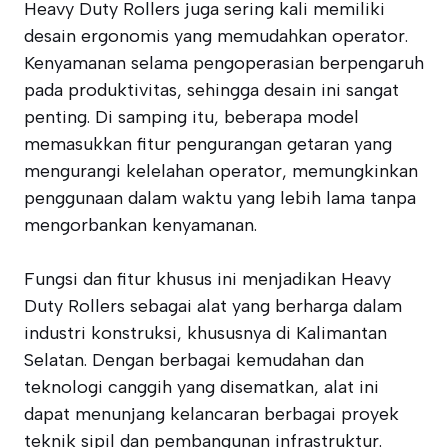
Heavy Duty Rollers juga sering kali memiliki
desain ergonomis yang memudahkan operator.
Kenyamanan selama pengoperasian berpengaruh
pada produktivitas, sehingga desain ini sangat
penting. Di samping itu, beberapa model
memasukkan fitur pengurangan getaran yang
mengurangi kelelahan operator, memungkinkan
penggunaan dalam waktu yang lebih lama tanpa
mengorbankan kenyamanan.
Fungsi dan fitur khusus ini menjadikan Heavy
Duty Rollers sebagai alat yang berharga dalam
industri konstruksi, khususnya di Kalimantan
Selatan. Dengan berbagai kemudahan dan
teknologi canggih yang disematkan, alat ini
dapat menunjang kelancaran berbagai proyek
teknik sipil dan pembangunan infrastruktur.