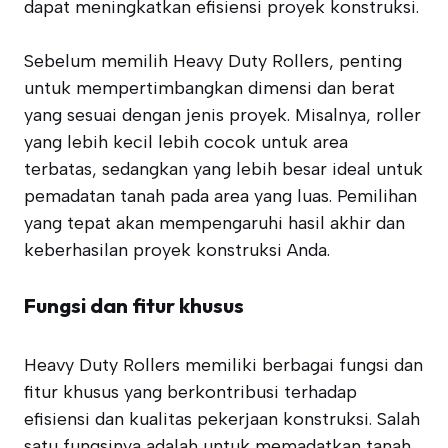
dapat meningkatkan efisiensi proyek konstruksi.
Sebelum memilih Heavy Duty Rollers, penting
untuk mempertimbangkan dimensi dan berat
yang sesuai dengan jenis proyek. Misalnya, roller
yang lebih kecil lebih cocok untuk area
terbatas, sedangkan yang lebih besar ideal untuk
pemadatan tanah pada area yang luas. Pemilihan
yang tepat akan mempengaruhi hasil akhir dan
keberhasilan proyek konstruksi Anda.
Fungsi dan fitur khusus
Heavy Duty Rollers memiliki berbagai fungsi dan
fitur khusus yang berkontribusi terhadap
efisiensi dan kualitas pekerjaan konstruksi. Salah
satu fungsinya adalah untuk memadatkan tanah,