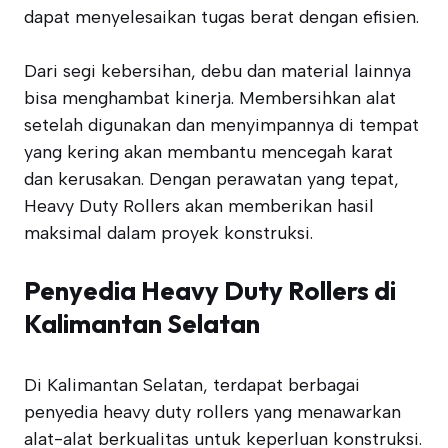
dapat menyelesaikan tugas berat dengan efisien.
Dari segi kebersihan, debu dan material lainnya
bisa menghambat kinerja. Membersihkan alat
setelah digunakan dan menyimpannya di tempat
yang kering akan membantu mencegah karat
dan kerusakan. Dengan perawatan yang tepat,
Heavy Duty Rollers akan memberikan hasil
maksimal dalam proyek konstruksi.
Penyedia Heavy Duty Rollers di
Kalimantan Selatan
Di Kalimantan Selatan, terdapat berbagai
penyedia heavy duty rollers yang menawarkan
alat-alat berkualitas untuk keperluan konstruksi.