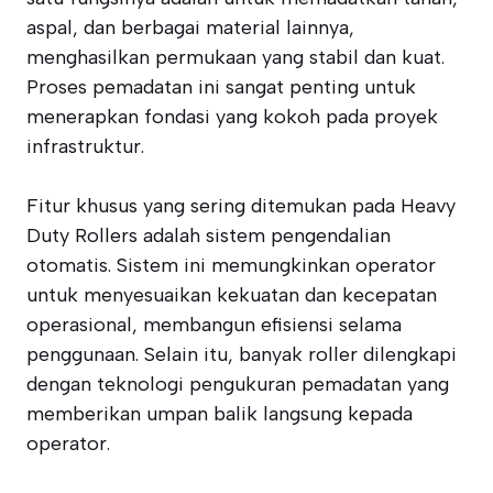
aspal, dan berbagai material lainnya,
menghasilkan permukaan yang stabil dan kuat.
Proses pemadatan ini sangat penting untuk
menerapkan fondasi yang kokoh pada proyek
infrastruktur.
Fitur khusus yang sering ditemukan pada Heavy
Duty Rollers adalah sistem pengendalian
otomatis. Sistem ini memungkinkan operator
untuk menyesuaikan kekuatan dan kecepatan
operasional, membangun efisiensi selama
penggunaan. Selain itu, banyak roller dilengkapi
dengan teknologi pengukuran pemadatan yang
memberikan umpan balik langsung kepada
operator.