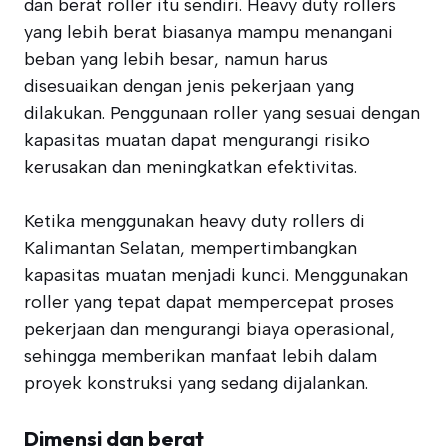
dan berat roller itu sendiri. Heavy duty rollers
yang lebih berat biasanya mampu menangani
beban yang lebih besar, namun harus
disesuaikan dengan jenis pekerjaan yang
dilakukan. Penggunaan roller yang sesuai dengan
kapasitas muatan dapat mengurangi risiko
kerusakan dan meningkatkan efektivitas.
Ketika menggunakan heavy duty rollers di
Kalimantan Selatan, mempertimbangkan
kapasitas muatan menjadi kunci. Menggunakan
roller yang tepat dapat mempercepat proses
pekerjaan dan mengurangi biaya operasional,
sehingga memberikan manfaat lebih dalam
proyek konstruksi yang sedang dijalankan.
Dimensi dan berat