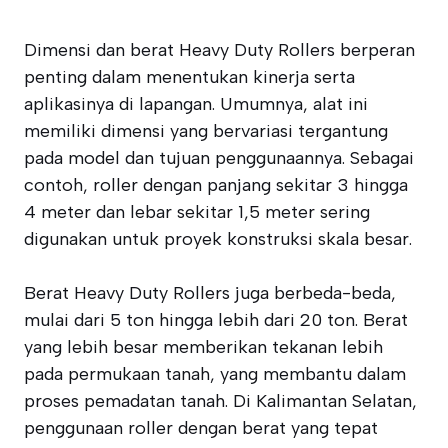
Dimensi dan berat Heavy Duty Rollers berperan
penting dalam menentukan kinerja serta
aplikasinya di lapangan. Umumnya, alat ini
memiliki dimensi yang bervariasi tergantung
pada model dan tujuan penggunaannya. Sebagai
contoh, roller dengan panjang sekitar 3 hingga
4 meter dan lebar sekitar 1,5 meter sering
digunakan untuk proyek konstruksi skala besar.
Berat Heavy Duty Rollers juga berbeda-beda,
mulai dari 5 ton hingga lebih dari 20 ton. Berat
yang lebih besar memberikan tekanan lebih
pada permukaan tanah, yang membantu dalam
proses pemadatan tanah. Di Kalimantan Selatan,
penggunaan roller dengan berat yang tepat