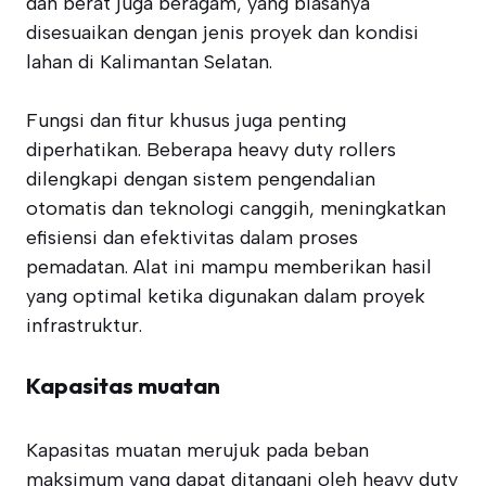
dan berat juga beragam, yang biasanya
disesuaikan dengan jenis proyek dan kondisi
lahan di Kalimantan Selatan.
Fungsi dan fitur khusus juga penting
diperhatikan. Beberapa heavy duty rollers
dilengkapi dengan sistem pengendalian
otomatis dan teknologi canggih, meningkatkan
efisiensi dan efektivitas dalam proses
pemadatan. Alat ini mampu memberikan hasil
yang optimal ketika digunakan dalam proyek
infrastruktur.
Kapasitas muatan
Kapasitas muatan merujuk pada beban
maksimum yang dapat ditangani oleh heavy duty