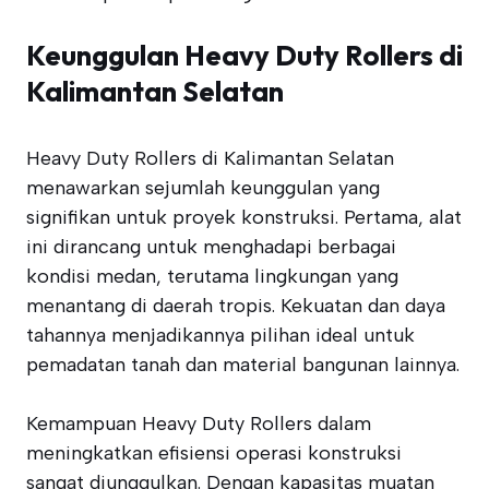
Keunggulan Heavy Duty Rollers di
Kalimantan Selatan
Heavy Duty Rollers di Kalimantan Selatan
menawarkan sejumlah keunggulan yang
signifikan untuk proyek konstruksi. Pertama, alat
ini dirancang untuk menghadapi berbagai
kondisi medan, terutama lingkungan yang
menantang di daerah tropis. Kekuatan dan daya
tahannya menjadikannya pilihan ideal untuk
pemadatan tanah dan material bangunan lainnya.
Kemampuan Heavy Duty Rollers dalam
meningkatkan efisiensi operasi konstruksi
sangat diunggulkan. Dengan kapasitas muatan