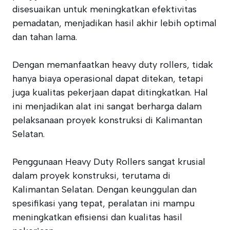
disesuaikan untuk meningkatkan efektivitas
pemadatan, menjadikan hasil akhir lebih optimal
dan tahan lama.
Dengan memanfaatkan heavy duty rollers, tidak
hanya biaya operasional dapat ditekan, tetapi
juga kualitas pekerjaan dapat ditingkatkan. Hal
ini menjadikan alat ini sangat berharga dalam
pelaksanaan proyek konstruksi di Kalimantan
Selatan.
Penggunaan Heavy Duty Rollers sangat krusial
dalam proyek konstruksi, terutama di
Kalimantan Selatan. Dengan keunggulan dan
spesifikasi yang tepat, peralatan ini mampu
meningkatkan efisiensi dan kualitas hasil