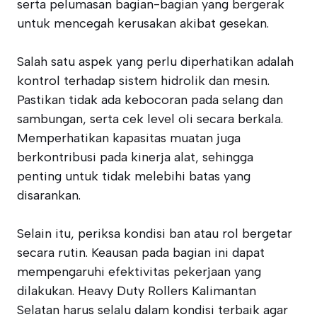
serta pelumasan bagian-bagian yang bergerak
untuk mencegah kerusakan akibat gesekan.
Salah satu aspek yang perlu diperhatikan adalah
kontrol terhadap sistem hidrolik dan mesin.
Pastikan tidak ada kebocoran pada selang dan
sambungan, serta cek level oli secara berkala.
Memperhatikan kapasitas muatan juga
berkontribusi pada kinerja alat, sehingga
penting untuk tidak melebihi batas yang
disarankan.
Selain itu, periksa kondisi ban atau rol bergetar
secara rutin. Keausan pada bagian ini dapat
mempengaruhi efektivitas pekerjaan yang
dilakukan. Heavy Duty Rollers Kalimantan
Selatan harus selalu dalam kondisi terbaik agar