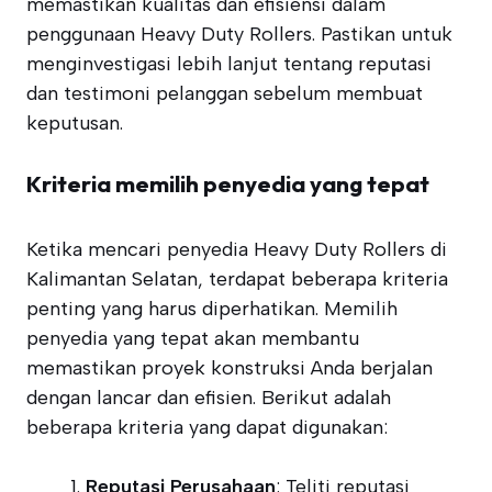
memastikan kualitas dan efisiensi dalam
penggunaan Heavy Duty Rollers. Pastikan untuk
menginvestigasi lebih lanjut tentang reputasi
dan testimoni pelanggan sebelum membuat
keputusan.
Kriteria memilih penyedia yang tepat
Ketika mencari penyedia Heavy Duty Rollers di
Kalimantan Selatan, terdapat beberapa kriteria
penting yang harus diperhatikan. Memilih
penyedia yang tepat akan membantu
memastikan proyek konstruksi Anda berjalan
dengan lancar dan efisien. Berikut adalah
beberapa kriteria yang dapat digunakan:
Reputasi Perusahaan
: Teliti reputasi