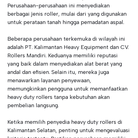
Perusahaan-perusahaan ini menyediakan
berbagai jenis roller, mulai dari yang digunakan
untuk perataan tanah hingga pemadatan aspal.
Beberapa perusahaan terkemuka di wilayah ini
adalah PT. Kalimantan Heavy Equipment dan CV.
Rollers Mandiri. Keduanya memiliki reputasi
yang baik dalam menyediakan alat berat yang
andal dan efisien. Selain itu, mereka juga
menawarkan layanan penyewaan,
memungkinkan pengguna untuk memanfaatkan
heavy duty rollers tanpa kebutuhan akan
pembelian langsung.
Ketika memilih penyedia heavy duty rollers di
Kalimantan Selatan, penting untuk mengevaluasi