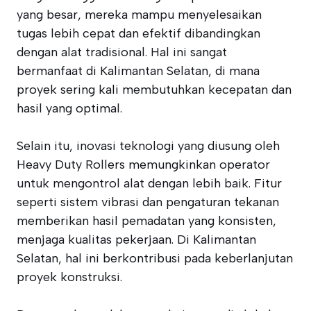
yang besar, mereka mampu menyelesaikan
tugas lebih cepat dan efektif dibandingkan
dengan alat tradisional. Hal ini sangat
bermanfaat di Kalimantan Selatan, di mana
proyek sering kali membutuhkan kecepatan dan
hasil yang optimal.
Selain itu, inovasi teknologi yang diusung oleh
Heavy Duty Rollers memungkinkan operator
untuk mengontrol alat dengan lebih baik. Fitur
seperti sistem vibrasi dan pengaturan tekanan
memberikan hasil pemadatan yang konsisten,
menjaga kualitas pekerjaan. Di Kalimantan
Selatan, hal ini berkontribusi pada keberlanjutan
proyek konstruksi.