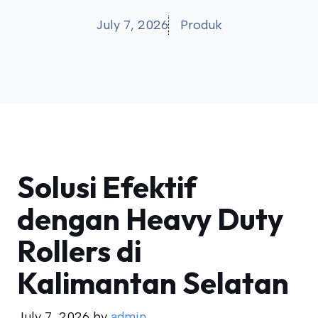
July 7, 2026
Produk
Solusi Efektif
dengan Heavy Duty
Rollers di
Kalimantan Selatan
July 7, 2026
by
admin