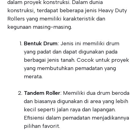
dalam proyek konstruksi. Dalam dunia
konstruksi, terdapat beberapa jenis Heavy Duty
Rollers yang memiliki karakteristik dan
kegunaan masing-masing.
Bentuk Drum
: Jenis ini memiliki drum
yang padat dan dapat digunakan pada
berbagai jenis tanah. Cocok untuk proyek
yang membutuhkan pemadatan yang
merata.
Tandem Roller
: Memiliki dua drum beroda
dan biasanya digunakan di area yang lebih
kecil seperti jalan raya dan lapangan.
Efisiensi dalam pemadatan menjadikannya
pilihan favorit.