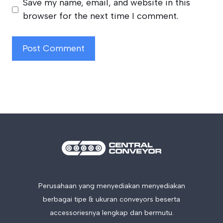
Save my name, email, and website in this
browser for the next time I comment.
Perusahaan yang menyediakan menyediakan
berbagai tipe & ukuran conveyors beserta
accessoriesnya lengkap dan bermutu.