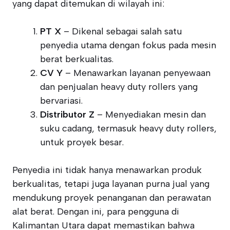
yang dapat ditemukan di wilayah ini:
PT X
– Dikenal sebagai salah satu
penyedia utama dengan fokus pada mesin
berat berkualitas.
CV Y
– Menawarkan layanan penyewaan
dan penjualan heavy duty rollers yang
bervariasi.
Distributor Z
– Menyediakan mesin dan
suku cadang, termasuk heavy duty rollers,
untuk proyek besar.
Penyedia ini tidak hanya menawarkan produk
berkualitas, tetapi juga layanan purna jual yang
mendukung proyek penanganan dan perawatan
alat berat. Dengan ini, para pengguna di
Kalimantan Utara dapat memastikan bahwa