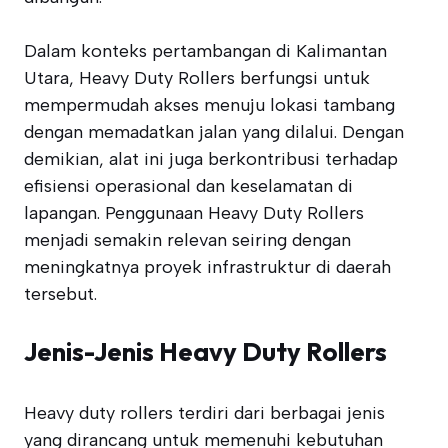
Dalam konteks pertambangan di Kalimantan
Utara, Heavy Duty Rollers berfungsi untuk
mempermudah akses menuju lokasi tambang
dengan memadatkan jalan yang dilalui. Dengan
demikian, alat ini juga berkontribusi terhadap
efisiensi operasional dan keselamatan di
lapangan. Penggunaan Heavy Duty Rollers
menjadi semakin relevan seiring dengan
meningkatnya proyek infrastruktur di daerah
tersebut.
Jenis-Jenis Heavy Duty Rollers
Heavy duty rollers terdiri dari berbagai jenis
yang dirancang untuk memenuhi kebutuhan