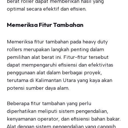
berat roller dapat memberikan hasil yang
optimal secara efektif dan efisien.
Memeriksa Fitur Tambahan
Memeriksa fitur tambahan pada heavy duty
rollers merupakan langkah penting dalam
pemilihan alat berat ini. Fitur-fitur tersebut
dapat mempengaruhi efisiensi dan efektivitas
penggunaan alat dalam berbagai proyek,
terutama di Kalimantan Utara yang kaya akan
potensi sumber daya alam.
Beberapa fitur tambahan yang perlu
diperhatikan meliputi sistem pengendalian,
kenyamanan operator, dan efisiensi bahan bakar.
Alat dengan sistem pengendalian yang canggih