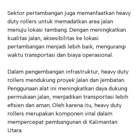
Sektor pertambangan juga memanfaatkan heavy
duty rollers untuk memadatkan area jalan
menuju lokasi tambang. Dengan meningkatkan
kualitas jalan, aksesibilitas ke lokasi
pertambangan menjadi lebih baik, mengurangi
waktu transportasi dan biaya operasional.
Dalam pengembangan infrastruktur, heavy duty
rollers mendukung proyek jalan dan jembatan.
Penggunaan alat ini meningkatkan daya dukung
permukaan jalan, menjadikan transportasi lebih
efisien dan aman. Oleh karena itu, heavy duty
rollers merupakan komponen vital dalam
mempercepat pembangunan di Kalimantan
Utara.