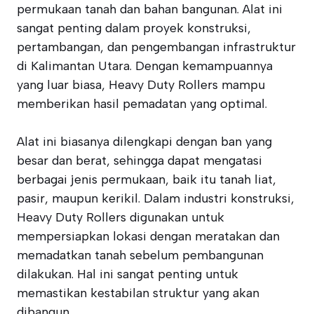
permukaan tanah dan bahan bangunan. Alat ini
sangat penting dalam proyek konstruksi,
pertambangan, dan pengembangan infrastruktur
di Kalimantan Utara. Dengan kemampuannya
yang luar biasa, Heavy Duty Rollers mampu
memberikan hasil pemadatan yang optimal.
Alat ini biasanya dilengkapi dengan ban yang
besar dan berat, sehingga dapat mengatasi
berbagai jenis permukaan, baik itu tanah liat,
pasir, maupun kerikil. Dalam industri konstruksi,
Heavy Duty Rollers digunakan untuk
mempersiapkan lokasi dengan meratakan dan
memadatkan tanah sebelum pembangunan
dilakukan. Hal ini sangat penting untuk
memastikan kestabilan struktur yang akan
dibangun.