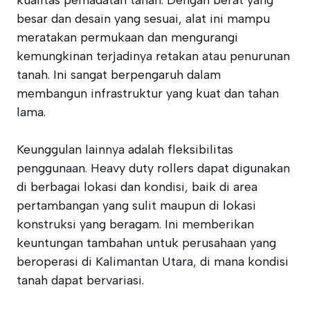
kualitas pemadatan tanah. Dengan berat yang
besar dan desain yang sesuai, alat ini mampu
meratakan permukaan dan mengurangi
kemungkinan terjadinya retakan atau penurunan
tanah. Ini sangat berpengaruh dalam
membangun infrastruktur yang kuat dan tahan
lama.
Keunggulan lainnya adalah fleksibilitas
penggunaan. Heavy duty rollers dapat digunakan
di berbagai lokasi dan kondisi, baik di area
pertambangan yang sulit maupun di lokasi
konstruksi yang beragam. Ini memberikan
keuntungan tambahan untuk perusahaan yang
beroperasi di Kalimantan Utara, di mana kondisi
tanah dapat bervariasi.