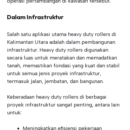
operasi pertambangan di kawasan tersebut.
Dalam Infrastruktur
Salah satu aplikasi utama heavy duty rollers di
Kalimantan Utara adalah dalam pembangunan
infrastruktur. Heavy duty rollers digunakan
secara luas untuk meratakan dan memadatkan
tanah, memastikan fondasi yang kuat dan stabil
untuk semua jenis proyek infrastruktur,
termasuk jalan, jembatan, dan bangunan.
Keberadaan heavy duty rollers di berbagai
proyek infrastruktur sangat penting, antara lain
untuk:
Meningkatkan efisiensi pekerjaan