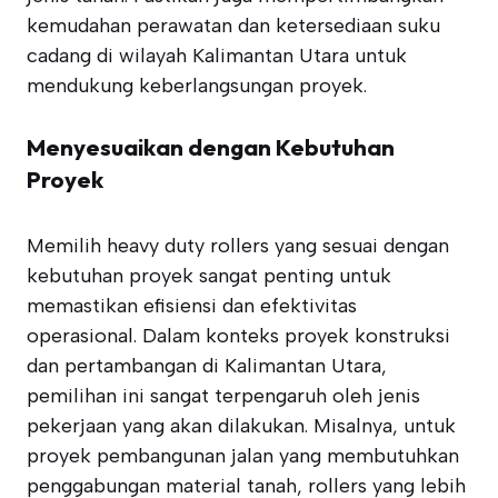
kemudahan perawatan dan ketersediaan suku
cadang di wilayah Kalimantan Utara untuk
mendukung keberlangsungan proyek.
Menyesuaikan dengan Kebutuhan
Proyek
Memilih heavy duty rollers yang sesuai dengan
kebutuhan proyek sangat penting untuk
memastikan efisiensi dan efektivitas
operasional. Dalam konteks proyek konstruksi
dan pertambangan di Kalimantan Utara,
pemilihan ini sangat terpengaruh oleh jenis
pekerjaan yang akan dilakukan. Misalnya, untuk
proyek pembangunan jalan yang membutuhkan
penggabungan material tanah, rollers yang lebih