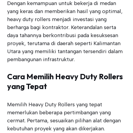
Dengan kemampuan untuk bekerja di medan
yang keras dan memberikan hasil yang optimal,
heavy duty rollers menjadi investasi yang
berharga bagi kontraktor. Keterandalan serta
daya tahannya berkontribusi pada kesuksesan
proyek, terutama di daerah seperti Kalimantan
Utara yang memiliki tantangan tersendiri dalam
pembangunan infrastruktur.
Cara Memilih Heavy Duty Rollers
yang Tepat
Memilih Heavy Duty Rollers yang tepat
memerlukan beberapa pertimbangan yang
cermat. Pertama, sesuaikan pilihan alat dengan
kebutuhan proyek yang akan dikerjakan.