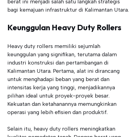
berat ini menjadi salah satu langkah strategis
bagi kemajuan infrastruktur di Kalimantan Utara.
Keunggulan Heavy Duty Rollers
Heavy duty rollers memiliki sejumlah
keunggulan yang signifikan, terutama dalam
industri konstruksi dan pertambangan di
Kalimantan Utara. Pertama, alat ini dirancang
untuk menghadapi beban yang berat dan
intensitas kerja yang tinggi, menjadikannya
pilihan ideal untuk proyek-proyek besar.
Kekuatan dan ketahanannya memungkinkan
operasi yang lebih efisien dan produktif.
Selain itu, heavy duty rollers meningkatkan