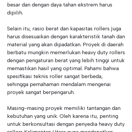
besar dan dengan daya tahan ekstrem harus
dipilih.
Selain itu, rasio berat dan kapasitas rollers juga
harus disesuaikan dengan karakteristik tanah dan
material yang akan dipadatkan. Proyek di daerah
berbatu mungkin memerlukan heavy duty rollers
dengan pengaturan berat yang lebih tinggi untuk
memastikan hasil yang optimal. Pahami bahwa
spesifikasi teknis roller sangat berbeda,
sehingga pemahaman mendalam mengenai
proyek sangat berpengaruh.
Masing-masing proyek memiliki tantangan dan
kebutuhan yang unik. Oleh karena itu, penting
untuk berkonsultasi dengan penyedia heavy duty