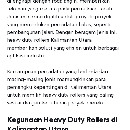
dilengkapi dengan roda angin, memberikan
tekanan yang merata pada permukaan tanah.
Jenis ini sering dipilih untuk proyek-proyek
yang memerlukan pemadatan halus, seperti
pembangunan jalan. Dengan beragam jenis ini,
heavy duty rollers Kalimantan Utara
memberikan solusi yang efisien untuk berbagai
aplikasi industri.
Kemampuan pemadatan yang berbeda dari
masing-masing jenis memungkinkan para
pemangku kepentingan di Kalimantan Utara
untuk memilih heavy duty rollers yang paling
sesuai dengan kebutuhan proyek mereka.
Kegunaan Heavy Duty Rollers di
Kalimantan Utara