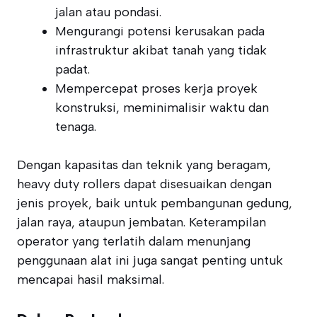
jalan atau pondasi.
Mengurangi potensi kerusakan pada
infrastruktur akibat tanah yang tidak
padat.
Mempercepat proses kerja proyek
konstruksi, meminimalisir waktu dan
tenaga.
Dengan kapasitas dan teknik yang beragam,
heavy duty rollers dapat disesuaikan dengan
jenis proyek, baik untuk pembangunan gedung,
jalan raya, ataupun jembatan. Keterampilan
operator yang terlatih dalam menunjang
penggunaan alat ini juga sangat penting untuk
mencapai hasil maksimal.