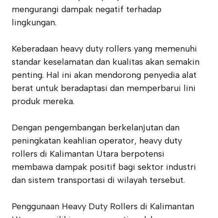
mengurangi dampak negatif terhadap
lingkungan.
Keberadaan heavy duty rollers yang memenuhi
standar keselamatan dan kualitas akan semakin
penting. Hal ini akan mendorong penyedia alat
berat untuk beradaptasi dan memperbarui lini
produk mereka.
Dengan pengembangan berkelanjutan dan
peningkatan keahlian operator, heavy duty
rollers di Kalimantan Utara berpotensi
membawa dampak positif bagi sektor industri
dan sistem transportasi di wilayah tersebut.
Penggunaan Heavy Duty Rollers di Kalimantan