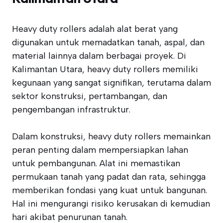
Heavy duty rollers adalah alat berat yang
digunakan untuk memadatkan tanah, aspal, dan
material lainnya dalam berbagai proyek. Di
Kalimantan Utara, heavy duty rollers memiliki
kegunaan yang sangat signifikan, terutama dalam
sektor konstruksi, pertambangan, dan
pengembangan infrastruktur.
Dalam konstruksi, heavy duty rollers memainkan
peran penting dalam mempersiapkan lahan
untuk pembangunan. Alat ini memastikan
permukaan tanah yang padat dan rata, sehingga
memberikan fondasi yang kuat untuk bangunan.
Hal ini mengurangi risiko kerusakan di kemudian
hari akibat penurunan tanah.