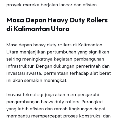
proyek mereka berjalan lancar dan efisien.
Masa Depan Heavy Duty Rollers
di Kalimantan Utara
Masa depan heavy duty rollers di Kalimantan
Utara menjanjikan pertumbuhan yang signifikan
seiring meningkatnya kegiatan pembangunan
infrastruktur. Dengan dukungan pemerintah dan
investasi swasta, permintaan terhadap alat berat
ini akan semakin meningkat.
Inovasi teknologi juga akan mempengaruhi
pengembangan heavy duty rollers. Perangkat
yang lebih efisien dan ramah lingkungan dapat
membantu mempercepat proses konstruksi dan