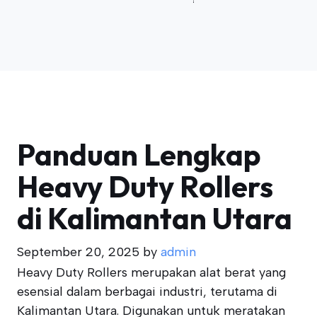
Panduan Lengkap
Heavy Duty Rollers
di Kalimantan Utara
September 20, 2025
by
admin
Heavy Duty Rollers merupakan alat berat yang
esensial dalam berbagai industri, terutama di
Kalimantan Utara. Digunakan untuk meratakan