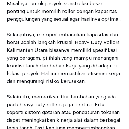
Misalnya, untuk proyek konstruksi besar,
penting untuk memilih roller dengan kapasitas
penggulungan yang sesuai agar hasilnya optimal.
Selanjutnya, mempertimbangkan kapasitas dan
berat adalah langkah krusial. Heavy Duty Rollers
Kalimantan Utara biasanya memiliki spesifikasi
yang beragam; pilihlah yang mampu menangani
kondisi tanah dan beban kerja yang dihadapi di
lokasi proyek. Hal ini memastikan efisiensi kerja
dan mengurangi risiko kerusakan.
Selain itu, memeriksa fitur tambahan yang ada
pada heavy duty rollers juga penting. Fitur
seperti sistem getaran atau pengaturan tekanan
dapat meningkatkan kinerja alat dalam berbagai
jenis tanah. Pastikan juga mempertimbangkan