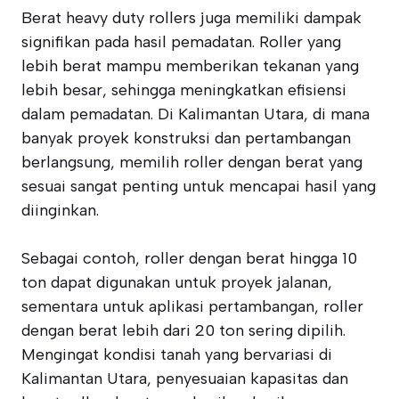
Berat heavy duty rollers juga memiliki dampak
signifikan pada hasil pemadatan. Roller yang
lebih berat mampu memberikan tekanan yang
lebih besar, sehingga meningkatkan efisiensi
dalam pemadatan. Di Kalimantan Utara, di mana
banyak proyek konstruksi dan pertambangan
berlangsung, memilih roller dengan berat yang
sesuai sangat penting untuk mencapai hasil yang
diinginkan.
Sebagai contoh, roller dengan berat hingga 10
ton dapat digunakan untuk proyek jalanan,
sementara untuk aplikasi pertambangan, roller
dengan berat lebih dari 20 ton sering dipilih.
Mengingat kondisi tanah yang bervariasi di
Kalimantan Utara, penyesuaian kapasitas dan