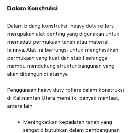
Dalam Konstruksi
Dalam bidang konstruksi, heavy duty rollers
merupakan alat penting yang digunakan untuk
memadati permukaan tanah atau material
lainnya. Alat ini berfungsi untuk menghasilkan
permukaan yang kuat dan stabil sehingga
mampu mendukung struktur bangunan yang
akan dibangun di atasnya.
Penggunaan heavy duty rollers dalam konstruksi
di Kalimantan Utara memiliki banyak manfaat,
antara lain:
Meningkatkan kepadatan tanah yang
sangat dibutuhkan dalam pembangunan