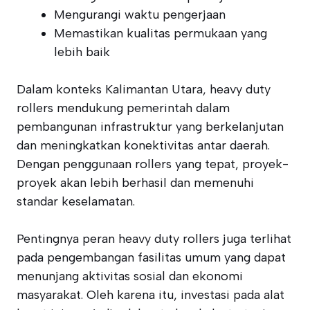
Mengurangi waktu pengerjaan
Memastikan kualitas permukaan yang
lebih baik
Dalam konteks Kalimantan Utara, heavy duty
rollers mendukung pemerintah dalam
pembangunan infrastruktur yang berkelanjutan
dan meningkatkan konektivitas antar daerah.
Dengan penggunaan rollers yang tepat, proyek-
proyek akan lebih berhasil dan memenuhi
standar keselamatan.
Pentingnya peran heavy duty rollers juga terlihat
pada pengembangan fasilitas umum yang dapat
menunjang aktivitas sosial dan ekonomi
masyarakat. Oleh karena itu, investasi pada alat