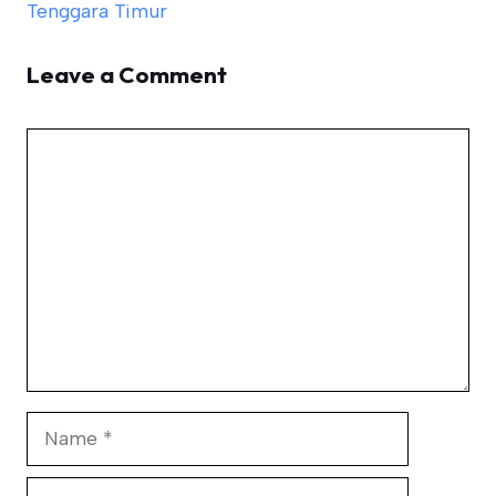
Tenggara Timur
Leave a Comment
Comment
Name
Email