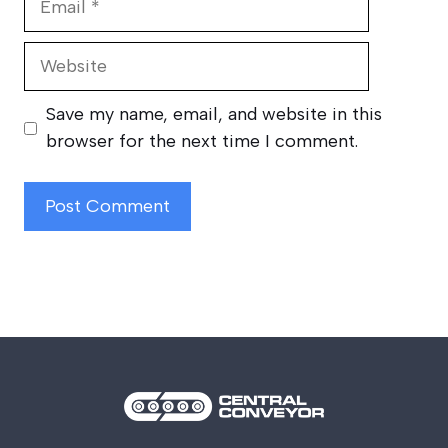
Website
Save my name, email, and website in this
browser for the next time I comment.