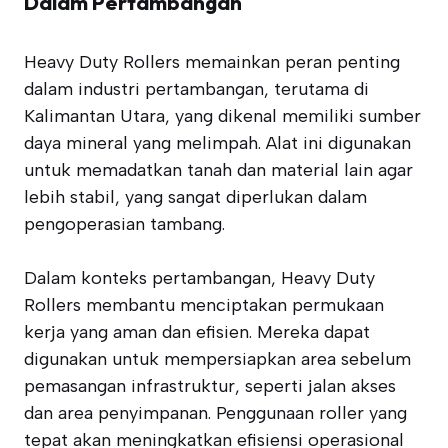
Dalam Pertambangan
Heavy Duty Rollers memainkan peran penting
dalam industri pertambangan, terutama di
Kalimantan Utara, yang dikenal memiliki sumber
daya mineral yang melimpah. Alat ini digunakan
untuk memadatkan tanah dan material lain agar
lebih stabil, yang sangat diperlukan dalam
pengoperasian tambang.
Dalam konteks pertambangan, Heavy Duty
Rollers membantu menciptakan permukaan
kerja yang aman dan efisien. Mereka dapat
digunakan untuk mempersiapkan area sebelum
pemasangan infrastruktur, seperti jalan akses
dan area penyimpanan. Penggunaan roller yang
tepat akan meningkatkan efisiensi operasional