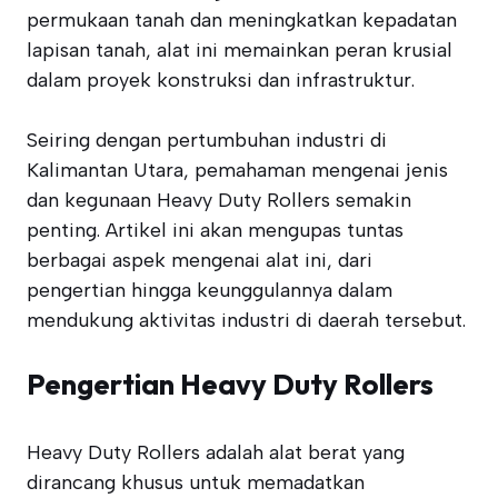
permukaan tanah dan meningkatkan kepadatan
lapisan tanah, alat ini memainkan peran krusial
dalam proyek konstruksi dan infrastruktur.
Seiring dengan pertumbuhan industri di
Kalimantan Utara, pemahaman mengenai jenis
dan kegunaan Heavy Duty Rollers semakin
penting. Artikel ini akan mengupas tuntas
berbagai aspek mengenai alat ini, dari
pengertian hingga keunggulannya dalam
mendukung aktivitas industri di daerah tersebut.
Pengertian Heavy Duty Rollers
Heavy Duty Rollers adalah alat berat yang
dirancang khusus untuk memadatkan