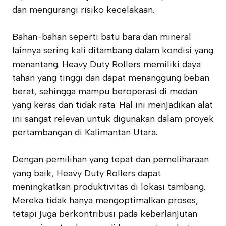
dan mengurangi risiko kecelakaan.
Bahan-bahan seperti batu bara dan mineral
lainnya sering kali ditambang dalam kondisi yang
menantang. Heavy Duty Rollers memiliki daya
tahan yang tinggi dan dapat menanggung beban
berat, sehingga mampu beroperasi di medan
yang keras dan tidak rata. Hal ini menjadikan alat
ini sangat relevan untuk digunakan dalam proyek
pertambangan di Kalimantan Utara.
Dengan pemilihan yang tepat dan pemeliharaan
yang baik, Heavy Duty Rollers dapat
meningkatkan produktivitas di lokasi tambang.
Mereka tidak hanya mengoptimalkan proses,
tetapi juga berkontribusi pada keberlanjutan