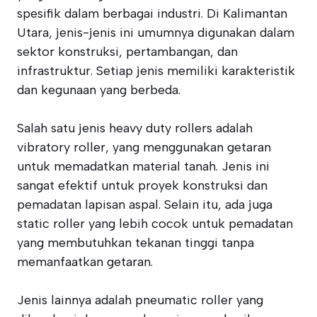
spesifik dalam berbagai industri. Di Kalimantan
Utara, jenis-jenis ini umumnya digunakan dalam
sektor konstruksi, pertambangan, dan
infrastruktur. Setiap jenis memiliki karakteristik
dan kegunaan yang berbeda.
Salah satu jenis heavy duty rollers adalah
vibratory roller, yang menggunakan getaran
untuk memadatkan material tanah. Jenis ini
sangat efektif untuk proyek konstruksi dan
pemadatan lapisan aspal. Selain itu, ada juga
static roller yang lebih cocok untuk pemadatan
yang membutuhkan tekanan tinggi tanpa
memanfaatkan getaran.
Jenis lainnya adalah pneumatic roller yang