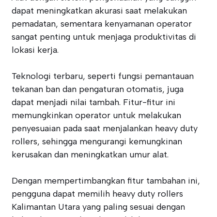
dapat meningkatkan akurasi saat melakukan
pemadatan, sementara kenyamanan operator
sangat penting untuk menjaga produktivitas di
lokasi kerja.
Teknologi terbaru, seperti fungsi pemantauan
tekanan ban dan pengaturan otomatis, juga
dapat menjadi nilai tambah. Fitur-fitur ini
memungkinkan operator untuk melakukan
penyesuaian pada saat menjalankan heavy duty
rollers, sehingga mengurangi kemungkinan
kerusakan dan meningkatkan umur alat.
Dengan mempertimbangkan fitur tambahan ini,
pengguna dapat memilih heavy duty rollers
Kalimantan Utara yang paling sesuai dengan