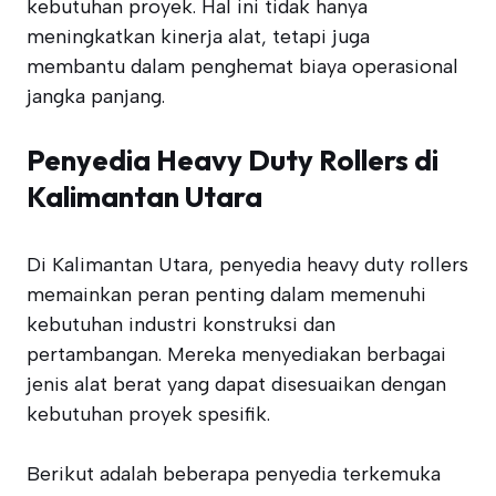
kebutuhan proyek. Hal ini tidak hanya
meningkatkan kinerja alat, tetapi juga
membantu dalam penghemat biaya operasional
jangka panjang.
Penyedia Heavy Duty Rollers di
Kalimantan Utara
Di Kalimantan Utara, penyedia heavy duty rollers
memainkan peran penting dalam memenuhi
kebutuhan industri konstruksi dan
pertambangan. Mereka menyediakan berbagai
jenis alat berat yang dapat disesuaikan dengan
kebutuhan proyek spesifik.
Berikut adalah beberapa penyedia terkemuka